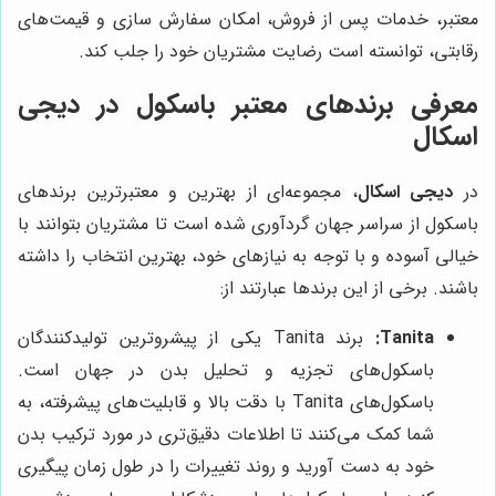
معتبر، خدمات پس از فروش، امکان سفارش سازی و قیمت‌های
رقابتی، توانسته است رضایت مشتریان خود را جلب کند.
معرفی برندهای معتبر باسکول در دیجی
اسکال
در
دیجی اسکال
، مجموعه‌ای از بهترین و معتبرترین برندهای
باسکول از سراسر جهان گردآوری شده است تا مشتریان بتوانند با
خیالی آسوده و با توجه به نیازهای خود، بهترین انتخاب را داشته
باشند. برخی از این برندها عبارتند از:
Tanita:
برند Tanita یکی از پیشروترین تولیدکنندگان
باسکول‌های تجزیه و تحلیل بدن در جهان است.
باسکول‌های Tanita با دقت بالا و قابلیت‌های پیشرفته، به
شما کمک می‌کنند تا اطلاعات دقیق‌تری در مورد ترکیب بدن
خود به دست آورید و روند تغییرات را در طول زمان پیگیری