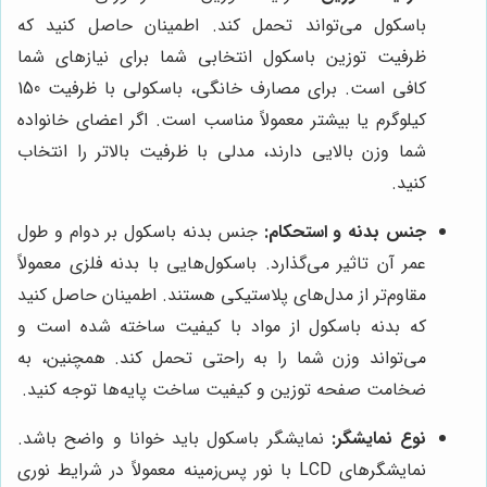
باسکول می‌تواند تحمل کند. اطمینان حاصل کنید که
ظرفیت توزین باسکول انتخابی شما برای نیازهای شما
کافی است. برای مصارف خانگی، باسکولی با ظرفیت 150
کیلوگرم یا بیشتر معمولاً مناسب است. اگر اعضای خانواده
شما وزن بالایی دارند، مدلی با ظرفیت بالاتر را انتخاب
کنید.
جنس بدنه و استحکام:
جنس بدنه باسکول بر دوام و طول
عمر آن تاثیر می‌گذارد. باسکول‌هایی با بدنه فلزی معمولاً
مقاوم‌تر از مدل‌های پلاستیکی هستند. اطمینان حاصل کنید
که بدنه باسکول از مواد با کیفیت ساخته شده است و
می‌تواند وزن شما را به راحتی تحمل کند. همچنین، به
ضخامت صفحه توزین و کیفیت ساخت پایه‌ها توجه کنید.
نوع نمایشگر:
نمایشگر باسکول باید خوانا و واضح باشد.
نمایشگرهای LCD با نور پس‌زمینه معمولاً در شرایط نوری