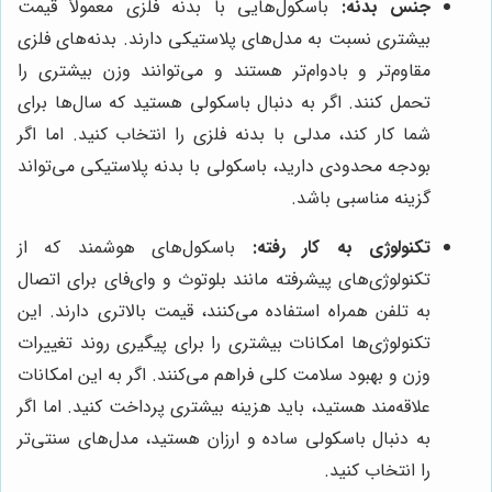
جنس بدنه:
باسکول‌هایی با بدنه فلزی معمولاً قیمت
بیشتری نسبت به مدل‌های پلاستیکی دارند. بدنه‌های فلزی
مقاوم‌تر و بادوام‌تر هستند و می‌توانند وزن بیشتری را
تحمل کنند. اگر به دنبال باسکولی هستید که سال‌ها برای
شما کار کند، مدلی با بدنه فلزی را انتخاب کنید. اما اگر
بودجه محدودی دارید، باسکولی با بدنه پلاستیکی می‌تواند
گزینه مناسبی باشد.
تکنولوژی به کار رفته:
باسکول‌های هوشمند که از
تکنولوژی‌های پیشرفته مانند بلوتوث و وای‌فای برای اتصال
به تلفن همراه استفاده می‌کنند، قیمت بالاتری دارند. این
تکنولوژی‌ها امکانات بیشتری را برای پیگیری روند تغییرات
وزن و بهبود سلامت کلی فراهم می‌کنند. اگر به این امکانات
علاقه‌مند هستید، باید هزینه بیشتری پرداخت کنید. اما اگر
به دنبال باسکولی ساده و ارزان هستید، مدل‌های سنتی‌تر
را انتخاب کنید.