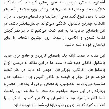
آشپزی، یا حتی توزین بسته‌های پستی کوچک، یک باسکول
خانگی دقیق و قابل اعتماد می‌تواند زندگی روزمره شما را آسان‌تر
کند. با وجود تنوع گسترده‌ای از مدل‌ها و برندهای موجود در بازار،
انتخاب بهترین باسکول خانگی می‌تواند چالش‌برانگیز باشد. در
این راهنمای جامع، ما به شما کمک می‌کنیم تا با در نظر گرفتن
نکات کلیدی و آگاهی از قیمت روز، بهترین انتخاب را برای
نیازهای خود داشته باشید.
این مقاله با هدف ارائه یک راهنمای کاربردی و جامع برای خرید
باسکول خانگی تهیه شده است. ما در این مقاله به بررسی انواع
باسکول‌های خانگی، ویژگی‌های مهمی که باید در نظر گرفته
شوند، عوامل موثر بر قیمت و نکاتی کلیدی برای انتخاب مدل
مناسب می‌پردازیم. همچنین، به معرفی برخی از برندهای معتبر و
پرطرفدار در این زمینه خواهیم پرداخت. با مطالعه این راهنما،
شما قادر خواهید بود با اطمینان و آگاهی کامل، باسکولی را
انتخاب کنید که به بهترین نحو نیازهای شما را برآورده سازد.