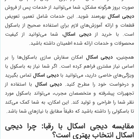
صورت بروز هرگونه مشکل، شما می‌توانید از خدمات پس از فروش
دیجی اسکال
بهره‌مند شوید. این خدمات شامل تعمیر، تعویض
قطعات و ارائه آموزش‌های لازم برای استفاده صحیح از باسکول
است. با خرید از
دیجی اسکال
، شما می‌توانید از کیفیت
محصولات و خدمات ارائه شده اطمینان داشته باشید.
همچنین،
دیجی اسکال
امکان سفارش سازی باسکول‌ها را بر
اساس نیاز مشتری فراهم کرده است. اگر شما نیاز به باسکول با
ویژگی‌های خاصی دارید، می‌توانید با
دیجی اسکال
تماس بگیرید
و درخواست خود را مطرح کنید.
دیجی اسکال
با استفاده از
تجهیزات پیشرفته و متخصصان مجرب، می‌تواند باسکول مورد
نظر شما را طراحی و تولید کند. این امکان، به شما کمک می‌کند
تا باسکولی را داشته باشید که دقیقاً مطابق با نیازهای شما باشد.
مقایسه دیجی اسکال با رقبا: چرا دیجی
اسکال انتخاب بهتری است؟