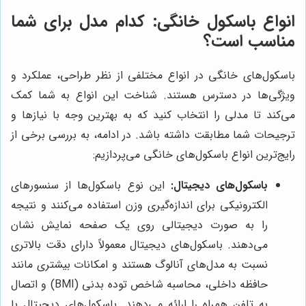
انواع باسکول خانگی: کدام مدل برای شما
مناسب است؟
باسکول‌های خانگی در انواع مختلفی از نظر طراحی، عملکرد و
ویژگی‌ها در دسترس هستند. شناخت این انواع به شما کمک
می‌کند تا مدلی را انتخاب کنید که به بهترین وجه با نیازها و
ترجیحات شما مطابقت داشته باشد. در ادامه، به بررسی برخی از
رایج‌ترین انواع باسکول‌های خانگی می‌پردازیم:
باسکول‌های دیجیتال:
این نوع باسکول‌ها از سنسورهای
الکترونیکی برای اندازه‌گیری وزن استفاده می‌کنند و نتیجه
را به صورت دیجیتالی روی یک صفحه نمایش نشان
می‌دهند. باسکول‌های دیجیتال معمولاً دارای دقت بالاتری
نسبت به مدل‌های آنالوگ هستند و امکانات بیشتری مانند
حافظه داخلی، محاسبه شاخص توده بدنی (BMI) و اتصال
به تلفن همراه را ارائه می‌دهند. باسکول‌های دیجیتال با