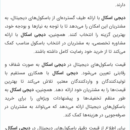
دارند.
دیجی اسکال
با ارائه طیف گسترده‌ای از باسکول‌های دیجیتال، به
مشتریان این امکان را می‌دهد تا با توجه به نیازها و بودجه خود،
بهترین گزینه را انتخاب کنند. همچنین،
دیجی اسکال
با ارائه
مشاوره تخصصی، به مشتریان در انتخاب باسکول مناسب کمک
می‌کند تا از خرید خود رضایت کامل داشته باشند.
قیمت باسکول‌های دیجیتال در
دیجی اسکال
به صورت شفاف و
رقابتی تعیین می‌شود.
دیجی اسکال
با همکاری مستقیم با
تولیدکنندگان و واردکنندگان معتبر، تلاش می‌کند تا بهترین
قیمت‌ها را به مشتریان خود ارائه دهد. همچنین،
دیجی اسکال
به
طور منظم تخفیف‌ها و پیشنهادات ویژه‌ای را برای خرید
باسکول‌های دیجیتال ارائه می‌دهد که می‌تواند به مشتریان در
صرفه‌جویی در هزینه‌ها کمک کند.
برای اطلاع از قیمت دقیق باسکول‌های دیجیتال در
دیجی اسکال
،