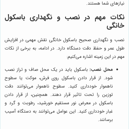
نیازهای شما هستند.
نکات مهم در نصب و نگهداری باسکول
خانگی
نصب و نگهداری صحیح باسکول خانگی نقش مهمی در افزایش
طول عمر و حفظ دقت دستگاه دارد. در ادامه، به برخی از نکات
مهم در این زمینه اشاره می‌کنیم:
محل نصب:
باسکول باید در یک محل صاف و تراز نصب
شود. از قرار دادن باسکول روی فرش، موکت یا سطوح
ناهموار خودداری کنید. سطوح ناهموار می‌توانند دقت
توزین را تحت تاثیر قرار دهند. همچنین، از قرار دادن
باسکول در معرض نور مستقیم خورشید، رطوبت و گرد و
غبار خودداری کنید. این عوامل می‌توانند به دستگاه آسیب
برسانند.