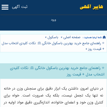
ثبت آگهی
صفحه اصلی
»
باسکول
»
⭐️ راهنمای جامع خرید بهترین باسکول خانگی ⚖️: نکات کلیدی انتخاب مدل
+ قیمت روز
»
⭐️ راهنمای جامع خرید بهترین باسکول خانگی ⚖️: نکات کلیدی
انتخاب مدل + قیمت روز
در دنیای امروز، داشتن یک ابزار دقیق برای سنجش وزن در خانه
نه تنها یک تجمل نیست، بلکه یک ضرورت است. خواه برای
کنترل وزن خود و اعضای خانواده، اندازه‌گیری دقیق مواد اولیه در