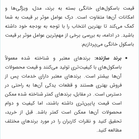
قیمت باسکول‌های خانگی بسته به برند، مدل، ویژگی‌ها و
امکانات آن‌ها متفاوت است. درک عوامل موثر بر قیمت به شما
کمک می‌کند تا بهترین انتخاب را با توجه به بودجه خود داشته
باشید. در ادامه، به بررسی برخی از مهم‌ترین عوامل موثر بر قیمت
باسکول خانگی می‌پردازیم:
برند سازنده:
برندهای معتبر و شناخته شده معمولاً
باسکول‌های با کیفیت‌تری تولید می‌کنند و قیمت محصولات
آن‌ها بیشتر است. برندهای معتبر دارای خدمات پس از
فروش بهتری هستند و قطعات یدکی آن‌ها به راحتی در
دسترس است. در مقابل، برندهای کمتر شناخته شده ممکن
است قیمت پایین‌تری داشته باشند، اما کیفیت و دوام
محصولات آن‌ها ممکن است کمتر باشد. قبل از خرید،
تحقیق کنید و نظرات کاربران را در مورد برندهای مختلف
مطالعه کنید.