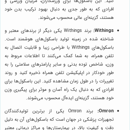
کنید. این باسکول‌ها برای ورزشکاران، مربیان ورزشی و
افرادی که به طور جدی به دنبال بهبود ترکیب بدن خود
هستند، گزینه‌ای عالی محسوب می‌شوند.
Withings:
برند Withings یکی دیگر از برندهای معتبر و
شناخته شده در زمینه تولید باسکول‌های هوشمند است.
باسکول‌های Withings با طراحی زیبا و قابلیت اتصال به
تلفن همراه، به شما کمک می‌کنند تا اطلاعات مربوط به
وزن، شاخص توده بدنی و سایر پارامترهای سلامتی را به
طور خودکار در اپلیکیشن تلفن همراه ذخیره کنید و روند
تغییرات را در طول زمان مشاهده کنید. این باسکول‌ها برای
افرادی که به دنبال یک راه آسان و موثر برای پیگیری وزن
خود هستند، گزینه‌ای ایده‌آل محسوب می‌شوند.
Omron:
برند Omron یکی از برترین تولیدکنندگان
تجهیزات پزشکی در جهان است که باسکول‌های آن به دلیل
دقت و کیفیت بالا، در بیمارستان‌ها و مراکز درمانی معتبر