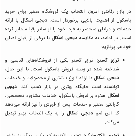
در بازار رقابتی امروز، انتخاب یک فروشگاه معتبر برای خرید
باسکول از اهمیت بالایی برخوردار است.
دیجی اسکال
با ارائه
خدمات و مزایای منحصر به فرد، خود را از سایر رقبا متمایز کرده
است. در ادامه، به مقایسه
دیجی اسکال
با برخی از رقبای اصلی
خود می‌پردازیم:
ترازو گستر:
ترازو گستر یکی از فروشگاه‌های قدیمی و
شناخته شده در زمینه فروش باسکول است. با این حال،
دیجی اسکال
با ارائه تنوع بیشتری از محصولات و خدمات،
توانسته است جایگاه بهتری در بازار کسب کند.
دیجی
اسکال
علاوه بر فروش باسکول، خدمات مشاوره تخصصی،
گارانتی معتبر و خدمات پس از فروش را نیز ارائه می‌دهد
که این امر،
دیجی اسکال
را به یک انتخاب بهتر تبدیل
می‌کند.
توزین الکترونیک:
توزین الکترونیک یکی دیگر از رقبای