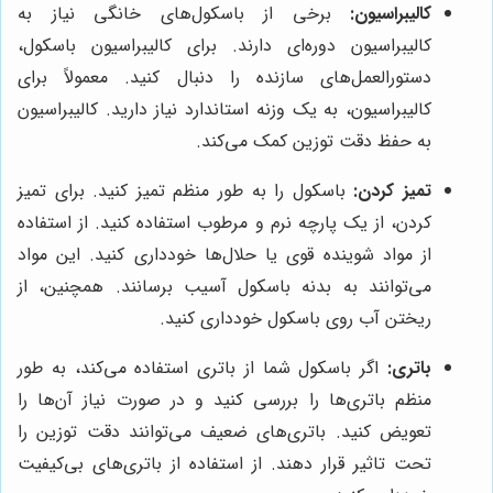
کالیبراسیون:
برخی از باسکول‌های خانگی نیاز به
کالیبراسیون دوره‌ای دارند. برای کالیبراسیون باسکول،
دستورالعمل‌های سازنده را دنبال کنید. معمولاً برای
کالیبراسیون، به یک وزنه استاندارد نیاز دارید. کالیبراسیون
به حفظ دقت توزین کمک می‌کند.
تمیز کردن:
باسکول را به طور منظم تمیز کنید. برای تمیز
کردن، از یک پارچه نرم و مرطوب استفاده کنید. از استفاده
از مواد شوینده قوی یا حلال‌ها خودداری کنید. این مواد
می‌توانند به بدنه باسکول آسیب برسانند. همچنین، از
ریختن آب روی باسکول خودداری کنید.
باتری:
اگر باسکول شما از باتری استفاده می‌کند، به طور
منظم باتری‌ها را بررسی کنید و در صورت نیاز آن‌ها را
تعویض کنید. باتری‌های ضعیف می‌توانند دقت توزین را
تحت تاثیر قرار دهند. از استفاده از باتری‌های بی‌کیفیت