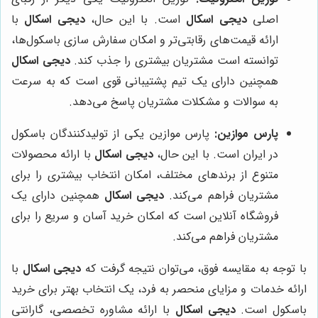
اصلی
دیجی اسکال
است. با این حال،
دیجی اسکال
با
ارائه قیمت‌های رقابتی‌تر و امکان سفارش سازی باسکول‌ها،
توانسته است مشتریان بیشتری را جذب کند.
دیجی اسکال
همچنین دارای یک تیم پشتیبانی قوی است که به سرعت
به سوالات و مشکلات مشتریان پاسخ می‌دهد.
پارس موازین:
پارس موازین یکی از تولیدکنندگان باسکول
در ایران است. با این حال،
دیجی اسکال
با ارائه محصولات
متنوع از برندهای مختلف، امکان انتخاب بیشتری را برای
مشتریان فراهم می‌کند.
دیجی اسکال
همچنین دارای یک
فروشگاه آنلاین است که امکان خرید آسان و سریع را برای
مشتریان فراهم می‌کند.
با توجه به مقایسه فوق، می‌توان نتیجه گرفت که
دیجی اسکال
با
ارائه خدمات و مزایای منحصر به فرد، یک انتخاب بهتر برای خرید
باسکول است.
دیجی اسکال
با ارائه مشاوره تخصصی، گارانتی