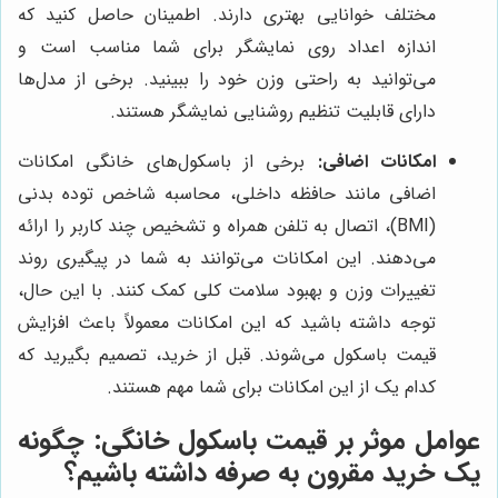
مختلف خوانایی بهتری دارند. اطمینان حاصل کنید که
اندازه اعداد روی نمایشگر برای شما مناسب است و
می‌توانید به راحتی وزن خود را ببینید. برخی از مدل‌ها
دارای قابلیت تنظیم روشنایی نمایشگر هستند.
امکانات اضافی:
برخی از باسکول‌های خانگی امکانات
اضافی مانند حافظه داخلی، محاسبه شاخص توده بدنی
(BMI)، اتصال به تلفن همراه و تشخیص چند کاربر را ارائه
می‌دهند. این امکانات می‌توانند به شما در پیگیری روند
تغییرات وزن و بهبود سلامت کلی کمک کنند. با این حال،
توجه داشته باشید که این امکانات معمولاً باعث افزایش
قیمت باسکول می‌شوند. قبل از خرید، تصمیم بگیرید که
کدام یک از این امکانات برای شما مهم هستند.
عوامل موثر بر قیمت باسکول خانگی: چگونه
یک خرید مقرون به صرفه داشته باشیم؟