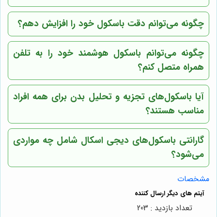
چگونه می‌توانم دقت باسکول خود را افزایش دهم؟
چگونه می‌توانم باسکول هوشمند خود را به تلفن
همراه متصل کنم؟
آیا باسکول‌های تجزیه و تحلیل بدن برای همه افراد
مناسب هستند؟
گارانتی باسکول‌های دیجی اسکال شامل چه مواردی
می‌شود؟
مشخصات
تعداد بازدید : 203