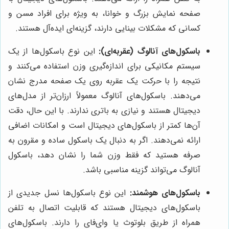
صفحه نمایش بزرگ و خوانا، به ویژه برای افراد مسن و
کسانی که مشکلات بینایی دارند، گزینه‌ای ایده‌آل هستند.
باسکول‌های آنالوگ (عقربه‌ای):
این نوع باسکول‌ها از یک
سیستم مکانیکی برای اندازه‌گیری وزن استفاده می‌کنند و
نتیجه را با حرکت یک عقربه روی یک صفحه مدرج نشان
می‌دهند. باسکول‌های آنالوگ معمولاً ارزان‌تر از مدل‌های
دیجیتال هستند و نیازی به باتری ندارند. با این حال، دقت
آن‌ها کمتر از باسکول‌های دیجیتال است و امکانات اضافی
ارائه نمی‌دهند. اگر به دنبال یک باسکول ساده و مقرون به
صرفه هستید که فقط وزن شما را نشان دهد، باسکول
آنالوگ می‌تواند گزینه مناسبی باشد.
باسکول‌های هوشمند:
این نوع باسکول‌ها نسل جدیدی از
باسکول‌های دیجیتال هستند که قابلیت اتصال به تلفن
همراه از طریق بلوتوث یا وای‌فای را دارند. باسکول‌های