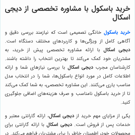
خرید باسکول با مشاوره تخصصی از دیجی
اسکال
خرید باسکول
خانگی تصمیمی است که نیازمند بررسی دقیق و
آگاهی کامل از ویژگی‌ها و کاربردهای مختلف دستگاه است.
دیجی اسکال
با ارائه مشاوره تخصصی پیش از خرید، به
مشتریان خود کمک می‌کند تا بهترین انتخاب را داشته باشند.
کارشناسان مجرب
دیجی اسکال
با بررسی نیازهای شما و ارائه
اطلاعات کامل در مورد انواع باسکول‌ها، شما را در انتخاب مدل
مناسب یاری می‌کنند. این مشاوره تخصصی، به شما کمک می‌کند
تا از خرید باسکول نامناسب و صرف هزینه‌های اضافی جلوگیری
کنید.
یکی از مزایای مهم خرید از
دیجی اسکال
، ارائه گارانتی معتبر و
خدمات پس از فروش است.
دیجی اسکال
با ارائه گارانتی برای
محصولات خود، اطمینان خاطر را برای مشتریان فراهم می‌کند. در