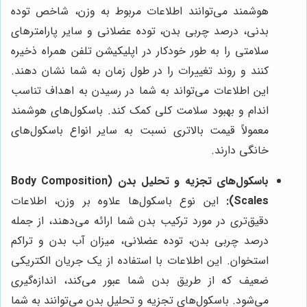
هوشمند می‌توانند اطلاعات مربوط به وزن، شاخص توده
بدنی، درصد چربی بدن، توده عضلانی و سایر پارامترهای
سلامتی را به طور خودکار در اپلیکیشن تلفن همراه ذخیره
کنند و روند تغییرات را در طول زمان به شما نشان دهند.
این اطلاعات می‌تواند به شما در رسیدن به اهداف تناسب
اندام و بهبود سلامت کلی کمک کند. باسکول‌های هوشمند
معمولاً قیمت بالاتری نسبت به سایر انواع باسکول‌های
خانگی دارند.
باسکول‌های تجزیه و تحلیل بدن (Body Composition
Scales):
این نوع باسکول‌ها علاوه بر وزن، اطلاعات
دقیق‌تری در مورد ترکیب بدن شما ارائه می‌دهند، از جمله
درصد چربی بدن، توده عضلانی، میزان آب بدن و تراکم
استخوان. این اطلاعات با استفاده از یک جریان الکتریکی
ضعیف که از طریق بدن شما عبور می‌کند، اندازه‌گیری
می‌شود. باسکول‌های تجزیه و تحلیل بدن می‌توانند به شما