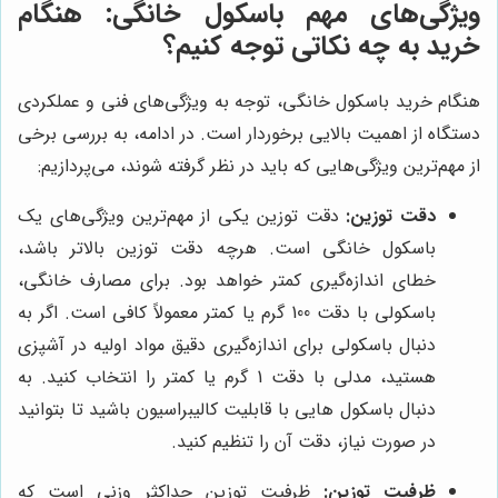
ویژگی‌های مهم باسکول خانگی: هنگام
خرید به چه نکاتی توجه کنیم؟
هنگام خرید باسکول خانگی، توجه به ویژگی‌های فنی و عملکردی
دستگاه از اهمیت بالایی برخوردار است. در ادامه، به بررسی برخی
از مهم‌ترین ویژگی‌هایی که باید در نظر گرفته شوند، می‌پردازیم:
دقت توزین:
دقت توزین یکی از مهم‌ترین ویژگی‌های یک
باسکول خانگی است. هرچه دقت توزین بالاتر باشد،
خطای اندازه‌گیری کمتر خواهد بود. برای مصارف خانگی،
باسکولی با دقت 100 گرم یا کمتر معمولاً کافی است. اگر به
دنبال باسکولی برای اندازه‌گیری دقیق مواد اولیه در آشپزی
هستید، مدلی با دقت 1 گرم یا کمتر را انتخاب کنید. به
دنبال باسکول هایی با قابلیت کالیبراسیون باشید تا بتوانید
در صورت نیاز، دقت آن را تنظیم کنید.
ظرفیت توزین:
ظرفیت توزین حداکثر وزنی است که