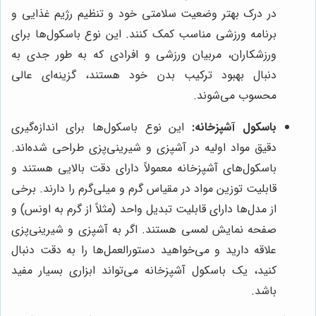
در درک بهتر وضعیت سلامتی خود و تنظیم رژیم غذایی و
برنامه ورزشی مناسب کمک کنند. این نوع باسکول‌ها برای
ورزشکاران، مربیان ورزشی و افرادی که به طور جدی به
دنبال بهبود ترکیب بدن خود هستند، گزینه‌ای عالی
محسوب می‌شوند.
باسکول آشپزخانه:
این نوع باسکول‌ها برای اندازه‌گیری
دقیق مواد اولیه در آشپزی و شیرینی‌پزی طراحی شده‌اند.
باسکول‌های آشپزخانه معمولاً دارای دقت بالایی هستند و
قابلیت توزین مواد در مقیاس گرم و میلی‌گرم را دارند. برخی
از مدل‌ها دارای قابلیت تبدیل واحد (مثلاً از گرم به اونس) و
صفحه نمایش لمسی هستند. اگر به آشپزی و شیرینی‌پزی
علاقه دارید و می‌خواهید دستورالعمل‌ها را به دقت دنبال
کنید، یک باسکول آشپزخانه می‌تواند ابزاری بسیار مفید
باشد.