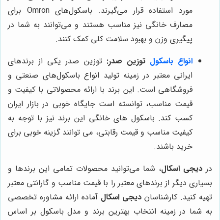
مورد استفاده قرار می‌گیرند. باسکول‌های Omron برای
مصارف خانگی نیز مناسب هستند و می‌توانند به شما در
پیگیری وزن و بهبود سلامت کلی کمک کنند.
انواع باسکول
توزین صدر:
توزین صدر یکی از برندهای
ایرانی معتبر در زمینه تولید انواع باسکول‌های صنعتی و
فروشگاهی است. این برند با ارائه محصولاتی با کیفیت و
قیمت مناسب، توانسته است جایگاه خوبی در بازار ایران
کسب کند. باسکول های خانگی این برند نیز با توجه به
کیفیت مناسب و قیمت رقابتی، می توانند گزینه خوبی برای
خرید باشند.
در
دیجی اسکال
، شما می‌توانید محصولات تمامی این برندها و
بسیاری دیگر از برندهای معتبر را با قیمت مناسب و گارانتی معتبر
تهیه کنید. کارشناسان
دیجی اسکال
آماده ارائه مشاوره تخصصی
به شما در زمینه انتخاب بهترین برند و مدل باسکول بر اساس