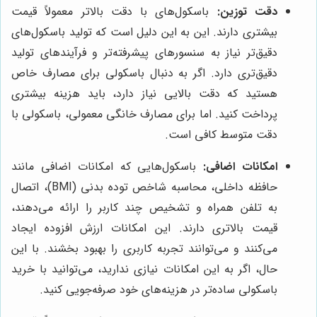
دقت توزین:
باسکول‌های با دقت بالاتر معمولاً قیمت
بیشتری دارند. این به این دلیل است که تولید باسکول‌های
دقیق‌تر نیاز به سنسورهای پیشرفته‌تر و فرآیندهای تولید
دقیق‌تری دارد. اگر به دنبال باسکولی برای مصارف خاص
هستید که دقت بالایی نیاز دارد، باید هزینه بیشتری
پرداخت کنید. اما برای مصارف خانگی معمولی، باسکولی با
دقت متوسط ​​کافی است.
امکانات اضافی:
باسکول‌هایی که امکانات اضافی مانند
حافظه داخلی، محاسبه شاخص توده بدنی (BMI)، اتصال
به تلفن همراه و تشخیص چند کاربر را ارائه می‌دهند،
قیمت بالاتری دارند. این امکانات ارزش افزوده ایجاد
می‌کنند و می‌توانند تجربه کاربری را بهبود بخشند. با این
حال، اگر به این امکانات نیازی ندارید، می‌توانید با خرید
باسکولی ساده‌تر در هزینه‌های خود صرفه‌جویی کنید.