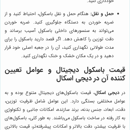
خودداری کنید.
حمل و نقل:
هنگام حمل و نقل باسکول، احتیاط کنید و از
ضربه خوردن به دستگاه جلوگیری کنید. ضربه خوردن
می‌تواند به سنسورهای داخلی باسکول آسیب برساند و
دقت توزین را کاهش دهد. اگر قصد دارید باسکول را برای
مدت طولانی نگهداری کنید، آن را در جعبه اصلی خود قرار
دهید و در یک مکان خشک و خنک نگهداری کنید.
قیمت باسکول دیجیتال و عوامل تعیین
کننده آن در دیجی اسکال
در
دیجی اسکال
، قیمت باسکول‌های دیجیتال متنوع بوده و به
عوامل مختلفی بستگی دارد. این عوامل شامل ظرفیت توزین،
دقت، ابعاد، جنس بدنه، برند سازنده، امکانات جانبی و تکنولوژی
به کار رفته در ساخت باسکول می‌باشند. به طور کلی، باسکول‌های
با ظرفیت بیشتر، دقت بالاتر و امکانات پیشرفته‌تر، قیمت بالاتری