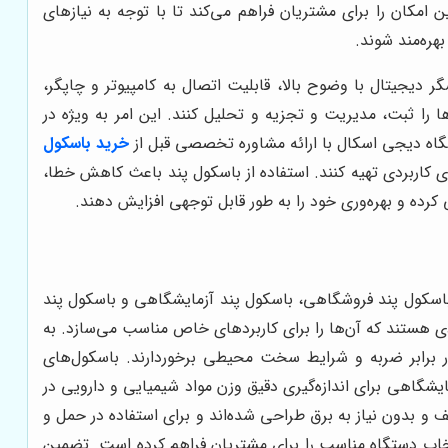
 امکان را برای مشتریان فراهم می‌کند تا با توجه به نیازهای
ره‌مند شوند.
گر دیجیتال با وضوح بالا، قابلیت اتصال به کامپیوتر و چاپگر،
 را ثبت، مدیریت و تجزیه و تحلیل کنند. این امر به ویژه در
شگاه دیجی اسکال با ارائه مشاوره تخصصی قبل از
خرید باسکول
 کاربردی تهیه کنند. استفاده از باسکول پند باعث کاهش خطا،
رده و بهره‌وری خود را به طور قابل توجهی افزایش دهند.
باسکول پند فروشگاهی، باسکول پند آزمایشگاهی و باسکول پند
ی هستند که آن‌ها را برای کاربردهای خاص مناسب می‌سازد. به
ر برابر ضربه و شرایط سخت محیطی برخوردارند. باسکول‌های
شگاهی برای اندازه‌گیری دقیق وزن مواد شیمیایی و دارویی در
ف و بدون نیاز به برق طراحی شده‌اند و برای استفاده در حمل و
نتخاب دستگاه مناسب را برای مشتریان فراهم کرده است. تضمین