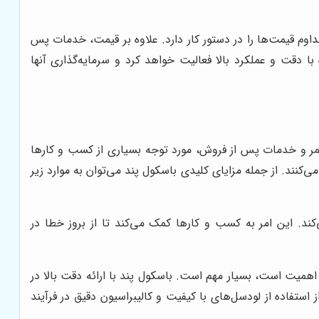
داوم قیمت‌ها را در دستور کار دارد. علاوه بر قیمت، خدمات پس
 دقت و عملکرد بالا فعالیت خواهد کرد و سرمایه‌گذاری آنها
 عمر و خدمات پس از فروش، مورد توجه بسیاری از کسب و کارها
ی‌کنند. از جمله مزایای کلیدی باسکول پند می‌توان به موارد زیر
‌کند. این امر به کسب و کارها کمک می‌کند تا از بروز خطا در
 اهمیت است، بسیار مهم است. باسکول پند با ارائه دقت بالا در
استفاده از لودسل‌های با کیفیت و کالیبراسیون دقیق در فرآیند