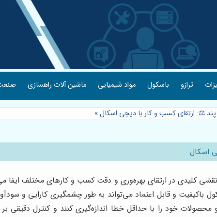
یزات
ترازو
باسکول
مواد شیمیایی
ماشین آلات راهسازی
صنعت 
پند ⚖️: ارتقای کسب و کار با دیجی اسکال
»
ی اسکال
، نقشی کلیدی در ارتقای بهره‌وری و دقت کسب و کارهای مختلف ایفا م
ول باکیفیت و قابل اعتماد می‌تواند به طور چشمگیری کارایی و سودآور
محصولات خود را با حداقل خطا اندازه‌گیری کنند و کنترل دقیقی بر ف