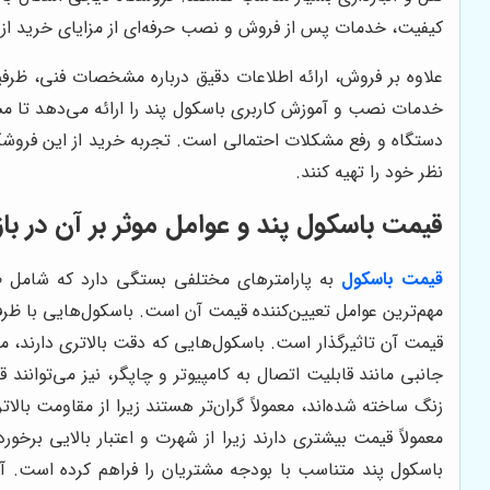
کیفیت، خدمات پس از فروش و نصب حرفه‌ای از مزایای خرید از ف
علاوه بر فروش، ارائه اطلاعات دقیق درباره مشخصات فنی، ظرف
خدمات نصب و آموزش کاربری باسکول پند را ارائه می‌دهد تا مشت
دستگاه و رفع مشکلات احتمالی است. تجربه خرید از این فروشگ
نظر خود را تهیه کنند.
قیمت باسکول پند و عوامل موثر بر آن در بازا
قیمت باسکول
به پارامترهای مختلفی بستگی دارد که شامل ظ
مهم‌ترین عوامل تعیین‌کننده قیمت آن است. باسکول‌هایی با ظرفی
قیمت آن تاثیرگذار است. باسکول‌هایی که دقت بالاتری دارند، معمو
جانبی مانند قابلیت اتصال به کامپیوتر و چاپگر، نیز می‌توانند
زنگ ساخته شده‌اند، معمولاً گران‌تر هستند زیرا از مقاومت بال
معمولاً قیمت بیشتری دارند زیرا از شهرت و اعتبار بالایی برخو
باسکول پند متناسب با بودجه مشتریان را فراهم کرده است. آ