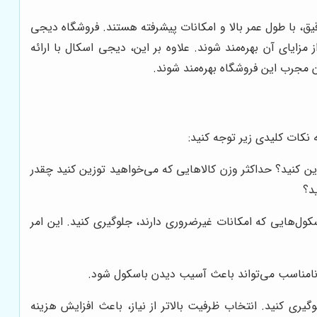
، با طول عمر بالا و امکانات پیشرفته هستند. فروشگاه دیجی
زایای آن بهره‌مند شوند. علاوه بر این، دیجی اسکال با ارائه
 مجرب این فروشگاه بهره‌مند شوند.
 نکات کلیدی زیر توجه کنید:
زین کنید؟ حداکثر وزن کالاهایی که می‌خواهید توزین کنید چقدر
ید؟
اسکول‌هایی که امکانات غیرضروری دارند، جلوگیری کنید. این امر
 نامناسب می‌تواند باعث آسیب دیدن باسکول شود.
ری کنید. انتخاب ظرفیت بالاتر از نیاز، باعث افزایش هزینه