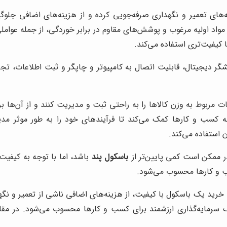
‌های تعمیر و نگهداری صرفه‌جویی کرده و از هزینه‌های اضافی جلوگ
واد اولیه مرغوب و پوشش‌های مقاوم در برابر خوردگی، از جمله عوامل
 کیفیت‌تری استفاده می‌کند.
ایشگر دیجیتال، قابلیت اتصال به کامپیوتر و چاپگر و ثبت اطلاعات، 
 مربوط به وزن کالاها را به راحتی ثبت و مدیریت کنند و از آن‌ها بر
 به کسب و کارها کمک می‌کند تا فرآیندهای خود را به طور موثر مد
 استفاده می‌کند.
 ممکن است کمی پایین‌تر از
باسکول پند
باشد، اما با توجه به کیفیت
ب و کارها محسوب می‌شود.
ا خرید یک باسکول با کیفیت، از هزینه‌های اضافی ناشی از تعمیر و ن
یک سرمایه‌گذاری ارزشمند برای کسب و کارها محسوب می‌شود. در مق