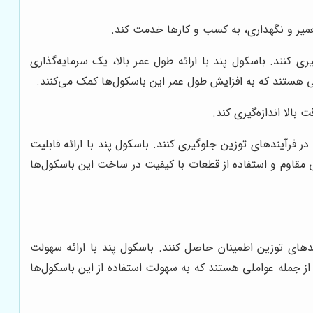
تعمیر و نگهداری، به کسب و کارها خدمت کند.
 کنند. باسکول پند با ارائه طول عمر بالا، یک سرمایه‌گذاری
ی هستند که به افزایش طول عمر این باسکول‌ها کمک می‌کنند.
بالا اندازه‌گیری کند.
 فرآیندهای توزین جلوگیری کنند. باسکول پند با ارائه قابلیت
ی مقاوم و استفاده از قطعات با کیفیت در ساخت این باسکول‌ها
دهای توزین اطمینان حاصل کنند. باسکول پند با ارائه سهولت
 از جمله عواملی هستند که به سهولت استفاده از این باسکول‌ها