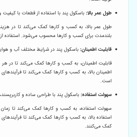
طول عمر بالا:
باسکول پند با استفاده از قطعات با کیفیت و
طول عمر بالا، به کسب و کارها کمک می‌کند تا در هزینه‌
بلندمدت برای کسب و کارها محسوب می‌شود. استفاده از مو
قابلیت اطمینان:
باسکول پند در شرایط مختلف آب و هوایی و 
قابلیت اطمینان، به کسب و کارها کمک می‌کند تا در هر ش
اطمینان بالا، به کسب و کارها کمک می‌کند تا فرآیندهای 
است.
سهولت استفاده:
باسکول پند با طراحی ساده و کاربرپسند، اس
سهولت استفاده، به کسب و کارها کمک می‌کند تا زمان و 
استفاده بالا، به کسب و کارها کمک می‌کند تا فرآیندهای 
کمک می‌کنند.