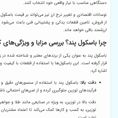
دستگاهی مناسب با نیاز واقعی خود انتخاب کنند.
نوسانات اقتصادی و تغییر نرخ ارز نیز می‌تواند بر قیمت باسکول
از فروش، تامین قطعات یدکی و پشتیبانی فنی باعث می‌شود مشت
ارزشمند باقی خواهد ماند.
چرا باسکول پند؟ بررسی مزایا و ویژگی‌های ک
باسکول پند به عنوان یکی از برندهای معتبر و شناخته شده در 
قرار گرفته است. این باسکول‌ها با استفاده از قطعات با کیفیت و 
اشاره کرد:
دقت بالا:
باسکول پند با استفاده از سنسورهای دقیق و تکن
فرآیندهای توزین جلوگیری کرده و از ضررهای احتمالی ناشی
دقت بالا در توزین، به ویژه در صنایعی مانند طلا و جواه
توزین، به کسب و کارها کمک می‌کند تا اعتماد مشتریان خو
تولید است.