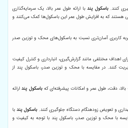
یری کنند.
باسکول پند
با ارائه طول عمر بالا، یک سرمایه‌گذاری
ی هستند که به افزایش طول عمر این باسکول‌ها کمک می‌کنند و
تجربه کاربری آسان‌تری نسبت به باسکول‌های محک و توزین صدر
ای اهداف مختلفی مانند گزارش‌گیری، انبارداری و کنترل کیفیت
یریت کنند. در مقایسه با محک و توزین صدر، باسکول پند از
 بالا، دقت، طول عمر و امکانات پیشرفته‌ای که
باسکول پند
ارائه
گهداری و تعویض زودهنگام دستگاه جلوگیری کنند.
باسکول پند
با
ایسه با محک و توزین صدر، باسکول پند با توجه به کیفیت و