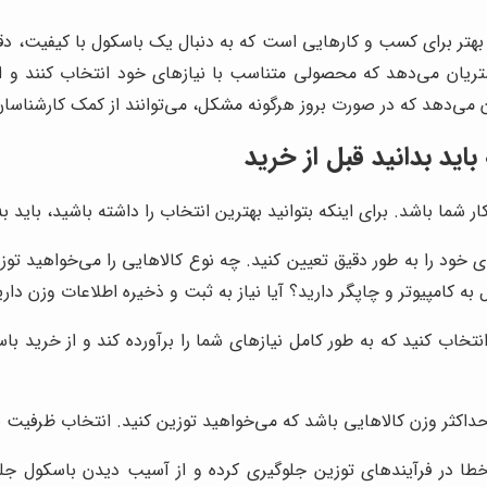
تر برای کسب و کارهایی است که به دنبال یک باسکول با کیفیت، دقیق
تریان می‌دهد که محصولی متناسب با نیازهای خود انتخاب کنند و از م
ی‌دهد که در صورت بروز هرگونه مشکل، می‌توانند از کمک کارشناسان
اید بدانید قبل از خرید
شما باشد. برای اینکه بتوانید بهترین انتخاب را داشته باشید، باید به
ای خود را به طور دقیق تعیین کنید. چه نوع کالاهایی را می‌خواهید تو
 به کامپیوتر و چاپگر دارید؟ آیا نیاز به ثبت و ذخیره اطلاعات وزن دار
انتخاب کنید که به طور کامل نیازهای شما را برآورده کند و از خرید ب
داکثر وزن کالاهایی باشد که می‌خواهید توزین کنید. انتخاب ظرفیت
ا در فرآیندهای توزین جلوگیری کرده و از آسیب دیدن باسکول جلوگی