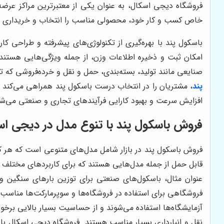
فروشگاه دیجی اسکال، به عنوان یکی از معتبرترین مراکز عرضه ت
خاص کسب و کار خود، محصولی مناسب را انتخاب و خریداری نمای
باسکول پند با بهره‌گیری از تکنولوژی‌های پیشرفته و طراحی کار
امکان ثبت و ذخیره اطلاعات وزن، از جمله ویژگی‌هایی هستند ک
صنایعی مانند تولید، بسته‌بندی، حمل و نقل و خرده‌فروشی که 
پند
، مشتریان را در انتخاب درست باسکول پند همراهی می‌کند ت
افزایش سرعت و بهبود کارایی فرآیندهای تجاری و صنعتی می‌شود.
فروش باسکول پند با تنوع مدل در دیجی اس
فروش باسکول پند در بازار شامل مدل‌های متنوعی است که هر ک
قابل حمل از جمله مدل‌هایی هستند که برای کاربردهای مختلف ط
عنوان مثال، باسکول‌های صنعتی برای توزین بارهای سنگین و
فروشگاهی برای استفاده در فروشگاه‌ها و سوپرمارکت‌ها مناسب 
آزمایشگاه‌ها استفاده می‌شوند و از حساسیت بسیار بالایی برخور
نقل و انبارداری بسیار مناسب هستند. فروشگاه دیجی اسکال با 