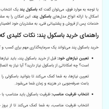
با توجه به موارد فوق، می‌توان گفت که
باسکول پند
یک انتخاب به
اسکال با ارائه انواع مدل‌های
باسکول پند
، این امکان را به مش
خدمات پس از فروش و پشتیبانی فنی، به مشتریان خود اطمینان م
راهنمای خرید باسکول پند: نکات کلیدی که ب
خرید باسکول پند می‌تواند یک سرمایه‌گذاری مهم برای کسب و کار 
تعیین نیازهای خود:
قبل از خرید باسکول پند، باید نیازه
است؟ چه امکاناتی از باسکول نیاز دارید؟ آیا نیاز به اتصال
تعیین نیازها، به شما کمک می‌کند تا بتوانید باسکولی را 
باعث صرفه‌جویی در هزینه و زمان شما می‌شود.
انتخاب ظرفیت مناسب:
ظرفیت باسکول باید متناسب با ح
انتخاب ظرفیت مناسب، به شما کمک می‌کند تا از بروز خط