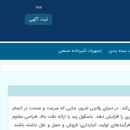
ثبت آگهی
بسته بندی
تجهیزات آشپزخانه صنعتی
ی‌کند. در دنیای رقابتی امروز، جایی که سرعت و صحت در انجام
ی را افزایش دهد. باسکول پند با ارائه دقت بالا، طراحی مقاوم
رآیندهای تولید، انبارداری، فروش و حمل و نقل داشته باشند.