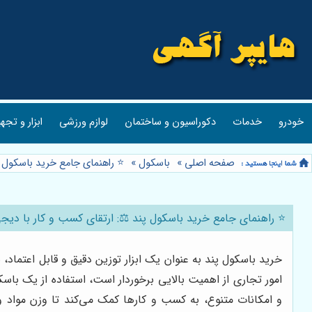
خودرو
خدمات
دکوراسیون و ساختمان
لوازم ورزشی
ابزار و تجه
صفحه اصلی
»
باسکول
»
⭐️ راهنمای جامع خرید باسکول 
⭐️ راهنمای جامع خرید باسکول پند ⚖️: ارتقای کسب و کار با دیج
خرید باسکول پند به عنوان یک ابزار توزین دقیق و قابل اعتماد
امور تجاری از اهمیت بالایی برخوردار است، استفاده از یک باسک
و امکانات متنوع، به کسب و کارها کمک می‌کند تا وزن مواد و 