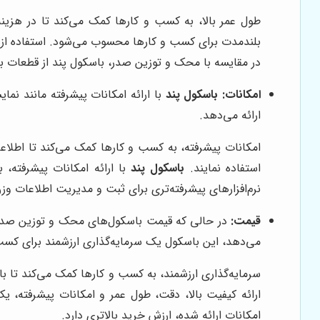
طول عمر بالا، به کسب و کارها کمک می‌کند تا در هزینه
بلندمدت برای کسب و کارها محسوب می‌شود. استفاده از م
در مقایسه با محک و توزین صدر، باسکول پند از قطعات با
امکانات:
باسکول پند
با ارائه امکانات پیشرفته مانند نم
ارائه می‌دهد.
امکانات پیشرفته، به کسب و کارها کمک می‌کند تا اطلاعات
استفاده نمایند.
باسکول پند
با ارائه امکانات پیشرفته،
نرم‌افزارهای پیشرفته‌تری برای ثبت و مدیریت اطلاعات وزن
قیمت:
در حالی که قیمت باسکول‌های محک و توزین صدر
می‌دهد، این باسکول یک سرمایه‌گذاری ارزشمند برای کس
سرمایه‌گذاری ارزشمند، به کسب و کارها کمک می‌کند تا ب
ارائه کیفیت بالا، دقت، طول عمر و امکانات پیشرفته، 
امکانات ارائه شده، ارزش خرید بالاتری دارد.