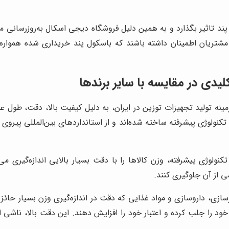
 پند تاثیر بگذارد و به همین دلیل فروشگاه دیجی اسکال به‌روزرسانی م
ریان اطمینان داشته باشند که باسکول پند خریداری شده همواره با
لیدی در مقایسه با سایر برندها
زمینه تولید تجهیزات توزین در ایران، به دلیل کیفیت بالا، دقت، طول
تکنولوژی پیشرفته ساخته شده‌اند و از استانداردهای بین‌المللی پیروی م
ولوژی پیشرفته، وزن کالاها را با دقت بسیار بالایی اندازه‌گیری می
 از آن جلوگیری کنند.
رسازی، داروسازی و مواد غذایی که دقت در اندازه‌گیری وزن بسیار حائز
د را جلب کرده و اعتبار خود را افزایش دهند. این دقت بالا، ناشی از 