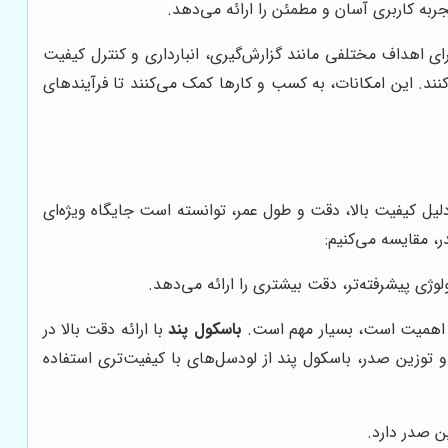
ربه کاربری آسان و مطمئن را ارائه می‌دهد.
ای اهداف مختلفی مانند گزارش‌گیری، انبارداری و کنترل کیفیت
کنند. این امکانات، به کسب و کارها کمک می‌کنند تا فرآیندهای
لیل کیفیت بالا، دقت و طول عمر، توانسته است جایگاه ویژه‌ای
، مقایسه می‌کنیم:
لوژی پیشرفته‌تر، دقت بیشتری را ارائه می‌دهد.
ائز اهمیت است، بسیار مهم است.
باسکول پند
با ارائه دقت بالا در
 توزین صدر، باسکول پند از لودسل‌های با کیفیت‌تری استفاده
ن صدر دارد.