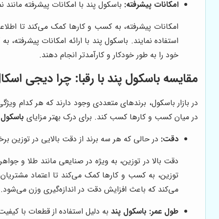
امکانات پیشرفته:
باسکول پند با امکانات پیشرفته مانند ن
امکانات پیشرفته، به کسب و کارها کمک می‌کند تا اطلاعات
استفاده نمایند. باسکول پند با ارائه امکانات پیشرفته، 
خود را به طور خودکار و کارآمدتر انجام دهند.
مقایسه باسکول پند با رقبا: چرا دیجی اسک
در بازار باسکول، برندهای متعددی وجود دارند که هر کدام ویژگی
در میان کسب و کارها کسب کند. برای درک بهتر مزایای
باسکول 
دقت:
در حالی که هر سه برند از دقت بالایی در توزین برخ
دقت بالا در توزین، به ویژه در صنایعی مانند طلا و جوا
توزین، به کسب و کارها کمک می‌کند تا اعتماد مشتریان 
می‌کند که باعث افزایش دقت در اندازه‌گیری وزن می‌شود.
طول عمر:
باسکول پند
به دلیل استفاده از قطعات با کیفی