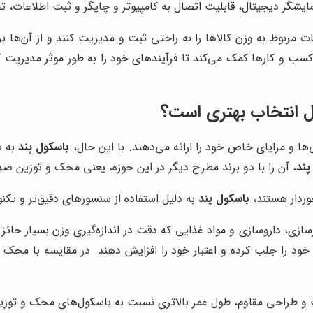
مایشگر دیجیتال، قابلیت اتصال به کامپیوتر و چاپگر و ثبت اطلاعات، تج
 مربوط به وزن کالاها را به راحتی ثبت و مدیریت کنند و از آن‌ها بر
به کسب و کارها کمک می‌کند تا فرآیندهای خود را به طور موثر مدیریت 
ال انتخاب بهتری است؟
‌ها و مزایای خاص خود را ارائه می‌دهند. با این حال،
باسکول پند
به د
پند
، آن را با دو برند مطرح دیگر در این حوزه، یعنی محک و توزین صدر
وردار هستند،
باسکول پند
به دلیل استفاده از سنسورهای دقیق‌تر و تکنو
هرسازی، داروسازی و مواد غذایی که دقت در اندازه‌گیری وزن بسیار ح
خود را جلب کرده و اعتبار خود را افزایش دهند. در مقایسه با محک و
ت و طراحی مقاوم، طول عمر بالاتری نسبت به باسکول‌های محک و توزی