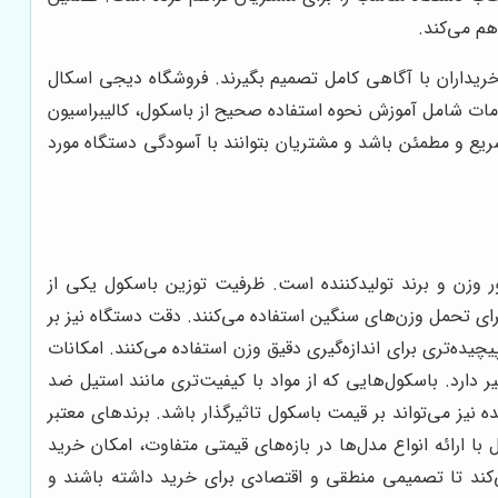
هم می‌کند.
خریداران با آگاهی کامل تصمیم بگیرند. فروشگاه دیجی اسکال
خدمات شامل آموزش نحوه استفاده صحیح از باسکول، کالیبراسیون
یع و مطمئن باشد و مشتریان بتوانند با آسودگی دستگاه مورد
وزن و برند تولیدکننده است. ظرفیت توزین باسکول یکی از
برای تحمل وزن‌های سنگین استفاده می‌کنند. دقت دستگاه نیز بر
یچیده‌تری برای اندازه‌گیری دقیق وزن استفاده می‌کنند. امکانات
ر دارد. باسکول‌هایی که از مواد با کیفیت‌تری مانند استیل ضد
 نیز می‌تواند بر قیمت باسکول تاثیرگذار باشد. برندهای معتبر
با ارائه انواع مدل‌ها در بازه‌های قیمتی متفاوت، امکان خرید
‌کند تا تصمیمی منطقی و اقتصادی برای خرید داشته باشند و