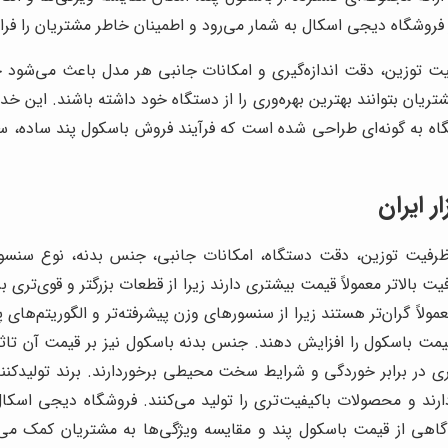
روشگاه دیجی اسکال به شمار می‌رود و اطمینان خاطر مشتریان را فرا
یت توزین، دقت اندازه‌گیری و امکانات جانبی هر مدل باعث می‌شود 
ریان بتوانند بهترین بهره‌وری را از دستگاه خود داشته باشند. این 
اه به گونه‌ای طراحی شده است که فرآیند فروش باسکول پند ساده، سر
ر ایران
رفیت توزین، دقت دستگاه، امکانات جانبی، جنس بدنه، نوع سنسور 
ت بالاتر معمولاً قیمت بیشتری دارند زیرا از قطعات بزرگتر و قوی‌تری 
لاً گران‌تر هستند زیرا از سنسورهای وزن پیشرفته‌تر و الگوریتم‌های پ
 قیمت باسکول را افزایش دهند. جنس بدنه باسکول نیز بر قیمت آن تاثی
اتری در برابر خوردگی و شرایط سخت محیطی برخوردارند. برند تولیدکننده
ردارند و محصولات باکیفیت‌تری را تولید می‌کنند. فروشگاه دیجی اسکال 
گاهی از قیمت باسکول پند و مقایسه ویژگی‌ها به مشتریان کمک می