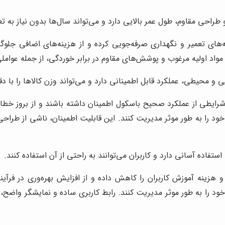
 طراحی مقاوم، طول عمر بالایی دارد و می‌تواند سال‌ها بدون نیاز به 
های تعمیر و نگهداری صرفه‌جویی کرده و از هزینه‌های اضافی جلوگیری
اد اولیه مرغوب و پوشش‌های مقاوم در برابر خوردگی، از جمله عوامل
محیطی، عملکرد قابل اطمینانی دارد و می‌تواند وزن کالاها را با دقت 
رایطی از عملکرد صحیح باسکول اطمینان داشته باشند و از بروز خطا در
خود را به طور موثر مدیریت کنند. این قابلیت اطمینان، ناشی از طراح
تفاده آسانی دارد و کاربران می‌توانند به راحتی از آن استفاده کنند.
هزینه آموزش کاربران را کاهش داده و از افزایش بهره‌وری در فرآین
خود را به طور موثر مدیریت کنند. رابط کاربری ساده و نمایشگر واضح،