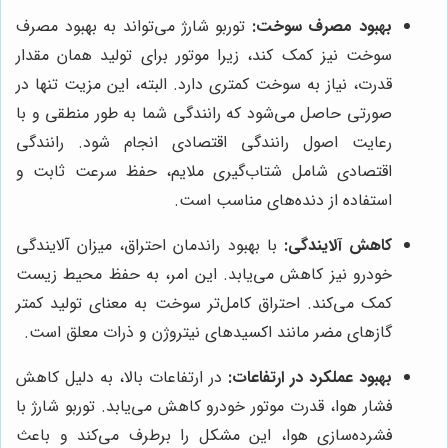
بهبود مصرف سوخت:
توربو شارژ می‌تواند به بهبود مصرف
سوخت نیز کمک کند، زیرا موتور برای تولید همان مقدار
قدرت، نیاز به سوخت کمتری دارد. البته، این مزیت تنها در
صورتی حاصل می‌شود که رانندگی شما به طور منطقی و با
رعایت اصول رانندگی اقتصادی انجام شود. رانندگی
اقتصادی شامل شتاب‌گیری ملایم، حفظ سرعت ثابت و
استفاده از دنده‌های مناسب است.
کاهش آلایندگی:
با بهبود راندمان احتراق، میزان آلایندگی
خودرو نیز کاهش می‌یابد. این امر، به حفظ محیط زیست
کمک می‌کند. احتراق کامل‌تر سوخت به معنای تولید کمتر
گازهای مضر مانند اکسیدهای نیتروژن و ذرات معلق است.
بهبود عملکرد در ارتفاعات:
در ارتفاعات بالا، به دلیل کاهش
فشار هوا، قدرت موتور خودرو کاهش می‌یابد. توربو شارژ با
فشرده‌سازی هوا، این مشکل را برطرف می‌کند و باعث