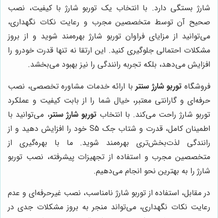
شارژ بستگی دارد. با انتخاب یک توربو شارژ با کیفیت، نصب
صحیح آن توسط متخصصین مجرب و رعایت نکات نگهداری،
می‌توانید از مزایای فراوان توربو شارژ بهره‌مند شوید و از بروز
مشکلات احتمالی جلوگیری کنید. این ارتقا نه تنها قدرت خودرو را
افزایش می‌دهد، بلکه تجربه رانندگی را نیز بهبود می‌بخشد.
فروشگاه
توربو شارژ سنتر
با ارائه خدمات مشاوره تخصصی، نصب
حرفه‌ای و گارانتی معتبر، خیال شما را از بابت کیفیت و عملکرد
توربو شارژ راحت می‌کند. با انتخاب
توربو شارژ سنتر
، می‌توانید با
اطمینان کامل، قدرت و شتاب جک S5 خود را افزایش دهید و از
رانندگی لذت‌بخش‌تری بهره‌مند شوید. ما با بهره‌گیری از
متخصصین مجرب و استفاده از تجهیزات پیشرفته، نصب توربو
شارژ را به بهترین نحو انجام می‌دهیم.
در مقابل، استفاده از توربو شارژ نامناسب، نصب غیرحرفه‌ای و عدم
رعایت نکات نگهداری، می‌تواند منجر به بروز مشکلات جدی در