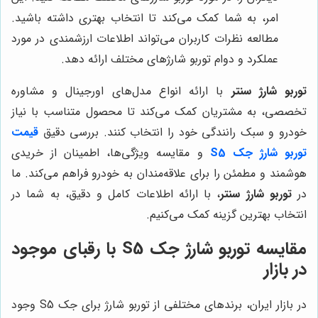
امر، به شما کمک می‌کند تا انتخاب بهتری داشته باشید.
مطالعه نظرات کاربران می‌تواند اطلاعات ارزشمندی در مورد
عملکرد و دوام توربو شارژهای مختلف ارائه دهد.
توربو شارژ سنتر
با ارائه انواع مدل‌های اورجینال و مشاوره
تخصصی، به مشتریان کمک می‌کند تا محصول متناسب با نیاز
خودرو و سبک رانندگی خود را انتخاب کنند. بررسی دقیق
قیمت
توربو شارژ جک S5
و مقایسه ویژگی‌ها، اطمینان از خریدی
هوشمند و مطمئن را برای علاقه‌مندان به خودرو فراهم می‌کند. ما
در
توربو شارژ سنتر
، با ارائه اطلاعات کامل و دقیق، به شما در
انتخاب بهترین گزینه کمک می‌کنیم.
مقایسه توربو شارژ جک S5 با رقبای موجود
در بازار
در بازار ایران، برندهای مختلفی از توربو شارژ برای جک S5 وجود