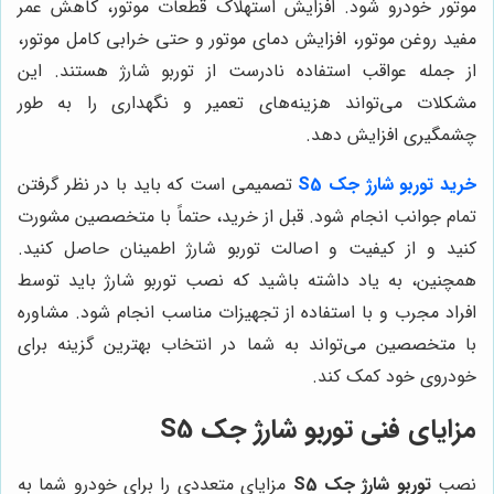
موتور خودرو شود. افزایش استهلاک قطعات موتور، کاهش عمر
مفید روغن موتور، افزایش دمای موتور و حتی خرابی کامل موتور،
از جمله عواقب استفاده نادرست از توربو شارژ هستند. این
مشکلات می‌تواند هزینه‌های تعمیر و نگهداری را به طور
چشمگیری افزایش دهد.
خرید توربو شارژ جک S5
تصمیمی است که باید با در نظر گرفتن
تمام جوانب انجام شود. قبل از خرید، حتماً با متخصصین مشورت
کنید و از کیفیت و اصالت توربو شارژ اطمینان حاصل کنید.
همچنین، به یاد داشته باشید که نصب توربو شارژ باید توسط
افراد مجرب و با استفاده از تجهیزات مناسب انجام شود. مشاوره
با متخصصین می‌تواند به شما در انتخاب بهترین گزینه برای
خودروی خود کمک کند.
مزایای فنی توربو شارژ جک S5
نصب
توربو شارژ جک S5
مزایای متعددی را برای خودرو شما به