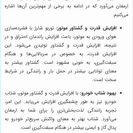
ارمغان می‌آورد که در ادامه به برخی از مهم‌ترین آن‌ها اشاره
می‌کنیم:
افزایش قدرت و گشتاور موتور:
توربو شارژ با فشرده‌سازی
هوای ورودی به موتور، باعث افزایش راندمان احتراق و در
نتیجه، افزایش قدرت و گشتاور تولیدی می‌شود. این
افزایش قدرت، به خصوص در سربالایی‌ها و هنگام
سبقت‌گیری، به خوبی مشهود است. گشتاور بیشتر به
معنای توانایی بیشتر در حمل بار و رانندگی در شرایط
سخت است.
بهبود شتاب خودرو:
با افزایش قدرت و گشتاور موتور، شتاب
خودرو نیز به طور چشمگیری افزایش می‌یابد. این امر،
تجربه رانندگی لذت‌بخش‌تری را برای شما به ارمغان
می‌آورد. شتاب بهتر به معنای واکنش سریع‌تر خودرو به
پدال گاز و ایمنی بیشتر در هنگام سبقت‌گیری است.