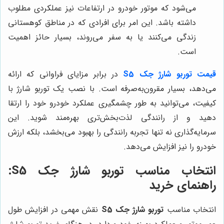
می‌شود که موتور خودرو در ارتفاعات نیز عملکردی مطلوب
داشته باشد. این امر برای افرادی که در مناطق کوهستانی
زندگی می‌کنند یا به سفر می‌روند، بسیار حائز اهمیت
است.
قیمت توربو شارژ جک S5
در برابر مزایای فراوانی که ارائه
می‌دهد، بسیار مقرون‌به‌صرفه است. با نصب یک توربو شارژ با
کیفیت، می‌توانید به طور چشمگیری عملکرد خودرو خود را ارتقا
دهید و از رانندگی لذت‌بخش‌تری بهره‌مند شوید. این
سرمایه‌گذاری نه تنها تجربه رانندگی را بهبود می‌بخشد، بلکه ارزش
خودرو را نیز افزایش می‌دهد.
انتخاب مناسب توربو شارژ جک S5:
راهنمای خرید
انتخاب مناسب
توربو شارژ جک S5
نقش مهمی در افزایش طول