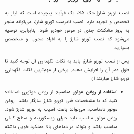
نصب توربو شارژ جک S5، یک فرآیند پیچیده است که نیاز به
تخصص و تجربه دارد. نصب نادرست توربو شارژ، می‌تواند منجر
به بروز مشکلات جدی در موتور خودرو شود. بنابراین، توصیه
می‌شود که نصب توربو شارژ را به افراد مجرب و متخصص
بسپارید.
پس از نصب توربو شارژ، باید به نکات نگهداری آن توجه کنید تا
طول عمر آن را افزایش دهید. برخی از مهم‌ترین نکات نگهداری
توربو شارژ عبارتند از:
استفاده از روغن موتور مناسب:
از روغن موتوری استفاده
کنید که با مشخصات فنی توربو شارژ سازگار باشد. روغن
موتور نامناسب، می‌تواند باعث آسیب به توربو شارژ شود.
روغن موتور مناسب باید دارای ویسکوزیته و سطح کیفی
مناسب باشد و بتواند در دماهای بالا عملکرد خوبی داشته