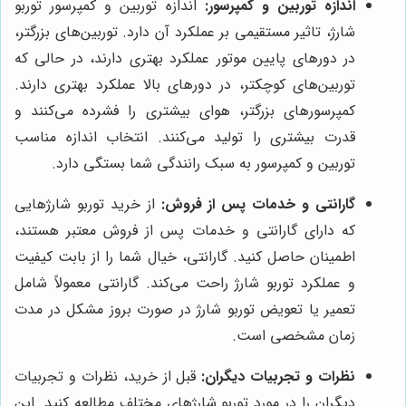
اندازه توربین و کمپرسور:
اندازه توربین و کمپرسور توربو
شارژ، تاثیر مستقیمی بر عملکرد آن دارد. توربین‌های بزرگتر،
در دورهای پایین موتور عملکرد بهتری دارند، در حالی که
توربین‌های کوچکتر، در دورهای بالا عملکرد بهتری دارند.
کمپرسورهای بزرگتر، هوای بیشتری را فشرده می‌کنند و
قدرت بیشتری را تولید می‌کنند. انتخاب اندازه مناسب
توربین و کمپرسور به سبک رانندگی شما بستگی دارد.
گارانتی و خدمات پس از فروش:
از خرید توربو شارژهایی
که دارای گارانتی و خدمات پس از فروش معتبر هستند،
اطمینان حاصل کنید. گارانتی، خیال شما را از بابت کیفیت
و عملکرد توربو شارژ راحت می‌کند. گارانتی معمولاً شامل
تعمیر یا تعویض توربو شارژ در صورت بروز مشکل در مدت
زمان مشخصی است.
نظرات و تجربیات دیگران:
قبل از خرید، نظرات و تجربیات
دیگران را در مورد توربو شارژهای مختلف مطالعه کنید. این