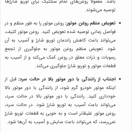
باشد. معمولاً روغن‌های تمام سنتتیک برای توربو شارژها
توصیه می‌شوند.
تعویض منظم روغن موتور:
روغن موتور را به طور منظم و در
فواصل زمانی توصیه شده تعویض کنید. روغن موتور کثیف،
می‌تواند باعث کاهش راندمان توربو شارژ و آسیب به آن
شود. تعویض منظم روغن موتور به جلوگیری از تجمع
رسوبات و ذرات معلق در روغن کمک می‌کند و از آسیب به
قطعات موتور و توربو شارژ جلوگیری می‌کند.
اجتناب از رانندگی با دور موتور بالا در حالت سرد:
قبل از
اینکه موتور خودرو گرم شود، از رانندگی با دور موتور بالا
خودداری کنید. رانندگی با دور موتور بالا در حالت سرد،
می‌تواند باعث آسیب به توربو شارژ شود. در حالت سرد،
روغن موتور غلیظ‌تر است و به خوبی به قطعات توربو شارژ
نمی‌رسد، که می‌تواند باعث سایش و آسیب به آن‌ها شود.