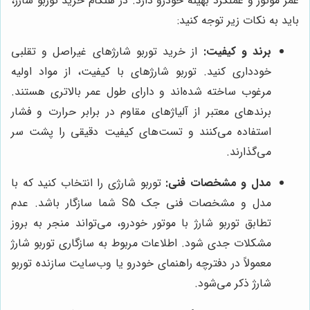
عمر موتور و عملکرد بهینه خودرو دارد. در هنگام خرید توربو شارژ،
باید به نکات زیر توجه کنید:
برند و کیفیت:
از خرید توربو شارژهای غیراصل و تقلبی
خودداری کنید. توربو شارژهای با کیفیت، از مواد اولیه
مرغوب ساخته شده‌اند و دارای طول عمر بالاتری هستند.
برندهای معتبر از آلیاژهای مقاوم در برابر حرارت و فشار
استفاده می‌کنند و تست‌های کیفیت دقیقی را پشت سر
می‌گذارند.
مدل و مشخصات فنی:
توربو شارژی را انتخاب کنید که با
مدل و مشخصات فنی جک S5 شما سازگار باشد. عدم
تطابق توربو شارژ با موتور خودرو، می‌تواند منجر به بروز
مشکلات جدی شود. اطلاعات مربوط به سازگاری توربو شارژ
معمولاً در دفترچه راهنمای خودرو یا وب‌سایت سازنده توربو
شارژ ذکر می‌شود.