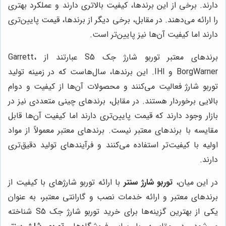
دارند. برخی از این برندها، کیفیت بالاتری دارند و عملکرد بهتری
را ارائه می‌دهند. در مقابل، برخی دیگر از برندها، قیمت پایین‌تری
دارند اما کیفیت آن‌ها نیز پایین‌تر است.
برندهای معتبر توربو شارژ جک S5 عبارتند از Garrett،
BorgWarner و IHI. این برندها، سال‌هاست که در زمینه تولید
توربو شارژ فعالیت می‌کنند و محصولات آن‌ها از کیفیت و دوام
بالایی برخوردار هستند. در مقابل، برندهای چینی متعددی نیز در
بازار وجود دارند که قیمت پایین‌تری دارند اما کیفیت آن‌ها قابل
مقایسه با برندهای معتبر نیست. برندهای معتبر معمولاً از مواد
اولیه با کیفیت‌تر استفاده می‌کنند و فرآیندهای تولید دقیق‌تری
دارند.
در این میان،
توربو شارژ سنتر
با ارائه توربو شارژهای با کیفیت از
برندهای معتبر و ارائه خدمات نصب و گارانتی معتبر، به عنوان
یکی از بهترین گزینه‌ها برای خرید توربو شارژ جک S5 شناخته