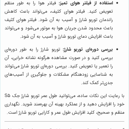
استفاده از فیلتر هوای تمیز:
فیلتر هوا را به طور منظم
تعویض کنید. فیلتر هوای کثیف، می‌تواند باعث کاهش
راندمان توربو شارژ و آسیب به آن شود. فیلتر هوای کثیف
باعث محدود شدن جریان هوا به موتور می‌شود و می‌تواند
باعث افزایش دمای توربو شارژ و آسیب به آن شود.
بررسی دوره‌ای توربو شارژ:
توربو شارژ را به طور دوره‌ای
بررسی کنید و در صورت مشاهده هرگونه نشانه خرابی، آن
را تعمیر یا تعویض کنید. بررسی دوره‌ای توربو شارژ می‌تواند
به شناسایی زودهنگام مشکلات و جلوگیری از آسیب‌های
جدی‌تر کمک کند.
با رعایت این نکات ساده، می‌توانید طول عمر توربو شارژ جک S5
خود را افزایش دهید و از عملکرد بهینه آن بهره‌مند شوید. نگهداری
منظم و صحیح، کلید افزایش طول عمر و کارایی توربو شارژ است.