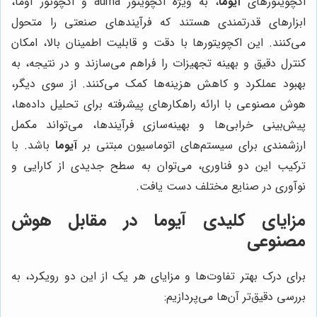
اکچویتورهای
آیوما
، به ویژه اکچویتور auma و اکچوتور آوما،
ابزارهای قدرتمندی هستند که فرآیندهای صنعتی را متحول
می‌کنند. این اکچویتورها با دقت و قابلیت اطمینان بالا، امکان
کنترل دقیق و بهینه تجهیزات را فراهم می‌سازند و در نتیجه، به
بهبود عملکرد و کاهش هزینه‌ها کمک می‌کنند. از سوی دیگر،
هوش مصنوعی با ارائه راهکارهای پیشرفته برای تحلیل داده‌ها،
پیش‌بینی خرابی‌ها و بهینه‌سازی فرآیندها، می‌تواند مکمل
ارزشمندی برای سیستم‌های اتوماسیون مبتنی بر
آیوما
باشد. با
ترکیب این دو فناوری، می‌توان به سطح جدیدی از کارایی و
نوآوری در صنایع مختلف دست یافت.
مزایای کلیدی آیوما در مقابل هوش
مصنوعی
برای درک بهتر تفاوت‌ها و مزایای هر یک از این دو رویکرد، به
بررسی دقیق‌تر آن‌ها می‌پردازیم: