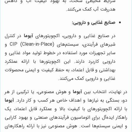
شرایط محیطی سخت، به بهبود کیفیت آب و کاهش
هدررفت آب کمک می‌کنند.
صنایع غذایی و دارویی:
در صنایع غذایی و دارویی، اکچویتورهای
آیوما
در کنترل
شیرهای فرآیندی، سیستم‌های CIP (Clean-in-Place) و
سایر تجهیزات مورد استفاده در خطوط تولید مواد غذایی و
دارویی کاربرد دارند. این اکچویتورها با ارائه عملکرد
بهداشتی و قابل اعتماد، به حفظ کیفیت و ایمنی محصولات
غذایی و دارویی کمک می‌کنند.
در نهایت، انتخاب بین
آیوما
و هوش مصنوعی، یا ترکیبی از هر
دو، بستگی به نیازها و اهداف خاص هر کسب و کار دارد.
آیوما
با ارائه اکچویتورهای با کیفیت بالا و عملکرد قابل اعتماد، یک
راهکار ایده‌آل برای اتوماسیون فرآیندهای صنعتی و بهبود کارایی
و ایمنی سیستم‌ها است. هوش مصنوعی نیز با ارائه راهکارهای