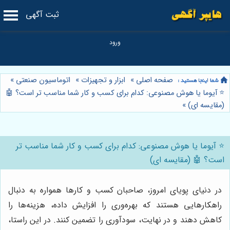
ثبت آگهی
صفحه اصلی
»
ابزار و تجهیزات
»
اتوماسیون صنعتی
»
⭐️ آیوما یا هوش مصنوعی: کدام برای کسب و کار شما مناسب تر است؟ 🤖
(مقایسه ای)
»
⭐️ آیوما یا هوش مصنوعی: کدام برای کسب و کار شما مناسب تر
است؟ 🤖 (مقایسه ای)
در دنیای پویای امروز، صاحبان کسب و کارها همواره به دنبال
راهکارهایی هستند که بهره‌وری را افزایش داده، هزینه‌ها را
کاهش دهند و در نهایت، سودآوری را تضمین کنند. در این راستا،