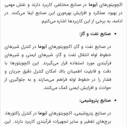
اکچویتورهای
آیوما
در صنایع مختلفی کاربرد دارند و نقش مهمی
در بهبود عملکرد و افزایش بهره‌وری این صنایع ایفا می‌کنند. در
ادامه، به برخی از این کاربردها اشاره می‌کنیم:
صنایع نفت و گاز:
در صنایع نفت و گاز، اکچویتورهای
آیوما
در کنترل شیرهای
خطوط لوله انتقال نفت و گاز، شیرهای ایمنی و شیرهای
فرآیندی مورد استفاده قرار می‌گیرند. این اکچویتورها با
دقت و قابلیت اطمینان بالا، امکان کنترل دقیق جریان و
فشار را در خطوط لوله فراهم می‌سازند و به جلوگیری از
حوادث و افزایش ایمنی کمک می‌کنند.
صنایع پتروشیمی:
در صنایع پتروشیمی، اکچویتورهای
آیوما
در کنترل راکتورها،
برج‌های تقطیر و سایر تجهیزات فرآیندی کاربرد دارند. این