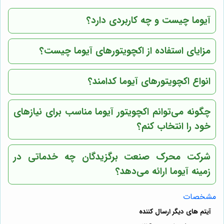
آیوما چیست و چه کاربردی دارد؟
مزایای استفاده از اکچویتورهای آیوما چیست؟
انواع اکچویتورهای آیوما کدامند؟
چگونه می‌توانم اکچویتور آیوما مناسب برای نیازهای
خود را انتخاب کنم؟
شرکت محرک صنعت برگزیدگان چه خدماتی در
زمینه آیوما ارائه می‌دهد؟
مشخصات