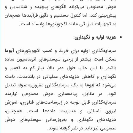
هوش مصنوعی می‌تواند الگوهای پیچیده را شناسایی و
پیش‌بینی کند، اما کنترل مستقیم و دقیق فرآیندها همچنان
به تجهیزات فیزیکی مانند اکچویتورها وابسته است.
هزینه اولیه و نگهداری:
سرمایه‌گذاری اولیه برای خرید و نصب اکچویتورهای
آیوما
ممکن است بیشتر از برخی سیستم‌های اتوماسیون ساده
باشد. با این حال، طول عمر بالا، نیاز کم به تعمیر و
نگهداری و کاهش هزینه‌های عملیاتی در بلندمدت، باعث
می‌شود که
آیوما
به یک سرمایه‌گذاری مقرون‌به‌صرفه تبدیل
شود. در مقابل، پیاده‌سازی هوش مصنوعی نیازمند
سرمایه‌گذاری قابل توجه در زیرساخت‌های فناوری، آموزش
نیروی انسانی و مدیریت داده‌ها است. همچنین،
هزینه‌های نگهداری و به‌روزرسانی سیستم‌های هوش
مصنوعی نیز باید در نظر گرفته شوند.