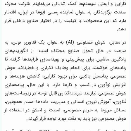
کارایی و ایمنی سیستم‌ها کمک شایانی می‌نمایند. شرکت محرک
صنعت برگزیدگان به عنوان نماینده رسمی
آیوما
در ایران، افتخار
دارد که این محصولات با کیفیت را در اختیار صنایع داخلی قرار
دهد.
در مقابل، هوش مصنوعی (AI) به عنوان یک فناوری نوین، به
سرعت در حال تحول صنایع مختلف است. از الگوریتم‌های
یادگیری ماشین برای پیش‌بینی و بهینه‌سازی فرآیندها گرفته تا
ربات‌های هوشمند برای انجام وظایف تکراری و خطرناک، هوش
مصنوعی پتانسیل بالایی برای بهبود کارایی، کاهش هزینه‌ها و
افزایش نوآوری در کسب و کارها دارد. با این حال، پیاده‌سازی
هوش مصنوعی نیازمند سرمایه‌گذاری قابل توجه در زیرساخت‌های
فناوری، آموزش نیروی انسانی و مدیریت داده‌ها است. همچنین،
مسائل مربوط به حریم خصوصی، امنیت و اخلاق در استفاده از
هوش مصنوعی نیز باید به دقت مورد توجه قرار گیرند.