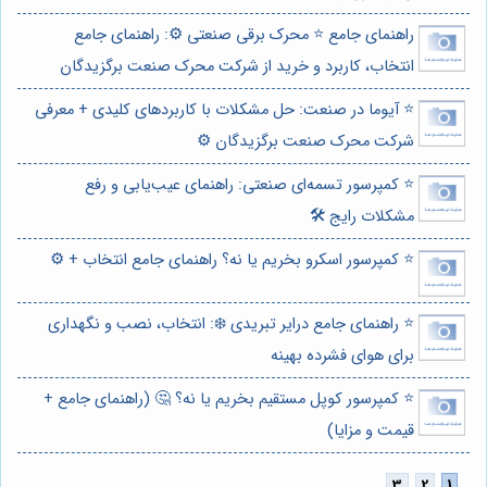
راهنمای جامع ⭐️ محرک برقی صنعتی ⚙️: راهنمای جامع
انتخاب، کاربرد و خرید از شرکت محرک صنعت برگزیدگان
⭐️ آیوما در صنعت: حل مشکلات با کاربردهای کلیدی + معرفی
شرکت محرک صنعت برگزیدگان ⚙️
⭐️ کمپرسور تسمه‌ای صنعتی: راهنمای عیب‌یابی و رفع
مشکلات رایج 🛠️
⭐️ کمپرسور اسکرو بخریم یا نه؟ راهنمای جامع انتخاب + ⚙️
⭐️ راهنمای جامع درایر تبریدی ❄️: انتخاب، نصب و نگهداری
برای هوای فشرده بهینه
⭐️ کمپرسور کوپل مستقیم بخریم یا نه؟ 🤔 (راهنمای جامع +
قیمت و مزایا)