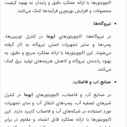
اکچویتورها با ارائه عملکرد دقیق و پایدار، به بهبود کیفیت
محصولات و افزایش بهره‌وری فرآیندها کمک می‌کنند.
نیروگاه‌ها:
در نیروگاه‌ها، اکچویتورهای
آیوما
در کنترل توربین‌ها،
پمپ‌ها و سایر تجهیزات اصلی نیروگاه به کار گرفته
می‌شوند. این اکچویتورها با ارائه عملکرد سریع و دقیق، به
بهبود راندمان نیروگاه و کاهش هزینه‌های تولید برق کمک
می‌کنند.
صنایع آب و فاضلاب:
در صنایع آب و فاضلاب، اکچویتورهای
آیوما
در کنترل
شیرهای تصفیه آب، پمپ‌های انتقال آب و سایر تجهیزات
مورد استفاده در شبکه‌های آب و فاضلاب کاربرد دارند. این
اکچویتورها با ارائه عملکرد قابل اعتماد و مقاوم در برابر