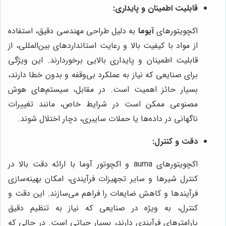
قابلیت اطمینان و پایداری:
اکچویتورهای
آیوما
به دلیل طراحی مهندسی دقیق، استفاده
از مواد با کیفیت بالا و رعایت استانداردهای بین‌المللی، از
قابلیت اطمینان و پایداری بالایی برخوردارند. این ویژگی
برای صنایعی که نیاز به عملکرد بی‌وقفه و بدون خطا دارند،
بسیار حائز اهمیت است. در مقابل، سیستم‌های هوش
مصنوعی ممکن است در شرایط خاص، مانند تغییرات
ناگهانی در داده‌ها یا حملات سایبری، دچار اختلال شوند.
دقت و کنترل:
اکچویتورهای auma و اکچوتور آوما با ارائه دقت بالا در
کنترل شیرها و سایر تجهیزات فرآیندی، امکان بهینه‌سازی
فرآیندها و کاهش ضایعات را فراهم می‌سازند. این دقت و
کنترل، به ویژه در صنایعی که نیاز به تنظیم دقیق
پارامترهای فرآیندی دارند، بسیار حیاتی است. در حالی که