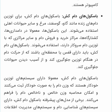
کامپیوتر هستند.
باسکول‌های دام کش:
باسکول‌های دام کش، برای توزین
دام‌های زنده مانند گاو، گوسفند، مرغ و سایر حیوانات اهلی
استفاده می‌شوند. این باسکول‌ها، معمولا در دامداری‌ها،
کشتارگاه‌ها، مراکز خرید و فروش دام و سایر مراکزی که با
توزین دام سروکار دارند، استفاده می‌شوند. باسکول‌های دام
کش، باید دارای قفس یا محفظه‌ای باشند که از حرکت دام
در هنگام توزین جلوگیری کند و از آسیب دیدن حیوانات
جلوگیری کند.
باسکول‌های دام کش، معمولا دارای سیستم‌های توزین
خودکار هستند که وزن دام را به صورت خودکار ثبت می‌کنند
و امکان محاسبه وزن خالص و ناخالص دام را فراهم
می‌کنند. برخی از مدل‌های پیشرفته باسکول دام کش، دارای
سیستم‌های شناسایی دام و سیستم‌های مدیریت اطلاعات