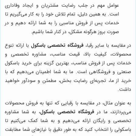
عوامل مهم در جلب رضایت مشتریان و ایجاد وفاداری
است. به همین دلیل، تمام تلاش خود را به کار می‌گیریم تا
خدمات پس از فروش مناسبی را به شما ارائه دهیم و در
صورت بروز هرگونه مشکل، در کنار شما باشیم.
در مقایسه با سایر رقبا،
فروشگاه تخصصی باسکول
با ارائه تنوع
محصولات، کیفیت بالا، قیمت مناسب، مشاوره تخصصی و
خدمات پس از فروش مناسب، بهترین گزینه برای خرید باسکول
صنعتی و فروشگاهی است. ما به شما اطمینان می‌دهیم که با
خرید از ما، تجربه‌ای رضایت بخش، مطمئن و سودآور خواهید
داشت.
به عنوان مثال، در مقایسه با رقبایی که تنها به فروش محصولات
می‌پردازند، ما در
فروشگاه تخصصی باسکول
، به شما مشاوره
تخصصی و رایگان ارائه می‌دهیم و به شما کمک می‌کنیم تا
باسکولی را انتخاب کنید که به طور دقیق با نیازهای شما مطابقت