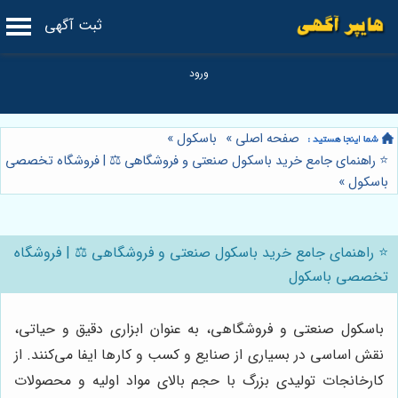
ثبت آگهی
صفحه اصلی
»
باسکول
»
⭐️ راهنمای جامع خرید باسکول صنعتی و فروشگاهی ⚖️ | فروشگاه تخصصی
باسکول
»
⭐️ راهنمای جامع خرید باسکول صنعتی و فروشگاهی ⚖️ | فروشگاه
تخصصی باسکول
باسکول صنعتی و فروشگاهی، به عنوان ابزاری دقیق و حیاتی،
نقش اساسی در بسیاری از صنایع و کسب و کارها ایفا می‌کنند. از
کارخانجات تولیدی بزرگ با حجم بالای مواد اولیه و محصولات