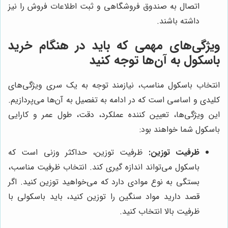
اتصال به صندوق فروشگاهی و ثبت اطلاعات فروش را نیز
داشته باشند.
ویژگی‌های مهمی که باید در هنگام خرید
باسکول به آن‌ها توجه کنید
انتخاب باسکول مناسب، نیازمند توجه به یک سری ویژگی‌های
کلیدی و اساسی است که در ادامه به تفصیل به آن‌ها می‌پردازیم.
این ویژگی‌ها، تعیین کننده عملکرد، دقت، طول عمر و کارایی
باسکول شما خواهند بود:
ظرفیت توزین:
ظرفیت توزین، حداکثر وزنی است که
باسکول می‌تواند اندازه گیری کند. انتخاب ظرفیت مناسب،
بستگی به نوع موادی دارد که می‌خواهید توزین کنید. اگر
قصد دارید مواد سنگین را توزین کنید، باید باسکولی با
ظرفیت بالا انتخاب کنید.