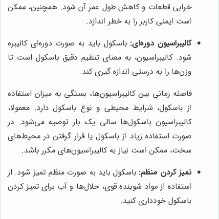
خرابی قطعات و کاهش طول عمر آن شود. همچنین، ممکن
است ایمنی کاربر را به خطر اندازد.
کالیبراسیون دوره‌ای:
باسکول باید به صورت دوره‌ای کالیبره
شود. کالیبراسیون، به معنای تنظیم دقیق باسکول است تا
وزن‌ها را به درستی اندازه گیری کند.
فاصله زمانی بین کالیبراسیون‌ها، بستگی به میزان استفاده
از باسکول، شرایط محیطی و نوع باسکول دارد. معمولا،
کالیبراسیون باسکول‌ها سالی یک بار توصیه می‌شود. در
صورت استفاده زیاد از باسکول یا قرار گرفتن در محیط‌های
سخت، ممکن است نیاز به کالیبراسیون‌های مکرر باشد.
تمیز کردن منظم:
باسکول باید به صورت منظم تمیز شود. از
استفاده از مواد شوینده قوی، حلال‌ها و آب برای تمیز کردن
باسکول خودداری کنید.