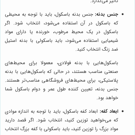
تاثیر می‌گذارد.
جنس بدنه:
جنس بدنه باسکول، باید با توجه به محیطی
که باسکول در آن استفاده می‌شود، انتخاب شود. اگر
باسکول در یک محیط مرطوب، خورنده یا دارای مواد
شیمیایی استفاده می‌شود، باید باسکولی با بدنه استیل
ضد زنگ انتخاب کنید.
باسکول‌هایی با بدنه فولادی، معمولا برای محیط‌های
صنعتی مناسب هستند، در حالی که باسکول‌هایی با بدنه
پلاستیکی، برای محیط‌های فروشگاهی مناسب‌تر هستند.
جنس بدنه، تعیین کننده طول عمر و دوام باسکول شما
خواهد بود.
ابعاد کفه:
ابعاد کفه باسکول، باید با توجه به اندازه موادی
که می‌خواهید توزین کنید، انتخاب شود. اگر قصد دارید
مواد بزرگ را توزین کنید، باید باسکولی با کفه بزرگ انتخاب