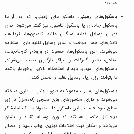
هستند.
باسکول‌های زمینی:
باسکول‌های زمینی، که به آن‌ها
باسکول جاده‌ای یا باسکول کامیون نیز گفته می‌شود، برای
توزین وسایل نقلیه سنگین مانند کامیون‌ها، تریلرها،
تانکرهای حمل سوخت و سایر وسایل نقلیه باری استفاده
می‌شوند. این باسکول‌ها، معمولا در ورودی کارخانجات،
معادن، بنادر، گمرکات و مراکز بارگیری نصب می‌شوند.
باسکول‌های زمینی، باید از استحکام بالایی برخوردار باشند
تا بتوانند وزن زیاد وسایل نقلیه را تحمل کنند.
باسکول‌های زمینی، معمولا به صورت بتنی یا فلزی ساخته
می‌شوند و دارای سنسورهای وزن سنجی (لودسل) در زیر
سطح خود هستند. این باسکول‌ها، معمولا به یک نمایشگر
دیجیتال متصل هستند که وزن وسیله نقلیه را نشان
می‌دهد و امکان ثبت اطلاعات توزین، چاپ رسید و اتصال