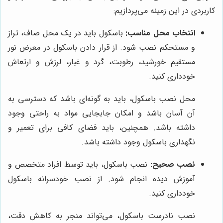
کاربردی در این زمینه می‌پردازیم:
انتخاب محل مناسب:
باسکول باید در یک محل صاف، تراز
و مستحکم نصب شود. از قرار دادن باسکول در معرض نور
مستقیم خورشید، رطوبت، گرد و غبار، لرزش و ارتعاش
خودداری کنید.
محل نصب باسکول، باید به گونه‌ای باشد که دسترسی به
آن آسان باشد و امکان جابجایی مواد به راحتی وجود
داشته باشد. همچنین، باید فضای کافی برای تعمیر و
نگهداری باسکول وجود داشته باشد.
نصب صحیح:
نصب باسکول، باید توسط افراد متخصص و
آموزش دیده انجام شود. از نصب خودسرانه باسکول
خودداری کنید.
نصب نادرست باسکول، می‌تواند منجر به کاهش دقت،