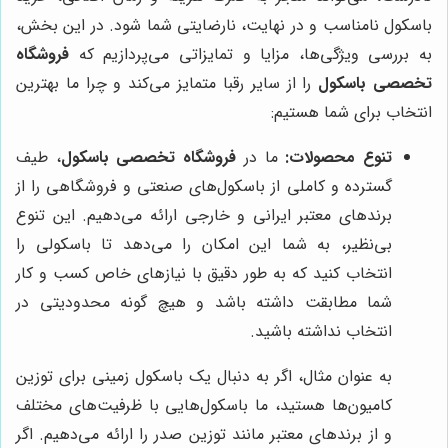
باسکول نامناسب و در نهایت، نارضایتی شما شود. در این بخش،
به بررسی ویژگی‌ها، مزایا و تمایزاتی می‌پردازیم که
فروشگاه
تخصصی باسکول
را از سایر رقبا متمایز می‌کند و چرا ما بهترین
انتخاب برای شما هستیم:
تنوع محصولات:
ما در
فروشگاه تخصصی باسکول
، طیف
گسترده و کاملی از باسکول‌های صنعتی و فروشگاهی را از
برندهای معتبر ایرانی و خارجی ارائه می‌دهیم. این تنوع
بی‌نظیر، به شما این امکان را می‌دهد تا باسکولی را
انتخاب کنید که به طور دقیق با نیازهای خاص کسب و کار
شما مطابقت داشته باشد و هیچ گونه محدودیتی در
انتخاب نداشته باشید.
به عنوان مثال، اگر به دنبال یک باسکول زمینی برای توزین
کامیون‌ها هستید، ما باسکول‌هایی با ظرفیت‌های مختلف
و از برندهای معتبر مانند توزین صدر را ارائه می‌دهیم. اگر