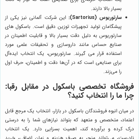
بسیار بالا دارند.
سارتوریوس (Sartorius):
این شرکت آلمانی نیز یکی از
پیشگامان تولید تجهیزات توزین دقیق است. باسکول های
سارتوریوس به دلیل دقت بسیار بالا و قابلیت اطمینان در
صنایع حساس مانند داروسازی و تحقیقات علمی مورد
استفاده قرار می گیرند. سارتوریوس، یک انتخاب ایده‌آل
برای صنایعی است که در آن‌ها دقت و اطمینان، حرف اول
را می‌زند.
فروشگاه تخصصی باسکول
در مقابل رقبا:
چرا ما را انتخاب کنید؟
در میان انبوه فروشندگان باسکول در بازار، انتخاب یک مرجع قابل
اعتماد، متخصص و متعهد که بتواند نیازهای شما را به درستی
درک کرده و برآورده کند، اهمیت بسزایی دارد. یک انتخاب
نادرست، می‌تواند منجر به صرف هزینه و زمان اضافی، خرید