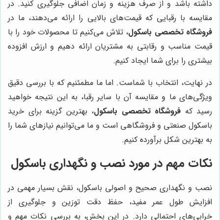
داشته باشد و از صرف هزینه و زمان اضافی جلوگیری کنید. در
مقایسه با رقبایی که قیمت‌های بالایی را ارائه می‌دهند، ما در
فروشگاه تخصصی باسکول
، تلاش می‌کنیم تا محصولات خود را با
قیمت مناسب و رقابتی به مشتریان ارائه دهیم و ارزش افزوده
بیشتری را برای شما ایجاد کنیم.
در نهایت، انتخاب با شماست. اما ما مطمئنیم که با بررسی دقیق
ویژگی‌های ما و مقایسه آن با سایر رقبا، به این نتیجه خواهید
رسید که
فروشگاه تخصصی باسکول
، بهترین گزینه برای خرید
باسکول صنعتی و فروشگاهی است و ما می‌توانیم نیازهای شما را
به بهترین شکل برآورده کنیم.
نکات مهم در مورد نصب و نگهداری باسکول
نصب و نگهداری صحیح و اصولی باسکول، نقش بسیار مهمی در
افزایش طول عمر مفید، حفظ دقت توزین و جلوگیری از
خرابی‌های احتمالی دارد. در این بخش، به بررسی نکات مهم و