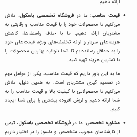
ارائه دهیم.
قیمت مناسب:
ما در
فروشگاه تخصصی باسکول
، تلاش
می‌کنیم تا محصولات خود را با قیمت مناسب و رقابتی به
مشتریان ارائه دهیم. ما با حذف واسطه‌ها، کاهش
هزینه‌های سربار و ارائه تخفیف‌های ویژه، قیمت‌های خود
را به حداقل رسانده‌ایم تا شما بتوانید بهترین محصولات را
با کمترین هزینه تهیه کنید.
ما به این باور داریم که قیمت مناسب، یکی از عوامل مهم
در تصمیم گیری مشتریان است. به همین دلیل، تلاش
می‌کنیم تا محصولاتی با کیفیت بالا و قیمت مناسب را به
شما ارائه دهیم و ارزش افزوده بیشتری را برای شما ایجاد
کنیم.
مشاوره تخصصی:
ما در
فروشگاه تخصصی باسکول
، تیمی
از کارشناسان مجرب، متخصص و دلسوز را در اختیار داریم