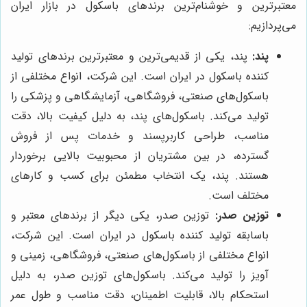
معتبرترین و خوشنام‌ترین برندهای باسکول در بازار ایران
می‌پردازیم:
پند:
پند، یکی از قدیمی‌ترین و معتبرترین برندهای تولید
کننده باسکول در ایران است. این شرکت، انواع مختلفی از
باسکول‌های صنعتی، فروشگاهی، آزمایشگاهی و پزشکی را
تولید می‌کند. باسکول‌های پند، به دلیل کیفیت بالا، دقت
مناسب، طراحی کاربرپسند و خدمات پس از فروش
گسترده، در بین مشتریان از محبوبیت بالایی برخوردار
هستند. پند، یک انتخاب مطمئن برای کسب و کارهای
مختلف است.
توزین صدر:
توزین صدر، یکی دیگر از برندهای معتبر و
باسابقه تولید کننده باسکول در ایران است. این شرکت،
انواع مختلفی از باسکول‌های صنعتی، فروشگاهی، زمینی و
آویز را تولید می‌کند. باسکول‌های توزین صدر، به دلیل
استحکام بالا، قابلیت اطمینان، دقت مناسب و طول عمر