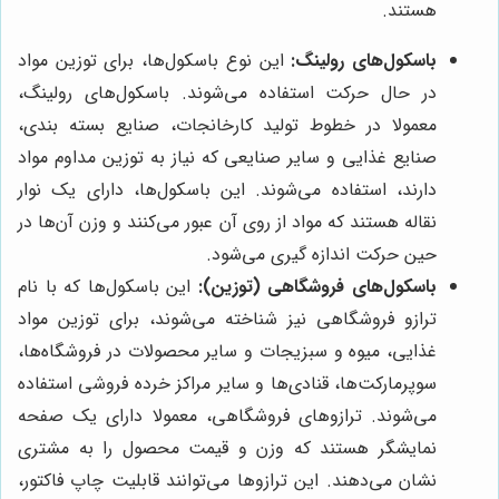
هستند.
باسکول‌های رولینگ:
این نوع باسکول‌ها، برای توزین مواد
در حال حرکت استفاده می‌شوند. باسکول‌های رولینگ،
معمولا در خطوط تولید کارخانجات، صنایع بسته بندی،
صنایع غذایی و سایر صنایعی که نیاز به توزین مداوم مواد
دارند، استفاده می‌شوند. این باسکول‌ها، دارای یک نوار
نقاله هستند که مواد از روی آن عبور می‌کنند و وزن آن‌ها در
حین حرکت اندازه گیری می‌شود.
باسکول‌های فروشگاهی (توزین):
این باسکول‌ها که با نام
ترازو فروشگاهی نیز شناخته می‌شوند، برای توزین مواد
غذایی، میوه و سبزیجات و سایر محصولات در فروشگاه‌ها،
سوپرمارکت‌ها، قنادی‌ها و سایر مراکز خرده فروشی استفاده
می‌شوند. ترازوهای فروشگاهی، معمولا دارای یک صفحه
نمایشگر هستند که وزن و قیمت محصول را به مشتری
نشان می‌دهند. این ترازوها می‌توانند قابلیت چاپ فاکتور،