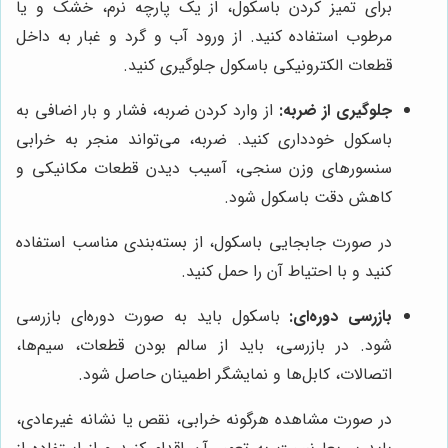
برای تمیز کردن باسکول، از یک پارچه نرم، خشک و یا
مرطوب استفاده کنید. از ورود آب و گرد و غبار به داخل
قطعات الکترونیکی باسکول جلوگیری کنید.
جلوگیری از ضربه:
از وارد کردن ضربه، فشار و بار اضافی به
باسکول خودداری کنید. ضربه، می‌تواند منجر به خرابی
سنسورهای وزن سنجی، آسیب دیدن قطعات مکانیکی و
کاهش دقت باسکول شود.
در صورت جابجایی باسکول، از بسته‌بندی مناسب استفاده
کنید و با احتیاط آن را حمل کنید.
بازرسی دوره‌ای:
باسکول باید به صورت دوره‌ای بازرسی
شود. در بازرسی، باید از سالم بودن قطعات، سیم‌ها،
اتصالات، کابل‌ها و نمایشگر اطمینان حاصل شود.
در صورت مشاهده هرگونه خرابی، نقص یا نشانه غیرعادی،