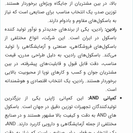
بالا، در بین مشتریان از جایگاه ویژه‌ای برخوردار هستند.
توزین صدر، یک انتخاب مناسب برای صنایعی است که نیاز
به باسکول‌های مقاوم و بادوام دارند.
رادین:
رادین، یکی از برندهای جدیدتر و نوآور تولید کننده
باسکول در ایران است. این شرکت، انواع مختلفی از
باسکول‌های فروشگاهی، صنعتی و آزمایشگاهی را تولید
می‌کند. باسکول‌های رادین، به دلیل طراحی مدرن، قیمت
مناسب، دقت قابل قبول و قابلیت‌های پیشرفته، در بین
مشتریان جوان و کسب و کارهای نوپا از محبوبیت بالایی
برخوردار هستند. رادین، یک انتخاب اقتصادی و هوشمندانه
است.
کمپانی AND:
این کمپانی ژاپنی یکی از بزرگترین
تولیدکنندگان تجهیزات توزین دقیق در جهان است. باسکول
های AND به دقت و کیفیت بالا مشهور هستند و در صنایع
مختلفی از جمله آزمایشگاهی و دارویی کاربرد دارند. AND،
یک انتخاب حرفه‌ای برای صنایعی است که نیاز به دقت