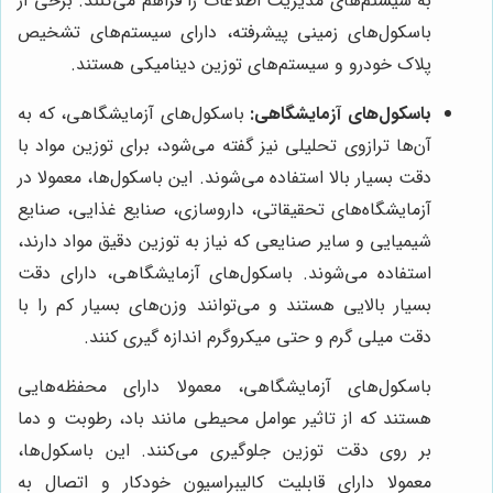
به سیستم‌های مدیریت اطلاعات را فراهم می‌کنند. برخی از
باسکول‌های زمینی پیشرفته، دارای سیستم‌های تشخیص
پلاک خودرو و سیستم‌های توزین دینامیکی هستند.
باسکول‌های آزمایشگاهی:
باسکول‌های آزمایشگاهی، که به
آن‌ها ترازوی تحلیلی نیز گفته می‌شود، برای توزین مواد با
دقت بسیار بالا استفاده می‌شوند. این باسکول‌ها، معمولا در
آزمایشگاه‌های تحقیقاتی، داروسازی، صنایع غذایی، صنایع
شیمیایی و سایر صنایعی که نیاز به توزین دقیق مواد دارند،
استفاده می‌شوند. باسکول‌های آزمایشگاهی، دارای دقت
بسیار بالایی هستند و می‌توانند وزن‌های بسیار کم را با
دقت میلی گرم و حتی میکروگرم اندازه گیری کنند.
باسکول‌های آزمایشگاهی، معمولا دارای محفظه‌هایی
هستند که از تاثیر عوامل محیطی مانند باد، رطوبت و دما
بر روی دقت توزین جلوگیری می‌کنند. این باسکول‌ها،
معمولا دارای قابلیت کالیبراسیون خودکار و اتصال به