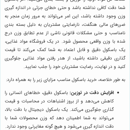
شما دقت کافی نداشته باشد و حتی خطای جزئی در اندازه گیری
وزن وجود داشته باشد، این امر می‌تواند به مرور زمان منجر به
ضررهای مالی هنگفت، نارضایتی مشتریان به دلیل بسته بندی
نامناسب و حتی مشکلات قانونی ناشی از عدم تطابق وزن درج
شده با وزن واقعی محصول شود. در یک فروشگاه مواد غذایی،
یک باسکول دقیق و قابل اعتماد به شما کمک می‌کند تا قیمت
گذاری دقیقی داشته باشید، از هدر رفتن مواد غذایی جلوگیری
کنید و در نهایت، رضایت مشتریان خود را جلب نمایید.
به طور خلاصه، خرید باسکول مناسب مزایای زیر را به همراه دارد:
افزایش دقت در توزین:
باسکول دقیق، خطاهای انسانی را
کاهش می‌دهد و از بروز اشتباهات در محاسبات و قیمت
گذاری جلوگیری می‌کند. یک باسکول دیجیتال با دقت بالا،
می‌تواند به شما اطمینان دهد که وزن محصولات شما با
دقت اندازه گیری می‌شود و هیچ گونه مغایرتی وجود ندارد.