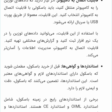
قابلیت اتصال به کامپیوتر:
اگر نیاز دارید که داده‌های توزین
را به کامپیوتر منتقل کنید، باید باسکولی با قابلیت اتصال
به کامپیوتر انتخاب کنید. این قابلیت، معمولا از طریق پورت
USB یا سریال ارائه می‌شود.
با استفاده از این قابلیت، می‌توانید داده‌های توزین را در
یک نرم افزار ثبت کنید و گزارش‌های مختلفی تهیه کنید.
قابلیت اتصال به کامپیوتر، مدیریت اطلاعات را آسان‌تر
می‌کند.
استانداردها و گواهی‌ها:
قبل از خرید باسکول، مطمئن شوید
که باسکول دارای استانداردهای لازم و گواهی‌های معتبر
است. این استانداردها، تضمین می‌کنند که باسکول، دقت
و ایمنی لازم را دارد.
برخی از استانداردهای رایج در زمینه باسکول، شامل
استاندارد OIML و استاندارد CE هستند. استانداردها و