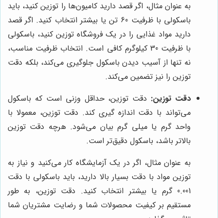
به عنوان مثال، اگر قصد دارید کامیون‌ها را توزین کنید، باید
باسکولی با ظرفیت 60 تن یا بیشتر انتخاب کنید. اگر قصد
دارید مواد غذایی را در یک فروشگاه توزین کنید، باسکولی
با ظرفیت 30 کیلوگرم کافی است. انتخاب ظرفیت مناسب،
نه تنها از آسیب دیدن باسکول جلوگیری می‌کند، بلکه دقت
توزین را نیز تضمین می‌کند.
دقت توزین:
دقت توزین، حداقل وزنی است که باسکول
می‌تواند با دقت اندازه گیری کند. دقت توزین، معمولا با
واحد گرم یا میلی گرم بیان می‌شود. هرچه دقت توزین
بالاتر باشد، باسکول دقیق‌تر است.
به عنوان مثال، اگر در یک آزمایشگاه کار می‌کنید و نیاز به
توزین مواد با دقت بسیار بالا دارید، باید باسکولی با دقت
0.001 گرم یا بیشتر انتخاب کنید. دقت توزین، به طور
مستقیم بر کیفیت محصولات شما و رضایت مشتریان شما