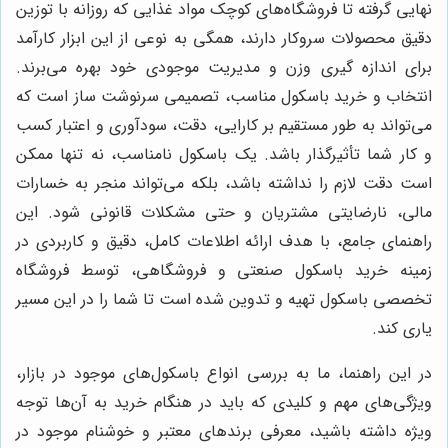
نهایی گرفته تا فروشگاه‌های کوچک مواد غذایی که روزانه با توزین
دقیق محصولات سروکار دارند، همگی به نوعی از این ابزار کارآمد
برای اندازه گیری وزن و مدیریت موجودی خود بهره می‌برند.
انتخاب و خرید باسکول مناسب، تصمیمی سرنوشت ساز است که
می‌تواند به طور مستقیم بر کارایی، دقت، سودآوری و اعتبار کسب
و کار شما تأثیرگذار باشد. یک باسکول نامناسب، نه تنها ممکن
است دقت لازم را نداشته باشد، بلکه می‌تواند منجر به خسارات
مالی، نارضایتی مشتریان و حتی مشکلات قانونی شود. این
راهنمای جامع، با هدف ارائه اطلاعات کامل، دقیق و کاربردی در
زمینه خرید باسکول صنعتی و فروشگاهی، توسط فروشگاه
تخصصی باسکول تهیه و تدوین شده است تا شما را در این مسیر
یاری کند.
در این راهنما، ما به بررسی انواع باسکول‌های موجود در بازار،
ویژگی‌های مهم و کلیدی که باید در هنگام خرید به آن‌ها توجه
ویژه داشته باشید، معرفی برندهای معتبر و خوشنام موجود در