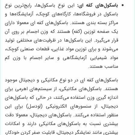
باسکول‌های کفه ای:
این نوع باسکول‌ها، رایج‌ترین نوع
باسکول در فروشگاه‌ها، کارگاه‌های کوچک، آزمایشگاه‌ها و
مراکز بسته بندی هستند. باسکول‌های کفه ای معمولا دارای
یک صفحه توزین (کفه) هستند که وزن اجسام بر روی آن
قرار می‌گیرد. این باسکول‌ها در ظرفیت‌های مختلفی تولید
می‌شوند و برای توزین مواد غذایی، قطعات صنعتی کوچک،
مواد شیمیایی آزمایشگاهی و سایر اجسام با وزن کم
مناسب هستند.
باسکول‌های کفه ای در دو نوع مکانیکی و دیجیتال موجود
هستند. باسکول‌های مکانیکی، از سیستم‌های اهرمی برای
اندازه گیری وزن استفاده می‌کنند، در حالی که باسکول‌های
دیجیتال، از سنسورهای الکترونیکی (لودسل) برای این
منظور استفاده می‌کنند. باسکول‌های دیجیتال، معمولا دقت
بیشتری نسبت به باسکول‌های مکانیکی دارند و امکانات
بیشتری مانند نمایشگر دیجیتال، قابلیت صفر کردن خودکار،