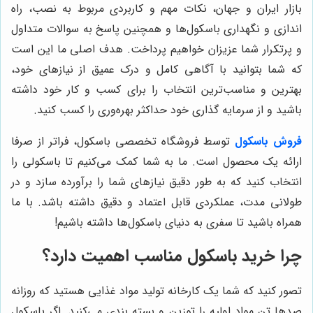
بازار ایران و جهان، نکات مهم و کاربردی مربوط به نصب، راه
اندازی و نگهداری باسکول‌ها و همچنین پاسخ به سوالات متداول
و پرتکرار شما عزیزان خواهیم پرداخت. هدف اصلی ما این است
که شما بتوانید با آگاهی کامل و درک عمیق از نیازهای خود،
بهترین و مناسب‌ترین انتخاب را برای کسب و کار خود داشته
باشید و از سرمایه گذاری خود حداکثر بهره‌وری را کسب کنید.
فروش باسکول
توسط فروشگاه تخصصی باسکول، فراتر از صرفا
ارائه یک محصول است. ما به شما کمک می‌کنیم تا باسکولی را
انتخاب کنید که به طور دقیق نیازهای شما را برآورده سازد و در
طولانی مدت، عملکردی قابل اعتماد و دقیق داشته باشد. با ما
همراه باشید تا سفری به دنیای باسکول‌ها داشته باشیم!
چرا خرید باسکول مناسب اهمیت دارد؟
تصور کنید که شما یک کارخانه تولید مواد غذایی هستید که روزانه
صدها تن مواد اولیه را توزین و بسته بندی می‌کنید. اگر باسکول