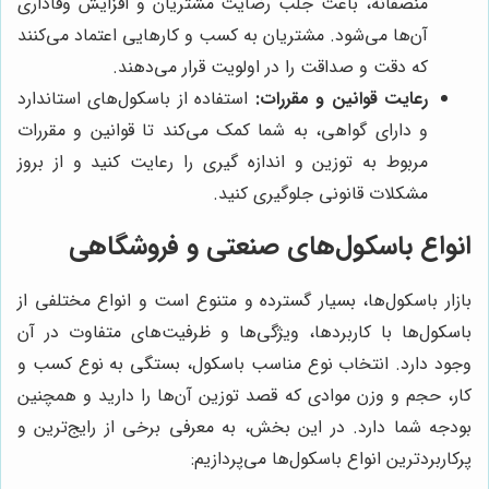
منصفانه، باعث جلب رضایت مشتریان و افزایش وفاداری
آن‌ها می‌شود. مشتریان به کسب و کارهایی اعتماد می‌کنند
که دقت و صداقت را در اولویت قرار می‌دهند.
رعایت قوانین و مقررات:
استفاده از باسکول‌های استاندارد
و دارای گواهی، به شما کمک می‌کند تا قوانین و مقررات
مربوط به توزین و اندازه گیری را رعایت کنید و از بروز
مشکلات قانونی جلوگیری کنید.
انواع باسکول‌های صنعتی و فروشگاهی
بازار باسکول‌ها، بسیار گسترده و متنوع است و انواع مختلفی از
باسکول‌ها با کاربردها، ویژگی‌ها و ظرفیت‌های متفاوت در آن
وجود دارد. انتخاب نوع مناسب باسکول، بستگی به نوع کسب و
کار، حجم و وزن موادی که قصد توزین آن‌ها را دارید و همچنین
بودجه شما دارد. در این بخش، به معرفی برخی از رایج‌ترین و
پرکاربردترین انواع باسکول‌ها می‌پردازیم: