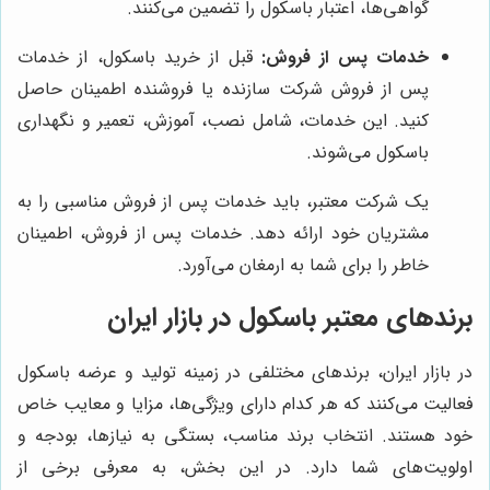
گواهی‌ها، اعتبار باسکول را تضمین می‌کنند.
خدمات پس از فروش:
قبل از خرید باسکول، از خدمات
پس از فروش شرکت سازنده یا فروشنده اطمینان حاصل
کنید. این خدمات، شامل نصب، آموزش، تعمیر و نگهداری
باسکول می‌شوند.
یک شرکت معتبر، باید خدمات پس از فروش مناسبی را به
مشتریان خود ارائه دهد. خدمات پس از فروش، اطمینان
خاطر را برای شما به ارمغان می‌آورد.
برندهای معتبر باسکول در بازار ایران
در بازار ایران، برندهای مختلفی در زمینه تولید و عرضه باسکول
فعالیت می‌کنند که هر کدام دارای ویژگی‌ها، مزایا و معایب خاص
خود هستند. انتخاب برند مناسب، بستگی به نیازها، بودجه و
اولویت‌های شما دارد. در این بخش، به معرفی برخی از