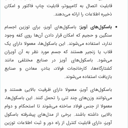
قابلیت اتصال به کامپیوتر، قابلیت چاپ فاکتور و امکان
ذخیره اطلاعات را ارائه می‌دهند.
باسکول‌های آویز:
باسکول‌های آویز، برای توزین اجسام
سنگین و حجیم که امکان قرار دادن آن‌ها روی کفه وجود
ندارد، استفاده می‌شوند. این باسکول‌ها، معمولا دارای یک
قلاب یا زنجیر هستند که جسم مورد نظر به آن آویزان
می‌شود. باسکول‌های آویز در صنایع مختلفی مانند
کشتارگاه‌ها، کارخانجات فولاد، بنادر، معادن و صنایع
بازیافت استفاده می‌شوند.
باسکول‌های آویز، معمولا دارای ظرفیت بالایی هستند و
می‌توانند وزن‌های چند تنی را تحمل کنند. این باسکول‌ها،
معمولا از جنس فولاد ساخته می‌شوند تا استحکام و دوام
بالایی داشته باشند. برخی از مدل‌های پیشرفته باسکول
آویز، دارای قابلیت کنترل از راه دور و ثبت اطلاعات توزین