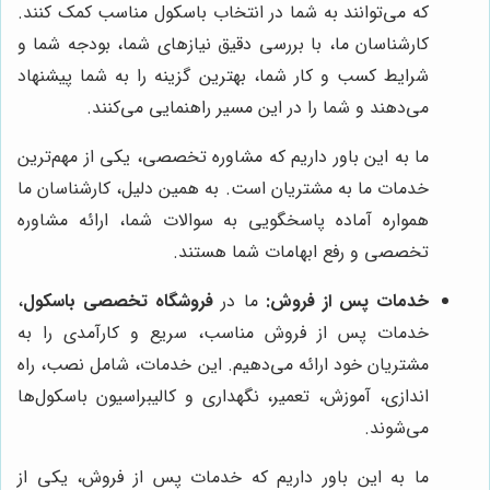
که می‌توانند به شما در انتخاب باسکول مناسب کمک کنند.
کارشناسان ما، با بررسی دقیق نیازهای شما، بودجه شما و
شرایط کسب و کار شما، بهترین گزینه را به شما پیشنهاد
می‌دهند و شما را در این مسیر راهنمایی می‌کنند.
ما به این باور داریم که مشاوره تخصصی، یکی از مهم‌ترین
خدمات ما به مشتریان است. به همین دلیل، کارشناسان ما
همواره آماده پاسخگویی به سوالات شما، ارائه مشاوره
تخصصی و رفع ابهامات شما هستند.
خدمات پس از فروش:
ما در
فروشگاه تخصصی باسکول
،
خدمات پس از فروش مناسب، سریع و کارآمدی را به
مشتریان خود ارائه می‌دهیم. این خدمات، شامل نصب، راه
اندازی، آموزش، تعمیر، نگهداری و کالیبراسیون باسکول‌ها
می‌شوند.
ما به این باور داریم که خدمات پس از فروش، یکی از