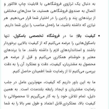
به دنبال یک ترازوی فروشگاهی با قابلیت چاپ فاکتور و
اتصال به صندوق فروشگاهی هستید، ما مدل‌های مختلفی
از برندهای پند و رادین را در اختیار شما قرار می‌دهیم. هر
نیازی که داشته باشید، ما راه‌حل مناسب را برای شما داریم.
کیفیت بالا:
ما در
فروشگاه تخصصی باسکول
، تنها
باسکول‌هایی را عرضه می‌کنیم که از کیفیت بالایی برخوردار
باشند و استانداردهای لازم را داشته باشند. ما با برندهای
معتبر و خوشنام همکاری می‌کنیم و قبل از عرضه هر
محصول به مشتریان، کیفیت، دقت و عملکرد آن را به دقت
بررسی می‌کنیم تا از رضایت شما اطمینان حاصل کنیم.
ما به این باور داریم که کیفیت، مهم‌ترین عامل در جلب
رضایت مشتریان و ایجاد رابطه بلندمدت است. به همین
دلیل، تمام تلاش خود را به کار می‌گیریم تا محصولاتی با
کیفیت بالا، عملکردی قابل اعتماد و طول عمر بالا را به شما