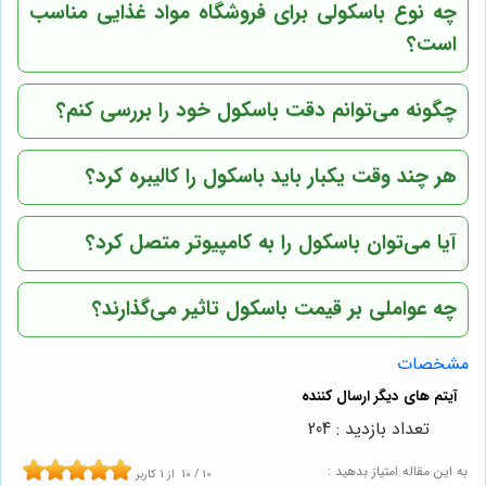
چه نوع باسکولی برای فروشگاه مواد غذایی مناسب
است؟
چگونه می‌توانم دقت باسکول خود را بررسی کنم؟
هر چند وقت یکبار باید باسکول را کالیبره کرد؟
آیا می‌توان باسکول را به کامپیوتر متصل کرد؟
چه عواملی بر قیمت باسکول تاثیر می‌گذارند؟
مشخصات
تعداد بازدید : 204
به این مقاله امتیاز بدهید :
10
/
10
از
1
کاربر