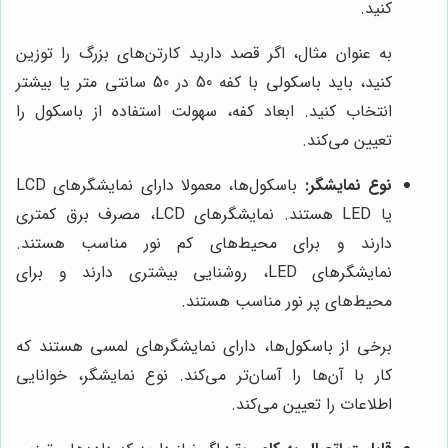
کنید.
به عنوان مثال، اگر قصد دارید کارتن‌های بزرگ را توزین
کنید، باید باسکولی با کفه 50 در 50 سانتی متر یا بیشتر
انتخاب کنید. ابعاد کفه، سهولت استفاده از باسکول را
تعیین می‌کند.
نوع نمایشگر:
باسکول‌ها، معمولا دارای نمایشگرهای LCD
یا LED هستند. نمایشگرهای LCD، مصرف برق کمتری
دارند و برای محیط‌های کم نور مناسب هستند.
نمایشگرهای LED، روشنایی بیشتری دارند و برای
محیط‌های پر نور مناسب هستند.
برخی از باسکول‌ها، دارای نمایشگرهای لمسی هستند که
کار با آن‌ها را آسان‌تر می‌کند. نوع نمایشگر، خوانایی
اطلاعات را تعیین می‌کند.