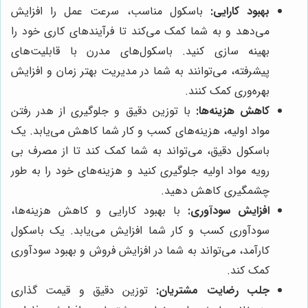
بهبود کارایی:
باسکول مناسب، سرعت عمل را افزایش
می‌دهد و به شما کمک می‌کند تا فرآیندهای کاری خود را
بهینه سازی کنید. باسکول‌های مدرن با قابلیت‌های
پیشرفته، می‌توانند به شما در مدیریت بهتر زمان و افزایش
بهره‌وری کمک کنند.
کاهش هزینه‌ها:
با توزین دقیق و جلوگیری از هدر رفتن
مواد اولیه، هزینه‌های کسب و کار شما کاهش می‌یابد. یک
باسکول دقیق، می‌تواند به شما کمک کند تا از مصرف بی
رویه مواد اولیه جلوگیری کنید و هزینه‌های خود را به طور
چشمگیری کاهش دهید.
افزایش سودآوری:
با بهبود کارایی و کاهش هزینه‌ها،
سودآوری کسب و کار شما افزایش می‌یابد. یک باسکول
کارآمد، می‌تواند به شما در افزایش فروش و بهبود سودآوری
کمک کند.
جلب رضایت مشتریان:
توزین دقیق و قیمت گذاری