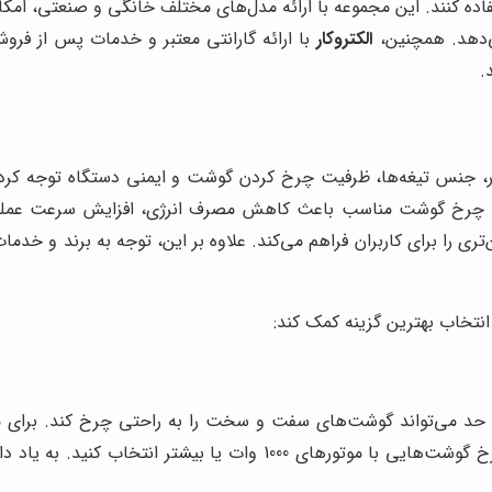
تفاده کنند. این مجموعه با ارائه مدل‌های مختلف خانگی و صنعتی، امک
ی‌دهد. همچنین،
الکتروکار
با ارائه گارانتی معتبر و خدمات پس از فرو
.
ر، جنس تیغه‌ها، ظرفیت چرخ کردن گوشت و ایمنی دستگاه توجه کرد. 
رید چرخ گوشت مناسب باعث کاهش مصرف انرژی، افزایش سرعت عملی
یمن‌تری را برای کاربران فراهم می‌کند. علاوه بر این، توجه به برند و
نتخاب بهترین گزینه کمک کند:
کافی هستند. اما برای استفاده‌های تجاری، بهتر است چرخ گوشت‌هایی ب