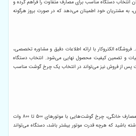
ان انتخاب دستگاه مناسب برای مصارف متفاوت را فراهم کرده و
ش، به مشتریان خود اطمینان می‌دهد که در صورت بروز هرگونه
فروشگاه الکتروکار با ارائه اطلاعات دقیق و مشاوره تخصصی،
ات و تضمین کیفیت محصول نهایی می‌شود. انتخاب دستگاه
 خدمات پس از فروش نیز می‌تواند در انتخاب یک چرخ گوشت مناسب
قدرت موتور چرخ گوشت تعیین می‌کند که دستگاه تا چه حد می‌تواند گوشت‌های سفت و سخت را به راحتی چرخ کند. برای مصارف خانگی، چرخ گوشت‌هایی با موتورهای 500 تا 800 وات
ا موتورهای 1000 وات یا بیشتر انتخاب کنید. به یاد داشته باشید که هرچه قدرت موتور بیشتر باشد، دستگاه می‌تواند