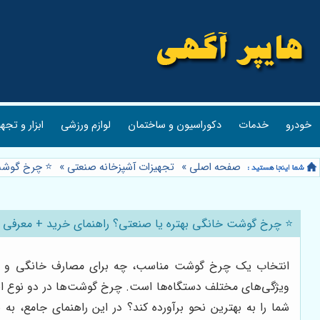
خودرو
خدمات
دکوراسیون و ساختمان
لوازم ورزشی
ابزار و تجه
صفحه اصلی
»
تجهیزات آشپزخانه صنعتی
»
⭐️ چرخ گوشت 
⭐️ چرخ گوشت خانگی بهتره یا صنعتی؟ راهنمای خرید + معرفی ال
انتخاب یک چرخ گوشت مناسب، چه برای مصارف خانگی و چه بر
ویژگی‌های مختلف دستگاه‌ها است. چرخ گوشت‌ها در دو نوع اصل
شما را به بهترین نحو برآورده کند؟ در این راهنمای جامع، ب