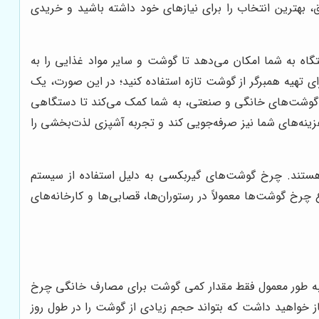
یق، بهترین انتخاب را برای نیازهای خود داشته باشید و خریدی
 به شما امکان می‌دهد تا گوشت و سایر مواد غذایی را به
 تهیه همبرگر از گوشت تازه استفاده کنید؛ در این صورت، یک
خ گوشت‌های خانگی و صنعتی، به شما کمک می‌کند تا دستگاهی
زینه‌های شما نیز صرفه‌جویی کند و تجربه آشپزی لذت‌بخشی را
هستند. چرخ گوشت‌های گیربکسی به دلیل استفاده از سیستم
 گوشت‌ها معمولاً در رستوران‌ها، قصابی‌ها و کارخانه‌های
ر به طور معمول فقط مقدار کمی گوشت برای مصارف خانگی چرخ
خواهید داشت که بتواند حجم زیادی از گوشت را در طول روز