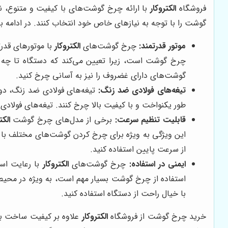
فروشگاه
الکتروکار
با ارائه چرخ گوشت‌های با کیفیت و متنوع، ن
گوشت را با توجه به نیازهای خاص خود انتخاب کنند. در ادامه ب
موتور قدرتمند:
چرخ گوشت‌های
الکتروکار
با موتورهای قدرت
چرخ گوشت است، زیرا تعیین می‌کند که دستگاه تا چه
گوشت‌های دارای غضروف را نیز به آسانی چرخ کنید.
تیغه‌های فولادی ضد زنگ:
تیغه‌های فولادی ضد زنگ، دوام
طور یکنواخت و با کیفیت بالا چرخ کنند. تیغه‌های فولاد
قابلیت تنظیم سرعت:
برخی از مدل‌های چرخ گوشت
الکت
این ویژگی به ویژه برای چرخ کردن گوشت‌های مختلف با ب
از سرعت پایین استفاده کنید.
ایمنی در استفاده:
چرخ گوشت‌های
الکتروکار
با رعایت است
استفاده از چرخ گوشت بسیار مهم است، به ویژه در محیط‌ه
با خیال راحت از دستگاه استفاده کنید.
خرید چرخ گوشت از فروشگاه
الکتروکار
علاوه بر کیفیت ساخت بال