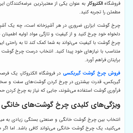
فروشگاه
الکتروکار
به عنوان یکی از معتبرترین عرضه‌کنندگان این
مطمئن را تجربه کنید.
چرخ گوشت ابزاری ضروری در هر آشپزخانه است، چه یک آشپزخ
دلخواه خود چرخ کنید و از کیفیت و تازگی مواد اولیه اطمینا
چرخ گوشت با کیفیت می‌تواند به شما کمک کند تا به راحتی این 
متناسب با نیازهای خود پیدا کنید. انتخاب درست چرخ گوشت نه 
برایتان فراهم آورد.
فروش چرخ گوشت گیربکسی
در فروشگاه الکتروکار، یک فرص
گیربکس، قدرت بیشتری در چرخ کردن گوشت‌های سفت و سخت دارن
فرآوری گوشت استفاده می‌شوند، جایی که نیاز به چرخ کردن حجم
ویژگی‌های کلیدی چرخ گوشت‌های خانگی 
انتخاب بین چرخ گوشت خانگی و صنعتی بستگی زیادی به میزان 
می‌کنید، یک چرخ گوشت خانگی می‌تواند کافی باشد. اما اگر