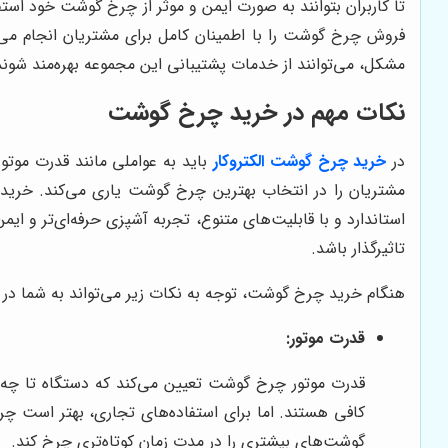
تا کاربران بتوانند به صورت ایمن و موثر از چرخ گوشت خود اس
فروش چرخ گوشت را با اطمینان کامل برای مشتریان انجام م
مشکل، می‌توانند از خدمات پشتیبانی این مجموعه بهره‌مند شوند
نکات مهم در خرید چرخ گوشت
در
خرید چرخ گوشت الکتروکار
باید به عواملی مانند قدرت موتو
مشتریان را در انتخاب بهترین چرخ گوشت یاری می‌کند. خ
استاندارد و با قابلیت‌های متنوع، تجربه آشپزی حرفه‌ای‌تر و ا
تاثیرگذار باشد.
هنگام خرید چرخ گوشت، توجه به نکات زیر می‌تواند به شما در ا
قدرت موتور:
گوشت‌های بیشتری را در مدت زمان کوتاه‌تری چرخ کند.