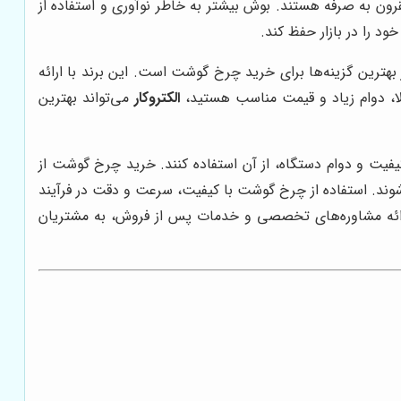
ون به صرفه هستند. بوش بیشتر به خاطر نوآوری و استفاده از
ود را در بازار حفظ کند.
بهترین گزینه‌ها برای خرید چرخ گوشت است. این برند با ارائه
لا، دوام زیاد و قیمت مناسب هستید،
الکتروکار
می‌تواند بهترین
یفیت و دوام دستگاه، از آن استفاده کنند. خرید چرخ گوشت از
 شوند. استفاده از چرخ گوشت با کیفیت، سرعت و دقت در فرآیند
ائه مشاوره‌های تخصصی و خدمات پس از فروش، به مشتریان