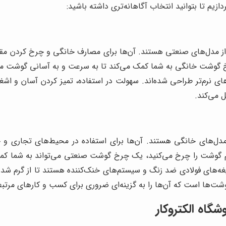
ازیم تا بتوانید انتخاب آگاهانه‌تری داشته باشید:
تر از مدل‌های صنعتی هستند. آن‌ها برای مصارف خانگی و چرخ کردن م
گوشت خانگی به شما کمک می‌کند تا به سرعت و به آسانی گوشت مورد 
ی نرم‌تر طراحی شده‌اند. سهولت در استفاده، تمیز کردن آسان و اش
ل می‌کند.
 مدل‌های خانگی هستند. آن‌ها برای استفاده در محیط‌های تجاری و 
گوشت را چرخ می‌کنید، یک چرخ گوشت صنعتی می‌تواند به شما کمک ک
تیغه‌های فولادی ضد زنگ و سیستم‌های خنک‌کننده هستند تا از گرم شد
شت‌ها است که آن‌ها را به گزینه‌ای ضروری برای کسب و کارهای مرتبط 
گاه الکتروکار