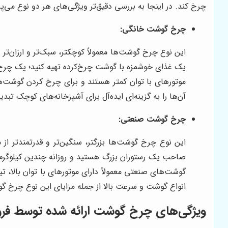
چرخ کند. در اینجا به بررسی دقیق‌تر ویژگی‌های هر دو نوع می‌پرد
چرخ گوشت خانگی:
این نوع چرخ گوشت‌ها معمولاً کوچکتر، سبک‌تر و ارزان‌
یک غذای خوشمزه با گوشت چرخ‌کرده تهیه کنید؛ یک چرخ 
موتورهای با توان کمتر هستند و برای چرخ کردن گوشت‌ها
آن‌ها را به گزینه‌ای ایده‌آل برای آشپزخانه‌های کوچک تبدی
چرخ گوشت صنعتی:
این نوع چرخ گوشت‌ها بزرگتر، سنگین‌تر و قدرتمندتر از
صاحب یک رستوران بزرگ هستید و روزانه چندین کیلوگرم 
گوشت‌های صنعتی معمولاً دارای موتورهای با توان بالا، 
انواع گوشت و سرعت بالا از جمله مزایای این نوع چرخ گو
ویژگی‌های چرخ گوشت ارائه شده توسط فروش