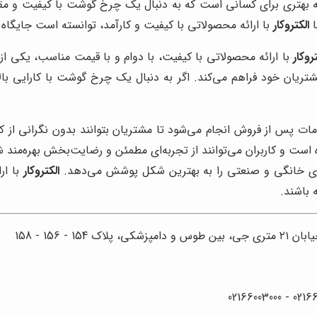
ه بهتری برای کسانی است که به دنبال یک چرخ گوشت با کیفیت و مقر
ا
الکتروکار
با ارائه محصولاتی با کیفیت و کارآمد، توانسته است جایگاه خ
روکار
با ارائه محصولاتی با کیفیت، با دوام و با قیمت مناسب، یکی از 
شتریان خود فراهم می‌کند. اگر به دنبال یک چرخ گوشت با کارایی با
ات پس از فروش انجام می‌شود تا مشتریان بتوانند بدون نگرانی از ک
 است و کاربران می‌توانند از تجربه‌ای مطمئن و رضایت‌بخش بهره‌مند
زهای خانگی و صنعتی را به بهترین شکل پوشش می‌دهد.
الکتروکار
با ار
 باشند.
 156 - 158