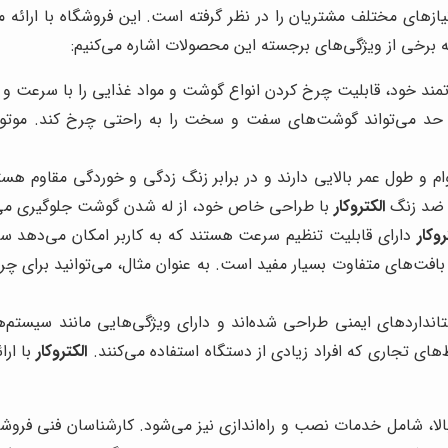
یازهای مختلف مشتریان را در نظر گرفته است. این فروشگاه با ارائ
ه برخی از ویژگی‌های برجسته این محصولات اشاره می‌کنیم:
مند خود، قابلیت چرخ کردن انواع گوشت و مواد غذایی را با سرعت و کی
 حد می‌تواند گوشت‌های سفت و سخت را به راحتی چرخ کند. موتو
 و طول عمر بالایی دارند و در برابر زنگ زدگی و خوردگی مقاوم هستند
ی ضد زنگ
الکتروکار
با طراحی خاص خود، از له شدن گوشت جلوگیری می‌
روکار
دارای قابلیت تنظیم سرعت هستند که به کاربر امکان می‌دهد س
افت‌های متفاوت بسیار مفید است. به عنوان مثال، می‌توانید برای 
انداردهای ایمنی طراحی شده‌اند و دارای ویژگی‌هایی مانند سیستم‌ه
ای تجاری که افراد زیادی از دستگاه استفاده می‌کنند.
الکتروکار
با ارا
ا، شامل خدمات نصب و راه‌اندازی نیز می‌شود. کارشناسان فنی فروش