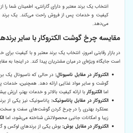
انتخاب یک برند معتبر و دارای گارانتی، اطمینان شما را 
کیفیت و خدمات پس از فروش راحت می‌کند. یک برند معت
می‌دهد.
مقایسه چرخ گوشت الکتروکار با سایر برندها
در بازار رقابتی امروز، انتخاب یک برند معتبر و با کیفیت برای
است جایگاه ویژه‌ای در میان مشتریان پیدا کند. در اینجا به مق
الکتروکار در مقابل ناسیونال:
در حالی که ناسیونال یک ب
گوشت و سایر مواد غذایی ارائه دهد. همچنین، خدمات پ
اما
الکتروکار
با ارائه کیفیت بالاتر و خدمات بهتر، ارزش بیش
الکتروکار در مقابل پاناسونیک:
پاناسونیک نیز یکی از بر
عملکرد بهتری را در چرخ کردن گوشت‌های سفت و سخت ا
زیبا و امکانات جانبی محصولاتش شناخته می‌شود، اما
الک
الکتروکار در مقابل بوش:
بوش یکی از برندهای لوکس و گرا