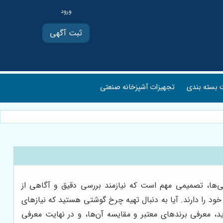
ثبت آگهی
بسته بندی
تجهیزات آشپزخانه صنعتی
‌ها، تصمیمی مهم است که نیازمند بررسی دقیق و آگاهی از
 را دارند. آیا به دنبال تهیه چرخ گوشتی هستید که نیازهای
د، معرفی برندهای معتبر و مقایسه آن‌ها، و در نهایت معرفی