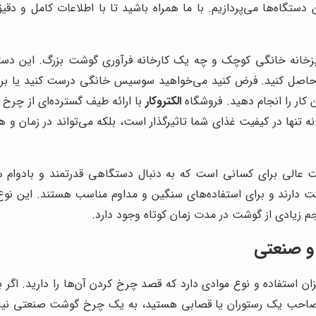
 دستگاه‌ها می‌پردازیم. با ما همراه باشید تا با اطلاعات کامل و دق
انه خانگی کوچک و چه یک کارخانه فرآوری گوشت بزرگ. این دستگاه
ن حاصل کنید. فرض کنید می‌خواهید سوسیس خانگی درست کنید یا برای
کار را انجام دهید. فروشگاه
الکتروکار
با ارائه طیف گسترده‌ای از چر
تنها در کیفیت غذای شما تاثیرگذار است، بلکه می‌تواند در زمان و ه
ت عالی برای کسانی است که به دنبال دستگاهی قدرتمند و بادوام 
د و برای استفاده‌های سنگین و مداوم مناسب هستند. این نوع چرخ
 زیادی از گوشت در مدت زمان کوتاه وجود دارد.
و صنعتی
استفاده و نوع موادی دارد که قصد چرخ کردن آن‌ها را دارید. اگ
 صاحب یک رستوران یا قصابی هستید، به یک چرخ گوشت صنعتی نیاز 