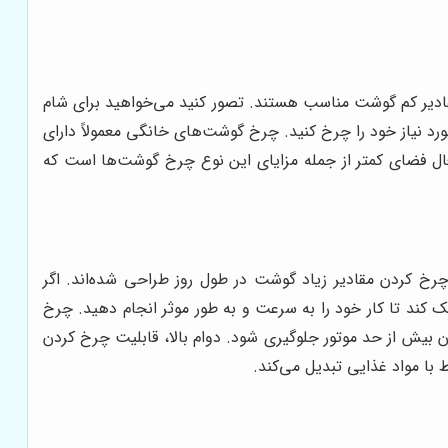
قادیر کم گوشت مناسب هستند. تصور کنید می‌خواهید برای شام
نیاز خود را چرخ کنید. چرخ گوشت‌های خانگی معمولاً دارای
غال فضای کمتر از جمله مزایای این نوع چرخ گوشت‌ها است که
چرخ کردن مقادیر زیاد گوشت در طول روز طراحی شده‌اند. اگر
ند تا کار خود را به سرعت و به طور موثر انجام دهید. چرخ
ن بیش از حد موتور جلوگیری شود. دوام بالا، قابلیت چرخ کردن
با مواد غذایی تبدیل می‌کند.