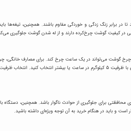
 در برابر زنگ زدگی و خوردگی مقاوم باشند. همچنین، تیغه‌ها باید 
می در کیفیت گوشت چرخ‌کرده دارند و از له شدن گوشت جلوگیری می‌کن
اما برای استفاده‌های تجاری، بهتر است چرخ گوشت‌هایی با ظرفیت 5 کیلوگرم در ساعت یا
 محافظتی برای جلوگیری از حوادث ناگوار باشد. همچنین، دستگاه باید
ر است و باید در هنگام خرید به آن توجه ویژه‌ای داشته باشید.