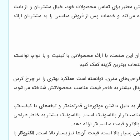
انتی معتبر برای تمامی محصولات خود، خیال مشتریان را از بابت
 می‌کند و خدمات پس از فروش مناسبی را به مشتریان ارائه
ن این صنعت، با ارائه محصولاتی با کیفیت و با دوام، توانسته
نتخاب بهترین گزینه کمک کنیم:
 طراحی‌های مدرن، توانسته است عملکرد بهتری را در چرخ کردن
اسیونال بیشتر به خاطر قیمت مناسب محصولاتش شناخته می‌شود،
ر
به دلیل داشتن موتورهای قدرتمندتر و تیغه‌های با کیفیت‌تر،
مناسب‌تر از پاناسونیک است. پاناسونیک بیشتر به خاطر طراحی
الاتر و قیمت مناسب‌تر ارائه دهد.
بسیار بالا است، قیمت آن‌ها نیز بسیار بالا است.
الکتروکار
با