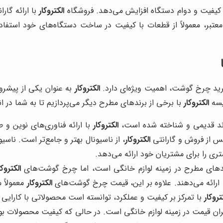
از کیفیت و دوام دستگاه افزایش می‌دهد. فروشگاه
الکتروکار
با ارائه گار
بر، معمولاً از قطعات با کیفیت در ساخت دستگاه‌های خود استفاده
 خرید چرخ گوشت، اهمیت ویژه‌ای دارد.
الکتروکار
به عنوان یکی از پیشروا
ایسه
الکتروکار
با برخی از برندهای مطرح دیگر می‌پردازیم تا به شما در ا
رند قدیمی و شناخته شده است،
الکتروکار
با ارائه فناوری‌های نوین و
س از فروش و گارانتی
الکتروکار
، از ناسیونال بهتر و جامع‌تر است. ن
تری را برای مشتریان خود ارائه می‌دهد.
ندهای مطرح در زمینه لوازم خانگی است، اما چرخ گوشت‌های
الکتروکا
رائه می‌دهند. علاوه بر این، قیمت چرخ گوشت‌های
الکتروکار
معمولاً 
تروکار
با تمرکز بر کیفیت و عملکرد، توانسته است محصولاتی با کارایی ب
ن قیمت در زمینه لوازم خانگی است. در حالی که کیفیت محصولات بوش 