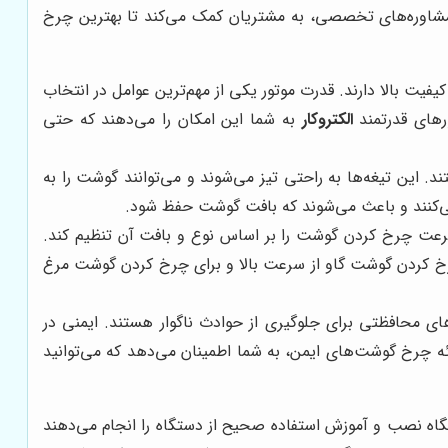
ه مشاوره‌های تخصصی، به مشتریان کمک می‌کند تا بهترین چرخ
فیت بالا دارند. قدرت موتور یکی از مهم‌ترین عوامل در انتخاب
رهای قدرتمند
الکتروکار
به شما این امکان را می‌دهند که حتی
. این تیغه‌ها به راحتی تیز می‌شوند و می‌توانند گوشت را به
کنند و باعث می‌شوند که بافت گوشت حفظ شود.
رعت چرخ کردن گوشت را بر اساس نوع و بافت آن تنظیم کند.
چرخ کردن گوشت گاو از سرعت بالا و برای چرخ کردن گوشت مرغ
ای محافظتی برای جلوگیری از حوادث ناگوار هستند. ایمنی در
ئه چرخ گوشت‌های ایمن، به شما اطمینان می‌دهد که می‌توانید
گاه نصب و آموزش استفاده صحیح از دستگاه را انجام می‌دهند