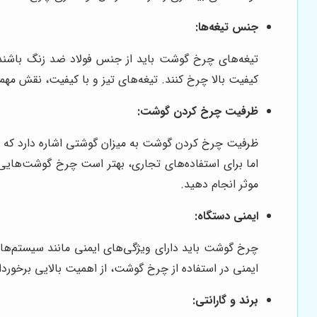
جنس تیغه‌ها:
تیغه‌های چرخ گوشت باید از جنس فولاد ضد زنگ باشند تا
کیفیت بالا چرخ کنند. تیغه‌های تیز و با کیفیت، نقش مه
ظرفیت چرخ کردن گوشت:
موثر انجام دهید.
ایمنی دستگاه:
چرخ گوشت باید دارای ویژگی‌های ایمنی مانند سیستم‌های
ایمنی در استفاده از چرخ گوشت، از اهمیت بالایی برخوردا
برند و گارانتی: