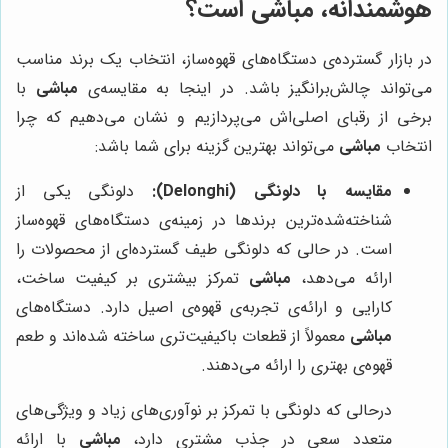
هوشمندانه،
مباشی
است؟
در بازار گسترده‌ی دستگاه‌های قهوه‌ساز، انتخاب یک برند مناسب
می‌تواند چالش‌برانگیز باشد. در اینجا به مقایسه‌ی
مباشی
با
برخی از رقبای اصلی‌اش می‌پردازیم و نشان می‌دهیم که چرا
انتخاب
مباشی
می‌تواند بهترین گزینه برای شما باشد:
مقایسه با دلونگی (Delonghi):
دلونگی یکی از
شناخته‌شده‌ترین برندها در زمینه‌ی دستگاه‌های قهوه‌ساز
است. در حالی که دلونگی طیف گسترده‌ای از محصولات را
ارائه می‌دهد،
مباشی
تمرکز بیشتری بر کیفیت ساخت،
کارایی و ارائه‌ی تجربه‌ی قهوه‌ی اصیل دارد. دستگاه‌های
مباشی
معمولاً از قطعات باکیفیت‌تری ساخته شده‌اند و طعم
قهوه‌ی بهتری را ارائه می‌دهند.
درحالی که دلونگی با تمرکز بر نوآوری‌های زیاد و ویژگی‌های
متعدد سعی در جذب مشتری دارد،
مباشی
با ارائه