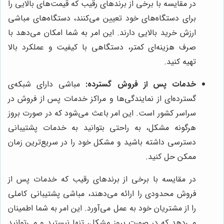
در مقایسه با برخی از برندهای رقیب که قیمت‌های بالایی را
برای دستگاه‌های خود تعیین می‌کنند، دستگاه‌های مباشی
ارزش خرید بالایی دارند. این امر به شما امکان می‌دهد با
صرف هزینه‌ای کمتر، دستگاهی با کیفیت و عملکرد بالا
تهیه کنید.
خدمات پس از فروش گسترده:
مباشی دارای شبکه‌ی
گسترده‌ای از نمایندگی‌ها و مراکز خدمات پس از فروش در
سراسر کشور است. این امر باعث می‌شود که در صورت بروز
هرگونه مشکل، به راحتی بتوانید به خدمات پشتیبانی
دسترسی داشته باشید و مشکل خود را در سریع‌ترین زمان
ممکن حل کنید.
در مقایسه با برخی از برندهای رقیب که خدمات پس از
فروش محدودی را ارائه می‌دهند، مباشی پشتیبانی کاملی
را از مشتریان خود به عمل می‌آورد. این امر به شما اطمینان
می‌دهد که در صورت بروز مشکل، تنها نیستید و می‌توانید