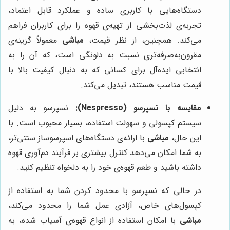
دستگاه‌هایی با کاربری ساده و عملکرد قابل اعتماد،
تجربه‌ی لذت‌بخشی از تهیه‌ی قهوه را برای کاربران فراهم
می‌کند. همچنین، از نظر قیمت،
مباشی
معمولاً گزینه‌ی
مقرون‌به‌صرفه‌تری نسبت به دلونگی است، که آن را به
انتخابی ایده‌آل برای کسانی که به دنبال کیفیت بالا با
قیمت مناسب هستند، تبدیل می‌کند.
مقایسه با نسپرسو (Nespresso):
نسپرسو به دلیل
سیستم کپسولی و سهولت استفاده، بسیار محبوب است. با
این حال،
مباشی
با ارائه‌ی دستگاه‌های اسپرسوساز سنتی‌تر،
به شما امکان می‌دهد کنترل بیشتری بر فرآیند دم‌آوری قهوه
داشته باشید و طعم قهوه‌ی خود را به دلخواه تنظیم کنید.
در حالی که نسپرسو با محدود کردن شما به استفاده از
کپسول‌های خاص، آزادی عمل شما را محدود می‌کند،
مباشی
با امکان استفاده از انواع قهوه‌ی آسیاب شده، به