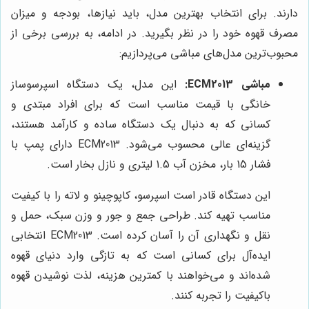
دارند. برای انتخاب بهترین مدل، باید نیازها، بودجه و میزان
مصرف قهوه خود را در نظر بگیرید. در ادامه، به بررسی برخی از
محبوب‌ترین مدل‌های مباشی می‌پردازیم:
مباشی ECM2013:
این مدل، یک دستگاه اسپرسوساز
خانگی با قیمت مناسب است که برای افراد مبتدی و
کسانی که به دنبال یک دستگاه ساده و کارآمد هستند،
گزینه‌ای عالی محسوب می‌شود. ECM2013 دارای پمپ با
فشار 15 بار، مخزن آب 1.5 لیتری و نازل بخار است.
این دستگاه قادر است اسپرسو، کاپوچینو و لاته را با کیفیت
مناسب تهیه کند. طراحی جمع و جور و وزن سبک، حمل و
نقل و نگهداری آن را آسان کرده است. ECM2013 انتخابی
ایده‌آل برای کسانی است که به تازگی وارد دنیای قهوه
شده‌اند و می‌خواهند با کمترین هزینه، لذت نوشیدن قهوه
باکیفیت را تجربه کنند.