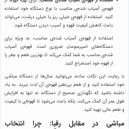
استفاده از قهوه‌ی آسیاب شده‌ی مناسب:
برای تهیه قهوه، از
قهوه‌ی آسیاب شده‌ی مناسب با نوع دستگاه خود استفاده
کنید. استفاده از قهوه‌ی خیلی ریز یا خیلی درشت، می‌تواند
باعث کاهش کیفیت قهوه و آسیب دیدن دستگاه شود.
استفاده از قهوه‌ی آسیاب شده‌ی مناسب، به ویژه برای
دستگاه‌های اسپرسوساز، ضروری است. قهوه‌ی آسیاب
شده‌ی مناسب به شما کمک می‌کند تا بهترین طعم و عطر را
از قهوه خود استخراج کنید.
با رعایت این نکات ساده، می‌توانید سال‌ها از دستگاه مباشی
خود استفاده کنید و از طعم بی‌نظیر قهوه‌ی آن لذت ببرید. به یاد
داشته باشید که نگهداری صحیح از دستگاه، نه تنها به افزایش
طول عمر آن کمک می‌کند، بلکه باعث می‌شود تا قهوه‌ای با کیفیت
و طعم عالی تهیه کنید.
مباشی
در مقابل رقبا: چرا انتخاب