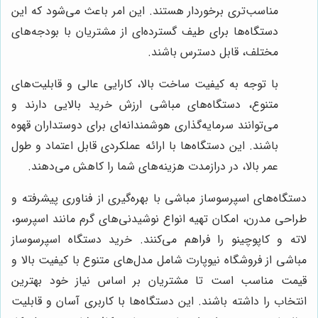
مناسب‌تری برخوردار هستند. این امر باعث می‌شود که این
دستگاه‌ها برای طیف گسترده‌ای از مشتریان با بودجه‌های
مختلف، قابل دسترس باشند.
با توجه به کیفیت ساخت بالا، کارایی عالی و قابلیت‌های
متنوع، دستگاه‌های مباشی ارزش خرید بالایی دارند و
می‌توانند سرمایه‌گذاری هوشمندانه‌ای برای دوستداران قهوه
باشند. این دستگاه‌ها با ارائه عملکردی قابل اعتماد و طول
عمر بالا، در درازمدت هزینه‌های شما را کاهش می‌دهند.
دستگاه‌های اسپرسوساز مباشی با بهره‌گیری از فناوری پیشرفته و
طراحی مدرن، امکان تهیه انواع نوشیدنی‌های گرم مانند اسپرسو،
لاته و کاپوچینو را فراهم می‌کنند. خرید دستگاه اسپرسوساز
مباشی از فروشگاه نیوپارت شامل مدل‌های متنوع با کیفیت بالا و
قیمت مناسب است تا مشتریان بر اساس نیاز خود بهترین
انتخاب را داشته باشند. این دستگاه‌ها با کاربری آسان و قابلیت