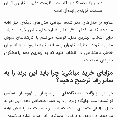
دنبال یک دستگاه با قابلیت تنظیمات دقیق و کاربری آسان
هستند، گزینه‌ای ایده‌آل است.
علاوه بر مدل‌های ذکر شده، مباشی مدل‌های دیگری نیز ارائه
می‌دهد که هر کدام ویژگی‌ها و قابلیت‌های خاص خود را دارند.
برای انتخاب بهترین مدل، توصیه می‌کنیم با کارشناسان فروش
مشورت کرده و نظرات کاربران را مطالعه کنید تا بتوانید با اطمینان
خاطر، دستگاهی را انتخاب کنید که به بهترین نحو پاسخگوی
نیازهای شما باشد.
مزایای خرید مباشی: چرا باید این برند را به
سایر رقبا ترجیح دهیم؟
در بازار پررقابت دستگاه‌های اسپرسوساز و قهوه‌ساز،
مباشی
توانسته است جایگاه ویژه‌ای را به خود اختصاص دهد. این امر به
دلیل مزایای متعددی است که این برند نسبت به رقبایش ارائه
می‌دهد. در ادامه، به برخی از مهم‌ترین این مزایا اشاره می‌کنیم: