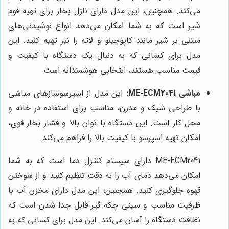
می‌کند. همچنین، این مدل دارای نازل بخار برای تهیه فوم
شیر است که به شما امکان می‌دهد انواع نوشیدنی‌های
مبتنی بر شیر مانند کاپوچینو و لاته را نیز تهیه کنید. این
مدل برای کسانی که به دنبال یک دستگاه با کیفیت و
قیمت مناسب هستند، انتخابی هوشمندانه است.
مباشی ME-ECM2041:
این مدل از اسپرسوسازهای مباشی
با طراحی شیک و مدرن، مناسب برای استفاده در خانه و
محل کار است. این دستگاه با توان بالا و فشار بخار قوی،
امکان تهیه اسپرسو با کیفیت بالا را فراهم می‌کند.
ME-ECM2041 دارای سیستم کنترل دما است که به شما
امکان می‌دهد دمای آب را به دقت تنظیم کنید و از سوختن
قهوه جلوگیری کنید. همچنین، این مدل دارای مخزن آب با
ظرفیت مناسب و سینی چکه گیر قابل جدا شدن است که
نظافت دستگاه را آسان می‌کند. این مدل برای کسانی که به