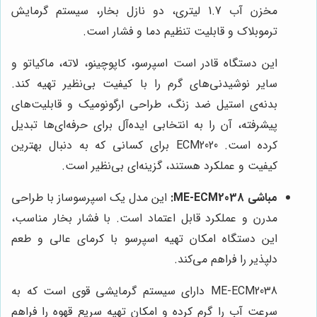
مخزن آب 1.7 لیتری، دو نازل بخار، سیستم گرمایش
ترموبلاک و قابلیت تنظیم دما و فشار است.
این دستگاه قادر است اسپرسو، کاپوچینو، لاته، ماکیاتو و
سایر نوشیدنی‌های گرم را با کیفیت بی‌نظیر تهیه کند.
بدنه‌ی استیل ضد زنگ، طراحی ارگونومیک و قابلیت‌های
پیشرفته، آن را به انتخابی ایده‌آل برای حرفه‌ای‌ها تبدیل
کرده است. ECM2020 برای کسانی که به دنبال بهترین
کیفیت و عملکرد هستند، گزینه‌ای بی‌نظیر است.
مباشی ME-ECM2038:
این مدل یک اسپرسوساز با طراحی
مدرن و عملکرد قابل اعتماد است. با فشار بخار مناسب،
این دستگاه امکان تهیه اسپرسو با کرمای عالی و طعم
دلپذیر را فراهم می‌کند.
ME-ECM2038 دارای سیستم گرمایشی قوی است که به
سرعت آب را گرم کرده و امکان تهیه سریع قهوه را فراهم