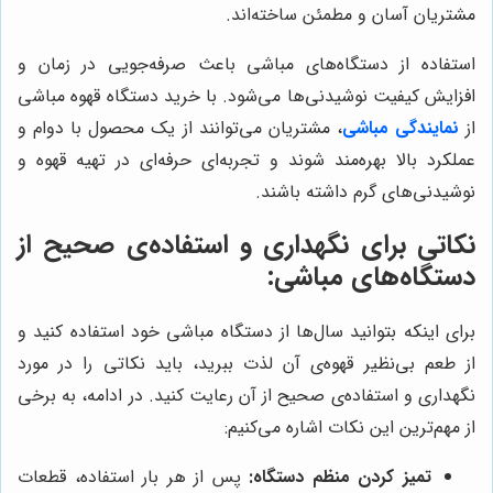
مشتریان آسان و مطمئن ساخته‌اند.
استفاده از دستگاه‌های مباشی باعث صرفه‌جویی در زمان و
افزایش کیفیت نوشیدنی‌ها می‌شود. با خرید دستگاه قهوه مباشی
از
نمایندگی مباشی
، مشتریان می‌توانند از یک محصول با دوام و
عملکرد بالا بهره‌مند شوند و تجربه‌ای حرفه‌ای در تهیه قهوه و
نوشیدنی‌های گرم داشته باشند.
نکاتی برای نگهداری و استفاده‌ی صحیح از
دستگاه‌های مباشی:
برای اینکه بتوانید سال‌ها از دستگاه مباشی خود استفاده کنید و
از طعم بی‌نظیر قهوه‌ی آن لذت ببرید، باید نکاتی را در مورد
نگهداری و استفاده‌ی صحیح از آن رعایت کنید. در ادامه، به برخی
از مهم‌ترین این نکات اشاره می‌کنیم:
تمیز کردن منظم دستگاه:
پس از هر بار استفاده، قطعات