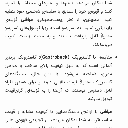
شما امکان می‌دهد طعم‌ها و عطرهای مختلف را تجربه
کنید و قهوه‌ی خود را مطابق با سلیقه‌ی شخصی خود تنظیم
کنید. همچنین، از نظر زیست‌محیطی،
مباشی
گزینه‌ی
پایدارتری نسبت به نسپرسو است، زیرا کپسول‌های نسپرسو
معمولاً قابل بازیافت نیستند و به محیط زیست آسیب
می‌رسانند.
مقایسه با گاستروبک (Gastroback):
گاستروبک برندی
آلمانی است که به دلیل کیفیت بالای ساخت و طراحی
مدرن، شناخته می‌شود. با این حال، دستگاه‌های
گاستروبک معمولاً قیمت بالایی دارند و برای همه‌ی افراد
قابل دسترس نیستند، که آن‌ها را به گزینه‌ای گران‌قیمت
تبدیل می‌کند.
مباشی
با ارائه‌ی دستگاه‌هایی با کیفیت مشابه و قیمت
مناسب‌تر، به شما امکان می‌دهد از تجربه‌ی قهوه‌ی عالی