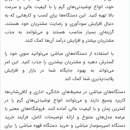
خود، انواع نوشیدنی‌های گرم را با کیفیت عالی و سرعت
بالا تهیه کنید. این دستگاه‌ها برای کسب و کارهایی که به
دنبال افزایش سودآوری و رضایت مشتریان خود هستند،
گزینه‌ای بسیار مناسب هستند و می‌توانند به جذب
مشتریان بیشتر و افزایش درآمد آن‌ها کمک کنند.
با استفاده از دستگاه‌های مباشی می‌توانید منوی خود را
گسترش دهید و مشتریان بیشتری را جذب کنید. این امر
می‌تواند به بهبود جایگاه شما در بازار و افزایش
رقابت‌پذیری شما کمک کند.
دستگاه‌های مباشی در محیط‌های خانگی، اداری و کافی‌شاپ‌ها
کاربرد وسیع دارند و می‌توانند انواع نوشیدنی‌های گرم را در
کمترین زمان و با کیفیت عالی آماده کنند. فروشگاه‌های معتبر با
عرضه مدل‌های متنوع و ارائه توضیحات کامل، فرآیند خرید
دستگاه اسپرسوساز مباشی و خرید دستگاه قهوه مباشی را برای