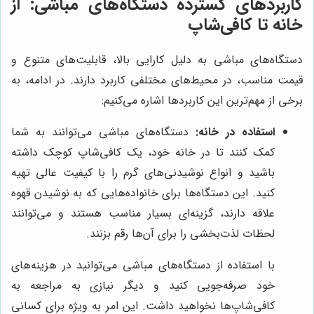
کاربردهای گسترده دستگاه‌های مباشی: از
خانه تا کافی‌شاپ
دستگاه‌های مباشی به دلیل کارایی بالا، قابلیت‌های متنوع و
قیمت مناسب، در محیط‌های مختلفی کاربرد دارند. در ادامه، به
برخی از مهم‌ترین این کاربردها اشاره می‌کنیم:
استفاده در خانه:
دستگاه‌های مباشی می‌توانند به شما
کمک کنند تا در خانه خود، یک کافی‌شاپ کوچک داشته
باشید و انواع نوشیدنی‌های گرم را با کیفیت عالی تهیه
کنید. این دستگاه‌ها برای خانواده‌هایی که به نوشیدن قهوه
علاقه دارند، گزینه‌ای بسیار مناسب هستند و می‌توانند
لحظات لذت‌بخشی را برای آن‌ها رقم بزنند.
با استفاده از دستگاه‌های مباشی می‌توانید در هزینه‌های
خود صرفه‌جویی کنید و دیگر نیازی به مراجعه به
کافی‌شاپ‌ها نخواهید داشت. این امر به ویژه برای کسانی