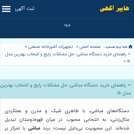
ثبت آگهی
صفحه اصلی
»
تجهیزات آشپزخانه صنعتی
»
⭐️ راهنمای خرید دستگاه مباشی: حل مشکلات رایج و انتخاب بهترین مدل
»
☕️
⭐️ راهنمای خرید دستگاه مباشی: حل مشکلات رایج و انتخاب بهترین
مدل ☕️
دستگاه‌های مباشی، با ظاهری شیک و مدرن و عملکردی
مثال‌زدنی، به انتخابی محبوب در میان قهوه‌دوستان تبدیل
شده‌اند. این محبوبیت بی‌دلیل نیست؛ برند
مباشی
با تمرکز بر