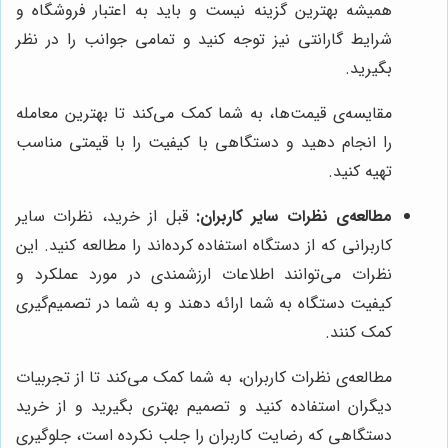
همیشه بهترین گزینه نیست و باید به اعتبار فروشگاه و
شرایط گارانتی نیز توجه کنید و تمامی جوانب را در نظر
بگیرید.
مقایسه‌ی قیمت‌ها، به شما کمک می‌کند تا بهترین معامله
را انجام دهید و دستگاهی با کیفیت را با قیمتی مناسب
تهیه کنید.
مطالعه‌ی نظرات سایر کاربران:
قبل از خرید، نظرات سایر
کاربرانی که از دستگاه استفاده کرده‌اند را مطالعه کنید. این
نظرات می‌توانند اطلاعات ارزشمندی در مورد عملکرد و
کیفیت دستگاه به شما ارائه دهند و به شما در تصمیم‌گیری
کمک کنند.
مطالعه‌ی نظرات کاربران، به شما کمک می‌کند تا از تجربیات
دیگران استفاده کنید و تصمیم بهتری بگیرید و از خرید
دستگاهی که رضایت کاربران را جلب نکرده است، جلوگیری