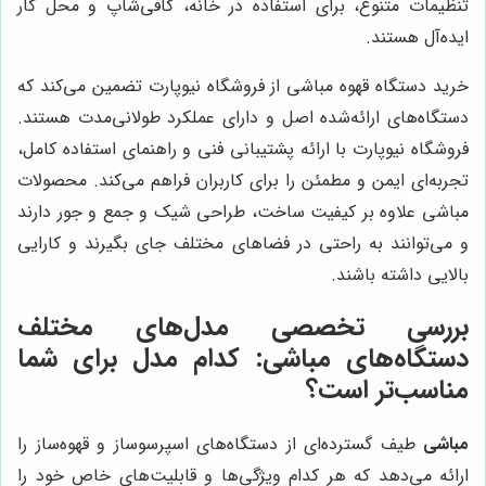
تنظیمات متنوع، برای استفاده در خانه، کافی‌شاپ و محل کار
ایده‌آل هستند.
خرید دستگاه قهوه مباشی از فروشگاه نیوپارت تضمین می‌کند که
دستگاه‌های ارائه‌شده اصل و دارای عملکرد طولانی‌مدت هستند.
فروشگاه نیوپارت با ارائه پشتیبانی فنی و راهنمای استفاده کامل،
تجربه‌ای ایمن و مطمئن را برای کاربران فراهم می‌کند. محصولات
مباشی علاوه بر کیفیت ساخت، طراحی شیک و جمع و جور دارند
و می‌توانند به راحتی در فضاهای مختلف جای بگیرند و کارایی
بالایی داشته باشند.
بررسی تخصصی مدل‌های مختلف
دستگاه‌های مباشی: کدام مدل برای شما
مناسب‌تر است؟
مباشی
طیف گسترده‌ای از دستگاه‌های اسپرسوساز و قهوه‌ساز را
ارائه می‌دهد که هر کدام ویژگی‌ها و قابلیت‌های خاص خود را