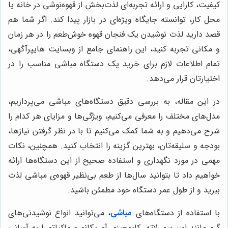
کیفیت، کارایی و ارائه تجربه‌ای لذت‌بخش از قهوه‌نوشی در خانه یا
محل کار، توانسته جایگاه ویژه‌ای در بازار پیدا کند. اگر شما هم
قصد دارید لذت نوشیدن یک فنجان قهوه خوش‌طعم را در هر زمان
و مکانی تجربه کنید، این راهنمای جامع از وبسایت هایپرآگهی،
تمام اطلاعات لازم برای خرید یک دستگاه مباشی مناسب را در
اختیارتان قرار می‌دهد.
در این مقاله، به بررسی دقیق دستگاه‌های مباشی می‌پردازیم،
مدل‌های مختلف را معرفی می‌کنیم، ویژگی‌ها و مزایای هر کدام را
شرح می‌دهیم و به شما کمک می‌کنیم تا با در نظر گرفتن نیازها،
بودجه و سلیقه‌تان، بهترین گزینه را انتخاب کنید. همچنین، نکات
مهمی در مورد نگهداری و استفاده صحیح از این دستگاه‌ها ارائه
خواهیم داد تا بتوانید سال‌ها از طعم بی‌نظیر قهوه‌ی مباشی لذت
ببرید و از طول عمر دستگاه خود مطمئن باشید.
با استفاده از دستگاه‌های
مباشی
، می‌توانید انواع نوشیدنی‌های
گرم مانند اسپرسو، لاته، کاپوچینو، آمریکانو و ماکیاتو را به آسانی