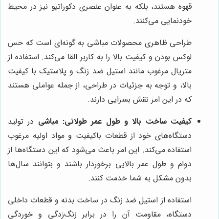
قهوه هستند، بلکه به عنوان عنصری دکوراتیو نیز در محیط
خودنمایی می‌کنند.
طراحی ظاهری محصولات مباشی به گونه‌ای است که حس
لوکس بودن و کیفیت بالا را به کاربر القا می‌کند. استفاده از
متریال مرغوب مانند استیل ضد زنگ و پلاستیک با کیفیت
بالا، و توجه به جزئیات در طراحی، از جمله عواملی هستند
که در این امر نقش بسزایی دارند.
کیفیت ساخت بالا و طول عمر طولانی:
مباشی
در تولید
دستگاه‌های خود از قطعات باکیفیت و مواد اولیه مرغوب
استفاده می‌کند. این امر باعث می‌شود که این دستگاه‌ها از
دوام و طول عمر بالایی برخوردار باشند و بتوانند سال‌ها
بدون مشکل به شما خدمت کنند.
استفاده از استیل ضد زنگ در ساخت بدنه و قطعات داخلی
دستگاه، مقاومت آن را در برابر زنگ‌زدگی و خوردگی