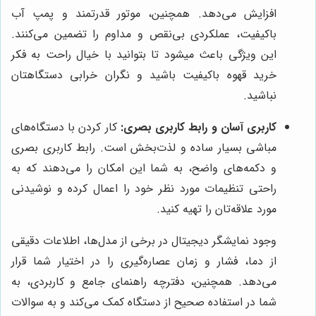
افزایش می‌دهد. همچنین، موتور قدرتمند و پمپ آب
باکیفیت، عملکردی بی‌نقص و مداوم را تضمین می‌کنند.
این ویژگی باعث میشود تا بتوانید با خیال راحت به فکر
خرید قهوه باکیفیت باشید و نگران خرابی دستگاهتان
نباشید.
کاربری آسان و رابط کاربری بصری:
کار کردن با دستگاه‌های
مباشی بسیار ساده و لذت‌بخش است. رابط کاربری بصری
و دکمه‌های واضح، به شما این امکان را می‌دهند که به
راحتی تنظیمات مورد نظر خود را اعمال کرده و نوشیدنی
مورد علاقه‌تان را تهیه کنید.
وجود نمایشگر دیجیتال در برخی از مدل‌ها، اطلاعات دقیقی
از دما، فشار و زمان عصاره‌گیری را در اختیار شما قرار
می‌دهد. همچنین، دفترچه راهنمای جامع و کاربردی، به
شما در استفاده صحیح از دستگاه کمک می‌کند و به سوالات