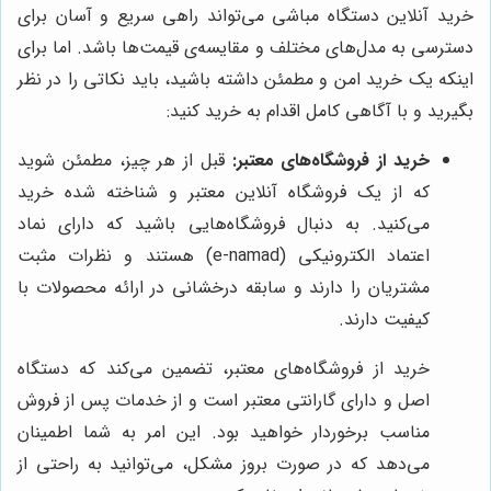
خرید آنلاین دستگاه مباشی می‌تواند راهی سریع و آسان برای
دسترسی به مدل‌های مختلف و مقایسه‌ی قیمت‌ها باشد. اما برای
اینکه یک خرید امن و مطمئن داشته باشید، باید نکاتی را در نظر
بگیرید و با آگاهی کامل اقدام به خرید کنید:
خرید از فروشگاه‌های معتبر:
قبل از هر چیز، مطمئن شوید
که از یک فروشگاه آنلاین معتبر و شناخته شده خرید
می‌کنید. به دنبال فروشگاه‌هایی باشید که دارای نماد
اعتماد الکترونیکی (e-namad) هستند و نظرات مثبت
مشتریان را دارند و سابقه درخشانی در ارائه محصولات با
کیفیت دارند.
خرید از فروشگاه‌های معتبر، تضمین می‌کند که دستگاه
اصل و دارای گارانتی معتبر است و از خدمات پس از فروش
مناسب برخوردار خواهید بود. این امر به شما اطمینان
می‌دهد که در صورت بروز مشکل، می‌توانید به راحتی از