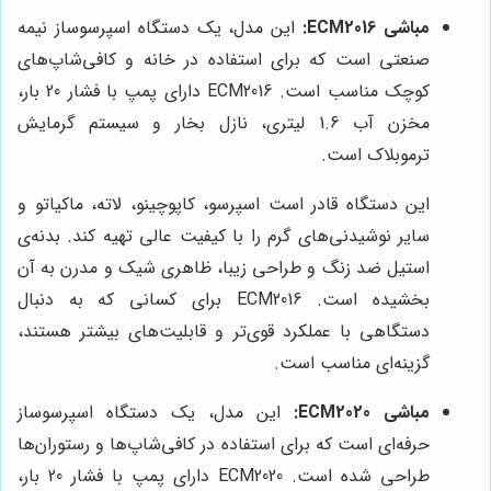
مباشی ECM2016:
این مدل، یک دستگاه اسپرسوساز نیمه
صنعتی است که برای استفاده در خانه و کافی‌شاپ‌های
کوچک مناسب است. ECM2016 دارای پمپ با فشار 20 بار،
مخزن آب 1.6 لیتری، نازل بخار و سیستم گرمایش
ترموبلاک است.
این دستگاه قادر است اسپرسو، کاپوچینو، لاته، ماکیاتو و
سایر نوشیدنی‌های گرم را با کیفیت عالی تهیه کند. بدنه‌ی
استیل ضد زنگ و طراحی زیبا، ظاهری شیک و مدرن به آن
بخشیده است. ECM2016 برای کسانی که به دنبال
دستگاهی با عملکرد قوی‌تر و قابلیت‌های بیشتر هستند،
گزینه‌ای مناسب است.
مباشی ECM2020:
این مدل، یک دستگاه اسپرسوساز
حرفه‌ای است که برای استفاده در کافی‌شاپ‌ها و رستوران‌ها
طراحی شده است. ECM2020 دارای پمپ با فشار 20 بار،