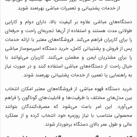
از خدمات پشتیبانی و تعمیرات مباشی بهره‌مند شوید.
دستگاه‌های مباشی علاوه بر کیفیت بالا، دارای دوام و کارایی
طولانی مدت هستند و استفاده از آن‌ها تجربه‌ای راحت و حرفه‌ای
را برای کاربران فراهم می‌کند. فروشگاه‌های معتبر با ارائه خدمات
پس از فروش و پشتیبانی کامل، خرید دستگاه اسپرسوساز مباشی
را برای مشتریان ایمن و مطمئن می‌کنند. کاربران می‌توانند با
خیال راحت از دستگاه‌های مباشی استفاده کنند و در صورت نیاز
به راهنمایی یا تعمیر، از خدمات پشتیبانی بهره‌مند شوند.
خرید دستگاه قهوه مباشی از فروشگاه‌های معتبر امکان انتخاب
بین مدل‌های مختلف با ظرفیت‌ها و قابلیت‌های گوناگون را فراهم
می‌آورد. این امر باعث می‌شود که مصرف‌کنندگان بتوانند
محصولی متناسب با نیاز روزمره خود انتخاب کرده و از عملکرد
عالی و طول عمر بالای دستگاه برخوردار شوند.