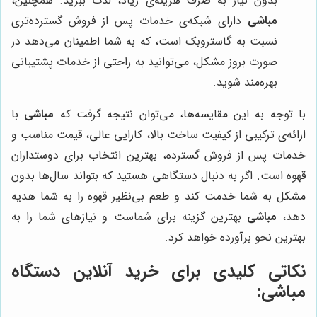
بدون نیاز به صرف هزینه‌ی زیاد، لذت ببرید. همچنین،
مباشی
دارای شبکه‌ی خدمات پس از فروش گسترده‌تری
نسبت به گاستروبک است، که به شما اطمینان می‌دهد در
صورت بروز مشکل، می‌توانید به راحتی از خدمات پشتیبانی
بهره‌مند شوید.
با توجه به این مقایسه‌ها، می‌توان نتیجه گرفت که
مباشی
با
ارائه‌ی ترکیبی از کیفیت ساخت بالا، کارایی عالی، قیمت مناسب و
خدمات پس از فروش گسترده، بهترین انتخاب برای دوستداران
قهوه است. اگر به دنبال دستگاهی هستید که بتواند سال‌ها بدون
مشکل به شما خدمت کند و طعم بی‌نظیر قهوه را به شما هدیه
دهد،
مباشی
بهترین گزینه برای شماست و نیازهای شما را به
بهترین نحو برآورده خواهد کرد.
نکاتی کلیدی برای خرید آنلاین دستگاه
مباشی: