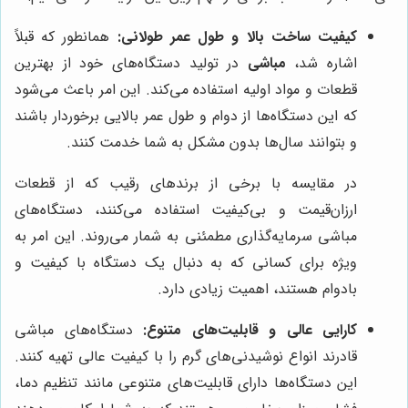
کیفیت ساخت بالا و طول عمر طولانی:
همانطور که قبلاً
اشاره شد،
مباشی
در تولید دستگاه‌های خود از بهترین
قطعات و مواد اولیه استفاده می‌کند. این امر باعث می‌شود
که این دستگاه‌ها از دوام و طول عمر بالایی برخوردار باشند
و بتوانند سال‌ها بدون مشکل به شما خدمت کنند.
در مقایسه با برخی از برندهای رقیب که از قطعات
ارزان‌قیمت و بی‌کیفیت استفاده می‌کنند، دستگاه‌های
مباشی سرمایه‌گذاری مطمئنی به شمار می‌روند. این امر به
ویژه برای کسانی که به دنبال یک دستگاه با کیفیت و
بادوام هستند، اهمیت زیادی دارد.
کارایی عالی و قابلیت‌های متنوع:
دستگاه‌های مباشی
قادرند انواع نوشیدنی‌های گرم را با کیفیت عالی تهیه کنند.
این دستگاه‌ها دارای قابلیت‌های متنوعی مانند تنظیم دما،