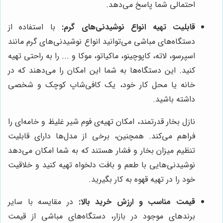
احتمالی شما پاسخ می‌دهد.
قابلیت تهیه انواع نوشیدنی‌های گرم:
با استفاده از
دستگاه‌های مباشی می‌توانید انواع نوشیدنی‌های گرم مانند
اسپرسو، لاته، کاپوچینو، ماکیاتو، موکا و ... را به راحتی تهیه
کنید. این دستگاه‌ها به شما این امکان را می‌دهند که در
خانه یا محل کار خود، یک کافی‌شاپ کوچک و شخصی
داشته باشید.
نازل بخار قدرتمند، امکان تهیه‌ی فوم شیر غلیظ و خامه‌ای را
فراهم می‌کند. همچنین، برخی از مدل‌ها دارای قابلیت
تنظیم میزان بخار و فشار هستند که به شما امکان می‌دهد
نوشیدنی‌هایی با طعم و بافت دلخواه تهیه کنید و خلاقیت
خود را در تهیه قهوه به کار بگیرید.
قیمت مناسب و ارزش خرید بالا:
در مقایسه با سایر
برندهای موجود در بازار، دستگاه‌های مباشی از قیمت