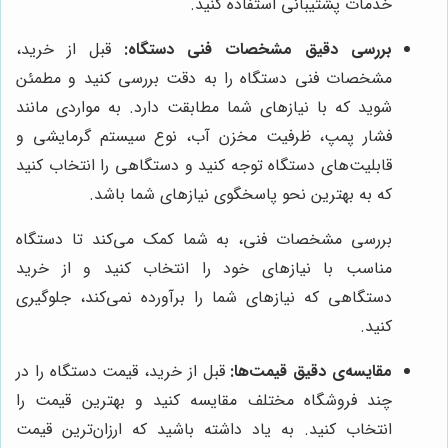
خدمات پشتیبانی استفاده کنید.
بررسی دقیق مشخصات فنی دستگاه:
قبل از خرید،
مشخصات فنی دستگاه را به دقت بررسی کنید و مطمئن
شوید که با نیازهای شما مطابقت دارد. به مواردی مانند
فشار پمپ، ظرفیت مخزن آب، نوع سیستم گرمایشی و
قابلیت‌های دستگاه توجه کنید و دستگاهی را انتخاب کنید
که به بهترین نحو پاسخگوی نیازهای شما باشد.
بررسی مشخصات فنی، به شما کمک می‌کند تا دستگاه
مناسب با نیازهای خود را انتخاب کنید و از خرید
دستگاهی که نیازهای شما را برآورده نمی‌کند، جلوگیری
کنید.
مقایسه‌ی دقیق قیمت‌ها:
قبل از خرید، قیمت دستگاه را در
چند فروشگاه مختلف مقایسه کنید و بهترین قیمت را
انتخاب کنید. به یاد داشته باشید که ارزان‌ترین قیمت