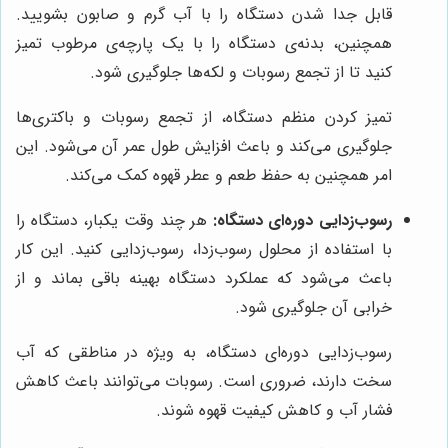
قابل جدا شدن دستگاه را با آب گرم و صابون بشویید.
همچنین، بدنه‌ی دستگاه را با یک پارچه‌ی مرطوب تمیز
کنید تا از تجمع رسوبات و لکه‌ها جلوگیری شود.
تمیز کردن منظم دستگاه، از تجمع رسوبات و باکتری‌ها
جلوگیری می‌کند و باعث افزایش طول عمر آن می‌شود. این
امر همچنین به حفظ طعم و عطر قهوه کمک می‌کند.
رسوب‌زدایی دوره‌ای دستگاه:
هر چند وقت یکبار، دستگاه را
با استفاده از محلول رسوب‌زدا، رسوب‌زدایی کنید. این کار
باعث می‌شود که عملکرد دستگاه بهینه باقی بماند و از
خرابی آن جلوگیری شود.
رسوب‌زدایی دوره‌ای دستگاه، به ویژه در مناطقی که آب
سخت دارند، ضروری است. رسوبات می‌توانند باعث کاهش
فشار آب و کاهش کیفیت قهوه شوند.