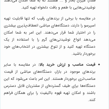
فشار، میزان بخار و ... هستند که به شما امکان می‌دهند
نوشیدنی‌هایی با طعم و بافت دلخواه تهیه کنید.
در مقایسه با برخی از برندهای رقیب که تنها قابلیت تهیه
اسپرسو را دارند، دستگاه‌های مباشی انعطاف‌پذیری بیشتری
را در اختیار شما قرار می‌دهند. این امر به شما امکان
می‌دهد انواع نوشیدنی‌های گرم را با استفاده از یک
دستگاه تهیه کنید و از تنوع بیشتری در انتخاب‌های خود
برخوردار باشید.
قیمت مناسب و ارزش خرید بالا:
در مقایسه با سایر
برندهای موجود در بازار، دستگاه‌های مباشی از قیمت
مناسب‌تری برخوردار هستند. این امر باعث می‌شود که این
دستگاه‌ها برای طیف گسترده‌ای از مشتریان قابل دسترس
باشند و امکان تهیه قهوه باکیفیت را برای همگان فراهم
کنند.