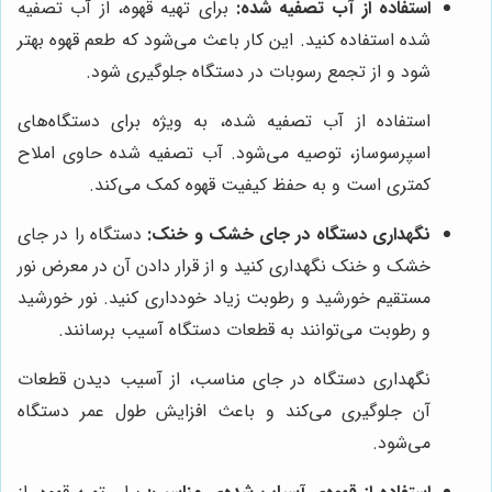
استفاده از آب تصفیه شده:
برای تهیه قهوه، از آب تصفیه
شده استفاده کنید. این کار باعث می‌شود که طعم قهوه بهتر
شود و از تجمع رسوبات در دستگاه جلوگیری شود.
استفاده از آب تصفیه شده، به ویژه برای دستگاه‌های
اسپرسوساز، توصیه می‌شود. آب تصفیه شده حاوی املاح
کمتری است و به حفظ کیفیت قهوه کمک می‌کند.
نگهداری دستگاه در جای خشک و خنک:
دستگاه را در جای
خشک و خنک نگهداری کنید و از قرار دادن آن در معرض نور
مستقیم خورشید و رطوبت زیاد خودداری کنید. نور خورشید
و رطوبت می‌توانند به قطعات دستگاه آسیب برسانند.
نگهداری دستگاه در جای مناسب، از آسیب دیدن قطعات
آن جلوگیری می‌کند و باعث افزایش طول عمر دستگاه
می‌شود.