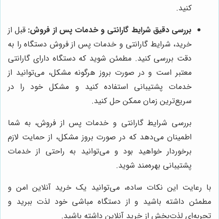
کنید.
بررسی دقیق شرایط گارانتی و خدمات پس از فروش:
قبل از
خرید، شرایط گارانتی و خدمات پس از فروش دستگاه را به
دقت بررسی کنید. مطمئن شوید که دستگاه دارای گارانتی
معتبر است و در صورت بروز هرگونه مشکل، می‌توانید از
خدمات پشتیبانی استفاده کنید و مشکل خود را در
سریع‌ترین زمان ممکن حل کنید.
بررسی شرایط گارانتی و خدمات پس از فروش، به شما
اطمینان می‌دهد که در صورت بروز مشکل، از حمایت لازم
برخوردار خواهید بود و می‌توانید به راحتی از خدمات
پشتیبانی بهره‌مند شوید.
با رعایت این نکات ساده، می‌توانید یک خرید آنلاین امن و
مطمئن داشته باشید و از دستگاه مباشی خود لذت ببرید و
تجربه‌ای لذت‌بخش از خرید آنلاین داشته باشید.