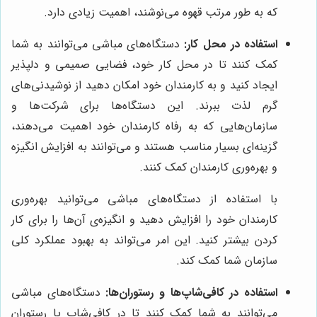
که به طور مرتب قهوه می‌نوشند، اهمیت زیادی دارد.
استفاده در محل کار:
دستگاه‌های مباشی می‌توانند به شما
کمک کنند تا در محل کار خود، فضایی صمیمی و دلپذیر
ایجاد کنید و به کارمندان خود امکان دهید از نوشیدنی‌های
گرم لذت ببرند. این دستگاه‌ها برای شرکت‌ها و
سازمان‌هایی که به رفاه کارمندان خود اهمیت می‌دهند،
گزینه‌ای بسیار مناسب هستند و می‌توانند به افزایش انگیزه
و بهره‌وری کارمندان کمک کنند.
با استفاده از دستگاه‌های مباشی می‌توانید بهره‌وری
کارمندان خود را افزایش دهید و انگیزه‌ی آن‌ها را برای کار
کردن بیشتر کنید. این امر می‌تواند به بهبود عملکرد کلی
سازمان شما کمک کند.
استفاده در کافی‌شاپ‌ها و رستوران‌ها:
دستگاه‌های مباشی
می‌توانند به شما کمک کنند تا در کافی‌شاپ یا رستوران