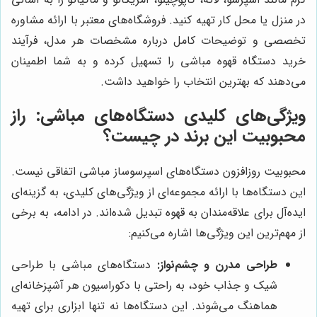
در منزل یا محل کار تهیه کنید. فروشگاه‌های معتبر با ارائه مشاوره
تخصصی و توضیحات کامل درباره مشخصات هر مدل، فرآیند
خرید دستگاه قهوه مباشی را تسهیل کرده و به شما اطمینان
می‌دهند که بهترین انتخاب را خواهید داشت.
ویژگی‌های کلیدی دستگاه‌های مباشی: راز
محبوبیت این برند در چیست؟
محبوبیت روزافزون دستگاه‌های اسپرسوساز مباشی اتفاقی نیست.
این دستگاه‌ها با ارائه مجموعه‌ای از ویژگی‌های کلیدی، به گزینه‌ای
ایده‌آل برای علاقه‌مندان به قهوه تبدیل شده‌اند. در ادامه، به برخی
از مهم‌ترین این ویژگی‌ها اشاره می‌کنیم:
طراحی مدرن و چشم‌نواز:
دستگاه‌های مباشی با طراحی
شیک و جذاب خود، به راحتی با دکوراسیون هر آشپزخانه‌ای
هماهنگ می‌شوند. این دستگاه‌ها نه تنها ابزاری برای تهیه