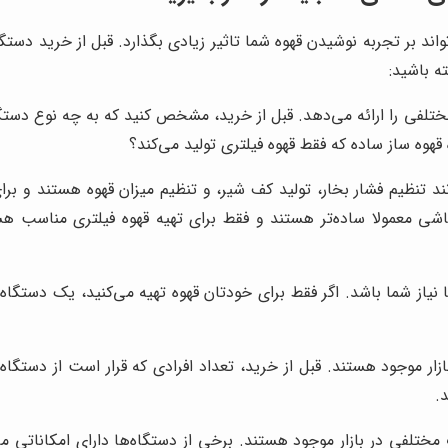
بر تجربه نوشیدن قهوه شما تاثیر زیادی بگذارد. قبل از خرید دستگاه 
ه باشید:
تلفی را ارائه می‌دهد. قبل از خرید، مشخص کنید که به چه نوع دستگا
 قهوه ساز ساده که فقط قهوه فیلتری تولید می‌کند؟
د تنظیم فشار بخار، تولید کف شیر، و تنظیم میزان قهوه هستند و برای 
شی معمولا ساده‌تر هستند و فقط برای تهیه قهوه فیلتری مناسب هستن
یاز شما باشد. اگر فقط برای خودتان قهوه تهیه می‌کنید، یک دستگاه ب
 موجود هستند. قبل از خرید، تعداد افرادی که قرار است از دستگاه است
.
مختلفی در بازار موجود هستند. برخی از دستگاه‌ها دارای امکاناتی 