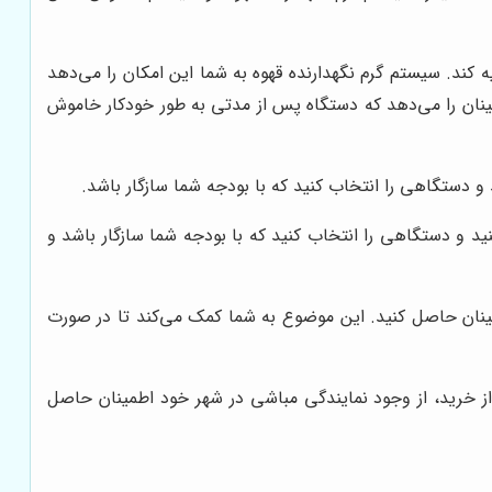
 کند. سیستم گرم نگهدارنده قهوه به شما این امکان را می‌دهد
ینان را می‌دهد که دستگاه پس از مدتی به طور خودکار خاموش
دستگاهی را انتخاب کنید که با بودجه شما سازگار باشد.
د و دستگاهی را انتخاب کنید که با بودجه شما سازگار باشد و
ینان حاصل کنید. این موضوع به شما کمک می‌کند تا در صورت
ز خرید، از وجود نمایندگی مباشی در شهر خود اطمینان حاصل