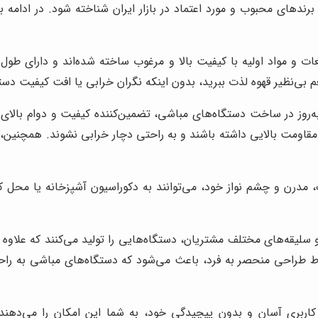
ندهای محبوب و مورد اعتماد در بازار ایران شناخته شود. در ادامه ب
ت و مواد اولیه با کیفیت بالا و مرغوب ساخته شده‌اند و دارای طو
عم بی‌نظیر قهوه لذت ببرید، بدون اینکه نگران خرابی یا افت کیفیت دست
و به‌روز در ساخت دستگاه‌های مباشی، تضمین‌کننده کیفیت و دوام با
قاومت بالایی داشته باشند و به راحتی دچار خرابی نشوند. همچنین، ط
درن و چشم نواز خود، می‌توانند به دکوراسیون آشپزخانه یا محل ک
یقه‌های مختلف مشتریان، دستگاه‌هایی را تولید می‌کنند که علاوه بر 
طوط طراحی منحصر به فرد، باعث می‌شود که دستگاه‌های مباشی به را
اربری آسان و بدون پیچیدگی خود، به شما این امکان را می‌دهند 