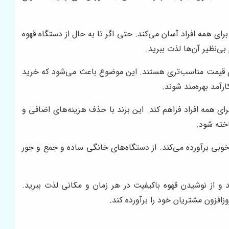
رای همه افراد آسان می‌کند. حتی اگر تا به حال از دستگاه قهوه
بی‌نظیر آن‌ها لذت ببرید.
رای قیمت مناسب‌تری هستند. این موضوع باعث می‌شود که خرید
رآمد بهره‌مند شوند.
ی همه افراد فراهم کند. این برند با حذف هزینه‌های اضافی و
اخته شود.
خوبی برآورده می‌کند. از دستگاه‌های خانگی ساده و جمع و جور
 و از نوشیدن قهوه باکیفیت در هر زمان و مکانی لذت ببرید.
افزون مشتریان خود را برآورده کند.