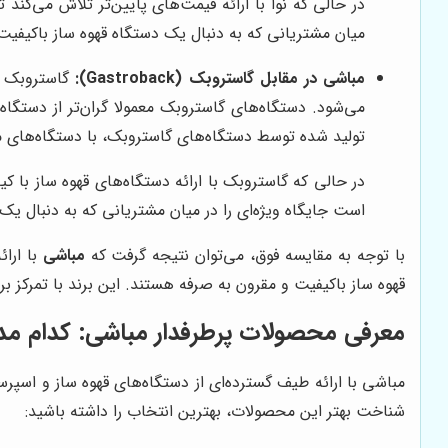
در حالی که نوا با ارائه قیمت‌های پایین‌تر تلاش می‌کند
میان مشتریانی که به دنبال یک دستگاه قهوه ساز باکیفیت و
مباشی در مقابل گاستروبک (Gastroback):
گاستروبک یک
می‌شود. دستگاه‌های گاستروبک معمولا گران‌تر از دستگاه
تولید شده توسط دستگاه‌های گاستروبک، با دستگاه‌های مب
در حالی که گاستروبک با ارائه دستگاه‌های قهوه ساز با ک
است جایگاه ویژه‌ای را در میان مشتریانی که به دنبال یک
با توجه به مقایسه فوق، می‌توان نتیجه گرفت که
مباشی
با ارا
قهوه ساز باکیفیت و مقرون به صرفه هستند. این برند با تمرکز بر 
معرفی محصولات پرطرفدار مباشی: کدام م
مباشی با ارائه طیف گسترده‌ای از دستگاه‌های قهوه ساز و اسپرس
شناخت بهتر این محصولات، بهترین انتخاب را داشته باشید: