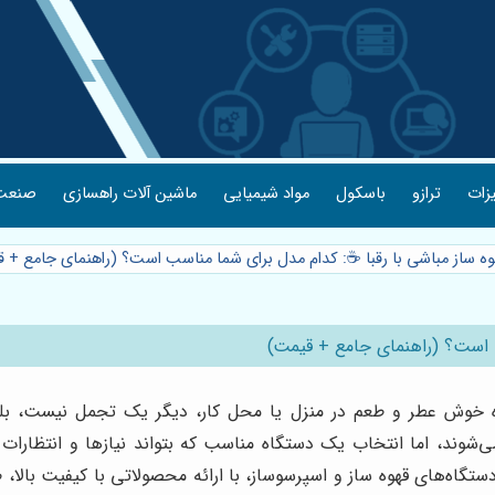
یزات
ترازو
باسکول
مواد شیمیایی
ماشین آلات راهسازی
صنعت 
وه ساز مباشی با رقبا ☕: کدام مدل برای شما مناسب است؟ (راهنمای جامع + 
ب است؟ (راهنمای جامع + قیمت)
وه خوش عطر و طعم در منزل یا محل کار، دیگر یک تجمل نیست، ب
شوند، اما انتخاب یک دستگاه مناسب که بتواند نیازها و انتظارات شما
 دستگاه‌های قهوه ساز و اسپرسوساز، با ارائه محصولاتی با کیفیت بالا