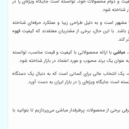
یفیت و دوام محصولات خود، توانسته است جایگاه ویژه‌ای را در
ر شناخته شود.
 مشهور است و به دلیل طراحی زیبا و عملکرد حرفه‌ای شناخته
 باشد. با این حال، برخی از مشتریان معتقدند که کیفیت قهوه
 کند.
،
مباشی
با ارائه محصولاتی با کیفیت و قیمت مناسب، توانسته
 عنوان یک برند محبوب و مورد اعتماد در بازار شناخته شود.
 یک انتخاب عالی برای کسانی است که به دنبال یک دستگاه
ته است جایگاه ویژه‌ای را در بازار ایران به دست آورد.
فی برخی از محصولات پرطرفدار مباشی می‌پردازیم تا بتوانید با