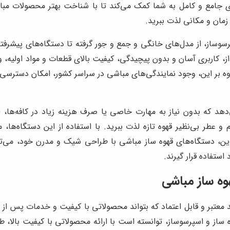
نمای جامع و کامل به شما کمک می‌کند تا با شناخت بهتر محصولات مباش
 زمان و مکانی لذت ببرید.
سوساز، از مدل‌های خانگی و جمع و جور گرفته تا دستگاه‌های پیشرفته 
 کاربری آسان و بدون پیچیدگی، کیفیت بالای قطعات و مواد اولیه، و 
لاوه بر این، وجود نمایندگی‌های مباشی در سراسر کشور، امکان دسترس
د که بدون نیاز به مهارت خاصی یا صرف هزینه زیاد در کافه‌ها، انو
 و عطر بی‌نظیر قهوه تازه لذت ببرید. با استفاده از این دستگاه‌ها، 
این، دستگاه‌های قهوه ساز مباشی با طراحی شیک و مدرن خود، می‌تو
استفاده قرار گیرند.
وه ساز مباشی
ند معتبر و قابل اعتماد که بتواند محصولاتی با کیفیت و خدمات پس از
ه ساز و اسپرسوساز، توانسته است با ارائه محصولاتی با کیفیت بالا،