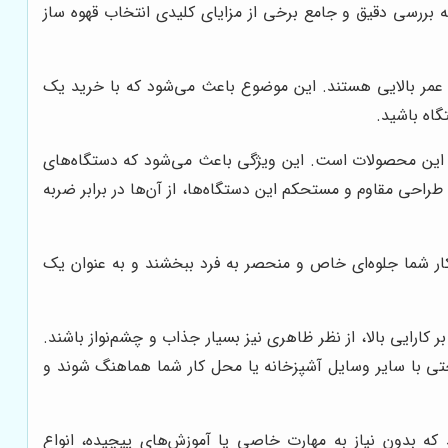
ه بررسی دقیق و جامع برخی از مزایای کلیدی انتخاب قهوه ساز
ل عمر بالایی هستند. این موضوع باعث می‌شود که با خرید یک
گاه باشید.
لای این محصولات است. این ویژگی باعث می‌شود که دستگاه‌های
راحی مقاوم و مستحکم این دستگاه‌ها، از آن‌ها در برابر ضربه
ار شما جلوه‌ای خاص و منحصر به فرد ببخشند و به عنوان یک
کارایی بالا، از نظر ظاهری نیز بسیار جذاب و چشم‌نواز باشند.
حتی با سایر وسایل آشپزخانه یا محل کار شما هماهنگ شوند و
که بدون نیاز به مهارت خاصی یا آموزش‌های پیچیده، انواع