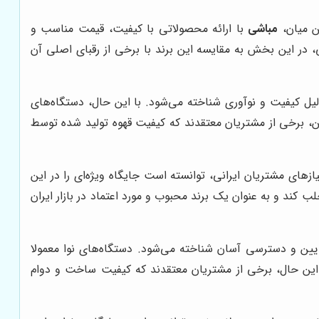
ن میان،
مباشی
با ارائه محصولاتی با کیفیت، قیمت مناسب و
 در این بخش به مقایسه این برند با برخی از رقبای اصلی آن
یل کیفیت و نوآوری شناخته می‌شود. با این حال، دستگاه‌های
ین، برخی از مشتریان معتقدند که کیفیت قهوه تولید شده توسط
یازهای مشتریان ایرانی، توانسته است جایگاه ویژه‌ای را در این
کند و به عنوان یک برند محبوب و مورد اعتماد در بازار ایران
ایین و دسترسی آسان شناخته می‌شود. دستگاه‌های نوا معمولا
ا این حال، برخی از مشتریان معتقدند که کیفیت ساخت و دوام