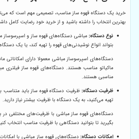
خرید یک دستگاه قهوه ساز مناسب، تصمیمی مهم است که می‌تواند 
بهترین انتخاب را داشته باشید و از خرید خود رضایت کامل داشت
نوع دستگاه:
مباشی دستگاه‌های قهوه ساز و اسپرسوساز مخ
بتواند انواع نوشیدنی‌های قهوه را تهیه کند، یا یک دستگاه
دستگاه‌های اسپرسوساز مباشی معمولا دارای امکاناتی مانن
ماکیاتو مناسب هستند. دستگاه‌های قهوه ساز فیلتری مبا
مناسبی هستند.
ظرفیت دستگاه:
ظرفیت دستگاه قهوه ساز باید متناسب با ن
تهیه می‌کنید، به یک دستگاه با ظرفیت بیشتر نیاز دارید.
دستگاه‌های قهوه ساز مباشی با ظرفیت‌های مختلفی در بازار
بگیرید تا بتوانید دستگاهی با ظرفیت مناسب انتخاب کنید
امکانات دستگاه:
دستگاه‌های قهوه ساز مباشی با امکانات 