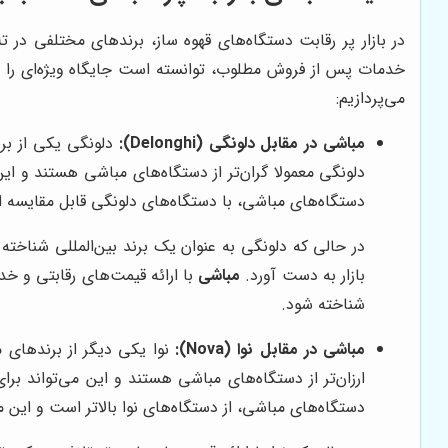
در بازار پر رقابت دستگاه‌های قهوه ساز، برندهای مختلفی در 
خدمات پس از فروش مطلوب، توانسته است جایگاه ویژه‌ای را در
می‌پردازیم:
مباشی در مقابل دلونگی (Delonghi):
دلونگی یکی از برن
دلونگی معمولا گران‌تر از دستگاه‌های مباشی هستند و ای
دستگاه‌های مباشی، با دستگاه‌های دلونگی قابل مقایسه ا
در حالی که دلونگی به عنوان یک برند بین‌المللی شناخته م
بازار به دست آورد.
مباشی
با ارائه قیمت‌های رقابتی و خ
شناخته شود.
مباشی در مقابل نوا (Nova):
نوا یکی دیگر از برندهای 
ارزان‌تر از دستگاه‌های مباشی هستند و این می‌تواند ب
دستگاه‌های مباشی، از دستگاه‌های نوا بالاتر است و این م