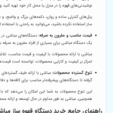
نوشیدنی‌های قهوه را در منزل یا محل کار خود تهیه کنید و 
پنل‌های کنترلی ساده و روان، دکمه‌های بزرگ و واضح، و دف
ساز استفاده نکرده باشید، می‌توانید به راحتی با استفاده 
قیمت مناسب و مقرون به صرفه:
دستگاه‌های مباشی در م
یک دستگاه مباشی برای بسیاری از افراد مقرون به صرفه باش
مباشی با ارائه محصولات با کیفیت و قیمت مناسب، تلاش م
تمرکز بر کیفیت و کارایی محصولات، توانسته است قیمت‌های
تنوع گسترده محصولات:
مباشی با ارائه طیف گسترده‌ای ا
گرفته تا دستگاه‌های پیشرفته‌تر مناسب برای کافه‌ها و دف
این تنوع محصولات به شما این امکان را می‌دهد که با ت
همچنین، مباشی به طور مداوم در حال توسعه و ارائه محصولا
راهنمای جامع خرید دستگاه قهوه ساز مباشی: