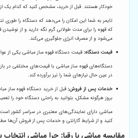
خودکار هستند. قبل از خرید، مشخص کنید که کدام یک از ای
تایمر به شما این امکان را می‌دهد که دستگاه را طوری ت
که قهوه را برای مدت طولانی گرم نگه دارید و از نوشید
می‌شود و از مصرف انرژی جلوگیری می‌کند.
قیمت دستگاه:
قیمت دستگاه قهوه ساز مباشی یکی از عوام
دستگاه‌های قهوه ساز مباشی با قیمت‌های مختلفی در بازا
در عین حال نیازهای شما را نیز برآورده کند.
خدمات پس از فروش:
قبل از خرید دستگاه قهوه ساز مب
بروز هرگونه مشکل، بتوانید به راحتی دستگاه خود را تعمیر
مباشی دارای نمایندگی‌های معتبری در سراسر کشور است 
کنید و از شرایط گارانتی و خدمات پس از فروش آن‌ها مطل
مقایسه مباشی با رقبا: چرا مباشی انتخاب 