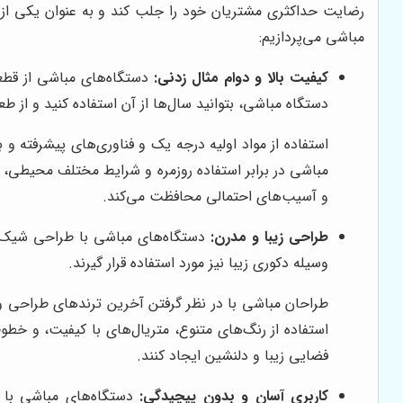
رضایت حداکثری مشتریان خود را جلب کند و به عنوان یکی از بر
مباشی می‌پردازیم:
کیفیت بالا و دوام مثال زدنی:
دستگاه‌های مباشی از قطعا
دستگاه مباشی، بتوانید سال‌ها از آن استفاده کنید و از ط
استفاده از مواد اولیه درجه یک و فناوری‌های پیشرفته 
مباشی در برابر استفاده روزمره و شرایط مختلف محیطی، م
و آسیب‌های احتمالی محافظت می‌کند.
طراحی زیبا و مدرن:
دستگاه‌های مباشی با طراحی شیک، م
وسیله دکوری زیبا نیز مورد استفاده قرار گیرند.
طراحان مباشی با در نظر گرفتن آخرین ترندهای طراحی و سل
استفاده از رنگ‌های متنوع، متریال‌های با کیفیت، و خ
فضایی زیبا و دلنشین ایجاد کنند.
کاربری آسان و بدون پیچیدگی:
دستگاه‌های مباشی با ک