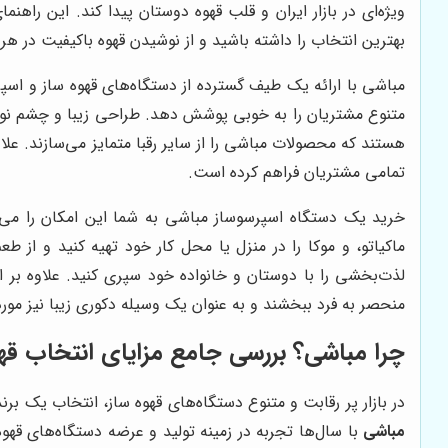
ویژه‌ای در بازار ایران و قلب قهوه دوستان پیدا کند. این راه
بهترین انتخاب را داشته باشید و از نوشیدن قهوه باکیفیت در هر
مباشی با ارائه یک طیف گسترده از دستگاه‌های قهوه ساز و اسپر
متنوع مشتریان را به خوبی پوشش دهد. طراحی زیبا و چشم نواز،
هستند که محصولات مباشی را از سایر رقبا متمایز می‌سازند. ع
تمامی مشتریان فراهم کرده است.
خرید یک دستگاه اسپرسوساز مباشی به شما این امکان را می‌ده
ماکیاتو، و موکا را در منزل یا محل کار خود تهیه کنید و از طعم
لذت‌بخشی را با دوستان و خانواده خود سپری کنید. علاوه بر 
منحصر به فرد ببخشند و به عنوان یک وسیله دکوری زیبا نیز مورد 
چرا مباشی؟ بررسی جامع مزایای انتخاب قه
در بازار پر رقابت و متنوع دستگاه‌های قهوه ساز، انتخاب یک بر
مباشی
با سال‌ها تجربه در زمینه تولید و عرضه دستگاه‌های قهو