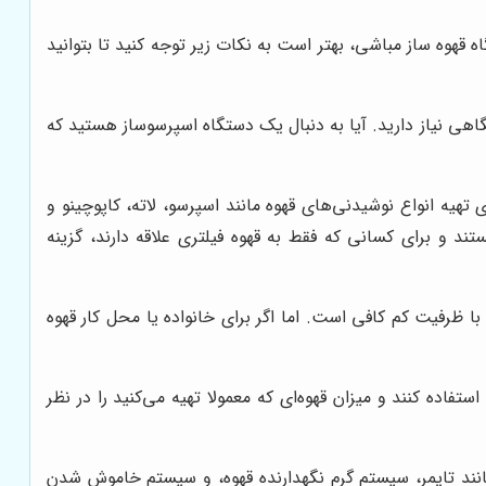
قهوه ساز مباشی، بهتر است به نکات زیر توجه کنید تا بتوانید
هی نیاز دارید. آیا به دنبال یک دستگاه اسپرسوساز هستید که
تهیه انواع نوشیدنی‌های قهوه مانند اسپرسو، لاته، کاپوچینو و
د و برای کسانی که فقط به قهوه فیلتری علاقه دارند، گزینه
ا ظرفیت کم کافی است. اما اگر برای خانواده یا محل کار قهوه
فاده کنند و میزان قهوه‌ای که معمولا تهیه می‌کنید را در نظر
مانند تایمر، سیستم گرم نگهدارنده قهوه، و سیستم خاموش شدن