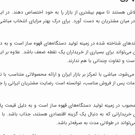
تلاش هستند تا سهم بیشتری از بازار را به خود اختصاص دهند. در ای
 میان مشتریان به دست آورد. برای درک بهتر مزایای انتخاب مباشی،
دهای شناخته شده در زمینه تولید دستگاه‌های قهوه ساز است و به دل
ن می‌تواند برای بسیاری از خریداران یک نقطه ضعف باشد. علاوه بر ا
ست و تفاوت چندانی با هم ندارند.
ی‌شود، مباشی با تمرکز بر بازار ایران و ارائه محصولاتی متناسب با ن
دمات پس از فروش مناسب، توانسته است رضایت مشتریان ایرانی را جلب 
محبوب در زمینه تولید دستگاه‌های قهوه ساز است و به دلیل قیمت پ
رای خریدارانی که به دنبال یک گزینه اقتصادی هستند، جذاب باشد. ب
ی‌تواند در طولانی مدت به صرفه‌تر باشد.