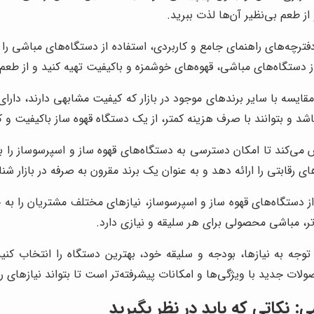
از طعم بی‌نظیر آن‌ها لذت ببرید.
ترچه‌های راهنمای جامع و کاربردی، استفاده از دستگاه‌های مباشی را ب
از دستگاه‌های مباشی، قهوه‌های خوشمزه و باکیفیت تهیه کنید و از طعم 
قایسه با سایر برندهای موجود در بازار که کیفیت مشابهی دارند، دا
د و بتوانند با صرف هزینه کمتر، از یک دستگاه قهوه ساز باکیفیت و کا
ی‌کند تا امکان دسترسی به دستگاه‌های قهوه ساز و اسپرسوساز را برا
 رقابتی را ارائه دهد و به عنوان یک برند مقرون به صرفه در بازار شن
ز دستگاه‌های قهوه ساز و اسپرسوساز، نیازهای مختلف مشتریان را به 
اتر، مباشی محصولی برای هر سلیقه و نیازی دارد.
وجه به نیازها، بودجه و سلیقه خود، بهترین دستگاه را انتخاب کنید
ت جدید با ویژگی‌ها و امکانات پیشرفته‌تر است تا بتواند نیازهای روز
 نکاتی که باید در نظر بگیرید