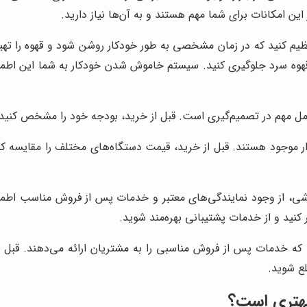
ن امکانات برای شما مهم هستند و به آن‌ها نیاز دارید.
نظیم کنید که در زمان مشخصی به طور خودکار روشن شود و قهوه را تهیه
ن قهوه سرد جلوگیری کنید. سیستم خاموش شدن خودکار به شما این اطم
ل مهم در تصمیم‌گیری است. قبل از خرید، بودجه خود را مشخص کنید و 
ر موجود هستند. قبل از خرید، قیمت دستگاه‌های مختلف را مقایسه کنی
اشی، از وجود نمایندگی‌های معتبر و خدمات پس از فروش مناسب اطم
 کنید و از خدمات پشتیبانی بهره‌مند شوید.
که خدمات پس از فروش مناسبی را به مشتریان ارائه می‌دهند. قبل ا
ع شوید.
بهتری است؟