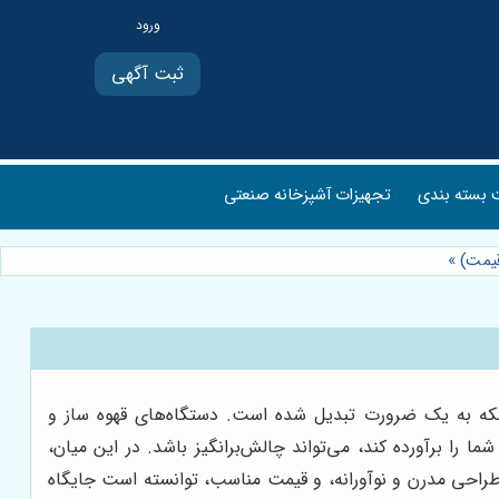
ثبت آگهی
بسته بندی
تجهیزات آشپزخانه صنعتی
قیمت)
»
لکه به یک ضرورت تبدیل شده است. دستگاه‌های قهوه ساز و
 را برآورده کند، می‌تواند چالش‌برانگیز باشد. در این میان،
، طراحی مدرن و نوآورانه، و قیمت مناسب، توانسته است جایگاه