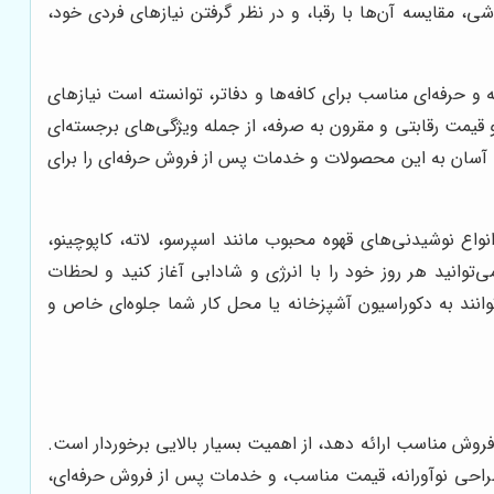
ی، مقایسه آن‌ها با رقبا، و در نظر گرفتن نیازهای فردی خود،
و حرفه‌ای مناسب برای کافه‌ها و دفاتر، توانسته است نیازهای
قیمت رقابتی و مقرون به صرفه، از جمله ویژگی‌های برجسته‌ای
ی آسان به این محصولات و خدمات پس از فروش حرفه‌ای را برای
اع نوشیدنی‌های قهوه محبوب مانند اسپرسو، لاته، کاپوچینو،
می‌توانید هر روز خود را با انرژی و شادابی آغاز کنید و لحظات
انند به دکوراسیون آشپزخانه یا محل کار شما جلوه‌ای خاص و
 فروش مناسب ارائه دهد، از اهمیت بسیار بالایی برخوردار است.
 طراحی نوآورانه، قیمت مناسب، و خدمات پس از فروش حرفه‌ای،