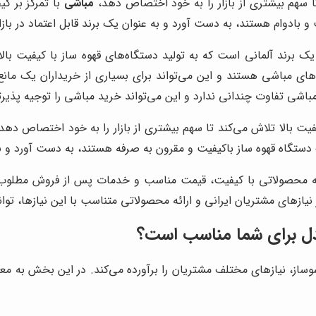
 تا سهم بیشتری از بازار را به خود اختصاص دهد،
مباشی
با تمرکز بر ک
 بادوام هستند، به دست آورد و به عنوان یک برند قابل اعتماد در بازا
 برند آلمانی است که به تولید دستگاه‌های قهوه ساز با کیفیت بالا
‌های مباشی هستند و این می‌تواند برای بسیاری از خریداران یک مانع
اشی تفاوت چندانی ندارد و این می‌تواند خرید مباشی را توجیه پذیرتر
یفیت بالا تلاش می‌کند تا سهم بیشتری از بازار را به خود اختصاص دهد
 دستگاه قهوه ساز باکیفیت و مقرون به صرفه هستند، به دست آورد و به
ئه محصولاتی با کیفیت، قیمت مناسب و خدمات پس از فروش مطلوب،
نیازهای مشتریان ایرانی و ارائه محصولاتی متناسب با این نیازها، توانس
دل برای شما مناسب است؟
وساز، نیازهای مختلف مشتریان را برآورده می‌کند. در این بخش به معر