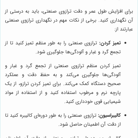
برای افزایش طول عمر و دقت ترازوی صنعتی، باید به درستی از
آن نگهداری کنید. برخی از نکات مهم در نگهداری ترازوی صنعتی
عبارتند از:
تمیز کردن:
ترازوی صنعتی را به طور منظم تمیز کنید تا از
تجمع گرد و غبار و آلودگی‌ها جلوگیری شود.
تمیز کردن منظم ترازوی صنعتی از تجمع گرد و غبار و
آلودگی‌ها جلوگیری می‌کند و به حفظ دقت و عملکرد
صحیح دستگاه کمک می‌کند. برای تمیز کردن ترازو، از یک
پارچه نرم و مرطوب استفاده کنید و از استفاده از مواد
شیمیایی قوی خودداری کنید.
کالیبراسیون:
ترازوی صنعتی را به طور دوره‌ای کالیبره کنید تا
از دقت آن اطمینان حاصل شود.