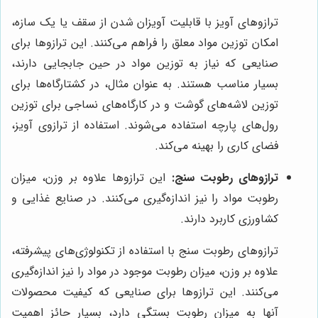
ترازوهای آویز با قابلیت آویزان شدن از سقف یا یک سازه،
امکان توزین مواد معلق را فراهم می‌کنند. این ترازوها برای
صنایعی که نیاز به توزین مواد در حین جابجایی دارند،
بسیار مناسب هستند. به عنوان مثال، در کشتارگاه‌ها برای
توزین لاشه‌های گوشت و در کارگاه‌های نساجی برای توزین
رول‌های پارچه استفاده می‌شوند. استفاده از ترازوی آویز،
فضای کاری را بهینه می‌کند.
ترازوهای رطوبت سنج:
این ترازوها علاوه بر وزن، میزان
رطوبت مواد را نیز اندازه‌گیری می‌کنند. در صنایع غذایی و
کشاورزی کاربرد دارند.
ترازوهای رطوبت سنج با استفاده از تکنولوژی‌های پیشرفته،
علاوه بر وزن، میزان رطوبت موجود در مواد را نیز اندازه‌گیری
می‌کنند. این ترازوها برای صنایعی که کیفیت محصولات
آنها به میزان رطوبت بستگی دارد، بسیار حائز اهمیت