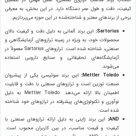
کیفیت، دقت و طول عمر دستگاه دارد. در این بخش، به معرفی
برخی از برندهای معتبر و شناخته‌شده در این حوزه می‌پردازیم:
Sartorius:
این برند آلمانی به دلیل دقت و کیفیت بالای
محصولات خود، به ویژه در زمینه ترازوهای آزمایشگاهی و
صنعتی، شناخته شده است. ترازوهای Sartorius معمولاً در
آزمایشگاه‌های تحقیقاتی و صنایع دارویی استفاده
می‌شوند.
Mettler Toledo:
این برند سوئیسی یکی از پیشروان
صنعت توزین است و ترازوهای صنعتی با دقت و قابلیت
اطمینان بالا ارائه می‌دهد. Mettler Toledo به دلیل
نوآوری و تکنولوژی‌های پیشرفته در ترازوهای خود شناخته
شده است.
AND:
این برند ژاپنی به دلیل ارائه ترازوهای صنعتی با
کیفیت و قیمت مناسب، در بین کاربران محبوب است.