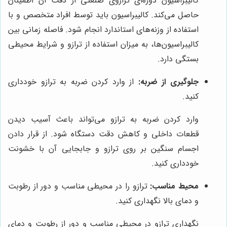
کالیبراسیون دوره‌ای ترازوی صنعتی از دقت آن اطمینان
حاصل می‌کند. کالیبراسیون باید توسط افراد متخصص و با
استفاده از وزنه‌های استاندارد انجام شود. فاصله زمانی بین
کالیبراسیون‌ها، به میزان استفاده از ترازو و شرایط محیطی
بستگی دارد.
جلوگیری از ضربه:
از وارد کردن ضربه به ترازو خودداری
کنید.
وارد کردن ضربه به ترازو می‌تواند باعث آسیب دیدن
قطعات داخلی و کاهش دقت دستگاه شود. از قرار دادن
اجسام سنگین بر روی ترازو و جابجایی آن با خشونت
خودداری کنید.
محیط مناسب:
ترازو را در محیطی مناسب و دور از رطوبت
و دمای بالا نگهداری کنید.
نگهداری ترازو در محیطی مناسب و دور از رطوبت و دمای