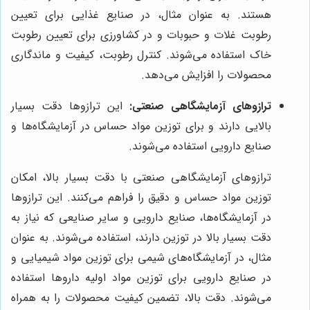
هستند. به عنوان مثال، در صنایع غذایی برای تعیین
رطوبت غلات و حبوبات و در کشاورزی برای تعیین رطوبت
خاک استفاده می‌شوند. کنترل رطوبت، کیفیت و ماندگاری
محصولات را افزایش می‌دهد.
ترازوهای آزمایشگاهی صنعتی:
این ترازوها دقت بسیار
بالایی دارند و برای توزین مواد حساس در آزمایشگاه‌ها و
صنایع دارویی استفاده می‌شوند.
ترازوهای آزمایشگاهی صنعتی با دقت بسیار بالا، امکان
توزین مواد حساس و دقیق را فراهم می‌کنند. این ترازوها
در آزمایشگاه‌ها، صنایع دارویی و سایر صنایعی که نیاز به
دقت بسیار بالا در توزین دارند، استفاده می‌شوند. به عنوان
مثال، در آزمایشگاه‌های شیمی برای توزین مواد شیمیایی و
در صنایع دارویی برای توزین مواد اولیه داروها استفاده
می‌شوند. دقت بالا، تضمین کیفیت محصولات را به همراه