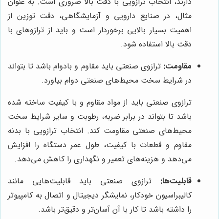
دارند، انتخاب ترازویی با دقت بالا ضروری است. به عنوان
مثال، در صنایع دارویی و آزمایشگاهی، دقت توزین از
اهمیت بسیار بالایی برخوردار است و باید از ترازوهای با
دقت بالا استفاده شود.
مقاومت:
ترازوی صنعتی باید مقاوم و بادوام باشد تا بتواند
در شرایط سخت محیط‌های صنعتی دوام بیاورد.
ترازوی صنعتی باید از مواد مقاوم و با کیفیت ساخته شده
باشد تا بتواند در برابر ضربه، رطوبت و سایر شرایط سخت
محیط‌های صنعتی مقاومت کند. انتخاب ترازویی با بدنه
مقاوم و قطعات با کیفیت، طول عمر دستگاه را افزایش
می‌دهد و هزینه‌های تعمیر و نگهداری را کاهش می‌دهد.
قابلیت‌ها:
ترازوی صنعتی باید قابلیت‌هایی مانند
کالیبراسیون خودکار، نمایشگر دیجیتال و اتصال به کامپیوتر
را داشته باشد تا کار با آن آسان‌تر و دقیق‌تر باشد.