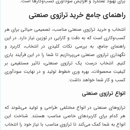
برای بهبود عملکرد و افزایش سودآوری کسب‌وکارها است.
راهنمای جامع خرید ترازوی صنعتی
انتخاب و خرید ترازوی صنعتی مناسب، تصمیمی حیاتی برای هر
کسب‌وکاری است که به دقت و کارایی در توزین نیاز دارد. در این
راهنمای جامع، به بررسی نکات کلیدی در انتخاب، کاربرد و
نگهداری ترازوی صنعتی می‌پردازیم تا شما را در این فرآیند یاری
کنیم. انتخاب درست یک ترازوی صنعتی، تاثیر مستقیمی بر
کیفیت محصولات، بهره وری خطوط تولید و در نهایت سودآوری
کسب و کار شما خواهد داشت.
انواع ترازوی صنعتی
ترازوهای صنعتی در انواع مختلفی طراحی و تولید می‌شوند که
هر کدام برای کاربردهای خاصی مناسب هستند. شناخت این
انواع به شما کمک می‌کند تا ترازوی مناسب با نیاز خود را انتخاب