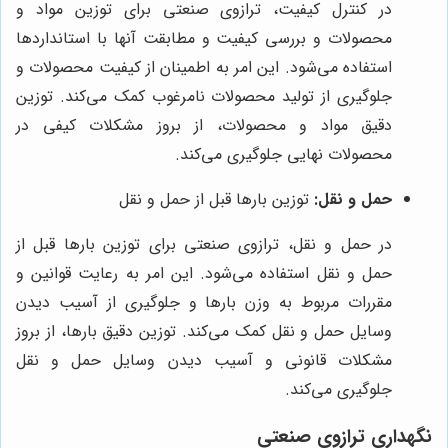
در کنترل کیفیت، ترازوی صنعتی برای توزین مواد و
محصولات و بررسی کیفیت و مطابقت آنها با استانداردها
استفاده می‌شود. این امر به اطمینان از کیفیت محصولات و
جلوگیری از تولید محصولات نامرغوب کمک می‌کند. توزین
دقیق مواد و محصولات، از بروز مشکلات کیفی در
محصولات نهایی جلوگیری می‌کند.
حمل و نقل:
توزین بارها قبل از حمل و نقل
در حمل و نقل، ترازوی صنعتی برای توزین بارها قبل از
حمل و نقل استفاده می‌شود. این امر به رعایت قوانین و
مقررات مربوط به وزن بارها و جلوگیری از آسیب دیدن
وسایل حمل و نقل کمک می‌کند. توزین دقیق بارها، از بروز
مشکلات قانونی و آسیب دیدن وسایل حمل و نقل
جلوگیری می‌کند.
نگهداری ترازوی صنعتی