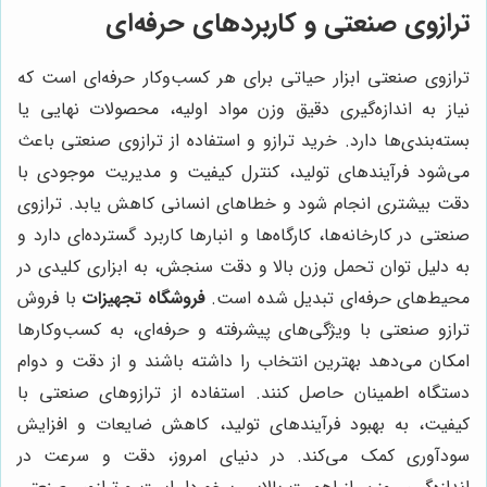
ترازوی صنعتی و کاربردهای حرفه‌ای
ترازوی صنعتی ابزار حیاتی برای هر کسب‌وکار حرفه‌ای است که
نیاز به اندازه‌گیری دقیق وزن مواد اولیه، محصولات نهایی یا
بسته‌بندی‌ها دارد. خرید ترازو و استفاده از ترازوی صنعتی باعث
می‌شود فرآیندهای تولید، کنترل کیفیت و مدیریت موجودی با
دقت بیشتری انجام شود و خطاهای انسانی کاهش یابد. ترازوی
صنعتی در کارخانه‌ها، کارگاه‌ها و انبارها کاربرد گسترده‌ای دارد و
به دلیل توان تحمل وزن بالا و دقت سنجش، به ابزاری کلیدی در
محیط‌های حرفه‌ای تبدیل شده است.
فروشگاه تجهیزات
با فروش
ترازو صنعتی با ویژگی‌های پیشرفته و حرفه‌ای، به کسب‌وکارها
امکان می‌دهد بهترین انتخاب را داشته باشند و از دقت و دوام
دستگاه اطمینان حاصل کنند. استفاده از ترازوهای صنعتی با
کیفیت، به بهبود فرآیندهای تولید، کاهش ضایعات و افزایش
سودآوری کمک می‌کند. در دنیای امروز، دقت و سرعت در