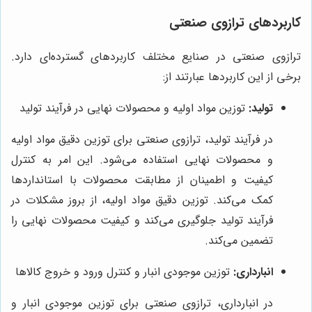
کاربردهای ترازوی صنعتی
ترازوی صنعتی در صنایع مختلف کاربردهای گسترده‌ای دارد.
برخی از این کاربردها عبارتند از:
تولید:
توزین مواد اولیه و محصولات نهایی در فرآیند تولید
در فرآیند تولید، ترازوی صنعتی برای توزین دقیق مواد اولیه
و محصولات نهایی استفاده می‌شود. این امر به کنترل
کیفیت و اطمینان از مطابقت محصولات با استانداردها
کمک می‌کند. توزین دقیق مواد اولیه، از بروز مشکلات در
فرآیند تولید جلوگیری می‌کند و کیفیت محصولات نهایی را
تضمین می‌کند.
انبارداری:
توزین موجودی انبار و کنترل ورود و خروج کالاها
در انبارداری، ترازوی صنعتی برای توزین موجودی انبار و