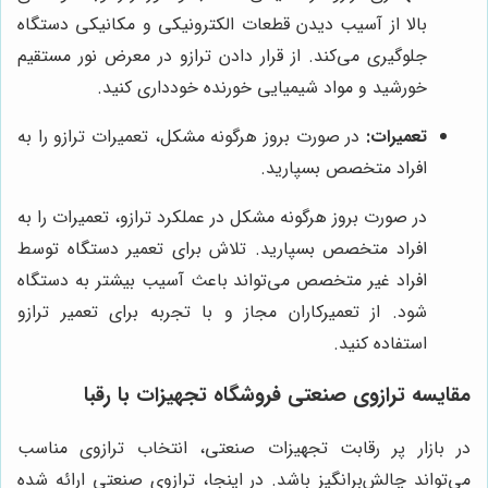
بالا از آسیب دیدن قطعات الکترونیکی و مکانیکی دستگاه
جلوگیری می‌کند. از قرار دادن ترازو در معرض نور مستقیم
خورشید و مواد شیمیایی خورنده خودداری کنید.
تعمیرات:
در صورت بروز هرگونه مشکل، تعمیرات ترازو را به
افراد متخصص بسپارید.
در صورت بروز هرگونه مشکل در عملکرد ترازو، تعمیرات را به
افراد متخصص بسپارید. تلاش برای تعمیر دستگاه توسط
افراد غیر متخصص می‌تواند باعث آسیب بیشتر به دستگاه
شود. از تعمیرکاران مجاز و با تجربه برای تعمیر ترازو
استفاده کنید.
مقایسه ترازوی صنعتی فروشگاه تجهیزات با رقبا
در بازار پر رقابت تجهیزات صنعتی، انتخاب ترازوی مناسب
می‌تواند چالش‌برانگیز باشد. در اینجا، ترازوی صنعتی ارائه شده