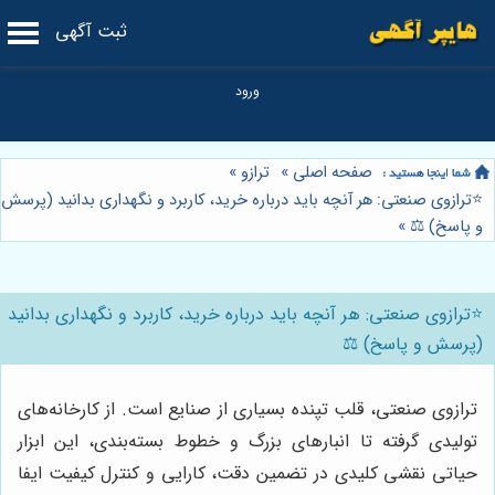
ثبت آگهی
صفحه اصلی
»
ترازو
»
⭐️ترازوی صنعتی: هر آنچه باید درباره خرید، کاربرد و نگهداری بدانید (پرسش
و پاسخ) ⚖️
»
⭐️ترازوی صنعتی: هر آنچه باید درباره خرید، کاربرد و نگهداری بدانید
(پرسش و پاسخ) ⚖️
ترازوی صنعتی، قلب تپنده بسیاری از صنایع است. از کارخانه‌های
تولیدی گرفته تا انبارهای بزرگ و خطوط بسته‌بندی، این ابزار
حیاتی نقشی کلیدی در تضمین دقت، کارایی و کنترل کیفیت ایفا