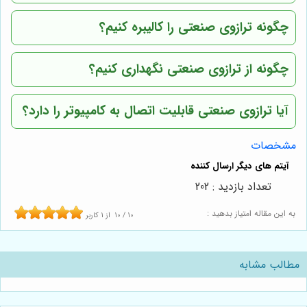
چگونه ترازوی صنعتی را کالیبره کنیم؟
چگونه از ترازوی صنعتی نگهداری کنیم؟
آیا ترازوی صنعتی قابلیت اتصال به کامپیوتر را دارد؟
مشخصات
تعداد بازدید : 202
به این مقاله امتیاز بدهید :
10
/
10
از
1
کاربر
مطالب مشابه