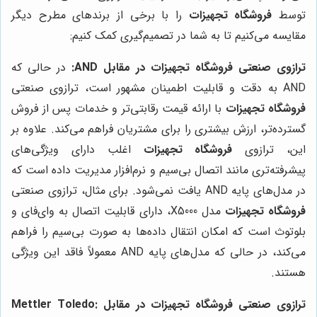
توسط
فروشگاه تجهیزات
را با برخی از برندهای مطرح دیگر
مقایسه می‌کنیم تا به شما در تصمیم‌گیری کمک کنیم:
ترازوی صنعتی
فروشگاه تجهیزات
در مقابل AND:
در حالی که
AND به دقت و قابلیت اطمینان مشهور است، ترازوی صنعتی
فروشگاه تجهیزات
با ارائه قیمت رقابتی‌تر و خدمات پس از فروش
گسترده‌تر، ارزش بیشتری را برای مشتریان فراهم می‌کند. علاوه بر
این، ترازوی
فروشگاه تجهیزات
اغلب دارای ویژگی‌های
پیشرفته‌تری مانند اتصال بی‌سیم و نرم‌افزار مدیریت داده است که
در مدل‌های پایه AND یافت نمی‌شود. برای مثال، ترازوی صنعتی
فروشگاه تجهیزات
مدل X5000، دارای قابلیت اتصال به وای‌فای و
بلوتوث است که امکان انتقال داده‌ها به صورت بی‌سیم را فراهم
می‌کند، در حالی که مدل‌های پایه AND معمولاً فاقد این ویژگی
هستند.
ترازوی صنعتی
فروشگاه تجهیزات
در مقابل Mettler Toledo: