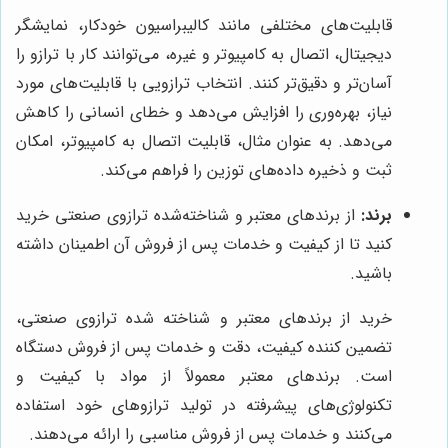
قابلیت‌های مختلفی مانند کالیبراسیون خودکار، نمایشگر
دیجیتال، اتصال به کامپیوتر و غیره، می‌توانند کار با ترازو را
آسان‌تر و دقیق‌تر کنند. انتخاب ترازویی با قابلیت‌های مورد
نیاز، بهره‌وری را افزایش می‌دهد و خطای انسانی را کاهش
می‌دهد. به عنوان مثال، قابلیت اتصال به کامپیوتر، امکان
ثبت و ذخیره داده‌های توزین را فراهم می‌کند.
برند:
از برندهای معتبر و شناخته‌شده ترازوی صنعتی خرید
کنید تا از کیفیت و خدمات پس از فروش آن اطمینان داشته
باشید.
خرید از برندهای معتبر و شناخته شده ترازوی صنعتی،
تضمین کننده کیفیت، دقت و خدمات پس از فروش دستگاه
است. برندهای معتبر معمولاً از مواد با کیفیت و
تکنولوژی‌های پیشرفته در تولید ترازوهای خود استفاده
می‌کنند و خدمات پس از فروش مناسبی را ارائه می‌دهند.