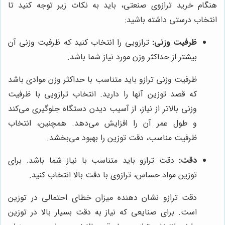
هنگام خرید ترازوی صنعتی، باید به نکات زیر توجه کنید تا
انتخاب درستی داشته باشید:
ظرفیت وزنی:
ترازویی را انتخاب کنید که ظرفیت وزنی آن
بیشتر از حداکثر وزن مورد نیاز شما باشد.
ظرفیت وزنی ترازو باید متناسب با حداکثر وزن موادی باشد
که قصد توزین آنها را دارید. انتخاب ترازویی با ظرفیت
وزنی بالاتر از نیاز، از آسیب دیدن دستگاه جلوگیری می‌کند
و طول عمر آن را افزایش می‌دهد. همچنین، انتخاب
ظرفیت مناسب، دقت توزین را بهبود می‌بخشد.
دقت:
دقت ترازو باید متناسب با نیاز شما باشد. برای
توزین مواد حساس، ترازوی با دقت بالا انتخاب کنید.
دقت ترازو نشان دهنده میزان خطای احتمالی در توزین
است. برای صنایعی که نیاز به دقت بسیار بالا در توزین