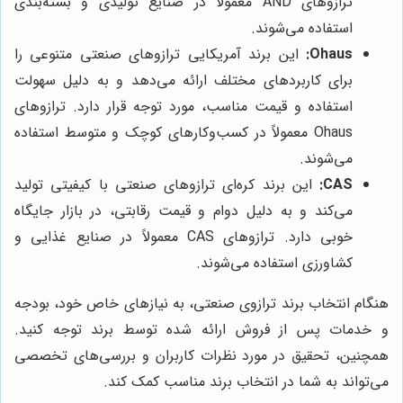
ترازوهای AND معمولاً در صنایع تولیدی و بسته‌بندی
استفاده می‌شوند.
Ohaus:
این برند آمریکایی ترازوهای صنعتی متنوعی را
برای کاربردهای مختلف ارائه می‌دهد و به دلیل سهولت
استفاده و قیمت مناسب، مورد توجه قرار دارد. ترازوهای
Ohaus معمولاً در کسب‌وکارهای کوچک و متوسط استفاده
می‌شوند.
CAS:
این برند کره‌ای ترازوهای صنعتی با کیفیتی تولید
می‌کند و به دلیل دوام و قیمت رقابتی، در بازار جایگاه
خوبی دارد. ترازوهای CAS معمولاً در صنایع غذایی و
کشاورزی استفاده می‌شوند.
هنگام انتخاب برند ترازوی صنعتی، به نیازهای خاص خود، بودجه
و خدمات پس از فروش ارائه شده توسط برند توجه کنید.
همچنین، تحقیق در مورد نظرات کاربران و بررسی‌های تخصصی
می‌تواند به شما در انتخاب برند مناسب کمک کند.