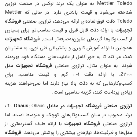
Mettler Toledo به عنوان یک برند لوکس در صنعت توزین
شناخته می‌شود و قیمت بالاتری دارد. در حالی که Mettler
Toledo دقت فوق‌العاده‌ای ارائه می‌دهد، ترازوی صنعتی
فروشگاه
تجهیزات
با ارائه دقت قابل قبول و قیمت مناسب‌تر، برای بسیاری
از کسب‌وکارها گزینه‌ای مقرون‌به‌صرفه‌تر است.
فروشگاه تجهیزات
همچنین با ارائه آموزش کاربری و پشتیبانی فنی قوی، به مشتریان
کمک می‌کند تا به طور کامل از قابلیت‌های دستگاه خود بهره‌مند
شوند. به عنوان مثال، ترازوی صنعتی
فروشگاه تجهیزات
مدل
Z3000، با ارائه دقت 0.01 گرم و قیمت مناسب، برای
کسب‌وکارهایی که به دقت بالا نیاز دارند اما نمی‌خواهند هزینه
زیادی پرداخت کنند، گزینه مناسبی است.
ترازوی صنعتی
فروشگاه تجهیزات
در مقابل Ohaus:
Ohaus یک
برند محبوب در میان کسب‌وکارهای کوچک و متوسط است، اما
ترازوی صنعتی
فروشگاه تجهیزات
با ارائه طیف گسترده‌تری از
مدل‌ها و ظرفیت‌ها، نیازهای بیشتری را پوشش می‌دهد.
فروشگاه