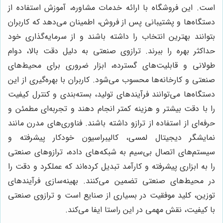
است. این فروشگاه با ارائه خدمات مشاوره، آموزش استفاده از
دستگاه‌ها و پشتیبانی پس از فروش، اطمینان می‌دهد که کاربران
بتوانند بهترین انتخاب را داشته باشند و از سرمایه‌گذاری خود
حداکثر بهره را ببرند. ترازوی صنعتی به دلیل دقت بالا، دوام
طولانی و قابلیت‌های گسترده، ابزار ضروری برای محیط‌های
صنعتی و کارخانه‌ها محسوب می‌شود. کاربران با بهره‌گیری از این
دستگاه‌ها می‌توانند فرآیندهای تولید، بسته‌بندی و کنترل کیفیت
را با دقت بیشتر و هزینه کمتر انجام دهند و تجربه‌ای مطمئن و
حرفه‌ای از استفاده از ترازو داشته باشند. فناوری‌های مدرن مانند
نمایشگر دیجیتال لمسی، کالیبراسیون خودکار پیشرفته و
سیستم‌های اتصال بی‌سیم به شبکه‌های داده، ترازوهای صنعتی
را به ابزاری پیشرفته و کارآمد تبدیل کرده‌اند که عملکرد و دقت را
در محیط‌های صنعتی تضمین می‌کنند. بهینه‌سازی فرآیندهای
توزین، کلید موفقیت در بسیاری از صنایع است و ترازوی صنعتی
با کیفیت، نقش مهمی در این راستا ایفا می‌کند.