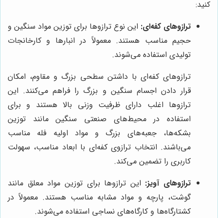
کنید:
ترازوهای کفه‌ای:
این نوع ترازوها برای توزین مواد سنگین و
حجیم مناسب هستند. معمولاً در انبارها و کارخانجات
تولیدی استفاده می‌شوند.
ترازوهای کفه‌ای با داشتن سطحی بزرگ و مقاوم، امکان
قرار دادن اجسام سنگین و بزرگ را فراهم می‌کنند. این
ترازوها اغلب دارای ظرفیت وزنی بالا هستند و برای
استفاده در محیط‌های صنعتی سنگین مانند توزین
بشکه‌ها، جعبه‌های بزرگ و مواد اولیه فله مناسب
می‌باشند. انتخاب ترازوی کفه‌ای با ابعاد مناسب، سهولت
کاربری را تضمین می‌کند.
ترازوهای آویز:
این ترازوها برای توزین مواد معلق مانند
گوشت، پارچه و مواد مشابه مناسب هستند. معمولاً در
کشتارگاه‌ها و کارگاه‌های نساجی استفاده می‌شوند.