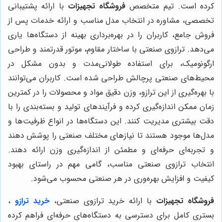
کرده است. تیم متخصص
فروشگاه تجهیزات
با ارائه پشتیبانی
تخصصی، مشاوره در انتخاب مدل مناسب و ارائه خدمات پس از
فروش جامع، کاربران را در بهره‌برداری بهینه از دستگاه‌ها یاری
می‌دهد. ترازوی صنعتی با ساختار مقاوم، موتور قدرتمند و طراحی
ارگونومیک، برای استفاده طولانی‌مدت و بدون مشکل در
محیط‌های صنعتی پرچالش طراحی شده است. کاربران می‌توانند
با بهره‌گیری از این ترازو، وزن دقیق مواد و محصولات را در کمترین
زمان ممکن اندازه‌گیری کرده و فرآیندهای تولید و بسته‌بندی را با
دقت بیشتری مدیریت کنند. این دستگاه‌ها در انواع ظرفیت‌ها و
مدل‌ها موجود هستند تا نیازهای مختلف صنعتی را پوشش دهند
و تجربه‌ای حرفه‌ای و مطمئن از اندازه‌گیری وزن ارائه دهند.
انتخاب ترازوی صنعتی مناسب، گامی مهم در راستای بهبود
کیفیت و افزایش بهره‌وری در هر صنعتی محسوب می‌شود.
فروشگاه تجهیزات
با ارائه خرید ترازوی صنعتی،
خرید ترازو
،
بستری کامل برای دسترسی به دستگاه‌های حرفه‌ای فراهم کرده