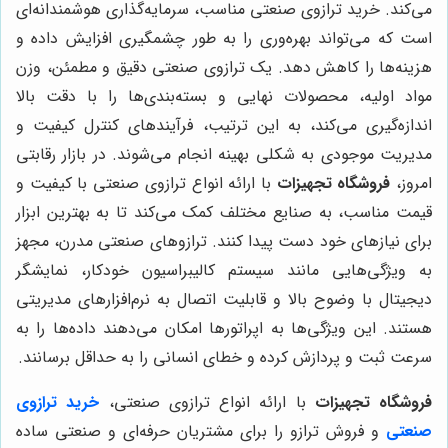
می‌کند. خرید ترازوی صنعتی مناسب، سرمایه‌گذاری هوشمندانه‌ای
است که می‌تواند بهره‌وری را به طور چشمگیری افزایش داده و
هزینه‌ها را کاهش دهد. یک ترازوی صنعتی دقیق و مطمئن، وزن
مواد اولیه، محصولات نهایی و بسته‌بندی‌ها را با دقت بالا
اندازه‌گیری می‌کند، به این ترتیب، فرآیندهای کنترل کیفیت و
مدیریت موجودی به شکلی بهینه انجام می‌شوند. در بازار رقابتی
امروز،
فروشگاه تجهیزات
با ارائه انواع ترازوی صنعتی با کیفیت و
قیمت مناسب، به صنایع مختلف کمک می‌کند تا به بهترین ابزار
برای نیازهای خود دست پیدا کنند. ترازوهای صنعتی مدرن، مجهز
به ویژگی‌هایی مانند سیستم کالیبراسیون خودکار، نمایشگر
دیجیتال با وضوح بالا و قابلیت اتصال به نرم‌افزارهای مدیریتی
هستند. این ویژگی‌ها به اپراتورها امکان می‌دهند داده‌ها را به
سرعت ثبت و پردازش کرده و خطای انسانی را به حداقل برسانند.
فروشگاه تجهیزات
با ارائه انواع ترازوی صنعتی،
خرید ترازوی
صنعتی
و فروش ترازو را برای مشتریان حرفه‌ای و صنعتی ساده