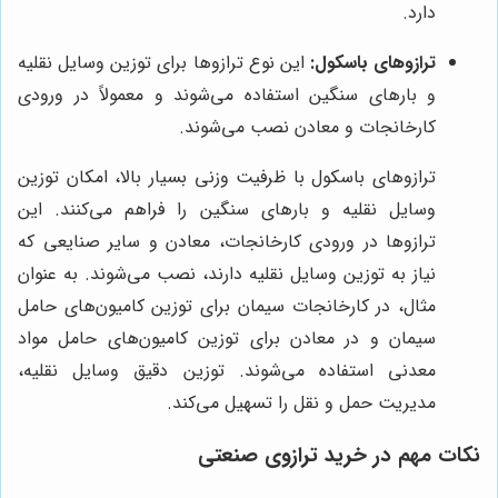
دارد.
ترازوهای باسکول:
این نوع ترازوها برای توزین وسایل نقلیه
و بارهای سنگین استفاده می‌شوند و معمولاً در ورودی
کارخانجات و معادن نصب می‌شوند.
ترازوهای باسکول با ظرفیت وزنی بسیار بالا، امکان توزین
وسایل نقلیه و بارهای سنگین را فراهم می‌کنند. این
ترازوها در ورودی کارخانجات، معادن و سایر صنایعی که
نیاز به توزین وسایل نقلیه دارند، نصب می‌شوند. به عنوان
مثال، در کارخانجات سیمان برای توزین کامیون‌های حامل
سیمان و در معادن برای توزین کامیون‌های حامل مواد
معدنی استفاده می‌شوند. توزین دقیق وسایل نقلیه،
مدیریت حمل و نقل را تسهیل می‌کند.
نکات مهم در خرید ترازوی صنعتی