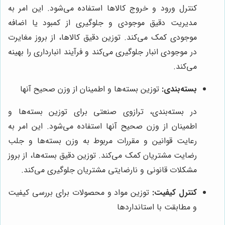
کنترل ورود و خروج کالاها استفاده می‌شود. این امر به
مدیریت دقیق موجودی و جلوگیری از کمبود یا اضافه
موجودی کمک می‌کند. توزین دقیق کالاها، از بروز مغایرت
در موجودی انبار جلوگیری می‌کند و فرآیند انبارداری را بهینه
می‌کند.
بسته‌بندی:
توزین بسته‌ها و اطمینان از وزن صحیح آنها
در بسته‌بندی، ترازوی صنعتی برای توزین بسته‌ها و
اطمینان از وزن صحیح آنها استفاده می‌شود. این امر به
رعایت قوانین و مقررات مربوط به وزن بسته‌ها و جلب
رضایت مشتریان کمک می‌کند. توزین دقیق بسته‌ها، از بروز
مشکلات قانونی و نارضایتی مشتریان جلوگیری می‌کند.
کنترل کیفیت:
توزین مواد و محصولات برای بررسی کیفیت
و مطابقت با استانداردها