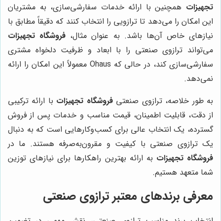
تجهیزات
همچنین با ارائه خدمات سفارشی‌سازی، به مشتریان
این امکان را می‌دهد تا ترازویی را انتخاب کنند که دقیقاً مطابق با
نیازهای خاص آن‌ها باشد. به عنوان مثال،
فروشگاه تجهیزات
می‌تواند ترازوی صنعتی را با ابعاد و ظرفیت دلخواه مشتری
سفارشی‌سازی کند، در حالی که Ohaus معمولاً این امکان را ارائه
نمی‌دهد.
به طور خلاصه، ترازوی صنعتی
فروشگاه تجهیزات
با ارائه ترکیبی
از دقت، قابلیت اطمینان، قیمت مناسب و خدمات پس از فروش
گسترده، یک انتخاب عالی برای کسب‌وکارهایی است که به دنبال
یک ترازوی صنعتی با کیفیت و مقرون‌به‌صرفه هستند. ما در
فروشگاه تجهیزات
به ارائه بهترین راهکارها برای نیازهای توزین
شما متعهد هستیم.
معرفی برندهای معتبر ترازوی صنعتی
انتخاب برند مناسب ترازوی صنعتی، نقش مهمی در تضمین