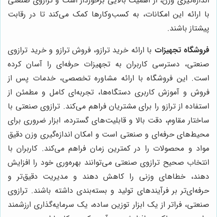
اندازه‌گیری وزن، از اهمیت بالایی برخوردار است و ترازوی صنعتی
با ارائه این امکانات، به کسب‌وکارها کمک می‌کند تا در رقابت
پیشتاز باشند.
فروشگاه تجهیزات
با ارائه خرید ترازو، فروش ترازو و خرید ترازوی
صنعتی، دسترسی کاربران به تجهیزات حرفه‌ای را آسان کرده
است. این فروشگاه با ارائه مشاوره تخصصی، خدمات پس از
فروش و آموزش کاربری دستگاه‌ها، تجربه‌ای کامل و مطمئن از
استفاده از ترازو را برای مشتریان فراهم می‌کند. ترازوی صنعتی با
ساختار مقاوم، دقت بالا و قابلیت‌های گسترده، ابزار ضروری برای
محیط‌های حرفه‌ای و صنعتی است و امکان اندازه‌گیری وزن دقیق
مواد و محصولات را در کمترین زمان فراهم می‌کند. کاربران با
انتخاب صحیح ترازوی صنعتی می‌توانند بهره‌وری خود را افزایش
دهند، خطاهای وزنی را کاهش دهند و مدیریت دقیق‌تر و
حرفه‌ای‌تر بر فرآیندهای تولید و بسته‌بندی داشته باشند. ترازوی
صنعتی، فراتر از یک ابزار توزین ساده، یک سرمایه‌گذاری ارزشمند