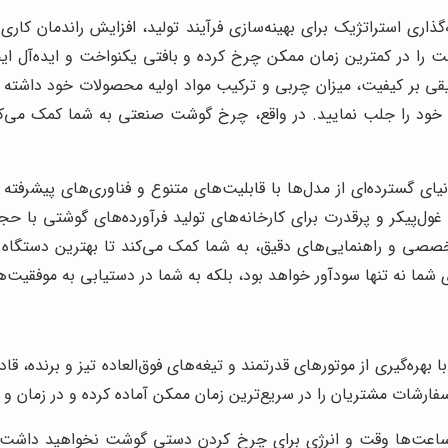
ی استراتژیک برای بهینه‌سازی فرآیند تولید، افزایش راندمان کاری
ت را در کمترین زمان ممکن چرخ کرده و بافتی یکنواخت و ایده‌آل ای
قیقی بر کیفیت، میزان چربی و ترکیب مواد اولیه محصولات خود داشته
خود را جلب نمایید. در واقع، چرخ گوشت صنعتی به شما کمک می‌کند
نیای گسترده‌ای از مدل‌ها با قابلیت‌های متنوع و فناوری‌های پیشرف
ل‌پیکر و پرقدرت برای کارخانه‌های تولید فرآورده‌های گوشتی با حجم 
صصی و راهنمایی‌های دقیق، به شما کمک می‌کند تا بهترین دستگاه 
شما نه تنها سودآور خواهد بود، بلکه به شما در دستیابی به موفقیت‌ها
ره‌گیری از موتورهای قدرتمند و تیغه‌های فوق‌العاده تیز و برنده، 
سفارشات مشتریان را در سریع‌ترین زمان ممکن آماده کرده و در زمان و 
اعت‌ها وقت و انرژی برای چرخ کردن دستی گوشت نخواهید داشت. ای