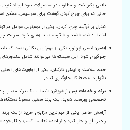
بافتی یکنواخت و مطلوب در محصولات خود ایجاد کنید. به
حالی که برای چرخ کردن گوشت برای سوسیس، ممکن است به
کنترل بر فرآیند چرخ کردن، یکی از مهم‌ترین عوامل در تو
اختیار داشته باشید و با توجه به نیازهای خود، سرعت چرخ
ایمنی:
ایمنی اپراتور، یکی از مهم‌ترین نکاتی است که با
جلوگیری شود. این سیستم‌ها می‌توانند شامل سنسورهای
حفظ سلامت و ایمنی کارکنان، یکی از اولویت‌های اصلی 
ناگوار در محیط کار جلوگیری کنید.
برند و خدمات پس از فروش:
انتخاب یک برند معتبر و د
تخصصی بهره‌مند شوید. یک برند معتبر، معمولاً دستگاه‌ه
آرامش خاطر، یکی از مهم‌ترین مزایای خرید از یک برند
راحتی آن را حل کنید و از ادامه فعالیت کسب و کار خود 