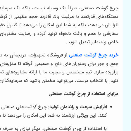
چرخ گوشت صنعتی، صرفاً یک وسیله نیست، بلکه یک سرمایه‌گذار
دستگاه‌های قدرتمند با ظرفیت بالا، قادرند حجم عظیمی از گوش
افزایش می‌دهد، بلکه به شما این امکان را می‌دهد تا کنترل د
سفارشی با طعم و بافت دلخواه تولید کرده و رضایت مشتریان 
خاص و متمایز تبدیل شوید.
خرید چرخ گوشت صنعتی
از فروشگاه تجهیزات، دریچه‌ای به د
جمع و جور برای رستوران‌های دنج و صمیمی گرفته تا مدل‌های غو
برآورده سازد. تیم متخصص و مجرب ما با ارائه مشاوره‌های تخ
کنید. با انتخاب درست، می‌توانید مطمئن باشید که سرمایه‌گذاری 
مزایای استفاده از چرخ گوشت صنعتی
افزایش سرعت و راندمان تولید:
چرخ گوشت‌های صنعتی با به
کنند. این ویژگی ارزشمند به شما این امکان را می‌دهد تا 
با استفاده از چرخ گوشت صنعتی، دیگر نیازی به صرف س