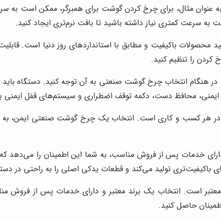
 عنوان مثال، برای چرخ کردن گوشت برای همبرگر، ممکن است به سرعت 
 سرعت کمتری نیاز داشته باشید تا بافت نرم‌تری ایجاد کنید.
لید محصولات باکیفیت و مطابق با استانداردهای روز دنیا است. قابلیت
 کردن را تنظیم کنید.
ید در هنگام انتخاب چرخ گوشت صنعتی به آن توجه کنید. دستگاه باید 
 ایمنی، محافظ دست، دکمه توقف اضطراری و سیستم‌های قفل ایمنی با
در هر کسب و کاری است. انتخاب یک چرخ گوشت صنعتی ایمن، به شما 
ارای خدمات پس از فروش مناسب، به شما این اطمینان را می‌دهد که 
ای باکیفیت‌تری تولید می‌کند و قطعات یدکی اصلی را به راحتی در دست
 معتبر است. انتخاب یک برند معتبر و دارای خدمات پس از فروش من
اطمینان حاصل کنید.