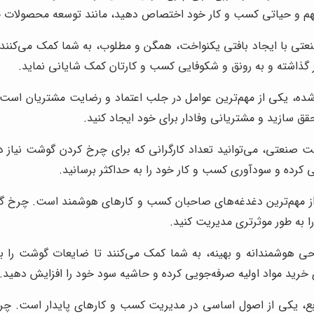
 مهم و حیاتی کسب و کار خود اختصاص دهید، مانند توسعه محصولات جدی
 با ایجاد بافتی یکنواخت، همگن و مطلوب، به شما کمک می‌کنند تا 
ر گذاشته و به رونق و شکوفایی کسب و کارتان کمک شایانی نماید.
، یکی از مهم‌ترین عوامل در جلب اعتماد و رضایت مشتریان است.
ق سازید و مشتریانی وفادار برای خود ایجاد کنید.
ت صنعتی، می‌توانید تعداد کارگرانی که برای چرخ کردن گوشت نیاز د
ی کرده و سودآوری کسب و کار خود را به حداکثر برسانید.
 از مهم‌ترین دغدغه‌های صاحبان کسب و کارهای هوشمند است. چرخ گ
 را به طور موثرتری مدیریت کنید.
هوشمندانه و بهینه، به شما کمک می‌کنند تا ضایعات گوشت را به
ای خرید مواد اولیه صرفه‌جویی کرده و حاشیه سود خود را افزایش دهید.
 منابع، یکی از اصول اساسی در مدیریت کسب و کارهای پایدار است