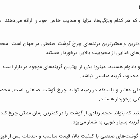
 هر کدام ویژگی‌ها، مزایا و معایب خاص خود را ارائه می‌دهند. در
شده‌ترین و معتبرترین برندهای چرخ گوشت صنعتی در جهان است. محصول
های غذایی از محبوبیت بالایی برخوردار هستند.
بادوام هستید، مینروا یکی از بهترین گزینه‌های موجود در بازار است. 
حدود، گزینه مناسبی نباشد.
های معتبر و باسابقه در زمینه تولید چرخ گوشت صنعتی است. محصول
ایی برخوردار هستند.
 که بتواند حجم زیادی از گوشت را در کمترین زمان ممکن چرخ کند، 
گزینه بسیار خوبی به شمار می‌رود.
رخ گوشت‌های صنعتی با کیفیت بالا، قیمت مناسب و خدمات پس از فروش 