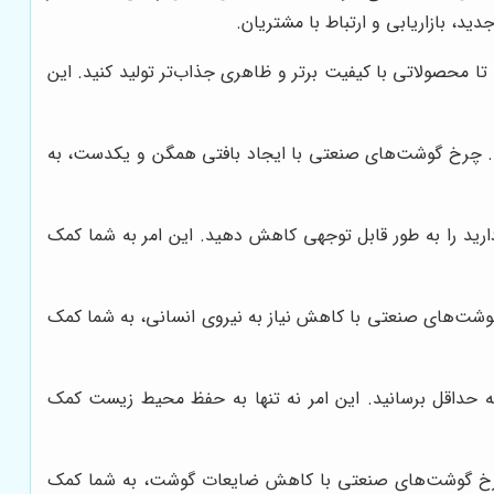
د، بازاریابی و ارتباط با مشتریان.
محصولاتی با کیفیت برتر و ظاهری جذاب‌تر تولید کنید. این
 چرخ گوشت‌های صنعتی با ایجاد بافتی همگن و یکدست، به
ارید را به طور قابل توجهی کاهش دهید. این امر به شما کمک
وشت‌های صنعتی با کاهش نیاز به نیروی انسانی، به شما کمک
 حداقل برسانید. این امر نه تنها به حفظ محیط زیست کمک
. چرخ گوشت‌های صنعتی با کاهش ضایعات گوشت، به شما کمک