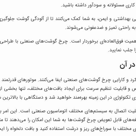
کاری مسئولانه و سودآور داشته باشید.
داشتی و ایمن، به شما کمک می‌کنند تا از آلودگی گوشت جلوگیری ک
 به راحتی تمیز و ضدعفونی می‌شوند.
اهمیت فوق‌العاده‌ای برخوردار است. چرخ گوشت‌های صنعتی با طراحی ب
 جلب نمایید.
در آن
رد و کارایی چرخ گوشت‌های صنعتی ایفا می‌کنند. موتورهای قدرتمند با 
و قابلیت تنظیم سرعت برای ایجاد بافت‌های مختلف، تنها بخشی از 
ی تکنولوژی در این زمینه بهره‌مند خواهید شد و دستگاهی با بالاترین 
ت اتصال به سیستم‌های مختلف اتوماسیون صنعتی است. این امر به شما
ین، تیغه‌های قابل تعویض چرخ گوشت‌ها به شما این امکان را می‌دهند 
مختلف با سوراخ‌های ریز و درشت استفاده کنید و بافت دلخواه را ایجا