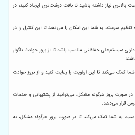
بالاتری نیاز داشته باشید تا بافت درشت‌تری ایجاد کنید، در
 تنظیم سرعت، به شما این امکان را می‌دهد تا این کنترل را در
دارای سیستم‌های حفاظتی مناسب باشد تا از بروز حوادث ناگوار
شند.
کمک می‌کند تا این اولویت را رعایت کنید و از بروز حوادث
در صورت بروز هرگونه مشکل، می‌توانید از پشتیبانی و خدمات
رس قرار می‌دهد.
اسب، به شما کمک می‌کند تا در صورت بروز هرگونه مشکل، به