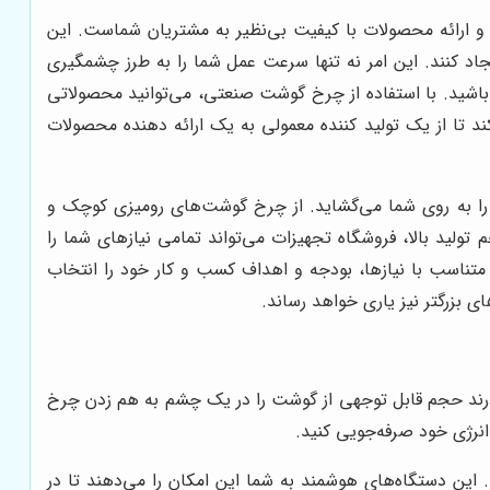
 و ارائه محصولات با کیفیت بی‌نظیر به مشتریان شماست. این
جاد کنند. این امر نه تنها سرعت عمل شما را به طرز چشمگیری
 باشید. با استفاده از چرخ گوشت صنعتی، می‌توانید محصولاتی
 تا از یک تولید کننده معمولی به یک ارائه دهنده محصولات
ته را به روی شما می‌گشاید. از چرخ گوشت‌های رومیزی کوچک و
تولید بالا، فروشگاه تجهیزات می‌تواند تمامی نیازهای شما را
متناسب با نیازها، بودجه و اهداف کسب و کار خود را انتخاب
ی بزرگتر نیز یاری خواهد رساند.
قادرند حجم قابل توجهی از گوشت را در یک چشم به هم زدن چرخ
انرژی خود صرفه‌جویی کنید.
ن دستگاه‌های هوشمند به شما این امکان را می‌دهند تا در