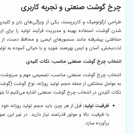
چرخ گوشت صنعتی و تجربه کاربری
طراحی ارگونومیک و کاربرپسند، یکی از ویژگی‌های بارز و کل
شدن گوشت، استفاده بهینه و مدیریت فرآیند تولید را برای اپر
حفاظتی پیشرفته مانند سنسورهای ایمنی و محافظ دست، از ب
لذت‌بخش، آسان و ایمن بهره‌مند شوید و با خیالی آسوده به تول
انتخاب چرخ گوشت صنعتی مناسب: نکات کلیدی
انتخاب چرخ گوشت صنعتی مناسب، تصمیمی مهم و سرنوشت‌ساز اس
به عوامل مختلفی از جمله حجم تولید روزانه، نوع گوشت (گوشت 
نکات کلیدی در انتخاب چرخ گوشت صنعتی اشاره می‌کنیم تا بتو
ظرفیت تولید:
قبل از هر چیز، باید حجم تولید روزانه خود
با ظرفیت بالا و موتور قدرتمند نیاز دارید. در غیر این
برآورده سازد.