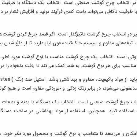
امل در انتخاب چرخ گوشت صنعتی است. انتخاب یک دستگاه با ظرفیت م
با ظرفیت ناکافی می‌تواند باعث کندی فرآیند تولید و افزایش فشار ب
یز در انتخاب چرخ گوشت تاثیرگذار است. اگر قصد چرخ کردن گوشت‌ه
، تیغه‌های مقاوم و سیستم خنک‌کننده قوی نیاز دارید تا از داغ شدن
اوتی است. انتخاب یک چرخ گوشت مناسب با نوع گوشت مورد نظر، به
 مناسب برای هر نوع گوشت، به شما کمک می‌کند تا بافت دلخواه را در
فونی می‌شود، در برابر زنگ زدگی و خوردگی مقاوم است و هیچ گونه 
تخاب چرخ گوشت صنعتی است. انتخاب یک دستگاه با بدنه و قطعات باک
 استفاده کنید. همچنین، استفاده از مواد بهداشتی در ساخت دستگا
مکان را می‌دهد تا متناسب با نوع گوشت و محصول مورد نظر خود، سر