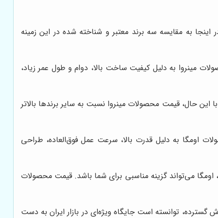
 اینجا به مقایسه سه برند معتبر و شناخته شده در این زمینه
ات مینروا به دلیل کیفیت ساخت بالا، دوام و طول عمر زیاد،
با این حال، قیمت محصولات مینروا نسبت به سایر برندها بالاتر
ات اومگا به دلیل قدرت بالا، سرعت عمل فوق‌العاده، طراحی
اومگا می‌تواند گزینه مناسبی برای شما باشد. قیمت محصولات
گسترده، توانسته است جایگاه ویژه‌ای در بازار ایران به دست