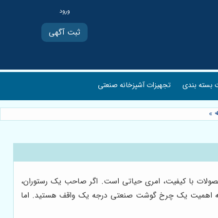
ثبت آگهی
بسته بندی
تجهیزات آشپزخانه صنعتی
»
 محصولات با کیفیت، امری حیاتی است. اگر صاحب یک رستوران،
ک به اهمیت یک چرخ گوشت صنعتی درجه یک واقف هستید. اما