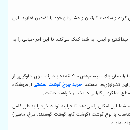
رده و سلامت کارکنان و مشتریان خود را تضمین نمایید. این
هداشتی و ایمن، به شما کمک می‌کنند تا این امر حیاتی را به
راندمان بالا، سیستم‌های خنک‌کننده پیشرفته برای جلوگیری از
این تکنولوژی‌ها هستند.
خرید چرخ گوشت صنعتی
از فروشگاه
سطح عملکرد و کارایی در اختیار خواهید داشت.
 این امکان را می‌دهد تا فرآیند تولید خود را به طور کامل
تا متناسب با نوع گوشت (گوشت گاو، گوشت گوسفند، مرغ، ماهی)
د نمایید.