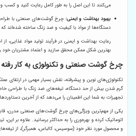
می‌کنند تا این اصل را به طور کامل رعایت کنید و کسب و 
بهبود بهداشت و ایمنی:
چرخ گوشت‌های صنعتی با طراحی به
دستگاه‌ها از مواد با کیفیت و ضد زنگ ساخته شده‌اند که
رعایت بهداشت و ایمنی در فرآیند تولید مواد غذایی، از 
بهترین شکل ممکن محقق سازید و اعتماد مشتریان خود را
چرخ گوشت صنعتی و تکنولوژی به کار رفته 
تکنولوژی‌های نوین و پیشرفته، نقش بسیار مهمی در ارتقای عملک
گرم شدن بیش از حد دستگاه، تیغه‌های ضد زنگ با طراحی خاص 
تجهیزات به شما این اطمینان را می‌دهد که از آخرین دستاوردها
یکی از مهم‌ترین ویژگی‌های چرخ گوشت‌های صنعتی مدرن، قابلی
اتوماتیک کرده و بهره‌وری را به حداکثر برسانید. علاوه بر ا
و محصول مورد نظر خود (سوسیس، کالباس، همبرگر)، از تیغه‌های 