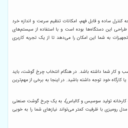
کنترل ساده و قابل فهم، امکانات تنظیم سرعت و اندازه خرد
ر طراحی این دستگاه‌ها بوده است و با استفاده از سیستم‌های
جهیزات به شما این امکان را می‌دهد تا از یک تجربه کاربری
ب و کار شما داشته باشد. در هنگام انتخاب چرخ گوشت، باید
ارگاه خود توجه داشته باشید. در اینجا به برخی از مهم‌ترین
در یک کارخانه تولید سوسیس و کالباس)، به یک چرخ گوشت صنعتی
مدل رومیزی با ظرفیت کمتر می‌تواند نیازهای شما را به خوبی