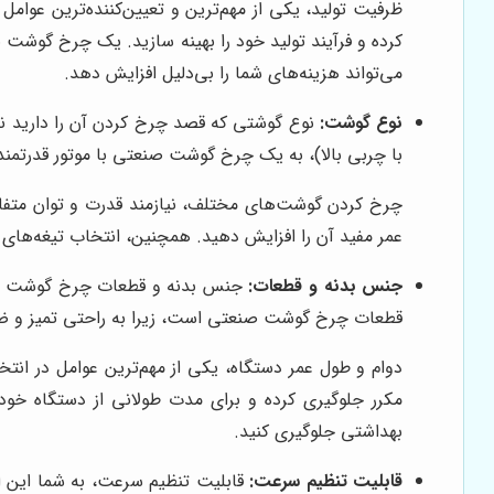
ظرفیت تولید، یکی از مهم‌ترین و تعیین‌کننده‌ترین عو
کرده و فرآیند تولید خود را بهینه سازید. یک چرخ گوشت 
می‌تواند هزینه‌های شما را بی‌دلیل افزایش دهد.
نوع گوشت:
نوع گوشتی که قصد چرخ کردن آن را دارید ن
با چربی بالا)، به یک چرخ گوشت صنعتی با موتور قدرتمند
چرخ کردن گوشت‌های مختلف، نیازمند قدرت و توان متف
عمر مفید آن را افزایش دهید. همچنین، انتخاب تیغه‌های
جنس بدنه و قطعات:
قطعات چرخ گوشت صنعتی است، زیرا به راحتی تمیز و ضدع
دوام و طول عمر دستگاه، یکی از مهم‌ترین عوامل در ان
مکرر جلوگیری کرده و برای مدت طولانی از دستگاه خود
بهداشتی جلوگیری کنید.
قابلیت تنظیم سرعت:
قابلیت تنظیم سرعت، به شما این ا