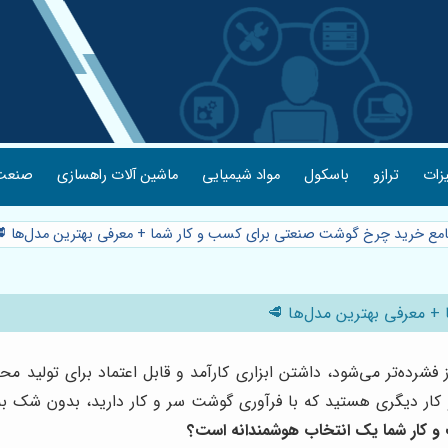
یزات
ترازو
باسکول
مواد شیمیایی
ماشین آلات راهسازی
صنعت 
جامع خرید چرخ گوشت صنعتی برای کسب و کار شما + معرفی بهترین مدل‌ها 
+ معرفی بهترین مدل‌ها 🥩
فشرده‌تر می‌شود، داشتن ابزاری کارآمد و قابل اعتماد برای تولید
 کار دیگری هستید که با فرآوری گوشت سر و کار دارید، بدون ش
 کار شما یک انتخاب هوشمندانه است؟