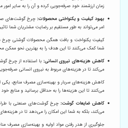
زمان ارزشمند خود صرفه‌جویی کرده و آن را به سایر امور
بهبود کیفیت و یکنواختی محصولات:
چرخ گوشت‌های صنعتی
امر می‌تواند به طور مستقیم بر رضایت مشتریان شما تاثی
کیفیت یکنواخت و بافت همگن محصولات گوشتی چرخ شده
شما کمک می‌کنند تا این هدف را به بهترین نحو ممکن محق
کاهش هزینه‌های نیروی انسانی:
با استفاده از چرخ گوش
می‌کند تا در هزینه‌های مربوط به نیروی انسانی صرفه‌جوی
کاهش هزینه‌های سربار و بهینه‌سازی مصرف منابع، یکی
می‌کنند تا این هزینه‌ها را به حداقل برسانید و منابع خود
کاهش ضایعات گوشت:
چرخ گوشت‌های صنعتی با طراحی 
می‌کند، بلکه به شما این امکان را می‌دهد تا در هزینه‌ه
جلوگیری از هدر رفتن مواد اولیه و بهینه‌سازی مصرف