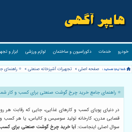
خودرو
خدمات
دکوراسیون و ساختمان
لوازم ورزشی
ابزار و تجه
صفحه اصلی
»
تجهیزات آشپزخانه صنعتی
»
⭐️ راهنمای 
⭐️ راهنمای جامع خرید چرخ گوشت صنعتی برای کسب و کار شما 
در دنیای پویای کسب و کارهای غذایی، جایی که رقابت هر روز 
قصابی مدرن، کارخانه تولید سوسیس و کالباس، یا هر کسب و
سوال اصلی اینجاست:
آیا خرید چرخ گوشت صنعتی برای کسب و