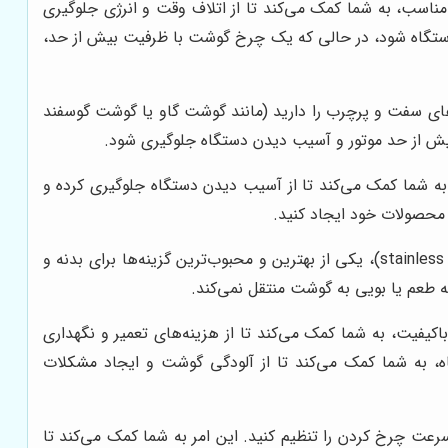
ناسب، به شما کمک می‌کند تا از اتلاف وقت و انرژی جلوگیری
ر دستگاه شود، در حالی که یک چرخ گوشت با ظرفیت بیش از حد،
ای سفت و پرچرب را دارید (مانند گوشت گاو یا گوشت گوسفند
 بیش از حد موتور و آسیب دیدن دستگاه جلوگیری شود.
 شما کمک می‌کند تا از آسیب دیدن دستگاه جلوگیری کرده و
 محصولات خود ایجاد کنید.
جنس بدنه و قطعات چرخ گوشت باید از مواد باکیفیت، مقاوم و بهداشتی باشد. استیل ضد زنگ (stainless steel)، یکی از بهترین و محبوب‌ترین گزینه‌ها برای بدنه و
طعم یا بویی به گوشت منتقل نمی‌کند.
یفیت، به شما کمک می‌کند تا از هزینه‌های تعمیر و نگهداری
ه، به شما کمک می‌کند تا از آلودگی گوشت و ایجاد مشکلات
عت چرخ کردن را تنظیم کنید. این امر به شما کمک می‌کند تا