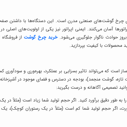
یدی چرخ گوشت‌های صنعتی مدرن است. این دستگاه‌ها با داشتن صفحه 
اتورها آسان می‌کنند. ایمنی اپراتور نیز یکی از اولویت‌های اصلی د
روز حوادث ناگوار جلوگیری می‌شود.
خرید چرخ گوشت
از فروشگاه ت
ید محصولات با کیفیت بپردازید.
ت که می‌تواند تاثیر بسزایی بر عملکرد، بهره‌وری و سودآوری کس
تازه، گوشت منجمد)، بودجه در دسترس و فضای موجود در آشپزخانه یا ک
انید تصمیمی آگاهانه و درست بگیرید:
 را به طور دقیق برآورد کنید. اگر حجم تولید شما زیاد است (مثلاً 
 صورت، اگر حجم تولید شما کم است (مثلاً در یک رستوران کوچک)، یک 