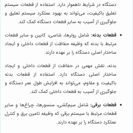
دستگاه در شرایط ناهموار دارد. استفاده از قطعات سیستم
تعلیق باکیفیت، می‌تواند به بهبود عملکرد سیستم تعلیق و
جلوگیری از آسیب به سایر قطعات دستگاه کمک کند.
قطعات بدنه:
شامل رولرها، شاسی، کابین و سایر قطعات
مرتبط با بدنه که وظیفه حفاظت از قطعات داخلی و ایجاد
ساختار اصلی دستگاه را بر عهده دارند.
بدنه، نقش مهمی در حفاظت از قطعات داخلی و ایجاد
ساختار اصلی دستگاه دارد. استفاده از قطعات بدنه
باکیفیت و مقاوم، می‌تواند به افزایش طول عمر دستگاه و
جلوگیری از آسیب به قطعات داخلی کمک کند.
قطعات برقی:
شامل سیم‌کشی، سنسورها، چراغ‌ها و سایر
قطعات مرتبط با سیستم برقی که وظیفه تامین برق و کنترل
عملکرد دستگاه را بر عهده دارند.