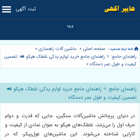
ثبت آگهی
صفحه اصلی
»
ماشین آلات راهسازی
»
راهنمای جامع: ⭐️ راهنمای جامع خرید لوازم یدکی غلطک هپکو 🚜: تضمین
کیفیت و طول عمر دستگاه
»
راهنمای جامع: ⭐️ راهنمای جامع خرید لوازم یدکی غلطک هپکو 🚜:
تضمین کیفیت و طول عمر دستگاه
در دنیای پرچالش ماشین‌آلات سنگین، جایی که قدرت و دوام
حرف اول را می‌زنند، غلطک‌های هپکو به عنوان نمادی از کیفیت و
کارایی شناخته می‌شوند. این ماشین‌های غول‌پیکر، که در