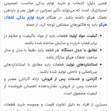
همین دلیل، انتخاب و خرید لوازم یدکی مناسب، تصمیمی
استراتژیک است که می‌تواند تأثیر بسزایی در طول عمر و بازدهی
غلطک هپکو داشته باشد. در هنگام
خرید لوازم یدکی غلطک
هپکو
باید به فاکتورهای مختلفی توجه کرد، از جمله:
کیفیت مواد اولیه:
قطعات باید از مواد باکیفیت و مقاوم در
برابر فشار، حرارت و سایش ساخته شده باشند.
تطابق با مدل دستگاه:
هر قطعه باید دقیقاً با مدل و سال
ساخت غلطک هپکو سازگار باشد.
استانداردهای تولید:
قطعات باید مطابق با استانداردهای
بین‌المللی و داخلی تولید شده باشند.
گارانتی و خدمات پس از فروش:
ارائه گارانتی معتبر و
خدمات پس از فروش، نشان‌دهنده اطمینان فروشنده از
کیفیت محصول است.
بسیاری از افراد به دلیل تفاوت قیمت و وسوسه خرید قطعات