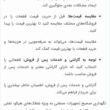
ایجاد مشکلات بعدی جلوگیری کند.
مقایسه قیمت‌ها:
قبل از خرید، قیمت قطعات را در
فروشگاه‌های مختلف مقایسه کنید تا بهترین قیمت را پیدا
کنید.
مقایسه قیمت‌ها، می‌تواند به صرفه‌جویی در هزینه‌ها و
خرید قطعات با بهترین قیمت کمک کند.
توجه به گارانتی و خدمات پس از فروش:
قطعاتی را
انتخاب کنید که دارای گارانتی معتبر و خدمات پس از
فروش مناسب باشند.
گارانتی و خدمات پس از فروش، اطمینان خاطر بیشتری را
برای خریدار فراهم می‌کند.
نگهداری صحیح تجهیزات صنعتی به ویژه غلطک‌های هپکو، نقش