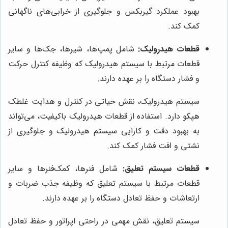
بهبود عملکرد گیربکس و جلوگیری از خرابی‌های ناگهانی
کمک کند.
قطعات هیدرولیک:
شامل پمپ‌ها، شیرها، جک‌ها و سایر
قطعات مرتبط با سیستم هیدرولیک که وظیفه کنترل حرکت
و فشار دستگاه را بر عهده دارند.
سیستم هیدرولیک، نقش حیاتی در کنترل و هدایت غلطک
هپکو دارد. استفاده از قطعات هیدرولیک باکیفیت، می‌تواند
به بهبود دقت و کارایی سیستم هیدرولیک و جلوگیری از
نشتی و افت فشار کمک کند.
قطعات سیستم تعلیق:
شامل فنرها، کمک‌فنرها و سایر
قطعات مرتبط با سیستم تعلیق که وظیفه جذب ضربات و
ارتعاشات و حفظ تعادل دستگاه را بر عهده دارند.
سیستم تعلیق، نقش مهمی در راحتی اپراتور و حفظ تعادل