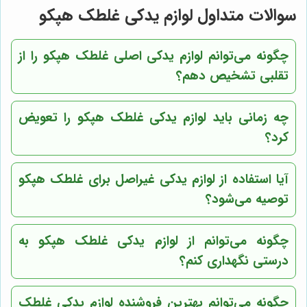
سوالات متداول لوازم یدکی غلطک هپکو
چگونه می‌توانم لوازم یدکی اصلی غلطک هپکو را از
تقلبی تشخیص دهم؟
چه زمانی باید لوازم یدکی غلطک هپکو را تعویض
کرد؟
آیا استفاده از لوازم یدکی غیراصل برای غلطک هپکو
توصیه می‌شود؟
چگونه می‌توانم از لوازم یدکی غلطک هپکو به
درستی نگهداری کنم؟
چگونه می‌توانم بهترین فروشنده لوازم یدکی غلطک