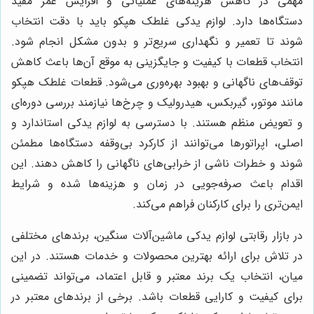
مهمی در کاهش هزینه‌های عملیاتی و افزایش عمر مفید
دستگاه‌ها دارد. لوازم یدکی غلطک هپکو باید با دقت انتخاب
شوند تا تعمیر و نگهداری سریع‌تر و بدون مشکل انجام شود.
انتخاب قطعات با کیفیت و جایگزینی به موقع آن‌ها باعث کاهش
توقف‌های ناگهانی و بهبود بهره‌وری می‌شود. قطعات غلطک هپکو
مانند موتور، گیربکس، هیدرولیک و چرخ‌ها نیازمند بررسی دوره‌ای
و تعویض منظم هستند. با دسترسی به لوازم یدکی استاندارد و
اصلی، اپراتورها می‌توانند از کارکرد بی‌وقفه دستگاه‌ها مطمئن
شوند و خطرات ناشی از خرابی‌های ناگهانی را کاهش دهند. این
اقدام باعث صرفه‌جویی در زمان و هزینه‌ها شده و شرایط
ایمن‌تری را برای کارکنان فراهم می‌کند.
در بازار رقابتی لوازم یدکی ماشین‌آلات سنگین، برندهای مختلفی
در تلاش برای ارائه بهترین محصولات و خدمات هستند. در این
میان، انتخاب یک برند معتبر و قابل اعتماد، می‌تواند تضمینی
برای کیفیت و کارایی قطعات باشد. برخی از برندهای معتبر در