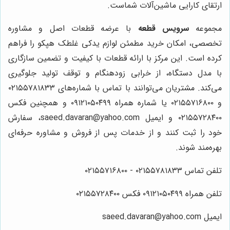
ارتقای کارایی ماشین‌آلات شماست.
مجموعه
سرویس قطعه
با عرضه قطعات اصل و مشاوره
تخصصی، امکان خرید مطمئن لوازم یدکی غلطک هپکو را فراهم
کرده است. این مرکز با ارائه قطعات با کیفیت و تضمین سازگاری
با مدل دستگاه، از خرابی زودهنگام و توقف تولید جلوگیری
می‌کند. مشتریان می‌توانند با تماس با شماره‌های ۰۲۱۵۵۷۸۱۸۳۳
و ۰۲۱۵۵۷۱۶۸۰۰ یا شماره همراه ۰۹۱۲۱۰۵۰۴۹۹ و همچنین فکس
۰۲۱۵۵۷۲۸۴۰۰ و ایمیل saeed.davaran@yahoo.com، سفارش
خود را ثبت کنند و از خدمات پس از فروش و مشاوره حرفه‌ای
بهره‌مند شوند.
تلفن تماس ۰۲۱۵۵۷۸۱۸۳۳ - ۰۲۱۵۵۷۱۶۸۰۰
تلفن همراه ۰۹۱۲۱۰۵۰۴۹۹ فکس ۰۲۱۵۵۷۲۸۴۰۰
ایمیل saeed.davaran@yahoo.com