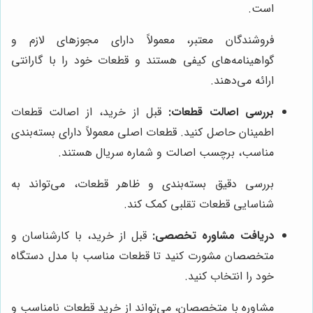
است.
فروشندگان معتبر، معمولاً دارای مجوزهای لازم و
گواهینامه‌های کیفی هستند و قطعات خود را با گارانتی
ارائه می‌دهند.
بررسی اصالت قطعات:
قبل از خرید، از اصالت قطعات
اطمینان حاصل کنید. قطعات اصلی معمولاً دارای بسته‌بندی
مناسب، برچسب اصالت و شماره سریال هستند.
بررسی دقیق بسته‌بندی و ظاهر قطعات، می‌تواند به
شناسایی قطعات تقلبی کمک کند.
دریافت مشاوره تخصصی:
قبل از خرید، با کارشناسان و
متخصصان مشورت کنید تا قطعات مناسب با مدل دستگاه
خود را انتخاب کنید.
مشاوره با متخصصان، می‌تواند از خرید قطعات نامناسب و