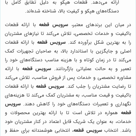
ارائه می‌دهد. قطعات هپکو به دلیل تطابق کامل با
دستگاه‌های هپکو و کیفیت بالا، شناخته شده‌اند.
در میان این برندهای معتبر،
سرویس قطعه
با ارائه قطعات
باکیفیت و خدمات تخصصی، تلاش می‌کند تا نیازهای مشتریان
را به بهترین شکل برآورده کند.
سرویس قطعه
با ارائه قطعات
اصلی و جایگزین با استاندارد بالا، به صاحبان تجهیزات کمک
می‌کند تا در زمان کوتاه و با هزینه مناسب دستگاه‌های خود را
تعمیر و به حالت عملیاتی بازگردانند.
سرویس قطعه
با ارائه
مشاوره تخصصی و خدمات پس از فروش مناسب، تلاش می‌کند
تا رضایت مشتریان را جلب کند.
سرویس قطعه
با ارائه قطعات
باکیفیت و قیمت مناسب، به مشتریان کمک می‌کند تا هزینه‌های
نگهداری و تعمیرات دستگاه‌های خود را کاهش دهند.
سرویس
قطعه
همواره در تلاش است تا با ارائه بهترین محصولات و
خدمات، به عنوان یک شریک قابل اعتماد در کنار مشتریان خود
باشد. انتخاب
سرویس قطعه
، انتخابی هوشمندانه برای حفظ و