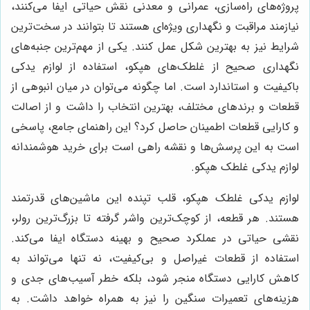
پروژه‌های راه‌سازی، عمرانی و معدنی نقش حیاتی ایفا می‌کنند،
نیازمند مراقبت و نگهداری ویژه‌ای هستند تا بتوانند در سخت‌ترین
شرایط نیز به بهترین شکل عمل کنند. یکی از مهم‌ترین جنبه‌های
نگهداری صحیح از غلطک‌های هپکو، استفاده از لوازم یدکی
باکیفیت و استاندارد است. اما چگونه می‌توان در میان انبوهی از
قطعات و برندهای مختلف، بهترین انتخاب را داشت و از اصالت
و کارایی قطعات اطمینان حاصل کرد؟ این راهنمای جامع، پاسخی
است به این پرسش‌ها و نقشه راهی است برای خرید هوشمندانه
لوازم یدکی غلطک هپکو.
لوازم یدکی غلطک هپکو، قلب تپنده این ماشین‌های قدرتمند
هستند. هر قطعه، از کوچک‌ترین واشر گرفته تا بزرگ‌ترین رولر،
نقشی حیاتی در عملکرد صحیح و بهینه دستگاه ایفا می‌کند.
استفاده از قطعات غیراصل و بی‌کیفیت، نه تنها می‌تواند به
کاهش کارایی دستگاه منجر شود، بلکه خطر آسیب‌های جدی و
هزینه‌های تعمیرات سنگین را نیز به همراه خواهد داشت. به