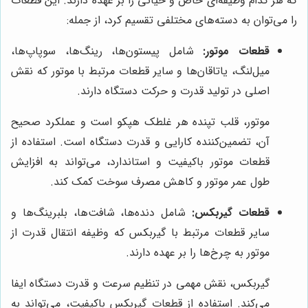
که هر کدام وظیفه‌ای خاص و حیاتی را بر عهده دارند. این قطعات
را می‌توان به دسته‌های مختلفی تقسیم کرد، از جمله:
قطعات موتور:
شامل پیستون‌ها، رینگ‌ها، سوپاپ‌ها،
میل‌لنگ، یاتاقان‌ها و سایر قطعات مرتبط با موتور که نقش
اصلی در تولید قدرت و حرکت دستگاه دارند.
موتور، قلب تپنده هر غلطک هپکو است و عملکرد صحیح
آن، تضمین‌کننده کارایی و قدرت دستگاه است. استفاده از
قطعات موتور باکیفیت و استاندارد، می‌تواند به افزایش
طول عمر موتور و کاهش مصرف سوخت کمک کند.
قطعات گیربکس:
شامل دنده‌ها، شافت‌ها، بلبرینگ‌ها و
سایر قطعات مرتبط با گیربکس که وظیفه انتقال قدرت از
موتور به چرخ‌ها را بر عهده دارند.
گیربکس، نقش مهمی در تنظیم سرعت و قدرت دستگاه ایفا
می‌کند. استفاده از قطعات گیربکس باکیفیت، می‌تواند به