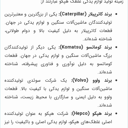
زمینه تولید لوازم یدکی غلطک هپکو عبارتند از:
برند کاترپیلار (Caterpillar):
یکی از بزرگترین و معتبرترین
تولیدکنندگان ماشین‌آلات سنگین و لوازم یدکی در جهان.
قطعات کاترپیلار به دلیل کیفیت بالا و دوام طولانی،
شناخته شده‌اند.
برند کوماتسو (Komatsu):
یکی دیگر از تولیدکنندگان
بزرگ ماشین‌آلات سنگین و لوازم یدکی در جهان. قطعات
کوماتسو به دلیل نوآوری و فناوری پیشرفته، شناخته
شده‌اند.
برند ولوو (Volvo):
یک شرکت سوئدی تولیدکننده
ماشین‌آلات سنگین و لوازم یدکی با کیفیت بالا. قطعات
ولوو به دلیل ایمنی و سازگاری با محیط زیست، شناخته
شده‌اند.
برند هپکو (Hepco):
شرکت هپکو به عنوان تولیدکننده
اصلی غلطک‌های هپکو، لوازم یدکی اصلی و باکیفیت را نیز