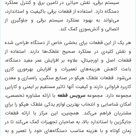
سیستم برقی، نقش حیاتی در تامین برق و کنترل عملکرد
دستگاه دارد. استفاده از قطعات برقی باکیفیت و استاندارد،
می‌تواند به بهبود عملکرد سیستم برقی و جلوگیری از
اتصالی و آتش‌سوزی کمک کند.
هر یک از این قطعات برای بخشی خاص از دستگاه طراحی شده
و نقش کلیدی در عملکرد صحیح غلطک‌ها دارند. استفاده از
قطعات اصل و اورجینال، علاوه بر افزایش عمر مفید دستگاه،
باعث کاهش هزینه‌های تعمیرات و افزایش بهره‌وری کاری
می‌شود. قطعات غلطک هپکو در صنایع سنگین، راه‌سازی و معدن
کاربرد فراوانی دارند و کیفیت آنها تاثیر مستقیم بر ایمنی و کارایی
مجموعه دارد. مجموعه
سرویس قطعه
با ارائه مشاوره تخصصی،
امکان شناسایی و انتخاب بهترین لوازم یدکی غلطک هپکو را برای
مشتریان فراهم می‌کند. همچنین، این مرکز با ارائه قطعات
جایگزین با استاندارد بالا، به صاحبان تجهیزات کمک می‌کند تا در
زمان کوتاه و با هزینه مناسب دستگاه‌های خود را تعمیر و به