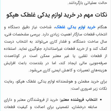
حالت عملیاتی بازگردانند.
نکات مهم در خرید لوازم یدکی غلطک هپکو
هنگام
خرید لوازم یدکی غلطک
، شناخت نیاز دقیق دستگاه و
انتخاب قطعات سازگار اهمیت زیادی دارد. بررسی مشخصات فنی،
سال ساخت دستگاه، و فشار کاری می‌تواند به انتخاب درست
کمک کند و از خرید قطعات غیراستاندارد جلوگیری نماید. استفاده
از قطعات تقلبی یا غیر معتبر ممکن است در کوتاه‌مدت
صرفه‌جویی مالی ایجاد کند، اما در بلندمدت باعث افزایش
هزینه‌های تعمیرات و کاهش ایمنی کاری می‌شود.
برای خرید مطمئن و هوشمندانه لوازم یدکی غلطک هپکو، رعایت
نکات زیر ضروری است:
انتخاب فروشنده معتبر:
خرید از فروشندگان معتبر و دارای
سابقه درخشان، تضمینی برای اصالت و کیفیت قطعات