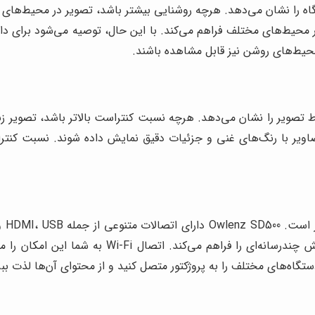
 محیط‌های مختلف فراهم می‌کند. با این حال، توصیه می‌شود برای داشت
حیط‌های روشن نیز قابل مشاهده باشند.
یر با رنگ‌های غنی و جزئیات دقیق نمایش داده شوند. نسبت کنتراس
لپ‌تاپ، گوشی هوشمند، کنسول بازی و دستگاه‌های پ
تگاه‌های مختلف را به پروژکتور متصل کنید و از محتوای آن‌ها لذت ببر