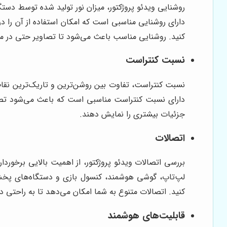
دارای روشنایی مناسبی است که امکان استفاده از آن را در
کنید. روشنایی مناسب باعث می‌شود تا تصاویر حتی در م
نسبت کنتراست
دارای نسبت کنتراست مناسبی است که باعث می‌شود تصاو
جزئیات بیشتری را نمایش دهند.
اتصالات
کنید. اتصالات متنوع به شما امکان می‌دهد تا به راحتی دس
قابلیت‌های هوشمند