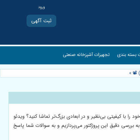
ثبت آگهی
بسته بندی
تجهیزات آشپزخانه صنعتی
»
د را با کیفیتی بی‌نظیر و در ابعادی بزرگ‌تر تماشا کنید؟ ویدئو
اله جامع، به بررسی دقیق این پروژکتور می‌پردازیم و به سوالات شما پاسخ