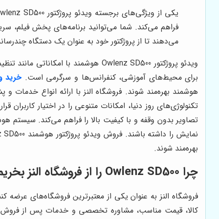
فراهم می‌کند. شما می‌توانید برنامه‌های پخش فیلم، سریا
می‌دهند تا از پروژکتور خود به عنوان یک دستگاه چندرسانه
برای محیط‌های آموزشی، کنفرانس‌ها و سرگرمی است.
خرید ویدئ
تکنولوژی‌های روز دنیا، امکانات متنوعی را در اختیار کاربران قر
تصاویر بدون وقفه و با کیفیت بالا را فراهم می‌کند. سیستم هو
بهره‌مند شوند.
چرا Owlenz SD500 را از فروشگاه النز بخریم؟
کالا، قیمت مناسب، مشاوره تخصصی و خدمات پس از فروش بهره‌