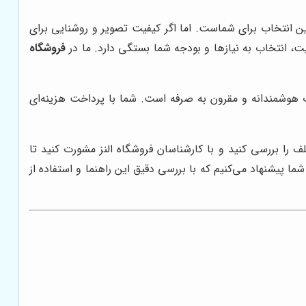
بهترین انتخاب برای شماست. اما اگر کیفیت تصویر و روشنایی برای
فروشگاه
نتخاب هوشمندانه و مقرون به صرفه است. شما با پرداخت هزینه‌ای
ف را بررسی کنید و با کارشناسان فروشگاه النز مشورت کنید تا
شما پیشنهاد می‌کنیم که با بررسی دقیق این راهنما و استفاده از