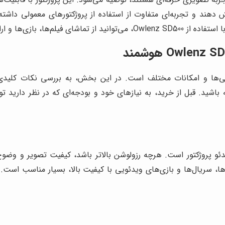
یش دهند و تجربه‌ای متفاوت از استفاده از پروژکتورهای معمولی داشت
ر و با کیفیتی بالاتر لذت ببرید.
ته باشید. قبل از خرید، به نیازهای خود و بودجه‌ای که در نظر دارید ت