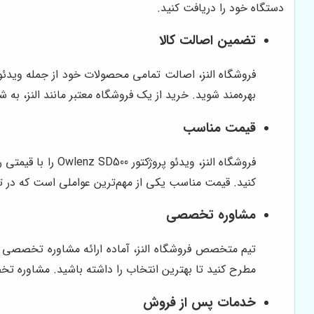
دستگاه خود را دریافت کنید.
تضمین اصالت کالا
بهره‌مند شوید. خرید از یک فروشگاه معتبر مانند النز، به
قیمت مناسب
فروشگاه النز، وی
کنید. قیمت مناسب یکی از مهم‌ترین عواملی است که در 
مشاوره تخصصی
مطرح کنید تا بهترین انتخاب را داشته باشید. مشاوره تخ
خدمات پس از فروش