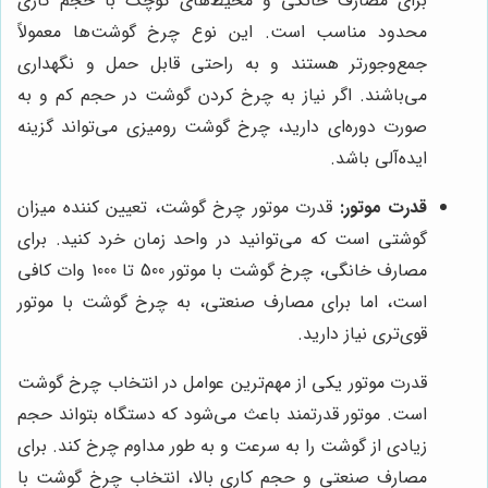
برای مصارف خانگی و محیط‌های کوچک با حجم کاری
محدود مناسب است. این نوع چرخ گوشت‌ها معمولاً
جمع‌وجورتر هستند و به راحتی قابل حمل و نگهداری
می‌باشند. اگر نیاز به چرخ کردن گوشت در حجم کم و به
صورت دوره‌ای دارید، چرخ گوشت رومیزی می‌تواند گزینه
ایده‌آلی باشد.
قدرت موتور:
قدرت موتور چرخ گوشت، تعیین کننده میزان
گوشتی است که می‌توانید در واحد زمان خرد کنید. برای
مصارف خانگی، چرخ گوشت با موتور 500 تا 1000 وات کافی
است، اما برای مصارف صنعتی، به چرخ گوشت با موتور
قوی‌تری نیاز دارید.
قدرت موتور یکی از مهم‌ترین عوامل در انتخاب چرخ گوشت
است. موتور قدرتمند باعث می‌شود که دستگاه بتواند حجم
زیادی از گوشت را به سرعت و به طور مداوم چرخ کند. برای
مصارف صنعتی و حجم کاری بالا، انتخاب چرخ گوشت با