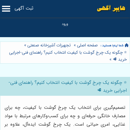
ثبت آگهی
صفحه اصلی
»
تجهیزات آشپزخانه صنعتی
»
⭐️ چگونه یک چرخ گوشت با کیفیت انتخاب کنیم؟ راهنمای فنی-اجرایی
خرید 🥩
»
⭐️ چگونه یک چرخ گوشت با کیفیت انتخاب کنیم؟ راهنمای فنی-
اجرایی خرید 🥩
تصمیم‌گیری برای انتخاب یک چرخ گوشت با کیفیت، چه برای
مصارف خانگی حرفه‌ای و چه برای کسب‌وکارهای مرتبط با مواد
غذایی، امری حیاتی است. یک چرخ گوشت ایده‌آل، علاوه بر