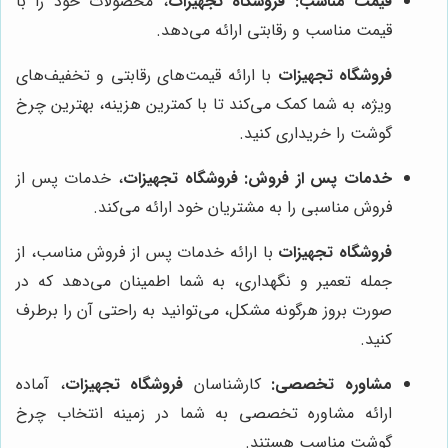
قیمت مناسب:
فروشگاه تجهیزات
، محصولات خود را با
قیمت مناسب و رقابتی ارائه می‌دهد.
فروشگاه تجهیزات
با ارائه قیمت‌های رقابتی و تخفیف‌های
ویژه، به شما کمک می‌کند تا با کمترین هزینه، بهترین چرخ
گوشت را خریداری کنید.
خدمات پس از فروش:
فروشگاه تجهیزات
، خدمات پس از
فروش مناسبی را به مشتریان خود ارائه می‌کند.
فروشگاه تجهیزات
با ارائه خدمات پس از فروش مناسب، از
جمله تعمیر و نگهداری، به شما اطمینان می‌دهد که در
صورت بروز هرگونه مشکل، می‌توانید به راحتی آن را برطرف
کنید.
مشاوره تخصصی:
کارشناسان
فروشگاه تجهیزات
، آماده
ارائه مشاوره تخصصی به شما در زمینه انتخاب چرخ
گوشت مناسب هستند.