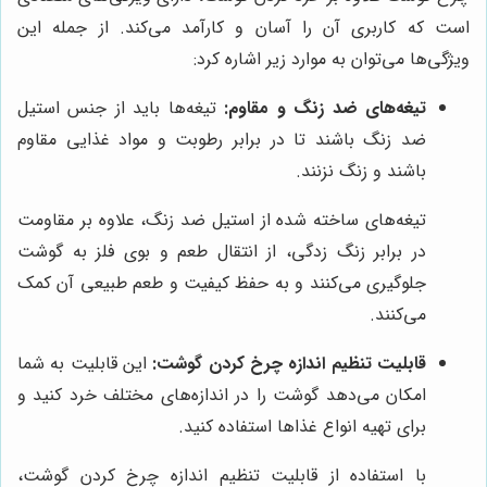
است که کاربری آن را آسان و کارآمد می‌کند. از جمله این
ویژگی‌ها می‌توان به موارد زیر اشاره کرد:
تیغه‌های ضد زنگ و مقاوم:
تیغه‌ها باید از جنس استیل
ضد زنگ باشند تا در برابر رطوبت و مواد غذایی مقاوم
باشند و زنگ نزنند.
تیغه‌های ساخته شده از استیل ضد زنگ، علاوه بر مقاومت
در برابر زنگ زدگی، از انتقال طعم و بوی فلز به گوشت
جلوگیری می‌کنند و به حفظ کیفیت و طعم طبیعی آن کمک
می‌کنند.
قابلیت تنظیم اندازه چرخ کردن گوشت:
این قابلیت به شما
امکان می‌دهد گوشت را در اندازه‌های مختلف خرد کنید و
برای تهیه انواع غذاها استفاده کنید.
با استفاده از قابلیت تنظیم اندازه چرخ کردن گوشت،