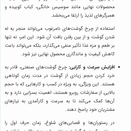
محصولات نهایی مانند سوسیس خانگی، کباب کوبیده و
همبرگرهای لذیذ را ارتقا می‌بخشد.
استفاده از چرخ گوشت‌های نامرغوب می‌تواند منجر به له
شدن گوشت و از بین رفتن بافت آن شود. این امر، نه تنها
بر طعم و مزه غذا تأثیر منفی می‌گذارد، بلکه می‌تواند باعث
کاهش کیفیت و ماندگاری محصول نهایی نیز شود.
افزایش سرعت و کارایی:
چرخ گوشت‌های صنعتی، قادر به
خرد کردن حجم زیادی از گوشت در مدت زمان کوتاهی
هستند. این ویژگی، به ویژه در کسب و کارهایی که با حجم
بالایی از سفارشات روبرو هستند، اهمیت بسزایی دارد و به
آن‌ها کمک می‌کند تا به سرعت و کارآمدی به نیازهای
مشتریان خود پاسخ دهند.
در رستوران‌ها و قصابی‌های شلوغ، زمان حرف اول را