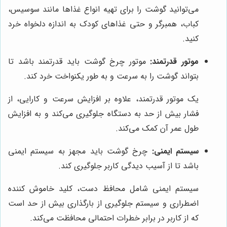
می‌توانید گوشت را برای تهیه انواع غذاها مانند سوسیس،
کباب، همبرگر و حتی غذاهای کودک به اندازه دلخواه خرد
کنید.
موتور قدرتمند:
موتور چرخ گوشت باید قدرتمند باشد تا
بتواند گوشت را به سرعت و به طور یکنواخت خرد کند.
یک موتور قدرتمند، علاوه بر افزایش سرعت و کارایی، از
فشار بیش از حد به دستگاه جلوگیری می‌کند و به افزایش
طول عمر آن کمک می‌کند.
سیستم ایمنی:
چرخ گوشت باید مجهز به سیستم ایمنی
باشد تا از آسیب دیدگی کاربر جلوگیری کند.
سیستم ایمنی شامل محافظ دست، کلید خاموش کننده
اضطراری و سیستم جلوگیری از بارگذاری بیش از حد است
که از کاربر در برابر خطرات احتمالی محافظت می‌کند.