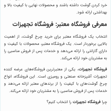
خرد کردن گوشت داشته باشند و محصولات نهایی با کیفیت بالا و
بهداشتی ارائه شود.
معرفی فروشگاه معتبر:
فروشگاه تجهیزات
انتخاب یک فروشگاه معتبر برای خرید چرخ گوشت، از اهمیت
بالایی برخوردار است. یک فروشگاه معتبر، محصولات با کیفیت و
دارای گارانتی را ارائه می‌دهد و خدمات پس از فروش مناسبی را
به مشتریان خود ارائه می‌کند.
فروشگاه تجهیزات
، یکی از معتبرترین فروشگاه‌های عرضه کننده
تجهیزات آشپزخانه صنعتی و رومیزی است. این فروشگاه، انواع
چرخ گوشت‌های با کیفیت را از برندهای معتبر ارائه می‌دهد و
خدمات پس از فروش مناسبی را به مشتریان خود ارائه می‌کند.
چرا
فروشگاه تجهیزات
را انتخاب کنیم؟