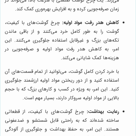
می‌زند. یک چرخ گوشت صنعتی با سرعت بالا، می‌تواند در
زمان صرفه‌جویی کرده و به افزایش بهره‌وری کمک کند.
کاهش هدر رفت مواد اولیه:
چرخ گوشت‌های با کیفیت،
گوشت را به طور کامل خرد می‌کنند و از باقی ماندن
تکه‌های بزرگ و غیرقابل استفاده جلوگیری می‌کنند. این
امر، به کاهش هدر رفت مواد اولیه و صرفه‌جویی در
هزینه‌ها کمک شایانی می‌کند.
با خرد کردن کامل گوشت، می‌توانید از تمام قسمت‌های آن
استفاده کنید و از دور ریختن مواد اولیه ارزشمند جلوگیری
کنید. این امر، به ویژه در کسب و کارهای بزرگ که با حجم
بالایی از مواد اولیه سروکار دارند، بسیار مهم است.
رعایت بهداشت:
چرخ گوشت‌های با کیفیت، از قطعاتی
ساخته شده‌اند که به راحتی قابل شستشو و ضدعفونی
هستند. این امر، به حفظ بهداشت و جلوگیری از آلودگی