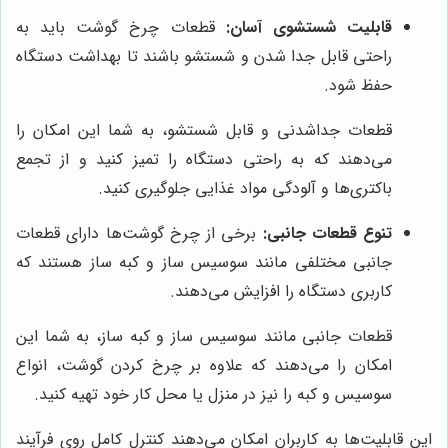
قابلیت شستشوی آسان:
قطعات چرخ گوشت باید به
راحتی قابل جدا شدن و شستشو باشند تا بهداشت دستگاه
حفظ شود.
قطعات جداشدنی و قابل شستشو، به شما این امکان را
می‌دهند که به راحتی دستگاه را تمیز کنید و از تجمع
باکتری‌ها و آلودگی مواد غذایی جلوگیری کنید.
تنوع قطعات جانبی:
برخی از چرخ گوشت‌ها دارای قطعات
جانبی مختلفی مانند سوسیس ساز و کبه ساز هستند که
کاربری دستگاه را افزایش می‌دهند.
قطعات جانبی مانند سوسیس ساز و کبه ساز، به شما این
امکان را می‌دهند که علاوه بر چرخ کردن گوشت، انواع
سوسیس و کبه را نیز در منزل یا محل کار خود تهیه کنید.
این قابلیت‌ها به کاربران امکان می‌دهند کنترل کامل روی فرآیند