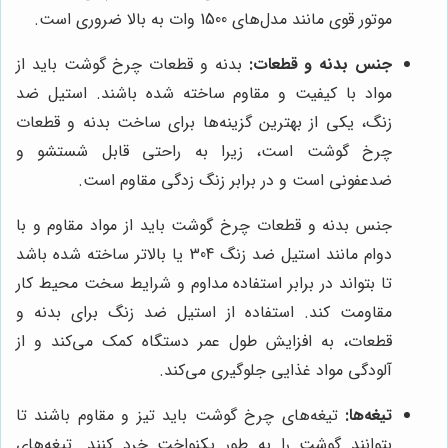
موتور قوی مانند مدل‌های 1500 وات به بالا ضروری است.
جنس بدنه و قطعات:
بدنه و قطعات چرخ گوشت باید از
مواد با کیفیت و مقاوم ساخته شده باشند. استیل ضد
زنگ، یکی از بهترین گزینه‌ها برای ساخت بدنه و قطعات
چرخ گوشت است، زیرا به راحتی قابل شستشو و
ضدعفونی است و در برابر زنگ زدگی مقاوم است.
جنس بدنه و قطعات چرخ گوشت باید از مواد مقاوم و با
دوام مانند استیل ضد زنگ 304 یا بالاتر ساخته شده باشد
تا بتواند در برابر استفاده مداوم و شرایط سخت محیط کار
مقاومت کند. استفاده از استیل ضد زنگ برای بدنه و
قطعات، به افزایش طول عمر دستگاه کمک می‌کند و از
آلودگی مواد غذایی جلوگیری می‌کند.
تیغه‌ها:
تیغه‌های چرخ گوشت باید تیز و مقاوم باشند تا
بتوانند گوشت را به طور یکنواخت خرد کنند. تیغه‌های