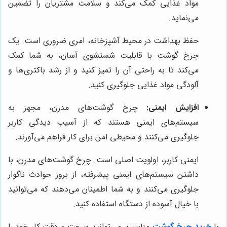
مواد غذایی کمک می‌کند و سلامت مشتریان را تضمین
می‌نماید.
حفظ بهداشت در محیط آشپزخانه، امری ضروری است. یک
چرخ گوشت با قابلیت شستشوی آسان، به شما کمک
می‌کند تا به راحتی آن را تمیز کنید و از رشد باکتری‌ها و
آلودگی مواد غذایی جلوگیری کنید.
افزایش ایمنی:
چرخ گوشت‌های مدرن، مجهز به
سیستم‌های ایمنی هستند که از آسیب دیدگی کاربر
جلوگیری می‌کنند و محیطی امن برای کار فراهم می‌آورند.
ایمنی کاربر، اولویت اصلی است. چرخ گوشت‌های مدرن، با
داشتن سیستم‌های ایمنی پیشرفته، از بروز حوادث ناگوار
جلوگیری می‌کنند و به شما اطمینان می‌دهند که می‌توانید
با خیال آسوده از دستگاه استفاده کنید.
با
خرید چرخ گوشت
مناسب، می‌توانید سرعت و دقت کار خود را