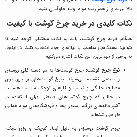
بالا ببرید و از هدر رفت مواد اولیه جلوگیری کنید.
نکات کلیدی در خرید چرخ گوشت با کیفیت
هنگام خرید چرخ گوشت، باید به نکات مختلفی توجه کنید تا
بتوانید دستگاهی مناسب با نیازهای خود انتخاب کنید. در اینجا،
به برخی از مهم‌ترین این نکات اشاره می‌کنیم:
نوع چرخ گوشت:
چرخ گوشت‌ها به دو دسته کلی رومیزی
و صنعتی تقسیم می‌شوند. چرخ گوشت‌های رومیزی برای
مصارف خانگی و کسب و کارهای کوچک مناسب هستند،
در حالی که چرخ گوشت‌های صنعتی برای استفاده در
آشپزخانه‌های بزرگ، رستوران‌ها و فروشگاه‌های مواد غذایی
طراحی شده‌اند.
چرخ گوشت رومیزی به دلیل ابعاد کوچک و وزن سبک،