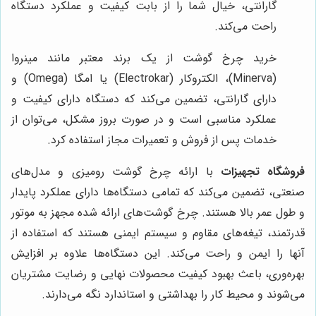
گارانتی، خیال شما را از بابت کیفیت و عملکرد دستگاه
راحت می‌کند.
خرید چرخ گوشت از یک برند معتبر مانند مینروا
(Minerva)، الکتروکار (Electrokar) یا امگا (Omega) و
دارای گارانتی، تضمین می‌کند که دستگاه دارای کیفیت و
عملکرد مناسبی است و در صورت بروز مشکل، می‌توان از
خدمات پس از فروش و تعمیرات مجاز استفاده کرد.
فروشگاه تجهیزات
با ارائه چرخ گوشت رومیزی و مدل‌های
صنعتی، تضمین می‌کند که تمامی دستگاه‌ها دارای عملکرد پایدار
و طول عمر بالا هستند. چرخ گوشت‌های ارائه شده مجهز به موتور
قدرتمند، تیغه‌های مقاوم و سیستم ایمنی هستند که استفاده از
آنها را ایمن و راحت می‌کند. این دستگاه‌ها علاوه بر افزایش
بهره‌وری، باعث بهبود کیفیت محصولات نهایی و رضایت مشتریان
می‌شوند و محیط کار را بهداشتی و استاندارد نگه می‌دارند.