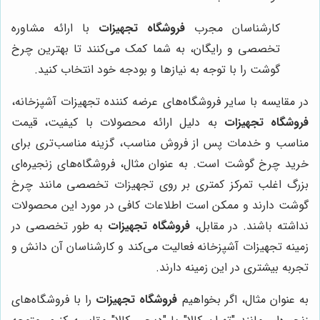
کارشناسان مجرب
فروشگاه تجهیزات
با ارائه مشاوره
تخصصی و رایگان، به شما کمک می‌کنند تا بهترین چرخ
گوشت را با توجه به نیازها و بودجه خود انتخاب کنید.
در مقایسه با سایر فروشگاه‌های عرضه کننده تجهیزات آشپزخانه،
فروشگاه تجهیزات
به دلیل ارائه محصولات با کیفیت، قیمت
مناسب و خدمات پس از فروش مناسب، گزینه مناسب‌تری برای
خرید چرخ گوشت است. به عنوان مثال، فروشگاه‌های زنجیره‌ای
بزرگ اغلب تمرکز کمتری بر روی تجهیزات تخصصی مانند چرخ
گوشت دارند و ممکن است اطلاعات کافی در مورد این محصولات
نداشته باشند. در مقابل،
فروشگاه تجهیزات
به طور تخصصی در
زمینه تجهیزات آشپزخانه فعالیت می‌کند و کارشناسان آن دانش و
تجربه بیشتری در این زمینه دارند.
به عنوان مثال، اگر بخواهیم
فروشگاه تجهیزات
را با فروشگاه‌های