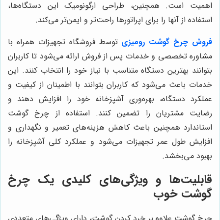
اهمیت است. همچنین، طراحی ارگونومیک این دستگاه‌ها،
استفاده از آنها را برای اپراتورها راحت‌تر و ایمن‌تر می‌کند.
فروش چرخ گوشت رومیزی
توسط فروشگاه تجهیزات همراه با
مشاوره تخصصی و خدمات پس از فروش ارائه می‌شود تا کاربران
بتوانند بهترین دستگاه متناسب با نیاز خود را انتخاب کنند. این
خدمات باعث می‌شود که کاربران بتوانند با اطمینان از کیفیت و
عملکرد دستگاه، بهره‌وری آشپزخانه خود را افزایش دهند و
رضایت مشتریان را تضمین کنند. استفاده از چرخ گوشت
استاندارد همچنین باعث کاهش هزینه‌های تعمیر و نگهداری و
افزایش طول عمر تجهیزات می‌شود و عملکرد کلی آشپزخانه را
بهبود می‌بخشد.
قابلیت‌ها و ویژگی‌های کلیدی یک چرخ
گوشت خوب
چرخ گوشت علاوه بر خرد کردن گوشت، دارای ویژگی‌های متعددی