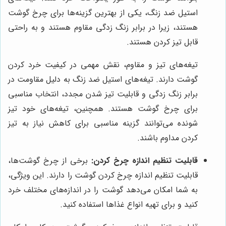
استیل ضد زنگ، یکی از بهترین گزینه‌ها برای چرخ گوشت
هستند، زیرا در برابر زنگ زدگی مقاوم هستند و به راحتی
قابل تیز کردن هستند.
تیغه‌های تیز و مقاوم، نقش مهمی در کیفیت خرد کردن
گوشت دارند. تیغه‌های استیل ضد زنگ به دلیل مقاومت در
برابر زنگ زدگی و قابلیت تیز شدن مجدد، انتخاب مناسبی
برای چرخ گوشت هستند. همچنین، تیغه‌های خود تیز
شونده می‌توانند گزینه مناسبی برای کاهش نیاز به تیز
کردن مداوم باشند.
قابلیت تنظیم اندازه چرخ کردن:
برخی از چرخ گوشت‌ها،
قابلیت تنظیم اندازه چرخ کردن گوشت را دارند. این ویژگی،
به شما امکان می‌دهد گوشت را در اندازه‌های مختلف خرد
کنید و برای تهیه انواع غذاها استفاده کنید.