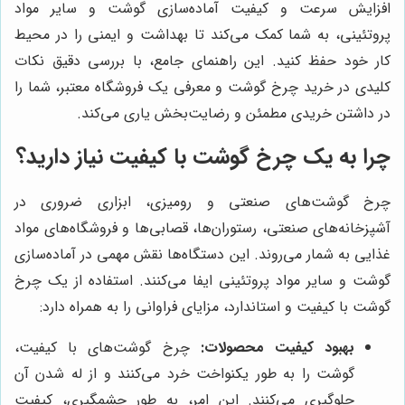
افزایش سرعت و کیفیت آماده‌سازی گوشت و سایر مواد
پروتئینی، به شما کمک می‌کند تا بهداشت و ایمنی را در محیط
کار خود حفظ کنید. این راهنمای جامع، با بررسی دقیق نکات
کلیدی در خرید چرخ گوشت و معرفی یک فروشگاه معتبر، شما را
در داشتن خریدی مطمئن و رضایت‌بخش یاری می‌کند.
چرا به یک چرخ گوشت با کیفیت نیاز دارید؟
چرخ گوشت‌های صنعتی و رومیزی، ابزاری ضروری در
آشپزخانه‌های صنعتی، رستوران‌ها، قصابی‌ها و فروشگاه‌های مواد
غذایی به شمار می‌روند. این دستگاه‌ها نقش مهمی در آماده‌سازی
گوشت و سایر مواد پروتئینی ایفا می‌کنند. استفاده از یک چرخ
گوشت با کیفیت و استاندارد، مزایای فراوانی را به همراه دارد:
بهبود کیفیت محصولات:
چرخ گوشت‌های با کیفیت،
گوشت را به طور یکنواخت خرد می‌کنند و از له شدن آن
جلوگیری می‌کنند. این امر، به طور چشمگیری، کیفیت