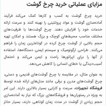
مزایای عملیاتی خرید چرخ گوشت
خرید چرخ گوشت به کسب و کارها کمک می‌کند فرآیند
آماده‌سازی گوشت و مواد پروتئینی را بهینه کنند و سرعت ارائه
خدمات خود را افزایش دهند. چرخ گوشت‌ها با ظرفیت‌های
مختلف مناسب محیط‌های کوچک و بزرگ هستند و امکان تهیه
حجم بالایی از گوشت چرخ کرده در کوتاه‌ترین زمان را فراهم
می‌کنند. طراحی ارگونومیک و سیستم ایمنی دستگاه‌ها، استفاده
از آنها را برای اپراتورها راحت و ایمن می‌کند و احتمال
آسیب‌دیدگی یا خطای انسانی را کاهش می‌دهد.
به عنوان مثال، در مقایسه با چرخ گوشت‌های قدیمی و دستی،
چرخ گوشت‌های مدرن و برقی مانند مدل‌های ارائه شده توسط
فروشگاه تجهیزات
، سرعت و کارایی بسیار بالاتری دارند. این امر
به ویژه در رستوران‌ها و فروشگاه‌های بزرگ که نیاز به آماده‌سازی
حجم زیادی از گوشت در مدت زمان کوتاهی دارند، بسیار حائز