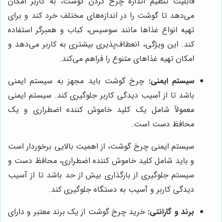
قابلیت تنظیم اندازه چرخ کردن گوشت، به کاربر امکان
می‌دهد تا گوشت را در اندازه‌های مختلف خرد کند و برای
تهیه انواع غذاها مانند سوسیس، کباب و همبرگر استفاده
کند. این ویژگی، انعطاف‌پذیری بیشتری به کاربر می‌دهد و
امکان تهیه غذاهای متنوع را فراهم می‌کند.
سیستم ایمنی:
چرخ گوشت باید مجهز به سیستم ایمنی
باشد تا از آسیب دیدگی کاربر جلوگیری کند. سیستم ایمنی
معمولاً شامل یک کلید خاموش کننده اضطراری و یک
محافظ دست است.
سیستم ایمنی چرخ گوشت، از اهمیت بالایی برخوردار است
و باید شامل کلید خاموش کننده اضطراری، محافظ دست و
سیستم جلوگیری از بارگذاری بیش از حد باشد تا از آسیب
دیدگی کاربر و آسیب به دستگاه جلوگیری کند.
برند و گارانتی:
خرید چرخ گوشت از یک برند معتبر و دارای