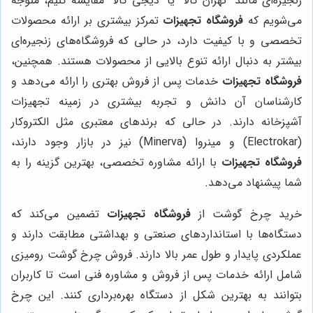
زنجیره‌ای مانند "تهران کالا" یا "دیجی کالا" مقایسه کنیم، متوجه
می‌شویم که
فروشگاه تجهیزات
تمرکز بیشتری بر ارائه محصولات
تخصصی و با کیفیت دارد، در حالی که فروشگاه‌های زنجیره‌ای
بیشتر به دنبال ارائه تنوع بالایی از محصولات هستند. همچنین،
فروشگاه تجهیزات
خدمات پس از فروش بهتری را ارائه می‌دهد و
کارشناسان آن دانش و تجربه بیشتری در زمینه تجهیزات
آشپزخانه دارند. در حالی که برندهای معتبری مثل الکتروکار
(Electrokar) و مینروا (Minerva) نیز در بازار وجود دارند،
فروشگاه تجهیزات
با ارائه مشاوره تخصصی، بهترین گزینه را به
شما پیشنهاد می‌دهد.
خرید چرخ گوشت از
فروشگاه تجهیزات
تضمین می‌کند که
دستگاه‌ها با استانداردهای صنعتی و بهداشتی مطابقت دارند و
عملکردی پایدار و طول عمر بالا دارند. فروش چرخ گوشت رومیزی
شامل ارائه خدمات پس از فروش و مشاوره فنی است تا کاربران
بتوانند به بهترین شکل از دستگاه بهره‌برداری کنند. این چرخ