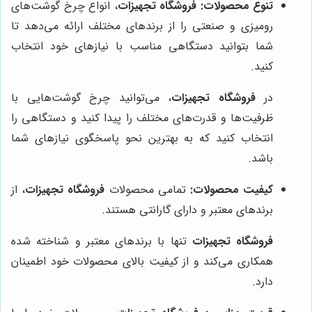
تنوع محصولات:
فروشگاه تجهیزات
، انواع چرخ گوشت‌های
رومیزی و صنعتی را از برندهای مختلف ارائه می‌دهد تا
شما بتوانید دستگاهی مناسب با نیازهای خود انتخاب
کنید.
در
فروشگاه تجهیزات
، می‌توانید چرخ گوشت‌هایی با
ظرفیت‌ها و قدرت‌های مختلف را پیدا کنید و دستگاهی را
انتخاب کنید که به بهترین نحو پاسخگوی نیازهای شما
باشد.
کیفیت محصولات:
تمامی محصولات
فروشگاه تجهیزات
، از
برندهای معتبر و دارای گارانتی هستند.
فروشگاه تجهیزات
تنها با برندهای معتبر و شناخته شده
همکاری می‌کند و از کیفیت بالای محصولات خود اطمینان
دارد.