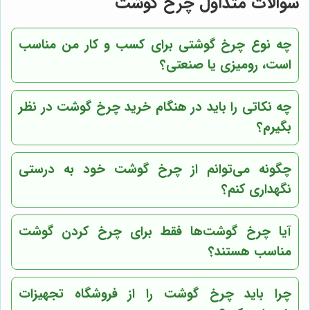
سوالات متداول چرخ گوشت
چه نوع چرخ گوشتی برای کسب و کار من مناسب
است، رومیزی یا صنعتی؟
چه نکاتی را باید در هنگام خرید چرخ گوشت در نظر
بگیرم؟
چگونه می‌توانم از چرخ گوشت خود به درستی
نگهداری کنم؟
آیا چرخ گوشت‌ها فقط برای چرخ کردن گوشت
مناسب هستند؟
چرا باید چرخ گوشت را از
فروشگاه تجهیزات