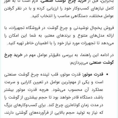
بنابراین، قبل از
خرید چرخ گوشت صنعتی
، لازم است تا به طور
کامل نیازهای کسب‌وکار خود را ارزیابی کرده و با در نظر گرفتن
عوامل مختلف، دستگاهی مناسب را انتخاب کنید.
فروش یخچال نوشیدنی و چرخ گوشت در فروشگاه تجهیزات، با
ارائه مدل‌های متنوع و برندهای معتبر، به شما این امکان را
می‌دهد تا تجهیزات مورد نیاز خود را با اطمینان خاطر تهیه کنید.
در ادامه این راهنما، به بررسی دقیق‌تر عوامل مهم در
خرید چرخ
گوشت صنعتی
می‌پردازیم:
قدرت موتور:
قدرت موتور، قلب تپنده چرخ گوشت صنعتی
است و یکی از مهم‌ترین عوامل در تعیین کارایی و سرعت
عملکرد آن محسوب می‌شود. هرچه قدرت موتور بیشتر
باشد، دستگاه قادر خواهد بود تا حجم بیشتری از گوشت را
در مدت زمان کوتاه‌تری چرخ کند. برای کسب‌وکارهای بزرگ
که نیاز به تولید حجم بالایی از فرآورده‌های گوشتی دارند،