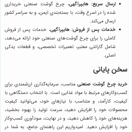
ارسال سریع:
هایپرآگهی
، چرخ گوشت صنعتی خریداری
شده را در اسرع وقت، با بسته‌بندی ایمن، و به سراسر کشور
ارسال می‌کند.
خدمات پس از فروش:
هایپرآگهی
، خدمات پس از فروش
کاملی را برای چرخ گوشت‌های صنعتی خود ارائه می‌دهد،
شامل گارانتی معتبر، تعمیرات تخصصی، و قطعات یدکی
اصلی.
سخن پایانی
خرید چرخ گوشت صنعتی
مناسب، سرمایه‌گذاری ارزشمندی برای
کسب‌وکارهای مرتبط با مواد غذایی است. با انتخاب دستگاهی با
کیفیت، کارآمد، و متناسب با نیازهای خود، می‌توانید کیفیت
محصولات خود را افزایش دهید، سرعت تولید را بهبود بخشید،
هزینه‌های خود را کاهش دهید، و در نهایت، سودآوری کسب‌وکار
خود را افزایش دهید. امیدواریم این راهنمای جامع، به شما در