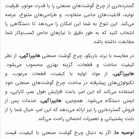
گسترده‌تری از چرخ گوشت‌های صنعتی را با قدرت موتور، ظرفیت
تولید، قابلیت‌های جانبی متفاوت، و طراحی‌های متنوع، عرضه
می‌کند. این تنوع به شما این امکان را می‌دهد تا دستگاهی را
انتخاب کنید که به طور دقیق با نیازهای خاص کسب‌وکار شما
مطابقت داشته باشد.
در مقایسه با برند باریکو، چرخ گوشت صنعتی
هایپرآگهی
، از نظر
کیفیت ساخت و قطعات، گزینه بهتری محسوب می‌شود.
هایپرآگهی
، از مواد اولیه با کیفیت، قطعات مرغوب، و
تکنولوژی‌های پیشرفته در ساخت چرخ گوشت‌های صنعتی خود
استفاده می‌کند که این امر، باعث افزایش طول عمر، کارایی، و
ایمنی دستگاه می‌شود. همچنین،
هایپرآگهی
، خدمات پس از
فروش گسترده‌تری را نیز ارائه می‌دهد که این امر، خیال شما را از
بابت پشتیبانی و تعمیرات احتمالی راحت می‌کند.
توصیه ما:
اگر به دنبال چرخ گوشت صنعتی با کیفیت، قیمت