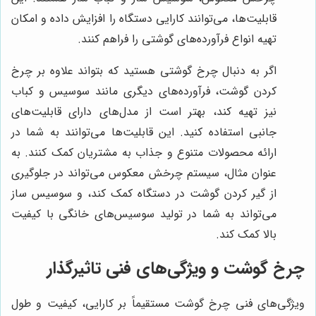
قابلیت‌ها، می‌توانند کارایی دستگاه را افزایش داده و امکان
تهیه انواع فرآورده‌های گوشتی را فراهم کنند.
اگر به دنبال چرخ گوشتی هستید که بتواند علاوه بر چرخ
کردن گوشت، فرآورده‌های دیگری مانند سوسیس و کباب
نیز تهیه کند، بهتر است از مدل‌های دارای قابلیت‌های
جانبی استفاده کنید. این قابلیت‌ها می‌توانند به شما در
ارائه محصولات متنوع و جذاب به مشتریان کمک کنند. به
عنوان مثال، سیستم چرخش معکوس می‌تواند در جلوگیری
از گیر کردن گوشت در دستگاه کمک کند، و سوسیس ساز
می‌تواند به شما در تولید سوسیس‌های خانگی با کیفیت
بالا کمک کند.
چرخ گوشت و ویژگی‌های فنی تاثیرگذار
ویژگی‌های فنی چرخ گوشت مستقیماً بر کارایی، کیفیت و طول