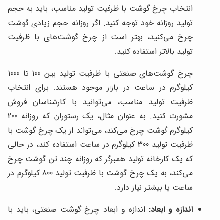
انتخاب چرخ گوشت با ظرفیت تولید مناسب، باید به حجم
تولید روزانه خود توجه کنید. اگر روزانه حجم زیادی گوشت
چرخ می‌کنید، بهتر است از چرخ گوشت‌های با ظرفیت
تولید بالاتر استفاده کنید.
چرخ گوشت‌های صنعتی با ظرفیت تولید بین 100 تا 1000
کیلوگرم در ساعت در بازار موجود هستند. برای انتخاب
ظرفیت تولید مناسب، می‌توانید با کارشناسان فروش
مشورت کنید. به عنوان مثال، یک رستوران که روزانه 200
کیلوگرم گوشت چرخ می‌کند، می‌تواند از یک چرخ گوشت با
ظرفیت تولید 300 کیلوگرم در ساعت استفاده کند، در حالی
که یک کارخانه تولید همبرگر که روزانه چند تن گوشت چرخ
می‌کند، به یک چرخ گوشت با ظرفیت تولید 800 کیلوگرم در
ساعت یا بیشتر نیاز دارد.
اندازه و ابعاد:
اندازه و ابعاد چرخ گوشت صنعتی، باید با