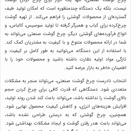
نیست، بلکه یک دستگاه چندمنظوره است که امکان تولید طیف
گسترده‌ای از محصولات گوشتی را فراهم می‌کند. از تهیه گوشت
چرخ‌کرده برای کباب و همبرگر گرفته تا تولید سوسیس، کالباس، و
انواع فرآورده‌های گوشتی دیگر، چرخ گوشت صنعتی می‌تواند به
شما در ارائه محصولات متنوع و با کیفیت به مشتریان کمک کند.
با استفاده از این دستگاه، می‌توانید به طور کامل بر کیفیت و
تازگی مواد اولیه نظارت داشته باشید و محصولات خود را با
اطمینان خاطر به بازار عرضه کنید.
انتخاب نادرست چرخ گوشت صنعتی، می‌تواند منجر به مشکلات
متعددی شود. دستگاهی که قدرت کافی برای چرخ کردن حجم
بالای گوشت را نداشته باشد، می‌تواند باعث کند شدن روند تولید،
افزایش هزینه‌های انرژی، و کاهش کیفیت محصول نهایی شود.
همچنین، چرخ گوشتی که به درستی طراحی نشده باشد،
می‌تواند باعث هدر رفتن گوشت و ایجاد مشکلات بهداشتی شود.