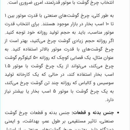
انتخاب چرخ گوشت با موتور قدرتمند، امری ضروری است.
به طور کلی، چرخ گوشت‌های صنعتی با قدرت موتور بین 1
تا 10 اسب بخار در بازار موجود هستند. برای انتخاب قدرت
موتور مناسب، باید به حجم تولید روزانه خود توجه کنید.
اگر روزانه حجم زیادی گوشت چرخ می‌کنید، بهتر است از
چرخ گوشت‌های با قدرت موتور بالاتر استفاده کنید. به
عنوان مثال، یک قصابی کوچک که روزانه 50 کیلوگرم گوشت
چرخ می‌کند، می‌تواند از یک چرخ گوشت با موتور 1.5
اسب بخار استفاده کند، در حالی که یک کارخانه تولید
سوسیس و کالباس که روزانه چند تن گوشت چرخ می‌کند،
به یک چرخ گوشت با موتور 5 اسب بخار یا بیشتر نیاز
دارد.
جنس بدنه و قطعات:
جنس بدنه و قطعات چرخ گوشت
صنعتی، تاثیر مستقیمی بر طول عمر، بهداشت، و ایمنی
دستگاه دارد. بهترین چرخ گوشت‌های صنعتی، از استیل