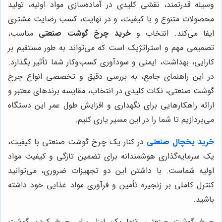
وسیله قدرتمند، نقشی کلیدی در آماده‌سازی مواد اولیه، تولید
محصولات متنوع و با کیفیت، و در نهایت، کسب رضایت مشتری
ایفا می‌کند. انتخاب و
خرید چرخ گوشت صنعتی
مناسب،
تصمیمی مهم و استراتژیک است که می‌تواند به طور مستقیم بر
کارایی، بهداشت، ایمنی و سودآوری کسب‌وکار شما تأثیر بگذارد.
در این راهنمای جامع، به بررسی دقیق و تخصصی انواع چرخ
گوشت صنعتی، نکات کلیدی در انتخاب، مقایسه برندهای معتبر و
ارائه راهکارهایی برای نگهداری و افزایش طول عمر این دستگاه
می‌پردازیم تا شما را در این مسیر یاری کنیم.
خرید یخچال صنعتی
در کنار یک چرخ گوشت صنعتی با کیفیت،
یک سرمایه‌گذاری هوشمندانه برای تضمین تازگی و کیفیت مواد
اولیه شماست. با داشتن این دو تجهیزات ضروری، می‌توانید
کنترل کاملی بر زنجیره تأمین و فرآوری مواد غذایی خود داشته
باشید.
چرخ گوشت صنعتی، تنها یک ابزار برای چرخ کردن گوشت