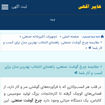
ثبت آگهی
صفحه اصلی
»
تجهیزات آشپزخانه صنعتی
»
⭐️ مقایسه چرخ گوشت صنعتی: راهنمای انتخاب بهترین مدل برای کسب و
کار شما 🥩
»
⭐️ مقایسه چرخ گوشت صنعتی: راهنمای انتخاب بهترین مدل برای
کسب و کار شما 🥩
در قلب هر کسب‌وکاری که با فرآورده‌های گوشتی سر و کار دارد، از
قصابی‌های کوچک گرفته تا کارخانجات بزرگ تولید سوسیس و
کالباس، یک دستگاه حیاتی وجود دارد:
چرخ گوشت صنعتی
. این