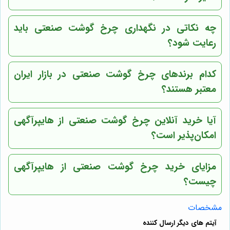
چه نکاتی در نگهداری چرخ گوشت صنعتی باید
رعایت شود؟
کدام برندهای چرخ گوشت صنعتی در بازار ایران
معتبر هستند؟
آیا خرید آنلاین چرخ گوشت صنعتی از
هایپرآگهی
امکان‌پذیر است؟
مزایای خرید چرخ گوشت صنعتی از
هایپرآگهی
چیست؟
مشخصات