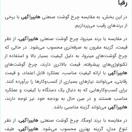
رقبا
در این بخش، به مقایسه چرخ گوشت صنعتی
هایپرآگهی
با برخی
از برندهای رقیب می‌پردازیم:
در مقایسه با برند مینروا، چرخ گوشت صنعتی
هایپرآگهی
، از نظر
قیمت، گزینه مقرون به صرفه‌تری محسوب می‌شود. در حالی که
چرخ گوشت‌های مینروا، به دلیل کیفیت بسیار بالا و استفاده از
تکنولوژی‌های پیشرفته، قیمت بالاتری دارند، چرخ گوشت‌های
هایپرآگهی
با ارائه کیفیت مناسب، عملکرد قابل اعتماد، و قیمت
رقابتی، می‌توانند نیازهای بسیاری از کسب‌وکارها را برآورده کنند.
برای کسب‌وکارهایی که به دنبال یک دستگاه با کیفیت و عملکرد
مناسب هستند و در عین حال به بودجه خود نیز توجه دارند،
هایپرآگهی
می‌تواند گزینه مناسبی باشد.
در مقایسه با برند اومگا، چرخ گوشت صنعتی
هایپرآگهی
، از نظر
تنوع مدل، گزینه بهتری محسوب می‌شود.
هایپرآگهی
، طیف