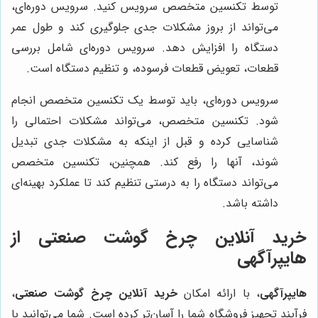
توسط تکنسین متخصص سرویس کنید. سرویس دوره‌ای،
می‌تواند از بروز مشکلات جدی جلوگیری کند و طول عمر
دستگاه را افزایش دهد. سرویس دوره‌ای شامل بررسی
قطعات، تعویض قطعات فرسوده، و تنظیم دستگاه است.
سرویس دوره‌ای، باید توسط یک تکنسین متخصص انجام
شود. تکنسین متخصص، می‌تواند مشکلات احتمالی را
شناسایی کرده و قبل از اینکه به مشکلات جدی تبدیل
شوند، آنها را رفع کند. همچنین، تکنسین متخصص
می‌تواند دستگاه را به درستی تنظیم کند تا عملکرد بهینه‌ای
داشته باشد.
خرید آنلاین چرخ گوشت صنعتی از
هایپرآگهی
هایپرآگهی
، با ارائه امکان
خرید آنلاین چرخ گوشت صنعتی
،
فرآیند تجهیز فروشگاه شما را آسان‌تر کرده است. شما می‌توانید با