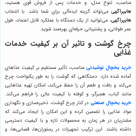
مناسب، تنوع مدل، و خدمات پس از فروش قوی هستید،
هایپرآگهی
می‌تواند گزینه ایده‌آلی برای شما باشد. با انتخاب
هایپرآگهی
، می‌توانید از یک دستگاه با عملکرد قابل اعتماد، طول
عمر طولانی، و پشتیبانی حرفه‌ای بهره‌مند شوید.
چرخ گوشت و تاثیر آن بر کیفیت خدمات
غذایی
خرید یخچال نوشیدنی
مناسب، تأثیر مستقیم بر کیفیت غذاهای
آماده شده دارد. دستگاهی که گوشت را به طور یکنواخت چرخ
می‌کند و بافت و طعم آن را حفظ می‌کند، امکان تهیه غذاهایی
مانند کباب، همبرگر، و کوفته با کیفیت عالی را فراهم می‌کند.
خرید یخچال صنعتی
در کنار چرخ گوشت، ذخیره‌سازی و نگهداری
مواد غذایی را تضمین کرده و این امکان را ایجاد می‌کند که
مشتریان در هر زمان به محصولات تازه و با کیفیت دسترسی
داشته باشند. این ترکیب تجهیزات در رستوران‌ها، قصابی‌ها، و