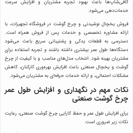
کافی‌شاپ‌ها باعث بهبود تجربه مشتریان و افزایش سرعت
خدمات‌دهی می‌شود.
فروش یخچال نوشیدنی و چرخ گوشت در فروشگاه تجهیزات، با
ارائه مشاوره تخصصی و خدمات پس از فروش همراه است.
دسترسی به قطعات یدکی و پشتیبانی سریع باعث می‌شود
دستگاه‌ها طول عمر بیشتری داشته باشند و تجربه استفاده برای
مشتریان بهینه شود. انتخاب مدل‌های مناسب و با کیفیت از چرخ
گوشت و یخچال صنعتی باعث افزایش بهره‌وری کارکنان، کاهش
مشکلات احتمالی، و ارائه خدمات حرفه‌ای به مشتریان می‌شود.
نکات مهم در نگهداری و افزایش طول عمر
چرخ گوشت صنعتی
برای افزایش طول عمر و حفظ کارایی چرخ گوشت صنعتی، رعایت
نکات زیر ضروری است: