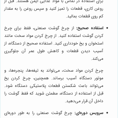
برای استفاده در تماس با مواد غذایی ایمن هستند. قبل از
روغن کاری، قطعات را تمیز کنید و سپس روغن را به مقدار
کم روی قطعات بمالید.
استفاده صحیح:
از چرخ گوشت صنعتی، فقط برای چرخ
کردن گوشت استفاده کنید. از چرخ کردن مواد سخت مانند
استخوان و یخ خودداری کنید. استفاده صحیح از دستگاه، از
آسیب دیدن قطعات و کاهش طول عمر آن جلوگیری
می‌کند.
چرخ کردن مواد سخت، می‌تواند به تیغه‌ها، پنجره‌ها، و
موتور دستگاه آسیب برساند. همچنین، چرخ کردن یخ
می‌تواند باعث شکستن قطعات پلاستیکی دستگاه شود.
قبل از استفاده از دستگاه، مطمئن شوید که فقط گوشت را
داخل آن قرار می‌دهید.
سرویس دوره‌ای:
چرخ گوشت صنعتی را به طور دوره‌ای