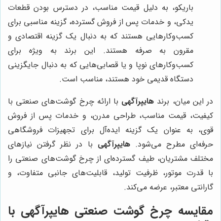
باریکو، به دلیل قیمت مناسب، در دسترس بودن قطعات
یدکی، و خدمات پس از فروش گسترده، گزینه مناسبی برای
کسب‌وکارهایی هستند که به دنبال یک گزینه اقتصادی و
مقرون به صرفه هستند. این برند به ویژه برای
کسب‌وکارهای نوپا و یا قصابی‌هایی که به دنبال جایگزینی
دستگاه قدیمی خود هستند، مناسب است.
در این میان، برند
هایپرآگهی
با ارائه چرخ گوشت‌های صنعتی با
کیفیت، قیمت مناسب، طراحی مدرن، و خدمات پس از فروش
قوی، به عنوان یک گزینه ایده‌آل برای تجهیزات فروشگاهی
حرفه‌ای مطرح می‌شود.
هایپرآگهی
با در نظر گرفتن نیازهای
مختلف مشتریان، طیف گسترده‌ای از چرخ گوشت‌های صنعتی را
با قدرت موتور، ظرفیت تولید، قابلیت‌های جانبی متفاوت، و
گارانتی معتبر، عرضه می‌کند.
مقایسه چرخ گوشت صنعتی
هایپرآگهی
با