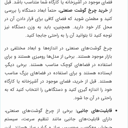
فضای موجود در آشپزخانه یا کارگاه شما متناسب باشد. قبل
از
خرید چرخ گوشت صنعتی
، حتماً ابعاد دستگاه را بررسی
کنید و مطمئن شوید که فضای کافی برای قرار دادن آن در
محل کار خود دارید. همچنین، باید به وزن دستگاه نیز
توجه کنید تا بتوانید آن را به راحتی جابجا کنید.
چرخ گوشت‌های صنعتی در اندازه‌ها و ابعاد مختلفی در
بازار موجود هستند. برخی از مدل‌ها رومیزی هستند و برای
استفاده در فضاهای کوچک مناسب هستند. برخی دیگر،
ایستاده هستند و برای استفاده در فضاهای بزرگ مناسب
هستند. قبل از خرید، فضای موجود در آشپزخانه یا کارگاه
خود را اندازه گیری کنید و دستگاهی را انتخاب کنید که به
راحتی در آن جا شود.
قابلیت‌های جانبی:
برخی از چرخ گوشت‌های صنعتی،
دارای قابلیت‌های جانبی مانند تنظیم سرعت، سیستم
چرخش معکوس، سوسیس ساز و کباب ساز هستند. این