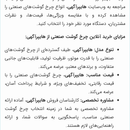
مراجعه به وب‌سایت
هایپرآگهی
، انواع چرخ گوشت‌های صنعتی را
مشاهده کرده و با مقایسه ویژگی‌ها، قیمت‌ها، و نظرات
مشتریان، دستگاه مورد نظر خود را انتخاب کنید.
مزایای خرید آنلاین چرخ گوشت صنعتی از
هایپرآگهی
:
تنوع مدل:
هایپرآگهی
، طیف گسترده‌ای از چرخ گوشت‌های
صنعتی را با قدرت موتور، ظرفیت تولید، قابلیت‌های جانبی
متفاوت، و برندهای معتبر، عرضه می‌کند.
قیمت مناسب:
هایپرآگهی
، چرخ گوشت‌های صنعتی را با
قیمت رقابتی، تخفیف‌های ویژه، و شرایط پرداخت آسان،
عرضه می‌کند.
مشاوره تخصصی:
کارشناسان فروش
هایپرآگهی
، آماده ارائه
مشاوره تخصصی به شما در زمینه انتخاب چرخ گوشت
صنعتی مناسب، پاسخگویی به سوالات شما، و ارائه
راهنمایی‌های لازم هستند.