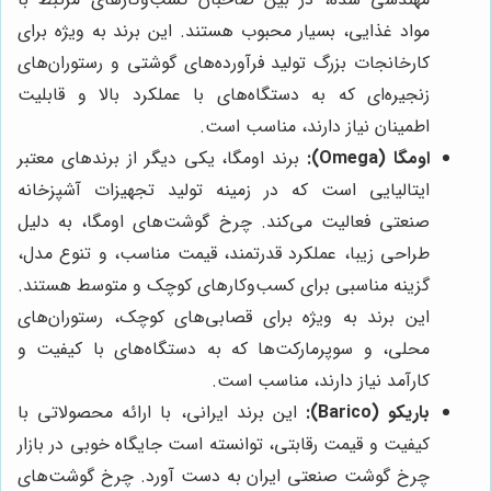
مواد غذایی، بسیار محبوب هستند. این برند به ویژه برای
کارخانجات بزرگ تولید فرآورده‌های گوشتی و رستوران‌های
زنجیره‌ای که به دستگاه‌های با عملکرد بالا و قابلیت
اطمینان نیاز دارند، مناسب است.
اومگا (Omega):
برند اومگا، یکی دیگر از برندهای معتبر
ایتالیایی است که در زمینه تولید تجهیزات آشپزخانه
صنعتی فعالیت می‌کند. چرخ گوشت‌های اومگا، به دلیل
طراحی زیبا، عملکرد قدرتمند، قیمت مناسب، و تنوع مدل،
گزینه مناسبی برای کسب‌وکارهای کوچک و متوسط هستند.
این برند به ویژه برای قصابی‌های کوچک، رستوران‌های
محلی، و سوپرمارکت‌ها که به دستگاه‌های با کیفیت و
کارآمد نیاز دارند، مناسب است.
باریکو (Barico):
این برند ایرانی، با ارائه محصولاتی با
کیفیت و قیمت رقابتی، توانسته است جایگاه خوبی در بازار
چرخ گوشت صنعتی ایران به دست آورد. چرخ گوشت‌های