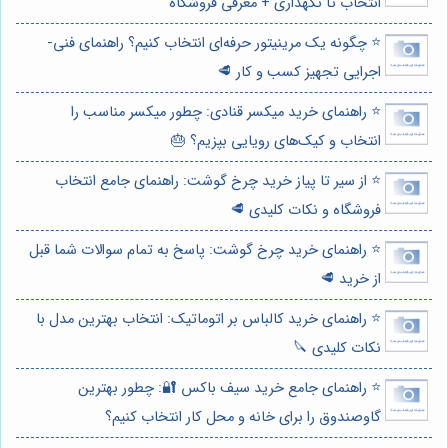
انتخاب تا نگهداری + معرفی فروشگاه
⭐️ چگونه یک مرینیتور حرفه‌ای انتخاب کنیم؟ راهنمای فنی-
اجرایی تجهیز کسب و کار 🥩
⭐️ راهنمای خرید میکسر قنادی: چطور میکسر مناسب را
انتخاب و کیک‌های رویایی بپزیم؟ 🎂
⭐️ از سیر تا پیاز خرید چرخ گوشت: راهنمای جامع انتخاب
فروشگاه و نکات کلیدی 🥩
⭐️ راهنمای خرید چرخ گوشت: پاسخ به تمام سوالات شما قبل
از خرید 🥩
⭐️ راهنمای خرید کالباس بر اتوماتیک: انتخاب بهترین مدل با
نکات کلیدی 🔪
⭐️ راهنمای جامع خرید سیف باکس 🔐: چطور بهترین
گاوصندوق را برای خانه و محل کار انتخاب کنیم؟