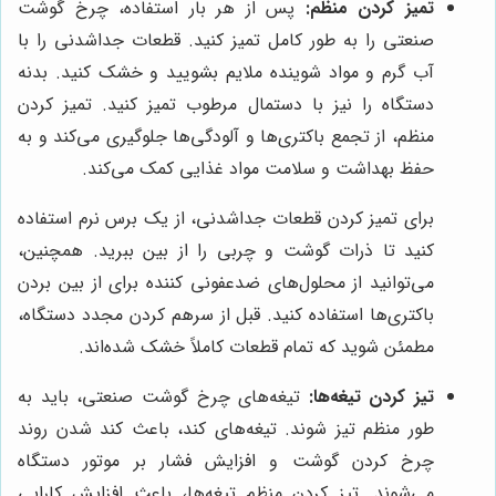
تمیز کردن منظم:
پس از هر بار استفاده، چرخ گوشت
صنعتی را به طور کامل تمیز کنید. قطعات جداشدنی را با
آب گرم و مواد شوینده ملایم بشویید و خشک کنید. بدنه
دستگاه را نیز با دستمال مرطوب تمیز کنید. تمیز کردن
منظم، از تجمع باکتری‌ها و آلودگی‌ها جلوگیری می‌کند و به
حفظ بهداشت و سلامت مواد غذایی کمک می‌کند.
برای تمیز کردن قطعات جداشدنی، از یک برس نرم استفاده
کنید تا ذرات گوشت و چربی را از بین ببرید. همچنین،
می‌توانید از محلول‌های ضدعفونی کننده برای از بین بردن
باکتری‌ها استفاده کنید. قبل از سرهم کردن مجدد دستگاه،
مطمئن شوید که تمام قطعات کاملاً خشک شده‌اند.
تیز کردن تیغه‌ها:
تیغه‌های چرخ گوشت صنعتی، باید به
طور منظم تیز شوند. تیغه‌های کند، باعث کند شدن روند
چرخ کردن گوشت و افزایش فشار بر موتور دستگاه
می‌شوند. تیز کردن منظم تیغه‌ها، باعث افزایش کارایی