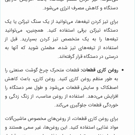
دستگاه و کاهش مصرف انرژی می‌شود.
برای تیز کردن تیغه‌ها، می‌توانید از یک سنگ تیزکن یا یک
دستگاه تیزکن برقی استفاده کنید. همچنین، می‌توانید
تیغه‌ها را به یک متخصص تیز کردن بسپارید. قبل از
استفاده از تیغه‌های تیز شده، مطمئن شوید که آنها به
درستی در دستگاه قرار گرفته‌اند.
روغن کاری قطعات:
قطعات متحرک چرخ گوشت صنعتی را
به طور منظم روغن کاری کنید. روغن کاری، باعث کاهش
اصطکاک و سایش قطعات می‌شود و طول عمر دستگاه را
افزایش می‌دهد. استفاده از روغن مناسب، از زنگ زدگی و
خوردگی قطعات جلوگیری می‌کند.
برای روغن کاری قطعات، از روغن‌های مخصوص ماشین‌آلات
مواد غذایی استفاده کنید. این روغن‌ها، غیر سمی هستند و