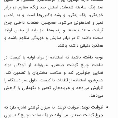
ضد زنگ ساخته شده‌اند. استیل ضد زنگ، مقاوم در برابر
خوردگی، زنگ زدگی، و رشد باکتری‌ها است و به راحتی
تمیز و ضدعفونی می‌شود. همچنین، قطعات داخلی چرخ
گوشت مانند تیغه‌ها و پنجره‌ها نیز باید از جنس فولاد
سخت باشند تا در برابر سایش و خوردگی مقاوم باشند و
عملکرد دقیقی داشته باشند.
توجه داشته باشید که استفاده از مواد اولیه با کیفیت در
ساخت چرخ گوشت صنعتی، می‌تواند از آلودگی مواد
غذایی جلوگیری کند و سلامت مشتریان را تضمین کند.
همچنین، استفاده از قطعات با کیفیت، طول عمر دستگاه را
افزایش می‌دهد و هزینه‌های تعمیر و نگهداری را کاهش
می‌دهد.
ظرفیت تولید:
ظرفیت تولید، به میزان گوشتی اشاره دارد که
چرخ گوشت صنعتی می‌تواند در یک ساعت چرخ کند. برای