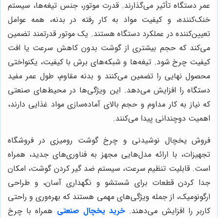
عمر دستگاه تأثیر می‌گذارند. قدرت موتور، جنس تیغه‌ها، سیستم
خنک‌کننده، و کیفیت مواد به کار رفته در بدنه، همه عوامل
تعیین‌کننده در عملکرد دستگاه هستند. یک موتور قدرتمند تضمین
می‌کند که حجم بیشتری از گوشت بدون کاهش سرعت یا افت
کیفیت چرخ شود. تیغه‌ها و شبکه‌های برش با کیفیت، یکنواختی
محصول نهایی را تضمین می‌کنند و بدنه مقاوم، طول عمر مفید
دستگاه را افزایش می‌دهد. این ویژگی‌ها در محیط‌های صنعتی
که نیاز به کار مداوم و حجم بالای آماده‌سازی مواد غذایی دارند،
اهمیت دوچندانی پیدا می‌کنند.
فروش یخچال نوشیدنی و چرخ گوشت رومیزی در فروشگاه
تجهیزات، با ارائه مدل‌هایی مجهز به فناوری‌های جدید، همراه
است. قابلیت تنظیم سرعت، سیستم ضد گیر کردن گوشت، امکان
جدا کردن قطعات برای شستشو و نگهداری آسان، و طراحی
ارگونومیک، از جمله ویژگی‌های مهمی هستند که بهره‌وری و راحتی
کاربر را افزایش می‌دهند.
خرید یخچال صنعتی
همراه با چرخ