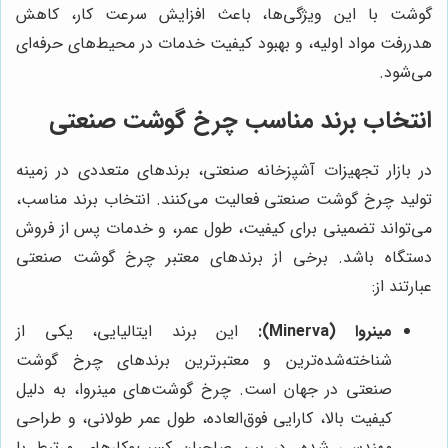
گوشت با این ویژگی‌ها، باعث افزایش سرعت کار، کاهش
هدررفت مواد اولیه، و بهبود کیفیت خدمات در محیط‌های حرفه‌ای
می‌شود.
انتخاب برند مناسب چرخ گوشت صنعتی
در بازار تجهیزات آشپزخانه صنعتی، برندهای متعددی در زمینه
تولید چرخ گوشت صنعتی فعالیت می‌کنند. انتخاب برند مناسب،
می‌تواند تضمینی برای کیفیت، طول عمر، و خدمات پس از فروش
دستگاه باشد. برخی از برندهای معتبر چرخ گوشت صنعتی
عبارتند از:
مینروا (Minerva):
این برند ایتالیایی، یکی از
شناخته‌شده‌ترین و معتبرترین برندهای چرخ گوشت
صنعتی در جهان است. چرخ گوشت‌های مینروا، به دلیل
کیفیت بالا، کارایی فوق‌العاده، طول عمر طولانی، و طراحی
مهندسی شده، در بین صاحبان کسب‌وکارهای مرتبط با