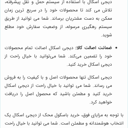
دیجی اسکال با استفاده از سیستم حمل و نقل پیشرفته،
تلاش می کند تا محصولات خود را در سریع ترین زمان
ممکن به دست مشتریان برساند. شما می توانید از طریق
سیستم رهگیری مرسوله، از وضعیت سفارش خود مطلع
شوید.
ضمانت اصالت کالا:
دیجی اسکال اصالت تمام محصولات
خود را تضمین می‌کند. شما می‌توانید با خیال راحت از
دیجی اسکال خرید کنید.
دیجی اسکال تنها محصولات اصل و با کیفیت را به فروش
می رساند. شما می توانید با خیال راحت از دیجی اسکال
خرید کنید و مطمئن باشید که محصول اصل را دریافت
خواهید کرد.
با توجه به مزایای فوق، خرید باسکول محک از دیجی اسکال یک
انتخاب هوشمندانه و مطمئن است. شما می توانید با خیال راحت