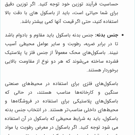
حساسیت فرآیند توزین خود توجه کنید. اگر توزین دقیق
برای شما حیاتی است، باید از باسکول های با دقت بالا
استفاده کنید، حتی اگر قیمت آنها کمی بیشتر باشد.
جنس بدنه:
جنس بدنه باسکول باید مقاوم و بادوام باشد
تا در برابر ضربه، رطوبت و سایر عوامل محیطی آسیب
نبیند. باسکول‌های محک معمولاً از جنس فلز یا پلاستیک
فشرده ساخته می‌شوند که هر دو نوع از مقاومت بالایی
برخوردار هستند.
باسکول‌های فلزی برای استفاده در محیط‌های صنعتی
سنگین و کارخانه‌ها مناسب هستند، در حالی که
باسکول‌های پلاستیکی برای استفاده در فروشگاه‌ها و
محیط‌های داخلی مناسب‌تر هستند. در انتخاب جنس بدنه
باسکول، باید به شرایط محیطی که باسکول در آن استفاده
می شود توجه کنید. اگر باسکول در معرض رطوبت یا مواد