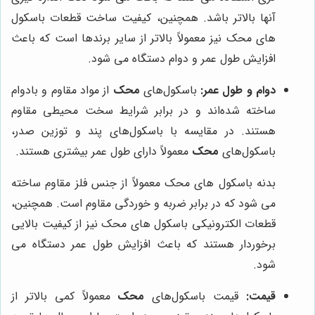
آنها بالاتر باشد. همچنین، کیفیت ساخت قطعات باسکول
های محک نیز معمولاً بالاتر از سایر برندها است که باعث
افزایش طول عمر و دوام دستگاه می شود.
دوام و طول عمر:
باسکول‌های
محک
از مواد مقاوم و بادوام
ساخته شده‌اند و در برابر شرایط سخت محیطی مقاوم
هستند. در مقایسه با باسکول‌های پند و توزین صدر،
باسکول‌های
محک
معمولاً دارای طول عمر بیشتری هستند.
بدنه باسکول های محک معمولاً از جنس فلز مقاوم ساخته
می شود که در برابر ضربه و خوردگی مقاوم است. همچنین،
قطعات الکترونیکی باسکول های محک نیز از کیفیت بالایی
برخوردار هستند که باعث افزایش طول عمر دستگاه می
شود.
قیمت:
قیمت باسکول‌های
محک
معمولاً کمی بالاتر از