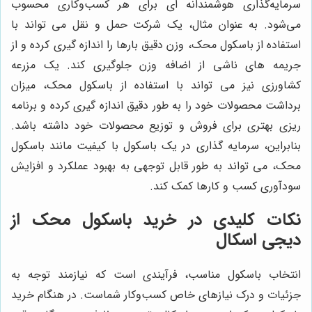
سرمایه‌گذاری هوشمندانه ای برای هر کسب‌وکاری محسوب
می‌شود. به عنوان مثال، یک شرکت حمل و نقل می تواند با
استفاده از باسکول محک، وزن دقیق بارها را اندازه گیری کرده و از
جریمه های ناشی از اضافه وزن جلوگیری کند. یک مزرعه
کشاورزی نیز می تواند با استفاده از باسکول محک، میزان
برداشت محصولات خود را به طور دقیق اندازه گیری کرده و برنامه
ریزی بهتری برای فروش و توزیع محصولات خود داشته باشد.
بنابراین، سرمایه گذاری در یک باسکول با کیفیت مانند باسکول
محک، می تواند به طور قابل توجهی به بهبود عملکرد و افزایش
سودآوری کسب و کارها کمک کند.
نکات کلیدی در خرید باسکول محک از
دیجی اسکال
انتخاب باسکول مناسب، فرآیندی است که نیازمند توجه به
جزئیات و درک نیازهای خاص کسب‌وکار شماست. در هنگام خرید