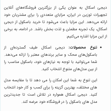
دیجی اسکال به عنوان یکی از بزرگترین فروشگاه‌های آنلاین
تجهیزات توزین در ایران، مزایای متعددی را برای مشتریان خود
ارائه می‌دهد. این مزایا باعث می‌شود تا خرید باسکول از دیجی
اسکال، یک تجربه مطمئن و لذت بخش باشد. در ادامه، به برخی
از این مزایا اشاره می‌کنیم:
تنوع محصولات:
دیجی اسکال طیف گسترده‌ای از
باسکول‌های محک و سایر برندهای معتبر را ارائه می‌دهد.
شما می‌توانید با توجه به نیازهای خود، باسکول مناسب را
از بین مدل‌های متنوع انتخاب کنید.
این تنوع به شما این امکان را می دهد تا با مقایسه مدل
های مختلف، بهترین گزینه را برای کسب و کار خود انتخاب
کنید. دیجی اسکال همواره در تلاش است تا جدیدترین
مدل های باسکول را در فروشگاه خود عرضه کند.