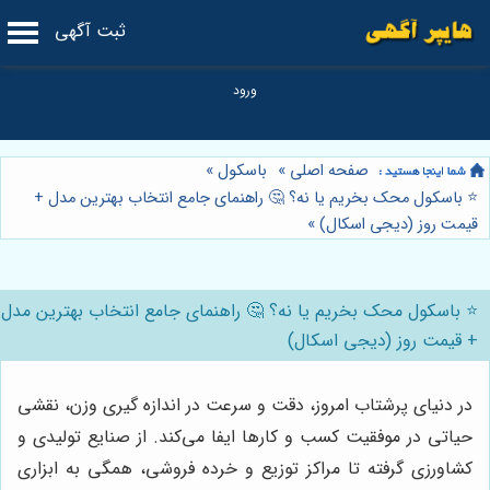
ثبت آگهی
صفحه اصلی
»
باسکول
»
⭐️ باسکول محک بخریم یا نه؟ 🤔 راهنمای جامع انتخاب بهترین مدل +
قیمت روز (دیجی اسکال)
»
⭐️ باسکول محک بخریم یا نه؟ 🤔 راهنمای جامع انتخاب بهترین مدل
+ قیمت روز (دیجی اسکال)
در دنیای پرشتاب امروز، دقت و سرعت در اندازه گیری وزن، نقشی
حیاتی در موفقیت کسب و کارها ایفا می‌کند. از صنایع تولیدی و
کشاورزی گرفته تا مراکز توزیع و خرده فروشی، همگی به ابزاری