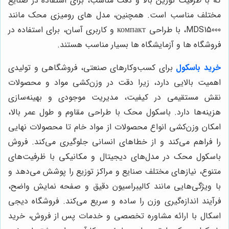
که با ظرفیت توزین بالا و دقت مناسب، برای استفاده در صنایع
مختلف مناسب است. همچنین، مدل های رومیزی محک مانند
MDS15000، با طراحی компакт و کاربری آسان، برای استفاده در
فروشگاه ها و آزمایشگاه ها بسیار مناسب هستند.
خرید باسکول
برای کسب‌وکارهای صنعتی، فروشگاهی و تولیدی
اهمیت بالایی دارد، زیرا دقت در وزن‌کشی مواد و محصولات
نقش مستقیمی در کیفیت، مدیریت موجودی و بهینه‌سازی
هزینه‌ها دارد. باسکول محک با طراحی مقاوم و طول عمر بالا،
امکان وزن‌کشی انواع محصولات از مواد خام تا محصولات نهایی
را فراهم می‌کند و از خطاهای انسانی جلوگیری می‌کند. فروش
باسکول محک در مدل‌های دیجیتال و مکانیکی با ظرفیت‌های
متنوع، نیازهای مختلف صنایع و مراکز توزیع را پوشش می‌دهد و
با ویژگی‌هایی مانند کالیبراسیون دقیق و صفحه نمایش واضح،
فرآیند اندازه‌گیری وزن را ساده و سریع می‌کند. فروشگاه دیجی
اسکال با ارائه مشاوره تخصصی و خدمات پس از فروش، خرید