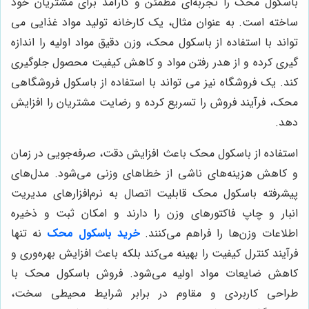
باسکول محک را تجربه‌ای مطمئن و کارآمد برای مشتریان خود
ساخته است. به عنوان مثال، یک کارخانه تولید مواد غذایی می
تواند با استفاده از باسکول محک، وزن دقیق مواد اولیه را اندازه
گیری کرده و از هدر رفتن مواد و کاهش کیفیت محصول جلوگیری
کند. یک فروشگاه نیز می تواند با استفاده از باسکول فروشگاهی
محک، فرآیند فروش را تسریع کرده و رضایت مشتریان را افزایش
دهد.
استفاده از باسکول محک باعث افزایش دقت، صرفه‌جویی در زمان
و کاهش هزینه‌های ناشی از خطاهای وزنی می‌شود. مدل‌های
پیشرفته باسکول محک قابلیت اتصال به نرم‌افزارهای مدیریت
انبار و چاپ فاکتورهای وزن را دارند و امکان ثبت و ذخیره
اطلاعات وزن‌ها را فراهم می‌کنند.
خرید باسکول محک
نه تنها
فرآیند کنترل کیفیت را بهینه می‌کند بلکه باعث افزایش بهره‌وری و
کاهش ضایعات مواد اولیه می‌شود. فروش باسکول محک با
طراحی کاربردی و مقاوم در برابر شرایط محیطی سخت،