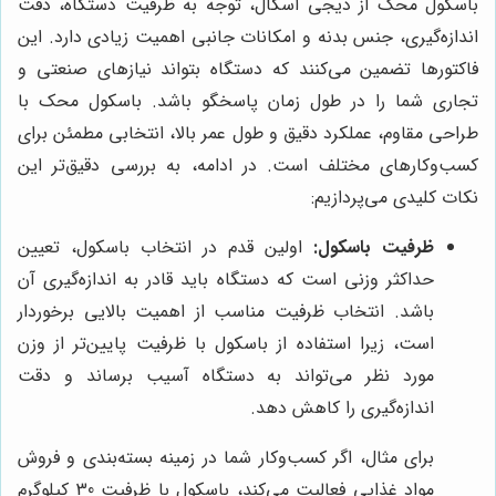
باسکول محک از دیجی اسکال، توجه به ظرفیت دستگاه، دقت
اندازه‌گیری، جنس بدنه و امکانات جانبی اهمیت زیادی دارد. این
فاکتورها تضمین می‌کنند که دستگاه بتواند نیازهای صنعتی و
تجاری شما را در طول زمان پاسخگو باشد. باسکول محک با
طراحی مقاوم، عملکرد دقیق و طول عمر بالا، انتخابی مطمئن برای
کسب‌وکارهای مختلف است. در ادامه، به بررسی دقیق‌تر این
نکات کلیدی می‌پردازیم:
ظرفیت باسکول:
اولین قدم در انتخاب باسکول، تعیین
حداکثر وزنی است که دستگاه باید قادر به اندازه‌گیری آن
باشد. انتخاب ظرفیت مناسب از اهمیت بالایی برخوردار
است، زیرا استفاده از باسکول با ظرفیت پایین‌تر از وزن
مورد نظر می‌تواند به دستگاه آسیب برساند و دقت
اندازه‌گیری را کاهش دهد.
برای مثال، اگر کسب‌وکار شما در زمینه بسته‌بندی و فروش
مواد غذایی فعالیت می‌کند، باسکول با ظرفیت 30 کیلوگرم