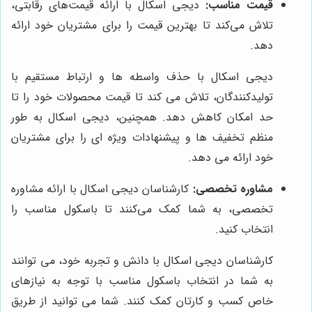
قیمت مناسب:
دیجی اسکال با ارائه قیمت‌های رقابتی،
تلاش می‌کند تا بهترین قیمت را برای مشتریان خود ارائه
دهد.
دیجی اسکال با حذف واسطه ها و ارتباط مستقیم با
تولیدکنندگان، تلاش می کند تا قیمت محصولات خود را تا
حد امکان کاهش دهد. همچنین، دیجی اسکال به طور
منظم تخفیف ها و پیشنهادات ویژه ای را برای مشتریان
خود ارائه می دهد.
مشاوره تخصصی:
کارشناسان دیجی اسکال با ارائه مشاوره
تخصصی، به شما کمک می‌کنند تا باسکول مناسب را
انتخاب کنید.
کارشناسان دیجی اسکال با دانش و تجربه خود، می توانند
به شما در انتخاب باسکول مناسب با توجه به نیازهای
خاص کسب و کارتان کمک کنند. شما می توانید از طریق