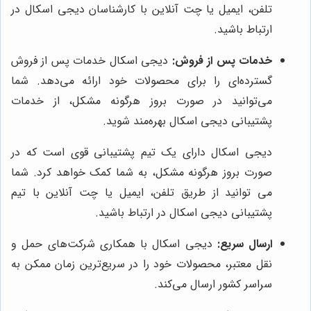
تلفن، ایمیل یا چت آنلاین با کارشناسان دیجی اسکال در
ارتباط باشید.
خدمات پس از فروش:
دیجی اسکال خدمات پس از فروش
گسترده‌ای را برای محصولات خود ارائه می‌دهد. شما
می‌توانید در صورت بروز هرگونه مشکل، از خدمات
پشتیبانی دیجی اسکال بهره‌مند شوید.
دیجی اسکال دارای یک تیم پشتیبانی قوی است که در
صورت بروز هرگونه مشکل، به شما کمک خواهد کرد. شما
می توانید از طریق تلفن، ایمیل یا چت آنلاین با تیم
پشتیبانی دیجی اسکال در ارتباط باشید.
ارسال سریع:
دیجی اسکال با همکاری شرکت‌های حمل و
نقل معتبر، محصولات خود را در سریع‌ترین زمان ممکن به
سراسر کشور ارسال می‌کند.