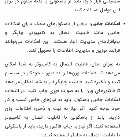
شیمیایی قرار دارد، باید از باسکولی با بدنه مقاوم در برابر
این عوامل استفاده کنید.
امکانات جانبی:
برخی از باسکول‌های محک دارای امکانات
جانبی مانند قابلیت اتصال به کامپیوتر، چاپگر و
نرم‌افزارهای مدیریت انبار هستند. این امکانات می‌توانند
فرآیند توزین و مدیریت اطلاعات را تسهیل کنند.
به عنوان مثال، قابلیت اتصال به کامپیوتر به شما امکان
می‌دهد تا اطلاعات وزن‌ها را به صورت خودکار در سیستم
ثبت و ذخیره کنید. قابلیت چاپگر نیز به شما امکان می‌دهد
تا فاکتورهای وزن را به صورت فوری چاپ کنید. در انتخاب
امکانات جانبی باسکول، باید به نیازهای خاص کسب و کار
خود توجه کنید. اگر نیاز به ثبت و ذخیره اطلاعات وزن
دارید، باید از باسکولی با قابلیت اتصال به کامپیوتر
استفاده کنید. اگر نیاز به چاپ فاکتور دارید، باید از باسکولی
با قابلیت اتصال به چاپگر استفاده کنید.