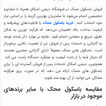
فروش باسکول محک در فروشگاه دیجی اسکال همراه با مشاوره
تخصصی انجام می‌شود تا مشتریان بهترین گزینه را بر اساس نیاز
خود انتخاب کنند.
خرید باسکول محک
با قابلیت‌های پیشرفته و
کیفیت ساخت بالا، اطمینان می‌دهد که فرآیند توزین به شکل
دقیق، سریع و مطمئن انجام شود. علاوه بر موارد ذکر شده، توجه
به گارانتی و خدمات پس از فروش نیز از اهمیت بالایی برخوردار
است. باسکول های محک معمولاً دارای گارانتی معتبری هستند
که خیال شما را از بابت کیفیت و عملکرد دستگاه راحت می کند.
همچنین، دیجی اسکال خدمات پس از فروش گسترده ای را برای
باسکول های محک ارائه می دهد که در صورت بروز هرگونه
مشکل، می توانید از آن بهره مند شوید.
مقایسه باسکول محک با سایر برندهای
موجود در بازار