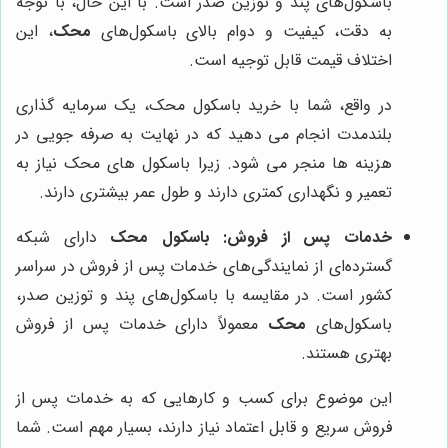
باسکول‌های پند و توزین صدر است. با این حال، با توجه
به دقت، کیفیت و دوام بالای باسکول‌های
محک
، این
اختلاف قیمت قابل توجیه است.
در واقع، شما با خرید باسکول محک، یک سرمایه گذاری
بلندمدت انجام می دهید که در نهایت به صرفه جویی در
هزینه ها منجر می شود. زیرا باسکول های محک نیاز به
تعمیر و نگهداری کمتری دارند و طول عمر بیشتری دارند.
خدمات پس از فروش:
باسکول محک
دارای شبکه
گسترده‌ای از نمایندگی‌های خدمات پس از فروش در سراسر
کشور است. در مقایسه با باسکول‌های پند و توزین صدر،
باسکول‌های
محک
معمولاً دارای خدمات پس از فروش
بهتری هستند.
این موضوع برای کسب و کارهایی که به خدمات پس از
فروش سریع و قابل اعتماد نیاز دارند، بسیار مهم است. شما