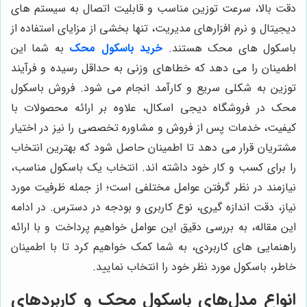
دقت بالا، سرعت توزین مناسب و قابلیت اتصال به سیستم های
دیجیتال و نرم افزارهای مدیریت، تنها بخشی از مزایای استفاده از
باسکول های محک هستند.
خرید باسکول محک
به شما این
اطمینان را می دهد که خطاهای وزنی به حداقل رسیده و فرآیند
توزین به شکلی سریع و کارآمد انجام می شود. فروش باسکول
محک در فروشگاه دیجی اسکال، علاوه بر ارائه محصولات با
کیفیت، خدمات پس از فروش و مشاوره تخصصی را نیز در اختیار
مشتریان قرار می دهد تا اطمینان حاصل شود که بهترین انتخاب
را برای کسب و کار خود داشته اند. انتخاب یک باسکول مناسب،
نیازمند در نظر گرفتن عوامل مختلفی است؛ از جمله ظرفیت مورد
نیاز، دقت اندازه گیری، نوع کاربری و بودجه در دسترس. در ادامه
این مقاله، به بررسی دقیق این عوامل خواهیم پرداخت و با ارائه
راهنمایی های کاربردی، به شما کمک خواهیم کرد تا با اطمینان
خاطر، باسکول مورد نظر خود را انتخاب نمایید.
انواع مدل‌های باسکول محک و کاربردهای