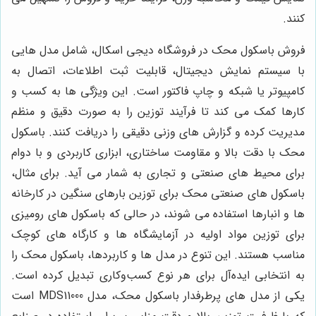
کنند.
فروش باسکول محک در فروشگاه دیجی اسکال، شامل مدل هایی
با سیستم نمایش دیجیتال، قابلیت ثبت اطلاعات، اتصال به
کامپیوتر یا شبکه و چاپ فاکتور است. این ویژگی ها به کسب و
کارها کمک می کند تا فرآیند توزین را به صورت دقیق و منظم
مدیریت کرده و گزارش های وزنی دقیقی را دریافت کنند. باسکول
محک با دقت بالا و مقاومت ساختاری، ابزاری کاربردی و با دوام
برای محیط های صنعتی و تجاری به شمار می آید. برای مثال،
باسکول های صنعتی محک برای توزین بارهای سنگین در کارخانه
ها و انبارها استفاده می شوند، در حالی که باسکول های رومیزی
برای توزین مواد اولیه در آزمایشگاه ها و کارگاه های کوچک
مناسب هستند. این تنوع در مدل ها و کاربردها، باسکول محک را
به انتخابی ایده‌آل برای هر نوع کسب‌وکاری تبدیل کرده است.
یکی از مدل های پرطرفدار باسکول محک، مدل MDS11000 است