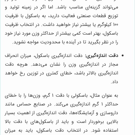
می‌تواند گزینه‌ای مناسب باشد. اما اگر در زمینه تولید و
توزیع قطعات صنعتی فعالیت دارید، به باسکول با ظرفیت
100 کیلوگرم یا بیشتر نیاز خواهید داشت. در انتخاب ظرفیت
باسکول، بهتر است کمی بیشتر از حداکثر وزن مورد نیاز خود
را در نظر بگیرید تا در آینده با محدودیت مواجه نشوید.
دقت اندازه‌گیری:
دقت اندازه‌گیری باسکول، میزان انحراف
مجاز در اندازه‌گیری وزن را نشان می‌دهد. هرچه دقت
اندازه‌گیری بالاتر باشد، خطای کمتری در توزین رخ خواهد
داد.
به عنوان مثال، باسکولی با دقت 1 گرم، وزن‌ها را با خطای
حداکثر 1 گرم اندازه‌گیری می‌کند. در صنایع حساس مانند
داروسازی و آزمایشگاه‌ها، دقت اندازه‌گیری از اهمیت بسیار
بالایی برخوردار است و باید از باسکول‌های با دقت بالا
استفاده شود. در انتخاب دقت باسکول، باید به میزان