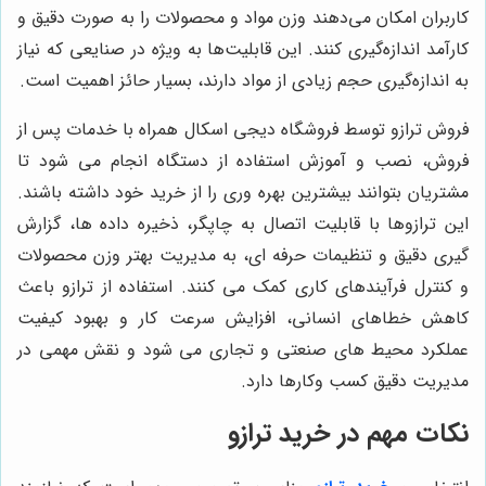
کاربران امکان می‌دهند وزن مواد و محصولات را به صورت دقیق و
کارآمد اندازه‌گیری کنند. این قابلیت‌ها به ویژه در صنایعی که نیاز
به اندازه‌گیری حجم زیادی از مواد دارند، بسیار حائز اهمیت است.
فروش ترازو توسط فروشگاه دیجی اسکال همراه با خدمات پس از
فروش، نصب و آموزش استفاده از دستگاه انجام می شود تا
مشتریان بتوانند بیشترین بهره وری را از خرید خود داشته باشند.
این ترازوها با قابلیت اتصال به چاپگر، ذخیره داده ها، گزارش
گیری دقیق و تنظیمات حرفه ای، به مدیریت بهتر وزن محصولات
و کنترل فرآیندهای کاری کمک می کنند. استفاده از ترازو باعث
کاهش خطاهای انسانی، افزایش سرعت کار و بهبود کیفیت
عملکرد محیط های صنعتی و تجاری می شود و نقش مهمی در
مدیریت دقیق کسب وکارها دارد.
نکات مهم در خرید ترازو