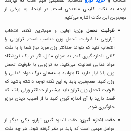
انتخاب و
خرید ترازو
مناسب، تصمیمی مهم است که نیازمند
توجه به نکات کلیدی متعددی است. در اینجا، به برخی از
مهم‌ترین این نکات اشاره می‌کنیم:
ظرفیت تحمل وزن:
اولین و مهم‌ترین نکته، انتخاب
ترازویی با ظرفیت تحمل وزن مناسب است. ترازویی را
انتخاب کنید که بتواند حداکثر وزن مورد نیاز شما را با دقت
کافی اندازه گیری کند. به عنوان مثال، اگر در یک فروشگاه
مواد غذایی فعالیت می‌کنید، به ترازویی با ظرفیت تحمل
وزن بالا نیاز دارید تا بتوانید بسته‌های بزرگ مواد غذایی را
وزن کنید. همچنین، باید به این نکته توجه داشته باشید که
ظرفیت تحمل وزن ترازو باید بیشتر از حداکثر وزنی باشد که
قصد دارید با آن اندازه گیری کنید تا از آسیب دیدن ترازو
جلوگیری شود.
دقت اندازه گیری:
دقت اندازه گیری ترازو، یکی دیگر از
عوامل مهمی است که باید در نظر گرفته شود. هر چه دقت