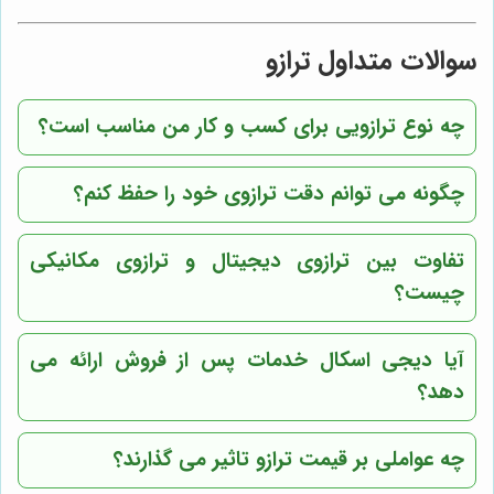
سوالات متداول ترازو
چه نوع ترازویی برای کسب و کار من مناسب است؟
چگونه می توانم دقت ترازوی خود را حفظ کنم؟
تفاوت بین ترازوی دیجیتال و ترازوی مکانیکی
چیست؟
آیا دیجی اسکال خدمات پس از فروش ارائه می
دهد؟
چه عواملی بر قیمت ترازو تاثیر می گذارند؟