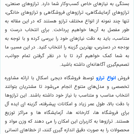
بستگی به نیازهای خاص کسب‌وکار شما دارد. ترازوهای صنعتی،
ترازوهای آزمایشگاهی، ترازوهای فروشگاهی و ترازوهای خانگی،
تنها چند نمونه از انواع مختلف ترازو هستند که در این مقاله به
طور مفصل به آن‌ها خواهیم پرداخت. برای انتخاب درست و
متناسب، باید به دقت نیازهای خود را بررسی کرده و با توجه به
بودجه در دسترس، بهترین گزینه را انتخاب کنید. در این مسیر، ما
به شما کمک خواهیم کرد تا با در نظر گرفتن تمام جوانب،
تصمیم‌گیری آگاهانه‌ای داشته باشید.
فروش
انواع ترازو
توسط فروشگاه دیجی اسکال با ارائه مشاوره
تخصصی و مدل‌های متنوع انجام می‌شود تا مشتریان بتوانند
انتخاب مناسب و متناسب با نیاز خود داشته باشند. این ترازوها
با دقت بالا، طول عمر زیاد و امکانات پیشرفته، گزینه ای ایده آل
برای فروشگاه ها، کارخانه ها، آزمایشگاه ها و مراکز توزیع
هستند. ترازوها به کاربران این امکان را می دهند که وزن مواد و
محصولات را به صورت دقیق اندازه گیری کنند، از خطاهای انسانی