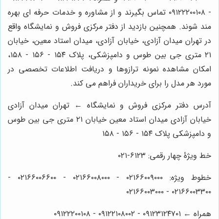
- ۰۹۱۲۲۲۰۰۱۰۸ تماس بگیرند و از مشاوره و خدمات حرفه ای بهره
مند شوند. همچنین بازدید از دفتر مرکزی فروش و نمایشگاه واقع
در تهران میدان آزادی، خیابان آزادی، میدان استاد معین، خیابان
۲۱ متری جی بین طوس و دامپزشکی، پلاک ۱۵۴ - ۱۵۶ - ۱۵۸،
امکان مشاهده نمونه ترازوها و دریافت اطلاعات تخصصی در
مورد هر مدل را برای خریداران فراهم می کند.
آدرس دفتر مرکزی فروش و نمایشگاه ← تهران میدان آزادی
خیابان آزادی میدان استاد معین خیابان ۲۱ متری جی بین طوس
و دامپزشکی پلاک ۱۵۴ - ۱۵۶ - ۱۵۸
خط ویژۀ چهار رقمی: ۶۱۲۳-۰۲۱
خطوط ویژه: ۰۲۱۶۶۰۰۹۰۰۰ - ۰۲۱۶۶۰۰۸۰۰۰ - ۰۲۱۶۶۰۰۶۶۰۰ -
۰۲۱۶۶۰۰۳۳۰۰ - ۰۲۱۶۶۰۰۳۰۰۰
همراه ← ۰۹۱۲۳۱۲۴۷۰۱ - ۰۹۱۲۲۱۰۸۰۰۲ - ۰۹۱۲۲۲۰۰۱۰۸