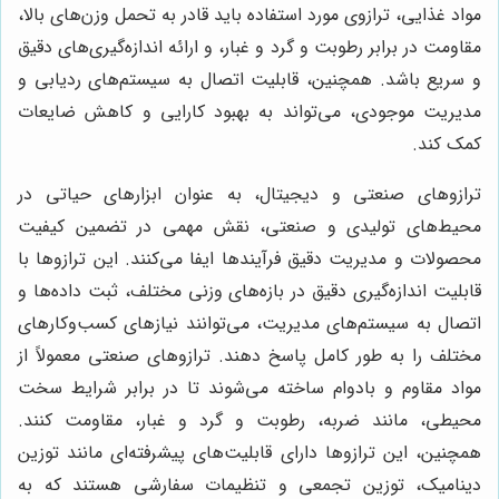
مواد غذایی، ترازوی مورد استفاده باید قادر به تحمل وزن‌های بالا،
مقاومت در برابر رطوبت و گرد و غبار، و ارائه اندازه‌گیری‌های دقیق
و سریع باشد. همچنین، قابلیت اتصال به سیستم‌های ردیابی و
مدیریت موجودی، می‌تواند به بهبود کارایی و کاهش ضایعات
کمک کند.
ترازوهای صنعتی و دیجیتال، به عنوان ابزارهای حیاتی در
محیط‌های تولیدی و صنعتی، نقش مهمی در تضمین کیفیت
محصولات و مدیریت دقیق فرآیندها ایفا می‌کنند. این ترازوها با
قابلیت اندازه‌گیری دقیق در بازه‌های وزنی مختلف، ثبت داده‌ها و
اتصال به سیستم‌های مدیریت، می‌توانند نیازهای کسب‌وکارهای
مختلف را به طور کامل پاسخ دهند. ترازوهای صنعتی معمولاً از
مواد مقاوم و بادوام ساخته می‌شوند تا در برابر شرایط سخت
محیطی، مانند ضربه، رطوبت و گرد و غبار، مقاومت کنند.
همچنین، این ترازوها دارای قابلیت‌های پیشرفته‌ای مانند توزین
دینامیک، توزین تجمعی و تنظیمات سفارشی هستند که به