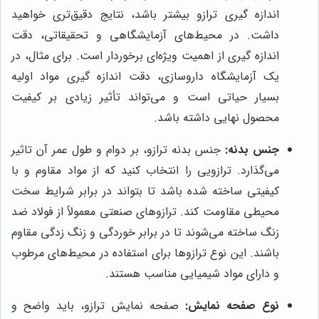
اندازه گیری ترازو بیشتر باشد، نتایج دقیق‌تری خواهید
داشت. در محیط‌های آزمایشگاهی و تحقیقاتی، دقت
اندازه گیری از اهمیت ویژه‌ای برخوردار است. برای مثال، در
یک آزمایشگاه داروسازی، دقت اندازه گیری مواد اولیه
بسیار حیاتی است و می‌تواند تأثیر زیادی بر کیفیت
محصول نهایی داشته باشد.
جنس بدنه:
جنس بدنه ترازو، بر دوام و طول عمر آن تاثیر
می‌گذارد. ترازویی را انتخاب کنید که از مواد مقاوم و با
کیفیتی ساخته شده باشد تا بتواند در برابر شرایط سخت
محیطی مقاومت کند. ترازوهای صنعتی معمولاً از فولاد ضد
زنگ ساخته می‌شوند تا در برابر خوردگی و زنگ زدگی مقاوم
باشند. این نوع ترازوها برای استفاده در محیط‌های مرطوب
و دارای مواد شیمیایی مناسب هستند.
نوع صفحه نمایش:
صفحه نمایش ترازو، باید واضح و