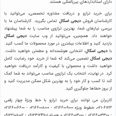
دارای استانداردهای بین‌المللی هستند.
برای خرید ترازو و دریافت مشاوره تخصصی، می‌توانید با
کارشناسان فروش
دیجی اسکال
تماس بگیرید. کارشناسان ما با
بررسی نیازهای شما، بهترین ترازوی مناسب را به شما پیشنهاد
خواهند داد. همچنین، می‌توانید از وب سایت
دیجی اسکال
بازدید کنید و اطلاعات بیشتری در مورد محصولات ما کسب کنید.
با
دیجی اسکال
، انتخابی هوشمندانه و مطمئن خواهید داشت.
دیجی اسکال
تضمین می‌کند که شما از خرید خود رضایت کامل
خواهید داشت و محصولی با کیفیت و کارآمد دریافت خواهید
کرد. در نهایت، انتخاب یک ترازوی مناسب می‌تواند به شما کمک
کند تا کسب و کار خود را به بهترین شکل ممکن مدیریت کنید و
از بروز خطاها جلوگیری کنید.
کاربران می توانند برای خرید ترازو با خط ویژۀ چهار رقمی
۶۱۲۳-۰۲۱، خطوط ویژه ۰۲۱۶۶۰۰۹۰۰۰ - ۰۲۱۶۶۰۰۸۰۰۰ - ۰۲۱۶۶۰۰۶۶۰۰
- ۰۲۱۶۶۰۰۳۳۰۰ - ۰۲۱۶۶۰۰۳۰۰۰ و همراه ۰۹۱۲۳۱۲۴۷۰۱ - ۰۹۱۲۲۱۰۸۰۰۲