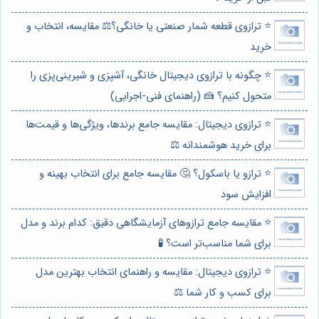
⭐️ ترازوی قطعه شمار صنعتی یا خانگی؟⚖️ مقایسه، انتخاب و
خرید
⭐️ چگونه با ترازوی دیجیتال خانگی، آشپزی و شیرینی‌پزی را
متحول کنیم؟ 🍰 (راهنمای فنی-اجرایی)
⭐️ ترازوی دیجیتال: مقایسه جامع برندها، ویژگی‌ها و قیمت‌ها
برای خرید هوشمندانه ⚖️
⭐️ ترازو یا باسکول؟ 🤔 مقایسه جامع برای انتخاب بهینه و
افزایش سود
⭐️ مقایسه جامع ترازوهای آزمایشگاهی دقیق: کدام برند و مدل
برای شما مناسب‌تر است؟ 🧪
⭐️ ترازوی دیجیتال: مقایسه و راهنمای انتخاب بهترین مدل
برای کسب و کار شما ⚖️