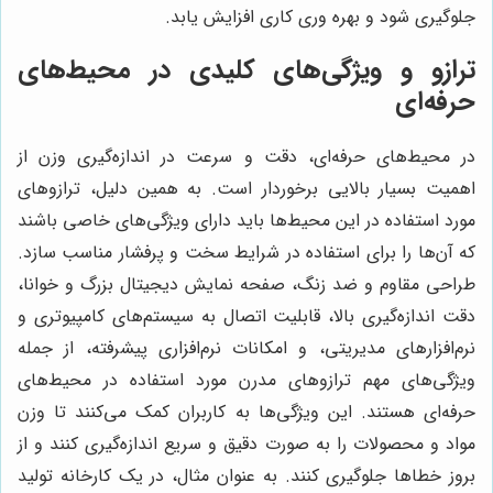
جلوگیری شود و بهره وری کاری افزایش یابد.
ترازو و ویژگی‌های کلیدی در محیط‌های
حرفه‌ای
در محیط‌های حرفه‌ای، دقت و سرعت در اندازه‌گیری وزن از
اهمیت بسیار بالایی برخوردار است. به همین دلیل، ترازوهای
مورد استفاده در این محیط‌ها باید دارای ویژگی‌های خاصی باشند
که آن‌ها را برای استفاده در شرایط سخت و پرفشار مناسب سازد.
طراحی مقاوم و ضد زنگ، صفحه نمایش دیجیتال بزرگ و خوانا،
دقت اندازه‌گیری بالا، قابلیت اتصال به سیستم‌های کامپیوتری و
نرم‌افزارهای مدیریتی، و امکانات نرم‌افزاری پیشرفته، از جمله
ویژگی‌های مهم ترازوهای مدرن مورد استفاده در محیط‌های
حرفه‌ای هستند. این ویژگی‌ها به کاربران کمک می‌کنند تا وزن
مواد و محصولات را به صورت دقیق و سریع اندازه‌گیری کنند و از
بروز خطاها جلوگیری کنند. به عنوان مثال، در یک کارخانه تولید