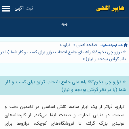
ثبت آگهی
صفحه اصلی
»
ترازو
»
⭐️ ترازو چی بخرم؟⚖️ راهنمای جامع انتخاب ترازو برای کسب و کار شما (با در
نظر گرفتن بودجه و نیاز)
»
⭐️ ترازو چی بخرم؟⚖️ راهنمای جامع انتخاب ترازو برای کسب و کار
شما (با در نظر گرفتن بودجه و نیاز)
ترازو، فراتر از یک ابزار ساده، نقش اساسی در تضمین دقت و
صحت در دنیای تجارت و صنعت ایفا می‌کند. از کارخانه‌های
تولیدی بزرگ گرفته تا فروشگاه‌های کوچک، ترازوها برای