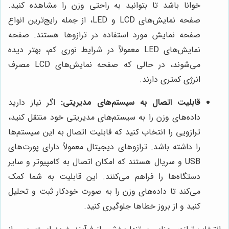
خوانا باشد تا بتوانید به راحتی وزن را مشاهده کنید.
صفحه نمایش‌های LCD و LED، از جمله رایج‌ترین انواع
صفحه نمایش مورد استفاده در ترازوها هستند. صفحه
نمایش‌های LED معمولاً در شرایط نوری کم، بهتر دیده
می‌شوند، در حالی که صفحه نمایش‌های LCD مصرف
انرژی کمتری دارند.
قابلیت اتصال به سیستم‌های مدیریتی:
اگر نیاز دارید
داده‌های وزن را به سیستم‌های مدیریتی خود منتقل کنید،
ترازویی را انتخاب کنید که قابلیت اتصال به این سیستم‌ها
را داشته باشد. ترازوهای دیجیتال معمولاً دارای پورت‌های
USB و سریال هستند که امکان اتصال به کامپیوتر و سایر
دستگاه‌ها را فراهم می‌کنند. این قابلیت به شما کمک
می‌کند تا داده‌های وزن را به صورت خودکار ثبت و تحلیل
کنید و از بروز خطاها جلوگیری کنید.