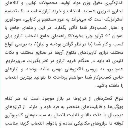
اندازه‌گیری دقیق وزن مواد اولیه، محصولات نهایی و کالاهای
تجاری ضروری هستند. انتخاب و خرید ترازو مناسب، یک تصمیم
استراتژیک است که می‌تواند به طور مستقیم بر کارایی، سودآوری
و اعتبار کسب‌وکار شما تأثیر بگذارد. در این راهنمای جامع با
عنوان "⭐️ ترازو چی بخرم؟⚖️ راهنمای جامع انتخاب ترازو برای
کسب و کار شما (با در نظر گرفتن بودجه و نیاز)"، به بررسی انواع
مختلف ترازو، کاربردهای متنوع آن‌ها در صنایع مختلف و نکات
کلیدی که باید در هنگام خرید ترازو در نظر بگیرید، می‌پردازیم.
همچنین، به بررسی فاکتورهای مهمی مانند بودجه و نیازهای
خاص کسب‌وکار شما خواهیم پرداخت تا بتوانید بهترین انتخاب
را داشته باشید.
تنوع گسترده‌ای از ترازوها در بازار موجود است که هر کدام
ویژگی‌ها و قابلیت‌های منحصر به فرد خود را دارند. از ترازوهای
دیجیتال با دقت بالا و قابلیت اتصال به سیستم‌های کامپیوتری
گرفته تا ترازوهای مکانیکی ساده و بادوام، انتخاب گزینه مناسب