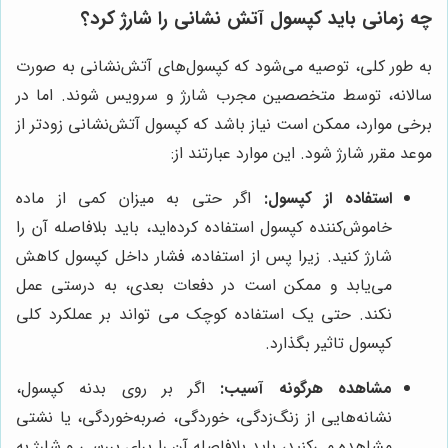
چه زمانی باید کپسول آتش نشانی را شارژ کرد؟
به طور کلی، توصیه می‌شود که کپسول‌های آتش‌نشانی به صورت
سالانه، توسط متخصصین مجرب شارژ و سرویس شوند. اما در
برخی موارد، ممکن است نیاز باشد که کپسول آتش‌نشانی زودتر از
موعد مقرر شارژ شود. این موارد عبارتند از:
استفاده از کپسول:
اگر حتی به میزان کمی از ماده
خاموش‌کننده کپسول استفاده کرده‌اید، باید بلافاصله آن را
شارژ کنید. زیرا پس از استفاده، فشار داخل کپسول کاهش
می‌یابد و ممکن است در دفعات بعدی، به درستی عمل
نکند. حتی یک استفاده کوچک می تواند بر عملکرد کلی
کپسول تاثیر بگذارد.
مشاهده هرگونه آسیب:
اگر بر روی بدنه کپسول،
نشانه‌هایی از زنگ‌زدگی، خوردگی، ضربه‌خوردگی، یا نشتی
مشاهده می‌کنید، باید بلافاصله آن را برای بررسی و شارژ به