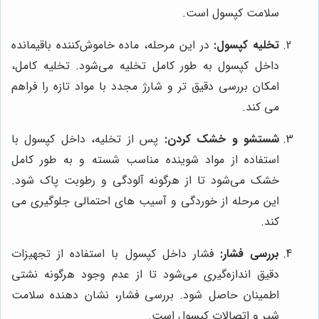
سلامت کپسول است.
تخلیه کپسول:
در این مرحله، ماده خاموش‌کننده باقیمانده
داخل کپسول به طور کامل تخلیه می‌شود. تخلیه کامل،
امکان بررسی دقیق تر و شارژ مجدد با مواد تازه را فراهم
می کند.
شستشو و خشک کردن:
پس از تخلیه، داخل کپسول با
استفاده از مواد شوینده مناسب شسته و به طور کامل
خشک می‌شود تا از هرگونه آلودگی و رطوبت پاک شود.
این مرحله از خوردگی و آسیب های احتمالی جلوگیری می
کند.
بررسی فشار:
فشار داخل کپسول با استفاده از تجهیزات
دقیق اندازه‌گیری می‌شود تا از عدم وجود هرگونه نشتی
اطمینان حاصل شود. بررسی فشار، نشان دهنده سلامت
شیر و اتصالات کپسول است.