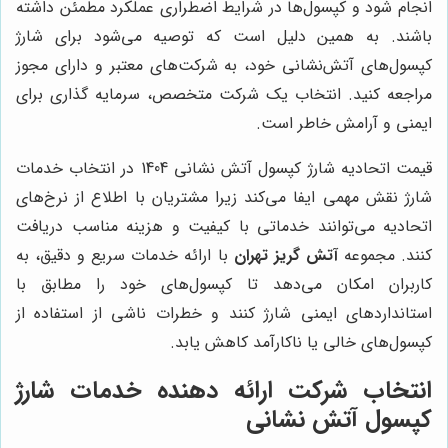
انجام شود و کپسول‌ها در شرایط اضطراری عملکرد مطمئن داشته
باشند. به همین دلیل است که توصیه می‌شود برای شارژ
کپسول‌های آتش‌نشانی خود، به شرکت‌های معتبر و دارای مجوز
مراجعه کنید. انتخاب یک شرکت متخصص، سرمایه گذاری برای
ایمنی و آرامش خاطر است.
قیمت اتحادیه شارژ کپسول آتش نشانی 1404 در انتخاب خدمات
شارژ نقش مهمی ایفا می‌کند زیرا مشتریان با اطلاع از نرخ‌های
اتحادیه می‌توانند خدماتی با کیفیت و هزینه مناسب دریافت
کنند. مجموعه
آتش گریز تهران
با ارائه خدمات سریع و دقیق، به
کاربران امکان می‌دهد تا کپسول‌های خود را مطابق با
استانداردهای ایمنی شارژ کنند و خطرات ناشی از استفاده از
کپسول‌های خالی یا ناکارآمد کاهش یابد.
انتخاب شرکت ارائه دهنده خدمات شارژ
کپسول آتش نشانی