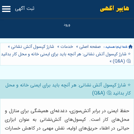
ثبت آگهی
صفحه اصلی
»
خدمات
»
شارژ کپسول آتش نشانی
»
⭐️ شارژ کپسول آتش نشانی: هر آنچه باید برای ایمنی خانه و محل کار بدانید
»
🤔 (Q&A)
⭐️ شارژ کپسول آتش نشانی: هر آنچه باید برای ایمنی خانه و محل
کار بدانید 🤔 (Q&A)
حفظ ایمنی در برابر آتش‌سوزی، دغدغه‌ای همیشگی برای منازل و
محل‌های کار است. کپسول‌های آتش‌نشانی به عنوان ابزاری
حیاتی در اطفاء حریق‌های اولیه، نقش مهمی در کاهش خسارات