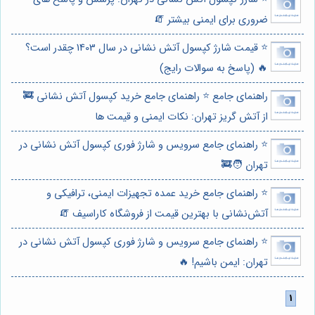
ضروری برای ایمنی بیشتر 🧯
⭐️ قیمت شارژ کپسول آتش نشانی در سال 1403 چقدر است؟
🔥 (پاسخ به سوالات رایج)
راهنمای جامع ⭐️ راهنمای جامع خرید کپسول آتش نشانی 🚒
از آتش گریز تهران: نکات ایمنی و قیمت ها
⭐️ راهنمای جامع سرویس و شارژ فوری کپسول آتش نشانی در
تهران 🧑‍🚒
⭐️ راهنمای جامع خرید عمده تجهیزات ایمنی، ترافیکی و
آتش‌نشانی با بهترین قیمت از فروشگاه کاراسیف 🧯
⭐️ راهنمای جامع سرویس و شارژ فوری کپسول آتش نشانی در
تهران: ایمن باشیم! 🔥