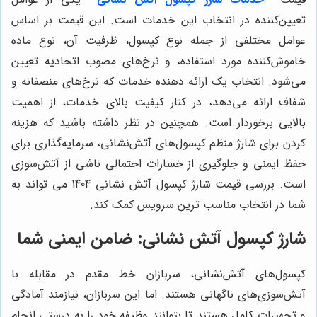
تعیین‌کننده در انتخاب این خدمات است. این قیمت بر اساس
عوامل مختلفی از جمله نوع کپسول، ظرفیت آن، نوع ماده
خاموش‌کننده مورد استفاده، و نرخ‌های مصوب اتحادیه تعیین
می‌شود. انتخاب یک ارائه دهنده خدمات که نرخ‌های منصفانه و
شفاف ارائه می‌دهد، در کنار کیفیت بالای خدمات، از اهمیت
بالایی برخوردار است. همچنین در نظر داشته باشید که هزینه
کردن برای شارژ منظم کپسول‌های آتش‌نشانی، سرمایه‌گذاری برای
حفظ ایمنی و جلوگیری از خسارات احتمالی ناشی از آتش‌سوزی
است. بررسی قیمت شارژ کپسول آتش نشانی 1404 می تواند به
شما در انتخاب مناسب ترین سرویس کمک کند.
شارژ کپسول آتش نشانی: ضامن ایمنی شما
کپسول‌های آتش‌نشانی، سربازان خط مقدم در مقابله با
آتش‌سوزی‌های ناگهانی هستند. اما این سربازان، نیازمند آمادگی
و تجهیزات کامل هستند تا بتوانند وظیفه خود را به درستی انجام