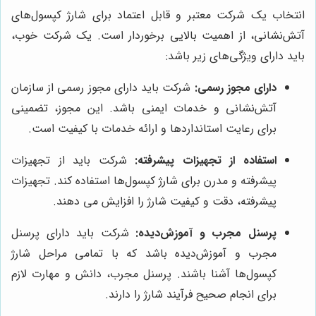
انتخاب یک شرکت معتبر و قابل اعتماد برای شارژ کپسول‌های
آتش‌نشانی، از اهمیت بالایی برخوردار است. یک شرکت خوب،
باید دارای ویژگی‌های زیر باشد:
دارای مجوز رسمی:
شرکت باید دارای مجوز رسمی از سازمان
آتش‌نشانی و خدمات ایمنی باشد. این مجوز، تضمینی
برای رعایت استانداردها و ارائه خدمات با کیفیت است.
استفاده از تجهیزات پیشرفته:
شرکت باید از تجهیزات
پیشرفته و مدرن برای شارژ کپسول‌ها استفاده کند. تجهیزات
پیشرفته، دقت و کیفیت شارژ را افزایش می دهند.
پرسنل مجرب و آموزش‌دیده:
شرکت باید دارای پرسنل
مجرب و آموزش‌دیده باشد که با تمامی مراحل شارژ
کپسول‌ها آشنا باشند. پرسنل مجرب، دانش و مهارت لازم
برای انجام صحیح فرآیند شارژ را دارند.