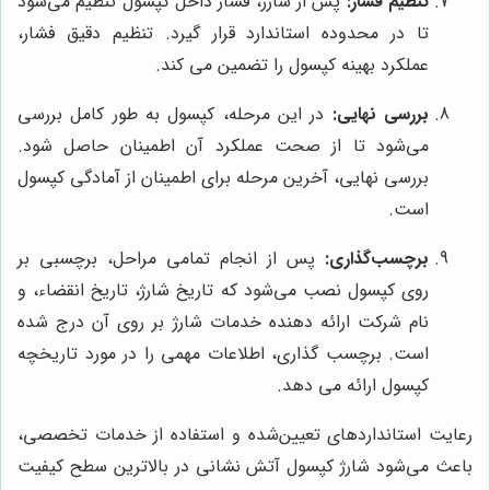
تنظیم فشار:
پس از شارژ، فشار داخل کپسول تنظیم می‌شود
تا در محدوده استاندارد قرار گیرد. تنظیم دقیق فشار،
عملکرد بهینه کپسول را تضمین می کند.
بررسی نهایی:
در این مرحله، کپسول به طور کامل بررسی
می‌شود تا از صحت عملکرد آن اطمینان حاصل شود.
بررسی نهایی، آخرین مرحله برای اطمینان از آمادگی کپسول
است.
برچسب‌گذاری:
پس از انجام تمامی مراحل، برچسبی بر
روی کپسول نصب می‌شود که تاریخ شارژ، تاریخ انقضاء، و
نام شرکت ارائه دهنده خدمات شارژ بر روی آن درج شده
است. برچسب گذاری، اطلاعات مهمی را در مورد تاریخچه
کپسول ارائه می دهد.
رعایت استانداردهای تعیین‌شده و استفاده از خدمات تخصصی،
باعث می‌شود شارژ کپسول آتش نشانی در بالاترین سطح کیفیت