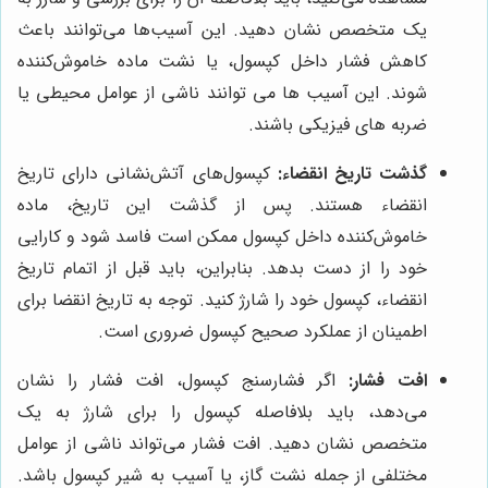
یک متخصص نشان دهید. این آسیب‌ها می‌توانند باعث
کاهش فشار داخل کپسول، یا نشت ماده خاموش‌کننده
شوند. این آسیب ها می توانند ناشی از عوامل محیطی یا
ضربه های فیزیکی باشند.
گذشت تاریخ انقضاء:
کپسول‌های آتش‌نشانی دارای تاریخ
انقضاء هستند. پس از گذشت این تاریخ، ماده
خاموش‌کننده داخل کپسول ممکن است فاسد شود و کارایی
خود را از دست بدهد. بنابراین، باید قبل از اتمام تاریخ
انقضاء، کپسول خود را شارژ کنید. توجه به تاریخ انقضا برای
اطمینان از عملکرد صحیح کپسول ضروری است.
افت فشار:
اگر فشارسنج کپسول، افت فشار را نشان
می‌دهد، باید بلافاصله کپسول را برای شارژ به یک
متخصص نشان دهید. افت فشار می‌تواند ناشی از عوامل
مختلفی از جمله نشت گاز، یا آسیب به شیر کپسول باشد.