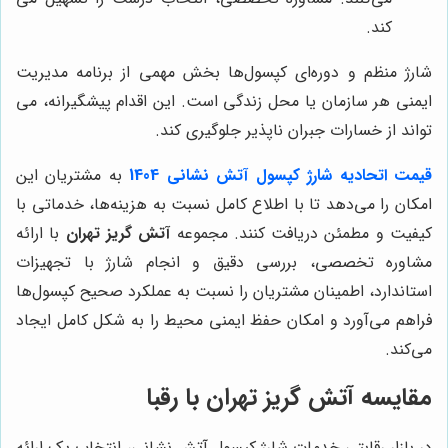
کند.
شارژ منظم و دوره‌ای کپسول‌ها بخش مهمی از برنامه مدیریت
ایمنی هر سازمان یا محل زندگی است. این اقدام پیشگیرانه، می
تواند از خسارات جبران ناپذیر جلوگیری کند.
قیمت اتحادیه شارژ کپسول آتش نشانی 1404
به مشتریان این
امکان را می‌دهد تا با اطلاع کامل نسبت به هزینه‌ها، خدماتی با
کیفیت و مطمئن دریافت کنند. مجموعه
آتش گریز تهران
با ارائه
مشاوره تخصصی، بررسی دقیق و انجام شارژ با تجهیزات
استاندارد، اطمینان مشتریان را نسبت به عملکرد صحیح کپسول‌ها
فراهم می‌آورد و امکان حفظ ایمنی محیط را به شکل کامل ایجاد
می‌کند.
مقایسه
آتش گریز تهران
با رقبا
در بازار رقابتی خدمات شارژ کپسول آتش نشانی، انتخاب یک ارائه