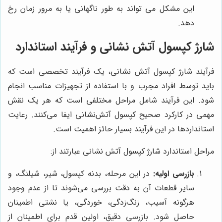
این مشکل می تواند به طور ناگهانی یا به مرور زمان رخ
دهد.
شارژ کپسول آتش نشانی و فرآیند استاندارد
فرآیند شارژ کپسول آتش نشانی، یک فرآیند تخصصی است که
باید توسط افراد مجرب و با استفاده از تجهیزات مناسب انجام
شود. این فرآیند شامل مراحل مختلفی است که هر یک نقش
مهمی در کارکرد صحیح کپسول آتش‌نشانی ایفا می‌کنند. رعایت
استانداردها در این فرآیند بسیار حائز اهمیت است.
مراحل استاندارد شارژ کپسول آتش نشانی عبارتند از:
بازرسی اولیه:
در این مرحله، بدنه کپسول، شیر، شیلنگ، و
سایر قطعات آن به دقت بررسی می‌شوند تا از عدم وجود
هرگونه آسیب، زنگ‌زدگی، خوردگی، یا نشتی اطمینان
حاصل شود. بازرسی دقیق، اولین قدم برای اطمینان از