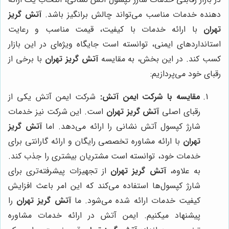
دهنده خدمات مناسب می‌تواند چالش برانگیز باشد.
آتش گریز
تهران
با ارائه خدمات با کیفیت، قیمت مناسب و رعایت
استانداردهای ایمنی، توانسته است جایگاه ویژه‌ای در این بازار
کسب کند. در این بخش، به مقایسه
آتش گریز تهران
با برخی از
رقبای خود می‌پردازیم:
مقایسه با شرکت ایمن آتش:
شرکت ایمن آتش یکی از
رقبای اصلی
آتش گریز تهران
است. این شرکت نیز خدمات
شارژ کپسول آتش نشانی را ارائه می‌دهد. اما
آتش گریز
تهران
با ارائه مشاوره تخصصی رایگان و ارائه گارانتی برای
خدمات خود، توانسته است مشتریان بیشتری را جذب کند.
به علاوه،
آتش گریز تهران
از تجهیزات پیشرفته‌تری برای
شارژ کپسول‌ها استفاده می‌کند که این امر باعث افزایش
کیفیت خدمات ارائه شده می‌شود. ما
آتش گریز تهران
را
پیشنهاد میکنیم. ایمن آتش در ارائه خدمات مشاوره