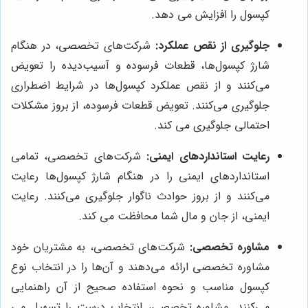
کپسول را افزایش می دهد.
جلوگیری از نقص عملکرد:
شرکت‌های تخصصی، در هنگام
شارژ کپسول‌ها، قطعات فرسوده و آسیب‌دیده را تعویض
می‌کنند و از نقص عملکرد کپسول‌ها در شرایط اضطراری
جلوگیری می‌کنند. تعویض قطعات فرسوده، از بروز مشکلات
احتمالی جلوگیری می کند.
رعایت استانداردهای ایمنی:
شرکت‌های تخصصی، تمامی
استانداردهای ایمنی را در هنگام شارژ کپسول‌ها رعایت
می‌کنند و از بروز حوادث ناگوار جلوگیری می‌کنند. رعایت
ایمنی، از جان و مال شما محافظت می کند.
مشاوره تخصصی:
شرکت‌های تخصصی، به مشتریان خود
مشاوره تخصصی ارائه می‌دهند و آن‌ها را در انتخاب نوع
کپسول مناسب و نحوه استفاده صحیح از آن راهنمایی
می‌کنند. مشاوره تخصصی، انتخاب درست را تسهیل می