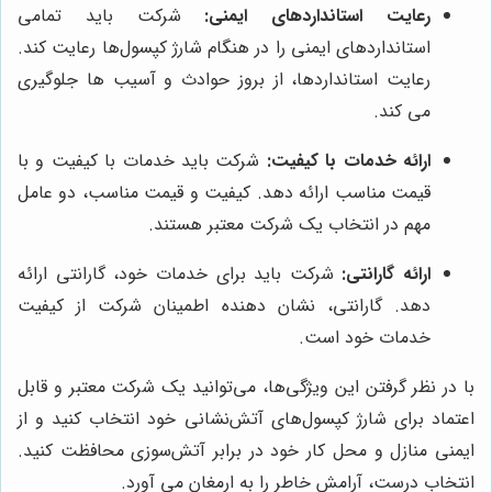
رعایت استانداردهای ایمنی:
شرکت باید تمامی
استانداردهای ایمنی را در هنگام شارژ کپسول‌ها رعایت کند.
رعایت استانداردها، از بروز حوادث و آسیب ها جلوگیری
می کند.
ارائه خدمات با کیفیت:
شرکت باید خدمات با کیفیت و با
قیمت مناسب ارائه دهد. کیفیت و قیمت مناسب، دو عامل
مهم در انتخاب یک شرکت معتبر هستند.
ارائه گارانتی:
شرکت باید برای خدمات خود، گارانتی ارائه
دهد. گارانتی، نشان دهنده اطمینان شرکت از کیفیت
خدمات خود است.
با در نظر گرفتن این ویژگی‌ها، می‌توانید یک شرکت معتبر و قابل
اعتماد برای شارژ کپسول‌های آتش‌نشانی خود انتخاب کنید و از
ایمنی منازل و محل کار خود در برابر آتش‌سوزی محافظت کنید.
انتخاب درست، آرامش خاطر را به ارمغان می آورد.