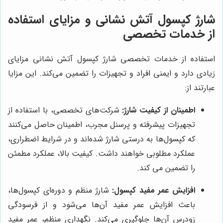
شارژ کپسول آتش نشانی و مزایای استفاده
از خدمات تخصصی
استفاده از خدمات تخصصی شارژ کپسول آتش نشانی مزایای
زیادی دارد و ایمنی افراد و تجهیزات را تضمین می‌کند. این مزایا
عبارتند از:
اطمینان از کیفیت شارژ:
شرکت‌های تخصصی، با استفاده از
تجهیزات پیشرفته و پرسنل مجرب، اطمینان حاصل می‌کنند
که کپسول‌ها به درستی شارژ شده‌اند و در شرایط اضطراری،
عملکرد مطلوبی خواهند داشت. کیفیت بالا، عملکرد مطمئن
را تضمین می کند.
افزایش عمر مفید کپسول:
شارژ منظم و دوره‌ای کپسول‌ها،
باعث افزایش عمر مفید آن‌ها می‌شود و از فرسودگی
زودرس آن‌ها جلوگیری می‌کند. نگهداری منظم، عمر مفید