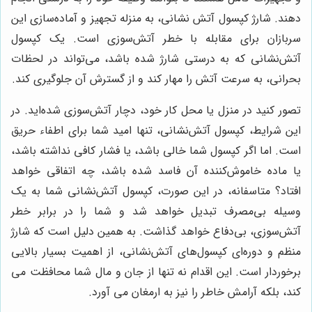
دهند. شارژ کپسول آتش نشانی، به منزله تجهیز و آماده‌سازی این
سربازان برای مقابله با خطر آتش‌سوزی است. یک کپسول
آتش‌نشانی که به درستی شارژ شده باشد، می‌تواند در لحظات
بحرانی، به سرعت آتش را مهار کند و از گسترش آن جلوگیری کند.
تصور کنید در منزل یا محل کار خود، دچار آتش‌سوزی شده‌اید. در
این شرایط، کپسول آتش‌نشانی، تنها امید شما برای اطفاء حریق
است. اما اگر کپسول شما خالی باشد، یا فشار کافی نداشته باشد،
یا ماده خاموش‌کننده آن فاسد شده باشد، چه اتفاقی خواهد
افتاد؟ متاسفانه، در این صورت، کپسول آتش‌نشانی شما به یک
وسیله بی‌مصرف تبدیل خواهد شد و شما را در برابر خطر
آتش‌سوزی، بی‌دفاع خواهد گذاشت. به همین دلیل است که شارژ
منظم و دوره‌ای کپسول‌های آتش‌نشانی، از اهمیت بسیار بالایی
برخوردار است. این اقدام نه تنها از جان و مال شما محافظت می
کند، بلکه آرامش خاطر را نیز به ارمغان می آورد.