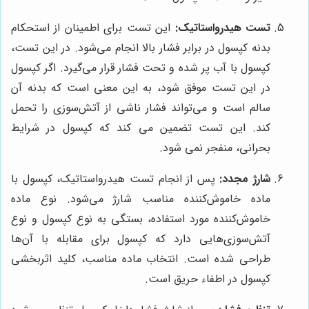
تست هیدرواستاتیک:
این تست برای اطمینان از استحکام
بدنه کپسول در برابر فشار بالا انجام می‌شود. در این تست،
کپسول با آب پر شده و تحت فشار قرار می‌گیرد. اگر کپسول
در این تست موفق شود، به این معنی است که بدنه آن
سالم است و می‌تواند فشار ناشی از آتش‌سوزی را تحمل
کند. این تست تضمین می کند که کپسول در شرایط
بحرانی، منفجر نمی شود.
شارژ مجدد:
پس از انجام تست هیدرواستاتیک، کپسول با
ماده خاموش‌کننده مناسب شارژ می‌شود. نوع ماده
خاموش‌کننده مورد استفاده، بستگی به نوع کپسول و نوع
آتش‌سوزی‌هایی دارد که کپسول برای مقابله با آن‌ها
طراحی شده است. انتخاب ماده مناسب، کلید اثربخشی
کپسول در اطفاء حریق است.