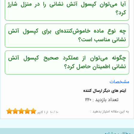
آیا می‌توان کپسول آتش نشانی را در منزل شارژ
کرد؟
چه نوع ماده خاموش‌کننده‌ای برای کپسول آتش
نشانی مناسب است؟
چگونه می‌توان از عملکرد صحیح کپسول آتش
نشانی اطمینان حاصل کرد؟
مشخصات
تعداد بازدید : 220
به این مقاله امتیاز بدهید :
10
/
10
از
1
کاربر
مطالب مشابه