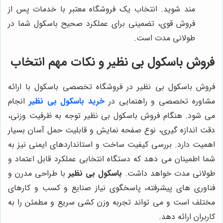
مند شوید. انتخاب یک فروشگاه معتبر با خدمات پس از
فروش قوی، تضمینی برای عملکرد صحیح باسکول شما در
طولانی مدت است.
فروش باسکول بی نظیر و نکات مهم انتخاب
فروش باسکول بی نظیر در فروشگاه تخصصی باسکول با ارائه
مشاوره تخصصی و راهنمایی در
خرید باسکول بی نظیر
انجام
می شود. هنگام فروش باسکول بی نظیر توجه به ظرفیت وزنی،
دقت اندازه گیری، نوع صفحه نمایش و قابلیت حمل آسان بسیار
اهمیت دارد. بررسی کیفیت ساخت و استانداردهای ایمنی نیز به
شما اطمینان می دهد که دستگاه انتخابی عملکرد قابل اعتماد و
طولانی مدت خواهد داشت.
باسکول بی نظیر
با طراحی مدرن و
فناوری های پیشرفته، پاسخگوی نیاز صنایع و کسب و کارهای
مختلف است و می تواند تجربه وزن کشی سریع و مطمئن را به
کاربران ارائه دهد.