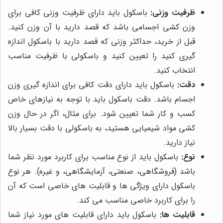
ظرفیت وزنی:
باسکول باید دارای ظرفیت وزنی کافی برای
وزن کشی اجسامی باشد که قصد دارید با آن وزن کنید.
قبل از خرید، حداکثر وزنی که قصد دارید با باسکول اندازه
گیری کنید را تعیین کنید و باسکولی با ظرفیت مناسب
انتخاب کنید.
دقت:
باسکول باید دارای دقت کافی برای اندازه گیری وزن
اجسام باشد. دقت باسکول باید با توجه به نیازهای خاص
کسب و کار شما تعیین شود. برای مثال، اگر در حال وزن
کشی مواد شیمیایی هستید، به باسکولی با دقت بسیار بالا
نیاز دارید.
نوع:
باسکول باید از نوع مناسب برای کاربرد مورد نظر شما
باشد (فروشگاهی، صنعتی، آزمایشگاهی، و غیره). هر نوع
باسکول دارای ویژگی ها و قابلیت های خاصی است که آن
را برای کاربرد خاصی مناسب می کند.
قابلیت ها:
باسکول باید دارای قابلیت های مورد نیاز شما