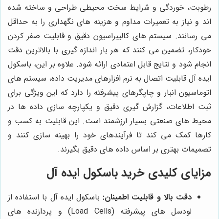
رطوبت، خوردگی و شرایط سخت محیطی طراحی و ساخته شده
اند و نیاز به تعمیرات مداوم و هزینه های نگهداری را به حداقل
می رسانند. سیستم های کالیبراسیون دقیق و قابلیت صفر کردن
خودکار، تضمین می کنند که هر بار اندازه گیری با بالاترین دقت
انجام شود و نتایج قابل اعتمادی ارائه شود. علاوه بر این، باسکول
ایده آل قابلیت اتصال به نرم افزارهای مدیریت داده، سیستم های
اتوماسیون انبار و چاپگرهای پیشرفته را دارد که این ویژگی برای
ثبت اطلاعات، گزارش گیری دقیق و یکپارچه سازی داده ها در
محیط های صنعتی بسیار ارزشمند است. این قابلیت به کسب و
کارها کمک می کند تا فرآیندهای خود را بهینه سازی کنند و
تصمیمات بهتری بر اساس داده های دقیق بگیرند.
مزایای کلیدی خرید باسکول ایده آل
دقت بالا و قابلیت اطمینان:
باسکول ایده آل با استفاده از
لودسل های پیشرفته (Load Cells) و پردازنده های