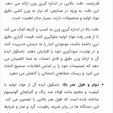
قدرتمند، دقت بالایی در اندازه گیری وزن ارائه می دهد.
این دقت به ویژه در صنایعی که نیاز به وزن کشی دقیق
مواد اولیه و محصولات دارند، بسیار حائز اهمیت است.
دقت بالا در اندازه گیری وزن به کسب و کارها کمک می کند
تا از هدر رفت مواد اولیه جلوگیری کنند، قیمت گذاری دقیق
تری داشته باشند، موجودی انبار را به درستی مدیریت کنند
و در نهایت، سودآوری خود را افزایش دهند. باسکول ایده
آل با ارائه وزن دقیق و قابل اعتماد، به شما اطمینان می
دهد که تصمیمات خود را بر اساس اطلاعات صحیح اتخاذ
می کنید و ریسک خطاهای احتمالی را کاهش می دهید.
دوام و طول عمر بالا:
باسکول ایده آل از مواد اولیه با
کیفیت و مقاوم مانند فولاد ضد زنگ و آلیاژهای آلومینیوم
ساخته شده است که طول عمر بالایی را تضمین می کند.
این دستگاه ها در برابر ضربه، رطوبت، گرد و غبار و شرایط