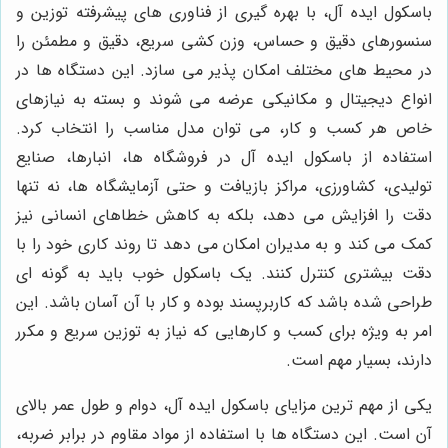
باسکول ایده آل، با بهره گیری از فناوری های پیشرفته توزین و
سنسورهای دقیق و حساس، وزن کشی سریع، دقیق و مطمئن را
در محیط های مختلف امکان پذیر می سازد. این دستگاه ها در
انواع دیجیتال و مکانیکی عرضه می شوند و بسته به نیازهای
خاص هر کسب و کار، می توان مدل مناسب را انتخاب کرد.
استفاده از باسکول ایده آل در فروشگاه ها، انبارها، صنایع
تولیدی، کشاورزی، مراکز بازیافت و حتی آزمایشگاه ها، نه تنها
دقت را افزایش می دهد، بلکه به کاهش خطاهای انسانی نیز
کمک می کند و به مدیران امکان می دهد تا روند کاری خود را با
دقت بیشتری کنترل کنند. یک باسکول خوب باید به گونه ای
طراحی شده باشد که کاربرپسند بوده و کار با آن آسان باشد. این
امر به ویژه برای کسب و کارهایی که نیاز به توزین سریع و مکرر
دارند، بسیار مهم است.
یکی از مهم ترین مزایای باسکول ایده آل، دوام و طول عمر بالای
آن است. این دستگاه ها با استفاده از مواد مقاوم در برابر ضربه،