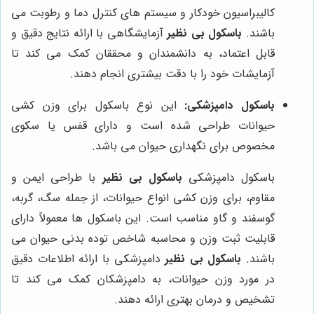
کالیبراسیون خودکار و سیستم های کنترل دما و رطوبت می
باشند.
باسکول بی نظیر
آزمایشگاهی با ارائه نتایج دقیق و
قابل اعتماد، به دانشمندان و محققان کمک می کند تا
آزمایشات خود را با دقت بیشتری انجام دهند.
باسکول دامپزشکی:
این نوع باسکول برای وزن کشی
حیوانات طراحی شده است و دارای قفس یا سکوی
مخصوص برای نگهداری حیوان می باشد.
باسکول دامپزشکی
باسکول بی نظیر
با طراحی ایمن و
مقاوم، برای وزن کشی انواع حیوانات، از جمله سگ، گربه،
گوسفند و گاو مناسب است. این باسکول ها معمولاً دارای
قابلیت ثبت وزن و محاسبه شاخص توده بدنی حیوان می
باشند.
باسکول بی نظیر
دامپزشکی با ارائه اطلاعات دقیق
در مورد وزن حیوانات، به دامپزشکان کمک می کند تا
تشخیص و درمان بهتری ارائه دهند.