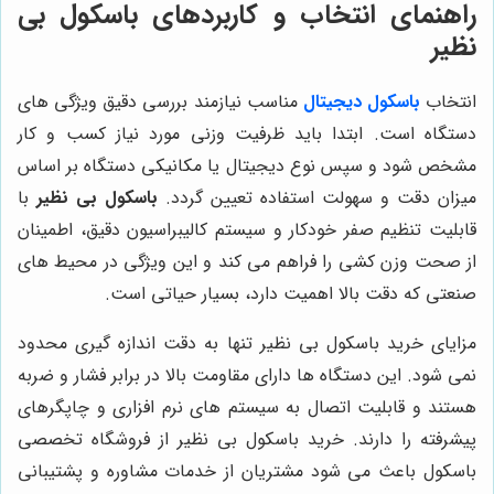
راهنمای انتخاب و کاربردهای باسکول بی
نظیر
انتخاب
باسکول دیجیتال
مناسب نیازمند بررسی دقیق ویژگی های
دستگاه است. ابتدا باید ظرفیت وزنی مورد نیاز کسب و کار
مشخص شود و سپس نوع دیجیتال یا مکانیکی دستگاه بر اساس
میزان دقت و سهولت استفاده تعیین گردد.
باسکول بی نظیر
با
قابلیت تنظیم صفر خودکار و سیستم کالیبراسیون دقیق، اطمینان
از صحت وزن کشی را فراهم می کند و این ویژگی در محیط های
صنعتی که دقت بالا اهمیت دارد، بسیار حیاتی است.
مزایای خرید باسکول بی نظیر تنها به دقت اندازه گیری محدود
نمی شود. این دستگاه ها دارای مقاومت بالا در برابر فشار و ضربه
هستند و قابلیت اتصال به سیستم های نرم افزاری و چاپگرهای
پیشرفته را دارند. خرید باسکول بی نظیر از فروشگاه تخصصی
باسکول باعث می شود مشتریان از خدمات مشاوره و پشتیبانی