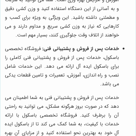
و به آسانی از این دستگاه استفاده کنید و وزن کشی دقیق
و مطمئنی داشته باشید. این ویژگی به ویژه برای کسب و
کارهایی که نیاز به وزن کشی سریع و مداوم دارند و می
خواهند از اتلاف وقت جلوگیری کنند، بسیار مهم است.
خدمات پس از فروش و پشتیبانی فنی:
فروشگاه تخصصی
باسکول، خدمات پس از فروش و پشتیبانی فنی کاملی را
برای باسکول ایده آل ارائه می دهد. این خدمات شامل
نصب و راه اندازی، آموزش، تعمیرات و تامین قطعات یدکی
می باشد.
خدمات پس از فروش و پشتیبانی فنی به شما اطمینان می
دهد که در صورت بروز هرگونه مشکل، می توانید به راحتی
آن را برطرف کنید. فروشگاه تخصصی باسکول با ارائه
خدمات با کیفیت، به شما کمک می کند تا از باسکول ایده
آل خود به بهترین نحو استفاده کنید و از مزایای آن بهره