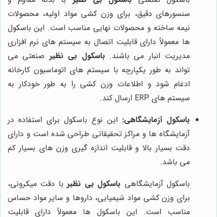
سنسورهای دقیق، برای وزن کشی مواد اولیه، محصولات
نیمه ساخته و محصولات نهایی مناسب است. این باسکول
ها معمولاً دارای قابلیت اتصال به سیستم های نرم افزاری
مدیریت انبار می باشند.
باسکول بی نظیر
صنعتی می
تواند به طور یکپارچه با سیستم های اتوماسیون کارخانه
ادغام شود و اطلاعات وزن کشی را به طور خودکار به
سیستم های ERP ارسال کند.
باسکول آزمایشگاهی:
این نوع باسکول برای استفاده در
آزمایشگاه ها و مراکز تحقیقاتی طراحی شده است و دارای
دقت بسیار بالا و قابلیت اندازه گیری وزن های بسیار کم
می باشد.
باسکول آزمایشگاهی
باسکول بی نظیر
با دقت میکرونی،
برای وزن کشی مواد شیمیایی، داروها و سایر مواد حساس
مناسب است. این باسکول ها معمولاً دارای قابلیت