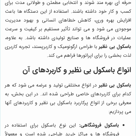
حرفه ای بهره مند شوند و انتخابی مطمئن و طولانی مدت برای
کسب و کار خود داشته باشند. استفاده از این دستگاه ها باعث
افزایش بهره وری، کاهش خطاهای انسانی و بهبود مدیریت
موجودی می شود و می تواند تأثیر مستقیم بر کیفیت و سرعت
عملیات در فروشگاه ها و صنایع تولیدی داشته باشد. به علاوه،
باسکول بی نظیر
با طراحی ارگونومیک و کاربرپسند، تجربه کاربری
لذت بخشی را برای اپراتورها فراهم می کند.
انواع باسکول بی نظیر و کاربردهای آن
باسکول بی نظیر
در انواع مختلفی تولید و عرضه می شود که هر
کدام برای کاربردهای خاصی طراحی شده اند. در این بخش، به
معرفی برخی از انواع پرکاربرد باسکول بی نظیر و کاربردهای آنها
می پردازیم:
باسکول فروشگاهی:
این نوع باسکول برای استفاده در
فروشگاه ها و مراکز خرید طراحی شده است و معمولاً