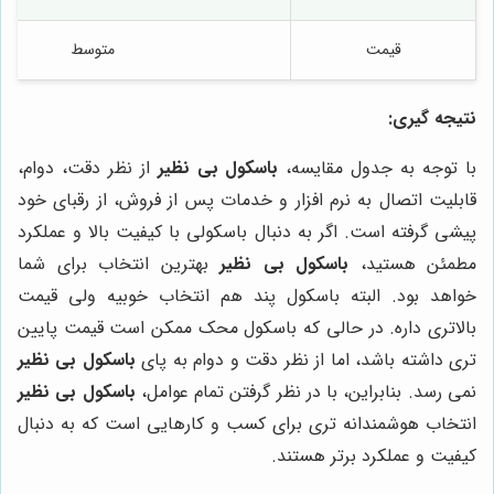
قیمت
متوسط
نتیجه گیری:
با توجه به جدول مقایسه،
باسکول بی نظیر
از نظر دقت، دوام،
قابلیت اتصال به نرم افزار و خدمات پس از فروش، از رقبای خود
پیشی گرفته است. اگر به دنبال باسکولی با کیفیت بالا و عملکرد
مطمئن هستید،
باسکول بی نظیر
بهترین انتخاب برای شما
خواهد بود. البته باسکول پند هم انتخاب خوبیه ولی قیمت
بالاتری داره. در حالی که باسکول محک ممکن است قیمت پایین
تری داشته باشد، اما از نظر دقت و دوام به پای
باسکول بی نظیر
نمی رسد. بنابراین، با در نظر گرفتن تمام عوامل،
باسکول بی نظیر
انتخاب هوشمندانه تری برای کسب و کارهایی است که به دنبال
کیفیت و عملکرد برتر هستند.