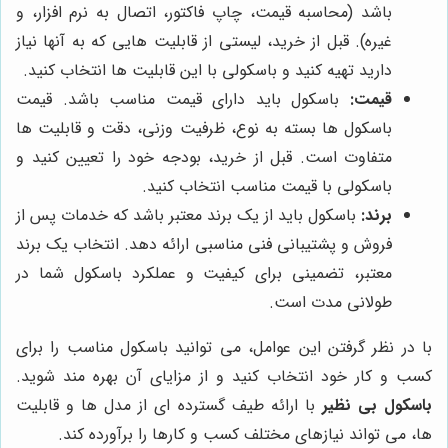
باشد (محاسبه قیمت، چاپ فاکتور، اتصال به نرم افزار، و
غیره). قبل از خرید، لیستی از قابلیت هایی که به آنها نیاز
دارید تهیه کنید و باسکولی با این قابلیت ها انتخاب کنید.
قیمت:
باسکول باید دارای قیمت مناسب باشد. قیمت
باسکول ها بسته به نوع، ظرفیت وزنی، دقت و قابلیت ها
متفاوت است. قبل از خرید، بودجه خود را تعیین کنید و
باسکولی با قیمت مناسب انتخاب کنید.
برند:
باسکول باید از یک برند معتبر باشد که خدمات پس از
فروش و پشتیبانی فنی مناسبی ارائه دهد. انتخاب یک برند
معتبر، تضمینی برای کیفیت و عملکرد باسکول شما در
طولانی مدت است.
با در نظر گرفتن این عوامل، می توانید باسکول مناسب را برای
کسب و کار خود انتخاب کنید و از مزایای آن بهره مند شوید.
باسکول بی نظیر
با ارائه طیف گسترده ای از مدل ها و قابلیت
ها، می تواند نیازهای مختلف کسب و کارها را برآورده کند.