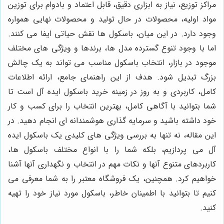
مراکز توزیع، نیاز به ابزاری دقیق، قابل اعتماد و بادوام برای توزین
مواد اولیه، محصولات در حال تولید و محصولات نهایی همواره
وجود دارد. در این میان، باسکول ها نقش حیاتی ایفا می کنند.
اما با وجود تنوع گسترده مدل ها، برندها و ویژگی های مختلف
موجود در بازار، انتخاب باسکول مناسب می تواند به یک چالش
بزرگ تبدیل شود. هدف از این راهنمای جامع، ارائه اطلاعات
کامل، کاربردی و به روز در زمینه خرید باسکول ایده آل است تا
شما بتوانید با آگاهی کامل، بهترین انتخاب را برای کسب و کار
خود داشته باشید و سرمایه گذاری هوشمندانه ای انجام دهید. در
این مقاله، نه تنها به بررسی ویژگی های کلیدی یک باسکول ایده
آل می پردازیم، بلکه شما را با انواع مختلف باسکول ها،
کاربردهای متنوع آنها و نکات مهم در انتخاب و نگهداری آنها آشنا
خواهیم کرد. همچنین، یک فروشگاه معتبر را به شما معرفی می
کنیم تا بتوانید با اطمینان خاطر، باسکول مورد نیاز خود را تهیه
کنید.