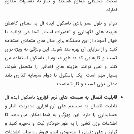
سخت محیطی مقاوم هستند و نیاز به تعمیرات مداوم
ندارند.
دوام و طول عمر بالای باسکول ایده آل به معنای کاهش
هزینه های نگهداری و تعمیرات است. شما می توانید با
خیال آسوده از این دستگاه برای سال های متمادی استفاده
کنید و از مزایای آن بهره مند شوید. این ویژگی به ویژه برای
کسب و کارهایی که به طور مداوم از باسکول استفاده می
کنند و نمی توانند هزینه های اضافی را متحمل شوند،
بسیار مهم است. یک باسکول با دوام سرمایه گذاری بلند
مدتی برای کسب و کار شماست.
قابلیت اتصال به سیستم های نرم افزاری:
باسکول ایده آل
قابلیت اتصال به سیستم های نرم افزاری مدیریت انبار و
حسابداری را دارد. این ویژگی به شما امکان می دهد تا
اطلاعات وزن کشی را به طور خودکار ثبت و ذخیره کنید و
گزارش های دقیقی از موجودی انبار، فروش و سایر اطلاعات