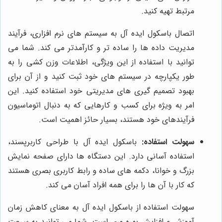
مرتبط تهیه کنید.
اتصال باسکول ایده آل به سیستم های نرم افزاری، فرآیند
مدیریت داده ها را ساده تر و کارآمدتر می کند. شما می
توانید با استفاده از این ویژگی، اطلاعات وزن کشی را به
طور یکپارچه در سیستم های خود ثبت کنید و از آن برای
بهبود تصمیم گیری های مدیریتی خود استفاده کنید. این
امر به ویژه برای کسب و کارهایی که به دنبال اتوماسیون
فرآیندهای خود هستند، بسیار حائز اهمیت است.
سهولت استفاده:
باسکول ایده آل با طراحی کاربرپسند،
استفاده آسانی دارد. این دستگاه ها دارای صفحه نمایش
بزرگ و خوانا، دکمه های ساده و رابط کاربری بصری هستند
که کار با آن ها را برای همه افراد آسان می کند.
سهولت استفاده از باسکول ایده آل به معنای کاهش زمان
آموزش و افزایش بهره وری است. شما می توانید به سرعت