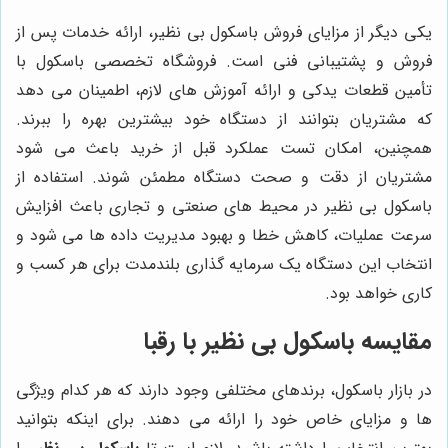
یکی دیگر از مزایای فروش باسکول بی نظیر، ارائه خدمات پس از
فروش و پشتیبانی فنی است. فروشگاه تخصصی باسکول با
تأمین قطعات یدکی و ارائه آموزش های لازم، اطمینان می دهد
که مشتریان بتوانند از دستگاه خود بیشترین بهره را ببرند.
همچنین، امکان تست عملکرد قبل از خرید باعث می شود
مشتریان از دقت و صحت دستگاه مطمئن شوند. استفاده از
باسکول بی نظیر در محیط های صنعتی و تجاری باعث افزایش
سرعت عملیات، کاهش خطا و بهبود مدیریت داده ها می شود و
انتخاب این دستگاه یک سرمایه گذاری بلندمدت برای هر کسب و
کاری خواهد بود.
مقایسه باسکول بی نظیر با رقبا
در بازار باسکول، برندهای مختلفی وجود دارند که هر کدام ویژگی
ها و مزایای خاص خود را ارائه می دهند. برای اینکه بتوانید