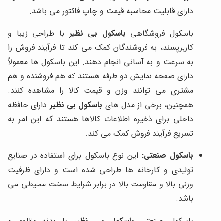
دارای قابلیت محاسبه قیمت و چاپ فاکتور می باشد.
باسکول فروشگاهی
باسکول بی نظیر
با طراحی زیبا و
کاربرپسند، به فروشندگان کمک می کند تا فرآیند فروش را
به سرعت و به آسانی انجام دهند. این باسکول ها معمولاً
دارای صفحه نمایش دو طرفه هستند که هم فروشنده و هم
مشتری می توانند وزن و قیمت کالا را مشاهده کنند.
همچنین، برخی از مدل های
باسکول بی نظیر
دارای حافظه
داخلی برای ذخیره اطلاعات کالاها هستند که این امر به
تسریع فرآیند فروش کمک می کند.
باسکول صنعتی:
این نوع باسکول برای استفاده در صنایع
تولیدی و کارخانه ها طراحی شده است و دارای ظرفیت
وزنی بالا و مقاومت بالا در برابر شرایط سخت محیطی می
باشد.
باسکول صنعتی
باسکول بی نظیر
با بدنه مقاوم و