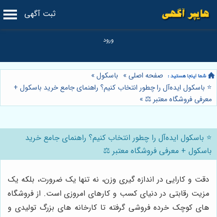
ثبت آگهی
صفحه اصلی
»
باسکول
»
⭐️ باسکول ایده‌آل را چطور انتخاب کنیم؟ راهنمای جامع خرید باسکول +
معرفی فروشگاه معتبر ⚖️
»
⭐️ باسکول ایده‌آل را چطور انتخاب کنیم؟ راهنمای جامع خرید
باسکول + معرفی فروشگاه معتبر ⚖️
دقت و کارایی در اندازه گیری وزن، نه تنها یک ضرورت، بلکه یک
مزیت رقابتی در دنیای کسب و کارهای امروزی است. از فروشگاه
های کوچک خرده فروشی گرفته تا کارخانه های بزرگ تولیدی و