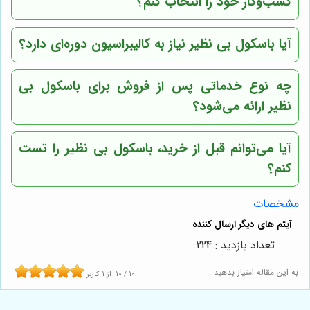
کسب‌وکار خود را انتخاب کنم؟
آیا باسکول بی نظیر نیاز به کالیبراسیون دوره‌ای دارد؟
چه نوع خدماتی پس از فروش برای باسکول بی
نظیر ارائه می‌شود؟
آیا می‌توانم قبل از خرید، باسکول بی نظیر را تست
کنم؟
مشخصات
تعداد بازدید : 224
به این مقاله امتیاز بدهید :
10
/
10
از
1
کاربر