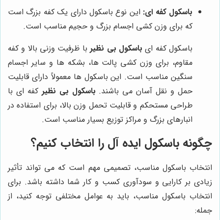
باسکول کفه ای:
این نوع باسکول دارای یک کفه بزرگ است
که برای وزن کشی اجسام بزرگ و حجیم مناسب است.
باسکول کفه ای
باسکول بی نظیر
با ظرفیت وزنی بالا و کفه
مقاوم، برای وزن کشی پالت ها، بشکه ها و سایر اجسام
سنگین مناسب است. این باسکول ها معمولاً دارای قابلیت
حمل و نقل آسان می باشند.
باسکول بی نظیر
کفه ای با
طراحی مستحکم و قابلیت تحمل وزن بالا، برای استفاده در
انبارهای بزرگ و مراکز توزیع بسیار مناسب است.
چگونه باسکول ایده آل را انتخاب کنیم؟
انتخاب باسکول مناسب، تصمیمی مهم است که می تواند تأثیر
زیادی بر کارایی و سودآوری کسب و کار شما داشته باشد. برای
انتخاب باسکول مناسب، باید به عوامل مختلفی توجه کنید، از
جمله: