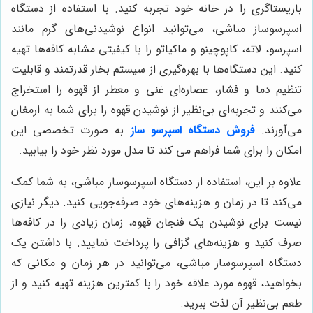
باریستاگری را در خانه خود تجربه کنید. با استفاده از دستگاه
اسپرسوساز مباشی، می‌توانید انواع نوشیدنی‌های گرم مانند
اسپرسو، لاته، کاپوچینو و ماکیاتو را با کیفیتی مشابه کافه‌ها تهیه
کنید. این دستگاه‌ها با بهره‌گیری از سیستم بخار قدرتمند و قابلیت
تنظیم دما و فشار، عصاره‌ای غنی و معطر از قهوه را استخراج
می‌کنند و تجربه‌ای بی‌نظیر از نوشیدن قهوه را برای شما به ارمغان
می‌آورند.
فروش دستگاه اسپرسو ساز
به صورت تخصصی این
امکان را برای شما فراهم می کند تا مدل مورد نظر خود را بیابید.
علاوه بر این، استفاده از دستگاه اسپرسوساز مباشی، به شما کمک
می‌کند تا در زمان و هزینه‌های خود صرفه‌جویی کنید. دیگر نیازی
نیست برای نوشیدن یک فنجان قهوه، زمان زیادی را در کافه‌ها
صرف کنید و هزینه‌های گزافی را پرداخت نمایید. با داشتن یک
دستگاه اسپرسوساز مباشی، می‌توانید در هر زمان و مکانی که
بخواهید، قهوه مورد علاقه خود را با کمترین هزینه تهیه کنید و از
طعم بی‌نظیر آن لذت ببرید.