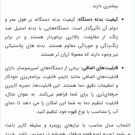
بیشتری دارند.
کیفیت بدنه دستگاه:
کیفیت بدنه دستگاه، بر طول عمر و
دوام آن تأثیرگذار است. دستگاه‌هایی با بدنه استیل ضد
زنگ، از مقاومت بالاتری برخوردار هستند و در برابر
زنگ‌زدگی و خوردگی مقاوم هستند. بدنه های پلاستیکی
نیز وجود دارند که معمولا ارزان تر هستند.
قابلیت‌های اضافی:
برخی از دستگاه‌های اسپرسوساز، دارای
قابلیت‌های اضافی مانند تایمر، قابلیت برنامه‌ریزی خودکار
و تنظیمات دقیق دما هستند. این قابلیت‌ها، تجربه کاربری
حرفه‌ای‌تری را برای شما فراهم می‌کنند. به عنوان مثال،
قابلیت تنظیم دما به شما این امکان را می دهد تا دمای
آب را متناسب با نوع قهوه خود تنظیم کنید.
انتخاب مدل مناسب با نیازهای روزمره و سلیقه کاربر باعث
می‌شود تجربه تهیه قهوه حرفه‌ای همیشه در دسترس باشد. خرید