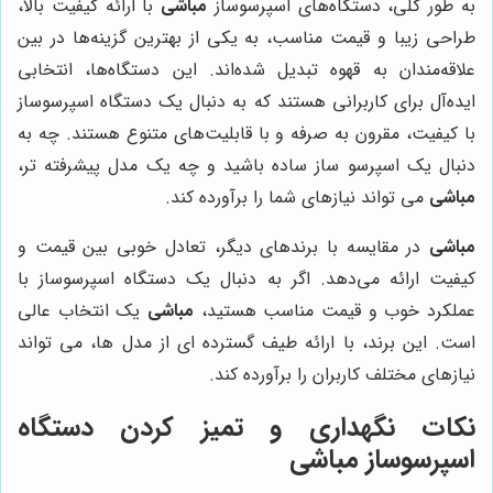
به طور کلی، دستگاه‌های اسپرسوساز
مباشی
با ارائه کیفیت بالا،
طراحی زیبا و قیمت مناسب، به یکی از بهترین گزینه‌ها در بین
علاقه‌مندان به قهوه تبدیل شده‌اند. این دستگاه‌ها، انتخابی
ایده‌آل برای کاربرانی هستند که به دنبال یک دستگاه اسپرسوساز
با کیفیت، مقرون به صرفه و با قابلیت‌های متنوع هستند. چه به
دنبال یک اسپرسو ساز ساده باشید و چه یک مدل پیشرفته تر،
مباشی
می تواند نیازهای شما را برآورده کند.
مباشی
در مقایسه با برندهای دیگر، تعادل خوبی بین قیمت و
کیفیت ارائه می‌دهد. اگر به دنبال یک دستگاه اسپرسوساز با
عملکرد خوب و قیمت مناسب هستید،
مباشی
یک انتخاب عالی
است. این برند، با ارائه طیف گسترده ای از مدل ها، می تواند
نیازهای مختلف کاربران را برآورده کند.
نکات نگهداری و تمیز کردن دستگاه
اسپرسوساز مباشی