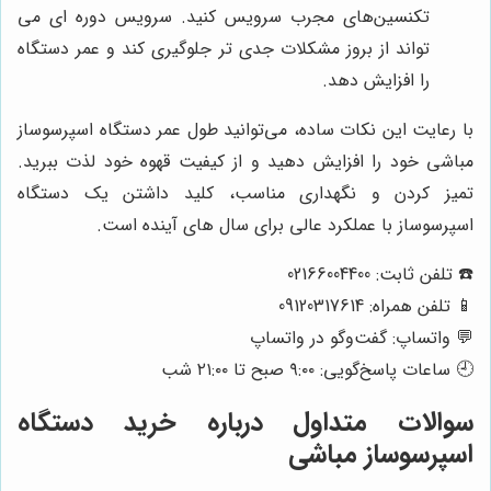
تکنسین‌های مجرب سرویس کنید. سرویس دوره ای می
تواند از بروز مشکلات جدی تر جلوگیری کند و عمر دستگاه
را افزایش دهد.
با رعایت این نکات ساده، می‌توانید طول عمر دستگاه اسپرسوساز
مباشی خود را افزایش دهید و از کیفیت قهوه خود لذت ببرید.
تمیز کردن و نگهداری مناسب، کلید داشتن یک دستگاه
اسپرسوساز با عملکرد عالی برای سال های آینده است.
☎️ تلفن ثابت: 02166004400
📱 تلفن همراه: 09120317614
💬 واتساپ: گفت‌وگو در واتساپ
🕘 ساعات پاسخ‌گویی: ۹:۰۰ صبح تا ۲۱:۰۰ شب
سوالات متداول درباره خرید دستگاه
اسپرسوساز مباشی