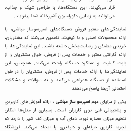
قرار می‌گیرند. این دستگاه‌ها، با طراحی شیک و جذاب،
می‌توانند به زیبایی دکوراسیون آشپزخانه شما بیفزایند.
نمایندگی‌های معتبر فروش دستگاه‌های اسپرسوساز مباشی، با
ارائه محصولات اصلی و با کیفیت، تضمین می‌کنند که مشتریان،
خریدی مطمئن و رضایت‌بخش داشته باشند. این نمایندگی‌ها، با
ارائه گارانتی معتبر و خدمات پس از فروش، خیال مشتریان را از
بابت کیفیت و عملکرد دستگاه راحت می‌کنند. همچنین، این
نمایندگی‌ها با ارائه خدمات پس از فروش، مشتریان را در طول
استفاده از دستگاه همراهی می‌کنند و به سوالات و مشکلات
احتمالی آن‌ها پاسخ می‌دهند.
یکی از مزایای مهم
اسپرسو ساز مباشی
، ارائه آموزش‌های کاربردی
و پشتیبانی فنی برای کاربران است. بسیاری از مدل‌ها امکان
تنظیم میزان عصاره قهوه، دمای آب و میزان کف شیر را دارند که
تجربه کاربری حرفه‌ای و دلپذیری را ایجاد می‌کند. فروشگاه