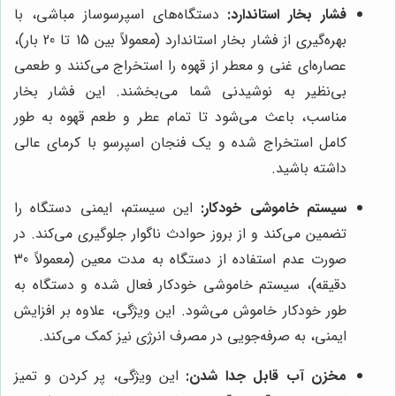
فشار بخار استاندارد:
دستگاه‌های اسپرسوساز مباشی، با
بهره‌گیری از فشار بخار استاندارد (معمولاً بین 15 تا 20 بار)،
عصاره‌ای غنی و معطر از قهوه را استخراج می‌کنند و طعمی
بی‌نظیر به نوشیدنی شما می‌بخشند. این فشار بخار
مناسب، باعث می‌شود تا تمام عطر و طعم قهوه به طور
کامل استخراج شده و یک فنجان اسپرسو با کرمای عالی
داشته باشید.
سیستم خاموشی خودکار:
این سیستم، ایمنی دستگاه را
تضمین می‌کند و از بروز حوادث ناگوار جلوگیری می‌کند. در
صورت عدم استفاده از دستگاه به مدت معین (معمولاً 30
دقیقه)، سیستم خاموشی خودکار فعال شده و دستگاه به
طور خودکار خاموش می‌شود. این ویژگی، علاوه بر افزایش
ایمنی، به صرفه‌جویی در مصرف انرژی نیز کمک می‌کند.
مخزن آب قابل جدا شدن:
این ویژگی، پر کردن و تمیز