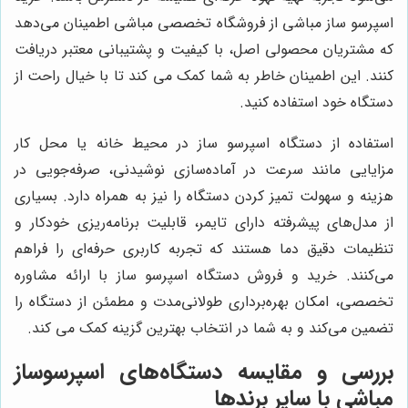
اسپرسو ساز مباشی از فروشگاه تخصصی مباشی اطمینان می‌دهد
که مشتریان محصولی اصل، با کیفیت و پشتیبانی معتبر دریافت
کنند. این اطمینان خاطر به شما کمک می کند تا با خیال راحت از
دستگاه خود استفاده کنید.
استفاده از دستگاه اسپرسو ساز در محیط خانه یا محل کار
مزایایی مانند سرعت در آماده‌سازی نوشیدنی، صرفه‌جویی در
هزینه و سهولت تمیز کردن دستگاه را نیز به همراه دارد. بسیاری
از مدل‌های پیشرفته دارای تایمر، قابلیت برنامه‌ریزی خودکار و
تنظیمات دقیق دما هستند که تجربه کاربری حرفه‌ای را فراهم
می‌کنند. خرید و فروش دستگاه اسپرسو ساز با ارائه مشاوره
تخصصی، امکان بهره‌برداری طولانی‌مدت و مطمئن از دستگاه را
تضمین می‌کند و به شما در انتخاب بهترین گزینه کمک می کند.
بررسی و مقایسه دستگاه‌های اسپرسوساز
مباشی با سایر برندها