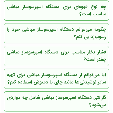
چه نوع قهوه‌ای برای دستگاه اسپرسوساز مباشی
مناسب است؟
چگونه می‌توانم دستگاه اسپرسوساز مباشی خود را
رسوب‌زدایی کنم؟
فشار بخار مناسب برای دستگاه اسپرسوساز مباشی
چقدر است؟
آیا می‌توانم از دستگاه اسپرسوساز مباشی برای تهیه
سایر نوشیدنی‌ها مانند چای یا دمنوش استفاده کنم؟
گارانتی دستگاه اسپرسوساز مباشی شامل چه مواردی
می‌شود؟