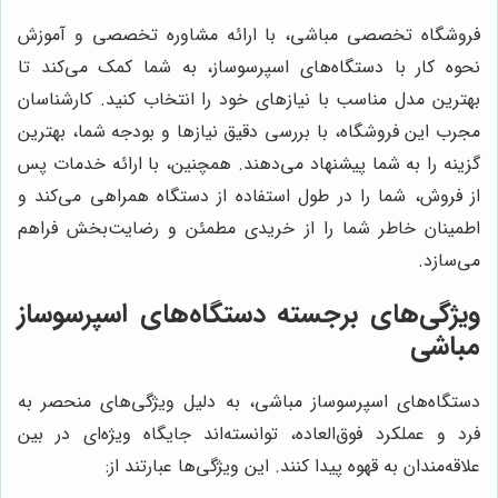
فروشگاه تخصصی مباشی، با ارائه مشاوره تخصصی و آموزش
نحوه کار با دستگاه‌های اسپرسوساز، به شما کمک می‌کند تا
بهترین مدل مناسب با نیازهای خود را انتخاب کنید. کارشناسان
مجرب این فروشگاه، با بررسی دقیق نیازها و بودجه شما، بهترین
گزینه را به شما پیشنهاد می‌دهند. همچنین، با ارائه خدمات پس
از فروش، شما را در طول استفاده از دستگاه همراهی می‌کند و
اطمینان خاطر شما را از خریدی مطمئن و رضایت‌بخش فراهم
می‌سازد.
ویژگی‌های برجسته دستگاه‌های اسپرسوساز
مباشی
دستگاه‌های اسپرسوساز مباشی، به دلیل ویژگی‌های منحصر به
فرد و عملکرد فوق‌العاده، توانسته‌اند جایگاه ویژه‌ای در بین
علاقه‌مندان به قهوه پیدا کنند. این ویژگی‌ها عبارتند از: