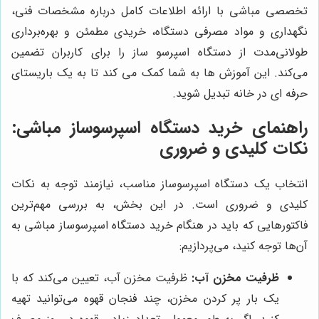
تخصصی مباشی با ارائه اطلاعات کامل درباره مشخصات فنی،
نگهداری و مواد مصرفی دستگاه، خریدی مطمئن و بهره‌برداری
طولانی‌مدت از دستگاه اسپرسو ساز را برای کاربران تضمین
می‌کند. این آموزش ها به شما کمک می کند تا به یک باریستای
حرفه ای در خانه تبدیل شوید.
راهنمای خرید دستگاه اسپرسوساز مباشی:
نکات کلیدی و ضروری
انتخاب یک دستگاه اسپرسوساز مناسب، نیازمند توجه به نکات
کلیدی و ضروری است. در این بخش، به بررسی مهم‌ترین
فاکتورهایی که باید در هنگام خرید دستگاه اسپرسوساز مباشی به
آن‌ها توجه کنید، می‌پردازیم:
ظرفیت مخزن آب:
ظرفیت مخزن آب، تعیین می‌کند که با
یک بار پر کردن مخزن، چند فنجان قهوه می‌توانید تهیه