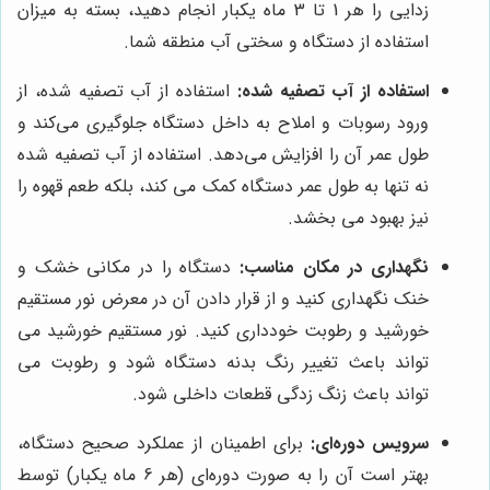
زدایی را هر 1 تا 3 ماه یکبار انجام دهید، بسته به میزان
استفاده از دستگاه و سختی آب منطقه شما.
استفاده از آب تصفیه شده:
استفاده از آب تصفیه شده، از
ورود رسوبات و املاح به داخل دستگاه جلوگیری می‌کند و
طول عمر آن را افزایش می‌دهد. استفاده از آب تصفیه شده
نه تنها به طول عمر دستگاه کمک می کند، بلکه طعم قهوه را
نیز بهبود می بخشد.
نگهداری در مکان مناسب:
دستگاه را در مکانی خشک و
خنک نگهداری کنید و از قرار دادن آن در معرض نور مستقیم
خورشید و رطوبت خودداری کنید. نور مستقیم خورشید می
تواند باعث تغییر رنگ بدنه دستگاه شود و رطوبت می
تواند باعث زنگ زدگی قطعات داخلی شود.
سرویس دوره‌ای:
برای اطمینان از عملکرد صحیح دستگاه،
بهتر است آن را به صورت دوره‌ای (هر 6 ماه یکبار) توسط