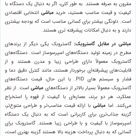
مقرون به صرفه هستند. به طور کلی، اگر به دنبال یک دستگاه با
کیفیت و قیمت مناسب هستید، خرید
مباشی
انتخابی اقتصادی
است. دلونگی بیشتر برای کسانی مناسب است که بودجه بیشتری
دارند و به دنبال امکانات پیشرفته تری هستند.
مباشی در مقابل گاستروبک:
گاستروبک یکی دیگر از برندهای
مطرح در زمینه تولید دستگاه‌های اسپرسوساز است. دستگاه‌های
گاستروبک معمولاً دارای طراحی زیبا و مدرن هستند و از
قابلیت‌های پیشرفته‌ای برخوردار هستند، مانند کنترل دقیق دما و
فشار و سیستم های PID. با این حال، قیمت دستگاه‌های
گاستروبک معمولاً بسیار بالاتر از دستگاه‌های
مباشی
است. از نظر
عملکرد، هر دو برند، عصاره‌ای با کیفیت از قهوه را استخراج
می‌کنند. اما
مباشی
با ارائه قیمت مناسب‌تر و طراحی متنوع‌تر،
گزینه جذاب‌تری برای کاربرانی است که به دنبال یک دستگاه
اسپرسوساز با کیفیت و با طراحی زیبا هستند. گاستروبک برای
کسانی که به دنبال پرداخت هزینه بالا هستند گزینه بهتری است،