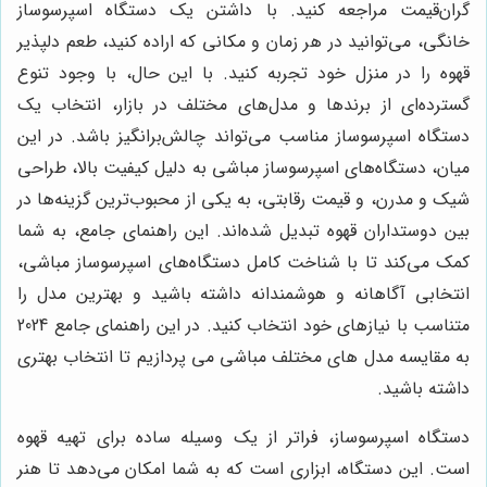
گران‌قیمت مراجعه کنید. با داشتن یک دستگاه اسپرسوساز
خانگی، می‌توانید در هر زمان و مکانی که اراده کنید، طعم دلپذیر
قهوه را در منزل خود تجربه کنید. با این حال، با وجود تنوع
گسترده‌ای از برندها و مدل‌های مختلف در بازار، انتخاب یک
دستگاه اسپرسوساز مناسب می‌تواند چالش‌برانگیز باشد. در این
میان، دستگاه‌های اسپرسوساز مباشی به دلیل کیفیت بالا، طراحی
شیک و مدرن، و قیمت رقابتی، به یکی از محبوب‌ترین گزینه‌ها در
بین دوستداران قهوه تبدیل شده‌اند. این راهنمای جامع، به شما
کمک می‌کند تا با شناخت کامل دستگاه‌های اسپرسوساز مباشی،
انتخابی آگاهانه و هوشمندانه داشته باشید و بهترین مدل را
متناسب با نیازهای خود انتخاب کنید. در این راهنمای جامع 2024
به مقایسه مدل های مختلف مباشی می پردازیم تا انتخاب بهتری
داشته باشید.
دستگاه اسپرسوساز، فراتر از یک وسیله ساده برای تهیه قهوه
است. این دستگاه، ابزاری است که به شما امکان می‌دهد تا هنر