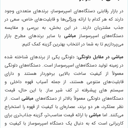
در بازار رقابتی دستگاه‌های اسپرسوساز، برندهای متعددی وجود
دارند که هر کدام با ارائه ویژگی‌ها و قابلیت‌های خاص، سعی در
جذب مشتریان دارند. در این بخش، به بررسی و مقایسه
دستگاه‌های اسپرسوساز
مباشی
با سایر برندهای مطرح بازار
می‌پردازیم تا به شما در انتخاب بهترین گزینه کمک کنیم:
مباشی در مقابل دلونگی:
دلونگی یکی از برندهای شناخته شده
در زمینه تولید دستگاه‌های اسپرسوساز است. دستگاه‌های دلونگی
معمولاً از کیفیت ساخت بالایی برخوردار هستند و دارای
قابلیت‌های متنوعی هستند، از جمله آسیاب قهوه داخلی و
سیستم های پیشرفته تر کف شیر ساز. با این حال، قیمت
دستگاه‌های دلونگی معمولاً بالاتر از دستگاه‌های
مباشی
است. از
نظر عملکرد، هر دو برند، عصاره‌ای با کیفیت از قهوه را استخراج
می‌کنند. اما
مباشی
با ارائه قیمت مناسب‌تر، گزینه جذاب‌تری برای
کاربرانی است که به دنبال یک دستگاه اسپرسوساز با کیفیت و