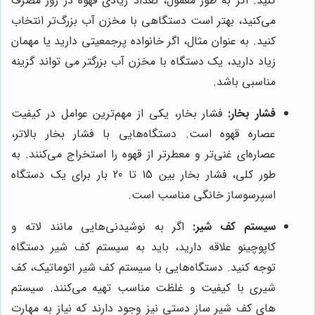
کنید. اگر به طور معمول، تعداد زیادی قهوه در روز مصرف
می‌کنید، بهتر است دستگاهی با مخزن آب بزرگ‌تر انتخاب
کنید. به عنوان مثال، اگر خانواده پرجمعیتی دارید یا مهمان
زیاد دارید، یک دستگاه با مخزن آب بزرگتر می تواند گزینه
مناسبی باشد.
فشار بخار:
فشار بخار، یکی از مهم‌ترین عوامل در کیفیت
عصاره قهوه است. دستگاه‌هایی با فشار بخار بالاتر،
عصاره‌ای غنی‌تر و معطرتر از قهوه را استخراج می‌کنند. به
طور کلی، فشار بخار بین 15 تا 20 بار برای یک دستگاه
اسپرسوساز خانگی مناسب است.
سیستم کف شیر:
اگر به نوشیدنی‌هایی مانند لاته و
کاپوچینو علاقه دارید، باید به سیستم کف شیر دستگاه
توجه کنید. دستگاه‌هایی با سیستم کف شیر اتوماتیک، کف
شیری با کیفیت و غلظت مناسب تهیه می‌کنند. سیستم
های کف شیر ساز دستی نیز وجود دارند که نیاز به مهارت