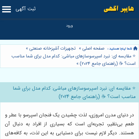
ثبت آگهی
صفحه اصلی
»
تجهیزات آشپزخانه صنعتی
»
⭐️ مقایسه ای: نبرد اسپرسوسازهای مباشی: کدام مدل برای شما مناسب
است؟ ☕️ (راهنمای جامع 2024)
»
⭐️ مقایسه ای: نبرد اسپرسوسازهای مباشی: کدام مدل برای شما
مناسب است؟ ☕️ (راهنمای جامع 2024)
در دنیای مدرن امروزی، لذت چشیدن یک فنجان اسپرسو با عطر و
طعم بی‌نظیر، تجربه‌ای است که بسیاری از افراد به دنبال آن
هستند. دیگر لازم نیست برای دستیابی به این لذت، به کافه‌های