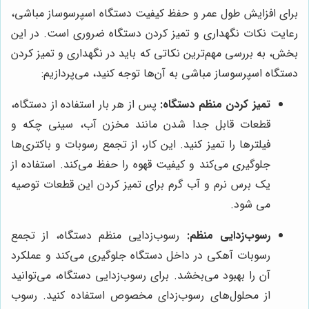
برای افزایش طول عمر و حفظ کیفیت دستگاه اسپرسوساز مباشی،
رعایت نکات نگهداری و تمیز کردن دستگاه ضروری است. در این
بخش، به بررسی مهم‌ترین نکاتی که باید در نگهداری و تمیز کردن
دستگاه اسپرسوساز مباشی به آن‌ها توجه کنید، می‌پردازیم:
تمیز کردن منظم دستگاه:
پس از هر بار استفاده از دستگاه،
قطعات قابل جدا شدن مانند مخزن آب، سینی چکه و
فیلترها را تمیز کنید. این کار، از تجمع رسوبات و باکتری‌ها
جلوگیری می‌کند و کیفیت قهوه را حفظ می‌کند. استفاده از
یک برس نرم و آب گرم برای تمیز کردن این قطعات توصیه
می شود.
رسوب‌زدایی منظم:
رسوب‌زدایی منظم دستگاه، از تجمع
رسوبات آهکی در داخل دستگاه جلوگیری می‌کند و عملکرد
آن را بهبود می‌بخشد. برای رسوب‌زدایی دستگاه، می‌توانید
از محلول‌های رسوب‌زدای مخصوص استفاده کنید. رسوب