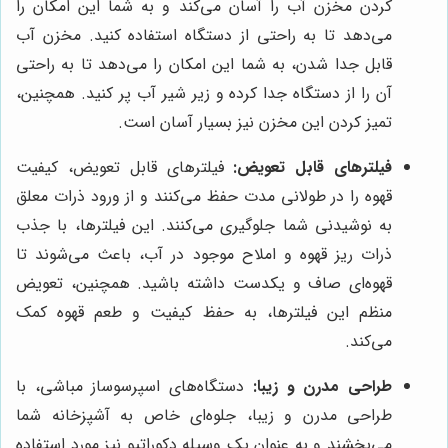
کردن مخزن آب را آسان می‌کند و به شما این امکان را
می‌دهد تا به راحتی از دستگاه استفاده کنید. مخزن آب
قابل جدا شدن، به شما این امکان را می‌دهد تا به راحتی
آن را از دستگاه جدا کرده و زیر شیر آب پر کنید. همچنین،
تمیز کردن این مخزن نیز بسیار آسان است.
فیلترهای قابل تعویض:
فیلترهای قابل تعویض، کیفیت
قهوه را در طولانی مدت حفظ می‌کنند و از ورود ذرات معلق
به نوشیدنی شما جلوگیری می‌کنند. این فیلترها، با جذب
ذرات ریز قهوه و املاح موجود در آب، باعث می‌شوند تا
قهوه‌ای صاف و یکدست داشته باشید. همچنین، تعویض
منظم این فیلترها، به حفظ کیفیت و طعم قهوه کمک
می‌کند.
طراحی مدرن و زیبا:
دستگاه‌های اسپرسوساز مباشی، با
طراحی مدرن و زیبا، جلوه‌ای خاص به آشپزخانه شما
می‌بخشند و به عنوان یک وسیله دکوراتیو نیز مورد استفاده