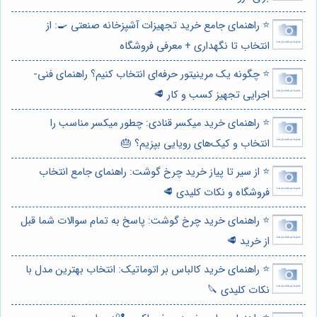
⭐️ راهنمای جامع خرید تجهیزات آشپزخانه صنعتی 🍳: از
انتخاب تا نگهداری + معرفی فروشگاه
⭐️ چگونه یک مرینیتور حرفه‌ای انتخاب کنیم؟ راهنمای فنی-
اجرایی تجهیز کسب و کار 🥩
⭐️ راهنمای خرید میکسر قنادی: چطور میکسر مناسب را
انتخاب و کیک‌های رویایی بپزیم؟ 🎂
⭐️ از سیر تا پیاز خرید چرخ گوشت: راهنمای جامع انتخاب
فروشگاه و نکات کلیدی 🥩
⭐️ راهنمای خرید چرخ گوشت: پاسخ به تمام سوالات شما قبل
از خرید 🥩
⭐️ راهنمای خرید کالباس بر اتوماتیک: انتخاب بهترین مدل با
نکات کلیدی 🔪