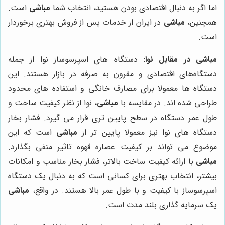
اما اگر به دنبال اقتصادی بودن هستید، انتخاب شما
مباشی
است.
همچنین،
مباشی
در ایران از خدمات پس از فروش بهتری برخوردار
است.
مباشی در مقابل نوا:
دستگاه های اسپرسوساز نوا از جمله
دستگاه‌های اقتصادی و مقرون به صرفه در بازار هستند. این
دستگاه ها معمولا برای مصارف خانگی و استفاده های محدود
طراحی شده اند. در مقایسه با
مباشی
، نوا از نظر کیفیت ساخت و
طول عمر دستگاه در سطح پایین تری قرار می گیرد. فشار بخار
دستگاه های نوا نیز معمولا پایین تر از
مباشی
است که این
موضوع می تواند بر کیفیت عصاره قهوه تاثیر منفی بگذارد.
مباشی
با ارائه کیفیت ساخت بالاتر، فشار بخار مناسب و امکانات
بیشتر، انتخاب بهتری برای کسانی است که به دنبال یک دستگاه
اسپرسوساز با کیفیت و با طول عمر بالا هستند. در واقع،
مباشی
یک سرمایه گذاری بلند مدت است.