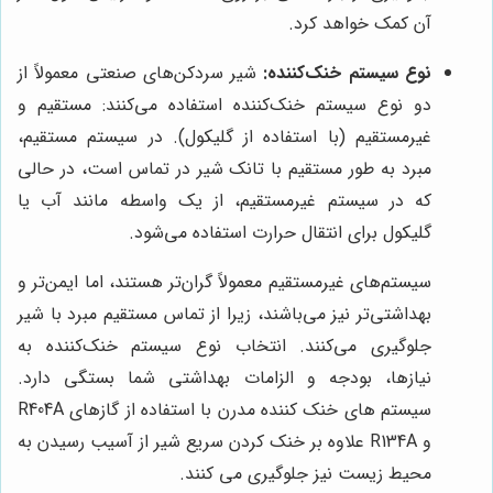
آن کمک خواهد کرد.
نوع سیستم خنک‌کننده:
شیر سردکن‌های صنعتی معمولاً از
دو نوع سیستم خنک‌کننده استفاده می‌کنند: مستقیم و
غیرمستقیم (با استفاده از گلیکول). در سیستم مستقیم،
مبرد به طور مستقیم با تانک شیر در تماس است، در حالی
که در سیستم غیرمستقیم، از یک واسطه مانند آب یا
گلیکول برای انتقال حرارت استفاده می‌شود.
سیستم‌های غیرمستقیم معمولاً گران‌تر هستند، اما ایمن‌تر و
بهداشتی‌تر نیز می‌باشند، زیرا از تماس مستقیم مبرد با شیر
جلوگیری می‌کنند. انتخاب نوع سیستم خنک‌کننده به
نیازها، بودجه و الزامات بهداشتی شما بستگی دارد.
سیستم های خنک کننده مدرن با استفاده از گازهای R404A
و R134A علاوه بر خنک کردن سریع شیر از آسیب رسیدن به
محیط زیست نیز جلوگیری می کنند.