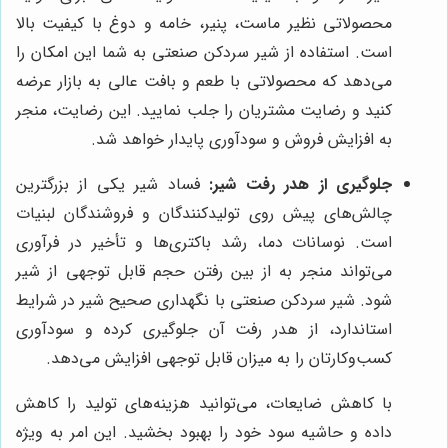
محصولاتی نظیر ماست، پنیر، خامه و دوغ با کیفیت بالا
است. استفاده از شیر سردکن صنعتی به شما این امکان را
می‌دهد که محصولاتی با طعم و بافت عالی به بازار عرضه
کنید و رضایت مشتریان را جلب نمایید. این رضایت، منجر
به افزایش فروش و سودآوری پایدار خواهد شد.
جلوگیری از هدر رفت شیر:
فساد شیر یکی از بزرگترین
چالش‌های پیش روی تولیدکنندگان و فروشندگان لبنیات
است. نوسانات دما، رشد باکتری‌ها و تأخیر در فرآوری
می‌تواند منجر به از بین رفتن حجم قابل توجهی از شیر
شود. شیر سردکن صنعتی با نگهداری صحیح شیر در شرایط
استاندارد، از هدر رفت آن جلوگیری کرده و سودآوری
کسب‌وکارتان را به میزان قابل توجهی افزایش می‌دهد.
با کاهش ضایعات، می‌توانید هزینه‌های تولید را کاهش
داده و حاشیه سود خود را بهبود بخشید. این امر به ویژه