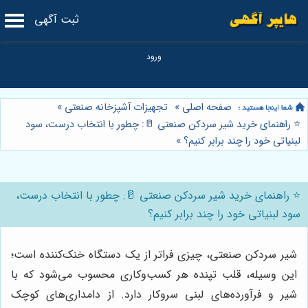
ثبت آگهی
صفحه اصلی
»
تجهیزات آشپزخانه صنعتی
»
⭐️ راهنمای خرید شیر سردکن صنعتی 🥛: چطور با انتخاب درست، سود
لبنیاتی خود را چند برابر کنیم؟
»
⭐️ راهنمای خرید شیر سردکن صنعتی 🥛: چطور با انتخاب درست،
سود لبنیاتی خود را چند برابر کنیم؟
شیر سردکن صنعتی، چیزی فراتر از یک دستگاه خنک‌کننده است؛
این وسیله، قلب تپنده هر کسب‌وکاری محسوب می‌شود که با
شیر و فرآورده‌های لبنی سروکار دارد. از دامداری‌های کوچک