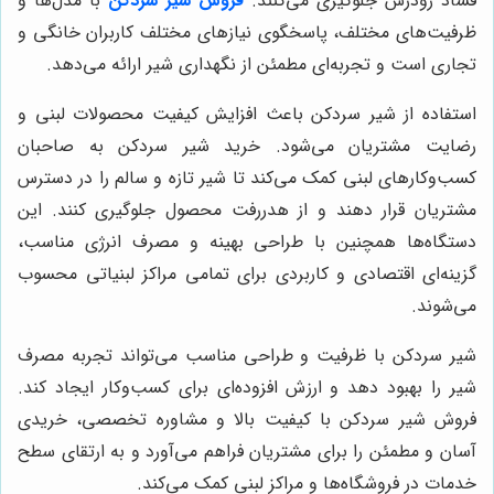
فساد زودرس جلوگیری می‌کنند.
فروش شیر سردکن
با مدل‌ها و
ظرفیت‌های مختلف، پاسخگوی نیازهای مختلف کاربران خانگی و
تجاری است و تجربه‌ای مطمئن از نگهداری شیر ارائه می‌دهد.
استفاده از شیر سردکن باعث افزایش کیفیت محصولات لبنی و
رضایت مشتریان می‌شود. خرید شیر سردکن به صاحبان
کسب‌وکارهای لبنی کمک می‌کند تا شیر تازه و سالم را در دسترس
مشتریان قرار دهند و از هدررفت محصول جلوگیری کنند. این
دستگاه‌ها همچنین با طراحی بهینه و مصرف انرژی مناسب،
گزینه‌ای اقتصادی و کاربردی برای تمامی مراکز لبنیاتی محسوب
می‌شوند.
شیر سردکن با ظرفیت و طراحی مناسب می‌تواند تجربه مصرف
شیر را بهبود دهد و ارزش افزوده‌ای برای کسب‌وکار ایجاد کند.
فروش شیر سردکن با کیفیت بالا و مشاوره تخصصی، خریدی
آسان و مطمئن را برای مشتریان فراهم می‌آورد و به ارتقای سطح
خدمات در فروشگاه‌ها و مراکز لبنی کمک می‌کند.