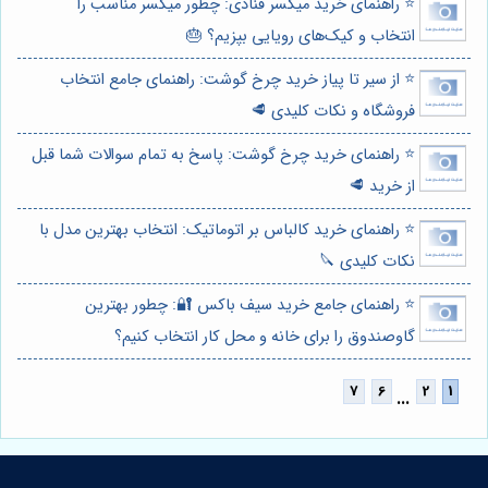
⭐️ راهنمای خرید میکسر قنادی: چطور میکسر مناسب را
انتخاب و کیک‌های رویایی بپزیم؟ 🎂
⭐️ از سیر تا پیاز خرید چرخ گوشت: راهنمای جامع انتخاب
فروشگاه و نکات کلیدی 🥩
⭐️ راهنمای خرید چرخ گوشت: پاسخ به تمام سوالات شما قبل
از خرید 🥩
⭐️ راهنمای خرید کالباس بر اتوماتیک: انتخاب بهترین مدل با
نکات کلیدی 🔪
⭐️ راهنمای جامع خرید سیف باکس 🔐: چطور بهترین
گاوصندوق را برای خانه و محل کار انتخاب کنیم؟
...