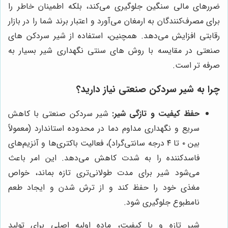
ضررهای مالی سنگین جلوگیری می‌کند، بلکه اطمینان خاطر را
برای مصرف‌کنندگان به ارمغان می‌آورد و اعتبار برند شما را در بازار
رقابتی افزایش می‌دهد. همچنین، استفاده از شیر سردکن های
صنعتی در مقایسه با روش های سنتی نگهداری شیر بسیار به
صرفه تر است.
چرا به شیر سردکن صنعتی نیاز دارید؟
حفظ کیفیت و تازگی شیر:
شیر سردکن صنعتی با کاهش
سریع و نگهداری مداوم دما در محدوده استاندارد (معمولاً
بین ۰ تا ۴ درجه سانتی‌گراد)، فعالیت باکتری‌ها و آنزیم‌های
فاسدکننده را به شدت کاهش می‌دهد. این امر باعث
می‌شود شیر برای مدت طولانی‌تری تازه بماند، خواص
مغذی خود را حفظ کند و از ترش شدن و ایجاد طعم
نامطبوع جلوگیری شود.
شیر تازه و با کیفیت، ماده اولیه اصلی برای تولید