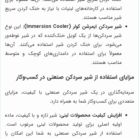
استفاده در کارخانه‌های لبنیات با نیاز به خنک کردن سریع
شیر مناسب هستند.
شیر سردکن ایمرشن کولر (Immersion Cooler):
این نوع
شیر سردکن‌ها از یک کویل خنک‌کننده که در شیر غوطه‌ور
می‌شود، برای خنک کردن شیر استفاده می‌کنند. آن‌ها
معمولاً برای استفاده در دامداری‌های کوچک و متوسط
مناسب هستند.
مزایای استفاده از شیر سردکن صنعتی در کسب‌وکار
سرمایه‌گذاری در یک شیر سردکن صنعتی با کیفیت، مزایای
متعددی برای کسب‌وکار شما به همراه دارد:
افزایش کیفیت محصولات لبنی:
شیر تازه و با کیفیت، ماده
اولیه اصلی برای تولید محصولات لبنی مرغوب است.
استفاده از شیر سردکن صنعتی به شما این امکان را