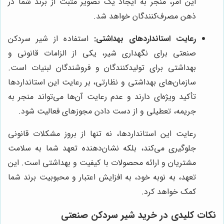
این امر، منجر به ایجاد یک تصویر مثبت از برند شما در
ذهن مصرف‌کنندگان خواهد شد.
رعایت استانداردهای بهداشتی:
استفاده از شیر سردکن
صنعتی برای نگهداری شیر، یکی از الزامات قانونی و
بهداشتی برای تولیدکنندگان و فروشندگان لبنیات است.
سازمان‌های بهداشتی و نظارتی، بر رعایت این استانداردها
تأکید ویژه‌ای دارند و عدم رعایت آن‌ها می‌تواند منجر به
جریمه، تعطیلی و از دست دادن مجوزهای فعالیت شود.
رعایت این استانداردها، نه تنها از بروز مشکلات قانونی
جلوگیری می‌کند، بلکه نشان‌دهنده تعهد شما به سلامت
مشتریان و ارائه محصولات با کیفیت و بهداشتی است. این
تعهد، به نوبه خود، به افزایش اعتبار و محبوبیت برند شما
کمک خواهد کرد.
نکات کلیدی در خرید شیر سردکن صنعتی