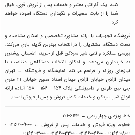
کنید. یک گارانتی معتبر و خدمات پس از فروش قوی، خیال
شما را از بابت تعمیرات و نگهداری دستگاه آسوده خواهد
کرد.
فروشگاه تجهیزات با ارائه مشاوره تخصصی و امکان مشاهده و
تست دستگاه، مشتریان را در انتخاب بهترین گزینه یاری می‌کند.
بررسی عملکرد واقعی شیر سردکن قبل از خرید، اطمینان بیشتری
به خریداران می‌دهد و امکان انتخاب دستگاهی متناسب با
نیازهای روزانه را فراهم می‌کند. نمایشگاه و فروشگاه ← تهران
میدان آزادی خیابان آزادی میدان استاد معین خیابان ۲۱ متری
جی بین طوس و دامپزشکی پلاک 154 - 156 - 158 آماده ارائه
انواع شیر سردکن و خدمات کامل فروش و پس از فروش است.
خط ویژه ی چهار رقمی ← 6123-021
خطوط ویژه فروش و خدمات پس از فروش ← 02166009000 -
02166008000 - 02166006600 - 02166003300 - 02166003000