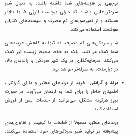
توجهی بر هزینه‌های شما داشته باشد. به دنبال شیر
سردکن‌هایی باشید که دارای برچسب انرژی A یا بالاتر
هستند و از کمپرسورهای کم مصرف و سیستم‌های کنترلی
هوشمند استفاده می‌کنند.
شیر سردکن‌های کم مصرف، نه تنها به کاهش هزینه‌های
شما کمک می‌کنند، بلکه به حفظ محیط زیست نیز کمک
می‌کنند. سرمایه‌گذاری در یک شیر سردکن با راندمان بالا،
در درازمدت، به صرفه‌تر خواهد بود.
برند و گارانتی:
خرید از برندهای معتبر و دارای گارانتی،
اطمینان خاطر را برای شما به ارمغان می‌آورد. در صورت
بروز هرگونه مشکل، می‌توانید از خدمات پس از فروش
استفاده کنید.
برندهای معتبر، معمولاً از قطعات با کیفیت و فناوری‌های
پیشرفته در تولید شیر سردکن‌های خود استفاده می‌کنند.