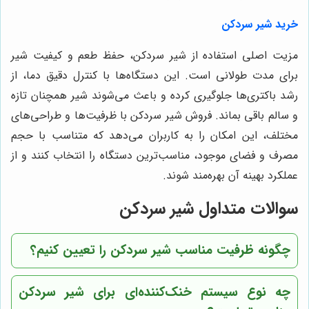
خرید شیر سردکن
مزیت اصلی استفاده از شیر سردکن، حفظ طعم و کیفیت شیر
برای مدت طولانی است. این دستگاه‌ها با کنترل دقیق دما، از
رشد باکتری‌ها جلوگیری کرده و باعث می‌شوند شیر همچنان تازه
و سالم باقی بماند. فروش شیر سردکن با ظرفیت‌ها و طراحی‌های
مختلف، این امکان را به کاربران می‌دهد که متناسب با حجم
مصرف و فضای موجود، مناسب‌ترین دستگاه را انتخاب کنند و از
عملکرد بهینه آن بهره‌مند شوند.
سوالات متداول شیر سردکن
چگونه ظرفیت مناسب شیر سردکن را تعیین کنیم؟
چه نوع سیستم خنک‌کننده‌ای برای شیر سردکن