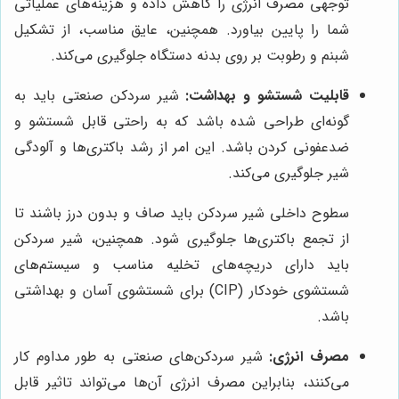
توجهی مصرف انرژی را کاهش داده و هزینه‌های عملیاتی
شما را پایین بیاورد. همچنین، عایق مناسب، از تشکیل
شبنم و رطوبت بر روی بدنه دستگاه جلوگیری می‌کند.
قابلیت شستشو و بهداشت:
شیر سردکن صنعتی باید به
گونه‌ای طراحی شده باشد که به راحتی قابل شستشو و
ضدعفونی کردن باشد. این امر از رشد باکتری‌ها و آلودگی
شیر جلوگیری می‌کند.
سطوح داخلی شیر سردکن باید صاف و بدون درز باشند تا
از تجمع باکتری‌ها جلوگیری شود. همچنین، شیر سردکن
باید دارای دریچه‌های تخلیه مناسب و سیستم‌های
شستشوی خودکار (CIP) برای شستشوی آسان و بهداشتی
باشد.
مصرف انرژی:
شیر سردکن‌های صنعتی به طور مداوم کار
می‌کنند، بنابراین مصرف انرژی آن‌ها می‌تواند تاثیر قابل