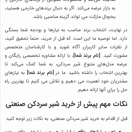
به بازار عرضه می‌کند. اگر به دنبال برندهای خارجی هستید،
یخچال مارکت می تواند گزینه مناسبی باشد.
در نهایت، انتخاب برند مناسب به نیازها و بودجه شما بستگی
دارد. اما توصیه ما این است که قبل از خرید، حتماً تحقیق کنید،
از نظرات سایر کاربران آگاه شوید و با کارشناسان متخصص
مشورت کنید.
[نام برند شما]
، با ارائه مشاوره تخصصی رایگان و
عرضه مدل‌های متنوع شیر سردکن، به شما کمک می‌کند تا
بهترین انتخاب را داشته باشید. ما در
[نام برند شما]
به نیازهای
مشتریان خود اهمیت می دهیم و تلاش می کنیم تا بهترین راه
حل را برای آنها ارائه دهیم.
نکات مهم پیش از خرید شیر سردکن صنعتی
قبل از اقدام به خرید شیر سردکن صنعتی، به نکات زیر توجه کنید:
تعیین نیازهای واقعی:
قبل از هر چیز، نیازهای واقعی خود