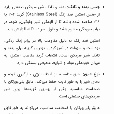
جنس بدنه و تانک:
بدنه و تانک شیر سردکن صنعتی باید
از جنس استیل ضد زنگ (Stainless Steel) گرید 304 یا
316 ساخته شده باشد تا از آلودگی شیر جلوگیری شود، در
برابر خوردگی مقاوم باشد و طول عمر دستگاه افزایش یابد.
استیل ضد زنگ به دلیل مقاومت بالا در برابر زنگ زدگی،
بهداشت و سهولت در تمیز کردن، بهترین گزینه برای بدنه و
تانک شیر سردکن است. انتخاب گرید مناسب استیل، به
میزان خورندگی مواد و شرایط محیطی بستگی دارد.
نوع عایق:
عایق مناسب، از اتلاف انرژی جلوگیری کرده و
دمای شیر را به طور ثابت حفظ می‌کند. عایق پلی‌یورتان با
ضخامت مناسب، یکی از بهترین گزینه‌ها برای شیر
سردکن‌های صنعتی است.
عایق پلی‌یورتان با ضخامت مناسب، می‌تواند به طور قابل