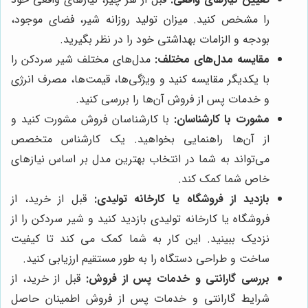
را مشخص کنید. میزان تولید روزانه شیر، فضای موجود،
بودجه و الزامات بهداشتی خود را در نظر بگیرید.
مقایسه مدل‌های مختلف:
مدل‌های مختلف شیر سردکن را
با یکدیگر مقایسه کنید و ویژگی‌ها، قیمت‌ها، مصرف انرژی
و خدمات پس از فروش آن‌ها را بررسی کنید.
مشورت با کارشناسان:
با کارشناسان فروش مشورت کنید و
از آن‌ها راهنمایی بخواهید. یک کارشناس متخصص
می‌تواند به شما در انتخاب بهترین مدل بر اساس نیازهای
خاص شما کمک کند.
بازدید از فروشگاه یا کارخانه تولیدی:
قبل از خرید، از
فروشگاه یا کارخانه تولیدی بازدید کنید و شیر سردکن را از
نزدیک ببینید. این کار به شما کمک می کند تا کیفیت
ساخت و طراحی دستگاه را به طور مستقیم ارزیابی کنید.
بررسی گارانتی و خدمات پس از فروش:
قبل از خرید، از
شرایط گارانتی و خدمات پس از فروش اطمینان حاصل