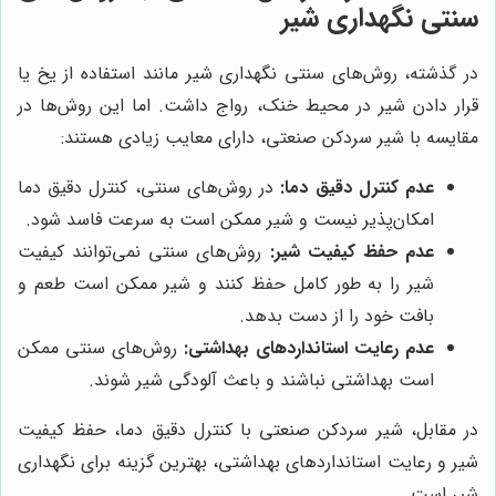
سنتی نگهداری شیر
در گذشته، روش‌های سنتی نگهداری شیر مانند استفاده از یخ یا
قرار دادن شیر در محیط خنک، رواج داشت. اما این روش‌ها در
مقایسه با شیر سردکن صنعتی، دارای معایب زیادی هستند:
عدم کنترل دقیق دما:
در روش‌های سنتی، کنترل دقیق دما
امکان‌پذیر نیست و شیر ممکن است به سرعت فاسد شود.
عدم حفظ کیفیت شیر:
روش‌های سنتی نمی‌توانند کیفیت
شیر را به طور کامل حفظ کنند و شیر ممکن است طعم و
بافت خود را از دست بدهد.
عدم رعایت استانداردهای بهداشتی:
روش‌های سنتی ممکن
است بهداشتی نباشند و باعث آلودگی شیر شوند.
در مقابل، شیر سردکن صنعتی با کنترل دقیق دما، حفظ کیفیت
شیر و رعایت استانداردهای بهداشتی، بهترین گزینه برای نگهداری
شیر است.