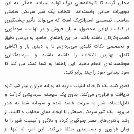
محلی گرفته تا کارخانه‌های بزرگ تولید لبنیات، همگی به این
تجهیزات حیاتی وابسته‌اند. انتخاب یک شیر سردکن صنعتی
مناسب، تصمیمی استراتژیک است که می‌تواند تأثیر چشمگیری
بر کیفیت نهایی محصول، میزان فروش و در نهایت، سودآوری
کسب‌وکارتان داشته باشد. در این راهنمای جامع، به بررسی دقیق
و تخصصی نکات کلیدی می‌پردازیم تا با دیدی باز و آگاهی
کامل، بهترین انتخاب را داشته باشید و سرمایه‌گذاری
هوشمندانه‌ای انجام دهید. این راهنما به شما کمک می کند تا
سود لبنیاتی خود را چند برابر کنید.
تصور کنید یک کارخانه لبنیات دارید که روزانه هزاران لیتر شیر تازه
دریافت و فرآوری می‌کند. بدون یک سیستم سرمایشی کارآمد و
قابل‌اعتماد، شیر به سرعت فاسد شده و سرمایه شما به هدر
می‌رود. یک شیر سردکن صنعتی با ایجاد دمای مطلوب و ثابت، از
رشد باکتری‌های مضر جلوگیری کرده و تازگی و کیفیت شیر را تا
زمان فرآوری و بسته‌بندی حفظ می‌کند. این امر، نه تنها از