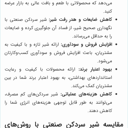
می‌دهد که محصولاتی با طعم و بافت عالی به بازار عرضه
کنید.
کاهش ضایعات و هدر رفت شیر:
شیر سردکن صنعتی با
نگهداری صحیح شیر، از فساد آن جلوگیری کرده و ضایعات
را به حداقل می‌رساند.
افزایش فروش و سودآوری:
ارائه شیر تازه و با کیفیت به
مشتریان، باعث افزایش فروش و سودآوری کسب‌وکارتان
می‌شود.
بهبود اعتبار برند:
ارائه محصولات با کیفیت و رعایت
استانداردهای بهداشتی، به بهبود اعتبار برند شما در بین
مشتریان کمک می‌کند.
کاهش هزینه‌های عملیاتی:
شیر سردکن‌های کم مصرف،
می‌توانند به طور قابل توجهی هزینه‌های انرژی شما را
کاهش دهند.
مقایسه شیر سردکن صنعتی با روش‌های