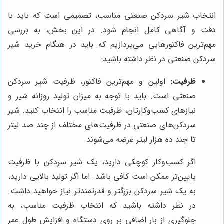
انتخاب شیر سردکن صنعتی مناسب، تصمیمی است که باید با
دقت و آگاهی کامل انجام شود. در این بخش، به بررسی
مهم‌ترین فاکتورهایی می‌پردازیم که باید در هنگام خرید شیر
سردکن صنعتی در نظر داشته باشید:
ظرفیت:
اولین و مهم‌ترین فاکتور، ظرفیت شیر سردکن
صنعتی است. باید با توجه به میزان تولید روزانه شیر و
نیازهای کسب‌وکارتان، ظرفیت مناسب را انتخاب کنید. شیر
سردکن‌های صنعتی در ظرفیت‌های مختلف از چند صد لیتر
تا چند ده هزار لیتر عرضه می‌شوند.
اگر کسب‌وکار کوچکی دارید، یک شیر سردکن با ظرفیت
پایین‌تر ممکن است کافی باشد. اما اگر تولید بالایی دارید،
به یک شیر سردکن بزرگتر و قدرتمندتر نیاز خواهید داشت.
در نظر داشته باشید که انتخاب ظرفیت مناسب، به
جلوگیری از بار اضافی بر روی دستگاه و افزایش طول عمر