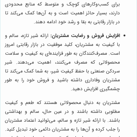
برای کسب‌وکارهای کوچک و متوسط که منابع محدودی
دارند، بسیار حائز اهمیت است و به آن‌ها کمک می‌کند تا
در بازار رقابتی به بقا و رشد خود ادامه دهند.
افزایش فروش و رضایت مشتریان:
ارائه شیر تازه، سالم و
با کیفیت به مشتریان، کلید موفقیت در بازار رقابتی امروز
است. مصرف‌کنندگان به طور فزاینده‌ای به کیفیت و سلامت
محصولاتی که مصرف می‌کنند، اهمیت می‌دهند. شیر
سردکن صنعتی با حفظ کیفیت شیر، به شما کمک می‌کند تا
مشتریان وفاداری داشته باشید و فروش خود را به طور
چشمگیری افزایش دهید.
مشتریان به دنبال محصولاتی هستند که طعم و کیفیت
مطلوبی داشته باشند و در عین حال، سالم و بهداشتی
باشند. با ارائه شیر تازه و سالم، می‌توانید اعتماد مشتریان
را جلب کرده و آن‌ها را به مشتریان دائمی خود تبدیل کنید.