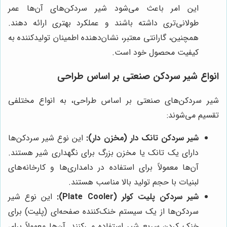
این امر باعث می‌شود شیر سردکن‌های آن‌ها عمر
طولانی‌تری داشته باشند و عملکرد بهتری ارائه دهند.
همچنین، گارانتی معتبر، نشان‌دهنده اطمینان تولیدکننده به
کیفیت محصول خود است.
انواع شیر سردکن صنعتی بر اساس طراحی
شیر سردکن‌های صنعتی بر اساس طراحی، به انواع مختلفی
تقسیم می‌شوند:
شیر سردکن تانک دار (مخزن دار):
این نوع شیر سردکن‌ها
دارای یک تانک یا مخزن بزرگ برای نگهداری شیر هستند.
آن‌ها معمولاً برای استفاده در دامداری‌ها و کارخانه‌های
لبنیات با حجم تولید بالا مناسب هستند.
شیر سردکن پلیت کولر (Plate Cooler):
این نوع شیر
سردکن‌ها از یک سیستم خنک‌کننده صفحه‌ای (پلیت) برای
خنک کردن سریع شیر استفاده می‌کنند. آن‌ها معمولاً برای