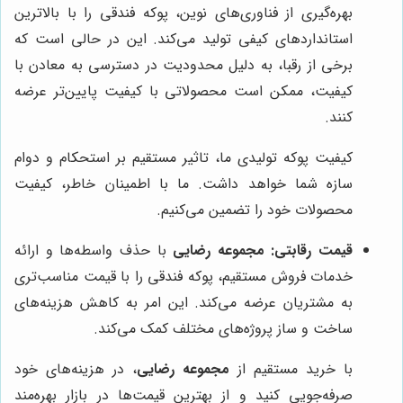
بهره‌گیری از فناوری‌های نوین، پوکه فندقی را با بالاترین
استانداردهای کیفی تولید می‌کند. این در حالی است که
برخی از رقبا، به دلیل محدودیت در دسترسی به معادن با
کیفیت، ممکن است محصولاتی با کیفیت پایین‌تر عرضه
کنند.
کیفیت پوکه تولیدی ما، تاثیر مستقیم بر استحکام و دوام
سازه شما خواهد داشت. ما با اطمینان خاطر، کیفیت
محصولات خود را تضمین می‌کنیم.
قیمت رقابتی:
مجموعه رضایی
با حذف واسطه‌ها و ارائه
خدمات فروش مستقیم، پوکه فندقی را با قیمت مناسب‌تری
به مشتریان عرضه می‌کند. این امر به کاهش هزینه‌های
ساخت و ساز پروژه‌های مختلف کمک می‌کند.
با خرید مستقیم از
مجموعه رضایی
، در هزینه‌های خود
صرفه‌جویی کنید و از بهترین قیمت‌ها در بازار بهره‌مند