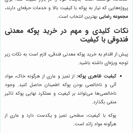
پروژه‌هایی که نیاز به پوکه با کیفیت بالا و خدمات حرفه‌ای دارند،
مجموعه رضایی
بهترین انتخاب است.
نکات کلیدی و مهم در خرید پوکه معدنی
فندوقی با کیفیت
پیش از اقدام به خرید پوکه معدنی فندقی، لازم است به نکات زیر
توجه ویژه‌ای داشته باشید:
کیفیت ظاهری پوکه:
از تمیز و عاری از هرگونه خاک، مواد
آلی و ناخالصی بودن پوکه اطمینان حاصل کنید. وجود
ناخالصی‌ها می‌تواند بر کیفیت و عملکرد نهایی پوکه تاثیر
منفی بگذارد.
پوکه با کیفیت، سطحی تمیز و یکدست دارد و عاری از
هرگونه مواد زائد است.