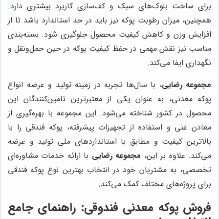
برای ساخت بلوک‌های سبک و کف‌سازی کاربرد بیشتری دارد.
همچنین، میزان رطوبت پوکه نیز باید در حد استاندارد باشد تا از
افزایش وزن و کاهش کیفیت محصول جلوگیری شود. بسته‌بندی
مناسب نیز نقش مهمی در حفظ کیفیت پوکه در حین حمل‌ونقل و
نگهداری ایفا می‌کند.
مجموعه رضایی
، با سال‌ها تجربه در زمینه تولید و عرضه انواع
پوکه معدنی، به عنوان یکی از معتبرترین تامین‌کنندگان این
محصول در کشور شناخته می‌شود. این مجموعه با بهره‌گیری از
معادن غنی و استفاده از تجهیزات پیشرفته، پوکه فندقی را با
بالاترین کیفیت و مطابق با استانداردهای ملی تولید و عرضه
می‌کند. علاوه بر این،
مجموعه رضایی
با ارائه خدمات مشاوره‌ای
تخصصی، به مشتریان خود در انتخاب بهترین نوع پوکه فندقی
برای پروژه‌های مختلف کمک می‌کند.
فروش پوکه معدنی فندوقی: راهنمای جامع