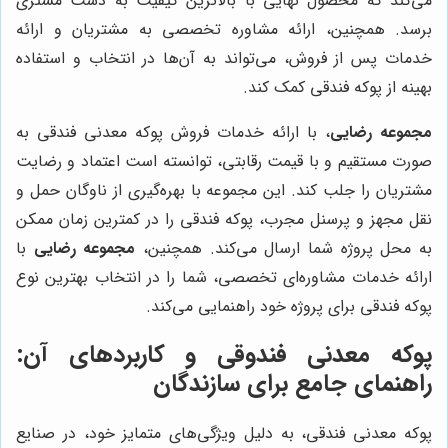
می‌کند که محصول نهایی با بالاترین کیفیت به دست مشتری
برسد. همچنین، ارائه مشاوره تخصصی به مشتریان و ارائه
خدمات پس از فروش، می‌تواند به آن‌ها در انتخاب و استفاده
بهینه از پوکه فندقی کمک کند.
مجموعه رضایی
، با ارائه خدمات فروش پوکه معدنی فندقی به
صورت مستقیم و با قیمت رقابتی، توانسته است اعتماد و رضایت
مشتریان را جلب کند. این مجموعه با بهره‌گیری از ناوگان حمل و
نقل مجهز و پرسنل مجرب، پوکه فندقی را در کمترین زمان ممکن
به محل پروژه شما ارسال می‌کند. همچنین،
مجموعه رضایی
با
ارائه خدمات مشاوره‌ای تخصصی، شما را در انتخاب بهترین نوع
پوکه فندقی برای پروژه خود راهنمایی می‌کند.
پوکه معدنی فندوقی و کاربردهای آن:
راهنمای جامع برای سازندگان
پوکه معدنی فندقی، به دلیل ویژگی‌های متمایز خود، در صنایع