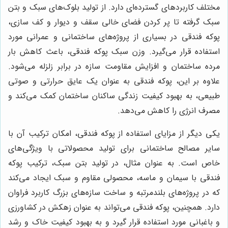
مختلف کاربردهای گسترده‌ای دارد. از تولید بلوک‌های سبک و بتن
سبک گرفته تا پر کردن فضای خالی سقف و دیوار و کف سازی،
پوکه فندقی در بسیاری از پروژه‌های ساختمانی و عمرانی مورد
استفاده قرار می‌گیرد. وزن سبک پوکه فندقی، باعث کاهش بار
مرده ساختمان و افزایش مقاومت سازه در برابر زلزله می‌شود.
علاوه بر این، پوکه فندقی به عنوان یک عایق حرارتی و صوتی
طبیعی، به بهبود کیفیت زندگی ساکنان ساختمان کمک می‌کند و
مصرف انرژی را کاهش می‌دهد.
یکی دیگر از مزایای استفاده از پوکه فندقی، امکان ترکیب آن با
سایر مصالح ساختمانی برای تولید محصولاتی با ویژگی‌های
خاص است. به عنوان مثال، در تولید بتن سبک، ترکیب پوکه
فندقی با سیمان و ماسه، محصولی مقاوم و سبک ایجاد می‌کند
که در پروژه‌های بلندمرتبه و ساخت سازه‌های بزرگ کاربرد فراوان
دارد. همچنین، پوکه فندقی می‌تواند به عنوان زهکش در کشاورزی
و باغبانی مورد استفاده قرار گیرد و به بهبود کیفیت خاک و رشد