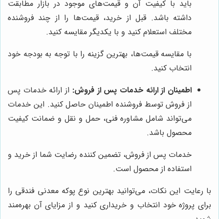
باید با کیفیت آن و قیمت‌های موجود در بازار مطابقت
داشته باشد. قبل از خرید، قیمت‌ها را از چند فروشنده
مختلف استعلام کنید و با یکدیگر مقایسه کنید.
با مقایسه قیمت‌ها، بهترین گزینه را با توجه به بودجه خود
انتخاب کنید.
اطمینان از ارائه خدمات پس از فروش:
از ارائه خدمات پس
از فروش توسط فروشنده اطمینان حاصل کنید. این خدمات
می‌تواند شامل مشاوره فنی، حمل و نقل و ضمانت کیفیت
محصول باشد.
خدمات پس از فروش، تضمین کننده رضایت شما از خرید و
استفاده از محصول است.
با رعایت این نکات، می‌توانید بهترین نوع پوکه معدنی فندقی را
برای پروژه خود انتخاب و خریداری کنید و از مزایای آن بهره‌مند