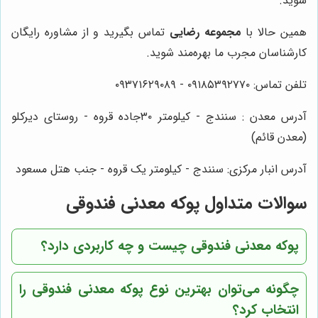
شوید.
همین حالا با
مجموعه رضایی
تماس بگیرید و از مشاوره رایگان
کارشناسان مجرب ما بهره‌مند شوید.
تلفن تماس: ۰۹۱۸۵۳۹۲۷۷۰ - ۰۹۳۷۱۶۲۹۰۸۹
آدرس معدن : سنندج - کیلومتر ۳۰جاده قروه - روستای دیرکلو
(معدن قائم)
آدرس انبار مرکزی: سنندج - کیلومتر یک قروه - جنب هتل مسعود
سوالات متداول پوکه معدنی فندوقی
پوکه معدنی فندوقی چیست و چه کاربردی دارد؟
چگونه می‌توان بهترین نوع پوکه معدنی فندوقی را
انتخاب کرد؟