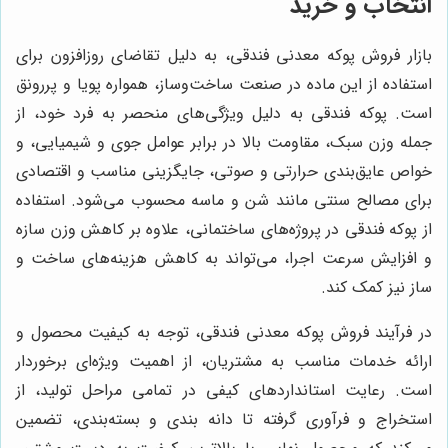
انتخاب و خرید
بازار فروش پوکه معدنی فندقی، به دلیل تقاضای روزافزون برای
استفاده از این ماده در صنعت ساخت‌وساز، همواره پویا و پررونق
است. پوکه فندقی به دلیل ویژگی‌های منحصر به فرد خود، از
جمله وزن سبک، مقاومت بالا در برابر عوامل جوی و شیمیایی، و
خواص عایق‌بندی حرارتی و صوتی، جایگزینی مناسب و اقتصادی
برای مصالح سنتی مانند شن و ماسه محسوب می‌شود. استفاده
از پوکه فندقی در پروژه‌های ساختمانی، علاوه بر کاهش وزن سازه
و افزایش سرعت اجرا، می‌تواند به کاهش هزینه‌های ساخت و
ساز نیز کمک کند.
در فرآیند فروش پوکه معدنی فندقی، توجه به کیفیت محصول و
ارائه خدمات مناسب به مشتریان، از اهمیت ویژه‌ای برخوردار
است. رعایت استانداردهای کیفی در تمامی مراحل تولید، از
استخراج و فرآوری گرفته تا دانه بندی و بسته‌بندی، تضمین