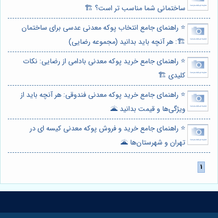
ساختمانی شما مناسب تر است؟ 🏗️
⭐️ راهنمای جامع انتخاب پوکه معدنی عدسی برای ساختمان
🏗️: هر آنچه باید بدانید (مجموعه رضایی)
⭐️ راهنمای جامع خرید پوکه معدنی بادامی از رضایی: نکات
کلیدی 🏗️
⭐️ راهنمای جامع خرید پوکه معدنی فندوقی: هر آنچه باید از
ویژگی‌ها و قیمت بدانید 🌋
⭐️ راهنمای جامع خرید و فروش پوکه معدنی کیسه ای در
تهران و شهرستان‌ها 🌋