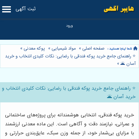
ثبت آگهی
صفحه اصلی
»
مواد شیمیایی
»
پوکه معدنی
»
⭐️ راهنمای جامع خرید پوکه فندقی با رضایی: نکات کلیدی انتخاب و خرید
آسان 🌋
»
⭐️ راهنمای جامع خرید پوکه فندقی با رضایی: نکات کلیدی انتخاب و
خرید آسان 🌋
خرید پوکه فندقی، انتخابی هوشمندانه برای پروژه‌های ساختمانی
و عمرانی، نیازمند دقت و آگاهی است. این ماده معدنی ارزشمند
با مزایای بی‌شمار خود، از جمله وزن سبک، عایق‌بندی حرارتی و