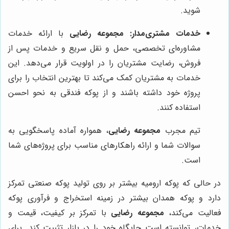
شوید.
خدمات مشتری‌مدار:
مجموعه رضایی
با ارائه خدمات
مشاوره‌ای تخصصی، حمل و نقل سریع و خدمات پس از
فروش، رضایت مشتریان را در اولویت قرار می‌دهد. این
خدمات به مشتریان کمک می‌کند تا بهترین انتخاب را برای
پروژه خود داشته باشند و از پوکه فندقی به نحو احسن
استفاده کنند.
تیم مجرب
مجموعه رضایی
، همواره آماده پاسخگویی به
سوالات شما و ارائه راهکارهای مناسب برای پروژه‌های شما
است.
در حالی که پوکه ارومیه بیشتر بر روی تولید پوکه صنعتی تمرکز
دارد و پوکه همدان بیشتر در زمینه استخراج و فرآوری پوکه
فعالیت می‌کند،
مجموعه رضایی
با تمرکز بر کیفیت، قیمت و
خدمات، توانسته است جایگاه خود را در بازار تثبیت کند. برای