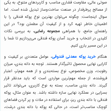
صوتی عالی، مقاومت فشاری مناسب و کاربردهای متنوع، به یکی
از مصالح پرطرفدار در صنعت ساخت‌وساز تبدیل شده است. اما
سوال اینجاست: چگونه می‌توان بهترین نوع پوکه فندقی را با
اطمینان خاطر تهیه کرد و از کیفیت آن مطمئن بود؟ در این
راهنمای جامع، با همراهی
مجموعه رضایی
، به بررسی نکات
کلیدی در انتخاب و خرید آسان پوکه فندقی می‌پردازیم تا شما را
در این مسیر یاری کنیم.
هنگام
خرید پوکه معدنی فندوقی
، عوامل متعددی بر کیفیت و
کارایی نهایی محصول تاثیرگذار هستند. توجه به دانه بندی، میزان
رطوبت، وزن مخصوص، نوع بسته‌بندی و از همه مهم‌تر، اعتبار
فروشنده، از جمله مهم‌ترین مواردی است که باید مدنظر قرار
گیرند. دانه بندی مناسب، بسته به نوع کاربری، می‌تواند تاثیر
بسزایی در عملکرد نهایی سازه داشته باشد. به عنوان مثال، پوکه
فندقی با دانه بندی ریز، برای استفاده در ملات و پر کردن فضاهای
کوچک مناسب‌تر است، در حالی که پوکه با دانه بندی درشت،