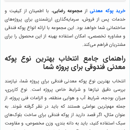
خرید پوکه معدنی
از
مجموعه رضایی
، با اطمینان از کیفیت و
خدمات پس از فروش، سرمایه‌گذاری ارزشمندی برای پروژه‌های
ساختمانی شما خواهد بود. این مجموعه با ارائه انواع پوکه فندقی
و مشاوره تخصصی، امکان استفاده بهینه از این محصول را برای
مشتریان فراهم می‌کند.
راهنمای جامع انتخاب بهترین نوع پوکه
معدنی فندوقی برای پروژه شما
انتخاب بهترین نوع پوکه معدنی فندقی برای پروژه شما، نیازمند
بررسی دقیق نیازها و شرایط خاص پروژه است. نوع کاربری،
میزان بودجه، شرایط آب و هوایی منطقه، و الزامات فنی پروژه، از
جمله مهم‌ترین عواملی هستند که باید در نظر گرفته شوند. به
عنوان مثال، اگر قصد دارید از پوکه فندقی برای ساخت بلوک‌های
سبک استفاده کنید، باید به دانه بندی، وزن مخصوص، و مقاومت