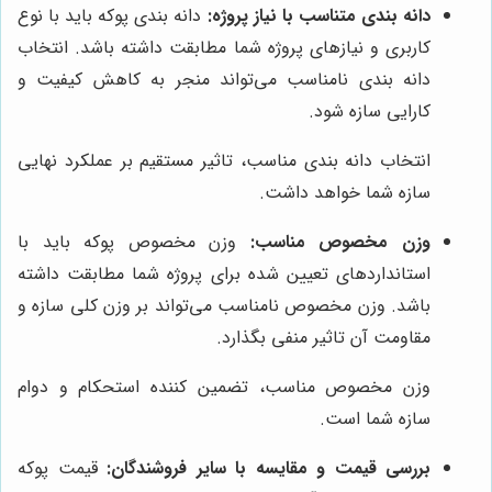
دانه بندی متناسب با نیاز پروژه:
دانه بندی پوکه باید با نوع
کاربری و نیازهای پروژه شما مطابقت داشته باشد. انتخاب
دانه بندی نامناسب می‌تواند منجر به کاهش کیفیت و
کارایی سازه شود.
انتخاب دانه بندی مناسب، تاثیر مستقیم بر عملکرد نهایی
سازه شما خواهد داشت.
وزن مخصوص مناسب:
وزن مخصوص پوکه باید با
استانداردهای تعیین شده برای پروژه شما مطابقت داشته
باشد. وزن مخصوص نامناسب می‌تواند بر وزن کلی سازه و
مقاومت آن تاثیر منفی بگذارد.
وزن مخصوص مناسب، تضمین کننده استحکام و دوام
سازه شما است.
بررسی قیمت و مقایسه با سایر فروشندگان:
قیمت پوکه