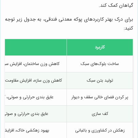
گیاهان کمک کند.
برای درک بهتر کاربردهای پوکه معدنی فندقی، به جدول زیر توجه
کنید:
کاربرد
ساخت بلوک‌های سبک
کاهش وزن ساختمان، افزایش سرعت ا
تولید بتن سبک
کاهش وزن سازه، افزایش مقاومت در 
پر کردن فضای خالی سقف و دیوار
عایق بندی حرارتی و صوتی، کاه
کف سازی
عایق بندی حرارتی و صوتی،
زهکش در کشاورزی و باغبانی
بهبود زهکشی خاک، افزایش رش