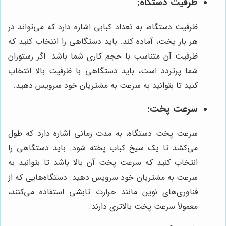
ظرفیت دستگاه:
ظرفیت دستگاه، به تعداد کبابی اشاره دارد که می‌تواند در
هر بار پخت، آماده کند. باید دستگاهی را انتخاب کنید که
ظرفیت آن متناسب با حجم کاری شما باشد. اگر رستوران
شما پرتردد است، باید دستگاهی با ظرفیت بالا انتخاب
کنید تا بتوانید به سرعت به مشتریان خود سرویس دهید.
سرعت پخت:
سرعت پخت دستگاه، به مدت زمانی اشاره دارد که طول
می‌کشد تا یک سیخ کباب پخته شود. باید دستگاهی را
انتخاب کنید که سرعت پخت آن بالا باشد تا بتوانید به
سرعت به مشتریان خود سرویس دهید. دستگاه‌هایی که از
فناوری‌های نوین مانند حرارت تابشی استفاده می‌کنند،
معمولاً سرعت پخت بالاتری دارند.