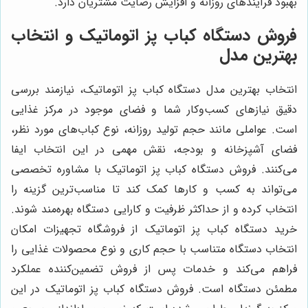
بهبود فرآیندهای روزانه و افزایش رضایت مشتریان دارد.
فروش دستگاه کباب پز اتوماتیک و انتخاب
بهترین مدل
انتخاب بهترین مدل دستگاه کباب پز اتوماتیک، نیازمند بررسی
دقیق نیازهای کسب‌وکار شما و فضای موجود در مرکز غذایی
است. عواملی مانند حجم تولید روزانه، نوع کباب‌های مورد نظر،
فضای آشپزخانه و بودجه، نقش مهمی در این انتخاب ایفا
می‌کنند. فروش دستگاه کباب پز اتوماتیک با مشاوره تخصصی
می‌تواند به کسب و کارها کمک کند تا مناسب‌ترین گزینه را
انتخاب کرده و از حداکثر ظرفیت و کارایی دستگاه بهره‌مند شوند.
خرید دستگاه کباب پز اتوماتیک از فروشگاه تجهیزات امکان
انتخاب دستگاه متناسب با حجم کاری و نوع محصولات غذایی را
فراهم می‌کند و خدمات پس از فروش تضمین‌کننده عملکرد
مطمئن دستگاه است. فروش دستگاه کباب پز اتوماتیک در این