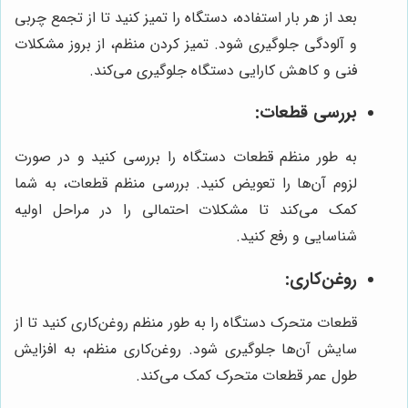
بعد از هر بار استفاده، دستگاه را تمیز کنید تا از تجمع چربی
و آلودگی جلوگیری شود. تمیز کردن منظم، از بروز مشکلات
فنی و کاهش کارایی دستگاه جلوگیری می‌کند.
بررسی قطعات:
به طور منظم قطعات دستگاه را بررسی کنید و در صورت
لزوم آن‌ها را تعویض کنید. بررسی منظم قطعات، به شما
کمک می‌کند تا مشکلات احتمالی را در مراحل اولیه
شناسایی و رفع کنید.
روغن‌کاری:
قطعات متحرک دستگاه را به طور منظم روغن‌کاری کنید تا از
سایش آن‌ها جلوگیری شود. روغن‌کاری منظم، به افزایش
طول عمر قطعات متحرک کمک می‌کند.