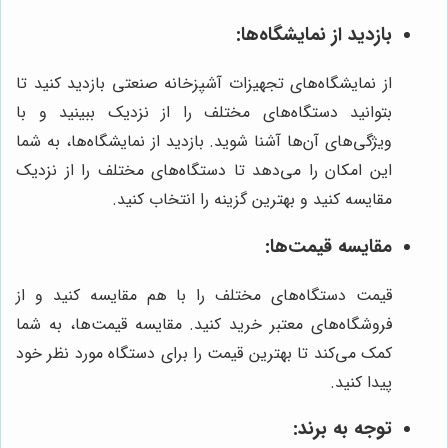
بازدید از نمایشگاه‌ها:
از نمایشگاه‌های تجهیزات آشپزخانه صنعتی بازدید کنید تا
بتوانید دستگاه‌های مختلف را از نزدیک ببینید و با
ویژگی‌های آن‌ها آشنا شوید. بازدید از نمایشگاه‌ها، به شما
این امکان را می‌دهد تا دستگاه‌های مختلف را از نزدیک
مقایسه کنید و بهترین گزینه را انتخاب کنید.
مقایسه قیمت‌ها:
قیمت دستگاه‌های مختلف را با هم مقایسه کنید و از
فروشگاه‌های معتبر خرید کنید. مقایسه قیمت‌ها، به شما
کمک می‌کند تا بهترین قیمت را برای دستگاه مورد نظر خود
پیدا کنید.
توجه به برند: