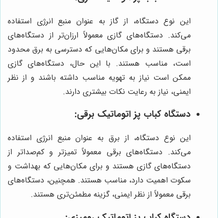
این نوع دستگاه، از گاز به عنوان منبع انرژی استفاده
می‌کند. دستگاه‌های گازی معمولاً ارزان‌تر از دستگاه‌های
برقی هستند و برای مکان‌هایی که دسترسی به برق محدود
است، مناسب هستند. با این حال، دستگاه‌های گازی
ممکن است نیاز به تهویه مناسب داشته باشند و از نظر
ایمنی، نیاز به رعایت نکات بیشتری دارند.
دستگاه کباب پز اتوماتیک برقی:
این نوع دستگاه، از برق به عنوان منبع انرژی استفاده
می‌کند. دستگاه‌های برقی معمولاً تمیزتر و کم‌صداتر از
دستگاه‌های گازی هستند و برای مکان‌هایی که بهداشت و
سکوت اهمیت دارد، مناسب هستند. همچنین، دستگاه‌های
برقی معمولاً از نظر ایمنی، گزینه مطمئن‌تری هستند.
دستگاه کباب پز اتوماتیک رومیزی: