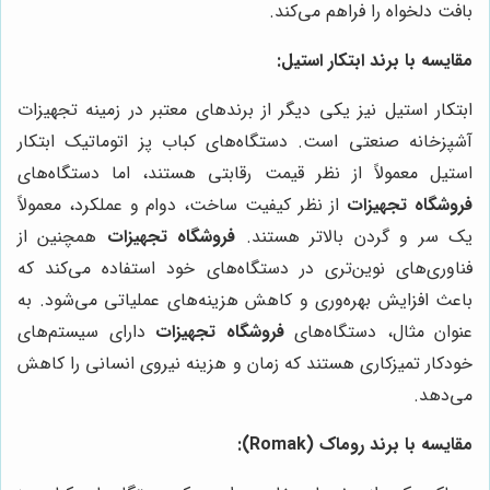
بافت دلخواه را فراهم می‌کند.
مقایسه با برند ابتکار استیل:
ابتکار استیل نیز یکی دیگر از برندهای معتبر در زمینه تجهیزات
آشپزخانه صنعتی است. دستگاه‌های کباب پز اتوماتیک ابتکار
استیل معمولاً از نظر قیمت رقابتی هستند، اما دستگاه‌های
فروشگاه تجهیزات
از نظر کیفیت ساخت، دوام و عملکرد، معمولاً
یک سر و گردن بالاتر هستند.
فروشگاه تجهیزات
همچنین از
فناوری‌های نوین‌تری در دستگاه‌های خود استفاده می‌کند که
باعث افزایش بهره‌وری و کاهش هزینه‌های عملیاتی می‌شود. به
عنوان مثال، دستگاه‌های
فروشگاه تجهیزات
دارای سیستم‌های
خودکار تمیزکاری هستند که زمان و هزینه نیروی انسانی را کاهش
می‌دهد.
مقایسه با برند روماک (Romak):