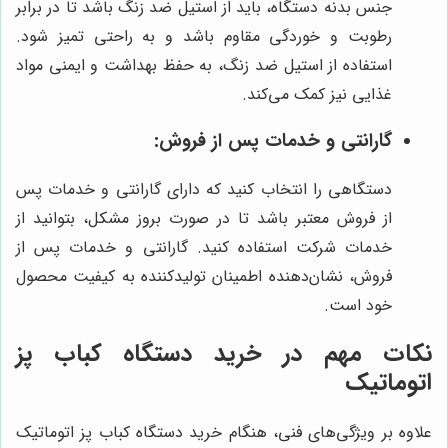
جنس بدنه دستگاه، باید از استیل ضد زنگ باشد تا در برابر
رطوبت و خوردگی مقاوم باشد و به راحتی تمیز شود.
استفاده از استیل ضد زنگ، به حفظ بهداشت و ایمنی مواد
غذایی نیز کمک می‌کند.
گارانتی و خدمات پس از فروش:
دستگاهی را انتخاب کنید که دارای گارانتی و خدمات پس
از فروش معتبر باشد تا در صورت بروز مشکل، بتوانید از
خدمات شرکت استفاده کنید. گارانتی و خدمات پس از
فروش، نشان‌دهنده اطمینان تولیدکننده به کیفیت محصول
خود است.
نکات مهم در خرید دستگاه کباب پز
اتوماتیک
علاوه بر ویژگی‌های فنی، هنگام خرید دستگاه کباب پز اتوماتیک