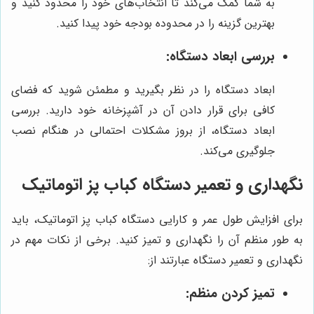
به شما کمک می‌کند تا انتخاب‌های خود را محدود کنید و
بهترین گزینه را در محدوده بودجه خود پیدا کنید.
بررسی ابعاد دستگاه:
ابعاد دستگاه را در نظر بگیرید و مطمئن شوید که فضای
کافی برای قرار دادن آن در آشپزخانه خود دارید. بررسی
ابعاد دستگاه، از بروز مشکلات احتمالی در هنگام نصب
جلوگیری می‌کند.
نگهداری و تعمیر دستگاه کباب پز اتوماتیک
برای افزایش طول عمر و کارایی دستگاه کباب پز اتوماتیک، باید
به طور منظم آن را نگهداری و تمیز کنید. برخی از نکات مهم در
نگهداری و تعمیر دستگاه عبارتند از:
تمیز کردن منظم: