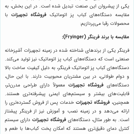
یکی از پیشروان این صنعت تبدیل شده است. در این بخش، به
مقایسه دستگاه‌های کباب پز اتوماتیک
فروشگاه تجهیزات
با
محصولات رقبا می‌پردازیم:
مقایسه با برند فرینگر (Fryinger):
فرینگر یکی از برندهای شناخته شده در زمینه تجهیزات آشپزخانه
صنعتی است که دستگاه‌های کباب پز اتوماتیک نیز تولید می‌کند.
دستگاه‌های کباب پز اتوماتیک فرینگر، به دلیل کیفیت ساخت بالا
و دوام طولانی، در بین مشتریان محبوبیت دارند. با این حال،
دستگاه‌های
فروشگاه تجهیزات
معمولاً دارای طراحی مدرن‌تر،
قابلیت‌های بیشتر و سیستم‌های ایمنی پیشرفته‌تری هستند.
همچنین،
فروشگاه تجهیزات
خدمات پس از فروش گسترده‌تری را
ارائه می‌دهد و در زمینه نصب و آموزش نیز از فرینگر پیشتاز
است. به طور مثال، دستگاه‌های
فروشگاه تجهیزات
دارای سیستم
کنترل دمای دقیق‌تری هستند که امکان پخت کباب‌ها با طعم و