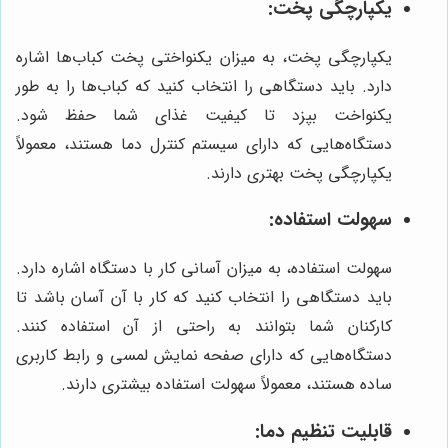
یکپارچگی پخت:
یکپارچگی پخت، به میزان یکنواختی پخت کباب‌ها اشاره
دارد. باید دستگاهی را انتخاب کنید که کباب‌ها را به طور
یکنواخت بپزد تا کیفیت غذای شما حفظ شود.
دستگاه‌هایی که دارای سیستم کنترل دما هستند، معمولاً
یکپارچگی پخت بهتری دارند.
سهولت استفاده:
سهولت استفاده، به میزان آسانی کار با دستگاه اشاره دارد.
باید دستگاهی را انتخاب کنید که کار با آن آسان باشد تا
کارکنان شما بتوانند به راحتی از آن استفاده کنند.
دستگاه‌هایی که دارای صفحه نمایش لمسی و رابط کاربری
ساده هستند، معمولاً سهولت استفاده بیشتری دارند.
قابلیت تنظیم دما: