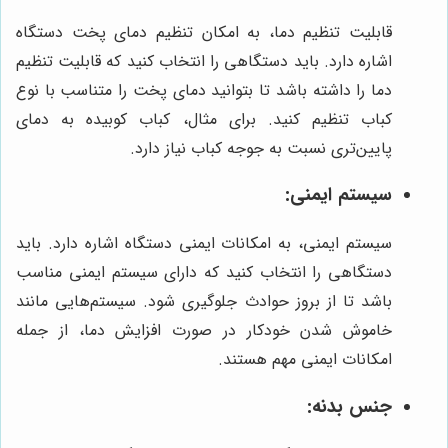
قابلیت تنظیم دما، به امکان تنظیم دمای پخت دستگاه
اشاره دارد. باید دستگاهی را انتخاب کنید که قابلیت تنظیم
دما را داشته باشد تا بتوانید دمای پخت را متناسب با نوع
کباب تنظیم کنید. برای مثال، کباب کوبیده به دمای
پایین‌تری نسبت به جوجه کباب نیاز دارد.
سیستم ایمنی:
سیستم ایمنی، به امکانات ایمنی دستگاه اشاره دارد. باید
دستگاهی را انتخاب کنید که دارای سیستم ایمنی مناسب
باشد تا از بروز حوادث جلوگیری شود. سیستم‌هایی مانند
خاموش شدن خودکار در صورت افزایش دما، از جمله
امکانات ایمنی مهم هستند.
جنس بدنه: