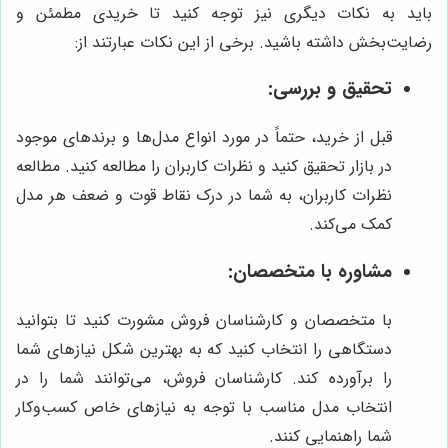
باید به نکات دیگری نیز توجه کنید تا خریدی مطمئن و
رضایت‌بخش داشته باشید. برخی از این نکات عبارتند از:
تحقیق و بررسی:
قبل از خرید، حتماً در مورد انواع مدل‌ها و برندهای موجود
در بازار تحقیق کنید و نظرات کاربران را مطالعه کنید. مطالعه
نظرات کاربران، به شما در درک نقاط قوت و ضعف هر مدل
کمک می‌کند.
مشاوره با متخصصان:
با متخصصان و کارشناسان فروش مشورت کنید تا بتوانید
دستگاهی را انتخاب کنید که به بهترین شکل نیازهای شما
را برآورده کند. کارشناسان فروش، می‌توانند شما را در
انتخاب مدل مناسب با توجه به نیازهای خاص کسب‌وکار
شما راهنمایی کنند.