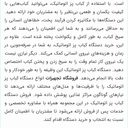
است. با استفاده از کباب پز اتوماتیک، می‌توانید کباب‌هایی با
کیفیت یکسان و طعمی بی‌نظیر را به مشتریان خود ارائه دهید.
این دستگاه‌ها با مکانیزه کردن فرآیند پخت، خطاهای انسانی را
به حداقل می‌رسانند و به شما این اطمینان را می‌دهند که هر
سیخ کباب، به طور کامل و یکنواخت پخته شده است. علاوه بر
این، خرید دستگاه کباب پز اتوماتیک، به شما در صرفه‌جویی در
زمان و هزینه‌های نیروی انسانی کمک می‌کند. دیگر نیازی نیست
یک نیروی کار تمام وقت را به سیخ زدن و پختن کباب اختصاص
دهید. دستگاه کباب پز اتوماتیک این وظیفه را به طور خودکار و با
دقت بالا انجام می‌دهد.
فروشگاه تجهیزات
انواع دستگاه کباب پز
اتوماتیک را با ظرفیت‌ها و مدل‌های مختلف ارائه می‌دهد تا
نیازهای گوناگون مراکز غذایی پوشش داده شود. فروش دستگاه
کباب پز اتوماتیک در این مجموعه همراه با مشاوره تخصصی و
خدمات پس از فروش ارائه می‌شود تا مشتریان با اطمینان کامل
نسبت به انتخاب و خرید دستگاه اقدام کنند.