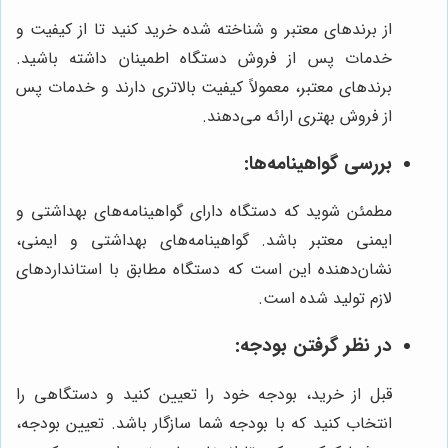
از برندهای معتبر و شناخته شده خرید کنید تا از کیفیت و
خدمات پس از فروش دستگاه اطمینان داشته باشید.
برندهای معتبر، معمولاً کیفیت بالاتری دارند و خدمات پس
از فروش بهتری ارائه می‌دهند.
بررسی گواهینامه‌ها:
مطمئن شوید که دستگاه دارای گواهینامه‌های بهداشتی و
ایمنی معتبر باشد. گواهینامه‌های بهداشتی و ایمنی،
نشان‌دهنده این است که دستگاه مطابق با استانداردهای
لازم تولید شده است.
در نظر گرفتن بودجه:
قبل از خرید، بودجه خود را تعیین کنید و دستگاهی را
انتخاب کنید که با بودجه شما سازگار باشد. تعیین بودجه،