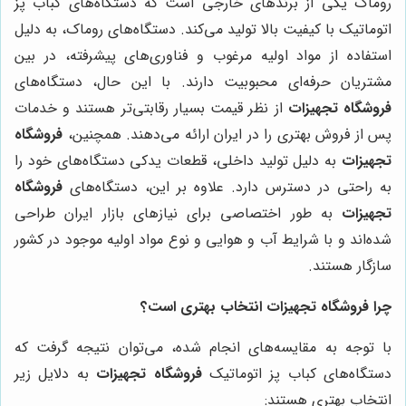
روماک یکی از برندهای خارجی است که دستگاه‌های کباب پز
اتوماتیک با کیفیت بالا تولید می‌کند. دستگاه‌های روماک، به دلیل
استفاده از مواد اولیه مرغوب و فناوری‌های پیشرفته، در بین
مشتریان حرفه‌ای محبوبیت دارند. با این حال، دستگاه‌های
فروشگاه تجهیزات
از نظر قیمت بسیار رقابتی‌تر هستند و خدمات
پس از فروش بهتری را در ایران ارائه می‌دهند. همچنین،
فروشگاه
تجهیزات
به دلیل تولید داخلی، قطعات یدکی دستگاه‌های خود را
به راحتی در دسترس دارد. علاوه بر این، دستگاه‌های
فروشگاه
تجهیزات
به طور اختصاصی برای نیازهای بازار ایران طراحی
شده‌اند و با شرایط آب و هوایی و نوع مواد اولیه موجود در کشور
سازگار هستند.
چرا
فروشگاه تجهیزات
انتخاب بهتری است؟
با توجه به مقایسه‌های انجام شده، می‌توان نتیجه گرفت که
دستگاه‌های کباب پز اتوماتیک
فروشگاه تجهیزات
به دلایل زیر
انتخاب بهتری هستند: