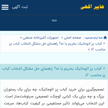
ثبت آگهی
صفحه اصلی
»
تجهیزات آشپزخانه صنعتی
»
⭐️ کباب پز اتوماتیک بخریم یا نه؟ راهنمای حل مشکل انتخاب کباب پز
مناسب 🍖
»
⭐️ کباب پز اتوماتیک بخریم یا نه؟ راهنمای حل مشکل انتخاب کباب
پز مناسب 🍖
تصمیم‌گیری برای خرید کباب پز اتوماتیک، چه برای یک رستوران
بزرگ و چه برای یک کبابی کوچک، تصمیمی سرنوشت‌ساز است.
این انتخاب می‌تواند تاثیر مستقیمی بر کیفیت کباب‌ها، سرعت