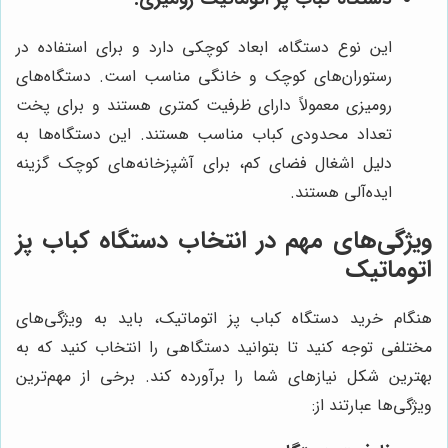
این نوع دستگاه، ابعاد کوچکی دارد و برای استفاده در
رستوران‌های کوچک و خانگی مناسب است. دستگاه‌های
رومیزی معمولاً دارای ظرفیت کمتری هستند و برای پخت
تعداد محدودی کباب مناسب هستند. این دستگاه‌ها به
دلیل اشغال فضای کم، برای آشپزخانه‌های کوچک گزینه
ایده‌آلی هستند.
ویژگی‌های مهم در انتخاب دستگاه کباب پز
اتوماتیک
هنگام خرید دستگاه کباب پز اتوماتیک، باید به ویژگی‌های
مختلفی توجه کنید تا بتوانید دستگاهی را انتخاب کنید که به
بهترین شکل نیازهای شما را برآورده کند. برخی از مهم‌ترین
ویژگی‌ها عبارتند از: