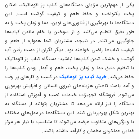
یکی از مهم‌ترین مزایای دستگاه‌های کباب پز اتوماتیک، امکان
پخت یکنواخت و حفظ طعم و کیفیت گوشت است. این
دستگاه‌ها با بهره‌گیری از فناوری‌های نوین، دما و زمان پخت را به
طور دقیق تنظیم می‌کنند و از سوختن یا خام ماندن کباب‌ها
جلوگیری می‌کنند. در نتیجه، مشتریان شما همواره از طعم و
کیفیت کباب‌ها راضی خواهند بود. دیگر نگران از دست رفتن آب
گوشت و خشک شدن کباب‌ها نباشید؛ دستگاه کباب پز اتوماتیک
با تنظیم دقیق دما و زمان پخت، طعم و آبدار بودن کباب‌ها را
حفظ می‌کند.
خرید
کباب پز اتوماتیک
در کسب و کارهای پر رفت
و آمد باعث کاهش هزینه‌های نیروی انسانی و افزایش بهره‌وری
می‌شود. فروشگاه تجهیزات خدمات نصب و آموزش استفاده از
دستگاه را نیز ارائه می‌دهد تا مشتریان بتوانند از دستگاه به
بهترین شکل بهره‌برداری کنند. این دستگاه‌ها در مدل‌های مختلف
با ویژگی‌های متفاوت عرضه می‌شوند تا متناسب با نیاز هر مرکز
غذایی عملکردی مطمئن و کارآمد داشته باشند.