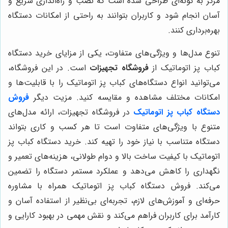
مرکز به گونه‌ای طراحی شده است که نصب و راه‌اندازی سریع و
آسان انجام شود و کاربران بتوانند به راحتی از امکانات دستگاه
بهره‌برداری کنند.
تنوع مدل‌ها و ویژگی‌های متفاوت، یکی از مزایای خرید دستگاه
کباب پز اتوماتیک از
فروشگاه تجهیزات
است. در این فروشگاه،
می‌توانید انواع دستگاه‌های کباب پز اتوماتیک را با قابلیت‌ها و
امکانات مختلف مشاهده و مقایسه کنید. مزیت دیگر
فروش
دستگاه کباب پز اتوماتیک
در فروشگاه تجهیزات، ارائه مدل‌های
متنوع با ویژگی‌های متفاوت است تا هر کسب و کاری بتواند
دستگاه متناسب با نیاز خود را تهیه کند. خرید دستگاه کباب پز
اتوماتیک با کیفیت ساخت بالا و دوام طولانی، هزینه‌های تعمیر و
نگهداری را کاهش می‌دهد و عملکرد مستمر دستگاه را تضمین
می‌کند. فروش دستگاه کباب پز اتوماتیک همراه با مشاوره
حرفه‌ای و آموزش‌های لازم، تجربه‌ای بی‌نظیر از استفاده آسان و
کارآمد برای کاربران فراهم می‌کند و نقش مهمی در بهبود کارایی و