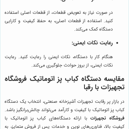
در صورت نیاز به تعویض قطعات، از قطعات اصلی استفاده
کنید. استفاده از قطعات اصلی، به حفظ کیفیت و کارایی
دستگاه کمک می‌کند.
رعایت نکات ایمنی:
هنگام کار با دستگاه، نکات ایمنی را رعایت کنید. رعایت
نکات ایمنی، از بروز حوادث جلوگیری می‌کند.
مقایسه دستگاه کباب پز اتوماتیک
فروشگاه
تجهیزات
با رقبا
در بازار پر رقابت تجهیزات آشپزخانه صنعتی، انتخاب یک دستگاه
کباب پز اتوماتیک با کیفیت و کارآمد می‌تواند چالش‌برانگیز باشد.
فروشگاه تجهیزات
با ارائه دستگاه‌های کباب پز اتوماتیک با
کیفیت بالا، فناوری‌های نوین و خدمات پس از فروش متمایز، به