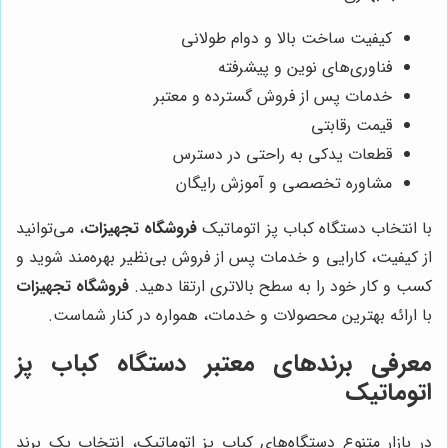
کیفیت ساخت بالا و دوام طولانی
فناوری‌های نوین و پیشرفته
خدمات پس از فروش گسترده و معتبر
قیمت رقابتی
قطعات یدکی به راحتی در دسترس
مشاوره تخصصی و آموزش رایگان
با انتخاب دستگاه کباب پز اتوماتیک
فروشگاه تجهیزات
، می‌توانید
از کیفیت، کارایی و خدمات پس از فروش بی‌نظیر بهره‌مند شوید و
کسب و کار خود را به سطح بالاتری ارتقا دهید.
فروشگاه تجهیزات
با ارائه بهترین محصولات و خدمات، همواره در کنار شماست.
معرفی برندهای معتبر دستگاه کباب پز
اتوماتیک
در بازار متنوع دستگاه‌های کباب پز اتوماتیک، انتخاب یک برند