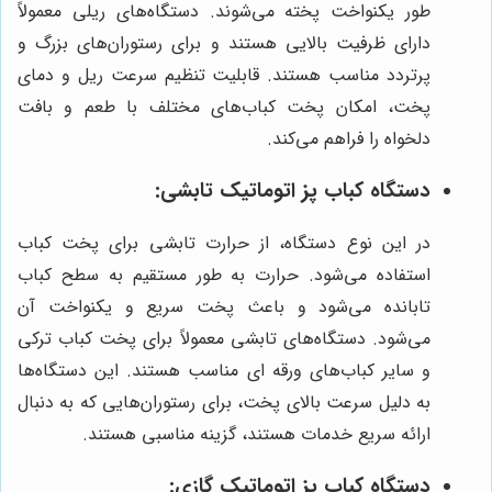
طور یکنواخت پخته می‌شوند. دستگاه‌های ریلی معمولاً
دارای ظرفیت بالایی هستند و برای رستوران‌های بزرگ و
پرتردد مناسب هستند. قابلیت تنظیم سرعت ریل و دمای
پخت، امکان پخت کباب‌های مختلف با طعم و بافت
دلخواه را فراهم می‌کند.
دستگاه کباب پز اتوماتیک تابشی:
در این نوع دستگاه، از حرارت تابشی برای پخت کباب
استفاده می‌شود. حرارت به طور مستقیم به سطح کباب
تابانده می‌شود و باعث پخت سریع و یکنواخت آن
می‌شود. دستگاه‌های تابشی معمولاً برای پخت کباب ترکی
و سایر کباب‌های ورقه ای مناسب هستند. این دستگاه‌ها
به دلیل سرعت بالای پخت، برای رستوران‌هایی که به دنبال
ارائه سریع خدمات هستند، گزینه مناسبی هستند.
دستگاه کباب پز اتوماتیک گازی: