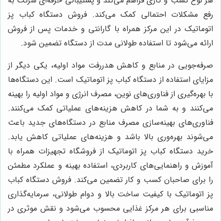
هر نوع کسب و کاری فراهم می‌کند و پشتیبانی حرفه‌ای شرکت به
رفع مشکلات احتمالی کمک می‌کند. فروش دستگاه کباب پز
اتوماتیک در این مرکز همراه با گارانتی و خدمات پس از فروش
ارائه می‌شود تا استفاده طولانی مدت از دستگاه تضمین شود.
صرفه‌جویی در منابع و کاهش هدررفت مواد اولیه، یکی دیگر از
مزایای استفاده از دستگاه کباب پز اتوماتیک است. این دستگاه‌ها
با بهره‌گیری از فناوری‌های نوین، مصرف انرژی و مواد اولیه را بهینه
می‌کنند و به شما در کاهش هزینه‌های عملیاتی کمک می‌کنند.
فناوری‌های بهینه‌سازی مصرف منابع در دستگاه‌های جدید باعث
می‌شوند بهره‌وری بالا باشد و هزینه‌های عملیاتی کاهش یابد.
خرید دستگاه کباب پز اتوماتیک از فروشگاه تجهیزات همراه با
آموزش و راهنمایی‌های کاربردی، استفاده بهینه و عملکرد مطمئن
را برای صاحبان کسب و کار تضمین می‌کند. فروش دستگاه کباب
پز اتوماتیک با کیفیت ساخت بالا و دوام طولانی، سرمایه‌گذاری
مناسبی برای هر مرکز غذایی محسوب می‌شود و نقش موثری در