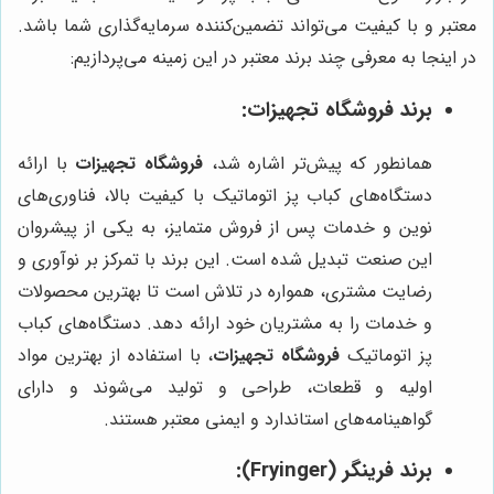
معتبر و با کیفیت می‌تواند تضمین‌کننده سرمایه‌گذاری شما باشد.
در اینجا به معرفی چند برند معتبر در این زمینه می‌پردازیم:
برند
فروشگاه تجهیزات
:
همانطور که پیش‌تر اشاره شد،
فروشگاه تجهیزات
با ارائه
دستگاه‌های کباب پز اتوماتیک با کیفیت بالا، فناوری‌های
نوین و خدمات پس از فروش متمایز، به یکی از پیشروان
این صنعت تبدیل شده است. این برند با تمرکز بر نوآوری و
رضایت مشتری، همواره در تلاش است تا بهترین محصولات
و خدمات را به مشتریان خود ارائه دهد. دستگاه‌های کباب
پز اتوماتیک
فروشگاه تجهیزات
، با استفاده از بهترین مواد
اولیه و قطعات، طراحی و تولید می‌شوند و دارای
گواهینامه‌های استاندارد و ایمنی معتبر هستند.
برند فرینگر (Fryinger):