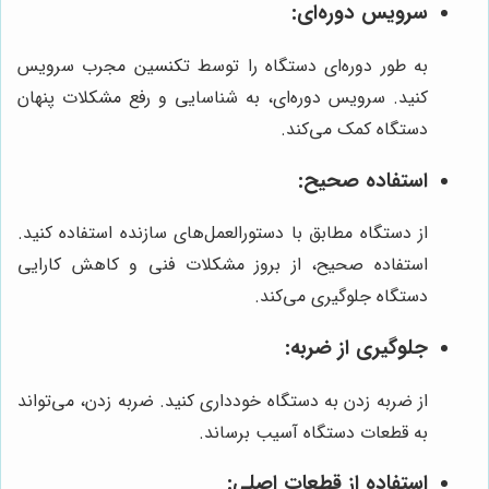
سرویس دوره‌ای:
به طور دوره‌ای دستگاه را توسط تکنسین مجرب سرویس
کنید. سرویس دوره‌ای، به شناسایی و رفع مشکلات پنهان
دستگاه کمک می‌کند.
استفاده صحیح:
از دستگاه مطابق با دستورالعمل‌های سازنده استفاده کنید.
استفاده صحیح، از بروز مشکلات فنی و کاهش کارایی
دستگاه جلوگیری می‌کند.
جلوگیری از ضربه:
از ضربه زدن به دستگاه خودداری کنید. ضربه زدن، می‌تواند
به قطعات دستگاه آسیب برساند.
استفاده از قطعات اصلی: