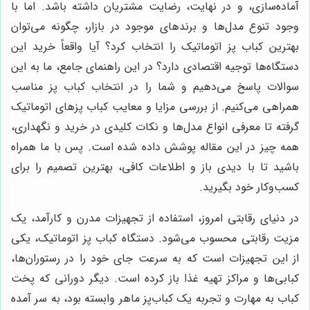
آماده‌سازی، و در نهایت، رضایت مشتریان داشته باشد. اما با
وجود تنوع مدل‌ها و برندهای موجود در بازار، چگونه می‌توان
بهترین کباب پز اتوماتیک را انتخاب کرد؟ آیا واقعاً خرید این
دستگاه‌ها توجیه اقتصادی دارد؟ در این راهنمای جامع، ما به این
سوالات پاسخ می‌دهیم و شما را در انتخاب کباب پز مناسب
همراهی می‌کنیم. از بررسی مزایا و معایب کباب پزهای اتوماتیک
گرفته تا معرفی انواع مدل‌ها و نکات کلیدی در خرید و نگهداری،
همه چیز در این مقاله پوشش داده شده است. پس با ما همراه
باشید تا با دیدی باز و اطلاعات کافی، بهترین تصمیم را برای
کسب‌وکار خود بگیرید.
در دنیای رقابتی امروز، استفاده از تجهیزات مدرن و کارآمد، یک
مزیت رقابتی محسوب می‌شود. دستگاه کباب پز اتوماتیک، یکی
از این تجهیزات است که به سرعت جای خود را در رستوران‌ها،
کبابی‌ها و مراکز تهیه غذا باز کرده است. دیگر دورانی که پخت
کباب به مهارت و تجربه یک کباب‌پز ماهر وابسته بود، به سر آمده