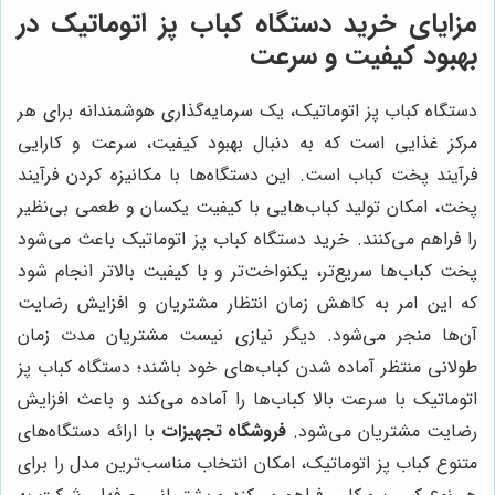
مزایای خرید دستگاه کباب پز اتوماتیک در
بهبود کیفیت و سرعت
دستگاه کباب پز اتوماتیک، یک سرمایه‌گذاری هوشمندانه برای هر
مرکز غذایی است که به دنبال بهبود کیفیت، سرعت و کارایی
فرآیند پخت کباب است. این دستگاه‌ها با مکانیزه کردن فرآیند
پخت، امکان تولید کباب‌هایی با کیفیت یکسان و طعمی بی‌نظیر
را فراهم می‌کنند. خرید دستگاه کباب پز اتوماتیک باعث می‌شود
پخت کباب‌ها سریع‌تر، یکنواخت‌تر و با کیفیت بالاتر انجام شود
که این امر به کاهش زمان انتظار مشتریان و افزایش رضایت
آن‌ها منجر می‌شود. دیگر نیازی نیست مشتریان مدت زمان
طولانی منتظر آماده شدن کباب‌های خود باشند؛ دستگاه کباب پز
اتوماتیک با سرعت بالا کباب‌ها را آماده می‌کند و باعث افزایش
رضایت مشتریان می‌شود.
فروشگاه تجهیزات
با ارائه دستگاه‌های
متنوع کباب پز اتوماتیک، امکان انتخاب مناسب‌ترین مدل را برای