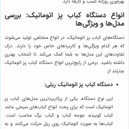
بهره‌وری روزانه کسب و کارها دارد.
انواع دستگاه کباب پز اتوماتیک: بررسی
مدل‌ها و ویژگی‌ها
دستگاه‌های کباب پز اتوماتیک، در انواع مختلفی تولید می‌شوند
که هر کدام ویژگی‌ها و کاربردهای خاص خود را دارند. درک
تفاوت‌های این مدل‌ها به شما کمک می‌کند تا انتخاب بهتری
داشته باشید. برخی از رایج‌ترین انواع دستگاه کباب پز اتوماتیک
عبارتند از:
دستگاه کباب پز اتوماتیک ریلی:
این نوع دستگاه، یکی از پرکاربردترین مدل‌های کباب پز
اتوماتیک است که برای پخت انواع کباب‌های سیخی مانند
کباب کوبیده، جوجه کباب و کباب برگ مناسب است.
کباب‌ها به صورت اتوماتیک روی ریل حرکت می‌کنند و به