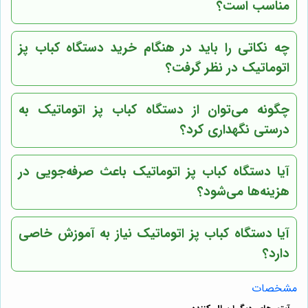
مناسب است؟
چه نکاتی را باید در هنگام خرید دستگاه کباب پز
اتوماتیک در نظر گرفت؟
چگونه می‌توان از دستگاه کباب پز اتوماتیک به
درستی نگهداری کرد؟
آیا دستگاه کباب پز اتوماتیک باعث صرفه‌جویی در
هزینه‌ها می‌شود؟
آیا دستگاه کباب پز اتوماتیک نیاز به آموزش خاصی
دارد؟
مشخصات