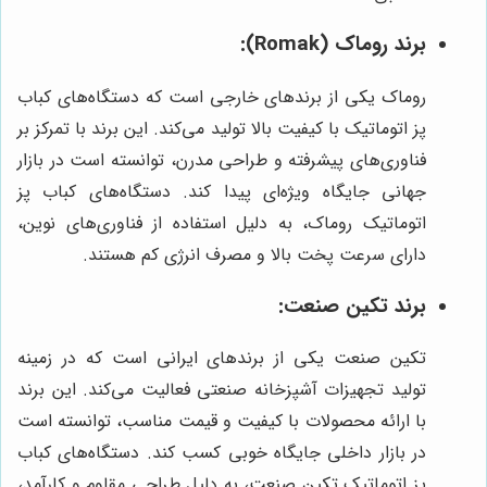
برند روماک (Romak):
روماک یکی از برندهای خارجی است که دستگاه‌های کباب
پز اتوماتیک با کیفیت بالا تولید می‌کند. این برند با تمرکز بر
فناوری‌های پیشرفته و طراحی مدرن، توانسته است در بازار
جهانی جایگاه ویژه‌ای پیدا کند. دستگاه‌های کباب پز
اتوماتیک روماک، به دلیل استفاده از فناوری‌های نوین،
دارای سرعت پخت بالا و مصرف انرژی کم هستند.
برند تکین صنعت:
تکین صنعت یکی از برندهای ایرانی است که در زمینه
تولید تجهیزات آشپزخانه صنعتی فعالیت می‌کند. این برند
با ارائه محصولات با کیفیت و قیمت مناسب، توانسته است
در بازار داخلی جایگاه خوبی کسب کند. دستگاه‌های کباب
پز اتوماتیک تکین صنعت، به دلیل طراحی مقاوم و کارآمد،