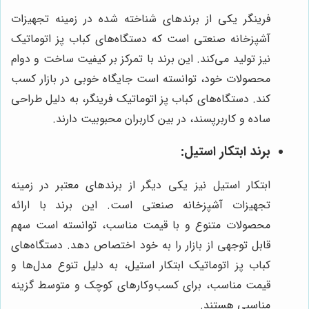
فرینگر یکی از برندهای شناخته شده در زمینه تجهیزات
آشپزخانه صنعتی است که دستگاه‌های کباب پز اتوماتیک
نیز تولید می‌کند. این برند با تمرکز بر کیفیت ساخت و دوام
محصولات خود، توانسته است جایگاه خوبی در بازار کسب
کند. دستگاه‌های کباب پز اتوماتیک فرینگر، به دلیل طراحی
ساده و کاربرپسند، در بین کاربران محبوبیت دارند.
برند ابتکار استیل:
ابتکار استیل نیز یکی دیگر از برندهای معتبر در زمینه
تجهیزات آشپزخانه صنعتی است. این برند با ارائه
محصولات متنوع و با قیمت مناسب، توانسته است سهم
قابل توجهی از بازار را به خود اختصاص دهد. دستگاه‌های
کباب پز اتوماتیک ابتکار استیل، به دلیل تنوع مدل‌ها و
قیمت مناسب، برای کسب‌وکارهای کوچک و متوسط گزینه
مناسبی هستند.