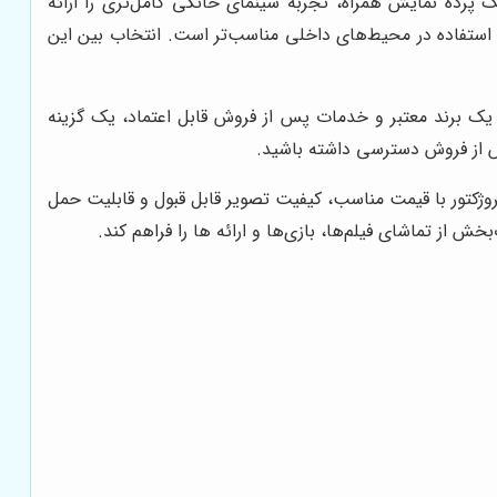
رائه یک پرده نمایش همراه، تجربه سینمای خانگی کامل‌تری را ارائه
 برای استفاده در محیط‌های داخلی مناسب‌تر است. انتخاب بین این
 ارائه یک برند معتبر و خدمات پس از فروش قابل اعتماد، یک گزینه
پس از فروش دسترسی داشته باشید.
 پروژکتور با قیمت مناسب، کیفیت تصویر قابل قبول و قابلیت حمل
ش از تماشای فیلم‌ها، بازی‌ها و ارائه ها را فراهم کند.