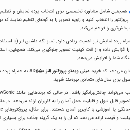
همچنین شامل مشاوره تخصصی برای انتخاب پرده نمایش و تنظیم ز
روژکتور را انتخاب کنید و زاویه تصویر را به گونه‌ای تنظیم نمایید که
بخش‌تری را فراهم می‌کند.
نکات نگهداری از مینی ویدئو پروژکتور النز SD550 به همراه پرده نمایش نیز اهمیت زیادی دارد. تمی
افزایش داده و از افت کیفیت تصویر جلوگیری می‌کند. همچنین، استف
گاه شما را افزایش می‌دهد.
ان می‌دهد که
خرید مینی ویدئو پروژکتور النز SD550
به همراه پرده ن
ل برای سال‌های متمادی بهره‌مند شوید.
باشد. در حالی که برندهایی مانند ViewSonic و Epson گزینه‌های خوبی ارائه می‌دهند،