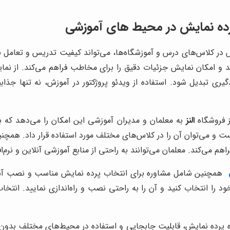
ژکتور النز SD550 به همراه پرده نمایش در کلاس‌های درس و آموزشگاه‌ها، می‌تواند کیفیت 
 امکان نمایش جزئیات دقیق را برای مخاطب فراهم می‌کند. از نمایش
ند در فرآیند یادگیری تبدیل شود. استفاده از ویدئو پروژکتور در آموزش، نه 
ز فروشگاه
النز
به معلمان و مدیران آموزشی این امکان را می‌دهد که بدو
ت و می‌توان آن را در کلاس‌های مختلف مورد استفاده قرار داد. همچن
هم می‌کند. معلمان می‌توانند به راحتی از منابع آموزشی آنلاین و نرم‌
همچنین شامل مشاوره برای انتخاب پرده نمایش مناسب و نصب آسان 
ود را انتخاب کنید و آن را به راحتی نصب و راه‌اندازی نمایید. انتخ
‌های مهم مینی ویدئو پروژکتور النز SD550 به همراه پرده نمایش، قابلیت جابجایی و استفاده