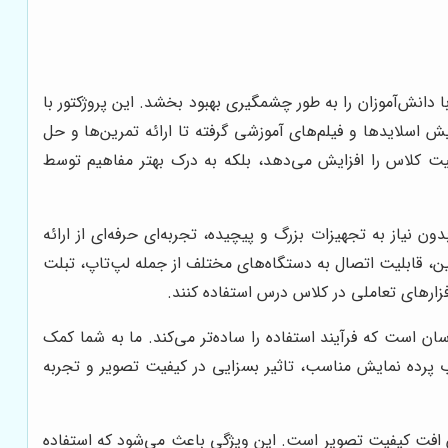
تدریس و تعامل با دانش‌آموزان را به طور چشمگیری بهبود بخشد. این پروژکتور با
 اسلایدها و فیلم‌های آموزشی گرفته تا ارائه تمرین‌ها و حل
تنها جذابیت کلاس را افزایش می‌دهد، بلکه به درک بهتر مفاهیم توسط
ن نیاز به تجهیزات بزرگ و پیچیده، تجربه‌ای حرفه‌ای از ارائه
ین، قابلیت اتصال به دستگاه‌های مختلف از جمله لپ‌تاپ، تبلت
افزارهای تعاملی در کلاس درس استفاده کنند.
است که فرآیند استفاده را ساده‌تر می‌کند. ما به شما کمک
اب پرده نمایش مناسب، تاثیر بسزایی در کیفیت تصویر و تجربه
 در محیط‌های مختلف بدون افت کیفیت تصویر است. این ویژگی باعث می‌شود که استفاده