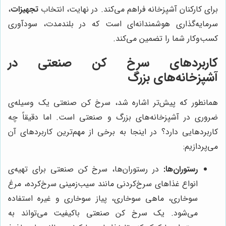
برای کارکنان آشپزخانه فراهم می‌کند. در نهایت، انتخاب
تجهیزات
،
سرمایه‌گذاری هوشمندانه‌ای است که در بلندمدت، سودآوری
کسب‌وکار شما را تضمین می‌کند.
کاربردهای سرخ کن صنعتی در
آشپزخانه‌های بزرگ
همانطور که پیش‌تر اشاره شد، سرخ کن صنعتی یک وسیله‌ی
ضروری در آشپزخانه‌های بزرگ و صنعتی است. اما دقیقاً چه
کاربردهایی دارد؟ در اینجا به برخی از مهم‌ترین کاربردهای آن
می‌پردازیم:
رستوران‌ها:
در رستوران‌ها، سرخ کن صنعتی برای تهیه‌ی
انواع غذاهای سرخ‌کردنی مانند سیب‌زمینی سرخ‌کرده، مرغ
سوخاری، ماهی سوخاری، پیاز سوخاری و غیره استفاده
می‌شود. یک سرخ کن صنعتی باکیفیت می‌تواند به