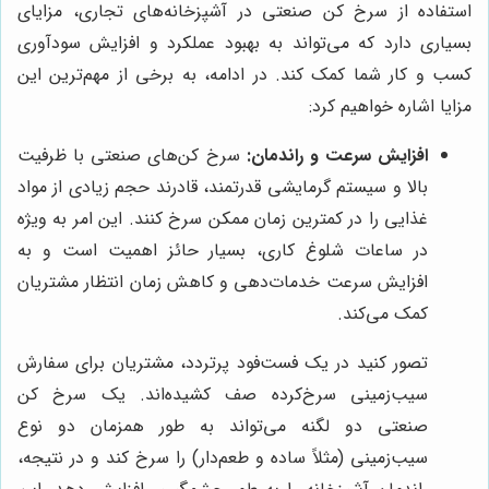
استفاده از سرخ کن صنعتی در آشپزخانه‌های تجاری، مزایای
بسیاری دارد که می‌تواند به بهبود عملکرد و افزایش سودآوری
کسب و کار شما کمک کند. در ادامه، به برخی از مهم‌ترین این
مزایا اشاره خواهیم کرد:
افزایش سرعت و راندمان:
سرخ کن‌های صنعتی با ظرفیت
بالا و سیستم گرمایشی قدرتمند، قادرند حجم زیادی از مواد
غذایی را در کمترین زمان ممکن سرخ کنند. این امر به ویژه
در ساعات شلوغ کاری، بسیار حائز اهمیت است و به
افزایش سرعت خدمات‌دهی و کاهش زمان انتظار مشتریان
کمک می‌کند.
تصور کنید در یک فست‌فود پرتردد، مشتریان برای سفارش
سیب‌زمینی سرخ‌کرده صف کشیده‌اند. یک سرخ کن
صنعتی دو لگنه می‌تواند به طور همزمان دو نوع
سیب‌زمینی (مثلاً ساده و طعم‌دار) را سرخ کند و در نتیجه،