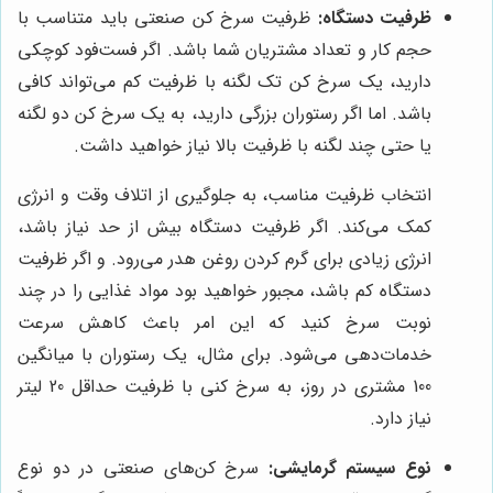
ظرفیت دستگاه:
ظرفیت سرخ کن صنعتی باید متناسب با
حجم کار و تعداد مشتریان شما باشد. اگر فست‌فود کوچکی
دارید، یک سرخ کن تک لگنه با ظرفیت کم می‌تواند کافی
باشد. اما اگر رستوران بزرگی دارید، به یک سرخ کن دو لگنه
یا حتی چند لگنه با ظرفیت بالا نیاز خواهید داشت.
انتخاب ظرفیت مناسب، به جلوگیری از اتلاف وقت و انرژی
کمک می‌کند. اگر ظرفیت دستگاه بیش از حد نیاز باشد،
انرژی زیادی برای گرم کردن روغن هدر می‌رود. و اگر ظرفیت
دستگاه کم باشد، مجبور خواهید بود مواد غذایی را در چند
نوبت سرخ کنید که این امر باعث کاهش سرعت
خدمات‌دهی می‌شود. برای مثال، یک رستوران با میانگین
100 مشتری در روز، به سرخ کنی با ظرفیت حداقل 20 لیتر
نیاز دارد.
نوع سیستم گرمایشی:
سرخ کن‌های صنعتی در دو نوع