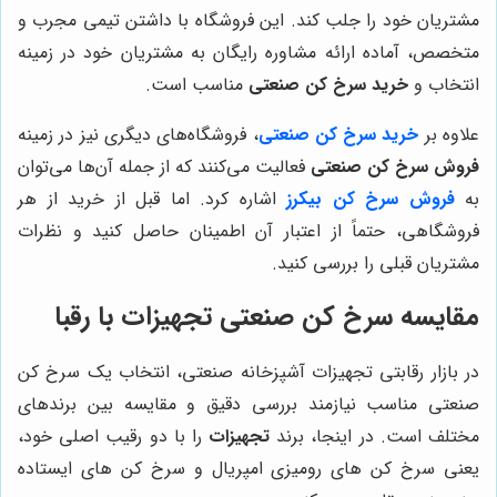
مشتریان خود را جلب کند. این فروشگاه با داشتن تیمی مجرب و
متخصص، آماده ارائه مشاوره رایگان به مشتریان خود در زمینه
انتخاب و
خرید سرخ کن صنعتی
مناسب است.
علاوه بر
خرید سرخ کن صنعتی
، فروشگاه‌های دیگری نیز در زمینه
فروش سرخ کن صنعتی
فعالیت می‌کنند که از جمله آن‌ها می‌توان
به
فروش سرخ کن بیکرز
اشاره کرد. اما قبل از خرید از هر
فروشگاهی، حتماً از اعتبار آن اطمینان حاصل کنید و نظرات
مشتریان قبلی را بررسی کنید.
مقایسه سرخ کن صنعتی
تجهیزات
با رقبا
در بازار رقابتی تجهیزات آشپزخانه صنعتی، انتخاب یک سرخ کن
صنعتی مناسب نیازمند بررسی دقیق و مقایسه بین برندهای
مختلف است. در اینجا، برند
تجهیزات
را با دو رقیب اصلی خود،
یعنی سرخ کن های رومیزی امپریال و سرخ کن های ایستاده