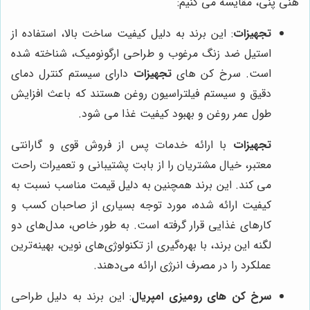
هنی پنی، مقایسه می کنیم:
تجهیزات
: این برند به دلیل کیفیت ساخت بالا، استفاده از
استیل ضد زنگ مرغوب و طراحی ارگونومیک، شناخته شده
است. سرخ کن های
تجهیزات
دارای سیستم کنترل دمای
دقیق و سیستم فیلتراسیون روغن هستند که باعث افزایش
طول عمر روغن و بهبود کیفیت غذا می شود.
تجهیزات
با ارائه خدمات پس از فروش قوی و گارانتی
معتبر، خیال مشتریان را از بابت پشتیبانی و تعمیرات راحت
می کند. این برند همچنین به دلیل قیمت مناسب نسبت به
کیفیت ارائه شده، مورد توجه بسیاری از صاحبان کسب و
کارهای غذایی قرار گرفته است. به طور خاص، مدل‌های دو
لگنه این برند، با بهره‌گیری از تکنولوژی‌های نوین، بهینه‌ترین
عملکرد را در مصرف انرژی ارائه می‌دهند.
سرخ کن های رومیزی امپریال
: این برند به دلیل طراحی