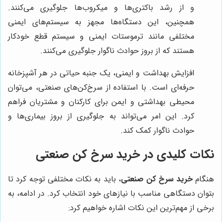
و از رشد باکتری‌ها و میکروب‌ها جلوگیری می‌کنند.
همچنین، این دستگاه‌ها مجهز به سیستم‌های ایمنی
مختلفی مانند ترموستات ایمنی و سیستم قطع خودکار
هستند که از بروز حوادث ناگوار جلوگیری می‌کنند.
افزایش بهداشت و ایمنی، یک جنبه حیاتی در هر آشپزخانه
حرفه‌ای است. با استفاده از سرخ‌کن‌های صنعتی، می‌توان
محیطی بهداشتی و ایمن برای کارکنان و مشتریان فراهم
کرد. این امر می‌تواند به جلوگیری از بروز بیماری‌ها و
حوادث ناگوار کمک کند.
نکات کلیدی در خرید سرخ کن صنعتی
هنگام
خرید سرخ کن صنعتی
، باید به نکات مختلفی توجه کرد تا
بتوان دستگاهی مناسب با نیازهای خود انتخاب کرد. در ادامه، به
برخی از مهم‌ترین این نکات اشاره خواهیم کرد: