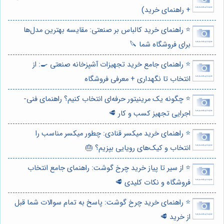
+ راهنمای خرید)
⭐️ راهنمای خرید کالباس بر صنعتی: مقایسه بهترین مدل‌ها
برای فروشگاه شما 🔪
⭐️ راهنمای جامع خرید تجهیزات آشپزخانه صنعتی 🍳: از
انتخاب تا نگهداری + معرفی فروشگاه
⭐️ چگونه یک مرینیتور حرفه‌ای انتخاب کنیم؟ راهنمای فنی-
اجرایی تجهیز کسب و کار 🥩
⭐️ راهنمای خرید میکسر قنادی: چطور میکسر مناسب را
انتخاب و کیک‌های رویایی بپزیم؟ 🎂
⭐️ از سیر تا پیاز خرید چرخ گوشت: راهنمای جامع انتخاب
فروشگاه و نکات کلیدی 🥩
⭐️ راهنمای خرید چرخ گوشت: پاسخ به تمام سوالات شما قبل
از خرید 🥩