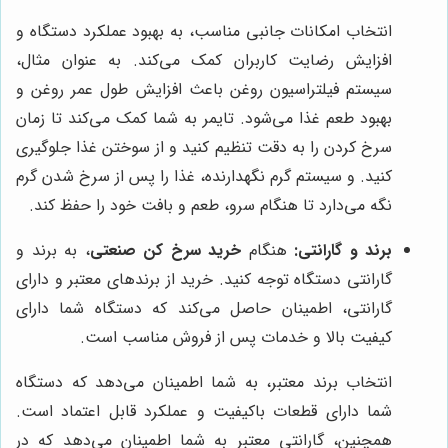
انتخاب امکانات جانبی مناسب، به بهبود عملکرد دستگاه و
افزایش رضایت کاربران کمک می‌کند. به عنوان مثال،
سیستم فیلتراسیون روغن باعث افزایش طول عمر روغن و
بهبود طعم غذا می‌شود. تایمر به شما کمک می‌کند تا زمان
سرخ کردن را به دقت تنظیم کنید و از سوختن غذا جلوگیری
کنید. و سیستم گرم نگهدارنده، غذا را پس از سرخ شدن گرم
نگه می‌دارد تا هنگام سرو، طعم و بافت خود را حفظ کند.
برند و گارانتی:
هنگام
خرید سرخ کن صنعتی
، به برند و
گارانتی دستگاه توجه کنید. خرید از برندهای معتبر و دارای
گارانتی، اطمینان حاصل می‌کند که دستگاه شما دارای
کیفیت بالا و خدمات پس از فروش مناسب است.
انتخاب برند معتبر، به شما اطمینان می‌دهد که دستگاه
شما دارای قطعات باکیفیت و عملکرد قابل اعتماد است.
همچنین، گارانتی معتبر به شما اطمینان می‌دهد که در