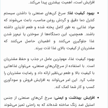
افزایش است، اهمیت بیشتری پیدا می‌کند.
بهبود کیفیت غذا:
سرخ کن‌های صنعتی با داشتن سیستم
کنترل دما دقیق و گردش روغن مناسب، باعث می‌شوند که
مواد غذایی به طور کامل پخته شده و طعم لذیذی داشته
باشند. همچنین، این دستگاه‌ها از سوختن یا نیم‌پز شدن
غذا جلوگیری می‌کنند و اطمینان حاصل می‌کنند که
مشتریان از کیفیت بالای غذا لذت ببرند.
بهبود کیفیت غذا، مهم‌ترین عامل در جذب و حفظ مشتریان
است. با استفاده از سرخ‌کن‌های صنعتی، می‌توان غذاهایی
با کیفیت بالا و طعم بی‌نظیر ارائه داد و رضایت مشتریان را
جلب کرد. این امر می‌تواند به افزایش فروش و سودآوری
کسب و کار شما کمک کند.
افزایش بهداشت و ایمنی:
سرخ کن‌های صنعتی از جنس
استیل ضد زنگ ساخته شده‌اند که به راحتی تمیز می‌شوند