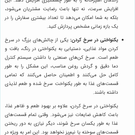
راندمان آشپزخانه را به طور چشمگیری افزایش دهد. این
افزایش سرعت، نه تنها باعث رضایت مشتریان می‌شود،
بلکه به شما امکان می‌دهد تا تعداد بیشتری سفارش را در
یک بازه زمانی مشخص پردازش کنید.
یکنواختی در سرخ کردن:
یکی از چالش‌های بزرگ در سرخ
کردن مواد غذایی، دستیابی به یکنواختی در رنگ، بافت و
طعم است. سرخ کن‌های صنعتی با داشتن سیستم کنترل
دما دقیق و گردش روغن مناسب، این مشکل را به طور
کامل حل می‌کنند و اطمینان حاصل می‌کنند که تمامی
قسمت‌های غذا به طور یکنواخت سرخ شده و طعم لذیذی
داشته باشند.
یکنواختی در سرخ کردن، علاوه بر بهبود طعم و ظاهر غذا،
باعث کاهش ضایعات نیز می‌شود. وقتی تمام قسمت‌های
غذا به طور یکسان سرخ شوند، دیگر نیازی به دور ریختن
قسمت‌های سوخته یا نیم‌پز نخواهد بود. این امر به ویژه در