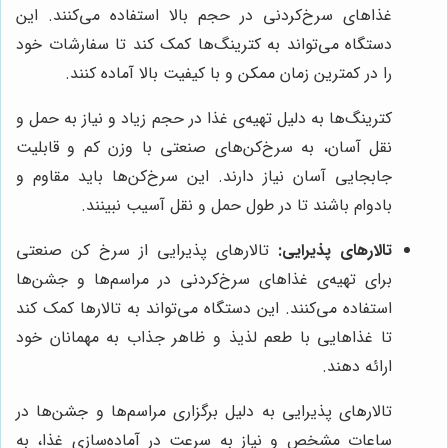
غذاهای سرخ‌کردنی در حجم بالا استفاده می‌کنند. این
دستگاه می‌تواند به کترینگ‌ها کمک کند تا سفارشات خود
را در کمترین زمان ممکن و با کیفیت بالا آماده کنند.
کترینگ‌ها به دلیل تهیه‌ی غذا در حجم زیاد و نیاز به حمل و
نقل آسان، به سرخ‌کن‌های صنعتی با وزن کم و قابلیت
جابجایی آسان نیاز دارند. این سرخ‌کن‌ها باید مقاوم و
بادوام باشند تا در طول حمل و نقل آسیب نبینند.
تالارهای پذیرایی:
تالارهای پذیرایی از سرخ کن صنعتی
برای تهیه‌ی غذاهای سرخ‌کردنی در مراسم‌ها و جشن‌ها
استفاده می‌کنند. این دستگاه می‌تواند به تالارها کمک کند
تا غذاهایی با طعم لذیذ و ظاهر جذاب به مهمانان خود
ارائه دهند.
تالارهای پذیرایی به دلیل برگزاری مراسم‌ها و جشن‌ها در
ساعات مشخص و نیاز به سرعت در آماده‌سازی غذا، به