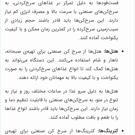
فست‌فودها به دلیل تمرکز بر غذاهای سرخ‌کردنی، به
سرخ‌کن‌های صنعتی با سرعت بالا و مصرف انرژی کم نیاز
دارند. این سرخ‌کن‌ها باید قادر باشند حجم زیادی از
سیب‌زمینی سرخ‌کرده را در کمترین زمان ممکن و با کیفیت
یکنواخت آماده کنند.
هتل‌ها:
هتل‌ها از سرخ کن صنعتی برای تهیه‌ی صبحانه،
ناهار و شام استفاده می‌کنند. این دستگاه می‌تواند به
هتل‌ها کمک کند تا انواع غذاهای سرخ‌کردنی را به صورت
یکنواخت و با کیفیت بالا به مهمانان خود ارائه دهند.
هتل‌ها به دلیل سرو غذا در ساعات مختلف روز و نیاز به
تنوع در منو، به سرخ‌کن‌های صنعتی با قابلیت تنظیم دما و
زمان نیاز دارند. این سرخ‌کن‌ها باید قادر باشند انواع غذاها
را با طعم و بافت مطلوب آماده کنند.
کترینگ‌ها:
کترینگ‌ها از سرخ کن صنعتی برای تهیه‌ی