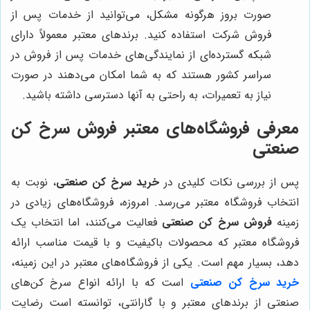
صورت بروز هرگونه مشکل، می‌توانید از خدمات پس از
فروش شرکت استفاده کنید. برندهای معتبر معمولاً دارای
شبکه گسترده‌ای از نمایندگی‌های خدمات پس از فروش در
سراسر کشور هستند که به شما امکان می‌دهند در صورت
نیاز به تعمیرات، به راحتی به آنها دسترسی داشته باشید.
معرفی فروشگاه‌های معتبر فروش سرخ کن
صنعتی
پس از بررسی نکات کلیدی در
خرید سرخ کن صنعتی
، نوبت به
انتخاب فروشگاه معتبر می‌رسد. امروزه، فروشگاه‌های زیادی در
زمینه
فروش سرخ کن صنعتی
فعالیت می‌کنند، اما انتخاب یک
فروشگاه معتبر که محصولات باکیفیت و با قیمت مناسب ارائه
دهد، بسیار مهم است. یکی از فروشگاه‌های معتبر در این زمینه،
خرید سرخ کن صنعتی
است که با ارائه انواع سرخ کن‌های
صنعتی از برندهای معتبر و با گارانتی، توانسته است رضایت