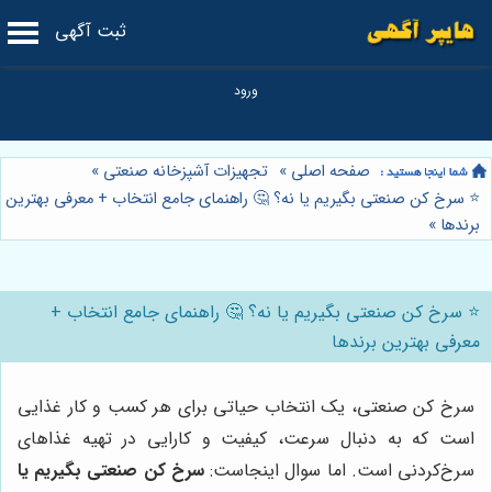
ثبت آگهی
صفحه اصلی
»
تجهیزات آشپزخانه صنعتی
»
⭐️ سرخ کن صنعتی بگیریم یا نه؟ 🤔 راهنمای جامع انتخاب + معرفی بهترین
برندها
»
⭐️ سرخ کن صنعتی بگیریم یا نه؟ 🤔 راهنمای جامع انتخاب +
معرفی بهترین برندها
سرخ کن صنعتی، یک انتخاب حیاتی برای هر کسب و کار غذایی
است که به دنبال سرعت، کیفیت و کارایی در تهیه غذاهای
سرخ‌کردنی است. اما سوال اینجاست:
سرخ کن صنعتی بگیریم یا