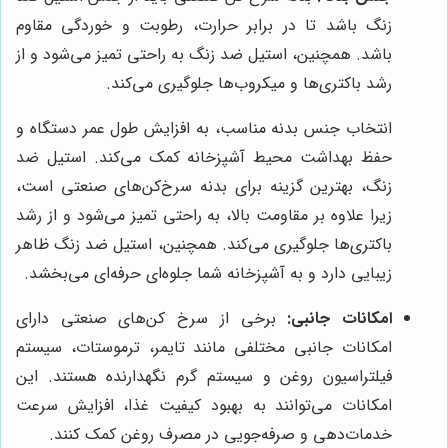
زنگ باشد تا در برابر حرارت، رطوبت و خوردگی مقاوم
باشد. همچنین، استیل ضد زنگ به راحتی تمیز می‌شود و از
رشد باکتری‌ها و میکروب‌ها جلوگیری می‌کند.
انتخاب جنس بدنه مناسب، به افزایش طول عمر دستگاه و
حفظ بهداشت محیط آشپزخانه کمک می‌کند. استیل ضد
زنگ، بهترین گزینه برای بدنه سرخ‌کن‌های صنعتی است،
زیرا علاوه بر مقاومت بالا، به راحتی تمیز می‌شود و از رشد
باکتری‌ها جلوگیری می‌کند. همچنین، استیل ضد زنگ ظاهر
زیبایی دارد و به آشپزخانه شما جلوه‌ای حرفه‌ای می‌بخشد.
امکانات جانبی:
برخی از سرخ کن‌های صنعتی دارای
امکانات جانبی مختلفی مانند تایمر، ترموستات، سیستم
فیلتراسیون روغن و سیستم گرم نگهدارنده هستند. این
امکانات می‌توانند به بهبود کیفیت غذا، افزایش سرعت
خدمات‌دهی و صرفه‌جویی در مصرف روغن کمک کنند.