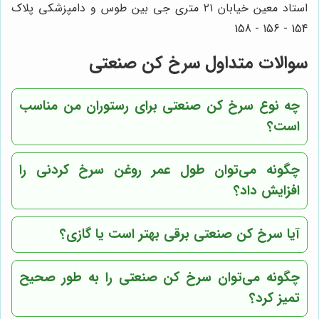
استاد معین خیابان ۲۱ متری جی بین طوس و دامپزشکی پلاک
154 - 156 - 158
سوالات متداول سرخ کن صنعتی
چه نوع سرخ کن صنعتی برای رستوران من مناسب
است؟
چگونه می‌توان طول عمر روغن سرخ کردنی را
افزایش داد؟
آیا سرخ کن صنعتی برقی بهتر است یا گازی؟
چگونه می‌توان سرخ کن صنعتی را به طور صحیح
تمیز کرد؟