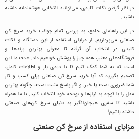
در نظر گرفتن نکات کلیدی، می‌توانید انتخابی هوشمندانه داشته
باشید.
در این راهنمای جامع، به بررسی تمام جوانب خرید سرخ کن
صنعتی می‌پردازیم. از مزایای استفاده از این دستگاه و نکات
کلیدی در انتخاب آن گرفته تا معرفی بهترین برندها و
فروشگاه‌های معتبر، همه چیز را پوشش خواهیم داد. هدف ما این
است که به شما کمک کنیم تا با دیدی باز و اطلاعات کامل،
تصمیم بگیرید که آیا خرید سرخ کن صنعتی برای کسب و کار
شما ضروری است یا خیر. و اگر پاسخ مثبت است، چگونه بهترین
مدل را با توجه به نیازها و بودجه خود انتخاب کنید. با ما همراه
باشید تا سفری هیجان‌انگیز به دنیای سرخ کن‌های صنعتی
داشته باشیم!
مزایای استفاده از سرخ کن صنعتی