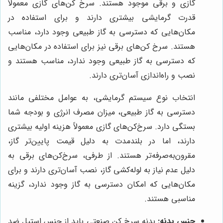
گازی و برقی موجود هستند. سرخ کن‌های گازی معمولاً
قدرت گرمایشی بیشتری دارند و برای استفاده در
مکان‌هایی که دسترسی به گاز طبیعی وجود دارد، مناسب
هستند. سرخ کن‌های برقی نیز برای استفاده در مکان‌هایی
که دسترسی به گاز طبیعی وجود ندارد، مناسب هستند و
نصب و راه‌اندازی آسان‌تری دارند.
انتخاب نوع سیستم گرمایشی، به عوامل مختلفی مانند
دسترسی به گاز طبیعی، میزان مصرف انرژی و بودجه شما
بستگی دارد. سرخ‌کن‌های گازی معمولاً هزینه اولیه بیشتری
دارند، اما در بلندمدت به دلیل قیمت پایین‌تر گاز،
مقرون‌به‌صرفه‌تر هستند. از طرفی، سرخ‌کن‌های برقی به
دلیل عدم نیاز به لوله‌کشی گاز، نصب آسان‌تری دارند و برای
مکان‌هایی که امکان دسترسی به گاز وجود ندارد، گزینه
مناسبی هستند.
جنس بدنه:
بدنه سرخ کن صنعتی باید از جنس استیل ضد