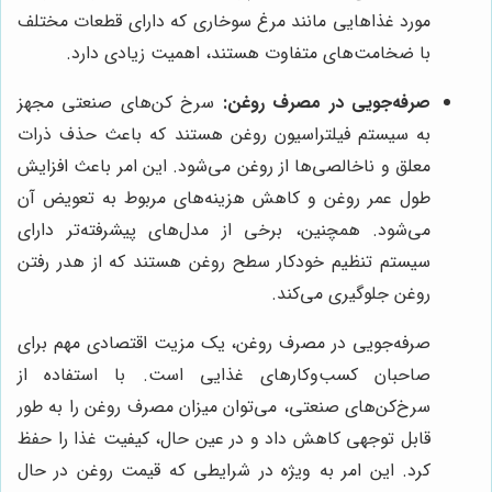
مورد غذاهایی مانند مرغ سوخاری که دارای قطعات مختلف
با ضخامت‌های متفاوت هستند، اهمیت زیادی دارد.
صرفه‌جویی در مصرف روغن:
سرخ کن‌های صنعتی مجهز
به سیستم فیلتراسیون روغن هستند که باعث حذف ذرات
معلق و ناخالصی‌ها از روغن می‌شود. این امر باعث افزایش
طول عمر روغن و کاهش هزینه‌های مربوط به تعویض آن
می‌شود. همچنین، برخی از مدل‌های پیشرفته‌تر دارای
سیستم تنظیم خودکار سطح روغن هستند که از هدر رفتن
روغن جلوگیری می‌کند.
صرفه‌جویی در مصرف روغن، یک مزیت اقتصادی مهم برای
صاحبان کسب‌وکارهای غذایی است. با استفاده از
سرخ‌کن‌های صنعتی، می‌توان میزان مصرف روغن را به طور
قابل توجهی کاهش داد و در عین حال، کیفیت غذا را حفظ
کرد. این امر به ویژه در شرایطی که قیمت روغن در حال