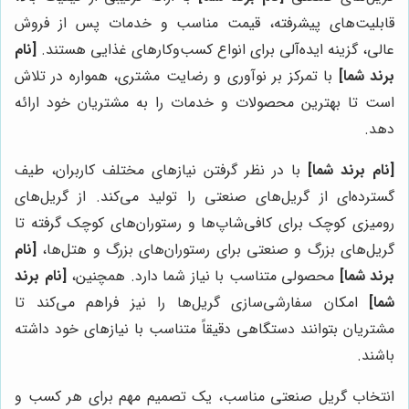
قابلیت‌های پیشرفته، قیمت مناسب و خدمات پس از فروش
عالی، گزینه ایده‌آلی برای انواع کسب‌وکارهای غذایی هستند.
[نام
برند شما]
با تمرکز بر نوآوری و رضایت مشتری، همواره در تلاش
است تا بهترین محصولات و خدمات را به مشتریان خود ارائه
دهد.
[نام برند شما]
با در نظر گرفتن نیازهای مختلف کاربران، طیف
گسترده‌ای از گریل‌های صنعتی را تولید می‌کند. از گریل‌های
رومیزی کوچک برای کافی‌شاپ‌ها و رستوران‌های کوچک گرفته تا
گریل‌های بزرگ و صنعتی برای رستوران‌های بزرگ و هتل‌ها،
[نام
برند شما]
محصولی متناسب با نیاز شما دارد. همچنین،
[نام برند
شما]
امکان سفارشی‌سازی گریل‌ها را نیز فراهم می‌کند تا
مشتریان بتوانند دستگاهی دقیقاً متناسب با نیازهای خود داشته
باشند.
انتخاب گریل صنعتی مناسب، یک تصمیم مهم برای هر کسب و