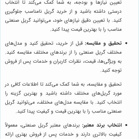
تعیین نیازها و بودجه، به شما کمک می‌کند تا انتخاب
درستی داشته باشید و از خرید گریل نامناسب جلوگیری
کنید. با تعیین دقیق نیازهای خود، می‌توانید گریل صنعتی
مناسب را با بهترین قیمت پیدا کنید.
تحقیق و مقایسه:
قبل از خرید، تحقیق کنید و مدل‌های
مختلف گریل صنعتی را از برندهای مختلف مقایسه کنید.
به ویژگی‌ها، قیمت، نظرات کاربران و خدمات پس از فروش
توجه کنید.
تحقیق و مقایسه، به شما کمک می‌کند تا اطلاعات کافی در
مورد گریل‌های مختلف داشته باشید و بهترین گزینه را
انتخاب کنید. با مقایسه مدل‌های مختلف، می‌توانید گریل
صنعتی مناسب را با بهترین قیمت و کیفیت پیدا کنید.
انتخاب برند معتبر:
برندهای معتبر گریل صنعتی، معمولاً
کیفیت بالاتری دارند و خدمات پس از فروش بهتری ارائه