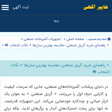
ثبت آگهی
صفحه اصلی
»
تجهیزات آشپزخانه صنعتی
»
⭐️ راهنمای خرید گریل صنعتی: مقایسه بهترین مدل‌ها + نکات انتخاب 🍔
»
⭐️ راهنمای خرید گریل صنعتی: مقایسه بهترین مدل‌ها + نکات
انتخاب 🍔
در دنیای پرشتاب آشپزخانه‌های صنعتی، جایی که سرعت، کیفیت
و کارایی حرف اول را می‌زنند، ⭐️ گریل صنعتی ⭐️ به عنوان یک
ابزار حیاتی و چندکاره خودنمایی می‌کند. این تجهیزات قدرتمند،
نه تنها برای پخت استیک‌های آبدار و برگرهای لذیذ، بلکه برای