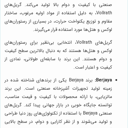
صنعتی با کیفیت و دوام بالا تولید می‌کند. گریل‌های
Vollrath، به دلیل استفاده از مواد اولیه مرغوب، ساختار
مقاوم و توزیع یکنواخت حرارت، در بسیاری از رستوران‌های
لوکس و هتل‌ها مورد استفاده قرار می‌گیرند.
گریل‌های Vollrath، انتخابی بی‌نظیر برای رستوران‌های
لوکس و هتل‌ها هستند که به دنبال بالاترین سطح کیفیت
و دوام هستند. این برند با سابقه‌ای طولانی، نمادی از
کیفیت و اعتبار است.
Berjaya:
برند Berjaya یکی از برندهای شناخته شده در
زمینه تولید تجهیزات آشپزخانه صنعتی است. این برند
مالزیایی، با ارائه محصولات با کیفیت و قیمت مناسب،
توانسته جایگاه خوبی در بازار جهانی پیدا کند. گریل‌های
صنعتی Berjaya با استفاده از تکنولوژی‌های روز دنیا طراحی
و تولید می‌شوند و از نظر کارایی و دوام، در سطح بالایی