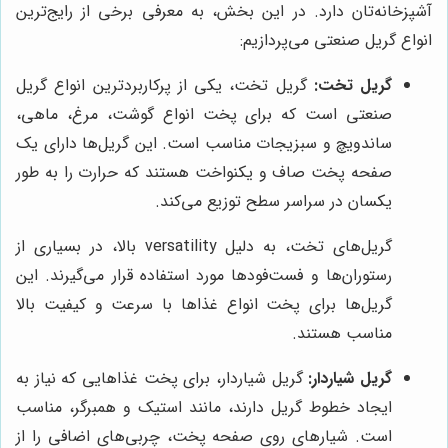
آشپزخانه‌تان دارد. در این بخش، به معرفی برخی از رایج‌ترین
انواع گریل صنعتی می‌پردازیم:
گریل تخت:
گریل تخت، یکی از پرکاربردترین انواع گریل
صنعتی است که برای پخت انواع گوشت، مرغ، ماهی،
ساندویچ و سبزیجات مناسب است. این گریل‌ها دارای یک
صفحه پخت صاف و یکنواخت هستند که حرارت را به طور
یکسان در سراسر سطح توزیع می‌کند.
گریل‌های تخت، به دلیل versatility بالا، در بسیاری از
رستوران‌ها و فست‌فودها مورد استفاده قرار می‌گیرند. این
گریل‌ها برای پخت انواع غذاها با سرعت و کیفیت بالا
مناسب هستند.
گریل شیاردار:
گریل شیاردار، برای پخت غذاهایی که نیاز به
ایجاد خطوط گریل دارند، مانند استیک و همبرگر، مناسب
است. شیارهای روی صفحه پخت، چربی‌های اضافی را از