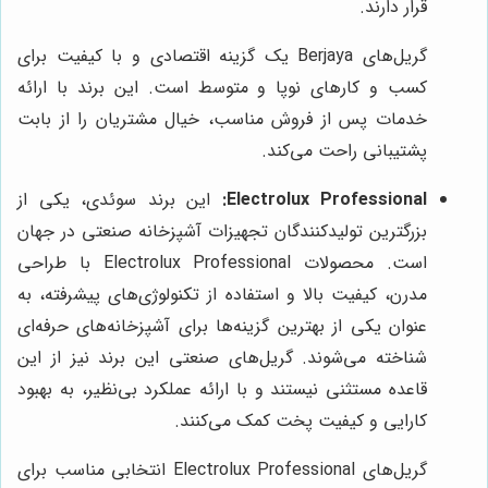
قرار دارند.
گریل‌های Berjaya یک گزینه اقتصادی و با کیفیت برای
کسب و کارهای نوپا و متوسط است. این برند با ارائه
خدمات پس از فروش مناسب، خیال مشتریان را از بابت
پشتیبانی راحت می‌کند.
Electrolux Professional:
این برند سوئدی، یکی از
بزرگترین تولیدکنندگان تجهیزات آشپزخانه صنعتی در جهان
است. محصولات Electrolux Professional با طراحی
مدرن، کیفیت بالا و استفاده از تکنولوژی‌های پیشرفته، به
عنوان یکی از بهترین گزینه‌ها برای آشپزخانه‌های حرفه‌ای
شناخته می‌شوند. گریل‌های صنعتی این برند نیز از این
قاعده مستثنی نیستند و با ارائه عملکرد بی‌نظیر، به بهبود
کارایی و کیفیت پخت کمک می‌کنند.
گریل‌های Electrolux Professional انتخابی مناسب برای