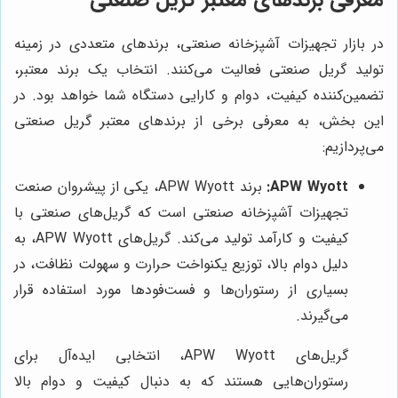
معرفی برندهای معتبر گریل صنعتی
در بازار تجهیزات آشپزخانه صنعتی، برندهای متعددی در زمینه
تولید گریل صنعتی فعالیت می‌کنند. انتخاب یک برند معتبر،
تضمین‌کننده کیفیت، دوام و کارایی دستگاه شما خواهد بود. در
این بخش، به معرفی برخی از برندهای معتبر گریل صنعتی
می‌پردازیم:
APW Wyott:
برند APW Wyott، یکی از پیشروان صنعت
تجهیزات آشپزخانه صنعتی است که گریل‌های صنعتی با
کیفیت و کارآمد تولید می‌کند. گریل‌های APW Wyott، به
دلیل دوام بالا، توزیع یکنواخت حرارت و سهولت نظافت، در
بسیاری از رستوران‌ها و فست‌فودها مورد استفاده قرار
می‌گیرند.
گریل‌های APW Wyott، انتخابی ایده‌آل برای
رستوران‌هایی هستند که به دنبال کیفیت و دوام بالا