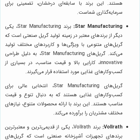
هستند. این برند با سابقه‌ای درخشان، تضمینی برای
سرمایه‌گذاری شماست.
Star Manufacturing:
برند Star Manufacturing، یکی
دیگر از برندهای معتبر در زمینه تولید گریل صنعتی است که
گریل‌های متنوعی با ویژگی‌ها و کاربردهای مختلف تولید
می‌کند. گریل‌های Star Manufacturing، به دلیل طراحی
innovative، کارایی بالا و قیمت مناسب، در بسیاری از
کسب‌وکارهای غذایی مورد استفاده قرار می‌گیرند.
گریل‌های Star Manufacturing، انتخابی عالی برای
کسب‌وکارهای غذایی هستند که به دنبال تنوع و قیمت
مناسب هستند. این برند با ارائه محصولات متنوع، نیازهای
مختلف مشتریان را برآورده می‌کند.
Vollrath:
برند Vollrath، یکی از قدیمی‌ترین و معتبرترین
برندهای تجهیزات آشپزخانه صنعتی است که گریل‌های