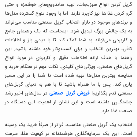
گریل کردن انواع سبزیجات، تهیه ساندویچ‌های خوشمزه و حتی
گرم کردن غذاها نیز کاربرد دارند. اما با وجود تنوع گسترده مدل‌ها
و برندهای موجود در بازار، انتخاب گریل صنعتی مناسب می‌تواند
به یک چالش بزرگ تبدیل شود. اینجاست که یک راهنمای جامع
و کاربردی می‌تواند به شما کمک کند تا با دیدی باز و اطلاعات
کافی، بهترین انتخاب را برای کسب‌وکار خود داشته باشید. این
راهنما با هدف ارائه اطلاعات دقیق و کاربردی در مورد انواع
گریل‌های صنعتی، ویژگی‌های کلیدی، نکات مهم در هنگام خرید و
مقایسه بهترین مدل‌ها تهیه شده است تا شما را در این مسیر
یاری کند. پس با ما همراه باشید تا با هم به دنیای گریل‌های
صنعتی قدم بگذاریم!
فروش گریل صنعتی
در سال‌های اخیر رشد
چشمگیری داشته است و این نشان از اهمیت این دستگاه در
صنعت غذا دارد.
انتخاب یک گریل صنعتی مناسب، فراتر از صرفاً خرید یک وسیله
است. این یک سرمایه‌گذاری هوشمندانه در کیفیت غذا، سرعت