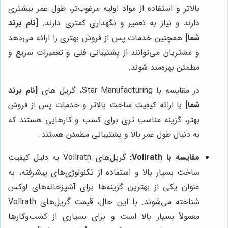
بالاتر و استفاده از مواد اولیه مرغوب‌تر، طول عمر بیشتری
دارند و نیاز به تعمیر و نگهداری کمتری دارند.
[نام برند
شما]
همچنین خدمات پس از فروش بهتری را ارائه می‌دهد
و مشتریان می‌توانند از پشتیبانی فنی و تعمیرات سریع و
مطمئن بهره‌مند شوند.
در مقایسه با Star Manufacturing، گریل های
[نام برند
شما]
با ارائه کیفیت ساخت بالاتر و خدمات پس از فروش
بهتر، گزینه مناسب تری برای کسب و کارهایی هستند که
به دنبال طول عمر بالا و پشتیبانی مطمئن هستند.
مقایسه با Vollrath:
گریل‌های Vollrath به دلیل کیفیت
ساخت بسیار بالا و استفاده از تکنولوژی‌های پیشرفته، به
عنوان یکی از بهترین گزینه‌ها برای آشپزخانه‌های لوکس
شناخته می‌شوند. با این حال، قیمت گریل‌های Vollrath
معمولاً بسیار بالا است و برای بسیاری از کسب‌وکارها