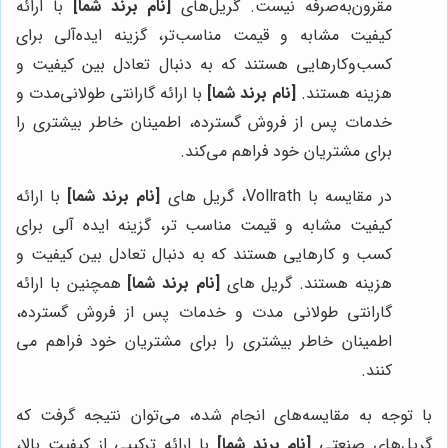
مقرون‌به‌صرفه نیست. گریل‌های
[نام برند شما]
با ارائه
کیفیت مشابه و قیمت مناسب‌تر، گزینه ایده‌آلی برای
کسب‌وکارهایی هستند که به دنبال تعادل بین کیفیت و
هزینه هستند.
[نام برند شما]
با ارائه گارانتی طولانی‌مدت و
خدمات پس از فروش گسترده، اطمینان خاطر بیشتری را
برای مشتریان خود فراهم می‌کند.
در مقایسه با Vollrath، گریل های
[نام برند شما]
با ارائه
کیفیت مشابه و قیمت مناسب تر، گزینه ایده آلی برای
کسب و کارهایی هستند که به دنبال تعادل بین کیفیت و
هزینه هستند. گریل های
[نام برند شما]
همچنین با ارائه
گارانتی طولانی مدت و خدمات پس از فروش گسترده،
اطمینان خاطر بیشتری را برای مشتریان خود فراهم می
کنند.
با توجه به مقایسه‌های انجام شده، می‌توان نتیجه گرفت که
گریل‌های صنعتی
[نام برند شما]
با ارائه ترکیبی از کیفیت بالا،