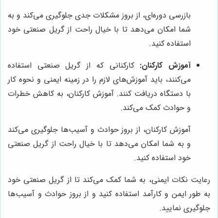
بازرسی دوره‌ای، از بروز مشکلات جدی جلوگیری می‌کند و به
شما امکان می‌دهد تا با خیال راحت از گریل صنعتی خود
استفاده کنید.
آموزش کارکنان:
کارکنانی که از گریل صنعتی استفاده
می‌کنند، باید آموزش‌های لازم را در زمینه ایمنی و نحوه کار
با دستگاه دریافت کنند. آموزش کارکنان، به کاهش خطرات
و حوادث کمک می‌کند.
آموزش کارکنان، از بروز حوادث و آسیب‌ها جلوگیری می‌کند
و به شما امکان می‌دهد تا با خیال راحت از گریل صنعتی
خود استفاده کنید.
رعایت نکات ایمنی، به شما کمک می‌کند تا از گریل صنعتی خود
به طور ایمن و کارآمد استفاده کنید و از بروز حوادث و آسیب‌ها
جلوگیری نمایید.