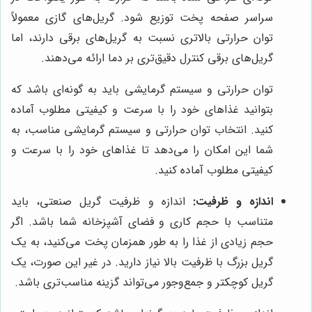
سراسر صفحه پخت توزیع شود. گریل‌های گازی معمولاً
توان حرارتی بالاتری نسبت به گریل‌های برقی دارند، اما
گریل‌های برقی کنترل دقیق‌تری بر دما ارائه می‌دهند.
توان حرارتی و سیستم گرمایشی باید به گونه‌ای باشد که
بتوانید غذاهای خود را با سرعت و کیفیتی مطلوب آماده
کنید. انتخاب توان حرارتی و سیستم گرمایشی مناسب، به
شما این امکان را می‌دهد تا غذاهای خود را با سرعت و
کیفیتی مطلوب آماده کنید.
اندازه و ظرفیت:
اندازه و ظرفیت گریل صنعتی، باید
متناسب با حجم کاری و فضای آشپزخانه شما باشد. اگر
حجم زیادی از غذا را به طور همزمان پخت می‌کنید، به یک
گریل بزرگ با ظرفیت بالا نیاز دارید. در غیر این صورت، یک
گریل کوچکتر و جمع‌وجور می‌تواند گزینه مناسب‌تری باشد.