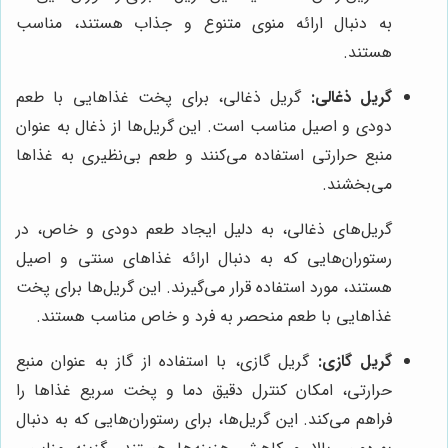
به دنبال ارائه منوی متنوع و جذاب هستند، مناسب
هستند.
گریل ذغالی:
گریل ذغالی، برای پخت غذاهایی با طعم
دودی و اصیل مناسب است. این گریل‌ها از ذغال به عنوان
منبع حرارتی استفاده می‌کنند و طعم بی‌نظیری به غذاها
می‌بخشند.
گریل‌های ذغالی، به دلیل ایجاد طعم دودی و خاص، در
رستوران‌هایی که به دنبال ارائه غذاهای سنتی و اصیل
هستند، مورد استفاده قرار می‌گیرند. این گریل‌ها برای پخت
غذاهایی با طعم منحصر به فرد و خاص مناسب هستند.
گریل گازی:
گریل گازی، با استفاده از گاز به عنوان منبع
حرارتی، امکان کنترل دقیق دما و پخت سریع غذاها را
فراهم می‌کند. این گریل‌ها، برای رستوران‌هایی که به دنبال