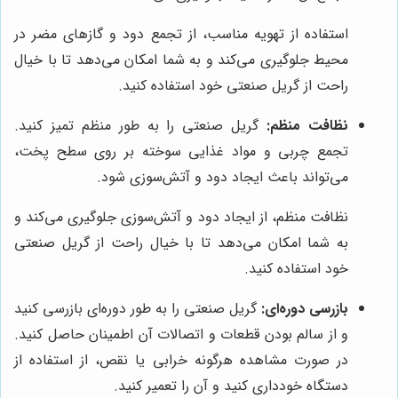
استفاده از تهویه مناسب، از تجمع دود و گازهای مضر در
محیط جلوگیری می‌کند و به شما امکان می‌دهد تا با خیال
راحت از گریل صنعتی خود استفاده کنید.
نظافت منظم:
گریل صنعتی را به طور منظم تمیز کنید.
تجمع چربی و مواد غذایی سوخته بر روی سطح پخت،
می‌تواند باعث ایجاد دود و آتش‌سوزی شود.
نظافت منظم، از ایجاد دود و آتش‌سوزی جلوگیری می‌کند و
به شما امکان می‌دهد تا با خیال راحت از گریل صنعتی
خود استفاده کنید.
بازرسی دوره‌ای:
گریل صنعتی را به طور دوره‌ای بازرسی کنید
و از سالم بودن قطعات و اتصالات آن اطمینان حاصل کنید.
در صورت مشاهده هرگونه خرابی یا نقص، از استفاده از
دستگاه خودداری کنید و آن را تعمیر کنید.