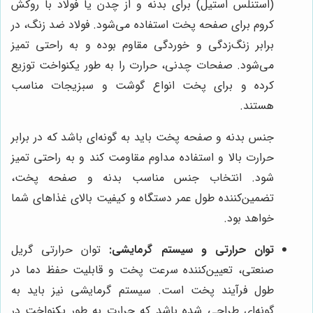
(استنلس استیل) برای بدنه و از چدن یا فولاد با روکش
کروم برای صفحه پخت استفاده می‌شود. فولاد ضد زنگ، در
برابر زنگ‌زدگی و خوردگی مقاوم بوده و به راحتی تمیز
می‌شود. صفحات چدنی، حرارت را به طور یکنواخت توزیع
کرده و برای پخت انواع گوشت و سبزیجات مناسب
هستند.
جنس بدنه و صفحه پخت باید به گونه‌ای باشد که در برابر
حرارت بالا و استفاده مداوم مقاومت کند و به راحتی تمیز
شود. انتخاب جنس مناسب بدنه و صفحه پخت،
تضمین‌کننده طول عمر دستگاه و کیفیت بالای غذاهای شما
خواهد بود.
توان حرارتی و سیستم گرمایشی:
توان حرارتی گریل
صنعتی، تعیین‌کننده سرعت پخت و قابلیت حفظ دما در
طول فرآیند پخت است. سیستم گرمایشی نیز باید به
گونه‌ای طراحی شده باشد که حرارت به طور یکنواخت در