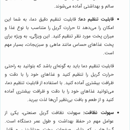
سالم و بهداشتی آماده می‌شوند.
قابلیت تنظیم دما:
قابلیت تنظیم دقیق دما، به شما این
امکان را می‌دهد تا حرارت گریل را متناسب با نوع غذا و
میزان پخت مورد نظر تنظیم کنید. این ویژگی، به ویژه برای
پخت غذاهای حساس مانند ماهی و سبزیجات، بسیار مهم
است.
قابلیت تنظیم دما باید به گونه‌ای باشد که بتوانید به راحتی
حرارت گریل را تنظیم کنید و غذاهای خود را با دقت و
ظرافت بیشتری آماده کنید. با استفاده از قابلیت تنظیم دما،
می‌توانید غذاهای خود را با دقت و ظرافت بیشتری آماده
کنید و از طعم و بافت بی‌نظیر آن‌ها لذت ببرید.
سهولت نظافت:
سهولت نظافت گریل صنعتی، یکی از
عوامل مهم در حفظ بهداشت و طول عمر دستگاه است.
گریل‌هایی که دارای صفحات پخت جداشدنی و قابل