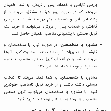
بررسی گارانتی و خدمات پس از فروش، به شما اطمینان
می‌دهد که در صورت بروز هرگونه مشکل، می‌توانید از
پشتیبانی فنی و تعمیرات لازم بهره‌مند شوید. با بررسی
گارانتی و خدمات پس از فروش، می‌توانید از خرید یک
گریل صنعتی با پشتیبانی مناسب اطمینان حاصل کنید.
مشاوره با متخصصان:
در صورت نیاز، با متخصصان و
کارشناسان تجهیزات آشپزخانه صنعتی مشورت کنید. آن‌ها
می‌توانند شما را در انتخاب گریل صنعتی مناسب، با توجه
به نیازها و بودجه شما، راهنمایی کنند.
مشاوره با متخصصان، به شما کمک می‌کند تا انتخاب
درستی داشته باشید و از خرید گریل نامناسب جلوگیری
کنید. با مشاوره با متخصصان، می‌توانید گریل صنعتی
مناسب را با توجه به نیازها و بودجه خود پیدا کنید.