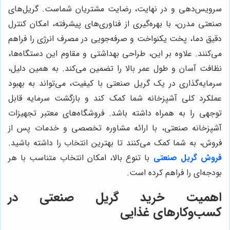
سرویس‌دهی و در نهایت، رضایت مشتریان شماست. گریل‌های
صنعتی مدرن، با بهره‌گیری از فناوری‌های پیشرفته، امکان کنترل
دقیق دما، پخت یکنواخت و صرفه‌جویی در مصرف انرژی را فراهم
می‌کنند. علاوه بر این، طراحی بهداشتی و مقاوم این دستگاه‌ها،
نظافت آسان و طول عمر بالا را تضمین می‌کند. به همین دلیل،
سرمایه‌گذاری در یک گریل صنعتی با کیفیت، می‌تواند به بهبود
عملکرد کلی آشپزخانه شما کمک کند و بازگشت سرمایه قابل
توجهی را به همراه داشته باشد. فروشگاه‌های معتبر تجهیزات
آشپزخانه صنعتی، با ارائه مشاوره تخصصی و خدمات پس از
فروش، به شما کمک می‌کنند تا بهترین انتخاب را داشته باشید.
فروش گریل صنعتی
با تنوع بالا، امکان انتخاب متناسب با هر
بودجه‌ای را فراهم کرده است.
اهمیت خرید گریل صنعتی در
کسب‌وکارهای غذایی