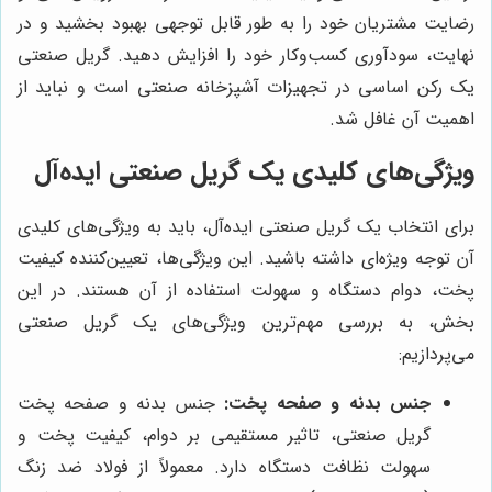
رضایت مشتریان خود را به طور قابل توجهی بهبود بخشید و در
نهایت، سودآوری کسب‌وکار خود را افزایش دهید. گریل صنعتی
یک رکن اساسی در تجهیزات آشپزخانه صنعتی است و نباید از
اهمیت آن غافل شد.
ویژگی‌های کلیدی یک گریل صنعتی ایده‌آل
برای انتخاب یک گریل صنعتی ایده‌آل، باید به ویژگی‌های کلیدی
آن توجه ویژه‌ای داشته باشید. این ویژگی‌ها، تعیین‌کننده کیفیت
پخت، دوام دستگاه و سهولت استفاده از آن هستند. در این
بخش، به بررسی مهم‌ترین ویژگی‌های یک گریل صنعتی
می‌پردازیم:
جنس بدنه و صفحه پخت:
جنس بدنه و صفحه پخت
گریل صنعتی، تاثیر مستقیمی بر دوام، کیفیت پخت و
سهولت نظافت دستگاه دارد. معمولاً از فولاد ضد زنگ