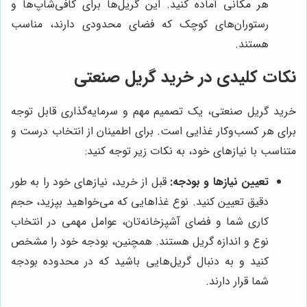
هر مکانی آماده کنید. این گریل‌ها برای کافی‌شاپ‌ها و
رستوران‌های کوچک که فضای محدودی دارند، مناسب
هستند.
نکات کلیدی در خرید گریل صنعتی
خرید گریل صنعتی، یک تصمیم مهم و سرمایه‌گذاری قابل توجه
برای هر کسب‌وکار غذایی است. برای اطمینان از انتخاب درست و
متناسب با نیازهای خود، به نکات زیر توجه کنید:
تعیین نیازها و بودجه:
قبل از خرید، نیازهای خود را به طور
دقیق تعیین کنید. نوع غذاهایی که می‌خواهید بپزید، حجم
کاری شما و فضای آشپزخانه‌تان، عوامل مهمی در انتخاب
نوع و اندازه گریل هستند. همچنین، بودجه خود را مشخص
کنید و به دنبال گریل‌هایی باشید که در محدوده بودجه
شما قرار دارند.