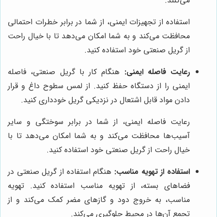
می‌کنند.
استفاده از تجهیزات ایمنی، از شما در برابر خطرات احتمالی
محافظت می‌کند و به شما امکان می‌دهد تا با خیال راحت
از گریل صنعتی خود استفاده کنید.
رعایت فاصله ایمنی:
هنگام کار با گریل صنعتی، فاصله
ایمنی را از دستگاه حفظ کنید. از لمس سطوح داغ و قرار
دادن مواد قابل اشتعال در نزدیکی گریل خودداری کنید.
رعایت فاصله ایمنی، از شما در برابر سوختگی و سایر
آسیب‌ها محافظت می‌کند و به شما امکان می‌دهد تا با
خیال راحت از گریل صنعتی خود استفاده کنید.
استفاده از تهویه مناسب:
هنگام استفاده از گریل صنعتی در
فضاهای بسته، از تهویه مناسب استفاده کنید. تهویه
مناسب، به خروج دود و گازهای مضر کمک می‌کند و از
تجمع آن‌ها در محیط جلوگیری می‌کند.