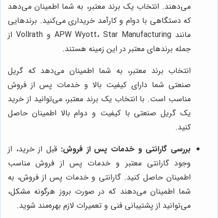
می‌دهند. انتخاب یک برند معتبر، به شما اطمینان می‌دهد
که دستگاهی با دوام و کارآمد خریداری می‌کنید. برندهایی
مانند APW Wyott، Star Manufacturing و Vollrath از
جمله برندهای معتبر در این زمینه هستند.
انتخاب برند معتبر، به شما اطمینان می‌دهد که گریل
صنعتی شما دارای کیفیت بالا و خدمات پس از فروش
مناسب است. با انتخاب یک برند معتبر، می‌توانید از خرید
یک گریل صنعتی با کیفیت و دوام بالا اطمینان حاصل
کنید.
بررسی گارانتی و خدمات پس از فروش:
قبل از خرید، از
وجود گارانتی معتبر و خدمات پس از فروش مناسب
اطمینان حاصل کنید. گارانتی و خدمات پس از فروش، به
شما اطمینان می‌دهند که در صورت بروز هرگونه مشکل،
می‌توانید از پشتیبانی فنی و تعمیرات لازم بهره‌مند شوید.