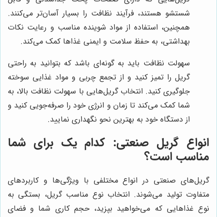
شستشو هستند، فرآیند نظافت را بسیار آسان‌تر می‌کنند.
همچنین، استفاده از مواد شوینده مناسب و رعایت نکات
بهداشتی، به حفظ سلامت و ایمنی غذاها کمک می‌کند.
سهولت نظافت باید به گونه‌ای باشد که بتوانید به راحتی
گریل را تمیز کنید و از تجمع چربی و مواد غذایی سوخته
جلوگیری کنید. انتخاب گریل‌هایی با سهولت نظافت بالا، به
شما کمک می‌کند تا زمان و انرژی خود را صرفه‌جویی کنید و
از دستگاه خود به بهترین نحو نگهداری نمایید.
انواع گریل صنعتی: کدام یک برای شما
مناسب است؟
گریل‌های صنعتی در انواع مختلفی با ویژگی‌ها و کاربردهای
متفاوت تولید می‌شوند. انتخاب نوع مناسب گریل، بستگی به
نوع غذاهایی که می‌خواهید بپزید، حجم کاری شما و فضای