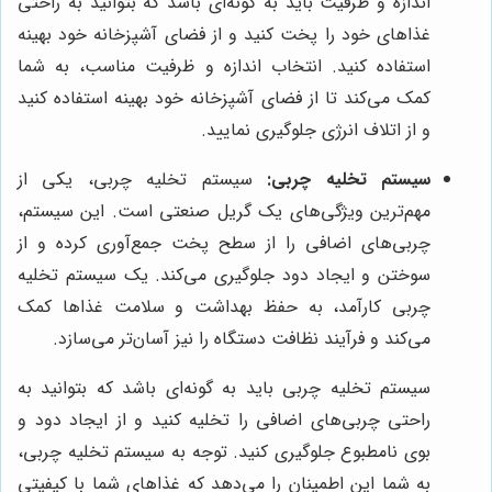
اندازه و ظرفیت باید به گونه‌ای باشد که بتوانید به راحتی
غذاهای خود را پخت کنید و از فضای آشپزخانه خود بهینه
استفاده کنید. انتخاب اندازه و ظرفیت مناسب، به شما
کمک می‌کند تا از فضای آشپزخانه خود بهینه استفاده کنید
و از اتلاف انرژی جلوگیری نمایید.
سیستم تخلیه چربی:
سیستم تخلیه چربی، یکی از
مهم‌ترین ویژگی‌های یک گریل صنعتی است. این سیستم،
چربی‌های اضافی را از سطح پخت جمع‌آوری کرده و از
سوختن و ایجاد دود جلوگیری می‌کند. یک سیستم تخلیه
چربی کارآمد، به حفظ بهداشت و سلامت غذاها کمک
می‌کند و فرآیند نظافت دستگاه را نیز آسان‌تر می‌سازد.
سیستم تخلیه چربی باید به گونه‌ای باشد که بتوانید به
راحتی چربی‌های اضافی را تخلیه کنید و از ایجاد دود و
بوی نامطبوع جلوگیری کنید. توجه به سیستم تخلیه چربی،
به شما این اطمینان را می‌دهد که غذاهای شما با کیفیتی