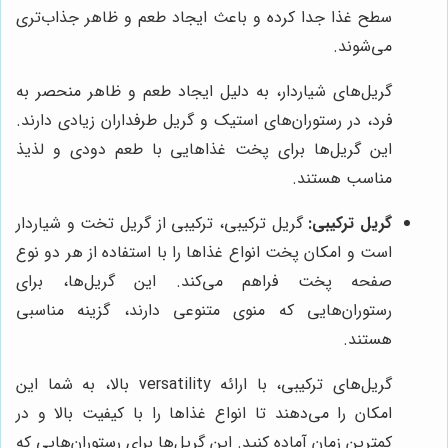
سطح غذا جدا کرده و باعث ایجاد طعم و ظاهر جذاب‌تری
می‌شوند.
گریل‌های شیاردار، به دلیل ایجاد طعم و ظاهر منحصر به
فرد، در رستوران‌های استیک و گریل طرفداران زیادی دارند.
این گریل‌ها برای پخت غذاهایی با طعم دودی و لذیذ
مناسب هستند.
گریل ترکیبی:
گریل ترکیبی، ترکیبی از گریل تخت و شیاردار
است و امکان پخت انواع غذاها را با استفاده از هر دو نوع
صفحه پخت فراهم می‌کند. این گریل‌ها، برای
رستوران‌هایی که منوی متنوعی دارند، گزینه مناسبی
هستند.
گریل‌های ترکیبی، با ارائه versatility بالا، به شما این
امکان را می‌دهند تا انواع غذاها را با کیفیت بالا و در
کمترین زمان آماده کنید. این گریل‌ها برای رستوران‌هایی که