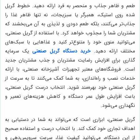
طعم و ظاهر جذاب و منحصر به فرد ارائه دهید. خطوط گریل
شده روی استیک، همبرگر یا سبزیجات، نه تنها ظاهر غذا را
جذاب‌تر می‌کنند، بلکه طعم دودی و لذیذی به آن می‌بخشند که
مشتریان شما را مجذوب خواهد کرد. با استفاده از گریل صنعتی،
می‌توانید منوی خود را متنوع‌تر کنید و غذاهایی با سبک‌های
مختلف ارائه دهید.
خرید دستگاه گریل صنعتی
یک سرمایه
گذاری برای افزایش رضایت مشتریان و جذب مشتریان جدید
است. فروشگاه‌های معتبر تجهیزات آشپزخانه صنعتی، با ارائه
خدمات نصب و راه‌اندازی، به شما کمک می‌کنند تا به سرعت از
گریل صنعتی خود بهره‌مند شوید. انتخاب درست گریل صنعتی،
باعث افزایش طول عمر دستگاه و کاهش هزینه‌های تعمیر و
نگهداری می‌شود.
گریل صنعتی، ابزاری است که می‌تواند به شما در دستیابی به
اهداف تجاری خود کمک کند. با انتخاب درست و استفاده صحیح
از این دستگاه، می‌توانید کیفیت غذا، سرعت سرویس‌دهی و