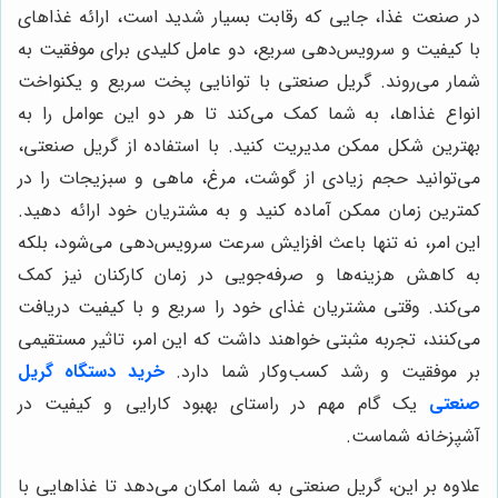
در صنعت غذا، جایی که رقابت بسیار شدید است، ارائه غذاهای
با کیفیت و سرویس‌دهی سریع، دو عامل کلیدی برای موفقیت به
شمار می‌روند. گریل صنعتی با توانایی پخت سریع و یکنواخت
انواع غذاها، به شما کمک می‌کند تا هر دو این عوامل را به
بهترین شکل ممکن مدیریت کنید. با استفاده از گریل صنعتی،
می‌توانید حجم زیادی از گوشت، مرغ، ماهی و سبزیجات را در
کمترین زمان ممکن آماده کنید و به مشتریان خود ارائه دهید.
این امر، نه تنها باعث افزایش سرعت سرویس‌دهی می‌شود، بلکه
به کاهش هزینه‌ها و صرفه‌جویی در زمان کارکنان نیز کمک
می‌کند. وقتی مشتریان غذای خود را سریع و با کیفیت دریافت
می‌کنند، تجربه مثبتی خواهند داشت که این امر، تاثیر مستقیمی
بر موفقیت و رشد کسب‌وکار شما دارد.
خرید دستگاه گریل
صنعتی
یک گام مهم در راستای بهبود کارایی و کیفیت در
آشپزخانه شماست.
علاوه بر این، گریل صنعتی به شما امکان می‌دهد تا غذاهایی با