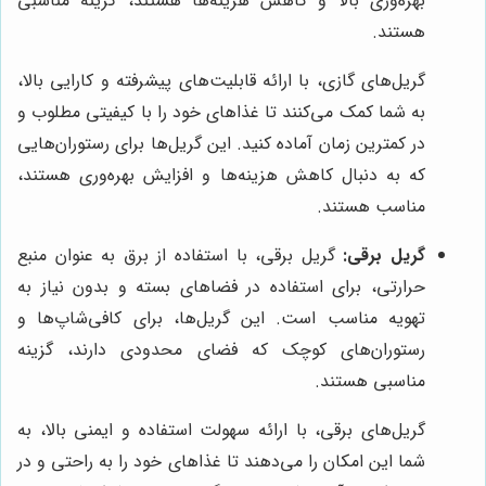
بهره‌وری بالا و کاهش هزینه‌ها هستند، گزینه مناسبی
هستند.
گریل‌های گازی، با ارائه قابلیت‌های پیشرفته و کارایی بالا،
به شما کمک می‌کنند تا غذاهای خود را با کیفیتی مطلوب و
در کمترین زمان آماده کنید. این گریل‌ها برای رستوران‌هایی
که به دنبال کاهش هزینه‌ها و افزایش بهره‌وری هستند،
مناسب هستند.
گریل برقی:
گریل برقی، با استفاده از برق به عنوان منبع
حرارتی، برای استفاده در فضاهای بسته و بدون نیاز به
تهویه مناسب است. این گریل‌ها، برای کافی‌شاپ‌ها و
رستوران‌های کوچک که فضای محدودی دارند، گزینه
مناسبی هستند.
گریل‌های برقی، با ارائه سهولت استفاده و ایمنی بالا، به
شما این امکان را می‌دهند تا غذاهای خود را به راحتی و در