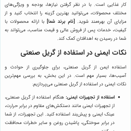
کار غذایی است. با در نظر گرفتن نیازها، بودجه و ویژگی‌های
مختلف محصولات، می‌توانید بهترین گزینه را انتخاب کنید و از
مزایای آن بهره‌مند شوید.
[نام برند شما]
با ارائه محصولات با
کیفیت، خدمات پس از فروش عالی و قیمت مناسب، می‌تواند به
شما در رسیدن به اهدافتان کمک کند.
نکات ایمنی در استفاده از گریل صنعتی
استفاده ایمن از گریل صنعتی، برای جلوگیری از حوادث و
آسیب‌ها، بسیار مهم است. در این بخش، به بررسی مهم‌ترین
نکات ایمنی در استفاده از گریل صنعتی می‌پردازیم:
استفاده از تجهیزات ایمنی:
هنگام استفاده از گریل صنعتی،
از تجهیزات ایمنی مانند دستکش‌های مقاوم در برابر حرارت،
عینک ایمنی و پیش‌بند استفاده کنید. این تجهیزات، از شما
در برابر سوختگی، پاشیدن روغن و سایر خطرات محافظت