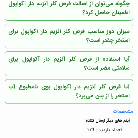
چگونه می‌توان از اصالت قرص کلر آنزیم دار آکواپول
اطمینان حاصل کرد؟
میزان دوز مناسب قرص کلر آنزیم دار آکواپول برای
استخر چقدر است؟
آیا استفاده از قرص کلر آنزیم دار آکواپول برای
سلامتی مضر است؟
آیا قرص کلر آنزیم دار آکواپول بوی نامطبوع آب
استخر را از بین می‌برد؟
مشخصات
تعداد بازدید : 229