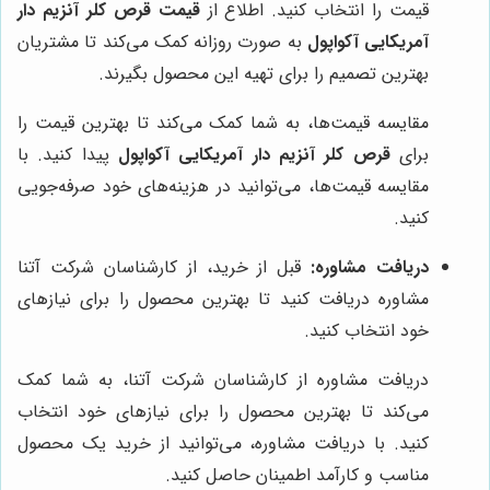
قیمت را انتخاب کنید. اطلاع از
قیمت قرص کلر آنزیم دار
آمریکایی آکواپول
به صورت روزانه کمک می‌کند تا مشتریان
بهترین تصمیم را برای تهیه این محصول بگیرند.
مقایسه قیمت‌ها، به شما کمک می‌کند تا بهترین قیمت را
برای
قرص کلر آنزیم دار آمریکایی آکواپول
پیدا کنید. با
مقایسه قیمت‌ها، می‌توانید در هزینه‌های خود صرفه‌جویی
کنید.
دریافت مشاوره:
قبل از خرید، از کارشناسان شرکت آتنا
مشاوره دریافت کنید تا بهترین محصول را برای نیازهای
خود انتخاب کنید.
دریافت مشاوره از کارشناسان شرکت آتنا، به شما کمک
می‌کند تا بهترین محصول را برای نیازهای خود انتخاب
کنید. با دریافت مشاوره، می‌توانید از خرید یک محصول
مناسب و کارآمد اطمینان حاصل کنید.