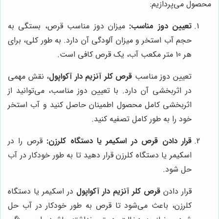
محصول می‌پردازیم:
تعیین دوز مناسب:
میزان دوز مناسب قرص، بستگی به
حجم آب استخر و میزان آلودگی آن دارد. به طور کلی، برای
هر 10 متر مکعب آب، یک قرص کافی است.
تعیین دوز مناسب
قرص کلر آنزیم دار آکواپول
، نقش مهمی
در اثربخشی آن دارد. با تعیین دوز مناسب، می‌توانید از
اثربخشی کامل محصول اطمینان حاصل کنید و آب استخر
خود را به طور کامل تصفیه کنید.
قرار دادن قرص در اسکیمر یا دستگاه کلرزن:
قرص را در
اسکیمر یا دستگاه کلرزن قرار دهید تا به طور خودکار در آب
حل شود.
قرار دادن
قرص کلر آنزیم دار آکواپول
در اسکیمر یا دستگاه
کلرزن، باعث می‌شود تا قرص به طور خودکار در آب حل