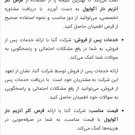
کمک می‌کند تا بهترین نتیجه را از استفاده از
قرص کلر
آنزیم دار آکواپول
به دست آورید. با دریافت مشاوره
تخصصی، می‌توانید از دوز مناسب و نحوه استفاده صحیح
از قرص اطمینان حاصل کنید.
خدمات پس از فروش:
شرکت آتنا با ارائه خدمات پس از
فروش، به شما در رفع مشکلات احتمالی و پاسخگویی به
سوالات شما کمک می‌کند.
ارائه خدمات پس از فروش توسط شرکت آتنا، نشان از تعهد
این شرکت به مشتریان خود است. با دریافت خدمات پس
از فروش، می‌توانید از رفع مشکلات احتمالی و پاسخگویی
به سوالات خود اطمینان حاصل کنید.
قیمت مناسب:
شرکت آتنا با ارائه
قرص کلر آنزیم دار
آکواپول
با قیمت مناسب، به شما در صرفه‌جویی در
هزینه‌ها کمک می‌کند.