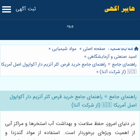
ثبت آگهی
صفحه اصلی
»
مواد شیمیایی
»
اسید صنعتی و آزمایشگاهی
»
راهنمای جامع ⭐️ راهنمای جامع خرید قرص کلر آنزیم دار آکواپول اصل آمریکا
🇺🇸 (از شرکت آتنا)
»
راهنمای جامع ⭐️ راهنمای جامع خرید قرص کلر آنزیم دار آکواپول
اصل آمریکا 🇺🇸 (از شرکت آتنا)
در دنیای امروز، حفظ سلامت و بهداشت آب استخرها و مراکز آبی
از اهمیت ویژه‌ای برخوردار است. استفاده از مواد گندزدا و