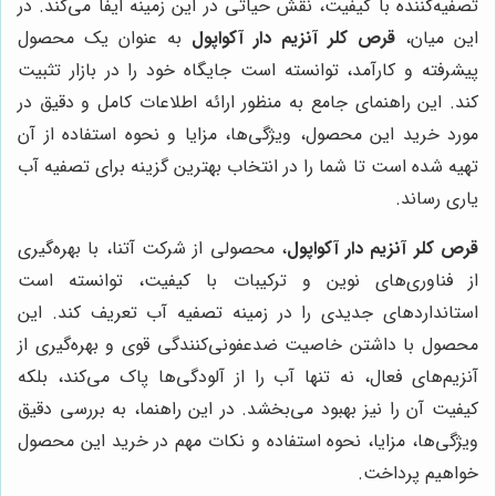
تصفیه‌کننده با کیفیت، نقش حیاتی در این زمینه ایفا می‌کند. در
این میان،
قرص کلر آنزیم دار آکواپول
به عنوان یک محصول
پیشرفته و کارآمد، توانسته است جایگاه خود را در بازار تثبیت
کند. این راهنمای جامع به منظور ارائه اطلاعات کامل و دقیق در
مورد خرید این محصول، ویژگی‌ها، مزایا و نحوه استفاده از آن
تهیه شده است تا شما را در انتخاب بهترین گزینه برای تصفیه آب
یاری رساند.
قرص کلر آنزیم دار آکواپول
، محصولی از شرکت آتنا، با بهره‌گیری
از فناوری‌های نوین و ترکیبات با کیفیت، توانسته است
استانداردهای جدیدی را در زمینه تصفیه آب تعریف کند. این
محصول با داشتن خاصیت ضدعفونی‌کنندگی قوی و بهره‌گیری از
آنزیم‌های فعال، نه تنها آب را از آلودگی‌ها پاک می‌کند، بلکه
کیفیت آن را نیز بهبود می‌بخشد. در این راهنما، به بررسی دقیق
ویژگی‌ها، مزایا، نحوه استفاده و نکات مهم در خرید این محصول
خواهیم پرداخت.