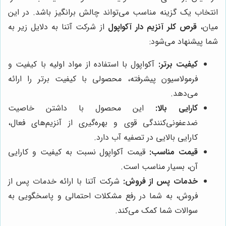
انتخاب یک گزینه مناسب می‌تواند چالش برانگیز باشد. در این
میان،
قرص کلر آنزیم دار آکواپول
از شرکت آتنا به دلایل زیر به
شما پیشنهاد می‌شود:
کیفیت برتر:
آکواپول با استفاده از مواد اولیه با کیفیت و
فرمولاسیون پیشرفته، محصولی با کیفیت برتر را ارائه
می‌دهد.
کارایی بالا:
این محصول با داشتن خاصیت
ضدعفونی‌کنندگی قوی و بهره‌گیری از آنزیم‌های فعال،
کارایی بالایی در تصفیه آب دارد.
قیمت مناسب:
قیمت آکواپول نسبت به کیفیت و کارایی
آن، بسیار مناسب است.
خدمات پس از فروش:
شرکت آتنا با ارائه خدمات پس از
فروش، به شما در رفع مشکلات احتمالی و پاسخگویی به
سوالات شما کمک می‌کند.