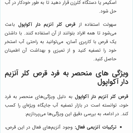
اسکیمر یا دستگاه کلرزن قرار دهید تا به طور خودکار در آب
حل شود.
سهولت استفاده از
قرص کلر آنزیم دار آکواپول
باعث
می‌شود تا همه افراد بتوانند از آن استفاده کنند. با داشتن
یک قرص با کاربری آسان، می‌توانید به راحتی آب استخر
خود را تصفیه کنید و از تمیزی و بهداشت آن اطمینان
حاصل کنید.
ویژگی های منحصر به فرد قرص کلر آنزیم
دار آکواپول
قرص کلر آنزیم دار آکواپول
به دلیل ویژگی‌های منحصر به فرد
خود، توانسته است در بازار تصفیه آب جایگاه ویژه‌ای را کسب
کند. در ادامه، به بررسی دقیق این ویژگی‌ها می‌پردازیم:
ترکیبات آنزیمی فعال:
وجود آنزیم‌های فعال در این قرص،