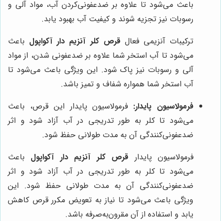
باعث می‌شود تا علاوه بر ضدعفونی‌کردن آب، مواد آلی و
رسوبات نیز تجزیه شوند و کیفیت آب بهبود یابد.
ترکیبات آنزیمی فعال
قرص کلر آنزیم دار آکواپول
باعث
می‌شود تا آب استخر شما علاوه بر ضدعفونی شدن، از مواد
آلی و رسوبات نیز پاک شود. این ویژگی باعث می‌شود تا
آب استخر شما همواره شفاف و تمیز باشد.
فرمولاسیون پایدار:
فرمولاسیون پایدار این قرص، باعث
می‌شود تا کلر به طور تدریجی در آب آزاد شود و اثر
ضدعفونی‌کنندگی آن به مدت طولانی حفظ شود.
فرمولاسیون پایدار
قرص کلر آنزیم دار آکواپول
باعث
می‌شود تا کلر به طور تدریجی در آب آزاد شود و اثر
ضدعفونی‌کنندگی آن به مدت طولانی حفظ شود. این
ویژگی باعث می‌شود تا نیاز به تعویض مکرر قرص کاهش
یابد و استفاده از آن مقرون‌به‌صرفه باشد.