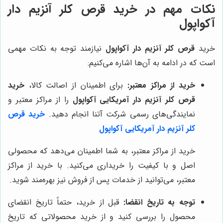
نکات مهم در خرید قرص کلر آنزیم دار
آکواپول
خرید
قرص کلر آنزیم دار آکواپول
نیازمند توجه به نکات مهمی
است که در ادامه به آن‌ها اشاره می‌کنیم:
خرید از مراکز معتبر:
برای اطمینان از اصالت کالا،
خرید
قرص کلر آنزیم دار آمریکایی آکواپول
را از مراکز معتبر و
نمایندگی‌های رسمی شرکت آتنا انجام دهید.
خرید قرص
کلر آنزیم دار آمریکایی آکواپول
خرید از مراکز معتبر، به شما اطمینان می‌دهد که محصولی
اصل و با کیفیت را خریداری می‌کنید. با خرید از مراکز
معتبر، می‌توانید از خدمات پس از فروش نیز بهره‌مند شوید.
توجه به تاریخ انقضا:
قبل از خرید، حتماً تاریخ انقضای
محصول را بررسی کنید و از خرید محصولاتی که تاریخ