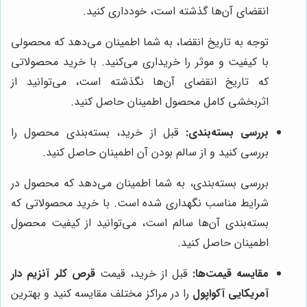
انقضای آن‌ها گذشته است، خودداری کنید.
توجه به تاریخ انقضا، به شما اطمینان می‌دهد که محصولی
با کیفیت و موثر را خریداری می‌کنید. با خرید محصولاتی
که تاریخ انقضای آن‌ها نگذشته است، می‌توانید از
اثربخشی کامل محصول اطمینان حاصل کنید.
بررسی بسته‌بندی:
قبل از خرید، بسته‌بندی محصول را
بررسی کنید و از سالم بودن آن اطمینان حاصل کنید.
بررسی بسته‌بندی، به شما اطمینان می‌دهد که محصول در
شرایط مناسب نگهداری شده است. با خرید محصولاتی که
بسته‌بندی آن‌ها سالم است، می‌توانید از کیفیت محصول
اطمینان حاصل کنید.
مقایسه قیمت‌ها:
قبل از خرید، قیمت
قرص کلر آنزیم دار
آمریکایی آکواپول
را در مراکز مختلف مقایسه کنید و بهترین