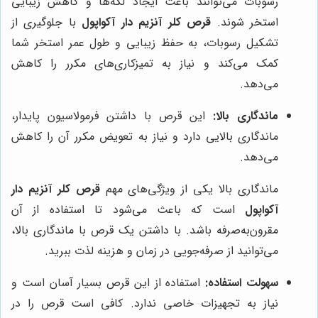
رسوبات می‌توانند باعث ایجاد لکه‌ها و کاهش زیبایی
استخر شوند.
قرص کلر آنزیم دار آکواپول
با جلوگیری از
تشکیل رسوبات، به حفظ زیبایی و طول عمر استخر شما
کمک می‌کند و نیاز به تمیزکاری‌های مکرر را کاهش
می‌دهد.
ماندگاری بالا:
این قرص با داشتن فرمولاسیون پایدار،
ماندگاری بالایی دارد و نیاز به تعویض مکرر آن را کاهش
می‌دهد.
ماندگاری بالا یکی از ویژگی‌های مهم
قرص کلر آنزیم دار
آکواپول
است که باعث می‌شود تا استفاده از آن
مقرون‌به‌صرفه باشد. با داشتن یک قرص با ماندگاری بالا،
می‌توانید از صرفه‌جویی در زمان و هزینه لذت ببرید.
سهولت استفاده:
استفاده از این قرص بسیار آسان است و
نیاز به تجهیزات خاصی ندارد. کافی است قرص را در