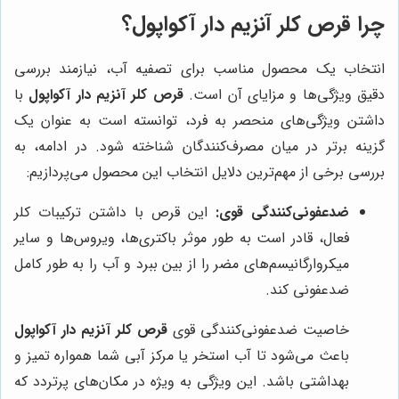
چرا قرص کلر آنزیم دار آکواپول؟
انتخاب یک محصول مناسب برای تصفیه آب، نیازمند بررسی
دقیق ویژگی‌ها و مزایای آن است.
قرص کلر آنزیم دار آکواپول
با
داشتن ویژگی‌های منحصر به فرد، توانسته است به عنوان یک
گزینه برتر در میان مصرف‌کنندگان شناخته شود. در ادامه، به
بررسی برخی از مهم‌ترین دلایل انتخاب این محصول می‌پردازیم:
ضدعفونی‌کنندگی قوی:
این قرص با داشتن ترکیبات کلر
فعال، قادر است به طور موثر باکتری‌ها، ویروس‌ها و سایر
میکروارگانیسم‌های مضر را از بین ببرد و آب را به طور کامل
ضدعفونی کند.
خاصیت ضدعفونی‌کنندگی قوی
قرص کلر آنزیم دار آکواپول
باعث می‌شود تا آب استخر یا مرکز آبی شما همواره تمیز و
بهداشتی باشد. این ویژگی به ویژه در مکان‌های پرتردد که