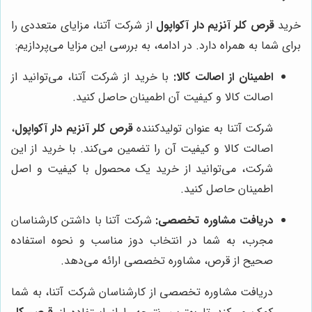
خرید
قرص کلر آنزیم دار آکواپول
از شرکت آتنا، مزایای متعددی را
برای شما به همراه دارد. در ادامه، به بررسی این مزایا می‌پردازیم:
اطمینان از اصالت کالا:
با خرید از شرکت آتنا، می‌توانید از
اصالت کالا و کیفیت آن اطمینان حاصل کنید.
شرکت آتنا به عنوان تولیدکننده
قرص کلر آنزیم دار آکواپول
،
اصالت کالا و کیفیت آن را تضمین می‌کند. با خرید از این
شرکت، می‌توانید از خرید یک محصول با کیفیت و اصل
اطمینان حاصل کنید.
دریافت مشاوره تخصصی:
شرکت آتنا با داشتن کارشناسان
مجرب، به شما در انتخاب دوز مناسب و نحوه استفاده
صحیح از قرص، مشاوره تخصصی ارائه می‌دهد.
دریافت مشاوره تخصصی از کارشناسان شرکت آتنا، به شما