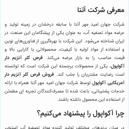
معرفی شرکت آتنا
شرکت جهان امید مهر آتنا با سابقه درخشان در زمینه تولید و
عرضه مواد تصفیه آب، به عنوان یکی از پیشگامان این صنعت در
ایران شناخته می‌شود. این شرکت با بهره‌گیری از فناوری‌های نوین
و استفاده از مواد اولیه با کیفیت، محصولاتی با کارایی بالا و
قیمت مناسب را به بازار عرضه می‌کند.
قرص کلر آنزیم دار
آکواپول
، یکی از محصولات برجسته این شرکت است که توانسته
است رضایت مشتریان را جلب کند.
فروش قرص کلر آنزیم دار
آمریکایی آکواپول
توسط شرکت جهان امید مهر آتنا همراه با ارائه
خدمات پشتیبانی، باعث شده تا مصرف‌کنندگان تجربه ای مطمئن
از استفاده این محصول داشته باشند.
چرا آکواپول را پیشنهاد می‌کنیم؟
در میان برندهای مختلف تولید کننده مواد تصفیه آب استخر،