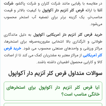
در مقایسه با رقبایی مانند شرکت کلران و شرکت پاکشو،
شرکت
آتنا
با ارائه
قرص کلر آنزیم دار آکواپول
با کیفیت بالاتر و قیمت
مناسب‌تر، یک گزینه برتر برای تصفیه آب استخر محسوب
می‌شود.
خرید قرص کلر آنزیم دار آمریکایی آکواپول
به دلیل ماندگاری
طولانی و اثرگذاری بالا انتخابی مقرون‌به‌صرفه برای استخرها،
مراکز ورزشی و واحدهای صنعتی محسوب می شود.
خرید قرص
کلر آمریکایی
از مراکز معتبر به مشتریان کمک می کند تا از اصالت
کالا و کارایی محصول اطمینان داشته باشند.
سوالات متداول قرص کلر آنزیم دار آکواپول
آیا قرص کلر آنزیم دار آکواپول برای استخرهای
خانگی مناسب است؟