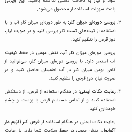
شود و نیاز به دخالت دستی نداشته باشید. این ویژگی
باعث سهولت استفاده از محصول می‌شود.
بررسی دوره‌ای میزان کلر:
به طور دوره‌ای میزان کلر آب را با
استفاده از کیت‌های تست کلر بررسی کنید و در صورت نیاز،
دوز قرص را تنظیم کنید.
بررسی دوره‌ای میزان کلر آب، نقش مهمی در حفظ کیفیت
آب استخر دارد. با بررسی دوره‌ای میزان کلر، می‌توانید از
کافی بودن میزان کلر در آب اطمینان حاصل کنید و در
صورت نیاز، دوز قرص را تنظیم کنید.
رعایت نکات ایمنی:
در هنگام استفاده از قرص، از دستکش
استفاده کنید و از تماس مستقیم قرص با پوست و چشم
خودداری کنید.
رعایت نکات ایمنی در هنگام استفاده از
قرص کلر آنزیم دار
آکواپول
، نقش مهمی در حفظ سلامت شما دارد. با رعایت