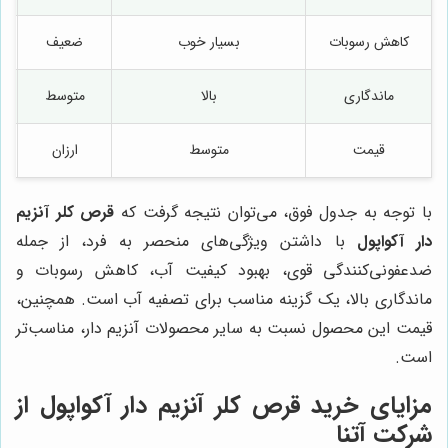
کاهش رسوبات
بسیار خوب
ضعیف
ماندگاری
بالا
متوسط
قیمت
متوسط
ارزان
با توجه به جدول فوق، می‌توان نتیجه گرفت که
قرص کلر آنزیم
دار آکواپول
با داشتن ویژگی‌های منحصر به فرد، از جمله
ضدعفونی‌کنندگی قوی، بهبود کیفیت آب، کاهش رسوبات و
ماندگاری بالا، یک گزینه مناسب برای تصفیه آب است. همچنین،
قیمت این محصول نسبت به سایر محصولات آنزیم دار، مناسب‌تر
است.
مزایای خرید قرص کلر آنزیم دار آکواپول از
شرکت آتنا