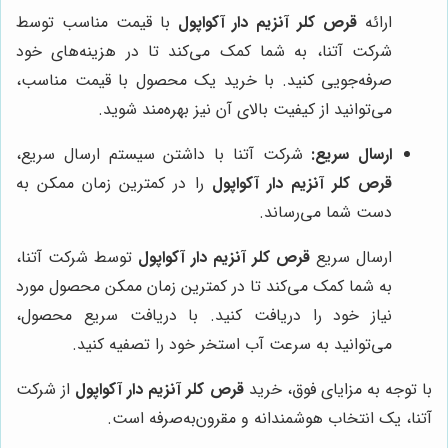
ارائه
قرص کلر آنزیم دار آکواپول
با قیمت مناسب توسط
شرکت آتنا، به شما کمک می‌کند تا در هزینه‌های خود
صرفه‌جویی کنید. با خرید یک محصول با قیمت مناسب،
می‌توانید از کیفیت بالای آن نیز بهره‌مند شوید.
ارسال سریع:
شرکت آتنا با داشتن سیستم ارسال سریع،
قرص کلر آنزیم دار آکواپول
را در کمترین زمان ممکن به
دست شما می‌رساند.
ارسال سریع
قرص کلر آنزیم دار آکواپول
توسط شرکت آتنا،
به شما کمک می‌کند تا در کمترین زمان ممکن محصول مورد
نیاز خود را دریافت کنید. با دریافت سریع محصول،
می‌توانید به سرعت آب استخر خود را تصفیه کنید.
با توجه به مزایای فوق، خرید
قرص کلر آنزیم دار آکواپول
از شرکت
آتنا، یک انتخاب هوشمندانه و مقرون‌به‌صرفه است.