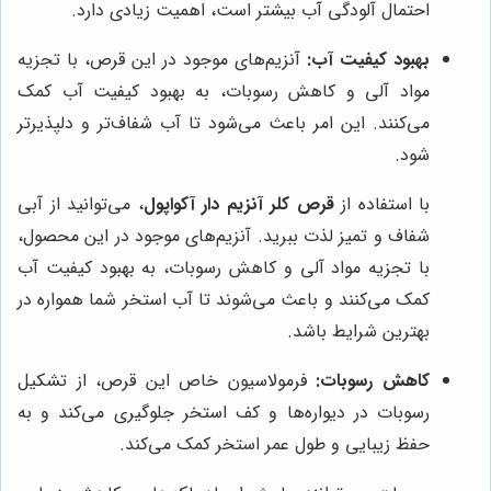
احتمال آلودگی آب بیشتر است، اهمیت زیادی دارد.
بهبود کیفیت آب:
آنزیم‌های موجود در این قرص، با تجزیه
مواد آلی و کاهش رسوبات، به بهبود کیفیت آب کمک
می‌کنند. این امر باعث می‌شود تا آب شفاف‌تر و دلپذیرتر
شود.
با استفاده از
قرص کلر آنزیم دار آکواپول
، می‌توانید از آبی
شفاف و تمیز لذت ببرید. آنزیم‌های موجود در این محصول،
با تجزیه مواد آلی و کاهش رسوبات، به بهبود کیفیت آب
کمک می‌کنند و باعث می‌شوند تا آب استخر شما همواره در
بهترین شرایط باشد.
کاهش رسوبات:
فرمولاسیون خاص این قرص، از تشکیل
رسوبات در دیواره‌ها و کف استخر جلوگیری می‌کند و به
حفظ زیبایی و طول عمر استخر کمک می‌کند.