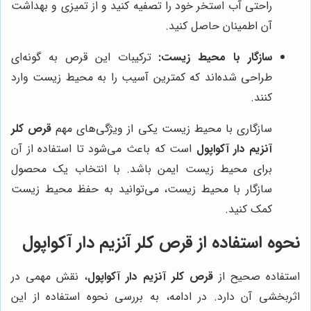
راحتی آب استخر خود را تصفیه کنید و از تمیزی و بهداشت
آن اطمینان حاصل کنید.
سازگار با محیط زیست:
ترکیبات این قرص به گونه‌ای
طراحی شده‌اند که کمترین آسیب را به محیط زیست وارد
کنند.
سازگاری با محیط زیست یکی از ویژگی‌های مهم
قرص کلر
آنزیم دار آکواپول
است که باعث می‌شود تا استفاده از آن
برای محیط زیست ایمن باشد. با انتخاب یک محصول
سازگار با محیط زیست، می‌توانید به حفظ محیط زیست
کمک کنید.
نحوه استفاده از قرص کلر آنزیم دار آکواپول
استفاده صحیح از
قرص کلر آنزیم دار آکواپول
، نقش مهمی در
اثربخشی آن دارد. در ادامه، به بررسی نحوه استفاده از این