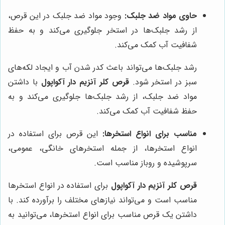
حاوی مواد ضد جلبک:
وجود مواد ضد جلبک در این قرص،
از رشد جلبک‌ها در استخر جلوگیری می‌کند و به حفظ
شفافیت آب کمک می‌کند.
رشد جلبک‌ها می‌تواند باعث کدر شدن آب و ایجاد لکه‌های
سبز در استخر شود.
قرص کلر آنزیم دار آکواپول
با داشتن
مواد ضد جلبک، از رشد جلبک‌ها جلوگیری می‌کند و به
حفظ شفافیت آب کمک می‌کند.
مناسب برای انواع استخرها:
این قرص برای استفاده در
انواع استخرها، از جمله استخرهای خانگی، عمومی،
سرپوشیده و روباز مناسب است.
قرص کلر آنزیم دار آکواپول
برای استفاده در انواع استخرها
مناسب است و می‌تواند نیازهای مختلف را برآورده کند. با
داشتن یک قرص مناسب برای انواع استخرها، می‌توانید به