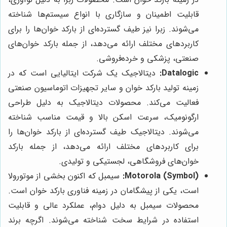
قابلیت اطمینان و سازگاری با انواع سیستم‌ها شناخته
می‌شوند. زبرا نیز طیف گسترده‌ای از بارکد خوان‌ها را برای
کاربردهای مختلف ارائه می‌دهد، از جمله بارکد خوان‌های
صنعتی، پزشکی و خرده‌فروشی.
Datalogic:
دیتالاجیک یک شرکت ایتالیایی است که در
زمینه تولید بارکد خوان و سایر تجهیزات اتوماسیون صنعتی
فعالیت می‌کند. محصولات دیتالاجیک به دلیل طراحی
ارگونومیک، سرعت اسکن بالا و قیمت مناسب شناخته
می‌شوند. دیتالاجیک طیف گسترده‌ای از بارکد خوان‌ها را
برای کاربردهای مختلف ارائه می‌دهد، از جمله بارکد
خوان‌های فروشگاهی، لجستیکی و تولیدی.
Motorola (Symbol):
سیمبل که اکنون بخشی از موتورولا
است، یکی از پیشگامان در زمینه فناوری بارکد خوان است.
محصولات سیمبل به دلیل دوام، عملکرد عالی و قابلیت
استفاده در شرایط سخت شناخته می‌شوند. اگرچه برند