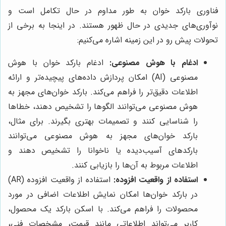
فناوری بارکد خوان به طور مداوم در حال تکامل است و
نوآوری‌های جدیدی در حال ظهور هستند. در اینجا به برخی از
تحولات پیش رو در این زمینه اشاره می‌کنیم:
ادغام با هوش مصنوعی:
ادغام بارکد خوان با هوش
مصنوعی (AI) امکان پردازش داده‌های پیچیده‌تر و ارائه
اطلاعات دقیق‌تر را فراهم می‌کند. بارکد خوان‌های مجهز به
هوش مصنوعی می‌توانند الگوها را تشخیص دهند، خطاها
را شناسایی کنند و تصمیمات بهتری بگیرند. برای مثال،
بارکد خوان‌های مجهز به هوش مصنوعی می‌توانند
بارکدهای آسیب‌دیده یا ناخوانا را تشخیص دهند و
اطلاعات مربوط به آن‌ها را بازیابی کنند.
استفاده از واقعیت افزوده:
استفاده از واقعیت افزوده (AR)
در بارکد خوان‌ها امکان نمایش اطلاعات اضافی در مورد
محصولات را فراهم می‌کند. با اسکن بارکد یک محصول،
کاربر می‌تواند اطلاعاتی مانند قیمت، مشخصات فنی،