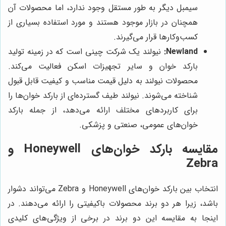
سیمبل دیگر به طور مستقل وجود ندارد، اما محصولات آن
همچنان در بازار موجود هستند و مورد استفاده بسیاری از
کسب‌وکارها قرار می‌گیرند.
Newland:
نیولند یک شرکت چینی است که در زمینه تولید
بارکد خوان و سایر تجهیزات اسکن فعالیت می‌کند.
محصولات نیولند به دلیل قیمت مناسب و کیفیت قابل قبول
شناخته می‌شوند. نیولند طیف گسترده‌ای از بارکد خوان‌ها را
برای کاربردهای مختلف ارائه می‌دهد، از جمله بارکد
خوان‌های عمومی، صنعتی و پزشکی.
مقایسه بارکد خوان‌های Honeywell و
Zebra
انتخاب بین بارکد خوان‌های Honeywell و Zebra می‌تواند دشوار
باشد، زیرا هر دو برند محصولات باکیفیتی را ارائه می‌دهند. در
اینجا به مقایسه این دو برند در برخی از ویژگی‌های کلیدی