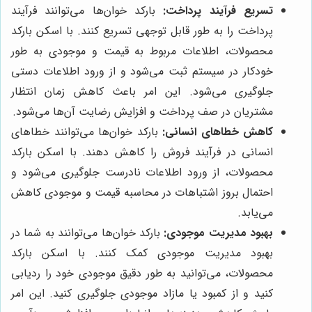
تسریع فرآیند پرداخت:
بارکد خوان‌ها می‌توانند فرآیند
پرداخت را به طور قابل توجهی تسریع کنند. با اسکن بارکد
محصولات، اطلاعات مربوط به قیمت و موجودی به طور
خودکار در سیستم ثبت می‌شود و از ورود اطلاعات دستی
جلوگیری می‌شود. این امر باعث کاهش زمان انتظار
مشتریان در صف پرداخت و افزایش رضایت آن‌ها می‌شود.
کاهش خطاهای انسانی:
بارکد خوان‌ها می‌توانند خطاهای
انسانی در فرآیند فروش را کاهش دهند. با اسکن بارکد
محصولات، از ورود اطلاعات نادرست جلوگیری می‌شود و
احتمال بروز اشتباهات در محاسبه قیمت و موجودی کاهش
می‌یابد.
بهبود مدیریت موجودی:
بارکد خوان‌ها می‌توانند به شما در
بهبود مدیریت موجودی کمک کنند. با اسکن بارکد
محصولات، می‌توانید به طور دقیق موجودی خود را ردیابی
کنید و از کمبود یا مازاد موجودی جلوگیری کنید. این امر