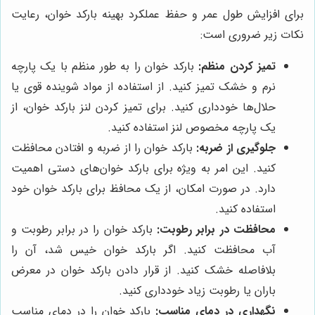
برای افزایش طول عمر و حفظ عملکرد بهینه بارکد خوان، رعایت
نکات زیر ضروری است:
تمیز کردن منظم:
بارکد خوان را به طور منظم با یک پارچه
نرم و خشک تمیز کنید. از استفاده از مواد شوینده قوی یا
حلال‌ها خودداری کنید. برای تمیز کردن لنز بارکد خوان، از
یک پارچه مخصوص لنز استفاده کنید.
جلوگیری از ضربه:
بارکد خوان را از ضربه و افتادن محافظت
کنید. این امر به ویژه برای بارکد خوان‌های دستی اهمیت
دارد. در صورت امکان، از یک محافظ برای بارکد خوان خود
استفاده کنید.
محافظت در برابر رطوبت:
بارکد خوان را در برابر رطوبت و
آب محافظت کنید. اگر بارکد خوان خیس شد، آن را
بلافاصله خشک کنید. از قرار دادن بارکد خوان در معرض
باران یا رطوبت زیاد خودداری کنید.
نگهداری در دمای مناسب:
بارکد خوان را در دمای مناسب