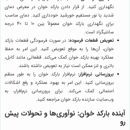
نگهداری کنید. از قرار دادن بارکد خوان در معرض دمای
شدید یا نور مستقیم خورشید خودداری کنید. دمای مناسب
برای نگهداری بارکد خوان معمولاً بین 10 تا 40 درجه
سانتیگراد است.
تعویض قطعات فرسوده:
در صورت فرسودگی قطعات بارکد
خوان، آن‌ها را به موقع تعویض کنید. این امر به حفظ
عملکرد بهینه بارکد خوان کمک می‌کند. قطعاتی مانند کابل،
باتری و لنز ممکن است نیاز به تعویض داشته باشند.
بروزرسانی نرم‌افزار:
نرم‌افزار بارکد خوان را به طور منظم
بروزرسانی کنید. این امر به بهبود عملکرد و رفع اشکالات
احتمالی کمک می‌کند. برای بروزرسانی نرم‌افزار، به
وب‌سایت سازنده بارکد خوان مراجعه کنید.
آینده بارکد خوان: نوآوری‌ها و تحولات پیش
رو