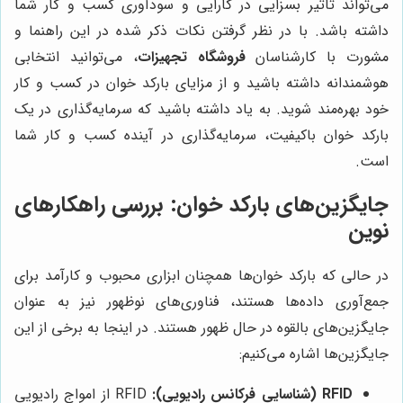
می‌تواند تاثیر بسزایی در کارایی و سودآوری کسب و کار شما
داشته باشد. با در نظر گرفتن نکات ذکر شده در این راهنما و
مشورت با کارشناسان
فروشگاه تجهیزات
، می‌توانید انتخابی
هوشمندانه داشته باشید و از مزایای بارکد خوان در کسب و کار
خود بهره‌مند شوید. به یاد داشته باشید که سرمایه‌گذاری در یک
بارکد خوان باکیفیت، سرمایه‌گذاری در آینده کسب و کار شما
است.
جایگزین‌های بارکد خوان: بررسی راهکارهای
نوین
در حالی که بارکد خوان‌ها همچنان ابزاری محبوب و کارآمد برای
جمع‌آوری داده‌ها هستند، فناوری‌های نوظهور نیز به عنوان
جایگزین‌های بالقوه در حال ظهور هستند. در اینجا به برخی از این
جایگزین‌ها اشاره می‌کنیم:
RFID (شناسایی فرکانس رادیویی):
RFID از امواج رادیویی