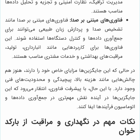
مدیریت ترافیک، نظارت امنیتی و تجزیه و تحلیل داده‌ها
مناسب هستند.
فناوری‌های مبتنی بر صدا:
فناوری‌های مبتنی بر صدا مانند
تشخیص صدا و پردازش زبان طبیعی می‌توانند برای
جمع‌آوری داده‌ها و کنترل دستگاه‌ها استفاده شوند. این
فناوری‌ها برای کاربردهایی مانند انبارداری، تولید،
مراقبت‌های بهداشتی و خدمات مشتری مناسب هستند.
در حالی که این جایگزین‌ها مزایای خاص خود را دارند، هنوز هم
چالش‌هایی مانند هزینه بالا، پیچیدگی و محدودیت‌های فنی
وجود دارد. با این حال، با پیشرفت فناوری، انتظار می‌رود که این
جایگزین‌ها در آینده نقش مهم‌تری در جمع‌آوری داده‌ها و
اتوماسیون فرآیندها ایفا کنند.
نکات مهم در نگهداری و مراقبت از بارکد
خوان