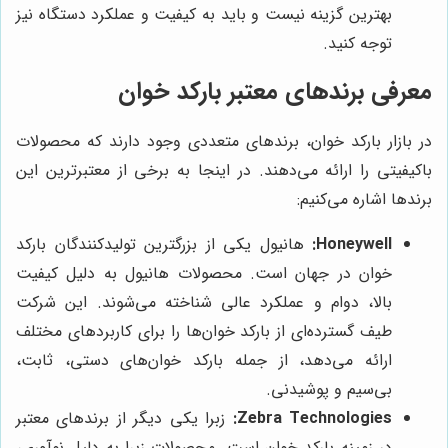
بهترین گزینه نیست و باید به کیفیت و عملکرد دستگاه نیز
توجه کنید.
معرفی برندهای معتبر بارکد خوان
در بازار بارکد خوان، برندهای متعددی وجود دارند که محصولات
باکیفیتی را ارائه می‌دهند. در اینجا به برخی از معتبرترین این
برندها اشاره می‌کنیم:
Honeywell:
هانیول یکی از بزرگترین تولیدکنندگان بارکد
خوان در جهان است. محصولات هانیول به دلیل کیفیت
بالا، دوام و عملکرد عالی شناخته می‌شوند. این شرکت
طیف گسترده‌ای از بارکد خوان‌ها را برای کاربردهای مختلف
ارائه می‌دهد، از جمله بارکد خوان‌های دستی، ثابت،
بی‌سیم و پوشیدنی.
Zebra Technologies:
زبرا یکی دیگر از برندهای معتبر
در زمینه بارکد خوان است. محصولات زبرا به دلیل نوآوری،