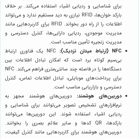
برای شناسایی و ردیابی اشیاء استفاده می‌کند. بر خلاف
بارکد خوان‌ها، RFID نیازی به دید مستقیم ندارد و می‌تواند
اطلاعات را از راه دور بخواند. RFID برای کاربردهایی مانند
مدیریت موجودی، ردیابی دارایی‌ها، کنترل دسترسی و
مدیریت زنجیره تأمین مناسب است.
NFC (ارتباط میدان نزدیک):
NFC یک فناوری ارتباط
بی‌سیم کوتاه برد است که امکان تبادل اطلاعات بین
دستگاه‌ها را در فاصله چند سانتی‌متری فراهم می‌کند. NFC
برای پرداخت‌های موبایلی، تبادل اطلاعات تماس، کنترل
دسترسی و بازاریابی مناسب است.
دوربین‌های هوشمند:
دوربین‌های هوشمند مجهز به
نرم‌افزارهای تشخیص تصویر می‌توانند برای شناسایی و
ردیابی اشیاء استفاده شوند. این دوربین‌ها می‌توانند
بارکدها، QR کدها و سایر علائم بصری را بخوانند.
دوربین‌های هوشمند برای کاربردهایی مانند کنترل کیفیت،