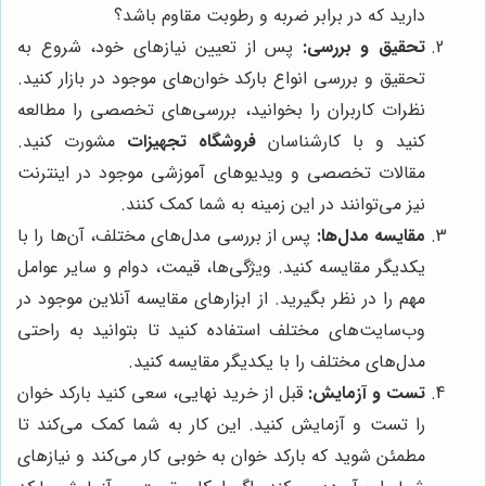
دارید که در برابر ضربه و رطوبت مقاوم باشد؟
تحقیق و بررسی:
پس از تعیین نیازهای خود، شروع به
تحقیق و بررسی انواع بارکد خوان‌های موجود در بازار کنید.
نظرات کاربران را بخوانید، بررسی‌های تخصصی را مطالعه
کنید و با کارشناسان
فروشگاه تجهیزات
مشورت کنید.
مقالات تخصصی و ویدیوهای آموزشی موجود در اینترنت
نیز می‌توانند در این زمینه به شما کمک کنند.
مقایسه مدل‌ها:
پس از بررسی مدل‌های مختلف، آن‌ها را با
یکدیگر مقایسه کنید. ویژگی‌ها، قیمت، دوام و سایر عوامل
مهم را در نظر بگیرید. از ابزارهای مقایسه آنلاین موجود در
وب‌سایت‌های مختلف استفاده کنید تا بتوانید به راحتی
مدل‌های مختلف را با یکدیگر مقایسه کنید.
تست و آزمایش:
قبل از خرید نهایی، سعی کنید بارکد خوان
را تست و آزمایش کنید. این کار به شما کمک می‌کند تا
مطمئن شوید که بارکد خوان به خوبی کار می‌کند و نیازهای