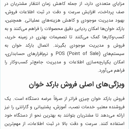
مزایای متعددی دارد، از جمله کاهش زمان انتظار مشتریان در
صف پرداخت، افزایش سرعت و دقت در ثبت اطلاعات فروش،
بهبود مدیریت موجودی و کاهش هزینه‌های عملیاتی. همچنین،
بارکد خوان‌ها امکان ردیابی دقیق محصولات را فراهم می‌کنند و به
کسب‌وکارها کمک می‌کنند تا تصمیمات بهتری در زمینه خرید،
فروش و مدیریت موجودی بگیرند. اتصال بارکد خوان به
سیستم‌های POS (Point of Sale) و نرم‌افزارهای حسابداری،
امکان یکپارچه‌سازی اطلاعات و مدیریت جامع‌تر کسب‌وکار را
فراهم می‌آورد.
ویژگی‌های اصلی فروش بارکد خوان
فروش بارکد خوان چیزی فراتر از صرفاً عرضه دستگاه است. یک
فروشنده معتبر، خدمات نصب، آموزش، پشتیبانی و گارانتی را نیز
ارائه می‌دهد تا مشتریان بتوانند به بهترین نحو از دستگاه خود
استفاده کنند. سرعت و دقت بالا در ثبت اطلاعات، از مهم‌ترین