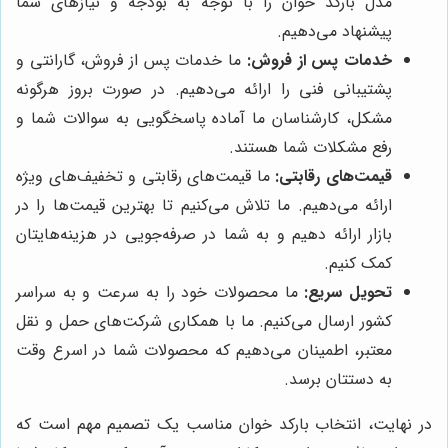
مدل بارکد خوان را با توجه به بودجه و نیازهای شما
پیشنهاد می‌دهیم.
خدمات پس از فروش:
ما خدمات پس از فروش، گارانتی و
پشتیبانی فنی را ارائه می‌دهیم. در صورت بروز هرگونه
مشکل، کارشناسان ما آماده پاسخگویی به سوالات شما و
رفع مشکلات شما هستند.
قیمت‌های رقابتی:
ما قیمت‌های رقابتی و تخفیف‌های ویژه
ارائه می‌دهیم. ما تلاش می‌کنیم تا بهترین قیمت‌ها را در
بازار ارائه دهیم و به شما در صرفه‌جویی در هزینه‌هایتان
کمک کنیم.
تحویل سریع:
ما محصولات خود را به سرعت و به سراسر
کشور ارسال می‌کنیم. ما با همکاری شرکت‌های حمل و نقل
معتبر، اطمینان می‌دهیم که محصولات شما در اسرع وقت
به دستتان برسد.
در نهایت، انتخاب بارکد خوان مناسب یک تصمیم مهم است که