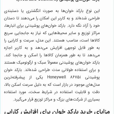
این نوع بارکد خوان‌ها به صورت انگشتری یا دستبندی
طراحی شده‌اند و به کاربر این امکان را می‌دهند تا دستان
خود را آزاد نگه دارد. بارکد خوان‌های پوشیدنی برای انبارها،
مراکز توزیع و سایر محیط‌هایی که نیاز به جابجایی سریع
کالاها است، مناسب هستند. این مدل، سرعت و کارایی را
به طور قابل توجهی افزایش می‌دهد و به کاربر اجازه
می‌دهد تا به طور همزمان کالاها را اسکن و جابجا کند.
بارکد خوان‌های پوشیدنی معمولاً سبک و ارگونومیک هستند
و برای استفاده طولانی مدت طراحی شده‌اند. بارکد خوان
پوشیدنی Honeywell 8675i یکی از پیشرفته‌ترین
مدل‌های موجود در بازار است که به دلیل سرعت اسکن بالا،
دقت و قابلیت استفاده در شرایط سخت، مورد استفاده
بسیاری از شرکت‌های بزرگ و مراکز توزیع قرار می‌گیرد.
مزایای خرید بارکد خوان برای افزایش کارایی