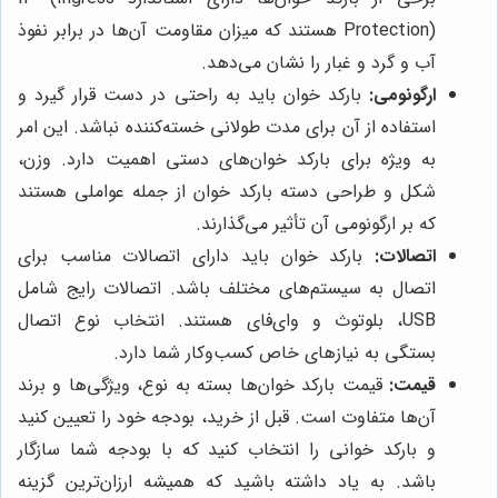
Protection) هستند که میزان مقاومت آن‌ها در برابر نفوذ
آب و گرد و غبار را نشان می‌دهد.
ارگونومی:
بارکد خوان باید به راحتی در دست قرار گیرد و
استفاده از آن برای مدت طولانی خسته‌کننده نباشد. این امر
به ویژه برای بارکد خوان‌های دستی اهمیت دارد. وزن،
شکل و طراحی دسته بارکد خوان از جمله عواملی هستند
که بر ارگونومی آن تأثیر می‌گذارند.
اتصالات:
بارکد خوان باید دارای اتصالات مناسب برای
اتصال به سیستم‌های مختلف باشد. اتصالات رایج شامل
USB، بلوتوث و وای‌فای هستند. انتخاب نوع اتصال
بستگی به نیازهای خاص کسب‌وکار شما دارد.
قیمت:
قیمت بارکد خوان‌ها بسته به نوع، ویژگی‌ها و برند
آن‌ها متفاوت است. قبل از خرید، بودجه خود را تعیین کنید
و بارکد خوانی را انتخاب کنید که با بودجه شما سازگار
باشد. به یاد داشته باشید که همیشه ارزان‌ترین گزینه