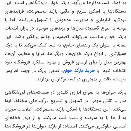
به کمک کسب‌وکارها می‌آید، بارکد خوان فروشگاهی است. این
دستگاه‌ها با اسکن سریع و دقیق بارکد محصولات، فرآیندهای
فروش، انبارداری و مدیریت موجودی را تسهیل می‌کنند. اما با
توجه به تنوع گسترده مدل‌ها و برندهای موجود در بازار، انتخاب
بارکد خوان مناسب می‌تواند تصمیمی چالش‌برانگیز باشد. این
مقاله به عنوان یک راهنمای جامع، به شما کمک می‌کند تا با درک
عمیق‌تری از انواع بارکد خوان‌ها، ویژگی‌ها، مزایا و معایب آن‌ها،
بهترین مدل را برای ارتقای فروش و بهبود عملکرد فروشگاه خود
انتخاب کنید. با
خرید بارکد خوان
، قدمی بزرگ در جهت افزایش
سرعت، دقت و بهره‌وری در کسب‌وکارتان بردارید.
بارکد خوان‌ها به عنوان ابزاری کلیدی در سیستم‌های فروشگاهی
مدرن، نقش مهمی در تسهیل و تسریع فرآیندهای مختلف ایفا
می‌کنند. این دستگاه‌ها با اسکن بارکد محصولات، اطلاعات مربوط
به آن‌ها را به سرعت و دقت ثبت می‌کنند و از بروز خطاهای
انسانی جلوگیری می‌کنند. استفاده از بارکد خوان‌ها در فروشگاه‌ها