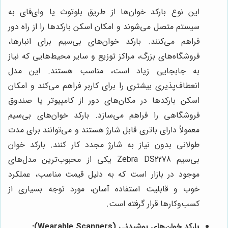
این نوع بارکد خوان‌ها از طریق بلوتوث یا وای‌فای به
سیستم متصل می‌شوند و امکان اسکن بارکدها را از راه دور
فراهم می‌کنند. بارکد خوان‌های بی‌سیم برای انبارها،
فروشگاه‌های بزرگ، مراکز توزیع و سایر محیط‌هایی که نیاز
به جابجایی زیاد است، مناسب هستند. این مدل
انعطاف‌پذیری بیشتری را برای کاربر فراهم می‌کند و امکان
اسکن بارکدها در مکان‌های دور از کامپیوتر یا صندوق
فروشگاهی را فراهم می‌سازد. بارکد خوان‌های بی‌سیم
معمولاً دارای باتری قابل شارژ هستند و می‌توانند برای مدت
طولانی بدون نیاز به شارژ مجدد کار کنند. بارکد خوان
بی‌سیم Zebra DS2278 یکی از محبوب‌ترین مدل‌های
موجود در بازار است که به دلیل قیمت مناسب، عملکرد
خوب و قابلیت استفاده آسان، مورد توجه بسیاری از
کسب‌وکارها قرار گرفته است.
بارکد خوان‌های پوشیدنی (Wearable Scanners):