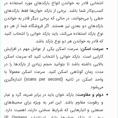
انتخابی قادر به خواندن انواع بارکدهای مورد استفاده در
کسب‌وکار شما باشد. برخی از بارکد خوان‌ها فقط بارکدهای
خطی را می‌خوانند، در حالی که برخی دیگر قادر به خواندن
بارکدهای دو بعدی نیز هستند. اگر فروشگاه شما از هر دو
نوع بارکد استفاده می‌کند، باید بارکد خوانی را انتخاب کنید
که قادر به خواندن هر دو نوع بارکد باشد.
سرعت اسکن:
سرعت اسکن یکی از عوامل مهم در افزایش
کارایی است. بارکد خوانی را انتخاب کنید که سرعت اسکن
بالایی داشته باشد تا بتوانید حجم زیادی از بارکدها را در
مدت زمان کوتاهی اسکن کنید. سرعت اسکن معمولاً با
واحد اسکن در ثانیه (scans per second) اندازه‌گیری
می‌شود.
دوام و مقاومت:
بارکد خوان باید در برابر ضربه، گرد و غبار
و رطوبت مقاوم باشد. این امر به ویژه برای محیط‌های
صنعتی و انبارهایی که شرایط سختی دارند، اهمیت دارد.
برخی از بارکد خوان‌ها دارای استاندارد IP (Ingress