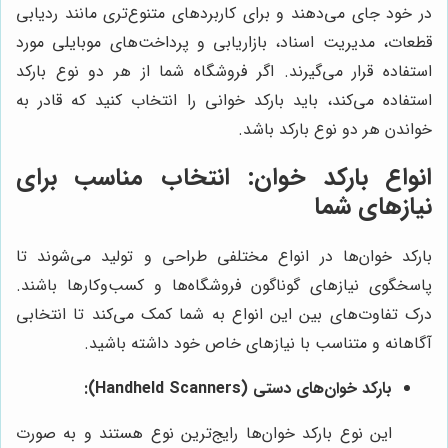
در خود جای می‌دهند و برای کاربردهای متنوع‌تری مانند ردیابی
قطعات، مدیریت اسناد، بازاریابی و پرداخت‌های موبایلی مورد
استفاده قرار می‌گیرند. اگر فروشگاه شما از هر دو نوع بارکد
استفاده می‌کند، باید بارکد خوانی را انتخاب کنید که قادر به
خواندن هر دو نوع بارکد باشد.
انواع بارکد خوان: انتخاب مناسب برای
نیازهای شما
بارکد خوان‌ها در انواع مختلفی طراحی و تولید می‌شوند تا
پاسخگوی نیازهای گوناگون فروشگاه‌ها و کسب‌وکارها باشند.
درک تفاوت‌های بین این انواع به شما کمک می‌کند تا انتخابی
آگاهانه و متناسب با نیازهای خاص خود داشته باشید.
بارکد خوان‌های دستی (Handheld Scanners):
این نوع بارکد خوان‌ها رایج‌ترین نوع هستند و به صورت