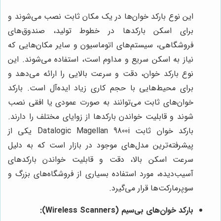
این نوع بارکد خوان‌ها در یک مکان ثابت نصب می‌شوند و
برای اسکن بارکدها در خطوط تولید، صندوق‌های
فروشگاهی، سیستم‌های اتوماسیون و سایر مکان‌هایی که
نیاز به اسکن سریع و مداوم است، استفاده می‌شوند. این
نوع بارکد خوان، دقت و سرعت بالایی را ارائه می‌دهد و
برای محیط‌هایی با حجم کاری زیاد ایده‌آل است. بارکد
خوان‌های ثابت می‌توانند به صورت عمودی یا افقی نصب
شوند و قابلیت خواندن بارکدها از زوایای مختلف را دارند.
بارکد خوان ثابت Datalogic Magellan 9800i یکی از
پیشرفته‌ترین مدل‌های موجود در بازار است که به دلیل
سرعت اسکن بالا، دقت و قابلیت خواندن بارکدهای
آسیب‌دیده، مورد استفاده بسیاری از فروشگاه‌های بزرگ و
سوپرمارکت‌ها قرار می‌گیرد.
بارکد خوان‌های بی‌سیم (Wireless Scanners):