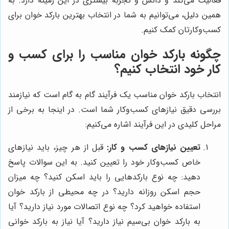
فعالیت می‌کند و دانش و تجربه بیشتری در این زمینه دارد. به
همین دلیل، می‌توانیم به شما در انتخاب بهترین بارکد خوان برای
کسب‌وکارتان کمک کنیم.
چگونه بارکد خوان مناسب را برای کسب و
کار خود انتخاب کنیم؟
انتخاب بارکد خوان مناسب یک فرآیند گام به گام است که نیازمند
بررسی دقیق نیازهای کسب‌وکار شما است. در اینجا به برخی از
مراحل کلیدی در این فرآیند اشاره می‌کنیم:
تعیین نیازهای کسب و کار:
قبل از هر چیز، باید نیازهای
خاص کسب‌وکار خود را تعیین کنید. به این سوالات پاسخ
دهید: چه نوع بارکدهایی را باید اسکن کنید؟ چه میزان
حجم اسکن روزانه دارید؟ در چه محیطی از بارکد خوان
استفاده خواهید کرد؟ چه نوع اتصالات مورد نیاز دارید؟ آیا
به بارکد خوان بی‌سیم نیاز دارید؟ آیا نیاز به بارکد خوانی