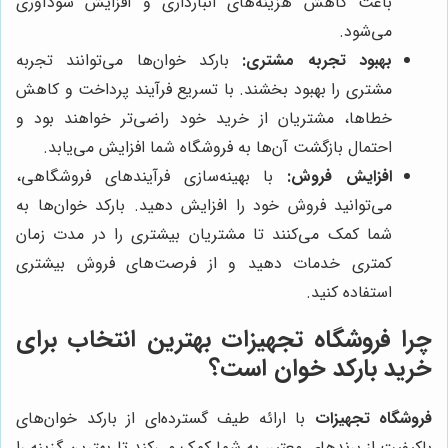
باعث کاهش هزینه‌های انبارداری و افزایش سودآوری
می‌شود.
بهبود تجربه مشتری:
بارکد خوان‌ها می‌توانند تجربه
مشتری را بهبود بخشند. با تسریع فرآیند پرداخت و کاهش
خطاها، مشتریان از خرید خود راضی‌تر خواهند بود و
احتمال بازگشت آن‌ها به فروشگاه شما افزایش می‌یابد.
افزایش فروش:
با بهینه‌سازی فرآیندهای فروشگاهی،
می‌توانید فروش خود را افزایش دهید. بارکد خوان‌ها به
شما کمک می‌کنند تا مشتریان بیشتری را در مدت زمان
کمتری خدمات دهید و از فرصت‌های فروش بیشتری
استفاده کنید.
چرا
فروشگاه تجهیزات
بهترین انتخاب برای
خرید بارکد خوان است؟
فروشگاه تجهیزات
با ارائه طیف گسترده‌ای از بارکد خوان‌های
باکیفیت از برندهای معتبر، به شما کمک می‌کند تا بهترین گزینه را