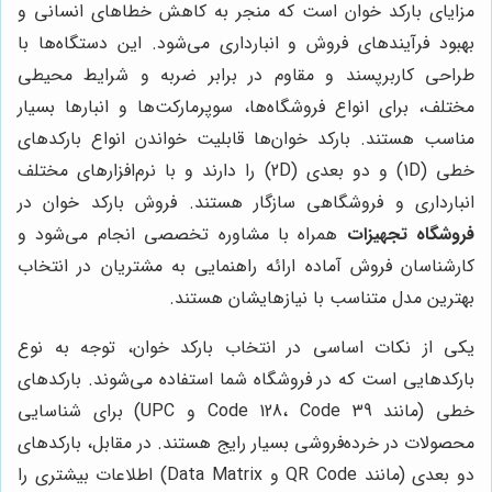
مزایای بارکد خوان است که منجر به کاهش خطاهای انسانی و
بهبود فرآیندهای فروش و انبارداری می‌شود. این دستگاه‌ها با
طراحی کاربرپسند و مقاوم در برابر ضربه و شرایط محیطی
مختلف، برای انواع فروشگاه‌ها، سوپرمارکت‌ها و انبارها بسیار
مناسب هستند. بارکد خوان‌ها قابلیت خواندن انواع بارکدهای
خطی (1D) و دو بعدی (2D) را دارند و با نرم‌افزارهای مختلف
انبارداری و فروشگاهی سازگار هستند. فروش بارکد خوان در
فروشگاه تجهیزات
همراه با مشاوره تخصصی انجام می‌شود و
کارشناسان فروش آماده ارائه راهنمایی به مشتریان در انتخاب
بهترین مدل متناسب با نیازهایشان هستند.
یکی از نکات اساسی در انتخاب بارکد خوان، توجه به نوع
بارکدهایی است که در فروشگاه شما استفاده می‌شوند. بارکدهای
خطی (مانند Code 128، Code 39 و UPC) برای شناسایی
محصولات در خرده‌فروشی بسیار رایج هستند. در مقابل، بارکدهای
دو بعدی (مانند QR Code و Data Matrix) اطلاعات بیشتری را