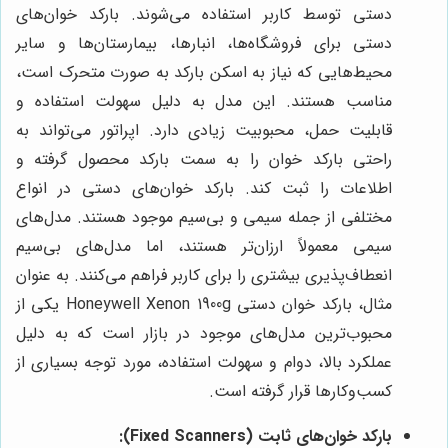
دستی توسط کاربر استفاده می‌شوند. بارکد خوان‌های
دستی برای فروشگاه‌ها، انبارها، بیمارستان‌ها و سایر
محیط‌هایی که نیاز به اسکن بارکد به صورت متحرک است،
مناسب هستند. این مدل به دلیل سهولت استفاده و
قابلیت حمل، محبوبیت زیادی دارد. اپراتور می‌تواند به
راحتی بارکد خوان را به سمت بارکد محصول گرفته و
اطلاعات را ثبت کند. بارکد خوان‌های دستی در انواع
مختلفی از جمله سیمی و بی‌سیم موجود هستند. مدل‌های
سیمی معمولاً ارزان‌تر هستند، اما مدل‌های بی‌سیم
انعطاف‌پذیری بیشتری را برای کاربر فراهم می‌کنند. به عنوان
مثال، بارکد خوان دستی Honeywell Xenon 1900g یکی از
محبوب‌ترین مدل‌های موجود در بازار است که به دلیل
عملکرد بالا، دوام و سهولت استفاده، مورد توجه بسیاری از
کسب‌وکارها قرار گرفته است.
بارکد خوان‌های ثابت (Fixed Scanners):