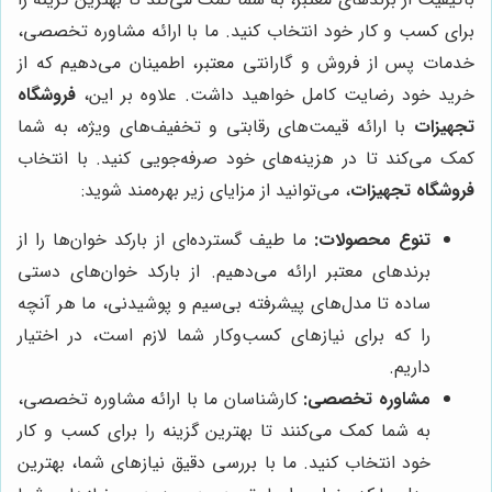
برای کسب و کار خود انتخاب کنید. ما با ارائه مشاوره تخصصی،
خدمات پس از فروش و گارانتی معتبر، اطمینان می‌دهیم که از
خرید خود رضایت کامل خواهید داشت. علاوه بر این،
فروشگاه
تجهیزات
با ارائه قیمت‌های رقابتی و تخفیف‌های ویژه، به شما
کمک می‌کند تا در هزینه‌های خود صرفه‌جویی کنید. با انتخاب
فروشگاه تجهیزات
، می‌توانید از مزایای زیر بهره‌مند شوید:
تنوع محصولات:
ما طیف گسترده‌ای از بارکد خوان‌ها را از
برندهای معتبر ارائه می‌دهیم. از بارکد خوان‌های دستی
ساده تا مدل‌های پیشرفته بی‌سیم و پوشیدنی، ما هر آنچه
را که برای نیازهای کسب‌وکار شما لازم است، در اختیار
داریم.
مشاوره تخصصی:
کارشناسان ما با ارائه مشاوره تخصصی،
به شما کمک می‌کنند تا بهترین گزینه را برای کسب و کار
خود انتخاب کنید. ما با بررسی دقیق نیازهای شما، بهترین