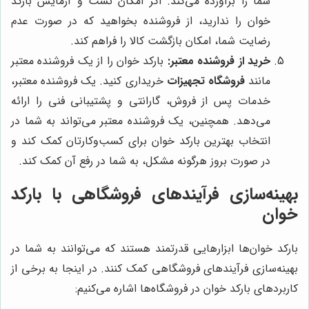
شما را برآورده می‌کند. اگر امکان تست و آزمایش بارکد
خوان را ندارید، از فروشنده بخواهید که در صورت عدم
رضایت شما، امکان بازگشت کالا را فراهم کند.
خرید از فروشنده معتبر:
بارکد خوان را از یک فروشنده معتبر
مانند
فروشگاه تجهیزات
خریداری کنید. یک فروشنده معتبر،
خدمات پس از فروش، گارانتی و پشتیبانی فنی را ارائه
می‌دهد. همچنین، یک فروشنده معتبر می‌تواند به شما در
انتخاب بهترین بارکد خوان برای کسب‌وکارتان کمک کند و
در صورت بروز هرگونه مشکل، به شما در رفع آن کمک کند.
بهینه‌سازی فرآیندهای فروشگاهی با بارکد
خوان
بارکد خوان‌ها ابزارهایی قدرتمند هستند که می‌توانند به شما در
بهینه‌سازی فرآیندهای فروشگاهی کمک کنند. در اینجا به برخی از
کاربردهای بارکد خوان در فروشگاه‌ها اشاره می‌کنیم: