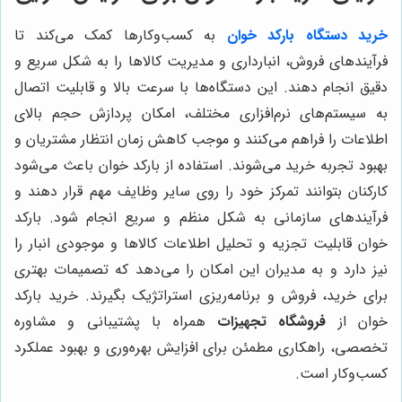
خرید دستگاه بارکد خوان
به کسب‌وکارها کمک می‌کند تا
فرآیندهای فروش، انبارداری و مدیریت کالاها را به شکل سریع و
دقیق انجام دهند. این دستگاه‌ها با سرعت بالا و قابلیت اتصال
به سیستم‌های نرم‌افزاری مختلف، امکان پردازش حجم بالای
اطلاعات را فراهم می‌کنند و موجب کاهش زمان انتظار مشتریان و
بهبود تجربه خرید می‌شوند. استفاده از بارکد خوان باعث می‌شود
کارکنان بتوانند تمرکز خود را روی سایر وظایف مهم قرار دهند و
فرآیندهای سازمانی به شکل منظم و سریع انجام شود. بارکد
خوان قابلیت تجزیه و تحلیل اطلاعات کالاها و موجودی انبار را
نیز دارد و به مدیران این امکان را می‌دهد که تصمیمات بهتری
برای خرید، فروش و برنامه‌ریزی استراتژیک بگیرند. خرید بارکد
خوان از
فروشگاه تجهیزات
همراه با پشتیبانی و مشاوره
تخصصی، راهکاری مطمئن برای افزایش بهره‌وری و بهبود عملکرد
کسب‌وکار است.