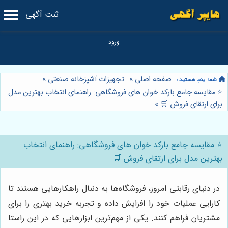
ثبت آگهی
صفحه اصلی
»
تجهیزات آشپزخانه صنعتی
»
⭐️ مقایسه جامع بارکد خوان های فروشگاهی: راهنمای انتخاب بهترین مدل
برای ارتقای فروش 🛒
»
⭐️ مقایسه جامع بارکد خوان های فروشگاهی: راهنمای انتخاب
بهترین مدل برای ارتقای فروش 🛒
در دنیای رقابتی امروز، فروشگاه‌ها به دنبال راهکارهایی هستند تا
کارایی عملیات خود را افزایش داده و تجربه خرید بهتری را برای
مشتریان فراهم کنند. یکی از مهم‌ترین ابزارهایی که در این راستا