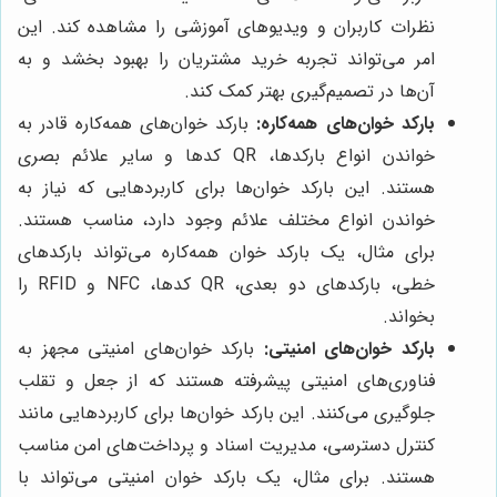
نظرات کاربران و ویدیوهای آموزشی را مشاهده کند. این
امر می‌تواند تجربه خرید مشتریان را بهبود بخشد و به
آن‌ها در تصمیم‌گیری بهتر کمک کند.
بارکد خوان‌های همه‌کاره:
بارکد خوان‌های همه‌کاره قادر به
خواندن انواع بارکدها، QR کدها و سایر علائم بصری
هستند. این بارکد خوان‌ها برای کاربردهایی که نیاز به
خواندن انواع مختلف علائم وجود دارد، مناسب هستند.
برای مثال، یک بارکد خوان همه‌کاره می‌تواند بارکدهای
خطی، بارکدهای دو بعدی، QR کدها، NFC و RFID را
بخواند.
بارکد خوان‌های امنیتی:
بارکد خوان‌های امنیتی مجهز به
فناوری‌های امنیتی پیشرفته هستند که از جعل و تقلب
جلوگیری می‌کنند. این بارکد خوان‌ها برای کاربردهایی مانند
کنترل دسترسی، مدیریت اسناد و پرداخت‌های امن مناسب
هستند. برای مثال، یک بارکد خوان امنیتی می‌تواند با