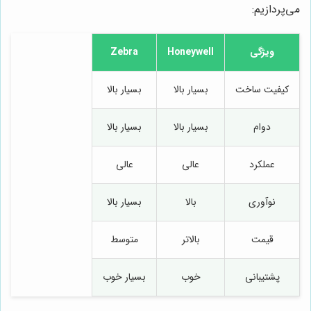
می‌پردازیم:
ویژگی
Honeywell
Zebra
کیفیت ساخت
بسیار بالا
بسیار بالا
دوام
بسیار بالا
بسیار بالا
عملکرد
عالی
عالی
نوآوری
بالا
بسیار بالا
قیمت
بالاتر
متوسط
پشتیبانی
خوب
بسیار خوب