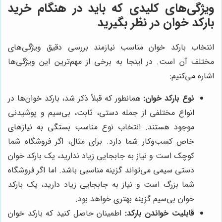
ویژگی‌های کلیدی که باید در هنگام خرید
بارکد خوان در نظر بگیرید
انتخاب بارکد خوان مناسب نیازمند بررسی دقیق ویژگی‌های
مختلف آن است. در اینجا به برخی از مهم‌ترین این ویژگی‌ها
اشاره می‌کنیم:
نوع بارکد خوان:
همانطور که قبلاً ذکر شد، بارکد خوان‌ها در
انواع مختلفی از جمله دستی، ثابت، بی‌سیم و پوشیدنی
موجود هستند. انتخاب نوع مناسب بستگی به نیازهای
خاص کسب‌وکار شما دارد. برای مثال، اگر فروشگاه شما
کوچک است و نیاز به جابجایی زیاد ندارید، یک بارکد خوان
دستی سیمی می‌تواند گزینه مناسبی باشد. اما اگر فروشگاه
شما بزرگ است و نیاز به جابجایی زیاد دارید، یک بارکد
خوان بی‌سیم گزینه بهتری خواهد بود.
قابلیت خواندن بارکد:
اطمینان حاصل کنید که بارکد خوان