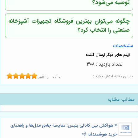
توصیه می‌شود؟
چگونه می‌توان بهترین فروشگاه تجهیزات آشپزخانه
صنعتی را انتخاب کرد؟
مشخصات
تعداد بازدید : 308
به این مقاله امتیاز بدهید :
10
/
10
از
1
کاربر
مطالب مشابه
⭐️ هواکش بین کانالی بنیس: مقایسه جامع مدل‌ها و راهنمای
خرید هوشمندانه 💨