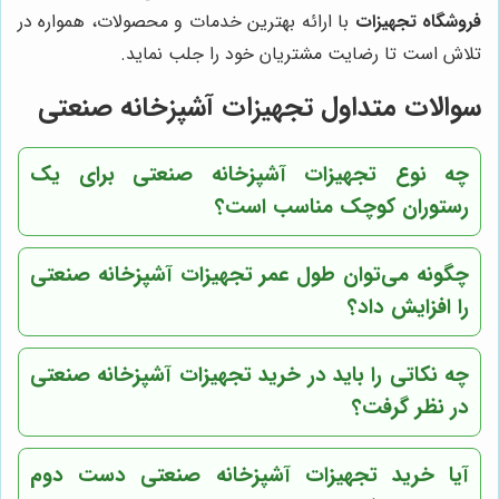
فروشگاه تجهیزات
با ارائه بهترین خدمات و محصولات، همواره در
تلاش است تا رضایت مشتریان خود را جلب نماید.
سوالات متداول تجهیزات آشپزخانه صنعتی
چه نوع تجهیزات آشپزخانه صنعتی برای یک
رستوران کوچک مناسب است؟
چگونه می‌توان طول عمر تجهیزات آشپزخانه صنعتی
را افزایش داد؟
چه نکاتی را باید در خرید تجهیزات آشپزخانه صنعتی
در نظر گرفت؟
آیا خرید تجهیزات آشپزخانه صنعتی دست دوم