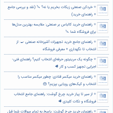
⭐️ خردکن صنعتی زیکات بخریم یا نه؟ 🔪 (نقد و بررسی جامع
+ راهنمای خرید)
⭐️ راهنمای خرید کالباس بر صنعتی: مقایسه بهترین مدل‌ها
برای فروشگاه شما 🔪
⭐️ راهنمای جامع خرید تجهیزات آشپزخانه صنعتی 🍳: از
انتخاب تا نگهداری + معرفی فروشگاه
⭐️ چگونه یک مرینیتور حرفه‌ای انتخاب کنیم؟ راهنمای فنی-
اجرایی تجهیز کسب و کار 🥩
⭐️ راهنمای خرید میکسر قنادی: چطور میکسر مناسب را
انتخاب و کیک‌های رویایی بپزیم؟ 🎂
⭐️ از سیر تا پیاز خرید چرخ گوشت: راهنمای جامع انتخاب
فروشگاه و نکات کلیدی 🥩
⭐️ راهنمای خرید چرخ گوشت: پاسخ به تمام سوالات شما قبل