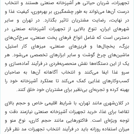
تجهیزات، شریان حیاتی هر آشپزخانه صنعتی هستند و انتخاب
درست آن‌ها می‌تواند به طور چشمگیری بر بهره‌وری، کیفیت غذا و
در نهایت، رضایت مشتریان تاثیر بگذارد. در تهران و سایر
شهرهای ایران، تنوع بالایی از تجهیزات آشپزخانه صنعتی در
دسترس است که شامل انواع فرهای پخت صنعتی، سرخ‌کن‌های
بزرگ، یخچال‌ها و فریزرهای صنعتی، میزهای کار استیل،
ماشین‌های چرخ گوشت و سایر ابزارهای تخصصی می‌شود. هر
یک از این دستگاه‌ها نقش منحصربه‌فردی در فرآیند آماده‌سازی و
سرو غذا ایفا می‌کنند و انتخاب آگاهانه آن‌ها به صاحبان
کسب‌وکارهای غذایی کمک می‌کند تا عملکرد آشپزخانه خود را
بهینه کرده و تجربه‌ای بی‌نظیر برای مشتریان خود خلق کنند.
در کلان‌شهری مانند تهران، با شرایط اقلیمی خاص و حجم بالای
تقاضا برای غذا، خرید تجهیزات آشپزخانه صنعتی نیازمند دقت و
توجه ویژه‌ای است. فاکتورهایی مانند حجم کاری، نوع منو و
میزان استفاده روزانه باید در فرآیند انتخاب تجهیزات مد نظر قرار