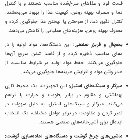
فست فود و غذاهای سرخ‌شده مناسب هستند و با کنترل
دما و مصرف بهینه روغن، کیفیت غذا را بهبود می‌بخشند.
کنترل دقیق دما، از سوختن یا نپختن غذا جلوگیری کرده و
مصرف بهینه روغن، هزینه‌های عملیاتی را کاهش می‌دهد.
یخچال و فریزر صنعتی:
این دستگاه‌ها، مواد اولیه را در
دمای مناسب ذخیره کرده و از فاسد شدن سریع آن‌ها
جلوگیری می‌کنند. حفظ مواد اولیه در شرایط مناسب، از
هدر رفتن مواد و افزایش هزینه‌ها جلوگیری می‌کند.
میزکار و سینک‌های استیل:
این تجهیزات، یک محیط کاری
بهداشتی و مقاوم در برابر رطوبت و حرارت را فراهم
می‌کنند. میزکار و سینک‌های استیل، به دلیل سهولت در
تمیز کردن و مقاومت در برابر عوامل مختلف، یک انتخاب
ایده‌آل برای آشپزخانه‌های صنعتی هستند.
ماشین‌های چرخ گوشت و دستگاه‌های آماده‌سازی گوشت: