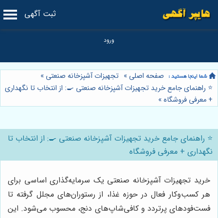
ثبت آگهی
صفحه اصلی
»
تجهیزات آشپزخانه صنعتی
»
⭐️ راهنمای جامع خرید تجهیزات آشپزخانه صنعتی 🍳: از انتخاب تا نگهداری
+ معرفی فروشگاه
»
⭐️ راهنمای جامع خرید تجهیزات آشپزخانه صنعتی 🍳: از انتخاب تا
نگهداری + معرفی فروشگاه
خرید تجهیزات آشپزخانه صنعتی یک سرمایه‌گذاری اساسی برای
هر کسب‌وکار فعال در حوزه غذا، از رستوران‌های مجلل گرفته تا
فست‌فودهای پرتردد و کافی‌شاپ‌های دنج، محسوب می‌شود. این