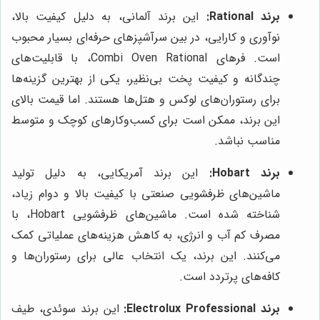
برند Rational:
این برند آلمانی، به دلیل کیفیت بالا،
نوآوری و کارایی، در بین سرآشپزهای حرفه‌ای بسیار محبوب
است. فرهای Combi Oven Rational، با قابلیت‌های
چندگانه و کیفیت پخت بی‌نظیر، یکی از بهترین گزینه‌ها
برای رستوران‌های لوکس و هتل‌ها هستند. اما قیمت بالای
این برند، ممکن است برای کسب‌وکارهای کوچک و متوسط
مناسب نباشد.
برند Hobart:
این برند آمریکایی، به دلیل تولید
ماشین‌های ظرفشویی صنعتی با کیفیت بالا و دوام زیاد،
شناخته شده است. ماشین‌های ظرفشویی Hobart، با
مصرف کم آب و انرژی، به کاهش هزینه‌های عملیاتی کمک
می‌کنند. این برند، یک انتخاب عالی برای رستوران‌ها و
کافه‌های پرتردد است.
برند Electrolux Professional:
این برند سوئدی، طیف