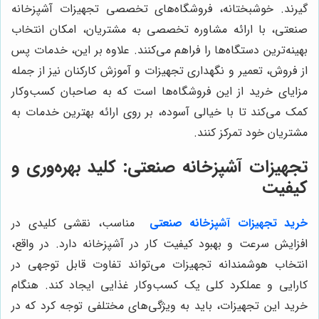
گیرند. خوشبختانه، فروشگاه‌های تخصصی تجهیزات آشپزخانه
صنعتی، با ارائه مشاوره تخصصی به مشتریان، امکان انتخاب
بهینه‌ترین دستگاه‌ها را فراهم می‌کنند. علاوه بر این، خدمات پس
از فروش، تعمیر و نگهداری تجهیزات و آموزش کارکنان نیز از جمله
مزایای خرید از این فروشگاه‌ها است که به صاحبان کسب‌وکار
کمک می‌کند تا با خیالی آسوده، بر روی ارائه بهترین خدمات به
مشتریان خود تمرکز کنند.
تجهیزات آشپزخانه صنعتی: کلید بهره‌وری و
کیفیت
خرید تجهیزات آشپزخانه صنعتی
مناسب، نقشی کلیدی در
افزایش سرعت و بهبود کیفیت کار در آشپزخانه دارد. در واقع،
انتخاب هوشمندانه تجهیزات می‌تواند تفاوت قابل توجهی در
کارایی و عملکرد کلی یک کسب‌وکار غذایی ایجاد کند. هنگام
خرید این تجهیزات، باید به ویژگی‌های مختلفی توجه کرد که در