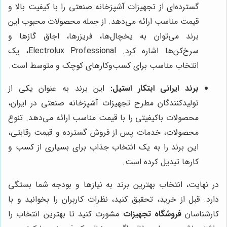
گسترده‌ای از تجهیزات آشپزخانه صنعتی را با کیفیت بالا و
قیمت مناسب ارائه می‌دهد. از جمله محصولات محبوب این
برند می‌توان به یخچال‌ها، فریزرها، اجاق گازها و
سرخ‌کن‌ها اشاره کرد. Electrolux Professional، یک
انتخاب مناسب برای کسب‌وکارهای کوچک و متوسط است.
برند ایرانی ابتکار استیل:
این برند به عنوان یکی از
تولیدکنندگان مطرح تجهیزات آشپزخانه صنعتی در ایران،
محصولات باکیفیتی را با قیمت مناسب ارائه می‌دهد. تنوع
محصولات، خدمات پس از فروش گسترده و قیمت رقابتی،
این برند را به یک انتخاب جذاب برای بسیاری از کسب و
کارها تبدیل کرده است.
در نهایت، انتخاب بهترین برند به نیازها و بودجه شما بستگی
دارد. قبل از خرید، تحقیق کنید، نظرات کاربران را بخوانید و با
کارشناسان
فروشگاه تجهیزات
مشورت کنید تا بهترین انتخاب را