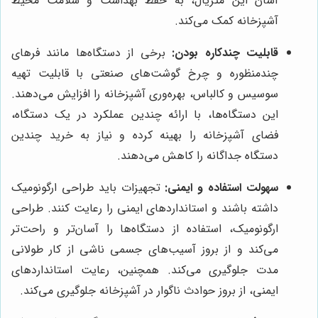
آسان این متریال، به حفظ بهداشت و سلامت محیط
آشپزخانه کمک می‌کند.
قابلیت چندکاره بودن:
برخی از دستگاه‌ها مانند فرهای
چندمنظوره و چرخ گوشت‌های صنعتی با قابلیت تهیه
سوسیس و کالباس، بهره‌وری آشپزخانه را افزایش می‌دهند.
این دستگاه‌ها، با ارائه چندین عملکرد در یک دستگاه،
فضای آشپزخانه را بهینه کرده و نیاز به خرید چندین
دستگاه جداگانه را کاهش می‌دهند.
سهولت استفاده و ایمنی:
تجهیزات باید طراحی ارگونومیک
داشته باشند و استانداردهای ایمنی را رعایت کنند. طراحی
ارگونومیک، استفاده از دستگاه‌ها را آسان‌تر و راحت‌تر
می‌کند و از بروز آسیب‌های جسمی ناشی از کار طولانی
مدت جلوگیری می‌کند. همچنین، رعایت استانداردهای
ایمنی، از بروز حوادث ناگوار در آشپزخانه جلوگیری می‌کند.