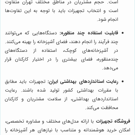
است. حجم مشتریان در مناطق مختلف تهران متفاوت
است و انتخاب تجهیزات باید با توجه به این تفاوت‌ها
انجام شود.
قابلیت استفاده چند منظوره:
دستگاه‌هایی که می‌توانند
چند فرآیند را انجام دهند، فضای آشپزخانه را بهینه می‌کنند.
در آشپزخانه‌های کوچک، استفاده از دستگاه‌های
چندمنظوره، فضای بیشتری را در اختیار کارکنان قرار
می‌دهد.
رعایت استانداردهای بهداشتی ایران:
تجهیزات باید مطابق
با مقررات بهداشتی کشور تولید شده باشند. رعایت
استانداردهای بهداشتی، از سلامت مشتریان و کارکنان
محافظت می‌کند.
فروشگاه تجهیزات
با ارائه مدل‌های مختلف و مشاوره تخصصی،
امکان خرید هوشمندانه و متناسب با نیازهای هر آشپزخانه را