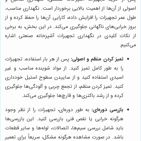
اصولی از آن‌ها از اهمیت بالایی برخوردار است. نگهداری مناسب،
طول عمر تجهیزات را افزایش داده، کارایی آن‌ها را حفظ کرده و از
بروز خرابی‌های ناگهانی جلوگیری می‌کند. در این بخش، به برخی
از نکات کلیدی در نگهداری تجهیزات آشپزخانه صنعتی اشاره
می‌کنیم:
تمیز کردن منظم و اصولی:
پس از هر بار استفاده، تجهیزات
را به طور کامل تمیز کنید. از مواد شوینده مناسب و غیر
اسیدی استفاده کنید و از ساییدن سطوح استیل خودداری
کنید. تمیز کردن منظم، از تجمع چربی و آلودگی‌ها جلوگیری
کرده و از رشد باکتری‌ها و قارچ‌ها جلوگیری می‌کند.
بازرسی دوره‌ای:
به طور دوره‌ای، تجهیزات را از نظر وجود
هرگونه خرابی یا نقص فنی بازرسی کنید. این بازرسی‌ها
باید شامل بررسی سیم‌ها، اتصالات، لوله‌ها و سایر قطعات
باشد. در صورت مشاهده هرگونه مشکل، سریعاً برای تعمیر