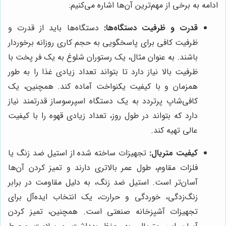
ادامه به برخی از مهم‌ترین آن‌ها اشاره می‌کنیم:
قدرت و ظرفیت دستگاه‌ها:
دستگاه‌ها باید از قدرت و
ظرفیت کافی برای پاسخگویی به حجم کاری روزانه برخوردار
باشند. به عنوان مثال، یک رستوران شلوغ به یک فر پخت با
ظرفیت بالا نیاز دارد تا بتواند تعداد زیادی غذا را به طور
همزمان و با کیفیت یکنواخت آماده کند. همچنین، یک
کافی‌شاپ پرتردد به یک دستگاه اسپرسوساز قدرتمند نیاز
دارد که بتواند در طول روز، تعداد زیادی قهوه را با کیفیت
عالی تهیه کند.
کیفیت متریال:
تجهیزات ساخته شده از استیل ضد زنگ یا
فلزات مقاوم، طول عمر بالاتری دارند و تمیز کردن آن‌ها
آسان‌تر است. استیل ضد زنگ، به دلیل مقاومت در برابر
زنگ‌زدگی، خوردگی و حرارت، یک انتخاب ایده‌آل برای
تجهیزات آشپزخانه صنعتی است. همچنین، تمیز کردن