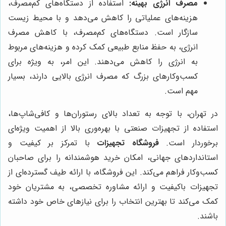
مصرف انرژی بهینه:
استفاده از دستگاه‌های کم‌مصرف،
هزینه‌های عملیاتی را کاهش می‌دهد و با محیط زیست
سازگار است. دستگاه‌های کم‌مصرف، با کاهش مصرف
انرژی، به حفظ منابع طبیعی کمک کرده و هزینه‌های مربوط
به انرژی را کاهش می‌دهند. این امر، به ویژه برای
کسب‌وکارهای بزرگ که مصرف انرژی بالایی دارند، بسیار
مهم است.
در تهران، با توجه به تعداد بالای رستوران‌ها و کافی‌شاپ‌ها،
استفاده از تجهیزات صنعتی با بهره‌وری بالا از اهمیت ویژه‌ای
برخوردار است.
فروشگاه تجهیزات
با تمرکز بر کیفیت و
استانداردهای جهانی، امکان خرید هوشمندانه را برای صاحبان
کسب‌وکار فراهم می‌کند. این فروشگاه، با ارائه طیف گسترده‌ای از
تجهیزات باکیفیت و ارائه مشاوره تخصصی، به مشتریان خود
کمک می‌کند تا بهترین انتخاب را برای نیازهای خاص خود داشته
باشند.