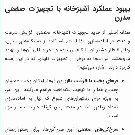
بهبود عملکرد آشپزخانه با تجهیزات صنعتی
مدرن
هدف اصلی از خرید تجهیزات آشپزخانه صنعتی، افزایش سرعت
و دقت در آماده‌سازی غذا است. استفاده از دستگاه‌های مدرن،
زمان انتظار مشتریان را کاهش داده و تجربه کلی آن‌ها را بهبود
می‌بخشد. در اینجا به برخی از تجهیزات کلیدی که در این زمینه
کاربرد دارند، اشاره می‌کنیم:
فرهای پخت با ظرفیت بالا:
این فرها، امکان پخت همزمان
چندین غذا را با کیفیت یکنواخت فراهم می‌کنند. این امر،
به ویژه برای رستوران‌های شلوغ که نیاز به آماده‌سازی
تعداد زیادی غذا در مدت زمان کوتاه دارند، بسیار مهم
است.
سرخ‌کن‌های صنعتی:
این سرخ‌کن‌ها، برای رستوران‌های