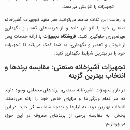
تجهیزات را افزایش می‌دهد.
با رعایت این نکات ساده، می‌توانید عمر مفید تجهیزات آشپزخانه
صنعتی خود را افزایش داده و از هزینه‌های تعمیر و نگهداری
غیرضروری جلوگیری کنید.
فروشگاه تجهیزات
با ارائه خدمات پس
از فروش و تعمیر و نگهداری، به شما کمک می‌کند تا تجهیزات
خود را در بهترین شرایط نگهداری کنید.
تجهیزات آشپزخانه صنعتی: مقایسه برندها و
انتخاب بهترین گزینه
در بازار تجهیزات آشپزخانه صنعتی، برندهای مختلفی وجود دارند
که هر کدام ویژگی‌ها و مزایای خاص خود را ارائه می‌دهند.
انتخاب بهترین برند، به نیازها و بودجه شما بستگی دارد. در این
بخش، به مقایسه برخی از برندهای معروف در این حوزه
می‌پردازیم: