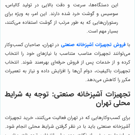
این دستگاه‌ها، سرعت و دقت بالایی در تولید کالباس،
سوسیس و گوشت خرد شده دارند. این امر، به ویژه برای
رستوران‌هایی که به طور مرتب از گوشت استفاده می‌کنند،
بسیار مهم است.
با
فروش تجهیزات آشپزخانه صنعتی
در تهران، صاحبان کسب‌وکار
می‌توانند تجهیزات مناسب متناسب با نیازهای خود را انتخاب
کرده و از خدمات پس از فروش حرفه‌ای بهره‌مند شوند. انتخاب
تجهیزات باکیفیت، دوام آن‌ها را افزایش داده و نیاز به تعمیرات
مکرر را کاهش می‌دهد.
تجهیزات آشپزخانه صنعتی: توجه به شرایط
محلی تهران
برای کسب‌وکارهایی که در تهران فعالیت می‌کنند، خرید تجهیزات
آشپزخانه صنعتی باید با در نظر گرفتن شرایط محلی انجام شود.