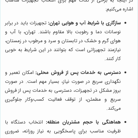
در اینجا به برخی از نکات مهم برای انتخاب تجهیزات مناسب
اشاره می‌کنیم:
سازگاری با شرایط آب و هوایی تهران:
تجهیزات باید در برابر
نوسانات دما و رطوبت بالا مقاوم باشند. تهران، با آب و
هوای گرم و خشک در تابستان و سرد و مرطوب در زمستان،
نیازمند تجهیزاتی است که بتوانند در این شرایط به خوبی
کار کنند.
دسترسی به خدمات پس از فروش محلی:
امکان تعمیر و
نگهداری سریع در صورت نیاز، بسیار مهم است. در صورت
بروز مشکل در تجهیزات، دسترسی به خدمات پس از فروش
سریع و مطمئن، از توقف فعالیت کسب‌وکار جلوگیری
می‌کند.
هماهنگی با حجم مشتریان منطقه:
انتخاب دستگاه با
ظرفیت مناسب برای پاسخگویی به نیاز روزانه، ضروری