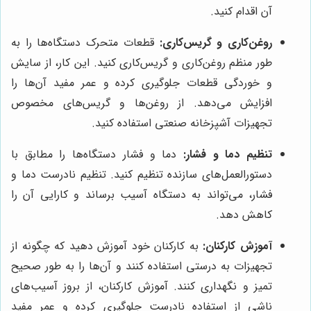
آن اقدام کنید.
روغن‌کاری و گریس‌کاری:
قطعات متحرک دستگاه‌ها را به
طور منظم روغن‌کاری و گریس‌کاری کنید. این کار، از سایش
و خوردگی قطعات جلوگیری کرده و عمر مفید آن‌ها را
افزایش می‌دهد. از روغن‌ها و گریس‌های مخصوص
تجهیزات آشپزخانه صنعتی استفاده کنید.
تنظیم دما و فشار:
دما و فشار دستگاه‌ها را مطابق با
دستورالعمل‌های سازنده تنظیم کنید. تنظیم نادرست دما و
فشار، می‌تواند به دستگاه آسیب برساند و کارایی آن را
کاهش دهد.
آموزش کارکنان:
به کارکنان خود آموزش دهید که چگونه از
تجهیزات به درستی استفاده کنند و آن‌ها را به طور صحیح
تمیز و نگهداری کنند. آموزش کارکنان، از بروز آسیب‌های
ناشی از استفاده نادرست جلوگیری کرده و عمر مفید