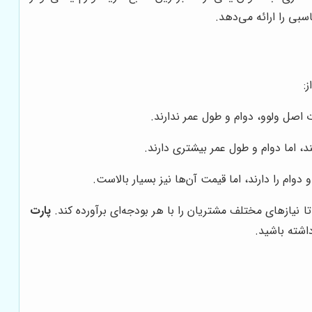
بی را ارائه می‌دهد.
:
 نیازهای مختلف مشتریان را با هر بودجه‌ای برآورده کند.
پارت
اشته باشید.