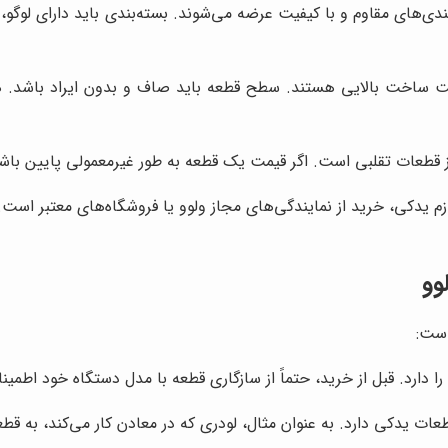
بندی‌های مقاوم و با کیفیت عرضه می‌شوند. بسته‌بندی باید دارای لوگو،
یت ساخت بالایی هستند. سطح قطعه باید صاف و بدون ایراد باشد. 
 از قطعات تقلبی است. اگر قیمت یک قطعه به طور غیرمعمولی پایین باشد
ازم یدکی، خرید از نمایندگی‌های مجاز ولوو یا فروشگاه‌های معتبر است
وو
است:
دارد. قبل از خرید، حتماً از سازگاری قطعه با مدل دستگاه خود اطمین
طعات یدکی دارد. به عنوان مثال، لودری که در معادن کار می‌کند، به 