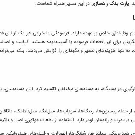
د.
پارت یدک راهسازی
در این مسیر همراه شماست.
م وظیفه‌ای خاص بر عهده دارند. فرسودگی یا خرابی هر یک از این قطع
ایگزینی برای این قطعات فرسوده یا آسیب‌دیده هستند. کیفیت و اصالت
ت، نه تنها هزینه‌های تعمیر و نگهداری را افزایش می‌دهد، بلکه می‌توان
ارگیری در دستگاه، به دسته‌های مختلفی تقسیم کرد. این دسته‌بندی، ب
از جمله پیستون‌ها، رینگ‌ها، سوپاپ‌ها، میل‌لنگ، میل‌بادامک، یاتاق
بر قدرت و راندمان لودر دارد. استفاده از قطعات موتوری اصل و باکیف
یدرولیک، سیلندرها، شلنگ‌ها، اتصالات و فیلترهای هیدرولیک. سیست