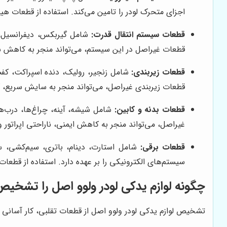
اجزای متحرک لودر را تامین می‌کند. استفاده از قطعات ه
قطعات سیستم انتقال قدرت:
شامل گیربکس، دیفرانسیل، گ
قطعات غیراصل در این سیستم، می‌تواند منجر به کاهش 
قطعات زیربندی:
شامل زنجیر، رولیک، دنده اسپراکت، کفش
قطعات زیربندی غیراصل، می‌تواند منجر به سایش سریع، 
قطعات بدنه و کابین:
شامل شیشه، آینه، چراغ‌ها، درب‌ها
غیراصل، می‌تواند منجر به کاهش ایمنی، ناراحتی اپراتور
قطعات برقی:
سیستم‌های الکترونیکی را بر عهده دارد. استفاده از قطعات برقی غیرا
چگونه لوازم یدکی لودر ولوو اصل را تشخی
تشخیص لوازم یدکی لودر ولوو اصل از قطعات تقلبی، کار آسانی ن