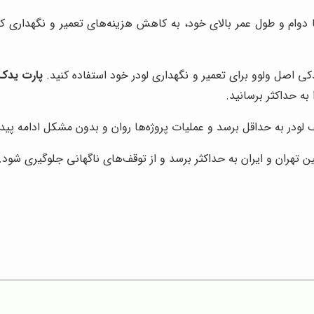
دوام و طول عمر بالای خود، به کاهش هزینه‌های تعمیر و نگهداری کمک
دکی اصل ولوو برای تعمیر و نگهداری لودر خود استفاده کنید.
پارت یدک
به حداکثر برسانید.
لودر به حداقل برسد و عملیات پروژه‌ها روان و بدون مشکل ادامه پیدا
 تهران و ایران به حداکثر برسد و از توقف‌های ناگهانی جلوگیری شود.