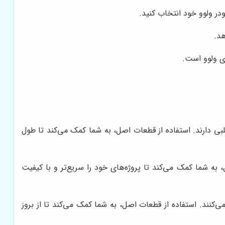
ودر ولوو خود انتخاب کنید.
هد.
ای ولوو است.
ی دارند. استفاده از قطعات اصل، به شما کمک می‌کند تا طول
 به شما کمک می‌کند تا پروژه‌های خود را سریع‌تر و با کیفیت
‌کنند. استفاده از قطعات اصل، به شما کمک می‌کند تا از بروز