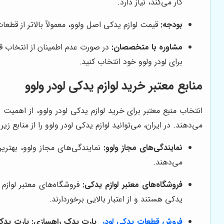
کار می‌کند، نیاز دارد.
بودجه:
قیمت لوازم یدکی اصل ولوو، معمولاً بالاتر از قطع
مشاوره با متخصصان:
در صورت عدم اطمینان از انتخاب 
برای لودر ولوو خود انتخاب کنید.
منابع معتبر خرید لوازم یدکی لودر ولوو
انتخاب منبع معتبر برای خرید لوازم یدکی لودر ولوو، از اهمی
می‌دهند. در ایران، می‌توانید لوازم یدکی لودر ولوو را از منابع زیر 
نمایندگی‌های مجاز ولوو:
نمایندگی‌های مجاز ولوو، بهتری
می‌دهند.
فروشگاه‌های معتبر لوازم یدکی:
فروشگاه‌های معتبر لوازم 
یدکی هستند و از اعتبار بالایی برخوردارند.
فروش قطعات یدکی لودر
پارت یدک راهسازی:
پارت یدک