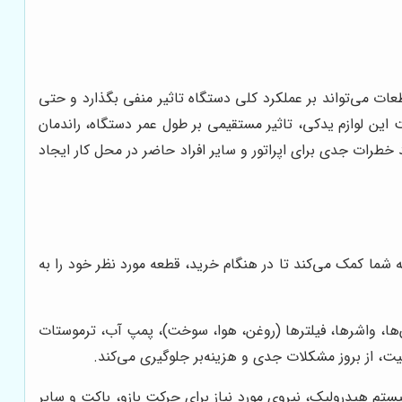
ات می‌تواند بر عملکرد کلی دستگاه تاثیر منفی بگذارد و حتی
 این لوازم یدکی، تاثیر مستقیمی بر طول عمر دستگاه، راندمان
د خطرات جدی برای اپراتور و سایر افراد حاضر در محل کار ایجاد
ه شما کمک می‌کند تا در هنگام خرید، قطعه مورد نظر خود را به
ان‌ها، واشرها، فیلترها (روغن، هوا، سوخت)، پمپ آب، ترموستات
یت، از بروز مشکلات جدی و هزینه‌بر جلوگیری می‌کند.
م هیدرولیک، نیروی مورد نیاز برای حرکت بازو، باکت و سایر