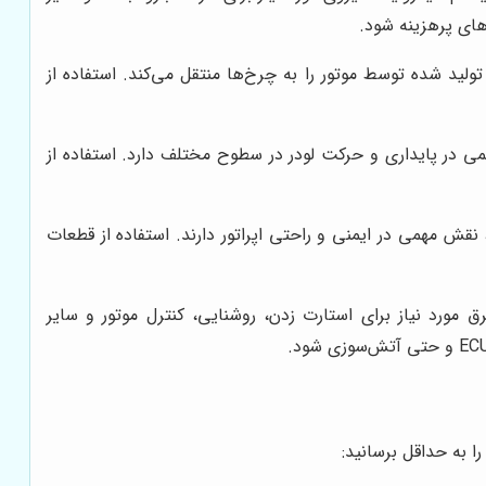
های پرهزینه شود.
لید شده توسط موتور را به چرخ‌ها منتقل می‌کند. استفاده از
ی در پایداری و حرکت لودر در سطوح مختلف دارد. استفاده از
قش مهمی در ایمنی و راحتی اپراتور دارند. استفاده از قطعات
ستم برقی، وظیفه تامین برق مورد نیاز برای استارت زدن، روشنایی، کنترل موتور و سایر
ا به حداقل برسانید: