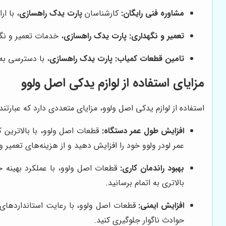
مشاوره فنی رایگان:
کارشناسان
پارت یدک راهسازی
، با ا
تعمیر و نگهداری:
پارت یدک راهسازی
، خدمات تعمیر و نگه
تامین قطعات کمیاب:
پارت یدک راهسازی
، با دسترسی به 
مزایای استفاده از لوازم یدکی اصل ولوو
استفاده از لوازم یدکی اصل ولوو، مزایای متعددی دارد که عبارتند ا
افزایش طول عمر دستگاه:
قطعات اصل ولوو، با بالاترین 
عمر لودر ولوو خود را افزایش دهید و از هزینه‌های تعمیر 
بهبود راندمان کاری:
قطعات اصل ولوو، با عملکرد بهینه خو
بالاتری به اتمام برسانید.
افزایش ایمنی:
قطعات اصل ولوو، با رعایت استانداردهای ای
حوادث ناگوار جلوگیری کنید.