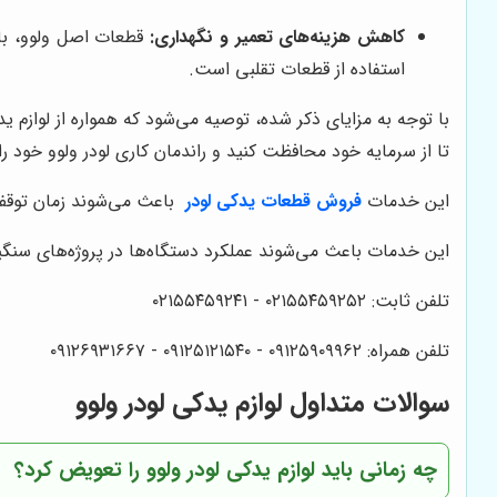
کاهش هزینه‌های تعمیر و نگهداری:
قطعات اصل ولوو، با 
استفاده از قطعات تقلبی است.
با توجه به مزایای ذکر شده، توصیه می‌شود که همواره از لوازم ی
تا از سرمایه خود محافظت کنید و راندمان کاری لودر ولوو خود را 
این خدمات
فروش قطعات یدکی لودر
باعث می‌شوند زمان توقف 
این خدمات باعث می‌شوند عملکرد دستگاه‌ها در پروژه‌های سنگین
تلفن ثابت: ۰۲۱۵۵۴۵۹۲۵۲ - ۰۲۱۵۵۴۵۹۲۴۱
تلفن همراه: ۰۹۱۲۵۹۰۹۹۶۲ - ۰۹۱۲۵۱۲۱۵۴۰‌‌‌ - ۰۹۱۲۶۹۳۱۶۶۷
سوالات متداول لوازم یدکی لودر ولوو
چه زمانی باید لوازم یدکی لودر ولوو را تعویض کرد؟