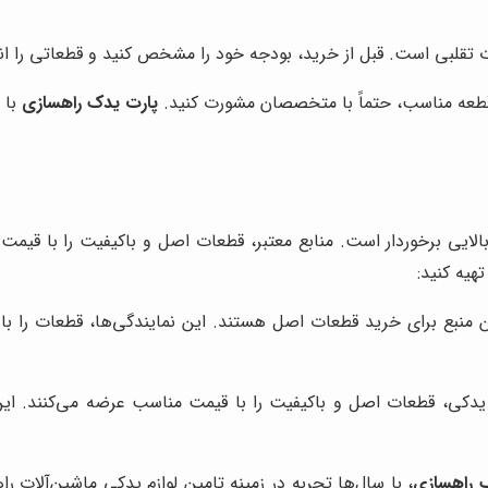
ات تقلبی است. قبل از خرید، بودجه خود را مشخص کنید و قطعاتی را انت
قطعه مناسب، حتماً با متخصصان مشورت کنید.
پارت یدک راهسازی
با 
ت بالایی برخوردار است. منابع معتبر، قطعات اصل و باکیفیت را با قی
تهیه کنید:
ن منبع برای خرید قطعات اصل هستند. این نمایندگی‌ها، قطعات را با
یدکی، قطعات اصل و باکیفیت را با قیمت مناسب عرضه می‌کنند. این فر
 راهسازی
، با سال‌ها تجربه در زمینه تامین لوازم یدکی ماشین‌آلات را