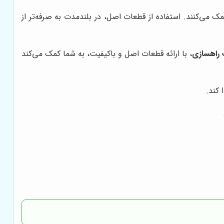
 می‌کنند. استفاده از قطعات اصل، در بلندمدت به صرفه‌تر از
 راهسازی
، با ارائه قطعات اصل و باکیفیت، به شما کمک می‌کند
 کند.