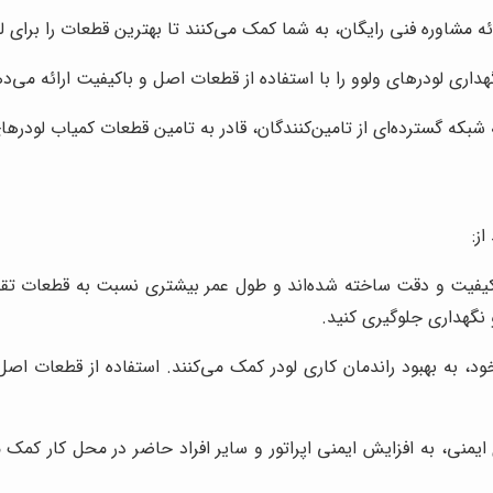
رائه مشاوره فنی رایگان، به شما کمک می‌کنند تا بهترین قطعات را برای ل
داری لودرهای ولوو را با استفاده از قطعات اصل و باکیفیت ارائه می‌د
شبکه گسترده‌ای از تامین‌کنندگان، قادر به تامین قطعات کمیاب لودره
ز:
کیفیت و دقت ساخته شده‌اند و طول عمر بیشتری نسبت به قطعات تقلب
و نگهداری جلوگیری کنید.
د، به بهبود راندمان کاری لودر کمک می‌کنند. استفاده از قطعات اصل،
منی، به افزایش ایمنی اپراتور و سایر افراد حاضر در محل کار کمک می