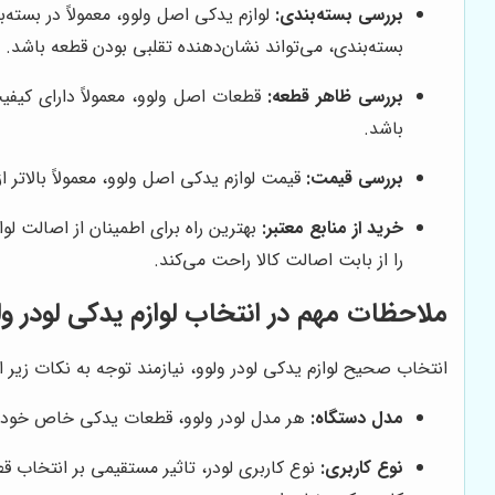
بررسی بسته‌بندی:
لوازم یدکی اصل ولوو، معمولاً در بسته‌
بسته‌بندی، می‌تواند نشان‌دهنده تقلبی بودن قطعه باشد.
بررسی ظاهر قطعه:
قطعات اصل ولوو، معمولاً دارای کیف
باشد.
بررسی قیمت:
قیمت لوازم یدکی اصل ولوو، معمولاً بالاتر
خرید از منابع معتبر:
بهترین راه برای اطمینان از اصالت لو
را از بابت اصالت کالا راحت می‌کند.
ملاحظات مهم در انتخاب لوازم یدکی لودر ول
انتخاب صحیح لوازم یدکی لودر ولوو، نیازمند توجه به نکات زیر 
مدل دستگاه:
هر مدل لودر ولوو، قطعات یدکی خاص خود را 
نوع کاربری:
نوع کاربری لودر، تاثیر مستقیمی بر انتخاب ق