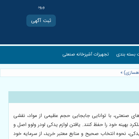
ثبت آگهی
بسته بندی
تجهیزات آشپزخانه صنعتی
راهسازی)
»
ل‌های صنعتی، با توانایی جابجایی حجم عظیمی از مواد، نقشی
کرد بهینه خود را حفظ کنند. یافتن لوازم یدکی لودر ولوو اصل و
دکی، نحوه انتخاب صحیح و منابع معتبر خرید، از سرمایه خود