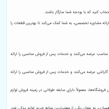
خاب کنید که با بودجه شما سازگار باشند.
ارائه مشاوره تخصصی، به شما کمک می‌کند تا بهترین قطعات را
مت مناسب عرضه می‌کنند و خدمات پس از فروش مناسبی را ارائه
 گارانتی عرضه می‌کنند و خدمات پس از فروش مناسبی را ارائه
وشگاه‌ها، معمولاً دارای سابقه طولانی در زمینه فروش لوازم
هسازی، به عنوان یکی از معتبرترین منابع خرید لوازم یدکی لودر