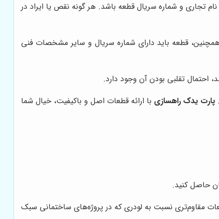
 نام تجاری و شماره سریال قطعه باشد. هر گونه نقص یا ایراد در
همچنین، قطعه باید دارای شماره سریال و سایر مشخصات فنی
، احتمال تقلبی بودن آن وجود دارد.
.
پارت یدک راهسازی
با ارائه قطعات اصل و باکیفیت، خیال شما
ان حاصل کنید.
قطعات مقاوم‌تری نسبت به لودری که در پروژه‌های ساختمانی سبک