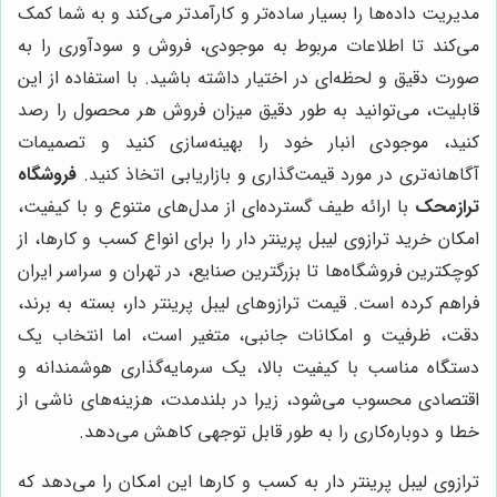
مدیریت داده‌ها را بسیار ساده‌تر و کارآمدتر می‌کند و به شما کمک
می‌کند تا اطلاعات مربوط به موجودی، فروش و سودآوری را به
صورت دقیق و لحظه‌ای در اختیار داشته باشید. با استفاده از این
قابلیت، می‌توانید به طور دقیق میزان فروش هر محصول را رصد
کنید، موجودی انبار خود را بهینه‌سازی کنید و تصمیمات
آگاهانه‌تری در مورد قیمت‌گذاری و بازاریابی اتخاذ کنید.
فروشگاه
ترازمحک
با ارائه طیف گسترده‌ای از مدل‌های متنوع و با کیفیت،
امکان خرید ترازوی لیبل پرینتر دار را برای انواع کسب و کارها، از
کوچکترین فروشگاه‌ها تا بزرگترین صنایع، در تهران و سراسر ایران
فراهم کرده است. قیمت ترازوهای لیبل پرینتر دار، بسته به برند،
دقت، ظرفیت و امکانات جانبی، متغیر است، اما انتخاب یک
دستگاه مناسب با کیفیت بالا، یک سرمایه‌گذاری هوشمندانه و
اقتصادی محسوب می‌شود، زیرا در بلندمدت، هزینه‌های ناشی از
خطا و دوباره‌کاری را به طور قابل توجهی کاهش می‌دهد.
ترازوی لیبل پرینتر دار به کسب و کارها این امکان را می‌دهد که