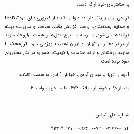
به مشتریان خود ارائه دهد.
ترازوی لیبل پرینتر دار، به عنوان یک ابزار ضروری برای فروشگاه‌ها
و صنایع بسته‌بندی، باعث افزایش دقت، سرعت و مدیریت بهینه
فرآیندها می‌شود. با توجه به تنوع مدل‌ها و قیمت ترازوها، خرید
از مراکز معتبر در تهران و ایران اهمیت ویژه‌ای دارد.
ترازمحک
با
سابقه درخشان و ارائه خدمات با کیفیت، همواره در کنار مشتریان
خود بوده است.
آدرس : تهران، میدان آزادی، خیابان آزادی به سمت انقلاب،
بعد از دکتر هوشیار ، پلاک 472 ، طبقه دوم ، واحد 6
........................................
شماره های تماس :
02166000074 - 02166000073 - 09122090477