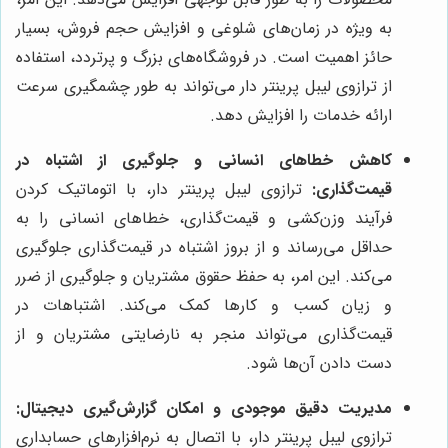
به ویژه در زمان‌های شلوغی و افزایش حجم فروش، بسیار
حائز اهمیت است. در فروشگاه‌های بزرگ و پرتردد، استفاده
از ترازوی لیبل پرینتر دار می‌تواند به طور چشمگیری سرعت
ارائه خدمات را افزایش دهد.
کاهش خطاهای انسانی و جلوگیری از اشتباه در
قیمت‌گذاری:
ترازوی لیبل پرینتر دار، با اتوماتیک کردن
فرآیند وزن‌کشی و قیمت‌گذاری، خطاهای انسانی را به
حداقل می‌رساند و از بروز اشتباه در قیمت‌گذاری جلوگیری
می‌کند. این امر، به حفظ حقوق مشتریان و جلوگیری از ضرر
و زیان کسب و کارها کمک می‌کند. اشتباهات در
قیمت‌گذاری می‌تواند منجر به نارضایتی مشتریان و از
دست دادن آن‌ها شود.
مدیریت دقیق موجودی و امکان گزارش‌گیری دیجیتال:
ترازوی لیبل پرینتر دار، با اتصال به نرم‌افزارهای حسابداری