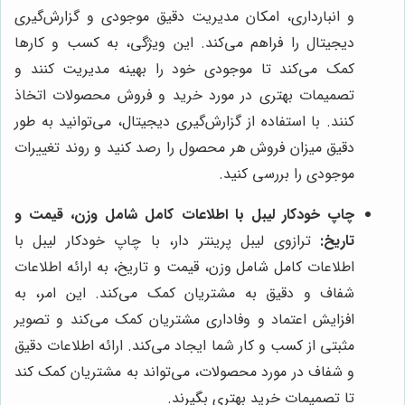
و انبارداری، امکان مدیریت دقیق موجودی و گزارش‌گیری
دیجیتال را فراهم می‌کند. این ویژگی، به کسب و کارها
کمک می‌کند تا موجودی خود را بهینه مدیریت کنند و
تصمیمات بهتری در مورد خرید و فروش محصولات اتخاذ
کنند. با استفاده از گزارش‌گیری دیجیتال، می‌توانید به طور
دقیق میزان فروش هر محصول را رصد کنید و روند تغییرات
موجودی را بررسی کنید.
چاپ خودکار لیبل با اطلاعات کامل شامل وزن، قیمت و
تاریخ:
ترازوی لیبل پرینتر دار، با چاپ خودکار لیبل با
اطلاعات کامل شامل وزن، قیمت و تاریخ، به ارائه اطلاعات
شفاف و دقیق به مشتریان کمک می‌کند. این امر، به
افزایش اعتماد و وفاداری مشتریان کمک می‌کند و تصویر
مثبتی از کسب و کار شما ایجاد می‌کند. ارائه اطلاعات دقیق
و شفاف در مورد محصولات، می‌تواند به مشتریان کمک کند
تا تصمیمات خرید بهتری بگیرند.