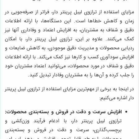
مزایای استفاده از ترازوی لیبل پرینتر دار، فراتر از صرفه‌جویی در
زمان و کاهش خطاها است. این دستگاه‌ها، با ارائه اطلاعات
دقیق و شفاف به مشتریان، به افزایش اعتماد و وفاداری آنها نیز
کمک می‌کنند. علاوه بر این، ترازوی لیبل پرینتر دار، با امکان
ردیابی محصولات و مدیریت دقیق موجودی، به کاهش ضایعات و
افزایش سودآوری کسب و کارها نیز کمک می‌کند. با ارائه اطلاعات
دقیق و شفاف در مورد محصولات، می‌توانید اعتماد مشتریان خود
را جلب کرده و آن‌ها را به مشتریان وفادار تبدیل کنید.
در اینجا به برخی از مهم‌ترین مزایای استفاده از ترازوی لیبل پرینتر
دار اشاره می‌کنیم:
افزایش سرعت و دقت در فروش و بسته‌بندی محصولات:
ترازوی لیبل پرینتر دار، با ادغام فرآیند وزن‌کشی و
برچسب‌گذاری، سرعت و دقت در فروش و بسته‌بندی
محصولات را به طور قابل توجهی افزایش می‌دهد. این امر،