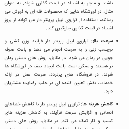
باشند و منجر به اشتباه در قیمت گذاری شوند. به عنوان
مثال، در فروشگاه هایی که محصولات فله ای به فروش می
رسانند، استفاده از ترازوی لیبل پرینتر دار می تواند از بروز
اشتباه در قیمت گذاری جلوگیری کند.
سرعت بالا:
ترازوی لیبل پرینتر دار فرآیند وزن کشی و
برچسب زنی را به سرعت انجام می دهد و باعث صرفه
جویی در زمان می شود. در مقابل، روش های دستی زمان
بر هستند و ممکن است باعث ایجاد صف در فروشگاه ها
شوند. در فروشگاه های پرتردد، سرعت عمل در ارائه
خدمات، نقش تعیین کننده ای در جلب رضایت مشتریان
دارد.
کاهش هزینه ها:
ترازوی لیبل پرینتر دار با کاهش خطاهای
انسانی و افزایش سرعت فرآیند، به کاهش هزینه های
کسب و کار کمک می کند. در مقابل، روش های دستی