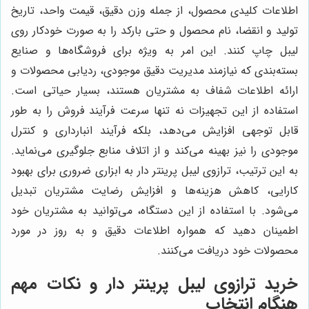
اطلاعات کلیدی محصول، از جمله وزن دقیق، قیمت واحد، تاریخ
تولید و انقضا، نام محصول و حتی بارکد را به صورت خودکار روی
لیبل چاپ کنند. این امر به ویژه برای فروشگاه‌ها و صنایع
بسته‌بندی که نیازمند مدیریت دقیق موجودی، ردیابی محصولات و
ارائه اطلاعات شفاف به مشتریان هستند، بسیار حیاتی است.
استفاده از این تجهیزات نه تنها سرعت فرآیند فروش را به طور
قابل توجهی افزایش می‌دهد، بلکه فرآیند انبارداری و کنترل
موجودی را نیز بهینه می‌کند و از اتلاف منابع جلوگیری می‌نماید.
به این ترتیب، ترازوی لیبل پرینتر دار به ابزاری ضروری برای بهبود
کارایی، کاهش هزینه‌ها و افزایش رضایت مشتریان تبدیل
می‌شود. با استفاده از این دستگاه، می‌توانید به مشتریان خود
اطمینان دهید که همواره اطلاعات دقیق و به روز در مورد
محصولات خود دریافت می‌کنند.
خرید ترازوی لیبل پرینتر دار و نکات مهم
هنگام انتخاب