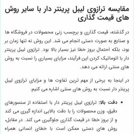
مقایسه ترازوی لیبل پرینتر دار با سایر روش
های قیمت گذاری
در گذشته، قیمت گذاری و برچسب زنی محصولات در فروشگاه ها
و صنایع به صورت دستی انجام می شد. این روش نه تنها زمان بر
بود، بلکه احتمال بروز خطا نیز بسیار بالا بود. ترازوی لیبل پرینتر
دار با اتوماتیک کردن این فرآیند، مزایای بسیاری را نسبت به روش
های سنتی ارائه می دهد.
در اینجا به برخی از مهم ترین تفاوت ها و مزایای ترازوی لیبل
پرینتر دار نسبت به روش های سنتی اشاره می کنیم:
دقت بالا:
ترازوی لیبل پرینتر دار با استفاده از سنسورهای
دقیق، وزن محصولات را با دقت بالایی اندازه گیری می کند
و از بروز خطا در قیمت گذاری جلوگیری می کند. در مقابل،
روش های دستی ممکن است با خطای انسانی همراه