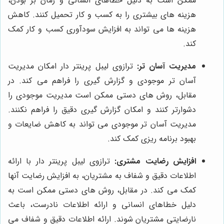
ممکن است به دلیل خطاهای انسانی و زمان بر بودن،
هزینه های بیشتری را به کسب و کار تحمیل کنند. کاهش
هزینه ها می تواند به افزایش سودآوری کسب و کار کمک
کند.
مدیریت آسان تر:
ترازوی لیبل پرینتر دار امکان مدیریت
آسان تر موجودی و گزارش گیری را فراهم می کند. در
مقابل، روش های دستی ممکن است مدیریت موجودی را
دشوارتر کنند و امکان گزارش گیری دقیق را فراهم نکنند.
مدیریت آسان تر موجودی می تواند به کاهش ضایعات و
بهبود برنامه ریزی کمک کند.
افزایش رضایت مشتری:
ترازوی لیبل پرینتر دار با ارائه
اطلاعات دقیق و شفاف به مشتریان، به افزایش رضایت آنها
کمک می کند. در مقابل، روش های دستی ممکن است به
دلیل خطاهای انسانی و ارائه اطلاعات نادرست، باعث
نارضایتی مشتریان شوند. ارائه اطلاعات دقیق و شفاف می