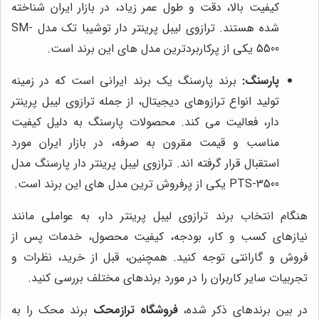
کیفیت بالا، دقت و طول عمر زیاد، در بازار ایران شناخته
شده هستند. ترازوی لیبل پرینتر دار توشیبا تک مدل SM-
5500 یکی از پرکاربردترین مدل های این برند است.
پارسنگ:
برند پارسنگ یک برند ایرانی است که در زمینه
تولید انواع ترازوهای دیجیتال، از جمله ترازوی لیبل پرینتر
دار، فعالیت می کند. محصولات پارسنگ به دلیل کیفیت
مناسب و قیمت مقرون به صرفه، در بازار ایران مورد
استقبال قرار گرفته اند. ترازوی لیبل پرینتر دار پارسنگ مدل
PTS-3500 یکی از پرفروش ترین مدل های این برند است.
هنگام انتخاب برند ترازوی لیبل پرینتر دار، به عواملی مانند
نیازهای کسب و کار، بودجه، کیفیت محصول، خدمات پس از
فروش و گارانتی توجه کنید. همچنین، قبل از خرید، نظرات و
تجربیات سایر کاربران را در مورد برندهای مختلف بررسی کنید.
در بین برندهای ذکر شده،
فروشگاه ترازمحک
برند محک را به