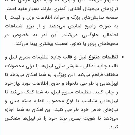
ترازوهای دیجیتال آشنایی کمتری دارند، بسیار مفید است.
صفحه نمایش‌های بزرگ و خوانا، اطلاعات وزن و قیمت را
به صورت واضح نمایش می‌دهند و از بروز اشتباهات
احتمالی جلوگیری می‌کنند. این امر به خصوص در
محیط‌های پرنور یا کم‌نور، اهمیت بیشتری پیدا می‌کند.
تنظیمات متنوع لیبل و قالب چاپ:
تنظیمات متنوع لیبل و
قالب چاپ، امکان سفارشی‌سازی لیبل‌ها را برای محصولات
مختلف فراهم می‌کند. این ویژگی، به شما امکان می‌دهد تا
لیبل‌هایی با طراحی دلخواه و حاوی اطلاعات مورد نیاز خود
را چاپ کنید. تنظیمات متنوع لیبل، به شما کمک می‌کند تا
لیبل‌هایی متناسب با نوع محصول، اندازه بسته بندی و
نیازهای خاص خود طراحی کنید. این امکان به شما اجازه
می‌دهد تا هویت بصری برند خود را در لیبل‌ها منعکس
کنید.