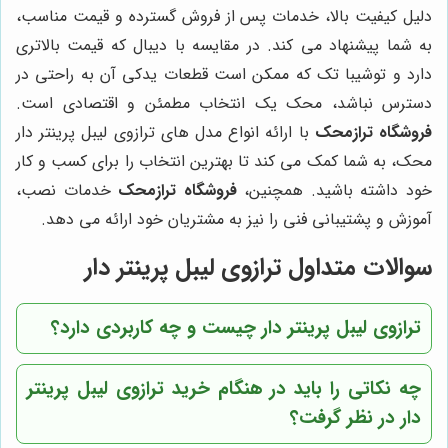
دلیل کیفیت بالا، خدمات پس از فروش گسترده و قیمت مناسب،
به شما پیشنهاد می کند. در مقایسه با دیبال که قیمت بالاتری
دارد و توشیبا تک که ممکن است قطعات یدکی آن به راحتی در
دسترس نباشد، محک یک انتخاب مطمئن و اقتصادی است.
فروشگاه ترازمحک
با ارائه انواع مدل های ترازوی لیبل پرینتر دار
محک، به شما کمک می کند تا بهترین انتخاب را برای کسب و کار
خود داشته باشید. همچنین،
فروشگاه ترازمحک
خدمات نصب،
آموزش و پشتیبانی فنی را نیز به مشتریان خود ارائه می دهد.
سوالات متداول ترازوی لیبل پرینتر دار
ترازوی لیبل پرینتر دار چیست و چه کاربردی دارد؟
چه نکاتی را باید در هنگام خرید ترازوی لیبل پرینتر
دار در نظر گرفت؟