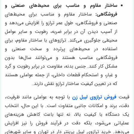
ساختار مقاوم و مناسب برای محیط‌های صنعتی و
فروشگاهی:
ساختار مقاوم و مناسب برای محیط‌های
صنعتی و فروشگاهی، طول عمر ترازو را افزایش می‌دهد و
از آسیب دیدن آن در برابر ضربه، رطوبت و سایر عوامل
محیطی جلوگیری می‌کند. ترازوهای با ساختار مقاوم، برای
استفاده در محیط‌های پرتردد و سخت صنعتی و
فروشگاهی مناسب هستند و می‌توانند سال‌ها بدون
مشکل کار کنند. جنس بدنه، مقاومت در برابر رطوبت و گرد
و غبار، و استحکام قطعات داخلی، از جمله عواملی هستند
که در تعیین کیفیت ساختار ترازو نقش دارند.
قیمت
فروش ترازوی لیبل زن
با توجه به عواملی مانند ظرفیت،
دقت، برند و امکانات جانبی متفاوت است. با این حال، انتخاب
یک دستگاه با کیفیت بالا، نه تنها باعث کاهش هزینه‌های
عملیاتی می‌شود، بلکه دقت در فرآیند فروش را نیز افزایش
می‌دهد. خرید ترازوی لیبل پرینتر دار در تهران و سایر شهرهای