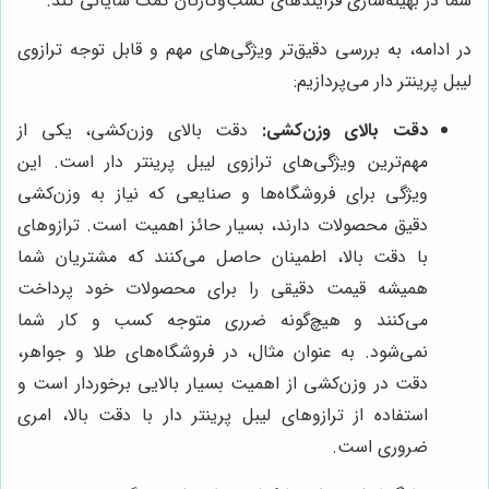
شما در بهینه‌سازی فرآیندهای کسب‌وکارتان کمک شایانی کند.
در ادامه، به بررسی دقیق‌تر ویژگی‌های مهم و قابل توجه ترازوی
لیبل پرینتر دار می‌پردازیم:
دقت بالای وزن‌کشی:
دقت بالای وزن‌کشی، یکی از
مهم‌ترین ویژگی‌های ترازوی لیبل پرینتر دار است. این
ویژگی برای فروشگاه‌ها و صنایعی که نیاز به وزن‌کشی
دقیق محصولات دارند، بسیار حائز اهمیت است. ترازوهای
با دقت بالا، اطمینان حاصل می‌کنند که مشتریان شما
همیشه قیمت دقیقی را برای محصولات خود پرداخت
می‌کنند و هیچ‌گونه ضرری متوجه کسب و کار شما
نمی‌شود. به عنوان مثال، در فروشگاه‌های طلا و جواهر،
دقت در وزن‌کشی از اهمیت بسیار بالایی برخوردار است و
استفاده از ترازوهای لیبل پرینتر دار با دقت بالا، امری
ضروری است.