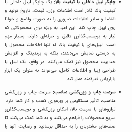
چاپگر لیبل داخلی با کیفیت بالا:
یک چاپگر لیبل داخلی با
کیفیت بالا، قادر است اطلاعات وزن، قیمت، تاریخ تولید و
انقضا و سایر اطلاعات ضروری را به صورت واضح و خوانا
روی لیبل چاپ کند. این امر، به ویژه برای محصولاتی که
نیاز به برچسب‌گذاری دقیق و حرفه‌ای دارند، بسیار مهم
است. لیبل‌های با کیفیت بالا، نه تنها اطلاعات محصول را
به درستی نمایش می‌دهند، بلکه به برندینگ و افزایش
جذابیت محصول نیز کمک می‌کنند. در واقع، یک لیبل با
طراحی زیبا و اطلاعات کامل، می‌تواند به عنوان یک ابزار
بازاریابی قدرتمند عمل کند.
سرعت چاپ و وزن‌کشی مناسب:
سرعت چاپ و وزن‌کشی
مناسب، تاثیر مستقیمی بر بهره‌وری کسب و کار شما دارد.
ترازوهای با سرعت بالا، امکان وزن‌کشی و برچسب‌گذاری
سریع محصولات را فراهم می‌کنند و به شما کمک می‌کنند تا
صف‌های مشتریان را به حداقل برسانید و رضایت آنها را