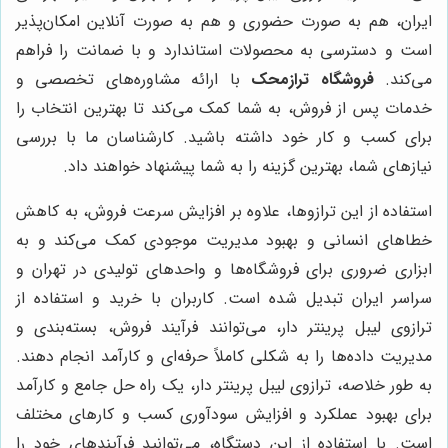
ایران، هم به صورت حضوری و هم به صورت آنلاین امکان‌پذیر
است و دسترسی به محصولات استاندارد و با ضمانت را فراهم
می‌کند.
فروشگاه ترازمحک
با ارائه مشاوره‌های تخصصی و
خدمات پس از فروش، به شما کمک می‌کند تا بهترین انتخاب را
برای کسب و کار خود داشته باشید. کارشناسان ما با بررسی
نیازهای شما، بهترین گزینه را به شما پیشنهاد خواهند داد.
استفاده از این ترازوها، علاوه بر افزایش سرعت فروش، به کاهش
خطاهای انسانی و بهبود مدیریت موجودی کمک می‌کند و به
ابزاری ضروری برای فروشگاه‌ها و واحدهای تولیدی در تهران و
سراسر ایران تبدیل شده است. کاربران با خرید و استفاده از
ترازوی لیبل پرینتر دار، می‌توانند فرآیند فروش، بسته‌بندی و
مدیریت داده‌ها را به شکلی کاملاً حرفه‌ای و کارآمد انجام دهند.
به طور خلاصه، ترازوی لیبل پرینتر دار، یک راه حل جامع و کارآمد
برای بهبود عملکرد و افزایش سودآوری کسب و کارهای مختلف
است. با استفاده از این دستگاه، می‌توانید فرآیندهای خود را