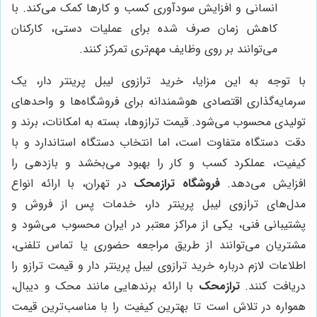
انسانی و افزایش سودآوری کسب و کارها کمک می‌کند. با
کاهش زمان صرف شده برای عملیات دستی، کارکنان
می‌توانند بر روی وظایف مهم‌تری تمرکز کنند.
با توجه به این مزایا، خرید ترازوی لیبل پرینتر دار، یک
سرمایه‌گذاری اقتصادی هوشمندانه برای فروشگاه‌ها و واحدهای
تولیدی محسوب می‌شود. قیمت ترازوها، بسته به امکانات، برند و
دقت دستگاه متفاوت است، اما انتخاب دستگاه استاندارد و با
کیفیت، عملکرد کسب و کار را بهبود می‌بخشد و بازدهی را
افزایش می‌دهد.
فروشگاه ترازمحک
در تهران، با ارائه انواع
مدل‌های ترازوی لیبل پرینتر دار، خدمات پس از فروش و
پشتیبانی فنی، یکی از مراکز معتبر در ایران محسوب می‌شود و
مشتریان می‌توانند از طریق مراجعه حضوری یا تماس تلفنی،
اطلاعات لازم درباره خرید ترازوی لیبل پرینتر دار و قیمت ترازو را
دریافت کنند.
ترازمحک
با ارائه برندهایی مانند محک و دیبال،
همواره در تلاش است تا بهترین کیفیت را با مناسب‌ترین قیمت