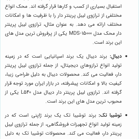
استقبال بسیاری از کسب و کارها قرار گرفته اند. محک انواع
مختلفی از ترازوی لیبل پرینتر دار را با ظرفیت ها و امکانات
مختلف ارائه می دهد. به عنوان مثال، ترازوی لیبل پرینتر
دار محک مدل MDS-15000 یکی از پرفروش ترین مدل های
این برند است.
دیبال:
برند دیبال یک برند اسپانیایی است که در زمینه
تولید انواع ترازوهای دیجیتال، از جمله ترازوی لیبل پرینتر
دار، فعالیت می کند. محصولات دیبال به دلیل طراحی زیبا،
کیفیت بالا و امکانات پیشرفته، در بازار ایران مورد توجه قرار
گرفته اند. ترازوی لیبل پرینتر دار دیبال مدل L540 یکی از
محبوب ترین مدل های این برند است.
توشیبا تک:
برند توشیبا تک یک برند ژاپنی است که در
زمینه تولید انواع تجهیزات فروشگاهی، از جمله ترازوی لیبل
پرینتر دار، فعالیت می کند. محصولات توشیبا تک به دلیل