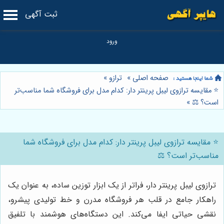
ثبت آگهی
صفحه اصلی
»
ترازو
»
⭐️ مقایسه ترازوی لیبل پرینتر دار: کدام مدل برای فروشگاه شما مناسب‌تر
است؟ ⚖️
»
⭐️ مقایسه ترازوی لیبل پرینتر دار: کدام مدل برای فروشگاه شما
مناسب‌تر است؟ ⚖️
ترازوی لیبل پرینتر دار، فراتر از یک ابزار توزین ساده، به عنوان یک
راهکار جامع در قلب هر فروشگاه مدرن و خط تولیدی پیشرو،
نقشی حیاتی ایفا می‌کند. این دستگاه‌های هوشمند با تلفیق