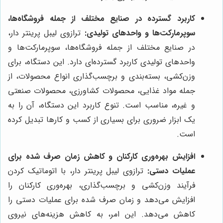
کاربرد گسترده در صنایع مختلف از جمله فروشگاه‌ها،
سوپرمارکت‌ها و واحدهای تولیدی:
ترازوی لیبل پرینتر دار،
در صنایع مختلف از جمله فروشگاه‌ها، سوپرمارکت‌ها و
واحدهای تولیدی کاربرد گسترده‌ای دارد. این دستگاه، برای
وزن‌کشی، بسته‌بندی و برچسب‌گذاری انواع محصولات، از
جمله مواد غذایی، محصولات کشاورزی، محصولات صنعتی
و غیره، مناسب است. تنوع کاربرد این دستگاه، آن را به
یک ابزار ضروری برای بسیاری از کسب و کارها تبدیل کرده
است.
افزایش بهره‌وری کارکنان و کاهش زمان صرف شده برای
عملیات دستی:
ترازوی لیبل پرینتر دار، با اتوماتیک کردن
فرآیند وزن‌کشی و برچسب‌گذاری، بهره‌وری کارکنان را
افزایش می‌دهد و زمان صرف شده برای عملیات دستی را
کاهش می‌دهد. این امر، به کاهش هزینه‌های نیروی