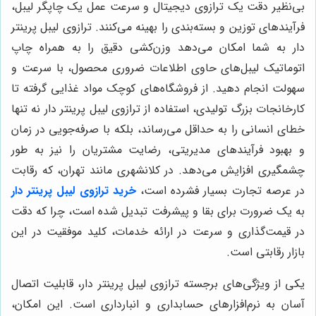
بی‌نظیر دقت یک ترازوی دیجیتال و سرعت عمل یک چاپگر لیبل،
فرآیندهای توزین و بسته‌بندی را بهینه می‌کنند. ترازوی لیبل پرینتر
دار به شما امکان می‌دهد وزن‌کشی دقیق را به همراه چاپ
اتوماتیک لیبل‌های حاوی اطلاعات ضروری محصول، با سرعت و
سهولت انجام دهید. از فروشگاه‌های کوچک مواد غذایی گرفته تا
کارخانجات بزرگ تولیدی، استفاده از ترازوی لیبل پرینتر دار نه تنها
خطای انسانی را به حداقل می‌رساند، بلکه با صرفه‌جویی در زمان
و بهبود فرآیندهای مدیریتی، رضایت مشتریان را نیز به طور
چشمگیری افزایش می‌دهد. در کلانشهری مانند تهران، که رقابت
در عرصه تجارت بسیار فشرده است،
خرید ترازوی لیبل پرینتر دار
به یک ضرورت برای بقا و پیشرفت تبدیل شده است، چرا که دقت
در قیمت‌گذاری و سرعت در ارائه خدمات، کلید موفقیت در این
بازار رقابتی است.
یکی از ویژگی‌های برجسته ترازوی لیبل پرینتر دار، قابلیت اتصال
آسان به نرم‌افزارهای حسابداری و انبارداری است. این امکان،