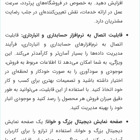
افزایش دهید. به خصوص در فروشگاه‌های پرتردد، سرعت
عمل در ارائه خدمات، نقش تعیین‌کننده‌ای در جلب رضایت
مشتریان دارد.
قابلیت اتصال به نرم‌افزار حسابداری و انبارداری:
قابلیت
اتصال به نرم‌افزارهای حسابداری و انبارداری، فرآیند
مدیریت داده‌ها را بسیار آسان‌تر و کارآمدتر می‌کند. این
ویژگی، به شما امکان می‌دهد تا اطلاعات مربوط به فروش،
موجودی و سودآوری را به صورت خودکار و لحظه‌ای در
اختیار داشته باشید و تصمیمات بهتری برای کسب و کار
خود اتخاذ کنید. با استفاده از این قابلیت، می‌توانید به طور
دقیق میزان فروش هر محصول را رصد کنید و موجودی انبار
خود را بهینه مدیریت کنید.
صفحه نمایش دیجیتال بزرگ و خوانا:
یک صفحه نمایش
دیجیتال بزرگ و خوانا، استفاده از ترازو را برای کاربران
آسان‌تر می‌کند. این ویژگی، به ویژه برای افرادی که با