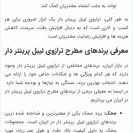
تواند به جلب اعتماد مشتریان کمک کند.
به طور کلی، ترازوی لیبل پرینتر دار یک ابزار ضروری برای هر
کسب و کاری است که به دنبال افزایش دقت، سرعت، کاهش
هزینه ها و افزایش رضایت مشتریان است.
معرفی برندهای مطرح ترازوی لیبل پرینتر دار
در بازار ایران، برندهای مختلفی از ترازوی لیبل پرینتر دار وجود
دارند که هر کدام ویژگی ها و امکانات خاص خود را ارائه می
دهند. انتخاب بهترین برند، بستگی به نیازها و بودجه شما دارد.
در اینجا به معرفی برخی از برندهای مطرح ترازوی لیبل پرینتر دار
در ایران می پردازیم:
محک:
برند محک یکی از معتبرترین و شناخته شده ترین
برندهای ترازوی لیبل پرینتر دار در ایران است. محصولات
محک به دلیل کیفیت بالا، دقت و طول عمر زیاد، مورد