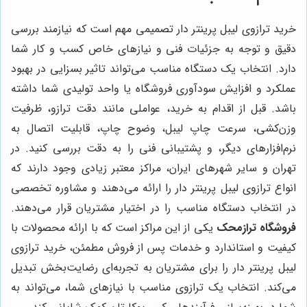
خرید ترازوی لیبل پرینتر دار تصمیمی مهم است که نیازمند بررسی
دقیق و توجه به جزئیات فنی و نیازهای خاص کسب و کار شما
دارد. انتخاب یک دستگاه مناسب می‌تواند تاثیر بسزایی در بهبود
عملکرد و افزایش سودآوری فروشگاه یا واحد تولیدی شما داشته
باشد. قبل از اقدام به خرید، عواملی مانند دقت ترازو، ظرفیت
وزن‌کشی، سرعت چاپ لیبل، وضوح چاپ، قابلیت اتصال به
نرم‌افزارهای دیگر، و پشتیبانی فنی را به دقت بررسی کنید. در
تهران و سایر شهرهای ایران، مراکز معتبر زیادی وجود دارند که
انواع ترازوی لیبل پرینتر دار را ارائه می‌دهند و مشاوره تخصصی
در انتخاب دستگاه مناسب را در اختیار مشتریان قرار می‌دهند.
فروشگاه ترازمحک
یکی از این مراکز است که با ارائه محصولات با
کیفیت و استاندارد و خدمات پس از فروش مطمئن، خرید ترازوی
لیبل پرینتر دار را برای مشتریان به تجربه‌ای رضایت‌بخش تبدیل
می‌کند. انتخاب یک ترازوی مناسب با نیازهای شما، می‌تواند به