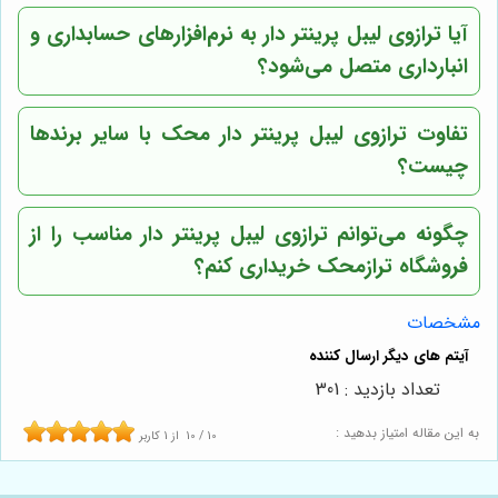
آیا ترازوی لیبل پرینتر دار به نرم‌افزارهای حسابداری و
انبارداری متصل می‌شود؟
تفاوت ترازوی لیبل پرینتر دار محک با سایر برندها
چیست؟
چگونه می‌توانم ترازوی لیبل پرینتر دار مناسب را از
فروشگاه ترازمحک خریداری کنم؟
مشخصات
تعداد بازدید : 301
به این مقاله امتیاز بدهید :
10
/
10
از
1
کاربر