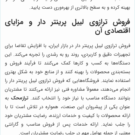
بهینه کرده و به سطح بالاتری از بهره‌وری دست یابید.
فروش ترازوی لیبل پرینتر دار و مزایای
اقتصادی آن
فروش ترازوی لیبل پرینتر دار در بازار ایران، با افزایش تقاضا برای
تجهیزات دقیق و کاربردی، روند رو به رشدی را تجربه می‌کند. این
دستگاه‌ها به کسب و کارها کمک می‌کنند تا فرآیند فروش و
بسته‌بندی محصولات را بهینه کنند و از منابع خود به شکل بهتری
استفاده نمایند. فروشگاه‌هایی که فروش ترازوی لیبل پرینتر دار را
انجام می‌دهند، معمولاً مشاوره فنی نیز ارائه می‌کنند تا مشتریان
بتوانند دستگاه مناسب با نیاز خود را انتخاب کنند.
ترازمحک
به
عنوان یکی از پیشروان این صنعت، همواره در تلاش است تا با
ارائه محصولات با کیفیت و خدمات ارزنده، رضایت مشتریان خود
را جلب نماید. ارائه خدمات پس از فروش مناسب و گارانتی
معتبر، از جمله عوامل مهم در جلب رضایت مشتریان است.