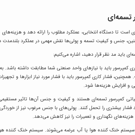
 تسمه‌ای
ی است تا دستگاه انتخابی، عملکرد مطلوب را ارائه دهد و هزینه‌های ن
نین، جنس و کیفیت تسمه و پولی‌ها نقش مهمی در عملکرد بلندمدت دست
ای باید مد نظر قرار دهید، اشاره می‌کنیم:
کمپرسور باید با نیازهای واحد صنعتی شما مطابقت داشته باشد. به عنو
همچنین، فشار کاری کمپرسور باید با فشار مورد نیاز ابزارها و تجهیز
ی و افزایش هزینه‌ها شود.
تی کمپرسور تسمه‌ای هستند و کیفیت و جنس آن‌ها تاثیر مستقیمی ب
د فشار بیشتری را تحمل کنند. پولی‌های با جنس مرغوب نیز از خوردگی 
 هزینه‌های نگهداری و تعمیرات را نیز کاهش می‌دهد.
سیستم خنک کننده هوا یا آب عرضه می‌شوند. سیستم خنک کننده هوا، 