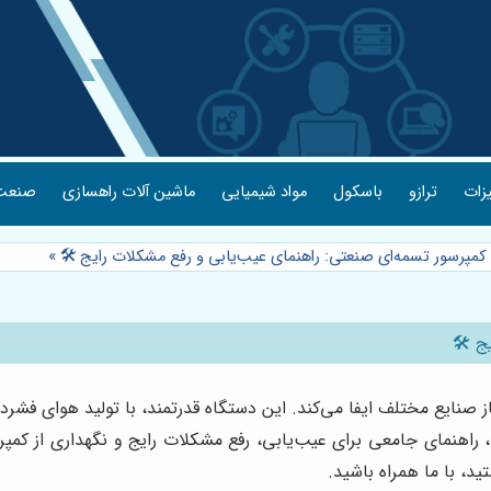
 بندی
ماشین آلات راهسازی
مواد شیمیایی
باسکول
ترازو
ابزا
»
⭐️ کمپرسور تسمه‌ای صنعتی: راهنمای عیب‌یابی و رفع مشکلات رایج 
⭐️ کم
صنایع مختلف ایفا می‌کند. این دستگاه قدرتمند، با تولید هوای فشرده،
له، راهنمای جامعی برای عیب‌یابی، رفع مشکلات رایج و نگهداری از کم
کاهش هزینه‌های تعمیر 