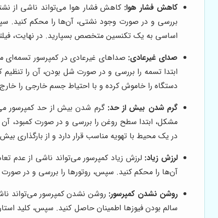
کاهش فشار هوا:
کاهش فشار هوا می‌تواند ناشی از نشتی 
بررسی و در صورت وجود نشتی، آن‌ها را محکم کنید. سپس
اساسی به یک تکنسین متخصص بسپارید. در نهایت، فیلتر ه
صدای غیرعادی:
صداهای غیرعادی در کمپرسور تسمه‌ای می‌
ابتدا تسمه را بررسی و در صورت شل بودن، آن را تنظیم 
دستگاه را خاموش کرده و با احتیاط جسم خارجی را خارج 
گرم شدن بیش از حد:
گرم شدن بیش از حد کمپرسور می‌تو
مشکل، ابتدا سطح روغن را بررسی و در صورت کمبود، آن ر
در یک محیط با تهویه مناسب قرار دارد و از بارگذاری بیش
لرزش زیاد:
لرزش زیاد کمپرسور می‌تواند ناشی از عدم تعا
آن‌ها را محکم کنید. سپس، روتورها را بررسی و در صورت عد
روشن نشدن کمپرسور:
روشن نشدن کمپرسور می‌تواند ناشی
سالم بودن فیوزها اطمینان حاصل کنید. سپس، کلید استا