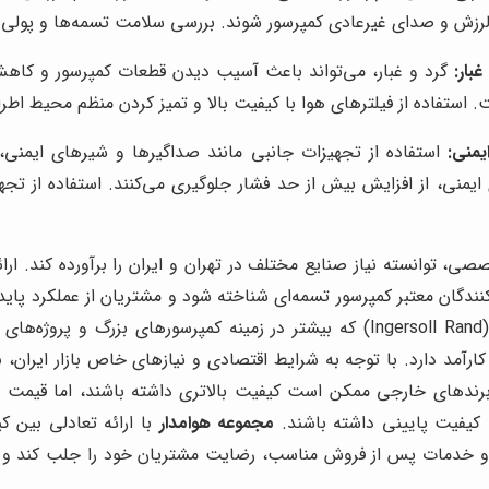
لرزش و صدای غیرعادی کمپرسور شوند. بررسی سلامت تسمه‌ها و پولی‌ها
بار:
گرد و غبار، می‌تواند باعث آسیب دیدن قطعات کمپرسور و کاهش 
ست. استفاده از فیلترهای هوا با کیفیت بالا و تمیز کردن منظم محیط ا
یمنی:
استفاده از تجهیزات جانبی مانند صداگیرها و شیرهای ایمنی،
نی، از افزایش بیش از حد فشار جلوگیری می‌کنند. استفاده از تجهیز
صصی، توانسته نیاز صنایع مختلف در تهران و ایران را برآورده کند.
گان معتبر کمپرسور تسمه‌ای شناخته شود و مشتریان از عملکرد پایدار 
رآمد دارد. با توجه به شرایط اقتصادی و نیازهای خاص بازار ایران،
م
برندهای خارجی ممکن است کیفیت بالاتری داشته باشند، اما قیمت ب
کیفیت پایینی داشته باشند.
مجموعه هوامدار
با ارائه تعادلی بین ک
و خدمات پس از فروش مناسب، رضایت مشتریان خود را جلب کند و به