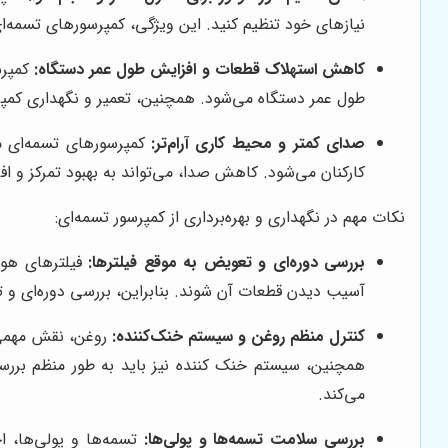
نیازهای خود تنظیم کنید. این ویژگی، کمپرسورهای تسمه‌ای 
کاهش استهلاک قطعات و افزایش طول عمر دستگاه:
کمپرس
طول عمر دستگاه می‌شود. همچنین، تعمیر و نگهداری کمپرس
صدای کمتر و محیط کاری آرام‌تر:
کمپرسورهای تسمه‌ای مع
کارکنان می‌شود. کاهش صدا، می‌تواند به بهبود تمرکز و اف
نکات مهم در نگهداری و بهره‌برداری از کمپرسور تسمه‌ای:
بررسی دوره‌ای و تعویض به موقع فیلترها:
فیلترهای هوا
آسیب دیدن قطعات آن شوند. بنابراین، بررسی دوره‌ای و تع
کنترل منظم روغن و سیستم خنک‌کننده:
روغن، نقش مهمی د
همچنین، سیستم خنک کننده نیز باید به طور منظم برر
می‌کند.
بررسی سلامت تسمه‌ها و پولی‌ها:
تسمه‌ها و پولی‌ها، ا