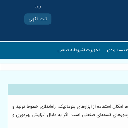
ثبت آگهی
بسته بندی
تجهیزات آشپزخانه صنعتی
امکان استفاده از ابزارهای پنوماتیک، راه‌اندازی خطوط تولید و
رسورهای تسمه‌ای صنعتی است. اگر به دنبال افزایش بهره‌وری و