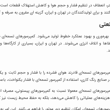
متر، انعطاف در تنظیم فشار و حجم هوا و کاهش استهلاک قطعات است.
ند و برای تولیدکنندگان در تهران و ایران، گزینه ای مقرون به صرفه 
نعتی
ره‌وری و بهبود عملکرد خطوط تولید می‌شود. کمپرسورهای تسمه‌ای ب
 و اتلاف انرژی می‌شوند. در تهران و ایران، بسیاری از کارگاه‌ها و 
د.
رسورهای تسمه‌ای قادرند هوای فشرده را با فشار و حجم ثابت و یکنوا
در صنایع رنگ کاری، استفاده از کمپرسور تسمه‌ای با فشار یکنواخت، 
رسورهای تسمه‌ای معمولا نسبت به کمپرسورهای پیستونی، مصرف انرژی 
زینه‌های عملیاتی را کاهش می‌دهد، بلکه به حفظ محیط زیست نیز ک
سورهای تسمه‌ای امکان تنظیم دور موتور را فراهم می‌کنند. این امر ب