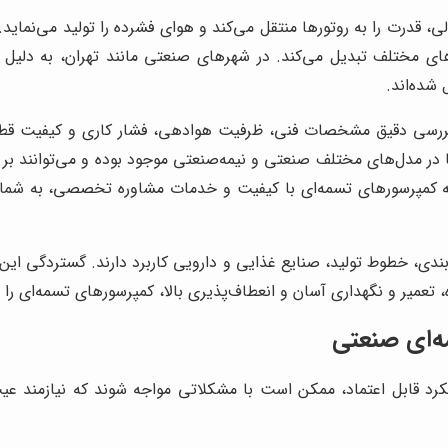
لی، قدرت را به روتورها منتقل می‌کند و هوای فشرده را تولید می‌نماید.
ردهای مختلف تبدیل می‌کند. در شهرهای صنعتی مانند تهران، به دلیل ه
شده‌اند.
ررسی دقیق مشخصات فنی، ظرفیت هوادهی، فشار کاری و کیفیت قطعات
ها در مدل‌های مختلف صنعتی و نیمه‌صنعتی موجود بوده و می‌توانند 
ئه کمپرسورهای تسمه‌ای با کیفیت و خدمات مشاوره تخصصی، به شما 
ندی، خطوط تولید، صنایع غذایی و دارویی کاربرد دارند. گستردگی این 
تعمیر و نگهداری آسان و انعطاف‌پذیری بالا، کمپرسورهای تسمه‌ای را 
ه‌ای صنعتی
 قابل اعتماد، ممکن است با مشکلاتی مواجه شوند که نیازمند عیب