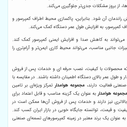
، از بروز مشکلات جدی‌تر جلوگیری می‌کند.
راندمان آن شود. بنابراین، پاکسازی محیط اطراف کمپرسور و
طراف کمپرسور، به افزایش طول عمر دستگاه کمک می‌کند.
 می‌تواند به کاهش صدا و افزایش ایمنی کمپرسور کمک کند.
ات جانبی مناسب، می‌تواند محیط کاری ایمن‌تر و آرام‌تری را
 ارائه محصولات با کیفیت، نصب حرفه ای و خدمات پس از فروش
و طول عمر بالای دستگاه اطمینان داشته باشند. در مقایسه با
مجموعه هوامدار
تمرکز ویژه‌ای بر تامین
جموعه هوامدار
به عنوان یک گزینه مناسب و قابل اعتماد برای
الاتری نیز دارند و خدمات پس از فروش آن‌ها ممکن است در
یفیت و قیمت، توانسته جایگاه خوبی در بازار ایران کسب کند.
 عنوان یک برند معتبر در زمینه کمپرسورهای تسمه‌ای صنعتی