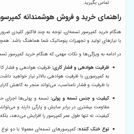
تماس بگیرید.
راهنمای خرید و فروش هوشمندانه کمپرسور
هنگام خرید کمپرسور تسمه‌ای، توجه به چند فاکتور کلیدی ضرور
با نیازهای تولید و تجهیزات پنوماتیک شما هماهنگ باشد. همچ
در ادامه به ویژگی‌ها و نکات مهمی که هنگام خرید کمپرسور تسمه‌
ظرفیت هوادهی و فشار کاری:
ظرفیت هوادهی و فشار کاری 
به کمپرسوری با ظرفیت هوادهی بالاتر نیاز خواهید داشت. 
با ظرفیت و فشار نامناسب، می‌تواند منجر به کاهش کارای
کیفیت و جنس تسمه و پولی:
تسمه و پولی‌ها اجزای حیا
مقاومت بیشتری در برابر سایش و پارگی دارند و می‌توانن
کیفیت، نه تنها طول عمر کمپرسور را افزایش می‌دهد، بلکه
نوع خنک کننده:
کمپرسورهای تسمه‌ای معمولا با دو نوع 