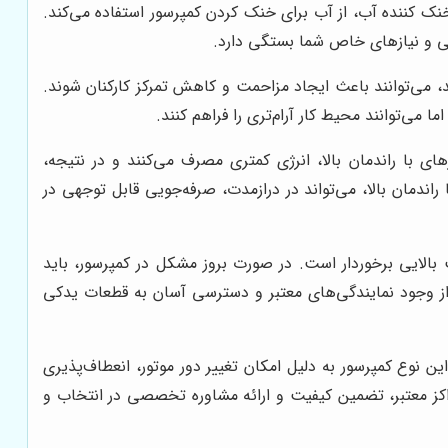
نک کننده آب، از آب برای خنک کردن کمپرسور استفاده می‌کند.
طی و نیازهای خاص شما بستگی دارد.
، می‌توانند باعث ایجاد مزاحمت و کاهش تمرکز کارکنان شوند.
 می‌توانند محیط کار آرام‌تری را فراهم کنند.
ی با راندمان بالا، انرژی کمتری مصرف می‌کنند و در نتیجه،
ندمان بالا، می‌تواند در درازمدت، صرفه‌جویی قابل توجهی در
ایی برخوردار است. در صورت بروز مشکل در کمپرسور، باید
، از وجود نمایندگی‌های معتبر و دسترسی آسان به قطعات یدکی
ن نوع کمپرسور به دلیل امکان تغییر دور موتور، انعطاف‌پذیری
مراکز معتبر، تضمین کیفیت و ارائه مشاوره تخصصی در انتخاب و