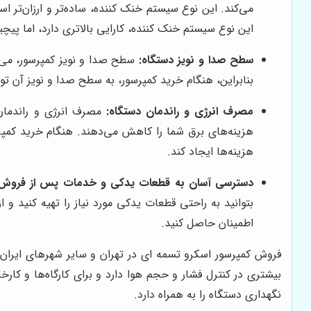
می‌کند. این نوع سیستم خنک کننده، ساده‌تر و ارزان‌تر
این نوع سیستم خنک کننده، کارایی بالاتری دارد، اما پی
سطح صدا و نویز دستگاه:
سطح صدا و نویز کمپرسور، می‌تو
بنابراین، هنگام خرید کمپرسور، به سطح صدا و نویز آن توجه
مصرف انرژی و راندمان دستگاه:
مصرف انرژی و راندمان ک
هزینه‌های برق شما را کاهش می‌دهند. هنگام خرید کمپرسو
هزینه‌ها ایجاد کند.
دسترسی آسان به قطعات یدکی و خدمات پس از فروش:
بتوانید به راحتی قطعات یدکی مورد نیاز را تهیه کنید 
اطمینان حاصل کنید.
فروش کمپرسور اسکرو تسمه ای در تهران و سایر شهرهای ایران با
بیشتری در کنترل فشار و حجم هوا دارد و برای کارگاه‌ها و کار
نگهداری دستگاه را به همراه دارد.