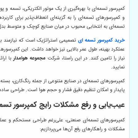
کمپرسور تسمه‌ای با بهره‌گیری از یک موتور الکتریکی، تسمه و پو
و کمپرسورهای تسمه‌ای را به گزینه‌ای انعطاف‌پذیر برای کارب
تسمه‌ای به انتخابی محبوب در میان صنایع کوچک و متوسط بدل 
خرید کمپرسور تسمه ای
تصمیمی استراتژیک است که نیازمند ب
عملکرد بهینه، طول عمر بالایی نیز خواهد داشت. این کمپرسور
نیاز را تامین کنند. در این راستا، شرکت
مجموعه هوامدار
با ارا
نمایید.
کمپرسورهای تسمه‌ای در صنایع متنوعی از جمله رنگ‌کاری، بسته‌ب
پایدار و امکان تنظیم دقیق فشار و حجم هوا است. طراحی ساده، 
عیب‌یابی و رفع مشکلات رایج کمپرسور تسم
کمپرسورهای تسمه‌ای صنعتی، علی‌رغم طراحی مستحکم و عملکرد
مشکلات و راهکارهای رفع آن‌ها می‌پردازیم: