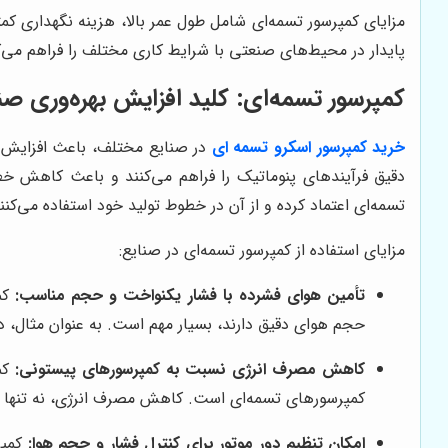
مزایای کمپرسور تسمه‌ای شامل طول عمر بالا، هزینه نگهداری ک
پایدار در محیط‌های صنعتی با شرایط کاری مختلف را فراهم می‌کن
کمپرسور تسمه‌ای: کلید افزایش بهره‌وری ص
خرید کمپرسور اسکرو تسمه ای
در صنایع مختلف، باعث افزایش به
دقیق فرآیندهای پنوماتیک را فراهم می‌کنند و باعث کاهش خطاها
تسمه‌ای اعتماد کرده و از آن در خطوط تولید خود استفاده می‌کنن
مزایای استفاده از کمپرسور تسمه‌ای در صنایع:
تأمین هوای فشرده با فشار یکنواخت و حجم مناسب:
کمپ
حجم هوای دقیق دارند، بسیار مهم است. به عنوان مثال، 
کاهش مصرف انرژی نسبت به کمپرسورهای پیستونی:
کمپ
کمپرسورهای تسمه‌ای است. کاهش مصرف انرژی، نه تنها ه
امکان تنظیم دور موتور برای کنترل فشار و حجم هوا:
کمپر