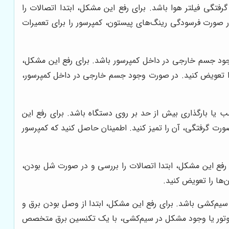
تگی فیلتر هوا باشد. برای رفع این مشکل، ابتدا اتصالات را
 صورت فرسودگی رینگ‌های پیستون، کمپرسور را برای تعمیرات
وجود جسم خارجی در داخل کمپرسور باشد. برای رفع این مشکل،
ا را تعویض کنید. در صورت وجود جسم خارجی در داخل کمپرسور،
 یا بارگذاری بیش از حد بر روی دستگاه باشد. برای رفع این
رت گرفتگی، آن را تمیز کنید. اطمینان حاصل کنید که کمپرسور
ی رفع این مشکل، ابتدا اتصالات را بررسی و در صورت شل بودن،
‌ها را تعویض کنید.
یم‌کشی باشد. برای رفع این مشکل، ابتدا از وصل بودن برق و
 موتور یا وجود مشکل در سیم‌کشی، با یک تکنسین برق متخصص