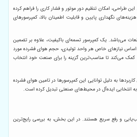
 این طراحی، امکان تنظیم دور موتور و فشار کاری را فراهم کرده
زینه‌های نگهداری پایین و قابلیت اطمینان بالا، کمپرسورهای
 می‌باشد. یک کمپرسور تسمه‌ای باکیفیت، علاوه بر تضمین
بر اساس نیازهای خاص هر واحد تولیدی، حجم هوای فشرده مورد
کمک می‌کند تا مناسب‌ترین گزینه را برای صنعت خود انتخاب
کاربردها به دلیل توانایی این کمپرسورها در تامین هوای فشرده
به انتخابی ایده‌آل در محیط‌های صنعتی تبدیل کرده است.
‌یابی و رفع سریع هستند. در این بخش، به بررسی رایج‌ترین