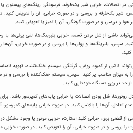
در اتصالات، خرابی شیر یک‌طرفه، فرسودگی رینگ‌های پیستون یا گرف
، شیر یک‌طرفه را بررسی و در صورت خرابی، آن را تعویض کنید. در
وا را بررسی و در صورت گرفتگی، آن را تمیز یا تعویض کنید.
تواند ناشی از شل بودن تسمه، خرابی بلبرینگ‌ها، لقی پولی‌ها یا 
کنید. سپس، بلبرینگ‌ها و پولی‌ها را بررسی و در صورت خرابی، آن‌ه
کنید.
اند ناشی از کمبود روغن، گرفتگی سیستم خنک‌کننده، تهویه نامناسب
ا به میزان مناسب پر کنید. سپس، سیستم خنک‌کننده را بررسی و در صو
 از حد بر روی دستگاه خودداری کنید.
دل روتورها، شل بودن اتصالات یا خرابی پایه‌های کمپرسور باشد. برا
م تعادل، آن‌ها را بالانس کنید. در صورت خرابی پایه‌های کمپرسور، آن
 از قطعی برق، خرابی کلید استارت، خرابی موتور یا وجود مشکل در س
رت را بررسی و در صورت خرابی، آن را تعویض کنید. در صورت خرابی