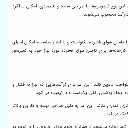
 این نوع کمپرسورها با طراحی ساده و اقتصادی، امکان عملکرد
و کارآمد محسوب می‌شوند.
ا تامین هوای فشرده یکنواخت و با فشار مناسب، امکان اجرای
کارخانه‌ها برای تامین هوای فشرده مورد نیاز خود به کمپرسور
خت تامین کنند. این امر برای فرآیندهایی که نیاز به فشار و
باعث ایجاد پوشش رنگی یکدست و با کیفیت می‌شود.
کمتری دارند. این امر به دلیل طراحی بهینه و کارایی بالاتر
مک می‌کند.
ه شما اجازه می‌دهد تا فشار و حجم هوای خروجی را با توجه به