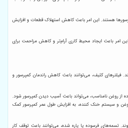
رسورها هستند. این امر باعث کاهش استهلاک قطعات و افزایش
ین امر باعث ایجاد محیط کاری آرام‌تر و کاهش مزاحمت برای
. فیلترهای کثیف، می‌توانند باعث کاهش راندمان کمپرسور و
ه از روغن نامناسب، می‌تواند باعث آسیب دیدن کمپرسور شود.
وغن و سیستم خنک کننده، به افزایش طول عمر کمپرسور کمک
د. تسمه‌های فرسوده یا پاره شده، می‌توانند باعث توقف کار