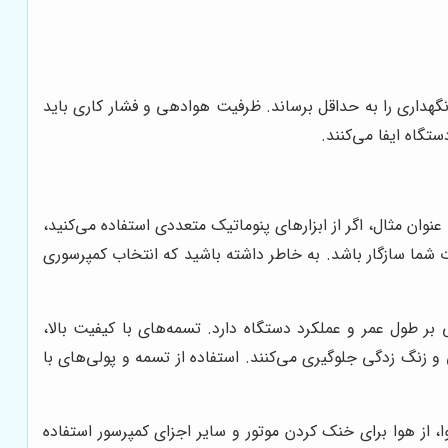
گهداری را به حداقل برساند. ظرفیت هوادهی و فشار کاری باید
گاه ایفا می‌کنند.
ان مثال، اگر از ابزارهای پنوماتیک متعددی استفاده می‌کنید،
ات شما سازگار باشد. به خاطر داشته باشید که انتخاب کمپرسوری
ر طول عمر و عملکرد دستگاه دارد. تسمه‌های با کیفیت بالا،
و زنگ زدگی جلوگیری می‌کنند. استفاده از تسمه و پولی‌های با
از هوا برای خنک کردن موتور و سایر اجزای کمپرسور استفاده