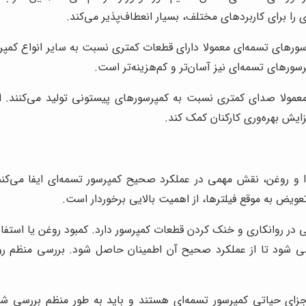
را برای کاربردهای مختلف، بسیار انعطاف‌پذیر می‌کند.
ورهای تسمه‌ای معمولا دارای قطعات کمتری نسبت به سایر انواع کمپ
ورهای تسمه‌ای نیز آسان‌تر و کم‌هزینه‌تر است.
مولا صدای کمتری نسبت به کمپرسورهای پیستونی تولید می‌کنند. ا
زایش بهره‌وری کارکنان کمک کند.
 و روغن، نقش مهمی در عملکرد صحیح کمپرسور تسمه‌ای ایفا می‌کنند
ویض به موقع فیلترها، از اهمیت بالایی برخوردار است.
ر روانکاری و خنک کردن قطعات کمپرسور دارد. کمبود روغن یا استفاد
سی شود تا از عملکرد صحیح آن اطمینان حاصل شود. بررسی منظم ر
جزای حیاتی کمپرسور تسمه‌ای هستند و باید به طور منظم بررسی شون