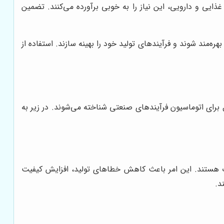
غذایی و دارویی، این نیاز را به خوبی برآورده می‌کنند. تضمین
ره‌مند شوند و فرآیندهای تولید خود را بهینه سازند. استفاده از
 برای اتوماسیون فرآیندهای صنعتی شناخته می‌شوند. در زیر به
 مدت هستند. این امر باعث کاهش خطاهای تولید، افزایش کیفیت
د.