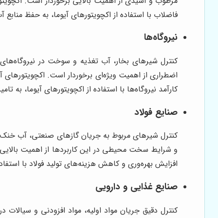
مرطوب و اسیدی از اهمیت بالایی برخوردار است. اکچویتور
فاضلاب با استفاده از اکچویتورهای آیوما، به حفظ مناب
نیروگاه‌ها
کنترل شیرهای بخار، آب تغذیه و سوخت در نیروگاه‌های 
اضطراری از اهمیت ویژه‌ای برخوردار است. اکچویتورهای آی
کارآمد نیروگاه‌ها با استفاده از اکچویتورهای آیوما، به تام
صنایع فولاد
کنترل شیرهای مربوط به جریان گازهای صنعتی، آب خنک‌کنن
و شرایط سخت محیطی در این کاربردها از اهمیت بالایی برخ
افزایش بهره‌وری و کاهش هزینه‌های تولید فولاد با استفا
صنایع غذایی و دارویی
کنترل دقیق جریان مواد اولیه، مواد افزودنی و سیالات 