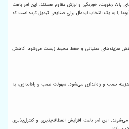
ای بالا، رطوبت، خوردگی و لرزش مقاوم هستند. این امر باعث
وما را به یک انتخاب ایده‌آل برای صنایعی تبدیل کرده است که
ث کاهش هزینه‌های عملیاتی و حفظ محیط زیست می‌شود. کاهش
زینه نصب و راه‌اندازی می‌شود. سهولت نصب و راه‌اندازی، به
ی‌شوند. این امر باعث افزایش انعطاف‌پذیری و کنترل‌پذیری
ک می‌کند.