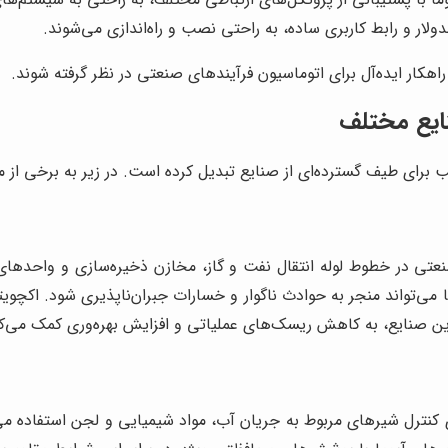
لار و رابط کاربری ساده، به راحتی نصب و راه‌اندازی می‌شوند.
اهکار ایده‌آل برای اتوماسیون فرآیندهای صنعتی در نظر گرفته شوند.
نایع مختلف
سب برای طیف گسترده‌ای از صنایع تبدیل کرده است. در زیر به برخی از 
عتی در خطوط لوله انتقال نفت و گاز، مخازن ذخیره‌سازی و واحدهای ف
ا می‌تواند منجر به حوادث ناگوار و خسارات جبران‌ناپذیری شود. اکچوی
ر این صنایع، به کاهش ریسک‌های عملیاتی و افزایش بهره‌وری کمک می‌ک
ی کنترل شیرهای مربوط به جریان آب، مواد شیمیایی و لجن استفاده می