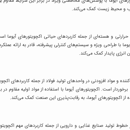
های آیوما با پوشش‌های محافظتی ویژه، در برابر این شرایط مقاوم بود
ع آب و محیط زیست کمک می‌کند.
حرارتی و هسته‌ای از جمله کاربردهای حیاتی اکچویتورهای آیوما اس
وما با طراحی ویژه و سیستم‌های کنترلی پیشرفته، قادر به ارائه عملکر
ین انرژی پایدار کمک می‌کند.
ده و مواد افزودنی در واحدهای تولید فولاد از جمله کاربردهای اکچوی
وردار است. اکچویتورهای آیوما با استفاده از مواد اولیه مقاوم در ب
ده از اکچویتورهای آیوما، به رقابت‌پذیری این صنعت کمک می‌کند.
در خطوط تولید صنایع غذایی و دارویی از جمله کاربردهای مهم اکچویت