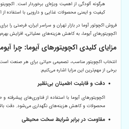
هرگونه آلودگی از اهمیت ویژه‌ای برخوردار است. اکچویتوره
کیفیت و ایمنی محصولات غذایی و دارویی با استفاده از 
فروش اکچوتور آوما در بازار تهران و سراسر ایران، فرصتی را برای
اکچویتورهای آیوما، به کاهش هزینه‌های عملیاتی، افزایش بهره
مزایای کلیدی اکچویتورهای آیوما: چرا آیوم
انتخاب اکچویتور مناسب، تصمیمی حیاتی برای هر صنعت است. اکچو
برخی از مهم‌ترین این مزایا اشاره می‌کنیم:
دقت و قابلیت اطمینان بی‌نظیر
اکچویتورهای آیوما با استفاده از فناوری‌های پیشرفته 
محصولات و کاهش هزینه‌های نگهداری می‌شود. دقت بالا د
مقاومت در برابر شرایط سخت محیطی