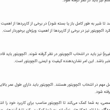
م نیز باید در نظر گرفته شود.
ا شیر به طور کامل باز یا بسته شود) در برخی از کاربردها از اهمیت 
د اکچویتور نیز در برخی از کاربردها از اهمیت ویژه‌ای برخوردار است.
ه) نیز باید در انتخاب اکچویتور در نظر گرفته شوند. اکچویتور باید 
عتبر باشد. این امر نشان‌دهنده کیفیت و ایمنی اکچویتور است.
مل مهم در انتخاب اکچویتور هستند. اکچویتور باید دارای طول عمر بال
فته شود.
صی، به شما کمک می‌کند تا اکچویتور مناسب برای کاربرد خود را انت
دگان
با ارائه راهکارهای نوآورانه، به شما کمک می‌کند تا فرآیندهای ص