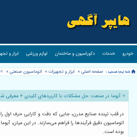
خودرو
خدمات
دکوراسیون و ساختمان
لوازم ورزشی
ابزار و تجه
صفحه اصلی
»
ابزار و تجهیزات
»
اتوماسیون صنعتی
»
⭐️
⭐️ آیوما در صنعت: حل مشکلات با کاربردهای کلیدی + معرفی 
در قلب تپنده صنایع مدرن، جایی که دقت و کارایی حرف اول را م
بوده است.