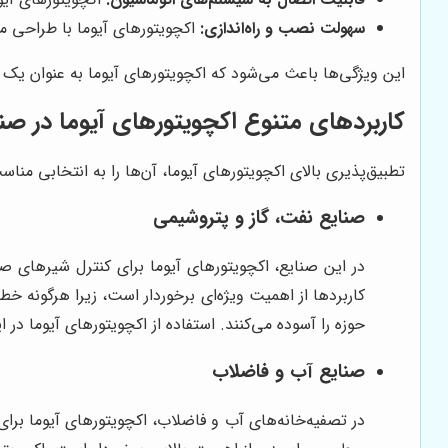
سهولت نصب و راه‌اندازی:
اکچویتورهای آیوما با طراحی مدو
این ویژگی‌ها باعث می‌شود که اکچویتورهای آیوما به عنوان یک ر
کاربردهای متنوع اکچویتورهای آیوما در ص
تطبیق‌پذیری بالای اکچویتورهای آیوما، آن‌ها را به انتخابی منا
صنایع نفت، گاز و پتروشیمی
در این صنایع، اکچویتورهای آیوما برای کنترل شیرهای صن
کاربردها از اهمیت ویژه‌ای برخوردار است، زیرا هرگونه خط
حوزه را آسوده می‌کنند. استفاده از اکچویتورهای آیوما د
صنایع آب و فاضلاب
در تصفیه‌خانه‌های آب و فاضلاب، اکچویتورهای آیوما برا