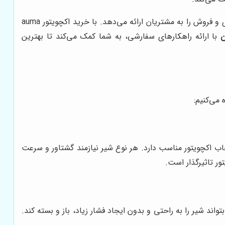
به عنوان یک تامین‌کننده معتبر اکچویتورهای آیوما، خدمات مشاوره‌ای و فروش را به مشتریان ارائه می‌دهد. با خرید اکچویتور auma
ن
با ارائه راهکارهای سفارشی، به شما کمک می‌کند تا بهترین
می‌کنیم:
نتخاب اکچویتور مناسب دارد. هر نوع شیر نیازمند گشتاور و سرعت
ور تاثیرگذار است.
تواند شیر را به راحتی و بدون ایجاد فشار زیاد، باز و بسته کند.