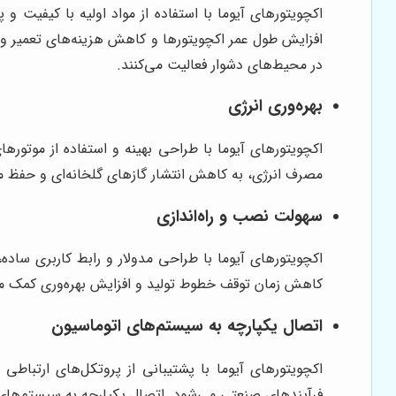
اکچویتورهای آیوما با استفاده از مواد اولیه با کیفیت
افزایش طول عمر اکچویتورها و کاهش هزینه‌های تعمیر و ن
در محیط‌های دشوار فعالیت می‌کنند.
بهره‌وری انرژی
اکچویتورهای آیوما با طراحی بهینه و استفاده از مو
مصرف انرژی، به کاهش انتشار گازهای گلخانه‌ای و حفظ م
سهولت نصب و راه‌اندازی
اکچویتورهای آیوما با طراحی مدولار و رابط کاربری ساده
کاهش زمان توقف خطوط تولید و افزایش بهره‌وری کمک می
اتصال یکپارچه به سیستم‌های اتوماسیون
اکچویتورهای آیوما با پشتیبانی از پروتکل‌های ارتباط
فرآیندهای صنعتی می‌شود. اتصال یکپارچه به سیستم‌های ا