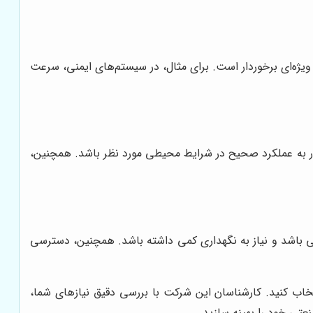
ویژه‌ای برخوردار است. برای مثال، در سیستم‌های ایمنی، سرعت
قادر به عملکرد صحیح در شرایط محیطی مورد نظر باشد. همچنین،
ایی باشد و نیاز به نگهداری کمی داشته باشد. همچنین، دسترسی
خاب کنید. کارشناسان این شرکت با بررسی دقیق نیازهای شما،
نعتی خود را بهینه سازید.