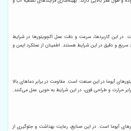
ه و طول عمر بالایی دارند. بهینه‌سازی فرآیندهای تصفیه آب و
ت. در این کاربردها، سرعت و دقت عمل اکچویتورها در شرایط
د سریع و دقیق در این شرایط هستند. اطمینان از عملکرد ایمن و
تورهای آیوما در این صنعت است. مقاومت در برابر دماهای بالا
رابر حرارت و طراحی قوی، در این شرایط به خوبی عمل می‌کنند.
ورهای آیوما است. در این صنایع، رعایت بهداشت و جلوگیری از