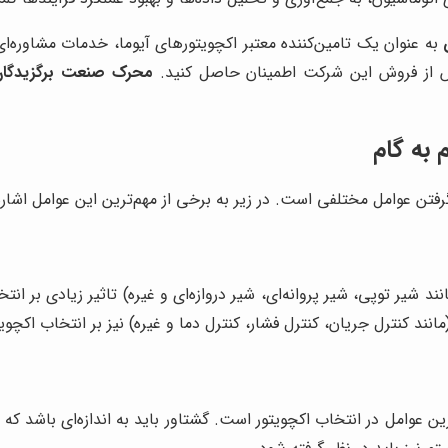
س از فروش این شرکت اطمینان حاصل کنید.
محرک صنعت برگزیدگا
 به گام
فتن عوامل مختلفی است. در زیر به برخی از مهم‌ترین این عوامل اشاره 
ند شیر توپی، شیر پروانه‌ای، شیر دروازه‌ای و غیره) تاثیر زیادی بر ا
د کنترل جریان، کنترل فشار، کنترل دما و غیره) نیز بر انتخاب اکچویت
ین عوامل در انتخاب اکچویتور است. گشتاور باید به اندازه‌ای باشد که ب