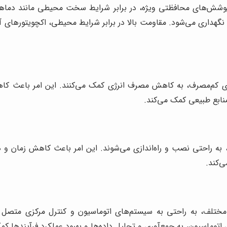
 و پوشش‌های محافظتی ویژه، در برابر شرایط سخت محیطی مانند دماه
گهداری می‌شود. مقاومت بالا در برابر شرایط محیطی، اکچویتورهای آی
تورهای کم‌مصرف، به کاهش مصرف انرژی کمک می‌کنند. این امر باع
نابع طبیعی کمک می‌کند.
، به راحتی نصب و راه‌اندازی می‌شوند. این امر باعث کاهش زمان و ه
‌کند.
ی مختلف، به راحتی به سیستم‌های اتوماسیون و کنترل مرکزی متصل م
توماسیون، به جمع‌آوری و تحلیل داده‌ها و بهبود عملکرد فرآیندها کم