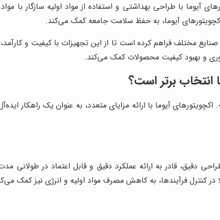
ای آیوما با طراحی بهداشتی و استفاده از مواد اولیه سازگار با مواد 
اکچویتورهای آیوما، به حفظ سلامت جامعه کمک می‌کند.
 صنایع مختلف فراهم کرده است تا از این تجهیزات با کیفیت و کارآمد، به
‌وری و بهبود کیفیت محصولات کمک می‌کند.
ا انتخاب برتر است؟
یتورهای آیوما با ارائه مزایای متعدد، به عنوان یک راهکار ایده‌آل
و طراحی دقیق، قادر به ارائه عملکرد دقیق و قابل اعتماد در طولانی
ر کنترل فرآیندها، به کاهش مصرف مواد اولیه و انرژی نیز کمک می‌کن