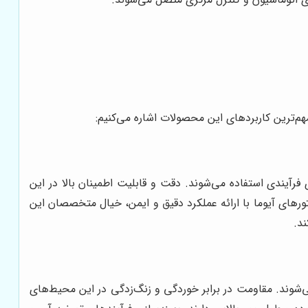
مهم‌ترین کاربردهای این محصولات اشاره می‌کنیم:
رآیندی استفاده می‌شوند. دقت و قابلیت اطمینان بالا در این
تورهای آیوما با ارائه عملکرد دقیق و ایمن، خیال متخصصان این
ند.
‌شوند. مقاومت در برابر خوردگی و زنگ‌زدگی در این محیط‌های