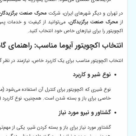
در تهران و دیگر شهرهای ایران، شرکت
محرک صنعت برگزیدگان
از
محرک صنعت برگزیدگان
، می‌توانید از کیفیت و خدمات پ
اکچویتور را برای نیازهای خاص خود انتخاب کنید.
انتخاب اکچویتور آیوما مناسب: راهنمای گام
انتخاب اکچویتور مناسب برای یک کاربرد خاص، نیازمند در نظر گر
نوع شیر و کاربرد
نوع شیری که اکچویتور برای کنترل آن استفاده می‌شود (مان
خاصی برای باز و بسته شدن است. همچنین، نوع کاربرد (مانن
گشتاور و نیرو مورد نیاز
گشتاور مورد نیاز برای باز و بسته کردن شیر، یکی از مهم‌تر