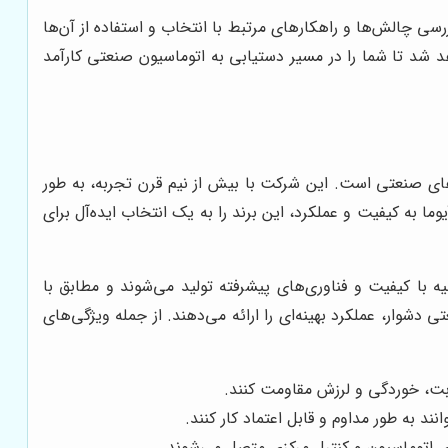
سی چالش‌ها و راهکارهای مرتبط با انتخاب و استفاده از آن‌ها
هد شد تا شما را در مسیر دستیابی به اتوماسیون صنعتی کارآمد
ریکی و گیربکس‌های صنعتی است. این شرکت با بیش از نیم قرن تجربه، به طور
حصولات خود را به بیش از 100 کشور جهان صادر می‌کند. تعهد آیوما به کیفیت و عملکرد، این برند را به یک انتخاب ایده‌آل برای
اد اولیه با کیفیت و فناوری‌های پیشرفته تولید می‌شوند و مطابق با
دشوار، عملکرد بهینه‌ای را ارائه می‌دهند. از جمله ویژگی‌های
وبت، خوردگی و لرزش مقاومت کنند.
ند به طور مداوم و قابل اعتماد کار کنند.
ای اتوماسیون و کنترل مرکزی متصل می‌شوند.