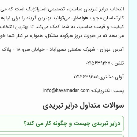
انتخاب درایر تبریدی مناسب، تصمیمی استراتژیک است که می‌توا
کارشناسان مجرب
هوامدار
، می‌توانید بهترین گزینه را برای نی
کیفیت و قیمت مناسب، به شما کمک می‌کند تا بهترین انتخاب 
می‌دهد که در صورت بروز هرگونه مشکل، همواره در کنار شما خوا
آدرس :تهران - شهرک صنعتی نصیرآباد - خیابان سرو ۱۸ - پلاک ۱۳- قطعهF151
تلفن :۰۲۱۵۶۳۹۲۲۷۰
آوای مشتری:۰۲۱۵۶۳۹۲۰۰۱
پست الکترونیک: info@havamadar.com
سوالات متداول درایر تبریدی
درایر تبریدی چیست و چگونه کار می کند؟