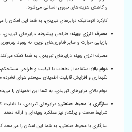
و کاهش هزینه‌های نیروی انسانی می‌شود.
کارکرد اتوماتیک درایرهای تبریدی، به شما این امکان را 
مصرف انرژی بهینه:
طراحی پیشرفته درایرهای تبریدی، مص
بازیابی حرارت و سایر فناوری‌های نوین، به بهبود بهره‌وری
مصرف انرژی بهینه درایرهای تبریدی، به شما کمک می‌کند
دوام بالا:
استفاده از قطعات با کیفیت و طراحی مستحکم، طو
نگهداری و افزایش قابلیت اطمینان سیستم هوای فشرده م
دوام بالای درایرهای تبریدی، به شما این اطمینان را می‌د
سازگاری با محیط صنعتی:
درایرهای تبریدی، با قابلیت ک
شرایط سخت و پرفشار نیز عملکرد بهینه‌ای را ارائه دهند.
سازگاری با محیط صنعتی، به شما این امکان را می‌دهد که د