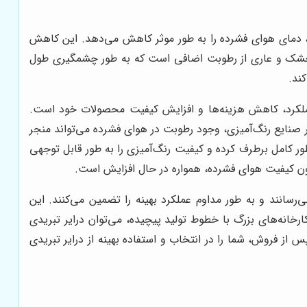
ید، دمای هوای فشرده را به طور موثر کاهش می‌دهد. این کاهش
ای خشک و عاری از رطوبت اضافی است که به طور چشمگیری طول
ند.
د عملکرد، کاهش هزینه‌ها و افزایش کیفیت محصولات خود است.
 صنایع رنگ‌آمیزی، وجود رطوبت در هوای فشرده می‌تواند منجر
ور کامل برطرف کرده و کیفیت رنگ‌آمیزی را به طور قابل توجهی
زون کیفیت هوای فشرده، همواره در حال افزایش است.
‌رسانند و به طور مداوم عملکرد بهینه را تضمین می‌کنند. این
ارخانه‌های بزرگ با خطوط تولید پیچیده، می‌توان درایر تبریدی
از فروش، شما را در انتخاب و استفاده بهینه از درایر تبریدی