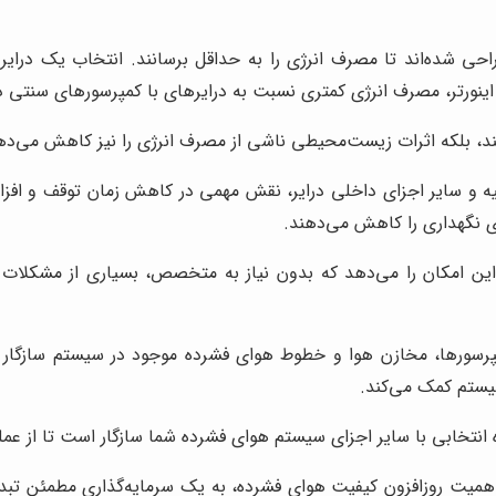
راحی شده‌اند تا مصرف انرژی را به حداقل برسانند. انتخاب یک درایر
ینورتر، مصرف انرژی کمتری نسبت به درایرهای با کمپرسورهای سنتی دا
ند، بلکه اثرات زیست‌محیطی ناشی از مصرف انرژی را نیز کاهش می‌دهن
و سایر اجزای داخلی درایر، نقش مهمی در کاهش زمان توقف و افزایش
ای نگهداری را کاهش می‌دهند.
این امکان را می‌دهد که بدون نیاز به متخصص، بسیاری از مشکلات ج
مپرسورها، مخازن هوا و خطوط هوای فشرده موجود در سیستم سازگار با
سیستم کمک می‌کند.
ه انتخابی با سایر اجزای سیستم هوای فشرده شما سازگار است تا از عم
 اهمیت روزافزون کیفیت هوای فشرده، به یک سرمایه‌گذاری مطمئن ت