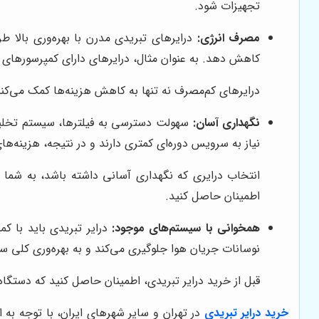
تجهیزات شود.
مصرف انرژی:
درایرهای تبریدی مدرن با بهره‌وری بالا ط
کاهش دهد. به عنوان مثال، درایرهای دارای کمپرسورهای ا
درایرهای کم‌مصرف نه تنها به کاهش هزینه‌ها کمک می‌کن
نگهداری آسان:
سهولت دسترسی به فیلترها، سیستم تخلیه 
نیاز به سرویس دوره‌ای کمتری دارند و در نتیجه، هزینه‌ه
انتخاب درایری که نگهداری آسانی داشته باشد، به شما 
اطمینان حاصل کنید.
همخوانی با سیستم‌های موجود:
درایر تبریدی باید با ک
نوسانات جریان هوا جلوگیری می‌کند و به بهره‌وری کلی 
قبل از خرید درایر تبریدی، اطمینان حاصل کنید که دستگا
خرید درایر تبریدی
در تهران و سایر شهرهای ایران، با توجه به