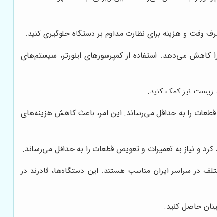
صرف وقت و هزینه برای نظارت مداوم بر دستگاه جلوگیری کنید.
ا کاهش می‌دهد. استفاده از کمپرسورهای اینورتر، سیستم‌های
 زیست نیز کمک کنید.
قطعات را به حداقل می‌رساند. این امر، باعث کاهش هزینه‌های
 کرد و نیاز به تعمیرات و تعویض قطعات را به حداقل می‌رساند.
لف در سراسر ایران مناسب هستند. این دستگاه‌ها، قادرند در
ینان حاصل کنید.