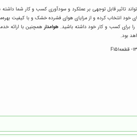
ند تاثیر قابل توجهی بر عملکرد و سودآوری کسب و کار شما داشته باشد
ازهای خود انتخاب کرده و از مزایای هوای فشرده خشک و با کیفیت بهره‌
را برای کسب و کار خود داشته باشید.
هوامدار
همچنین با ارائه خدما
هد بود.