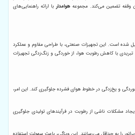
ون وقفه تضمین می‌کند. مجموعه
هوامدار
با ارائه راهنمایی‌های
بدیل شده است. این تجهیزات صنعتی، با طراحی مقاوم و عملکرد
وا تبریدی با کاهش رطوبت هوا، از خوردگی و زنگ‌زدگی تجهیزات
وردگی و یخ‌زدگی در خطوط هوای فشرده جلوگیری کند. این امر،
ایجاد مشکلات ناشی از رطوبت در فرآیندهای تولیدی جلوگیری
راتور را به حداقل می‌رسانند. این ویژگی، باعث سهولت استفاده