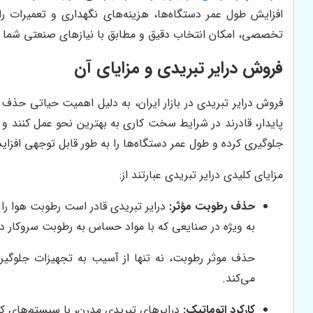
افزایش طول عمر دستگاه‌ها، هزینه‌های نگهداری و تعمیرات 
تخصصی، امکان انتخاب دقیق و مطابق با نیازهای صنعتی شما را
فروش درایر تبریدی و مزایای آن
فروش درایر تبریدی در بازار ایران، به دلیل اهمیت حیاتی حذف
پایدار، قادرند در شرایط سخت کاری به بهترین نحو عمل کنند و 
جلوگیری کرده و طول عمر دستگاه‌ها را به طور قابل توجهی افزا
مزایای کلیدی درایر تبریدی عبارتند از:
حذف رطوبت مؤثر:
درایر تبریدی قادر است رطوبت هوا را
به ویژه در صنایعی که با مواد حساس به رطوبت سروکار دار
حذف موثر رطوبت، نه تنها از آسیب به تجهیزات جلوگیری
می‌کند.
کارکرد اتوماتیک:
درایرهای تبریدی مدرن، با سیستم‌های کنت