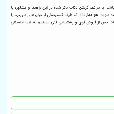
. با در نظر گرفتن نکات ذکر شده در این راهنما و مشاوره با
مند شوید.
هوامدار
با ارائه طیف گسترده‌ای از درایرهای تبریدی با
ت پس از فروش قوی و پشتیبانی فنی مستمر، به شما اطمینان