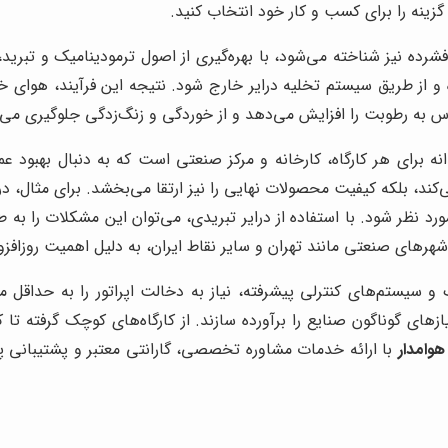
 گزینه را برای کسب و کار خود انتخاب کنید.
شرده نیز شناخته می‌شود، با بهره‌گیری از اصول ترمودینامیک و تبر
 و از طریق سیستم تخلیه درایر خارج شود. نتیجه این فرآیند، هو
س به رطوبت را افزایش می‌دهد و از خوردگی و زنگ‌زدگی جلوگیری می‌ک
نه برای هر کارگاه، کارخانه و مرکز صنعتی است که به دنبال بهبو
د، بلکه کیفیت محصولات نهایی را نیز ارتقا می‌بخشد. برای مثال، در
نظر شود. با استفاده از درایر تبریدی، می‌توان این مشکلات را به ط
هرهای صنعتی مانند تهران و سایر نقاط ایران، به دلیل اهمیت روزاف
و سیستم‌های کنترلی پیشرفته، نیاز به دخالت اپراتور را به حداقل می
زهای گوناگون صنایع را برآورده سازند. از کارگاه‌های کوچک گرفته تا ک
هوامدار
با ارائه خدمات مشاوره تخصصی، گارانتی معتبر و پشتیبانی پس 