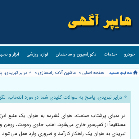
خودرو
خدمات
دکوراسیون و ساختمان
لوازم ورزشی
ابزار و تجه
صفحه اصلی
»
ماشین آلات راهسازی
»
⭐️ درایر تبریدی: 
⭐️ درایر تبریدی: پاسخ به سوالات کلیدی شما در مورد انتخاب، نگهد
در دنیای پرشتاب صنعت، هوای فشرده به عنوان یک منبع انرژی
مستقیماً از کمپرسور خارج می‌شود، اغلب حاوی رطوبت، روغن و
تبریدی به عنوان یک راهکار کارآمد و ضروری وارد عمل می‌شود. 