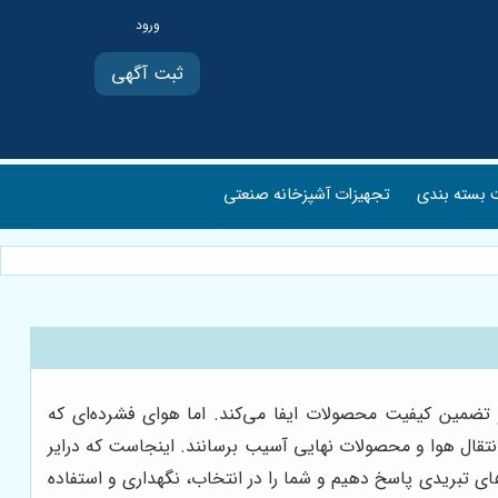
ثبت آگهی
بسته بندی
تجهیزات آشپزخانه صنعتی
 تضمین کیفیت محصولات ایفا می‌کند. اما هوای فشرده‌ای که
تقال هوا و محصولات نهایی آسیب برسانند. اینجاست که درایر
ای تبریدی پاسخ دهیم و شما را در انتخاب، نگهداری و استفاده