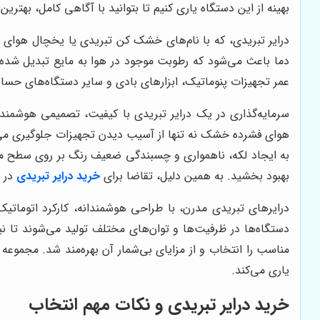
بهینه از این دستگاه یاری کنیم تا بتوانید با آگاهی کامل، بهترین
درایر تبریدی، که با نام‌های خشک کن تبریدی یا یخچال هوای ف
دما باعث می‌شود که رطوبت موجود در هوا به مایع تبدیل شده
عمر تجهیزات پنوماتیک، ابزارهای بادی و سایر دستگاه‌های حسا
سرمایه‌گذاری در یک درایر تبریدی با کیفیت، تصمیمی هوشمندا
هوای فشرده خشک نه تنها از آسیب دیدن تجهیزات جلوگیری می‌کن
به ایجاد لکه، ناهمواری و چسبندگی ضعیف رنگ بر روی سطح مورد 
بهبود بخشید. به همین دلیل، تقاضا برای
خرید درایر تبریدی
در ش
درایرهای تبریدی مدرن، با طراحی هوشمندانه، کارکرد اتوماتیک 
دستگاه‌ها در ظرفیت‌ها و توان‌های مختلف تولید می‌شوند تا نیا
مناسب را انتخاب و از مزایای بی‌شمار آن بهره‌مند شد. مجموعه
یاری می‌کند.
خرید درایر تبریدی و نکات مهم انتخاب