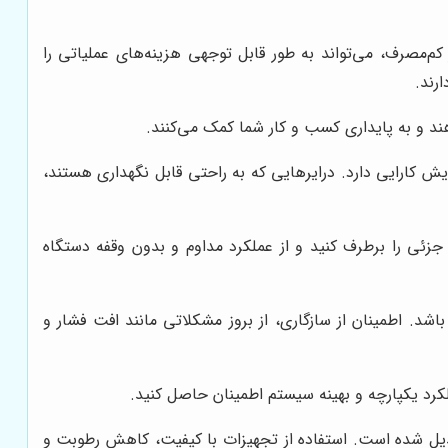
 کم‌مصرف، می‌تواند به طور قابل توجهی هزینه‌های عملیاتی را
رند.
د و به پایداری کسب و کار شما کمک می‌کنند.
 کارایی دارد. درایرهایی که به راحتی قابل نگهداری هستند،
زئی را برطرف کنید و از عملکرد مداوم و بدون وقفه دستگاه
شد. اطمینان از سازگاری، از بروز مشکلاتی مانند افت فشار و
لکرد یکپارچه و بهینه سیستم اطمینان حاصل کنید.
بدیل شده است. استفاده از تجهیزات با کیفیت، کاهش رطوبت و