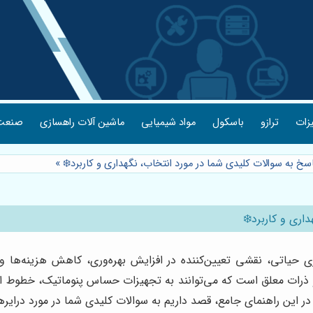
یزات
ترازو
باسکول
مواد شیمیایی
ماشین آلات راهسازی
صنعت 
پاسخ به سوالات کلیدی شما در مورد انتخاب، نگهداری و کاربرد❄️
»
اری و کاربرد❄️
 حیاتی، نقشی تعیین‌کننده در افزایش بهره‌وری، کاهش هزینه‌ها و
 ذرات معلق است که می‌توانند به تجهیزات حساس پنوماتیک، خطوط ان
در این راهنمای جامع، قصد داریم به سوالات کلیدی شما در مورد درایره