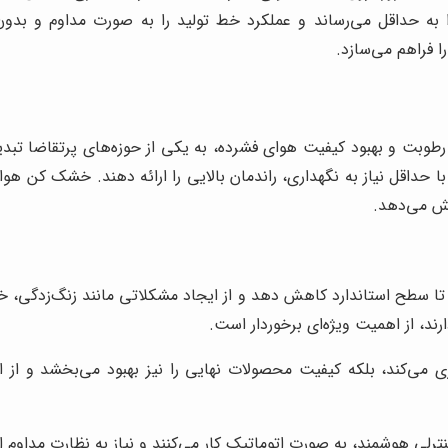
را به حداقل می‌رساند و عملکرد خط تولید را به صورت مداوم و بد
 فراهم می‌سازد.
 رطوبت و بهبود کیفیت هوای فشرده، به یکی از حوزه‌های پرتقاضا ت
با حداقل نیاز به نگهداری، راندمان بالایی را ارائه دهند. خشک کن ه
یش می‌دهد.
 تا سطح استاندارد کاهش دهد و از ایجاد مشکلاتی مانند زنگ‌زدگی، خ
ند، از اهمیت ویژه‌ای برخوردار است.
 می‌کند، بلکه کیفیت محصولات نهایی را نیز بهبود می‌بخشد و از 
رلی هوشمند، به صورت اتوماتیک کار می‌کنند و نیاز به نظارت مداوم اپ