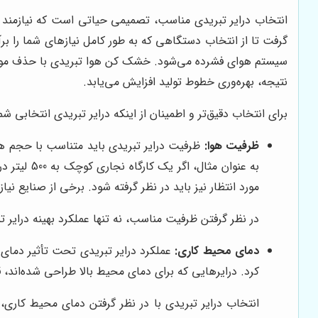
انتخاب درایر تبریدی مناسب، تصمیمی حیاتی است که نیازم
گرفت تا از انتخاب دستگاهی که به طور کامل نیازهای شما را
سیستم هوای فشرده می‌شود. خشک کن هوا تبریدی با حذف موثر
نتیجه، بهره‌وری خطوط تولید افزایش می‌یابد.
برای انتخاب دقیق‌تر و اطمینان از اینکه درایر تبریدی انتخابی شم
ظرفیت هوا:
ظرفیت درایر تبریدی باید متناسب با حجم هو
مورد انتظار نیز باید در نظر گرفته شود. برخی از صنایع ن
در نظر گرفتن ظرفیت مناسب، نه تنها عملکرد بهینه درایر ت
دمای محیط کاری:
عملکرد درایر تبریدی تحت تأثیر دمای م
کرد. درایرهایی که برای دمای محیط بالا طراحی شده‌اند، 
انتخاب درایر تبریدی با در نظر گرفتن دمای محیط کاری، 