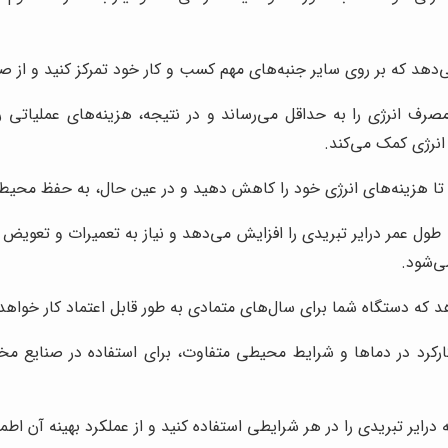
می‌دهد که بر روی سایر جنبه‌های مهم کسب و کار خود تمرکز کنید و از 
رف انرژی را به حداقل می‌رساند و در نتیجه، هزینه‌های عملیاتی ر
 انرژی کمک می‌کند.
 تا هزینه‌های انرژی خود را کاهش دهید و در عین حال، به حفظ محیط
ل عمر درایر تبریدی را افزایش می‌دهد و نیاز به تعمیرات و تعویض 
ی‌شود.
هد که دستگاه شما برای سال‌های متمادی به طور قابل اعتماد کار خواهد
ارکرد در دماها و شرایط محیطی متفاوت، برای استفاده در صنایع مخت
رایر تبریدی را در هر شرایطی استفاده کنید و از عملکرد بهینه آن اطم