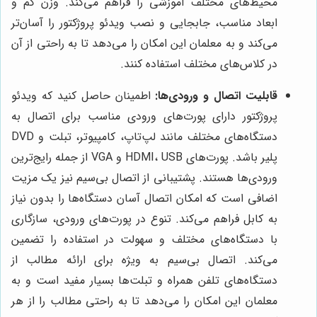
محیط‌های مختلف آموزشی را فراهم می‌کند. وزن کم و
ابعاد مناسب، جابجایی و نصب ویدئو پروژکتور را آسان‌تر
می‌کند و به معلمان این امکان را می‌دهد تا به راحتی از آن
در کلاس‌های مختلف استفاده کنند.
قابلیت اتصال و ورودی‌ها:
اطمینان حاصل کنید که ویدئو
پروژکتور دارای پورت‌های ورودی مناسب برای اتصال به
دستگاه‌های مختلف مانند لپ‌تاپ، کامپیوتر، تبلت و DVD
پلیر باشد. پورت‌های HDMI، USB و VGA از جمله رایج‌ترین
ورودی‌ها هستند. پشتیبانی از اتصال بی‌سیم نیز یک مزیت
اضافی است که امکان اتصال آسان دستگاه‌ها را بدون نیاز
به کابل فراهم می‌کند. تنوع در پورت‌های ورودی، سازگاری
با دستگاه‌های مختلف و سهولت در استفاده را تضمین
می‌کند. اتصال بی‌سیم به ویژه برای ارائه مطالب از
دستگاه‌های تلفن همراه و تبلت‌ها بسیار مفید است و به
معلمان این امکان را می‌دهد تا به راحتی مطالب را از هر