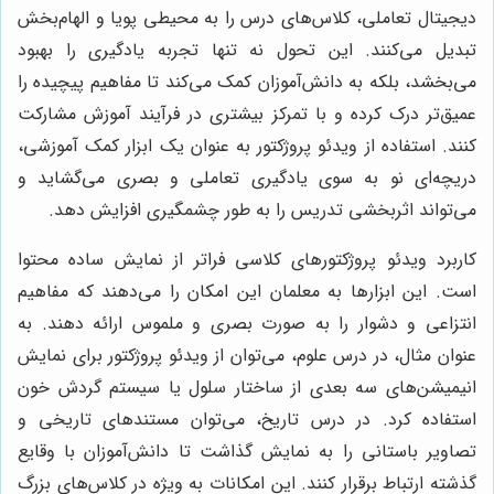
دیجیتال تعاملی، کلاس‌های درس را به محیطی پویا و الهام‌بخش
تبدیل می‌کنند. این تحول نه تنها تجربه یادگیری را بهبود
می‌بخشد، بلکه به دانش‌آموزان کمک می‌کند تا مفاهیم پیچیده را
عمیق‌تر درک کرده و با تمرکز بیشتری در فرآیند آموزش مشارکت
کنند. استفاده از ویدئو پروژکتور به عنوان یک ابزار کمک آموزشی،
دریچه‌ای نو به سوی یادگیری تعاملی و بصری می‌گشاید و
می‌تواند اثربخشی تدریس را به طور چشمگیری افزایش دهد.
کاربرد ویدئو پروژکتورهای کلاسی فراتر از نمایش ساده محتوا
است. این ابزارها به معلمان این امکان را می‌دهند که مفاهیم
انتزاعی و دشوار را به صورت بصری و ملموس ارائه دهند. به
عنوان مثال، در درس علوم، می‌توان از ویدئو پروژکتور برای نمایش
انیمیشن‌های سه بعدی از ساختار سلول یا سیستم گردش خون
استفاده کرد. در درس تاریخ، می‌توان مستندهای تاریخی و
تصاویر باستانی را به نمایش گذاشت تا دانش‌آموزان با وقایع
گذشته ارتباط برقرار کنند. این امکانات به ویژه در کلاس‌های بزرگ