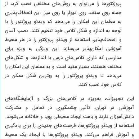
پروژکتورها را می‌توان به روش‌های مختلفی نصب کرد، از
جمله روی سقف، روی دیوار یا روی میز. این انعطاف‌پذیری
به معلمان این امکان را می‌دهد که ویدئو پروژکتور را با
توجه به اندازه و شکل کلاس خود تنظیم کنند. نصب آسان
و انعطاف‌پذیر، استفاده از ویدئو پروژکتور را در هر محیط
آموزشی امکان‌پذیر می‌سازد. این ویژگی به ویژه برای
مدارسی که دارای کلاس‌های درس با اندازه‌ها و شکل‌های
مختلف هستند، بسیار مفید است و به معلمان این امکان را
می‌دهد تا ویدئو پروژکتور را به بهترین شکل ممکن در
کلاس خود نصب کنند.
این تجهیزات، به‌ویژه در کلاس‌های بزرگ و آزمایشگاه‌های
آموزشی در تهران، تأثیر چشمگیری در تعامل و مشارکت
دانش‌آموزان دارند و باعث ایجاد محیطی پویا و خلاقانه می‌شوند.
استفاده از ویدئو پروژکتورها، فرصت‌های جدیدی را برای یادگیری
و آموزش فراهم می‌کند. ویدئو پروژکتورها با ایجاد یک محیط