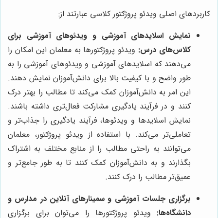
کاربردهای اصلی ویدئو پروژکتور کلاسی عبارتند از:
نمایش اسلایدهای آموزشی و ویدئوهای آموزشی برای
کلاس‌های درس:
ویدئو پروژکتورها به معلمان این امکان را
می‌دهند که اسلایدهای آموزشی و ویدئوهای آموزشی را به
طور واضح و با کیفیت بالا برای دانش‌آموزان نمایش دهند.
این امر به دانش‌آموزان کمک می‌کند تا مطالب را بهتر درک
کنند و در فرآیند یادگیری مشارکت فعال‌تری داشته باشند.
نمایش اسلایدها و ویدئوها، فرآیند یادگیری را جذاب‌تر و
تعاملی‌تر می‌کند. با استفاده از ویدئو پروژکتور، معلمان
می‌توانند به راحتی مطالب را از منابع مختلف به اشتراک
بگذارند و به دانش‌آموزان کمک کنند تا به طور جامع‌تر و
عمیق‌تر مطالب را درک کنند.
برگزاری جلسات آموزشی و سمینارهای آنلاین در مدارس و
دانشگاه‌ها:
ویدئو پروژکتورها را می‌توان برای برگزاری