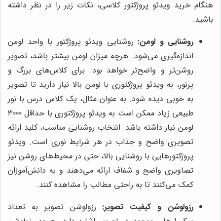
هنگام خرید ویدئو پروژکتور کلاسی، نکات زیر را در نظر داشته
باشید:
روشنایی و لومن:
روشنایی ویدئو پروژکتور با واحد لومن
اندازه‌گیری می‌شود. هرچه میزان لومن بیشتر باشد، تصویر
روشن‌تر و واضح‌تر خواهد بود. برای کلاس‌های بزرگ و
پرنور، به ویدئو پروژکتوری با لومن بالا نیاز دارید تا تصویر
به خوبی دیده شود. به عنوان مثال، یک کلاس درس با نور
طبیعی زیاد ممکن است به ویدئو پروژکتوری با حداقل 3000
لومن نیاز داشته باشد. انتخاب روشنایی مناسب، کلید ارائه
تصویری واضح و جذاب در هر شرایط نوری است. ویدئو
پروژکتورهایی با روشنایی بالا، حتی در محیط‌های روشن نیز
تصاویری واضح و شفاف ارائه می‌دهند و به دانش‌آموزان
کمک می‌کنند تا به راحتی مطالب را مشاهده کنند.
رزولوشن و کیفیت تصویر:
رزولوشن تصویر به تعداد