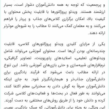
و پرجمعیت که توجه به همه دانش‌آموزان دشوار است، بسیار
ارزشمند هستند. ویدئو پروژکتورها با قابلیت پخش محتوای با
کیفیت بالا، امکان برگزاری کلاس‌های جذاب و پربار را فراهم
می‌کنند و به معلمان کمک می‌کنند تا مطالب را به شیوه‌ای موثرتر
ارائه دهند.
یکی از مزایای کلیدی ویدئو پروژکتورهای کلاسی، قابلیت
چندرسانه‌ای بودن آن‌ها است. محتوای آموزشی می‌تواند شامل
ویدئوهای تعلیمی، اسلایدهای پاورپوینت، تصاویر گرافیکی،
نرم‌افزارهای شبیه‌سازی و حتی بازی‌های آموزشی باشد. این تنوع
در ارائه مطالب باعث می‌شود که فرآیند یادگیری برای
دانش‌آموزان جذاب‌تر و هیجان‌انگیزتر شود. به جای اینکه
دانش‌آموزان صرفاً به گوش دادن به سخنرانی معلم اکتفا کنند،
می‌توانند به طور فعال در بحث‌ها و فعالیت‌های کلاسی شرکت
کرده و دانش خود را از طریق روش‌های مختلفی به دست آورند.
این ویژگی به ویژه برای دانش‌آموزانی که سبک یادگیری بصری