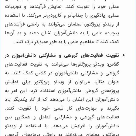
عملی خود را تقویت کنند. نمایش فرآیندها و تجربیات
عملی، یادگیری را جذاب‌تر و کاربردی‌تر می‌کند. با استفاده
از ویدئو پروژکتور، معلمان می‌توانند به راحتی فرآیندهای
پیچیده علمی را به دانش‌آموزان نشان دهند و به آن‌ها
کمک کنند تا مفاهیم علمی را به طور عمیق‌تر درک کنند.
تقویت فعالیت‌های گروهی و مشارکتی دانش‌آموزان در
کلاس:
ویدئو پروژکتورها می‌توانند به تقویت فعالیت‌های
گروهی و مشارکتی دانش‌آموزان در کلاس کمک کنند. به
عنوان مثال، می‌توان از ویدئو پروژکتور برای نمایش
پروژه‌های گروهی دانش‌آموزان استفاده کرد. این امر به
دانش‌آموزان این امکان را می‌دهد که از کار یکدیگر یاد
بگیرند و مهارت‌های کار تیمی خود را تقویت کنند.
فعالیت‌های گروهی و مشارکتی، تعامل و همکاری بین
دانش‌آموزان را افزایش می‌دهد. با استفاده از ویدئو
پروژکتور، معلمان می‌توانند به راحتی پروژه‌های گروهی