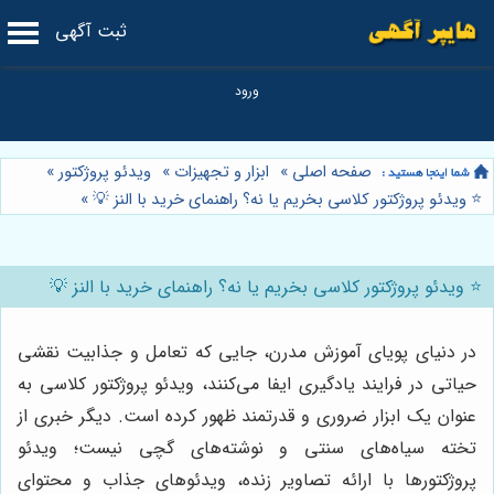
ثبت آگهی
صفحه اصلی
»
ابزار و تجهیزات
»
ویدئو پروژکتور
»
⭐️ ویدئو پروژکتور کلاسی بخریم یا نه؟ راهنمای خرید با النز 💡
»
⭐️ ویدئو پروژکتور کلاسی بخریم یا نه؟ راهنمای خرید با النز 💡
در دنیای پویای آموزش مدرن، جایی که تعامل و جذابیت نقشی
حیاتی در فرایند یادگیری ایفا می‌کنند، ویدئو پروژکتور کلاسی به
عنوان یک ابزار ضروری و قدرتمند ظهور کرده است. دیگر خبری از
تخته سیاه‌های سنتی و نوشته‌های گچی نیست؛ ویدئو
پروژکتورها با ارائه تصاویر زنده، ویدئوهای جذاب و محتوای