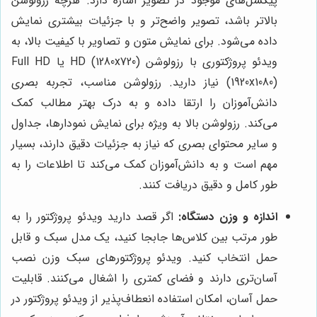
پیکسل‌های موجود در تصویر اشاره دارد. هرچه رزولوشن
بالاتر باشد، تصویر واضح‌تر و با جزئیات بیشتری نمایش
داده می‌شود. برای نمایش متون و تصاویر با کیفیت بالا، به
ویدئو پروژکتوری با رزولوشن HD (1280x720) یا Full HD
(1920x1080) نیاز دارید. رزولوشن مناسب، تجربه بصری
دانش‌آموزان را ارتقا داده و به درک بهتر مطالب کمک
می‌کند. رزولوشن بالا به ویژه برای نمایش نمودارها، جداول
و سایر محتوای بصری که نیاز به جزئیات دقیق دارند، بسیار
مهم است و به دانش‌آموزان کمک می‌کند تا اطلاعات را به
طور کامل و دقیق دریافت کنند.
اندازه و وزن دستگاه:
اگر قصد دارید ویدئو پروژکتور را به
طور مرتب بین کلاس‌ها جابجا کنید، یک مدل سبک و قابل
حمل انتخاب کنید. ویدئو پروژکتورهای سبک وزن نصب
آسان‌تری دارند و فضای کمتری را اشغال می‌کنند. قابلیت
حمل آسان، امکان استفاده انعطاف‌پذیر از ویدئو پروژکتور در