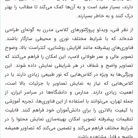
دارند، بسیار مفید است و به آن‌ها کمک می‌کند تا مطالب را بهتر
درک کنند و به خاطر بسپارند.
از نظر فنی، ویدئو پروژکتورهای کلاسی مدرن به گونه‌ای طراحی
شده‌اند که با شرایط مختلف نوری و محیطی سازگار باشند.
فناوری‌های پیشرفته مانند افزایش روشنایی، کنتراست بالا، وضوح
تصویر عالی و عمر طولانی لامپ، این امکان را فراهم می‌کنند که
تصاویر واضح و شفاف در هر شرایطی نمایش داده شوند. این
ویژگی‌ها به ویژه در کلاس‌هایی که نور طبیعی زیادی دارند یا در
کلاس‌هایی که نیاز به نمایش تصاویر با جزئیات بالا است،
اهمیت زیادی دارند. مدارس و دانشگاه‌ها در سراسر ایران، از
جمله تهران، می‌توانند با استفاده از این فناوری‌ها، تجربه آموزشی
با کیفیت بالاتری را برای دانش‌آموزان خود فراهم کنند. قابلیت
تنظیمات پیشرفته تصویر، امکان بهینه‌سازی نمایش محتوا را در
شرایط مختلف فراهم می‌کند و تضمین می‌کند که تصاویر همیشه
واضح و قابل مشاهده باشند.