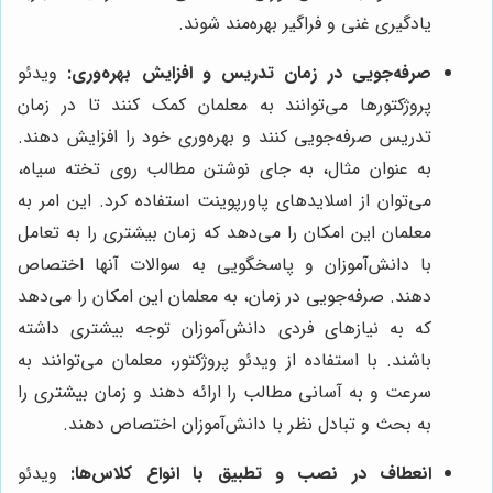
یادگیری غنی و فراگیر بهره‌مند شوند.
صرفه‌جویی در زمان تدریس و افزایش بهره‌وری:
ویدئو
پروژکتورها می‌توانند به معلمان کمک کنند تا در زمان
تدریس صرفه‌جویی کنند و بهره‌وری خود را افزایش دهند.
به عنوان مثال، به جای نوشتن مطالب روی تخته سیاه،
می‌توان از اسلایدهای پاورپوینت استفاده کرد. این امر به
معلمان این امکان را می‌دهد که زمان بیشتری را به تعامل
با دانش‌آموزان و پاسخگویی به سوالات آنها اختصاص
دهند. صرفه‌جویی در زمان، به معلمان این امکان را می‌دهد
که به نیازهای فردی دانش‌آموزان توجه بیشتری داشته
باشند. با استفاده از ویدئو پروژکتور، معلمان می‌توانند به
سرعت و به آسانی مطالب را ارائه دهند و زمان بیشتری را
به بحث و تبادل نظر با دانش‌آموزان اختصاص دهند.
انعطاف در نصب و تطبیق با انواع کلاس‌ها:
ویدئو