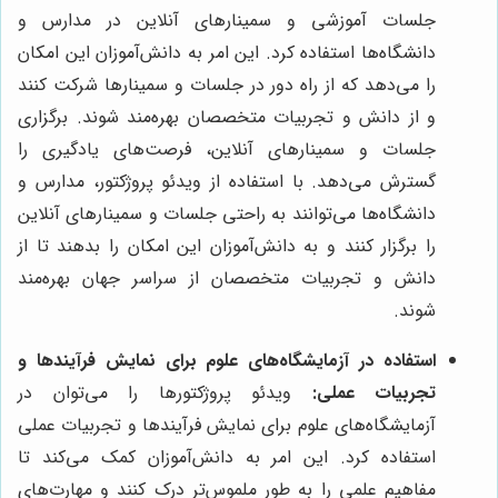
جلسات آموزشی و سمینارهای آنلاین در مدارس و
دانشگاه‌ها استفاده کرد. این امر به دانش‌آموزان این امکان
را می‌دهد که از راه دور در جلسات و سمینارها شرکت کنند
و از دانش و تجربیات متخصصان بهره‌مند شوند. برگزاری
جلسات و سمینارهای آنلاین، فرصت‌های یادگیری را
گسترش می‌دهد. با استفاده از ویدئو پروژکتور، مدارس و
دانشگاه‌ها می‌توانند به راحتی جلسات و سمینارهای آنلاین
را برگزار کنند و به دانش‌آموزان این امکان را بدهند تا از
دانش و تجربیات متخصصان از سراسر جهان بهره‌مند
شوند.
استفاده در آزمایشگاه‌های علوم برای نمایش فرآیندها و
تجربیات عملی:
ویدئو پروژکتورها را می‌توان در
آزمایشگاه‌های علوم برای نمایش فرآیندها و تجربیات عملی
استفاده کرد. این امر به دانش‌آموزان کمک می‌کند تا
مفاهیم علمی را به طور ملموس‌تر درک کنند و مهارت‌های