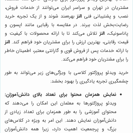
مشتریان در تهران و سراسر ایران می‌توانند از خدمات فروش،
نصب و پشتیبانی فنی
النز
بهره‌مند شوند و از یک تجربه خرید
رضایت‌بخش لذت ببرند. در مقایسه با رقبایی مانند اپسون و
پاناسونیک،
النز
تلاش می‌کند تا با ارائه محصولات با کیفیت و
قیمت رقابتی، بهترین ارزش را برای مشتریان خود فراهم کند.
النز
با ارائه خدمات پس از فروش قوی و گارانتی معتبر، اطمینان خاطر
را برای مشتریان خود فراهم می‌کند.
خرید ویدئو پروژکتور کلاسی با ویژگی‌های زیر می‌تواند به طور
چشمگیری تجربه یادگیری را بهبود بخشد:
نمایش همزمان محتوا برای تعداد بالای دانش‌آموزان:
ویدئو پروژکتورها به معلمان این امکان را می‌دهند که
محتوای آموزشی را به طور همزمان برای تعداد زیادی از
دانش‌آموزان نمایش دهند. این امر به ویژه در کلاس‌های
بزرگ و پرجمعیت اهمیت دارد، زیرا همه دانش‌آموزان