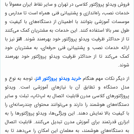
فروش ویدئو پروژکتور کلاسی در تهران و سایر نقاط ایران معمولاً با
خدمات نصب، راه‌اندازی و پشتیبانی فنی همراه است تا مدارس و
موسسات آموزشی بتوانند با اطمینان از دستگاه‌های با کیفیت و
طول عمر بالا استفاده کنند. این خدمات به مشتریان کمک می‌کنند
تا از حداکثر ظرفیت ویدئو پروژکتور خود بهره‌مند شوند.
النز
نیز با
ارائه خدمات نصب و پشتیبانی فنی حرفه‌ای، به مشتریان خود
کمک می‌کند تا از حداکثر ظرفیت ویدئو پروژکتور خود بهره‌مند
شوند.
از دیگر نکات مهم هنگام
خرید ویدئو پروژکتور
النز
، توجه به نوع و
مدل دستگاه و تطابق آن با نیازهای آموزشی است. ویدئو
پروژکتورهای کلاسی مدرن قابلیت اتصال به لپ‌تاپ، تبلت و سایر
دستگاه‌های هوشمند را دارند و می‌توانند محتوای چندرسانه‌ای را
با کیفیت بالا نمایش دهند. این ویژگی‌ها، ویدئو پروژکتورها را به
ابزاری قدرتمند برای آموزش مدرن تبدیل می‌کنند. قابلیت اتصال
به دستگاه‌های هوشمند، به معلمان این امکان را می‌دهد تا به