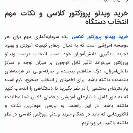
خرید ویدئو پروژکتور کلاسی و نکات مهم
انتخاب دستگاه
خرید ویدئو پروژکتور کلاسی
یک سرمایه‌گذاری مهم برای هر
موسسه آموزشی است که به دنبال ارتقای کیفیت آموزش و بهبود
تجربه یادگیری دانش‌آموزان خود است. انتخاب درست ویدئو
پروژکتور می‌تواند تأثیر قابل توجهی بر میزان توجه و تمرکز
دانش‌آموزان، درک مفاهیم پیچیده و صرفه‌جویی در هزینه‌های
بلندمدت داشته باشد. برای اطمینان از انتخاب صحیح، لازم است
پارامترهای مختلفی را در نظر بگیرید تا دستگاهی را انتخاب کنید
که به طور کامل با نیازهای آموزشی و فضای کلاس شما مطابقت
داشته باشد. در این راهنما، به بررسی مهم‌ترین نکات و
فاکتورهایی که باید در هنگام خرید ویدئو پروژکتور کلاسی در نظر
داشته باشید، می‌پردازیم.