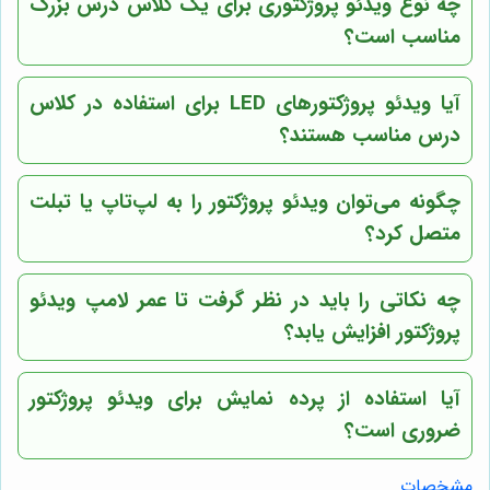
چه نوع ویدئو پروژکتوری برای یک کلاس درس بزرگ
مناسب است؟
آیا ویدئو پروژکتورهای LED برای استفاده در کلاس
درس مناسب هستند؟
چگونه می‌توان ویدئو پروژکتور را به لپ‌تاپ یا تبلت
متصل کرد؟
چه نکاتی را باید در نظر گرفت تا عمر لامپ ویدئو
پروژکتور افزایش یابد؟
آیا استفاده از پرده نمایش برای ویدئو پروژکتور
ضروری است؟
مشخصات