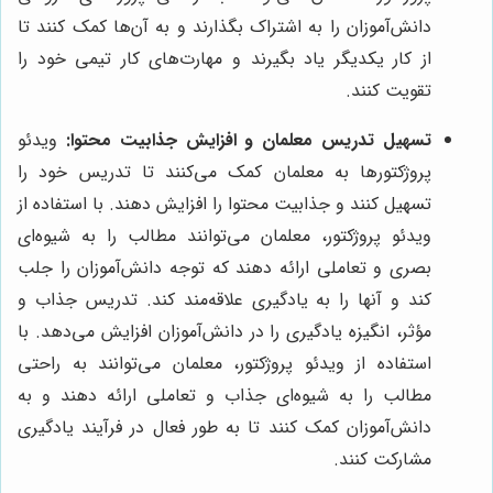
دانش‌آموزان را به اشتراک بگذارند و به آن‌ها کمک کنند تا
از کار یکدیگر یاد بگیرند و مهارت‌های کار تیمی خود را
تقویت کنند.
تسهیل تدریس معلمان و افزایش جذابیت محتوا:
ویدئو
پروژکتورها به معلمان کمک می‌کنند تا تدریس خود را
تسهیل کنند و جذابیت محتوا را افزایش دهند. با استفاده از
ویدئو پروژکتور، معلمان می‌توانند مطالب را به شیوه‌ای
بصری و تعاملی ارائه دهند که توجه دانش‌آموزان را جلب
کند و آنها را به یادگیری علاقه‌مند کند. تدریس جذاب و
مؤثر، انگیزه یادگیری را در دانش‌آموزان افزایش می‌دهد. با
استفاده از ویدئو پروژکتور، معلمان می‌توانند به راحتی
مطالب را به شیوه‌ای جذاب و تعاملی ارائه دهند و به
دانش‌آموزان کمک کنند تا به طور فعال در فرآیند یادگیری
مشارکت کنند.