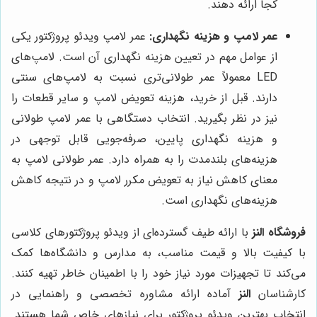
کجا ارائه دهند.
عمر لامپ و هزینه نگهداری:
عمر لامپ ویدئو پروژکتور یکی
از عوامل مهم در تعیین هزینه نگهداری آن است. لامپ‌های
LED معمولاً عمر طولانی‌تری نسبت به لامپ‌های سنتی
دارند. قبل از خرید، هزینه تعویض لامپ و سایر قطعات را
نیز در نظر بگیرید. انتخاب دستگاهی با عمر لامپ طولانی
و هزینه نگهداری پایین، صرفه‌جویی قابل توجهی در
هزینه‌های بلندمدت را به همراه دارد. عمر طولانی لامپ به
معنای کاهش نیاز به تعویض مکرر لامپ و در نتیجه کاهش
هزینه‌های نگهداری است.
فروشگاه النز
با ارائه طیف گسترده‌ای از ویدئو پروژکتورهای کلاسی
با کیفیت بالا و قیمت مناسب، به مدارس و دانشگاه‌ها کمک
می‌کند تا تجهیزات مورد نیاز خود را با اطمینان خاطر تهیه کنند.
کارشناسان
النز
آماده ارائه مشاوره تخصصی و راهنمایی در
انتخاب بهترین ویدئو پروژکتور برای نیازهای خاص شما هستند.