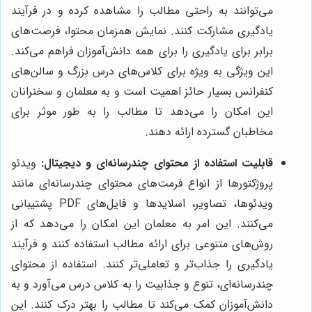
می‌توانند به راحتی مطالب را مشاهده کرده و در فرآیند
یادگیری مشارکت کنند. نمایش همزمان محتوا، فرصت‌های
برابر برای یادگیری را برای همه دانش‌آموزان فراهم می‌کند.
این ویژگی به ویژه برای کلاس‌های درس بزرگ و سالن‌های
کنفرانس بسیار حائز اهمیت است و به معلمان و سخنرانان
این امکان را می‌دهد تا مطالب را به طور موثر برای
مخاطبان گسترده ارائه دهند.
قابلیت استفاده از محتوای چندرسانه‌ای و دیجیتال:
ویدئو
پروژکتورها از انواع فرمت‌های محتوای چندرسانه‌ای مانند
ویدئوها، تصاویر، اسلایدها و فایل‌های PDF پشتیبانی
می‌کنند. این امر به معلمان این امکان را می‌دهد که از
روش‌های متنوعی برای ارائه مطالب استفاده کنند و فرآیند
یادگیری را جذاب‌تر و تعاملی‌تر کنند. استفاده از محتوای
چندرسانه‌ای، تنوع و جذابیت را به کلاس درس می‌آورد و به
دانش‌آموزان کمک می‌کند تا مطالب را بهتر درک کنند. این