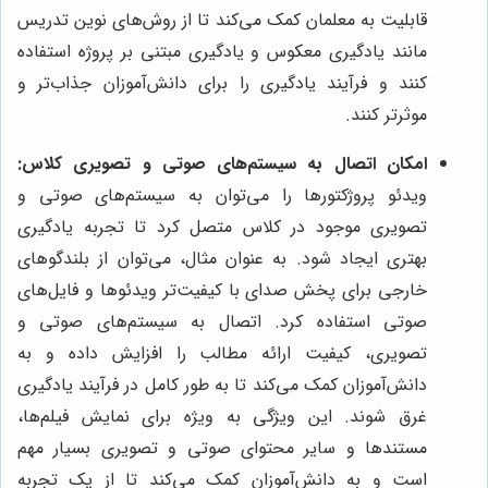
قابلیت به معلمان کمک می‌کند تا از روش‌های نوین تدریس
مانند یادگیری معکوس و یادگیری مبتنی بر پروژه استفاده
کنند و فرآیند یادگیری را برای دانش‌آموزان جذاب‌تر و
موثرتر کنند.
امکان اتصال به سیستم‌های صوتی و تصویری کلاس:
ویدئو پروژکتورها را می‌توان به سیستم‌های صوتی و
تصویری موجود در کلاس متصل کرد تا تجربه یادگیری
بهتری ایجاد شود. به عنوان مثال، می‌توان از بلندگوهای
خارجی برای پخش صدای با کیفیت‌تر ویدئوها و فایل‌های
صوتی استفاده کرد. اتصال به سیستم‌های صوتی و
تصویری، کیفیت ارائه مطالب را افزایش داده و به
دانش‌آموزان کمک می‌کند تا به طور کامل در فرآیند یادگیری
غرق شوند. این ویژگی به ویژه برای نمایش فیلم‌ها،
مستندها و سایر محتوای صوتی و تصویری بسیار مهم
است و به دانش‌آموزان کمک می‌کند تا از یک تجربه