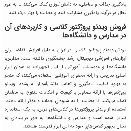
یادگیری جذاب و تعاملی، به دانش‌آموزان کمک می‌کنند تا به طور
فعال در فرآیند یادگیری مشارکت کنند و مطالب را بهتر درک کنند.
فروش ویدئو پروژکتور کلاسی و کاربردهای آن
در مدارس و دانشگاه‌ها
فروش ویدئو پروژکتور کلاسی در ایران به دلیل افزایش تقاضا برای
ابزارهای آموزشی دیجیتال، رشد چشمگیری داشته است. مدارس،
دانشگاه‌ها و موسسات آموزشی از این تجهیزات به عنوان ابزار
اصلی تدریس و ارائه محتوای آموزشی استفاده می‌کنند، که منجر
به بهبود کیفیت یادگیری و تعامل دانش‌آموزان می‌شود. ویدئو
پروژکتورها با ارائه تصاویر با کیفیت و امکانات متنوع، به معلمان
کمک می‌کنند تا مطالب را به شیوه‌ای جذاب و مؤثر ارائه دهند.
استفاده از ویدئو پروژکتورها در کلاس‌های درس، به یک استاندارد
تبدیل شده است و مدارس و دانشگاه‌ها به طور فزاینده‌ای به
دنبال تجهیز کلاس‌های خود به این ابزار قدرتمند هستند.