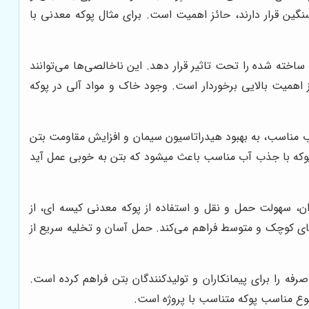
نگین قرار دارند، حائز اهمیت است. برای مثال پوکه معدنی با
اخته شده را تحت تاثیر قرار دهد. این ناخالصی‌ها می‌توانند
 اهمیت بالایی برخوردار است. وجود خاک و مواد آلی در پوکه
ب مناسب، به بهبود هیدراتاسیون سیمان و افزایش مقاومت بتن
پوکه با جذب آب مناسب باعث میشود که بتن به خوبی عمل آید
، سهولت حمل و نقل و استفاده از پوکه معدنی کیسه ای، از
ژه‌های کوچک و متوسط فراهم می‌کند. حمل آسان و تخلیه سریع از
رفه را برای پیمانکاران و تولیدکنندگان بتن فراهم کرده است.
نوع مناسب پوکه متناسب با پروژه است.