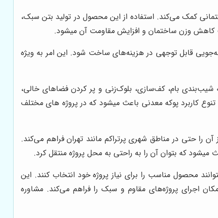
انی کمک می‌کند. استفاده از این محصول در تولید بتن سبک،
ث کاهش وزن ساختمان و افزایش مقاومت آن میشود.
‌جویی قابل توجهی در هزینه‌های ساخت شود. این امر به ویژه
 شیب‌بندی بام، کف‌سازی، بلوک‌زنی و پر کردن فضاهای خالی،
 تنوع کاربرد پوکه معدنی باعث میشود که در پروژه های مختلف
 آن را حتی در مناطق شهری پرتراکم مانند تهران فراهم می‌کند.
میشود که بتوان آن را به راحتی به محل پروژه منتقل کرد.
انند محصول مناسب را برای نیاز پروژه خود انتخاب کنند. این
ن اجرای پروژه‌های مقاوم و سبک را فراهم می‌کند. مشاوره