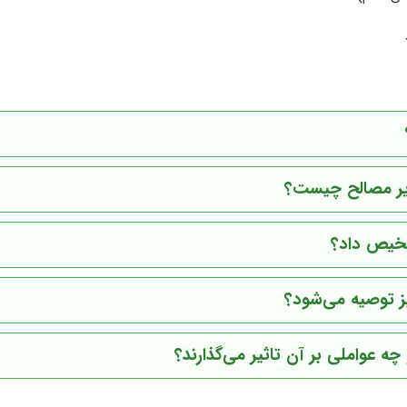
ایر مصالح چیست؟
شخیص داد؟
یز توصیه می‌شود؟
 عواملی بر آن تاثیر می‌گذارند؟