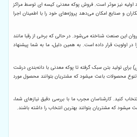
اد اولیه نیز موثر است. فروش پوکه معدنی کیسه ای توسط مراکز
ان و صنایع امکان می‌دهد پروژه‌های خود را با اطمینان اجرا
وان این صنعت شناخته می‌شود. در حالی که برخی از رقبا مانند
ر اولویت قرار داده است. به همین دلیل، ما به شما پیشنهاد
ای) برای تولید بتن سبک گرفته تا پوکه معدنی با دانه‌بندی درشت
تنوع محصولات باعث میشود که مشتریان بتوانند محصول مورد
تخاب کنید. کارشناسان مجرب ما با بررسی دقیق نیازهای شما،
 میشود که مشتریان بتوانند بهترین انتخاب را داشته باشند.