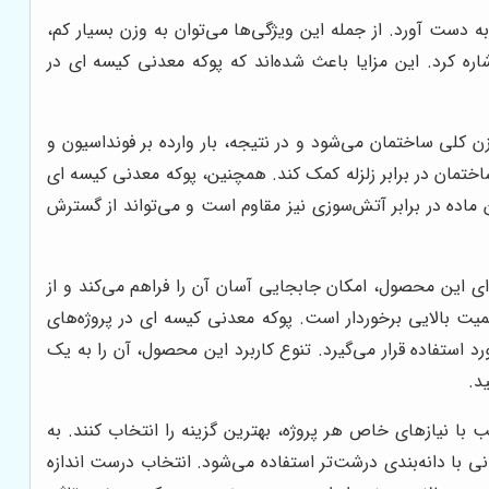
 دست آورد. از جمله این ویژگی‌ها می‌توان به وزن بسیار کم،
 کرد. این مزایا باعث شده‌اند که پوکه معدنی کیسه ای در
 کلی ساختمان می‌شود و در نتیجه، بار وارده بر فونداسیون و
ساختمان در برابر زلزله کمک کند. همچنین، پوکه معدنی کیسه ای
اده در برابر آتش‌سوزی نیز مقاوم است و می‌تواند از گسترش
ی این محصول، امکان جابجایی آسان آن را فراهم می‌کند و از
میت بالایی برخوردار است. پوکه معدنی کیسه ای در پروژه‌های
تفاده قرار می‌گیرد. تنوع کاربرد این محصول، آن را به یک
د.
 با نیازهای خاص هر پروژه، بهترین گزینه را انتخاب کنند. به
نی با دانه‌بندی درشت‌تر استفاده می‌شود. انتخاب درست اندازه