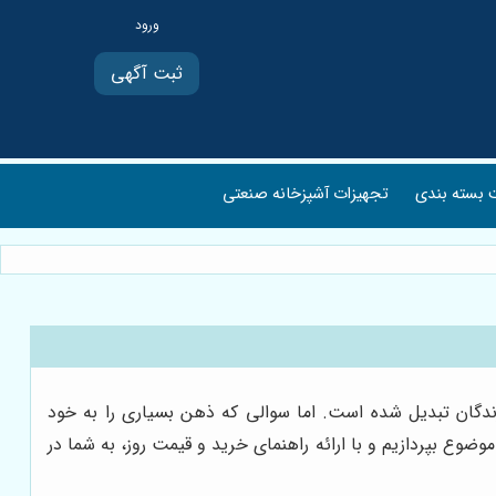
ثبت آگهی
بسته بندی
تجهیزات آشپزخانه صنعتی
ازندگان تبدیل شده است. اما سوالی که ذهن بسیاری را به خود
ضوع بپردازیم و با ارائه راهنمای خرید و قیمت روز، به شما در