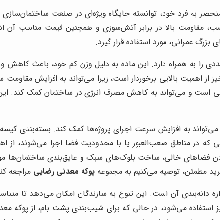
حصر به فرد خود، توانسته جایگاه ویژه‌ای در صنعت ساختمان‌سازی به
، مقاومت بالا در برابر آتش‌سوزی و همچنین قیمت مناسب آن اشاره
بزرگ عمرانی، مورد استفاده قرار گیرد.
ددی را به همراه دارد. این ماده به دلیل وزن کم خود، باعث کاهش وزن
یز از اهمیت بالایی برخوردار است، زیرا می‌تواند به افزایش مقاومت 
 است و می‌تواند به کاهش مصرف انرژی در ساختمان کمک کند. این م
تواند به افزایش سرعت اجرای پروژه‌ها کمک کند. بسته‌بندی کیسه‌ا
ایی که در مناطق صعب‌العبور یا با محدودیت فضا اجرا می‌شوند، از اه
فضاهای خالی، ساخت بلوک‌های سبک و عایق‌بندی ساختمان‌ها مورد اس
خرید مطمئن، توصیه می‌کنیم به مجموعه
پوکه معدنی رضایی
مراجعه کنی
زه دانه‌بندی آن است. این تنوع به سازندگان امکان می‌دهد تا متناسب
ریز استفاده می‌شود، در حالی که برای شیب‌بندی پشت بام، از پوکه معد