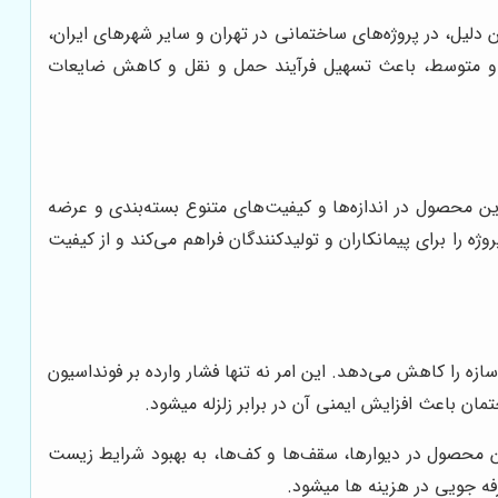
لیل، در پروژه‌های ساختمانی در تهران و سایر شهرهای ایران،
ک و متوسط، باعث تسهیل فرآیند حمل و نقل و کاهش ضایعات
ین محصول در اندازه‌ها و کیفیت‌های متنوع بسته‌بندی و عرضه
را برای پیمانکاران و تولیدکنندگان فراهم می‌کند و از کیفیت
ه را کاهش می‌دهد. این امر نه تنها فشار وارده بر فونداسیون
 باعث افزایش ایمنی آن در برابر زلزله میشود.
ن محصول در دیوارها، سقف‌ها و کف‌ها، به بهبود شرایط زیست
 جویی در هزینه ها میشود.