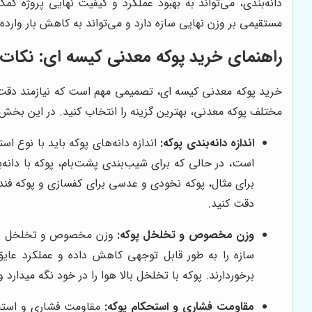
دانه‌بندی، می‌تواند به بهبود عملکرد و کیفیت نهایی پروژه ک
مستقیمی بر وزن نهایی سازه دارد و می‌تواند به کاهش بار وارد
راهنمای خرید پوکه معدنی کیسه ای: نکات 
خرید پوکه معدنی کیسه ای، تصمیمی مهم است که نیازمند دقت و 
مختلف پوکه معدنی، بهترین گزینه را انتخاب کنید. در این بخش،
اندازه دانه‌بندی پوکه:
اندازه دانه‌های پوکه باید با نوع اس
است، در حالی که برای شیب‌بندی پشت‌بام، پوکه با دانه‌
برای مثال، پوکه نخودی و عدسی برای کفسازی و پوکه فند
دقت کنید.
وزن مخصوص و تخلخل پوکه:
وزن مخصوص و تخلخل پوکه،
سازه را به طور قابل توجهی کاهش داده و عملکرد عایق
برخوردارند. پوکه با تخلخل بالا هوا را در خود نگه میدا
مقاومت فشاری و استحکام پوکه:
مقاومت فشاری و استحکا