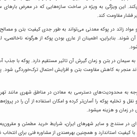
ی‌کند. این ویژگی به ویژه در ساخت سازه‌هایی که در معرض بارهای س
بر فشار مقاومت کند.
مواد زائد در پوکه معدنی می‌تواند به طور جدی کیفیت بتن و مصالح س
ند. بنابراین، اطمینان از عاری بودن پوکه از هرگونه ناخالصی، از
ود.
 سیمان در بتن و زمان گیرش آن تاثیر مستقیم دارد. پوکه با جذب آ
اند منجر به کاهش مقاومت بتن و افزایش احتمال ترک‌خوردگی شود. 
جه به محدودیت‌های دسترسی به معادن در مناطق شهری مانند تهران
نقل و تخلیه پوکه را آسان‌تر کرده و امکان استفاده از آن را در پرو
در زمان و هزینه میشود.
 ای در سنندج و سایر شهرهای ایران، شرایط خرید مطمئن و مقرون‌به‌ص
با کیفیت استاندارد و همچنین بهره‌مندی از مشاوره فنی برای انتخاب 