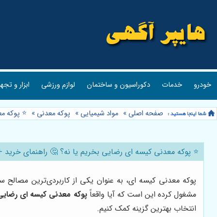
خودرو
خدمات
دکوراسیون و ساختمان
لوازم ورزشی
ابزار و تجه
صفحه اصلی
»
مواد شیمیایی
»
پوکه معدنی
»
⭐️ پوکه م
⭐️ پوکه معدنی کیسه ای رضایی بخریم یا نه؟ 🤔 راهنمای خرید +
پوکه معدنی کیسه ای، به عنوان یکی از کاربردی‌ترین مصالح سا
مشغول کرده این است که آیا واقعاً
پوکه معدنی کیسه ای رضایی
انتخاب بهترین گزینه کمک کنیم.