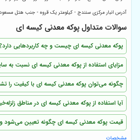
آدرس انبار مرکزی سنندج - کیلومتر یک قروه - جنب هتل مسعود
سوالات متداول پوکه معدنی کیسه ای
پوکه معدنی کیسه ای چیست و چه کاربردهایی دارد؟
مزایای استفاده از پوکه معدنی کیسه ای نسبت به س
چگونه می‌توان پوکه معدنی کیسه ای با کیفیت را ت
آیا استفاده از پوکه معدنی کیسه ای در مناطق زلزله‌خ
قیمت پوکه معدنی کیسه ای چگونه تعیین می‌شود و چه
مشخصات