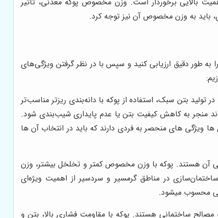
ز اهمیت بالایی برخوردار است. وزن مخصوص پوکه معدنی، تاثیر
ی، باید به وزن مخصوص آن نیز توجه کرد.
به طور دقیق ارزیابی کنید و سپس با در نظر گرفتن ویژگی‌های
یم:
در تولید بتن سبک، استفاده از پوکه با دانه‌بندی ریزتر مناسب‌تر
تواند منجر به کاهش کیفیت بتن یا عدم پایداری شیب‌بندی شود.
ها ویژگی های منحصر به فردی دارند که باید در انتخاب آن ها
ی آن هستند. پوکه با وزن مخصوص کمتر و تخلخل بیشتر، وزن
ساختمان‌سازی در مناطق گرمسیر و سردسیر از اهمیت ویژه‌ای
عالی محسوب میشود.
و مصالح ساختمانی هستند. پوکه با مقاومت فشاری بالا، بتن و