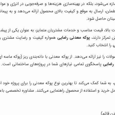
زه می‌شود، بلکه در بهینه‌سازی هزینه‌ها و صرفه‌جویی در انرژی و مو
ن، ارسال به موقع و کیفیت بالای محصول ارائه می‌دهد و به پیمانکار
مینان حاصل شود.
ت بالا، قیمت مناسب و خدمات مشتریان متمایز، به عنوان یکی از پیشر
 تمرکز دارند،
پوکه معدنی رضایی
همواره کیفیت و رضایت مشتری را د
ی
را انتخاب کنید.
لات را نیز ارائه می‌دهد. از پوکه معدنی با دانه‌بندی ریز (پوکه ماسه 
 رضایی
پاسخگوی تمامی نیازهای شما در پروژه‌های ساختمانی است. 
ه شما کمک می‌کند تا بهترین نوع پوکه معدنی را برای پروژه خود ان
راحل خرید و استفاده از محصول راهنمایی می‌کنند. مشاوره تخصصی باعث