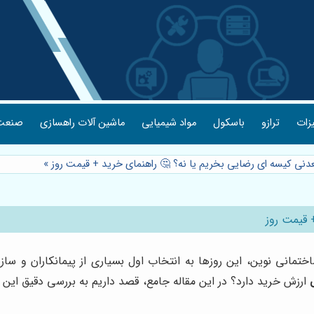
یزات
ترازو
باسکول
مواد شیمیایی
ماشین آلات راهسازی
صنعت 
عدنی کیسه ای رضایی بخریم یا نه؟ 🤔 راهنمای خرید + قیمت روز
»
 قیمت روز
ختمانی نوین، این روزها به انتخاب اول بسیاری از پیمانکاران و س
ارزش خرید دارد؟ در این مقاله جامع، قصد داریم به بررسی دقیق این مو