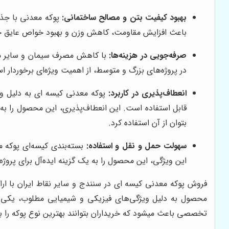
بهبود کیفیت بتن و مصالح ساختمانی:
پوکه معدنی با جذب
باعث افزایش مقاومت، کاهش وزن و بهبود خواص عایق ح
صرفه‌جویی در هزینه‌ها:
با کاهش مصرف سیمان و سایر مصال
در پروژه‌های بزرگ و متوسط، از اهمیت ویژه‌ای برخوردا
انعطاف‌پذیری در کاربرد:
پوکه معدنی کیسه ای به دلیل ویژ
قابل استفاده است. این انعطاف‌پذیری، این محصول را به 
بتوان از آن استفاده کرد.
سهولت حمل و نقل و استفاده:
بسته‌بندی کیسه‌ای پوکه مع
این ویژگی، این محصول را به یک گزینه ایده‌آل برای پرو
فروش پوکه معدنی کیسه ای در سنندج و سایر نقاط ایران با ارا
محصول به دلیل ویژگی‌های فیزیکی و شیمیایی مطلوب، یکی از
تخصصی باعث میشود که خریداران بتوانند بهترین نوع پوکه را بر