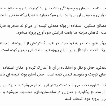
 مناسب سیمان و چسبندگی بالا، به بهبود کیفیت بتن و مصالح ساختم
رارتی و صوتی آن می‌شود. بتن سبک تولید شده با پوکه معدنی باع
ح سنگین، استفاده از پوکه معدنی کیسه ای می‌تواند منجر به صرفه
ر است. کاهش هزینه ها باعث افزایش سودآوری پروژه میشود.
گی‌های منحصر به فرد خود، در طیف گسترده‌ای از کاربردها، از جمله
یک انتخاب ایده‌آل برای انواع پروژه‌های ساختمانی تبدیل کرده است.
دنی، حمل و نقل و استفاده از آن را آسان‌تر کرده و امکان استفاده از
ژه‌های کوچک و متوسط تبدیل کرده است. حمل آسان پوکه کیسه ای باعث 
ئه مشاوره تخصصی و خدمات پشتیبانی انجام می‌شود تا خریداران بتو
 مصالح پرکاربرد و ضروری در ساختمان‌سازی محسوب می‌شود و امکا
ای پروژه خود انتخاب کنند.