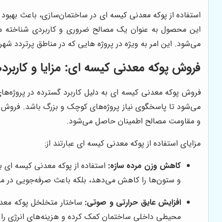
استفاده از پوکه معدنی کیسه ای در ساختمان‌سازی، باعث بهبود
این محصول به عنوان یک مصالح ضروری و کاربردی شناخته می
می‌شود. این امر به ویژه در پروژه هایی که در مناطق پرتردد شهر
فروش پوکه معدنی کیسه ای: مزایا و کاربرده
فروش پوکه معدنی کیسه ای به دلیل کاربرد گسترده در پروژه‌ها
می‌شود تا پاسخگوی نیاز پروژه‌های کوچک و بزرگ باشد. فروش پو
و مقاومت مصالح اطمینان حاصل می‌شود.
مزایای استفاده از پوکه معدنی کیسه ای عبارتند از:
کاهش وزن مرده سازه:
استفاده از پوکه معدنی کیسه ای به
و ستون‌ها را کاهش می‌دهد، بلکه باعث صرفه‌جویی در م
افزایش عایق حرارتی و صوتی:
ساختار متخلخل پوکه معدنی
محیطی داخلی ساختمان کمک کرده و هزینه‌های انرژی را