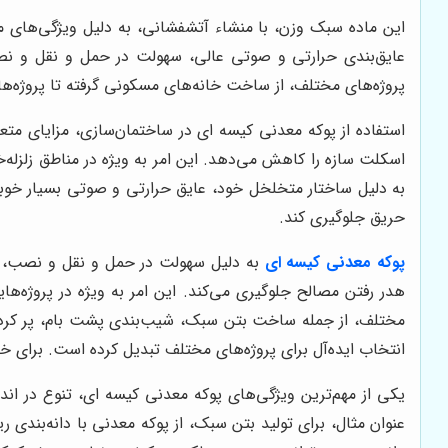
این ماده سبک وزن، با منشاء آتشفشانی، به دلیل ویژگی‌های من
عایق‌بندی حرارتی و صوتی عالی، سهولت در حمل و نقل و نصب
پروژه‌های مختلف، از ساخت خانه‌های مسکونی گرفته تا پروژه‌های 
استفاده از پوکه معدنی کیسه ای در ساختمان‌سازی، مزایای متع
اسکلت سازه را کاهش می‌دهد. این امر به ویژه در مناطق زلزله‌خ
به دلیل ساختار متخلخل خود، عایق حرارتی و صوتی بسیار خوبی
حریق جلوگیری کند.
پوکه معدنی کیسه ای
به دلیل سهولت در حمل و نقل و نصب، می‌
هدر رفتن مصالح جلوگیری می‌کند. این امر به ویژه در پروژه‌ه
مختلف، از جمله ساخت بتن سبک، شیب‌بندی پشت بام، پر کردن 
انتخاب ایده‌آل برای پروژه‌های مختلف تبدیل کرده است. برای 
یکی از مهم‌ترین ویژگی‌های پوکه معدنی کیسه ای، تنوع در اندا
عنوان مثال، برای تولید بتن سبک، از پوکه معدنی با دانه‌بندی 