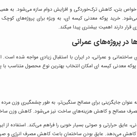
 خواص بتن، کاهش ترک‌خوردگی و افزایش دوام سازه می‌شود. به همین د
‌شود. خرید پوکه معدنی کیسه ای، به ویژه برای پروژه‌های کوچ
ی قرار دارند اهمیت بیشتری پیدا میکند.
ا در پروژه‌های عمرانی
ی ساختمانی و عمرانی، در ایران با استقبال زیادی مواجه شده است. ا
که معدنی کیسه ای امکان انتخاب بهترین نوع محصول متناسب با پروژه 
 عنوان جایگزینی برای مصالح سنگین‌تر، به طور چشمگیری وزن مرده ساز
صرف مصالح و کاهش هزینه‌های ساخت نیز می‌شود. کاهش وزن ساختمان
، عایق حرارتی و صوتی بسیار خوبی را فراهم می‌کند. استفاده از ای
 کاهش می‌دهد. عایق بودن ساختمان باعث کاهش مصرف انرژی و صرفه