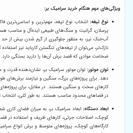
ویژگی‌های مهم هنگام خرید سرامیک بر:
نوع تیغه:
انتخاب نوع تیغه، مهم‌ترین و اساسی‌ترین فا
پرسلان، گرانیت و سنگ‌های طبیعی ایده‌آل و مناسب هستن
آب‌خنک نیز، به منظور جلوگیری از گرم شدن بیش از حد ت
نازک‌تر، می‌توان از تیغه‌های تنگستن کارباید نیز استفاد
ضخامت موادی که قصد برش آن‌ها را دارید بستگی دارد.
توان موتور:
توان موتور سرامیک بر، نشان‌دهنده قدرت و 
کارهای سخت و سنگین هستند. در مقابل، برای پروژه‌های کو
در فضاهای محدود مناسب هستند. به طور کلی، انتخاب توان
ابعاد دستگاه:
ابعاد سرامیک بر، به میزان فضای کاری شم
کوچک، اصلاحات جزئی، کارهای ظریف و استفاده در فضاها
کارگاه‌های کوچک، پروژه‌های متوسط و برش انواع سرامیک 