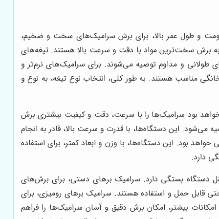
قاومت و طول عمر بالا، برای برش سرامیک‌های سخت و ضخیم،
 به برش سخت‌ترین مواد با دقت و سرعت بالا هستند. تیغه‌های
ی طولانی و مداوم توصیه می‌شوند. برای سرامیک‌های نرم‌تر و
ی خانگی مناسب هستند. به طور کلی، انتخاب نوع تیغه، به نوع و
 خواهد بود سرامیک‌ها را با سرعت، دقت و کیفیت بیشتری برش
 سنگین و نیازمند برش‌های طولانی و مداوم، سرامیک بر با توان موتور بالا (معمولاً بالای 1000 وات) توصیه می‌شود. این دستگاه‌ها، با قدرت و سرعت بالا، قادر به انجام
اهد بود. این دستگاه‌ها، با وزن و ابعاد کمتر، برای استفاده
گی دارد.
نقل دستگاه بستگی دارد. سرامیک برهای دستی، برای برش‌های
تی قابل حمل و استفاده هستند. سرامیک برهای رومیزی، برای
و امکانات بیشتر، امکان برش دقیق و آسان سرامیک‌ها را فراهم