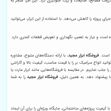
 هدررفت مصالح، ضایعات و پرت جلوگیری کرد. این امر، منجر به
 پروژه را کاهش می‌دهد. با استفاده از این ابزار، می‌توانید
 است و نیاز به تعمیر، نگهداری و تعویض قطعات کمتری دارد.
ش است.
فروشگاه ابزار مجید
، با ارائه دستگاه‌های متنوع، مشاوره
توانید انواع سرامیک بر را با قیمت مناسب، کیفیت بالا و گارانتی
جلب نماییم. در مقایسه با فروشگاه‌هایی مانند ابزار مارت یا
ها پیشنهاد دهد. به همین دلیل،
فروشگاه ابزار مجید
را به شما
 کیفیت پروژه‌های ساختمانی، جایگاه ویژه‌ای را برای آن ایجاد