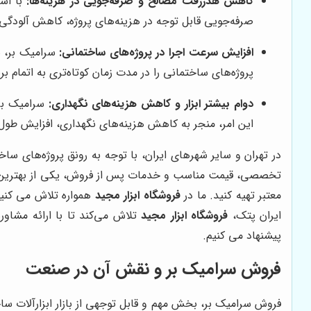
کاهش هدررفت مصالح و صرفه‌جویی در هزینه‌ها:
با است
صرفه‌جویی قابل توجه در هزینه‌های پروژه، کاهش آلودگی 
افزایش سرعت اجرا در پروژه‌های ساختمانی:
سرامیک بر، سر
پروژه‌های ساختمانی را در مدت زمان کوتاه‌تری به اتمام بر
دوام بیشتر ابزار و کاهش هزینه‌های نگهداری:
سرامیک بر 
این امر، منجر به کاهش هزینه‌های نگهداری، افزایش طول ع
در تهران و سایر شهرهای ایران، با توجه به رونق پروژه‌های سا
تخصصی، قیمت مناسب و خدمات پس از فروش، یکی از بهترین گ
معتبر تهیه کنید. ما در
فروشگاه ابزار مجید
همواره تلاش می کنیم 
ایران پتک،
فروشگاه ابزار مجید
تلاش می‌کند تا با ارائه مشاو
پیشنهاد می کنیم.
فروش سرامیک بر و نقش آن در صنعت
فروش سرامیک بر، بخش مهم و قابل توجهی از بازار ابزارآلات ساخ