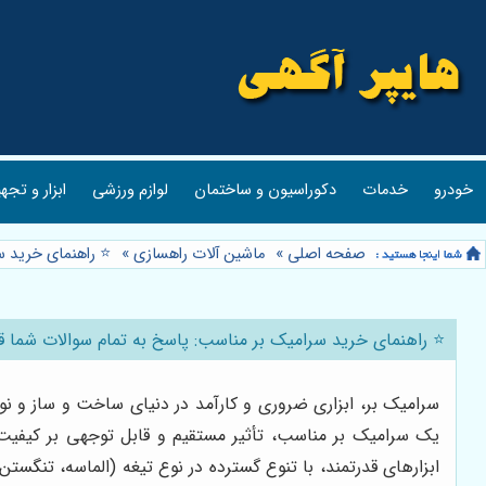
خودرو
خدمات
دکوراسیون و ساختمان
لوازم ورزشی
ابزار و تجه
صفحه اصلی
»
ماشین آلات راهسازی
»
⭐️ راهنمای خرید 
⭐️ راهنمای خرید سرامیک بر مناسب: پاسخ به تمام سوالات شما قب
سرامیک بر، ابزاری ضروری و کارآمد در دنیای ساخت و ساز و 
یک سرامیک بر مناسب، تأثیر مستقیم و قابل توجهی بر کیفیت ن