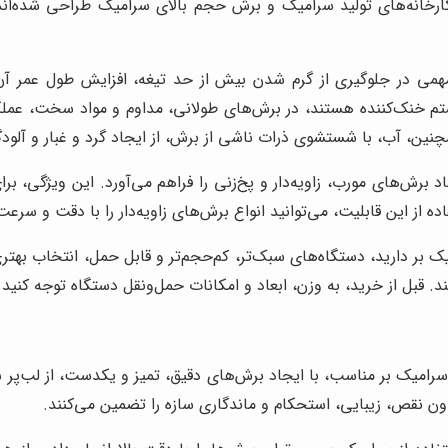
ارخانه‌های تولید سرامیک و برش حجم بالای سرامیک طراحی شده‌اند. 
ی در جلوگیری از گرم شدن بیش از حد تیغه، افزایش طول عمر آن، 
 خنک‌کننده هستند، در برش‌های طولانی، مداوم و مواد سخت، عملکر
چنین، آب، با شستشوی ذرات ناشی از برش، از ایجاد گرد و غبار و آلود
د برش‌های مورب، زاویه‌دار و پخ‌زنی را فراهم می‌آورد. این ویژگی، ب
ه از این قابلیت، می‌توانید انواع برش‌های زاویه‌دار را با دقت و سرعت
ک بر دارید، دستگاه‌های سبک‌تر، کم‌حجم‌تر و قابل حمل، انتخاب بهت
. قبل از خرید، به وزن، ابعاد و امکانات حمل‌ونقل دستگاه توجه کنید تا
رامیک بر مناسب، با ایجاد برش‌های دقیق، تمیز و یکدست، از لب‌پر 
ن نقص، زیبایی، استحکام و ماندگاری سازه را تضمین می‌کنند.