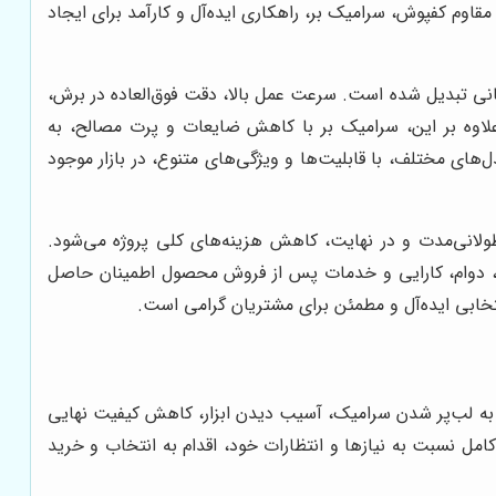
م کفپوش، سرامیک بر، راهکاری ایده‌آل و کارآمد برای ایجاد
انی تبدیل شده است. سرعت عمل بالا، دقت فوق‌العاده در برش،
علاوه بر این، سرامیک بر با کاهش ضایعات و پرت مصالح، به
های مختلف، با قابلیت‌ها و ویژگی‌های متنوع، در بازار موجود
طولانی‌مدت و در نهایت، کاهش هزینه‌های کلی پروژه می‌شود.
یفیت، دوام، کارایی و خدمات پس از فروش محصول اطمینان حاصل
نتخابی ایده‌آل و مطمئن برای مشتریان گرامی است.
ر به لب‌پر شدن سرامیک، آسیب دیدن ابزار، کاهش کیفیت نهایی
 کامل نسبت به نیازها و انتظارات خود، اقدام به انتخاب و خرید