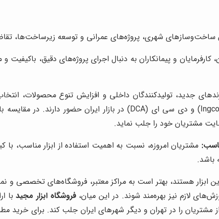
 ساخت‌وسازهای شهری، پروژه‌های عمرانی و توسعه زیرساخت‌ها، تقاضا
 کارفرمایان و پیمانکاران به دنبال اجرای پروژه‌های دقیق، باکیفیت و
دهای جدید، تولیدکنندگان داخلی و افزایش تنوع محصولات، انتخاب ر
یت مشتریان خود را جلب نماید.
اسب:
مشتریان امروزه، نسبت به اهمیت استفاده از ابزار مناسب، با کیف
 باشد.
این ابزار هستند، بهتر است به مراکز معتبر، فروشگاه‌های تخصصی و نم
های لازم نیز بهره‌مند شوند. در این میان،
فروشگاه ابزار مجید
با ار
مشتریان را در تهران و دیگر شهرهای ایران جلب کند. برای خرید مط