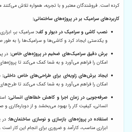
کرده است. فروشندگان معتبر و با تجربه، همواره تلاش می‌کنند
کاربردهای سرامیک بر در پروژه‌های ساختمانی:
نصب کاشی و سرامیک در دیوار و کف:
سرامیک بر، ابزاری 
و یکدستی ایجاد کرد و کاشی‌ها و سرامیک‌ها را به طور ص
برش دقیق سرامیک‌های ضخیم در پروژه‌های خاص:
در پر
امکان را فراهم می‌آورد و به شما کمک می‌کند تا پروژه‌های 
ایجاد برش‌های زاویه‌ای برای طراحی‌های خاص داخلی:
بر
امکان را فراهم می‌آورد و به شما کمک می‌کند تا طرح‌های 
صرفه‌جویی در زمان اجرا و کاهش خطاهای انسانی:
استف
انسانی، کیفیت کار را بهبود می‌بخشد و از دوباره‌کاری و
استفاده در پروژه‌های بازسازی و نوسازی ساختمان‌ها:
در پ
ابزاری مناسب، کارآمد و ضروری برای انجام این کار است 