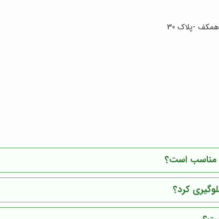
 مناسب است؟
وگیری کرد؟