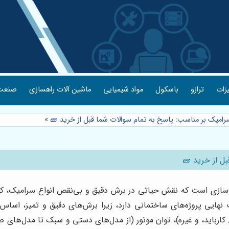
یزات
ترازو
باسکول
مواد شیمیایی
ماشین آلات راهسازی
صنعت 
سرامیک بر مناسب: پاسخ به تمام سوالات شما قبل از خرید 🧱
»
ل از خرید 🧱
نوسازی است که نقش حیاتی در برش دقیق و بی‌نقص انواع سرامیک، ک
هایی پروژه‌های ساختمانی دارد، زیرا برش‌های دقیق و تمیز، اساس ز