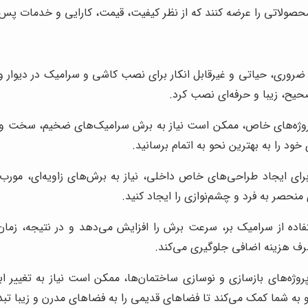
 محصولاتی را عرضه کنند که از نظر کیفیت، قیمت، کارایی و خدمات پ
ضروری، حیاتی و غیرقابل انکار برای نصب کاشی و سرامیک در دیوار و ک
حیح، زیبا و حرفه‌ای نصب کرد.
وژه‌های خاص، ممکن است نیاز به برش سرامیک‌های ضخیم، سخت و مقاو
خود را به بهترین نحو به اتمام برسانید.
ای ایجاد طراحی‌های خاص داخلی، نیاز به برش‌های زاویه‌ای، مورب و
منحصر به فرد و چشم‌نوازی را ایجاد کنید.
اده از سرامیک بر، سرعت برش را افزایش می‌دهد و در نتیجه، زما
 صرف هزینه اضافی جلوگیری می‌کند.
روژه‌های بازسازی و نوسازی ساختمان‌ها، ممکن است نیاز به تغییر 
و به شما کمک می‌کند تا فضاهای قدیمی را به فضاهای مدرن و زیبا تبد