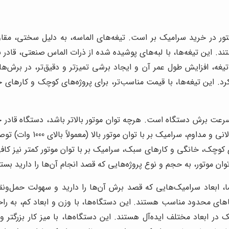
کتور در خرید سرامیک بر است. تیغه‌های الماسه، به دلیل سختی، م
د. این تیغه‌ها، با لبه‌های پوشیده شده از ذرات الماس صنعتی، قادر
یغه، افزایش طول عمر آن و ایجاد برشی تمیزتر و دقیق‌تر، در برش‌ها
ه کرد. این تیغه‌ها، با قیمت مناسب‌تر، برای پروژه‌های کوچک و کارها
سرعت برش دستگاه است. هرچه توان موتور بالاتر باشد، دستگاه قادر
دهد. برای پروژه‌های بزرگ،
چک، خانگی و کارهای سبک، سرامیک بر با توان موتور کمتر نیز کافی خو
 موتور، به حجم و نوع پروژه‌هایی که قصد انجام آن‌ها را دارید بست
ا، ابعاد سرامیک‌هایی که قصد برش آن‌ها را دارید و سهولت حمل‌و
ی محدود مناسب هستند. این دستگاه‌ها، با وزن و ابعاد کم، به راح
در ابعاد مختلف ایده‌آل هستند. این دستگاه‌ها، با میز کار بزرگتر 