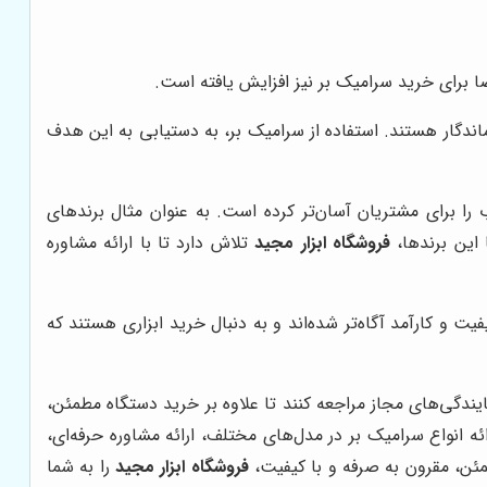
 برای خرید سرامیک بر نیز افزایش یافته است.
 ماندگار هستند. استفاده از سرامیک بر، به دستیابی به این هدف
ا برای مشتریان آسان‌تر کرده است. به عنوان مثال برندهای
فروشگاه ابزار مجید
تلاش دارد تا با ارائه مشاوره
یت و کارآمد آگاه‌تر شده‌اند و به دنبال خرید ابزاری هستند که
ایندگی‌های مجاز مراجعه کنند تا علاوه بر خرید دستگاه مطمئن،
ائه انواع سرامیک بر در مدل‌های مختلف، ارائه مشاوره حرفه‌ای،
مئن، مقرون به صرفه و با کیفیت،
فروشگاه ابزار مجید
را به شما