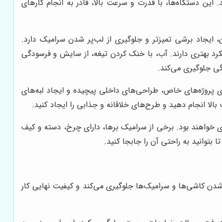
این دستگاه‌ها، با قدرت و سرعت بالا، قادر به انجام کارهای
ایجاد برشی تمیزتر و جلوگیری از لب‌پر شدن سرامیک دارد.
د بهتری دارند. آب، با خنک کردن تیغه، از سایش و فرسودگی
گی جلوگیری می‌کند.
رای پروژه‌های خاص، طراحی‌های داخلی پیچیده و ایجاد لبه‌های
 بالا انجام دهید و طرح‌های خلاقانه و جذابی را ایجاد کنید.
ری خواهند بود. برخی از سرامیک برها، دارای چرخ، دسته و کیف
 بتوانید به راحتی آن را جابجا کنید.
شدن کاشی‌ها و سرامیک‌ها جلوگیری می‌کند و کیفیت نهایی کار