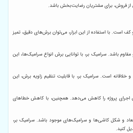
س از فروش، برای مشتریان رضایت‌بخش باشد.
ف است. با استفاده از این ابزار، می‌توان برش‌های دقیق، تمیز
م باشد. سرامیک بر، با توانایی برش انواع سرامیک‌ها، این
 خلاقانه است. سرامیک بر، با قابلیت تنظیم زاویه برش، این
ن اجرای پروژه را کاهش می‌دهد. همچنین، با کاهش خطاهای
ابعاد و شکل کاشی‌ها و سرامیک‌های موجود باشد. سرامیک بر،
یل کنید.