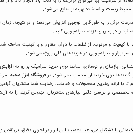
فاده از سرامیک بر، می‌توان برش‌ها را با دقت بالا انجام داد و از
محیط زیست و استفاده بهینه از منابع می‌شود.
عت برش را به طور قابل توجهی افزایش می‌دهد و در نتیجه، زمان اجرای
سانید و در زمان و هزینه صرفه‌جویی کنید.
با کیفیت و مرغوب، از قطعات با دوام، مقاوم و با کیفیت ساخته شده
مر ابزار و صرفه‌جویی در هزینه‌های کلی پروژه می‌شود.
ختمانی، بازسازی و نوسازی، تقاضا برای خرید سرامیک بر رو به افزای
زینه‌ها برای خریداران محسوب می‌شود. در
فروشگاه ابزار مجید
، می‌
تا با ارائه بهترین محصولات و خدمات، رضایت شما مشتریان گرامی را 
ره تخصصی و بررسی دقیق نیازهای مشتریان، بهترین گزینه را به آن‌
تمانی را تشکیل می‌دهد. اهمیت این ابزار در اجرای دقیق، بی‌نقص و با