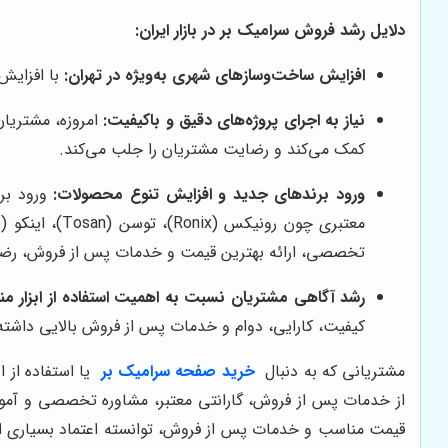
دلایل رشد فروش سرامیک بر در بازار ایران:
افزایش ساخت‌وسازهای شهری به‌ویژه در تهران:
با افزایش
نیاز به اجرای پروژه‌های دقیق و باکیفیت:
امروزه، مشتریان،
کمک می‌کند و رضایت مشتریان را جلب می‌کند.
ورود برندهای جدید و افزایش تنوع محصولات:
ورود برن
معتبری چون رونیکس (Ronix)، توسن (Tosan)، اینکو (Ingco) و دی سی ای (DCA) در بازار ایران حضور دارند. در مقایسه با این برندها،
تخصصی، ارائه بهترین قیمت و خدمات پس از فروش، رضا
رشد آگاهی مشتریان نسبت به اهمیت استفاده از ابزار من
کیفیت، کارایی، دوام و خدمات پس از فروش بالایی داشته
مشتریانی که به دنبال
خرید صفحه سرامیک بر
یا استفاده از 
از خدمات پس از فروش، گارانتی معتبر، مشاوره تخصصی و آموزش‌
قیمت مناسب و خدمات پس از فروش، توانسته اعتماد بسیاری از 