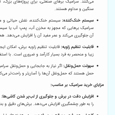
می‌کنند. سرامیک برهای صنعتی، برای پروژه‌های بزرگ، ک
سنگین و مداوم هستند.
سیستم خنک‌کننده:
سیستم خنک‌کننده، نقش حیاتی و مهم
سرامیک برهایی که مجهز به مخزن آب، پمپ آب یا سیستم
آن جلوگیری می‌کند و عمر مفید آن را افزایش می‌دهد. هم
قابلیت تنظیم زاویه:
قابلیت تنظیم زاویه برش، امکان ایجا
زیبا و منحصر به فرد بسیار کارآمد و ضروری است. با استفاد
سهولت حمل‌ونقل:
اگر نیاز به جابجایی و حمل‌ونقل سرامی
حمل هستند که حمل‌ونقل آن‌ها را آسان‌تر و راحت‌تر می‌کند
مزایای خرید سرامیک بر مناسب:
افزایش دقت در برش و جلوگیری از لب‌پر شدن کاشی‌ها:
س
را به طور چشمگیری افزایش می‌دهد. برش‌های دقیق و بدو