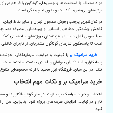
مواد مختلف با ضخامت‌ها و جنس‌های گوناگون را فراهم می‌آور
برش‌های بی‌نقص، یکدست و بدون لب‌پریدگی است.
در کلان‌شهری پرجنب‌وجوش همچون تهران و سایر نقاط ایران، اس
کاهش چشمگیر خطاهای انسانی و بهینه‌سازی مصرف مصالح، از ج
صرفه‌جویی قابل توجه در هزینه‌های پروژه‌های ساختمانی کمک شا
است تا پاسخگوی نیازهای گوناگون مشتریان، از کاربران خانگی 
خرید سرامیک بر
با کیفیت و مرغوب، سرمایه‌گذاری هوشمندا
پیمانکاران، استادکاران حرفه‌ای و فعالان صنعت ساختمان، همو
کنند. در این میان،
فروشگاه ابزار مجید
با ارائه مجموعه‌ای متنوع
خرید سرامیک بر و نکات مهم انتخاب
انتخاب و خرید سرامیک بر، نیازمند در نظر گرفتن فاکتورها و 
کار و در نهایت، افزایش هزینه‌های پروژه شود. بنابراین، قبل از
کنید.