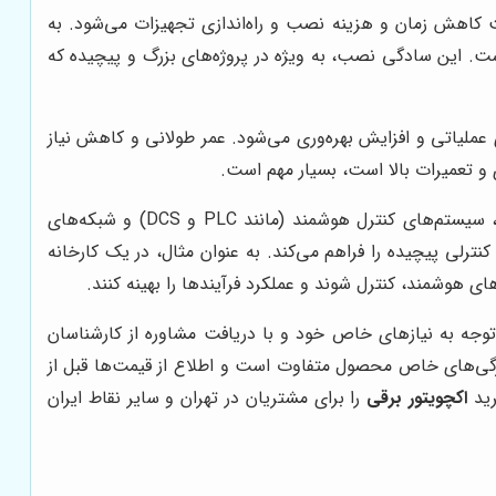
اعث کاهش زمان و هزینه نصب و راه‌اندازی تجهیزات می‌شود. به
ست. این سادگی نصب، به ویژه در پروژه‌های بزرگ و پیچیده که
 عملیاتی و افزایش بهره‌وری می‌شود. عمر طولانی و کاهش نیاز
و تعمیرات بالا است، بسیار مهم است.
به راحتی می‌توانند با سیستم‌های اتوماسیون صنعتی، سیستم‌های کنترل هوشمند (مانند PLC و DCS) و شبکه‌های
کنترلی پیچیده را فراهم می‌کند. به عنوان مثال، در یک کارخانه
ی هوشمند، کنترل شوند و عملکرد فرآیندها را بهینه کنند.
ا توجه به نیازهای خاص خود و با دریافت مشاوره از کارشناسان
یژگی‌های خاص محصول متفاوت است و اطلاع از قیمت‌ها قبل از
رید
اکچویتور برقی
را برای مشتریان در تهران و سایر نقاط ایران