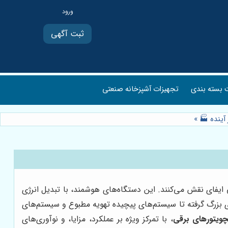
ثبت آگهی
بسته بندی
تجهیزات آشپزخانه صنعتی
آینده 🏭
»
ایفای نقش می‌کنند. این دستگاه‌های هوشمند، با تبدیل انرژی
ای بزرگ گرفته تا سیستم‌های پیچیده تهویه مطبوع و سیستم‌های
چویتورهای برقی
، با تمرکز ویژه بر عملکرد، مزایا، و نوآوری‌های