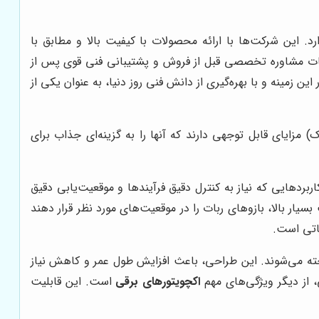
رد. این شرکت‌ها با ارائه محصولات با کیفیت بالا و مطابق با
 خدمات مشاوره تخصصی قبل از فروش و پشتیبانی فنی قوی پس از
این زمینه و با بهره‌گیری از دانش فنی روز دنیا، به عنوان یکی از
 مزایای قابل توجهی دارند که آنها را به گزینه‌ای جذاب برای
بردهایی که نیاز به کنترل دقیق فرآیندها و موقعیت‌یابی دقیق
بسیار بالا، بازوهای ربات را در موقعیت‌های مورد نظر قرار دهند
یاتی است.
خته می‌شوند. این طراحی، باعث افزایش طول عمر و کاهش نیاز
 از دیگر ویژگی‌های مهم
اکچویتورهای برقی
است. این قابلیت