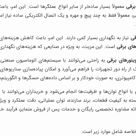
برقی
معمولاً بسیار ساده‌تر از سایر انواع عملگرها است. این امر، ب
 معمولاً فقط به چند پیچ و مهره و یک اتصال الکتریکی ساده نیاز ا
قی
نیاز به نگهداری بسیار کمی دارند. این امر، باعث کاهش هزینه‌های
های برقی
است. این مزیت، به ویژه در صنایعی که هزینه‌های نگهداری 
یتورهای برقی
از راه دور تجهیزات را فراهم می‌آورد و امکان پیاده‌سازی سناریوهای 
امپیوتری، به صورت خودکار و بر اساس داده‌های حسگرها و الگوریتم‌ها
با انواع توان‌ها و ظرفیت‌ها انجام می‌شود و خریداران می‌توانند ب
ته به کیفیت قطعات، برند سازنده، توان عملیاتی، دقت عملکرد و و
ائه مشاوره تخصصی رایگان و خدمات پس از فروش متمایز، فرآیند خ
خلاصه شامل موارد زیر است: