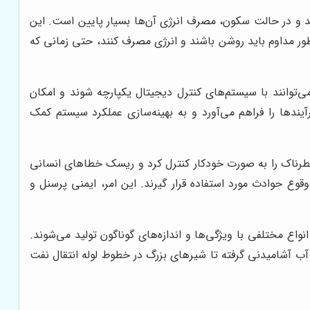
 و در حالت سکون، مصرف انرژی آن‌ها بسیار پایین است. این
ور مداوم باید روشن باشند و انرژی مصرف کنند، حتی زمانی که
‌توانند با سیستم‌های کنترل دیجیتال یکپارچه شوند و امکان
نترل دقیق و اتوماتیک فرآیندها را فراهم می‌آورد و به بهینه‌سازی عملکرد سیستم کمک
خطرناک را به صورت خودکار کنترل کرد و ریسک خطاهای انسانی
قوع حوادث مورد استفاده قرار گیرند. این امر، ایمنی پرسنل و
نواع مختلفی با ویژگی‌ها و اندازه‌های گوناگون تولید می‌شوند.
 آب آشامیدنی گرفته تا شیرهای بزرگ در خطوط لوله انتقال نفت