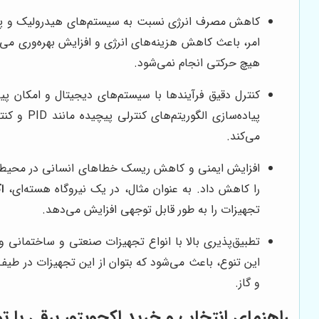
کاهش مصرف انرژی نسبت به سیستم‌های هیدرولیک و پ
امر، باعث کاهش هزینه‌های انرژی و افزایش بهره‌وری می
هیچ حرکتی انجام نمی‌شود.
کنترل دقیق فرآیندها با سیستم‌های دیجیتال و امکان پیا
پیاده‌سا
می‌کند.
افزایش ایمنی و کاهش ریسک خطاهای انسانی در محیط‌ه
را کاهش داد. به عنوان مثال، در یک نیروگاه هسته‌ای،
ا
تجهیزات را به طور قابل توجهی افزایش می‌دهد.
تطبیق‌پذیری بالا با انواع تجهیزات صنعتی و ساختمانی و 
این تنوع، باعث می‌شود که بتوان از این تجهیزات در طیف
و گاز.
راهنمای انتخاب و خرید اکچویتور برقی با ت