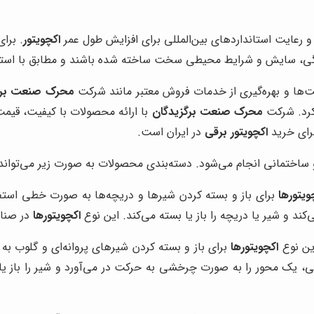
و رعایت استانداردهای بین‌المللی برای افزایش طول عمر
اکچویتور
. برا
 سایش و شرایط محیطی سخت ساخته شده باشند و مطابق با استانداردهای بین‌الم
‌ها و بهره‌گیری از خدمات فروش معتبر مانند شرکت
محرک صنعت برگ
 کرد. شرکت
محرک صنعت برگزیدگان
با ارائه محصولات با کیفیت، قیمت
برای خرید
اکچویتور برقی
در ایران است.
 ساختمانی انجام می‌شود. دسته‌بندی محصولات به صورت زیر می‌تواند 
ویتورها
برای باز و بسته کردن شیرها و دریچه‌ها به صورت خطی استف
د و شیر یا دریچه را باز یا بسته می‌کند. این نوع
اکچویتورها
در صنای
ن نوع
اکچویتورها
برای باز و بسته کردن شیرهای پروانه‌ای و گلوب 
ی، یک محور را به صورت چرخشی به حرکت در می‌آورد و شیر را باز یا