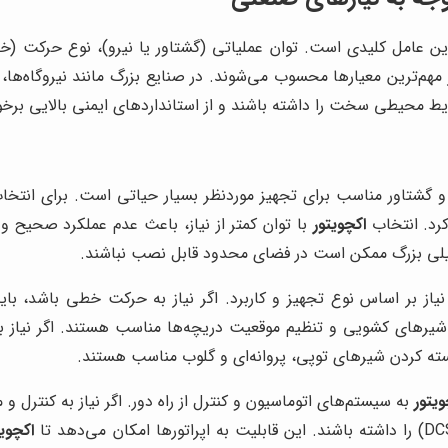
دین عامل کلیدی است. توان عملیاتی (گشتاور یا نیرو)، نوع حرک
 مهم‌ترین معیارها محسوب می‌شوند. در صنایع بزرگ مانند نیروگاه‌ها، 
یط محیطی سخت را داشته باشند و از استانداردهای ایمنی بالایی برخور
 گشتاور مناسب برای تجهیز موردنظر بسیار حیاتی است. برای انتخ
کرد. انتخاب
اکچویتور
با توان کمتر از نیاز، باعث عدم عملکرد صحیح 
ی بزرگ ممکن است در فضای محدود قابل نصب نباشند.
از بر اساس نوع تجهیز و کاربرد. اگر نیاز به حرکت خطی باشد، بای
ن شیرهای کشویی و تنظیم موقعیت دریچه‌ها مناسب هستند. اگر نیاز
سته کردن شیرهای توپی، پروانه‌ای و گلوب مناسب هستند.
ویتور
به سیستم‌های اتوماسیون و کنترل از راه دور. اگر نیاز به کنترل و ما
اکچویت