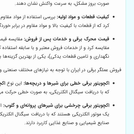
صورت بروز مشکل، به سرعت واکنش نشان دهند.
کیفیت قطعات و مواد اولیه:
بررسی استفاده از مواد مقاوم 
کرد که از قطعات با کیفیت بالا و مواد مقاوم در برابر خوردگی،
قیمت محرک برقی و خدمات پس از فروش:
مقایسه قیمت
مقایسه کرد و از خدمات فروش معتبر و با سابقه استفاده
نگهداری و تامین قطعات یدکی)، یکی از بهترین گزینه‌ها 
فروش عملگر برقی در ایران با توجه به نیازهای مختلف صنعتی و
اکچویتور برقی خطی برای شیرها و دریچه‌ها:
این نوع
اکچ
که با دریافت سیگنال الکتریکی، به صورت خطی حرکت می‌کن
اکچویتور برقی چرخشی برای شیرهای پروانه‌ای و گلوب:
ای
یک موتور الکتریکی هستند که با دریافت سیگنال الکتریک
صنایع شیمیایی و صنایع غذایی کاربرد دارند.