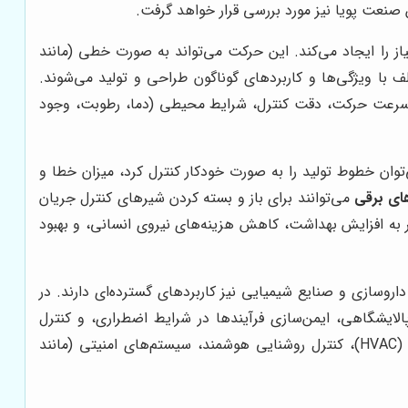
ن صنعت پویا نیز مورد بررسی قرار خواهد گرفت.
ز را ایجاد می‌کند. این حرکت می‌تواند به صورت خطی (مانند
ف با ویژگی‌ها و کاربردهای گوناگون طراحی و تولید می‌شوند.
و)، سرعت حرکت، دقت کنترل، شرایط محیطی (دما، رطوبت، وجود
‌توان خطوط تولید را به صورت خودکار کنترل کرد، میزان خطا و
ای برقی
می‌توانند برای باز و بسته کردن شیرهای کنترل جریان
نجر به افزایش بهداشت، کاهش هزینه‌های نیروی انسانی، و بهبود
اروسازی و صنایع شیمیایی نیز کاربردهای گسترده‌ای دارند. در
الایشگاهی، ایمن‌سازی فرآیندها در شرایط اضطراری، و کنترل
می‌توانند برای کنترل سیستم‌های تهویه مطبوع (HVAC)، کنترل روشنایی هوشمند، سیستم‌های امنیتی (مانند