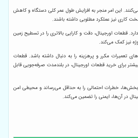
 می‌کنند. این امر منجر به افزایش طول عمر کلی دستگاه و کاهش
سخت کاری نیز عملکرد مطلوبی داشته باشند.
رد. قطعات اورجینال، دقت و کارایی بالاتری را در تسطیح زمین
ه نیز کمک می‌کند.
های تعمیرات مکرر و پرهزینه را به دنبال داشته باشد. قطعات
 بیشتر برای خرید قطعات اورجینال، در بلندمدت صرفه‌جویی قابل
ن بخش‌ها، خطرات احتمالی را به حداقل می‌رساند و محیطی امن
ال در آن‌ها، ایمنی را تضمین می‌کند.