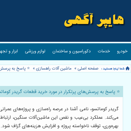
خودرو
خدمات
دکوراسیون و ساختمان
لوازم ورزشی
ابزار و تجه
صفحه اصلی
»
ماشین آلات راهسازی
»
⭐️ پاسخ به پرسش‌
⭐️ پاسخ به پرسش‌های پرتکرار در مورد خرید قطعات گریدر کومات
گریدر کوماتسو، نامی آشنا در عرصه راه‌سازی و پروژه‌های عمر
می‌کند. عملکرد بی‌عیب و نقص این ماشین‌آلات سنگین، ارتباط 
بهره‌وری، توقف ناخواسته پروژه و افزایش هزینه‌های گزاف شود. ا