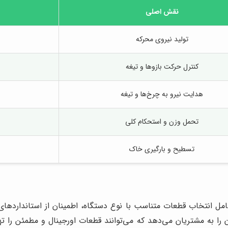
نقش اصلی
تولید نیروی محرکه
کنترل حرکت بازوها و تیغه
هدایت نیرو به چرخ‌ها و تیغه
تحمل وزن و استحکام کلی
تسطیح و بارگیری خاک
انتخاب قطعات متناسب با نوع دستگاه، اطمینان از استانداردهای ت
 را به مشتریان می‌دهد که می‌توانند قطعات اورجینال و مطمئن را تهی