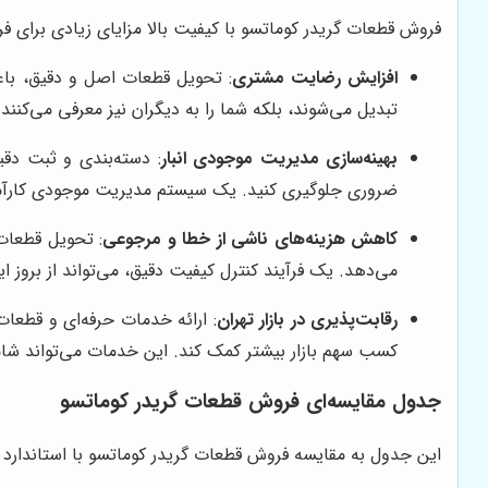
فروش قطعات گریدر کوماتسو با کیفیت بالا مزایای زیادی برای فروش
افزایش رضایت مشتری
: تحویل قطعات اصل و دقیق، باعث
تبدیل می‌شوند، بلکه شما را به دیگران نیز معرفی می‌کن
بهینه‌سازی مدیریت موجودی انبار
: دسته‌بندی و ثبت دقی
ضروری جلوگیری کنید. یک سیستم مدیریت موجودی کارآمد، 
کاهش هزینه‌های ناشی از خطا و مرجوعی
: تحویل قطعات
می‌دهد. یک فرآیند کنترل کیفیت دقیق، می‌تواند از بروز 
رقابت‌پذیری در بازار تهران
: ارائه خدمات حرفه‌ای و قطعات 
کسب سهم بازار بیشتر کمک کند. این خدمات می‌تواند شامل 
جدول مقایسه‌ای فروش قطعات گریدر کوماتسو
این جدول به مقایسه فروش قطعات گریدر کوماتسو با استاندارد دق