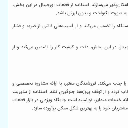
کان‌پذیر می‌سازند. استفاده از قطعات اورجینال در این بخش،
رت به صورت یکنواخت و بدون لرزش باشد.
ستگاه را تضمین می‌کند و از آسیب‌های ناشی از ضربه و فشار
جینال در این بخش، دقت و کیفیت کار را تضمین می‌کند و از
 را جلب می‌کند. فروشندگان معتبر، با ارائه مشاوره تخصصی و
ب کرده و از توقف پروژه‌ها جلوگیری کنند. استفاده از مدیریت
ائه خدمات متمایز، توانسته است جایگاه ویژه‌ای در بازار قطعات
مشتریان خود را به بهترین شکل ممکن برآورده سازد.