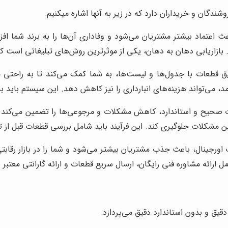
ندگان و خریداران دارد که در زیر به آنها اشاره میکنیم:
 اعتماد بیشتر مشتریان می‌شود و وفاداری آن‌ها را به برند شما اف
ند. بازاریابی دهان به دهان، یکی از موثرترین روش‌های تبلیغاتی است
ق قطعات با جدول‌ها و لیست‌ها، به شما کمک می‌کند تا به راحتی مو
می‌تواند هزینه‌های انبارداری را نیز کاهش دهد. این سیستم باید ب
 صحیح و استاندارد، کاهش مشکلات و مرجوعی‌ها را تضمین می‌کند 
این مشکلات جلوگیری کند. این فرآیند باید شامل بررسی قطعات قبل از
اورجینال، باعث جذب مشتریان بیشتر می‌شود و شما را در بازار رقابتی 
ارائه مشاوره فنی رایگان، ارسال سریع قطعات و ارائه گارانتی معتبر 
یق و بدون استاندارد دقیق می‌پردازد: