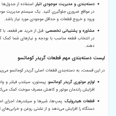
دسته‌بندی و مدیریت موجودی انبار
: استفاده از جدول‌ها
در مواقع ضروری جلوگیری کنید. یک سیستم مدیریت موجودی
ورود و خروج قطعات و حداقل موجودی مورد نیاز باشد.
مشاوره و پشتیبانی تخصصی
: قبل از خرید هر قطعه، با
در انتخاب قطعه مناسب با بودجه و نیازهای شما کمک کن
دهند.
لیست دسته‌بندی مهم قطعات گریدر کوماتسو
در این قسمت، به دسته‌بندی قطعات اصلی گریدر کوماتسو می‌پرد
لوازم موتوری گریدر کوماتسو
: پیستون، سیلندر، فیلتر و و
افزایش راندمان موتور و کاهش مصرف سوخت کمک می‌کند. ای
قطعات هیدرولیک
: پمپ‌ها، شیرها و سیلندرها، اجزای ا
دستگاه را افزایش می‌دهد و از نشتی روغن و خرابی‌های ا