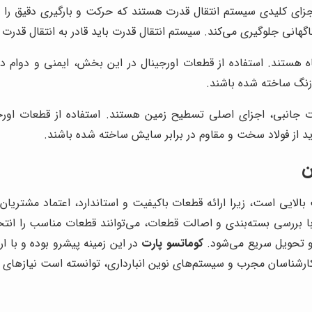
جزای کلیدی سیستم انتقال قدرت هستند که حرکت و بارگیری دقیق را ام
ناگهانی جلوگیری می‌کند. سیستم انتقال قدرت باید قادر به انتقال قد
ه هستند. استفاده از قطعات اورجینال در این بخش، ایمنی و دوام د
 زنگ ساخته شده باشند.
ات جانبی، اجزای اصلی تسطیح زمین هستند. استفاده از قطعات اور
د از فولاد سخت و مقاوم در برابر سایش ساخته شده باشند.
ن
ایی است، زیرا ارائه قطعات باکیفیت و استاندارد، اعتماد مشتریان
با بررسی بسته‌بندی و اصالت قطعات، می‌توانند قطعات مناسب را انتخا
و تحویل سریع می‌شود.
کوماتسو پارت
در این زمینه پیشرو بوده و با ار
 کارشناسان مجرب و سیستم‌های نوین انبارداری، توانسته است نیازهای 