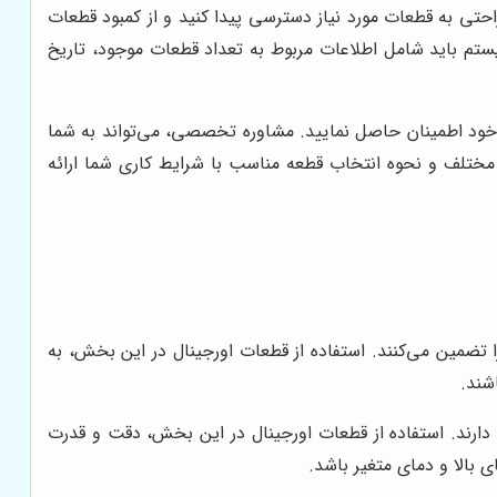
راحتی به قطعات مورد نیاز دسترسی پیدا کنید و از کمبود قطعات
ستم باید شامل اطلاعات مربوط به تعداد قطعات موجود، تاریخ
ی خود اطمینان حاصل نمایید. مشاوره تخصصی، می‌تواند به شما
 مختلف و نحوه انتخاب قطعه مناسب با شرایط کاری شما ارائه
 تضمین می‌کنند. استفاده از قطعات اورجینال در این بخش، به
شند.
دارند. استفاده از قطعات اورجینال در این بخش، دقت و قدرت
 بالا و دمای متغیر باشد.