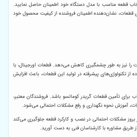
نتخاب قطعه مناسب با مدل دستگاه خود اطمینان حاصل نمایید.
رای قطعات، نشان‌دهنده اطمینان فروشنده از کیفیت محصول خود
یرات را نیز به طور چشمگیری کاهش می‌دهد. قطعات اورجینال، با
ه از تکنولوژی‌های پیشرفته در تولید این قطعات، باعث افزایش
ب برای تأمین قطعات گریدر کوماتسو باشد. فروشندگان معتبر،
ات، آموزش نحوه نگهداری و رفع مشکلات احتمالی می‌شود.
 بروز مشکلات احتمالی در نصب و کارکرد قطعه جلوگیری می‌کند
از طریق مشاوره با کارشناسان فنی به دست آورید.