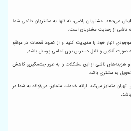
زایش می‌دهد. مشتریان راضی، نه تنها به مشتریان دائمی شما
 که ناشی از رضایت مشتریان است.
جودی انبار خود را مدیریت کنید و از کمبود قطعات در مواقع
ه صورت آنلاین و قابل دسترس برای تمامی پرسنل باشد.
و هزینه‌های ناشی از این مشکلات را به طور چشمگیری کاهش
 تحویل به مشتری باشد.
تهران متمایز می‌کند. ارائه خدمات متمایز، می‌تواند به شما در
باشد.