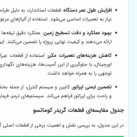
افزایش طول عمر دستگاه
: قطعات استاندارد، به دلیل طرا
نیاز به تعمیرات اساسی می‌شود. استفاده از آلیاژهای مر
بهبود عملکرد و دقت تسطیح زمین
: عملکرد دقیق تیغه‌ها
ارائه می‌دهند و کیفیت نهایی پروژه را تضمین می‌کنند.
کاهش هزینه‌های تعمیرات مکرر
: استفاده از قطعات غیر
اورجینال، با جلوگیری از این آسیب‌ها، هزینه‌های نگهدار
توجهی را به همراه خواهد داشت.
تضمین ایمنی اپراتور
: کابین و سیستم کنترل، از جمله بخ
و راحت برای اپراتور فراهم می‌کند. سیستم‌های ترمز، فرما
جدول مقایسه‌ای قطعات گریدر کوماتسو
در این جدول، به بررسی نقش و اهمیت برخی از قطعات اصلی گری