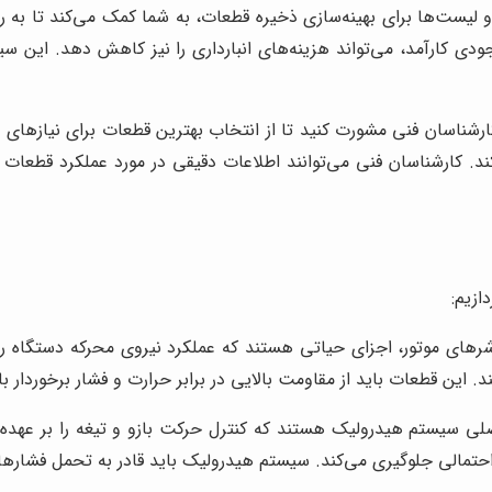
 و لیست‌ها برای بهینه‌سازی ذخیره قطعات، به شما کمک می‌کند تا به 
 کارآمد، می‌تواند هزینه‌های انبارداری را نیز کاهش دهد. این سی
 کارشناسان فنی مشورت کنید تا از انتخاب بهترین قطعات برای نیازها
د. کارشناسان فنی می‌توانند اطلاعات دقیقی در مورد عملکرد قطعات
ازیم:
اشرهای موتور، اجزای حیاتی هستند که عملکرد نیروی محرکه دستگاه را
ن قطعات باید از مقاومت بالایی در برابر حرارت و فشار برخوردار با
صلی سیستم هیدرولیک هستند که کنترل حرکت بازو و تیغه را بر عهده 
حتمالی جلوگیری می‌کند. سیستم هیدرولیک باید قادر به تحمل فشارهای