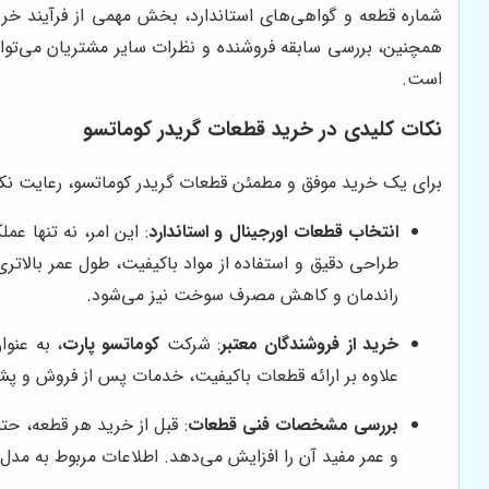
شماره قطعه و گواهی‌های استاندارد، بخش مهمی از فرآیند خری
همچنین، بررسی سابقه فروشنده و نظرات سایر مشتریان می‌تواند
است.
نکات کلیدی در خرید قطعات گریدر کوماتسو
برای یک خرید موفق و مطمئن قطعات گریدر کوماتسو، رعایت نک
انتخاب قطعات اورجینال و استاندارد
: این امر، نه تنها ع
طراحی دقیق و استفاده از مواد باکیفیت، طول عمر بالاتر
راندمان و کاهش مصرف سوخت نیز می‌شود.
خرید از فروشندگان معتبر
: شرکت
کوماتسو پارت
، به عنو
علاوه بر ارائه قطعات باکیفیت، خدمات پس از فروش و پش
بررسی مشخصات فنی قطعات
: قبل از خرید هر قطعه، حت
و عمر مفید آن را افزایش می‌دهد. اطلاعات مربوط به مدل 