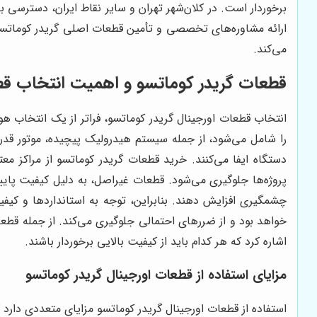
برخوردار است. در کلان‌شهر تهران و سایر نقاط ایران، دسترسی 
ارائه مشاوره‌های تخصصی و تأمین قطعات اصلی گریدر کوماتسو
می‌کند.
قطعات گریدر کوماتسو و اهمیت انتخاب قط
انتخاب قطعات اورجینال گریدر کوماتسو، فراتر از یک انتخاب ه
را شامل می‌شود، از جمله سیستم هیدرولیک پیچیده، موتور قدر
دستگاه ایفا می‌کنند. خرید قطعات گریدر کوماتسو از مراکز معت
پروژه‌ها جلوگیری می‌شود. قطعات غیراصل، به دلیل کیفیت پای
چشمگیری افزایش دهند. بنابراین، توجه به استانداردها و کیف
خواهد بود و از ضررهای احتمالی جلوگیری می‌کند. از جمله قطع
اشاره کرد که هر کدام باید از کیفیت بالایی برخوردار باشند.
مزایای استفاده از قطعات اورجینال گریدر کوماتسو
استفاده از قطعات اورجینال گریدر کوماتسو مزایای متعددی دارد ک