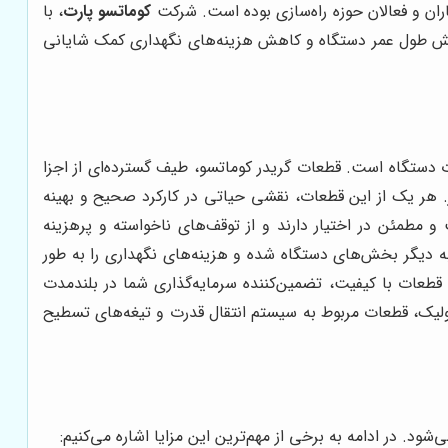
اران و فعالان حوزه راه‌سازی بوده است. شرکت
کوماتسو پارت
، با
ایش طول عمر دستگاه و کاهش هزینه‌های نگهداری کمک شایانی
ت دستگاه است. قطعات گریدر کوماتسو، طیف گسترده‌ای از اجزا
. هر یک از این قطعات، نقشی حیاتی در کارکرد صحیح و بهینه
 و مطمئن در اختیار دارند و از توقف‌های ناخواسته و پرهزینه
ه دیگر بخش‌های دستگاه شده و هزینه‌های نگهداری را به طور
قطعات با کیفیت، تضمین‌کننده سرمایه‌گذاری شما در بلندمدت
رولیک، قطعات مربوط به سیستم انتقال قدرت و تیغه‌های تسطیح
ود. در ادامه به برخی از مهم‌ترین این مزایا اشاره می‌کنیم: