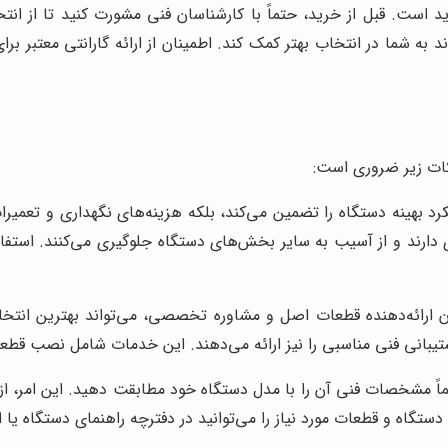
د است. قبل از خرید، حتماً با کارشناسان فنی مشورت کنید تا از ا
 به شما در انتخاب بهتر کمک کند. اطمینان از ارائه گارانتی معتبر ب
ات زیر ضروری است:
ملکرد بهینه دستگاه را تضمین می‌کند، بلکه هزینه‌های نگهداری و تعم
ی دارند و از آسیب به سایر بخش‌های دستگاه جلوگیری می‌کنند. استفاد
ان ارائه‌دهنده قطعات اصل و مشاوره تخصصی، می‌تواند بهترین انتخا
تیبانی فنی مناسبی را نیز ارائه می‌دهند. این خدمات شامل نصب قطع
ماً مشخصات فنی آن را با مدل دستگاه خود مطابقت دهید. این امر، از
دستگاه و قطعات مورد نیاز را می‌توانید در دفترچه راهنمای دستگاه یا 