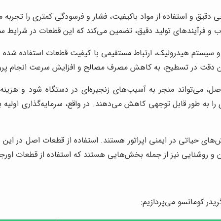
حی دقیق و استفاده از مواد باکیفیت، فشار و فرسودگی کمتری را تجربه
غوب و فرآیندهای تولید دقیق، تضمین می‌کند که این قطعات در شرایط 
 و سیستم هیدرولیک، ارتباط مستقیمی با کیفیت قطعات استفاده شده دا
 این دقت در تسطیح، به کاهش مصرف مصالح و افزایش سرعت انجام پروژ
اصل، می‌تواند منجر به آسیب‌های زنجیره‌ای در دستگاه شود و هزینه‌
ی را به طور قابل توجهی کاهش می‌دهند. در واقع، سرمایه‌گذاری اولیه
ش‌های حیاتی در ایمنی اپراتور هستند. استفاده از قطعات اصل در ای
ن و روشنایی نیز از جمله بخش‌هایی هستند که استفاده از قطعات اورجین
در کوماتسو می‌پردازیم: