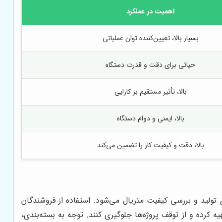
اهمیت در عملکرد
بسیار بالا، تعیین‌کننده توان عملیاتی
حیاتی برای دقت و قدرت دستگاه
بالا، تأثیر مستقیم بر کارایی
بالا، ایمنی و دوام دستگاه
بالا، دقت و کیفیت کار را تضمین می‌کند
ولید و بررسی کیفیت متریال می‌شود. استفاده از فروشندگان
ه کرده و از توقف پروژه‌ها جلوگیری کنند. توجه به بسته‌بندی،