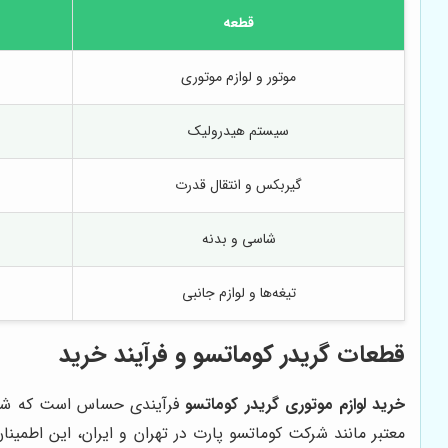
قطعه
موتور و لوازم موتوری
سیستم هیدرولیک
گیربکس و انتقال قدرت
شاسی و بدنه
تیغه‌ها و لوازم جانبی
قطعات گریدر کوماتسو و فرآیند خرید
خرید لوازم موتوری گريدر كوماتسو
فرآیندی حساس است که شامل 
معتبر مانند شرکت کوماتسو پارت در تهران و ایران، این اطمینان