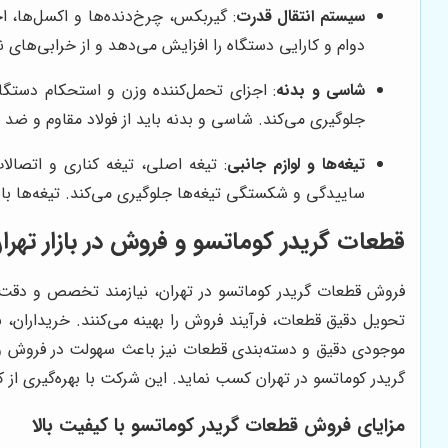
سیستم انتقال قدرت
: گیربکس، چرخ‌دنده‌ها و اکسل‌ها، ا
دوام و کارایی دستگاه را افزایش می‌دهد و از خرابی‌های 
شاسی و بدنه
: اجزای تحمل‌کننده وزن و استحکام دستگا
جلوگیری می‌کند. شاسی و بدنه باید از فولاد مقاوم و ضد
تیغه‌ها و لوازم جانبی
: تیغه اصلی، تیغه کناری و اتصال
ساییدگی و شکستگی تیغه‌ها جلوگیری می‌کند. تیغه‌ها بای
قطعات گریدر کوماتسو و فروش در بازار تهرا
فروش قطعات گریدر کوماتسو در تهران، نیازمند تخصص و دقت بال
تحویل دقیق قطعات، فرآیند فروش را بهینه می‌کنند. خریداران، 
موجودی دقیق و دسته‌بندی قطعات نیز باعث سهولت در فروش 
گریدر کوماتسو در تهران کسب نماید. این شرکت با بهره‌گیری از
مزایای فروش قطعات گریدر کوماتسو با کیفیت بالا