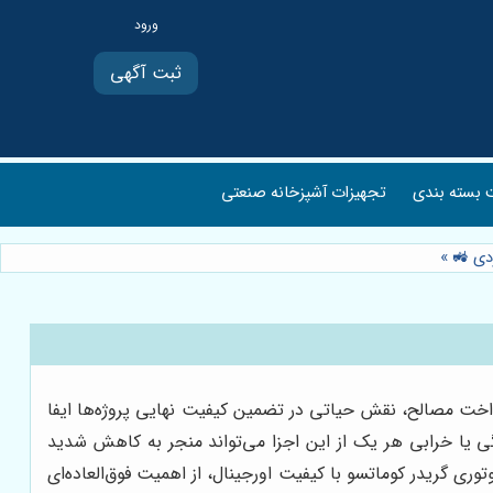
ثبت آگهی
بسته بندی
تجهیزات آشپزخانه صنعتی
ردی 🚜
»
واخت مصالح، نقش حیاتی در تضمین کیفیت نهایی پروژه‌ها ایفا
گی یا خرابی هر یک از این اجزا می‌تواند منجر به کاهش شدید
وتوری گریدر کوماتسو با کیفیت اورجینال، از اهمیت فوق‌العاده‌ای