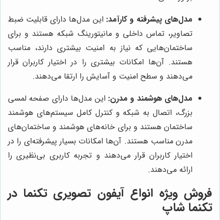
مدل‌های پیشرفته و کارآمد:
این مدل‌ها دارای قابلیت ضبط
تصاویر، تماس داخلی و مانیتورینگ شبکه هستند و برای
ساختمان‌هایی که نیاز به امنیت بیشتری دارند، مناسب
هستند. آن‌ها امکانات بیشتری را در اختیار کاربران قرار
می‌دهند و سطح امنیت و آسایش را ارتقا می‌دهند.
مدل‌های هوشمند و مدرن:
این مدل‌ها دارای صفحه لمسی
بزرگ، اتصال به شبکه و کنترل کامل سیستم‌های هوشمند
ساختمان هستند و برای خانه‌های هوشمند و ساختمان‌های
مدرن مناسب هستند. آن‌ها امکانات بسیار پیشرفته‌ای را در
اختیار کاربران قرار می‌دهند و تجربه کاربری بی‌نظیری را
ارائه می‌دهند.
فروش ویژه انواع آیفون تصویری تکنما در
تکنما شاپ