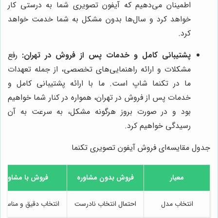
اطمینان می‌دهیم که آیفون تصویری شما به درستی کار
خواهد کرد و سال‌ها بدون مشکل به شما خدمت خواهد
کرد.
پشتیبانی کامل و خدمات پس از فروش در تهران:
رفع
مشکلات و ارائه راهنمایی‌های تخصصی، از جمله تعهدات
ما در تکنما شاپ است. ما با ارائه پشتیبانی کامل و
خدمات پس از فروش در تهران، همواره در کنار شما خواهیم
بود و در صورت بروز هرگونه مشکل، به سرعت به آن
رسیدگی خواهیم کرد.
جدول مقایسه‌ای فروش آیفون تصویری تکنما
معیار
فروش بدون مشاوره
فروش با مشاوره
انتخاب مدل
احتمال انتخاب نادرست
انتخاب دقیق و مناسب 