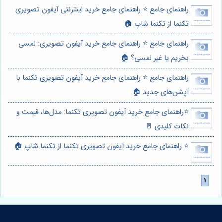
راهنمای جامع ⭐️ راهنمای جامع خرید اینترنتی آیفون تصویری
تکنما از تکنما شاپ 🏠
راهنمای جامع ⭐️ راهنمای جامع خرید آیفون تصویری: لمسی
بخریم یا غیر لمسی؟ 🏠
راهنمای جامع ⭐️ راهنمای جامع خرید آیفون تصویری تکنما با
آپشن‌های جدید 🏠
⭐️راهنمای جامع خرید آیفون تصویری تکنما: مدل‌ها، قیمت و
نکات کلیدی 🚪
⭐️ راهنمای جامع خرید آیفون تصویری تکنما از تکنما شاپ 🏠