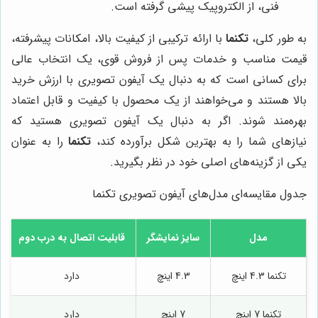
فنی، از الکتروپیک پیشی گرفته است.
به طور کلی،
تکنما
با ارائه ترکیبی از کیفیت بالا، امکانات پیشرفته،
قیمت مناسب و خدمات پس از فروش قوی، یک انتخاب عالی
برای کسانی است که به دنبال یک آیفون تصویری با ارزش خرید
بالا هستند و می‌خواهند از یک محصول با کیفیت و قابل اعتماد
بهره‌مند شوند. اگر به دنبال یک آیفون تصویری هستید که
نیازهای شما را به بهترین شکل برآورده کند،
تکنما
را به عنوان
یکی از گزینه‌های اصلی خود در نظر بگیرید.
جدول مقایسه‌ای مدل‌های آیفون تصویری تکنما
مدل
سایز نمایشگر
قابلیت اتصال به درب دوم
تکنما 4.3 اینچ
4.3 اینچ
دارد
تکنما 7 اینچ
7 اینچ
دارد