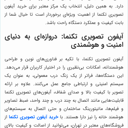
دارد. به همین دلیل، انتخاب یک مرکز معتبر برای خرید آیفون
تصویری تکنما از اهمیت ویژه‌ای برخوردار است تا خیال شما از
بابت کیفیت و عملکرد دستگاه راحت باشد.
آیفون تصویری تکنما: دروازه‌ای به دنیای
امنیت و هوشمندی
آیفون تصویری تکنما، با تکیه بر فناوری‌های نوین و طراحی
هوشمندانه، امکانات بی‌نظیری را در اختیار کاربران قرار می‌دهد.
این دستگاه‌ها، فراتر از یک زنگ درب معمولی، به عنوان یک
سیستم امنیتی و ارتباطی جامع عمل می‌کنند. علاوه بر ارائه
تصویر با کیفیت بالا و صدای شفاف، آیفون‌های تصویری تکنما
قابلیت‌هایی مانند اتصال به چند درب و چند واحد، ضبط تصاویر
و فیلم‌ها، مانیتورینگ ساختمان و حتی اتصال به سیستم‌های
هوشمند خانه را نیز دارا هستند. با
خرید آیفون تصویری تکنما
از
فروشگاه‌های معتبر در تهران، می‌توانید از اصالت و کیفیت بالای