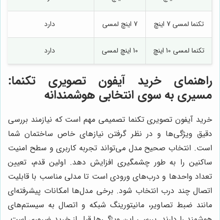
تکنما لمسی 7 اینچ
7 اینچ لمسی
دارد
تکنما لمسی 10 اینچ
10 اینچ لمسی
دارد
راهنمای خرید آیفون تصویری تکنما:
مسیری به سوی انتخابی هوشمندانه
خرید آیفون تصویری تکنما تصمیمی مهم است که نیازمند بررسی
دقیق ویژگی‌ها و در نظر گرفتن نیازهای خاص ساختمان شما
است. انتخاب صحیح مدل می‌تواند تجربه کاربری و سطح امنیت
ساکنین را به طور چشمگیری افزایش دهد. اولین قدم، تعیین
تعداد واحدها و درب‌های ورودی است تا مدلی مناسب با قابلیت
اتصال چند درب انتخاب شود. برخی مدل‌ها امکانات پیشرفته‌ای
مانند ضبط تصاویر، مانیتورینگ شبکه و اتصال به سیستم‌های
هوشمند را دارند. بررسی این ویژگی‌ها قبل از خرید ضروری است.