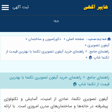
ثبت آگهی
صفحه اصلی
»
دکوراسیون و ساختمان
»
آیفون تصویری
»
راهنمای جامع: ⭐️ راهنمای خرید آیفون تصویری تکنما با بهترین قیمت از
تکنما شاپ 🏠
»
راهنمای جامع: ⭐️ راهنمای خرید آیفون تصویری تکنما با بهترین
قیمت از تکنما شاپ 🏠
آیفون تصویری تکنما، نمادی از امنیت، آسایش و تکنولوژی
پیشرفته در خانه‌ها و ساختمان‌های مدرن امروزی است. با ارائه