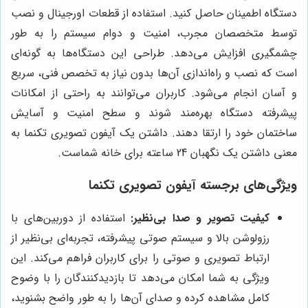
دستگاه اطمینان حاصل کنید. استفاده از قطعات اورجینال و نصب
توسط متخصصان مجرب، امنیت و دوام سیستم را به طور
چشمگیری افزایش می‌دهد. طراحی این دستگاه‌ها به گونه‌ای
است که نصب و راه‌اندازی آن‌ها بدون نیاز به تخصص فنی، سریع
و آسان انجام می‌شود. کاربران می‌توانند به راحتی از امکانات
پیشرفته دستگاه بهره‌مند شوند و سطح امنیت و آسایش
ساختمان خود را ارتقا دهند. داشتن یک آیفون تصویری تکنما به
معنی داشتن یک نگهبان 24 ساعته برای خانه شماست.
ویژگی‌های برجسته آیفون تصویری تکنما
کیفیت تصویر و صدا بی‌نظیر:
استفاده از دوربین‌های با
رزولوشن بالا و سیستم صوتی پیشرفته، تجربه‌ای بی‌نظیر از
ارتباط تصویری و صوتی را برای کاربران فراهم می‌کند. این
ویژگی به شما امکان می‌دهد تا بازدیدکنندگان را با وضوح
کامل مشاهده کرده و صدای آن‌ها را به طور واضح بشنوید،