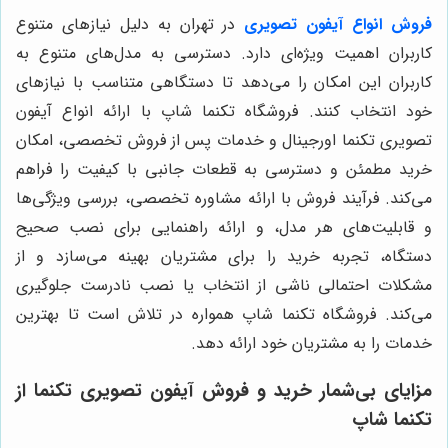
فروش انواع آیفون تصویری
در تهران به دلیل نیازهای متنوع
کاربران اهمیت ویژه‌ای دارد. دسترسی به مدل‌های متنوع به
کاربران این امکان را می‌دهد تا دستگاهی متناسب با نیازهای
خود انتخاب کنند. فروشگاه تکنما شاپ با ارائه انواع آیفون
تصویری تکنما اورجینال و خدمات پس از فروش تخصصی، امکان
خرید مطمئن و دسترسی به قطعات جانبی با کیفیت را فراهم
می‌کند. فرآیند فروش با ارائه مشاوره تخصصی، بررسی ویژگی‌ها
و قابلیت‌های هر مدل، و ارائه راهنمایی برای نصب صحیح
دستگاه، تجربه خرید را برای مشتریان بهینه می‌سازد و از
مشکلات احتمالی ناشی از انتخاب یا نصب نادرست جلوگیری
می‌کند. فروشگاه تکنما شاپ همواره در تلاش است تا بهترین
خدمات را به مشتریان خود ارائه دهد.
مزایای بی‌شمار خرید و فروش آیفون تصویری تکنما از
تکنما شاپ