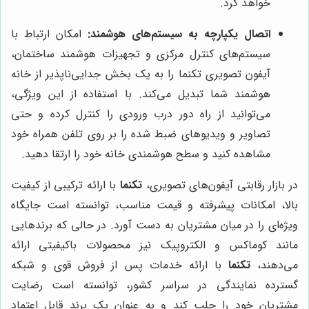
خواهد کرد.
اتصال یکپارچه به سیستم‌های هوشمند:
امکان ارتباط با
سیستم‌های کنترل مرکزی و تجهیزات هوشمند ساختمان،
آیفون تصویری تکنما را به یک بخش جدایی‌ناپذیر از خانه
هوشمند شما تبدیل می‌کند. با استفاده از این ویژگی،
می‌توانید از راه دور درب ورودی را کنترل کرده و حتی
تصاویر و ویدیوهای ضبط شده را بر روی تلفن همراه خود
مشاهده کنید و سطح هوشمندی خانه خود را ارتقا دهید.
در بازار رقابتی آیفون‌های تصویری،
تکنما
با ارائه ترکیبی از کیفیت
بالا، امکانات پیشرفته و قیمت مناسب، توانسته است جایگاه
ویژه‌ای را در میان مشتریان به دست آورد. در حالی که برندهایی
مانند کوماکس و الکتروپیک نیز محصولات باکیفیتی ارائه
می‌دهند،
تکنما
با ارائه خدمات پس از فروش قوی و شبکه
گسترده نمایندگی در سراسر کشور، توانسته است رضایت
مشتریان خود را جلب کند و به عنوان یک برند قابل اعتماد