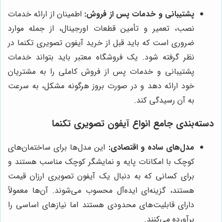
پشتیبانی و خدمات پس از فروش:
اطمینان از ارائه خدمات
نصب، تعمیر و تأمین قطعات اورجینال، از جمله موارد
ضروری است که باید قبل از خرید آیفون تصویری تکنما در
نظر گرفته شود. یک فروشگاه معتبر باید بتواند خدمات
پشتیبانی و خدمات پس از فروش کاملی را به مشتریان
خود ارائه دهد و در صورت بروز هرگونه مشکل، به سرعت
به آن رسیدگی کند.
دسته‌بندی جامع انواع آیفون تصویری تکنما
مدل‌های ساده و اقتصادی:
این مدل‌ها برای ساختمان‌های
کوچک با امکانات پایه و نمایشگر کوچک مناسب هستند و
برای کسانی که به دنبال یک آیفون تصویری ارزان قیمت
هستند، گزینه‌ای ایده‌آل محسوب می‌شوند. آن‌ها معمولاً
دارای قابلیت‌های محدودی هستند اما نیازهای اساسی را
برآورده می‌کنند.