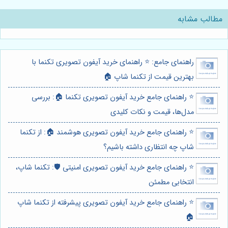
مطالب مشابه
راهنمای جامع: ⭐️ راهنمای خرید آیفون تصویری تکنما با
بهترین قیمت از تکنما شاپ 🏠
⭐️ راهنمای جامع خرید آیفون تصویری تکنما 🏠: بررسی
مدل‌ها، قیمت و نکات کلیدی
⭐️ راهنمای جامع خرید آیفون تصویری هوشمند 🏠: از تکنما
شاپ چه انتظاری داشته باشیم؟
⭐️ راهنمای جامع خرید آیفون تصویری امنیتی 🛡️: تکنما شاپ،
انتخابی مطمئن
⭐️ راهنمای جامع خرید آیفون تصویری پیشرفته از تکنما شاپ
🏠