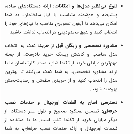
تنوع بی‌نظیر مدل‌ها و امکانات:
ارائه دستگاه‌های ساده،
پیشرفته و هوشمند متناسب با نیاز ساختمان، به شما
امکان می‌دهد تا آیفون تصویری مناسب با نیازهای خود را
انتخاب کنید و هیچ محدودیتی در انتخاب نداشته باشید.
مشاوره تخصصی و رایگان قبل از خرید:
کمک به انتخاب
مدل مناسب و کاهش ریسک خرید نادرست، از جمله
مهم‌ترین مزایای خرید از تکنما شاپ است. کارشناسان ما با
ارائه مشاوره تخصصی، به شما کمک می‌کنند تا بهترین
مدل را انتخاب کنید و از خریدی مطمئن و رضایت‌بخش
بهره‌مند شوید.
دسترسی آسان به قطعات اورجینال و خدمات نصب
حرفه‌ای:
تضمین عملکرد صحیح و طول عمر دستگاه، از
دیگر مزایای خرید از تکنما شاپ است. ما با استفاده از
قطعات اورجینال و ارائه خدمات نصب حرفه‌ای، به شما