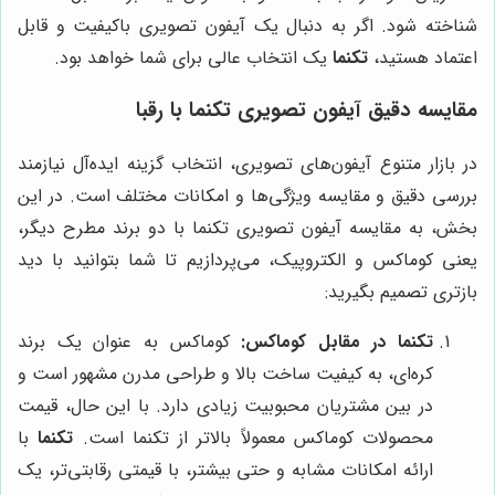
شناخته شود. اگر به دنبال یک آیفون تصویری باکیفیت و قابل
اعتماد هستید،
تکنما
یک انتخاب عالی برای شما خواهد بود.
مقایسه دقیق آیفون تصویری تکنما با رقبا
در بازار متنوع آیفون‌های تصویری، انتخاب گزینه ایده‌آل نیازمند
بررسی دقیق و مقایسه ویژگی‌ها و امکانات مختلف است. در این
بخش، به مقایسه آیفون تصویری تکنما با دو برند مطرح دیگر،
یعنی کوماکس و الکتروپیک، می‌پردازیم تا شما بتوانید با دید
بازتری تصمیم بگیرید:
تکنما در مقابل کوماکس:
کوماکس به عنوان یک برند
کره‌ای، به کیفیت ساخت بالا و طراحی مدرن مشهور است و
در بین مشتریان محبوبیت زیادی دارد. با این حال، قیمت
محصولات کوماکس معمولاً بالاتر از تکنما است.
تکنما
با
ارائه امکانات مشابه و حتی بیشتر، با قیمتی رقابتی‌تر، یک