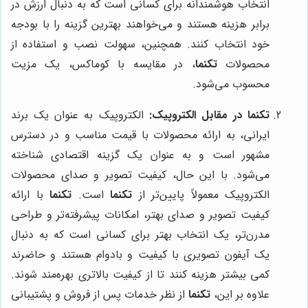
انتخاب هوشمندانه برای کسانی است که به دنبال ارزش در
برابر هزینه هستند و می‌خواهند بهترین گزینه را با بودجه
خود انتخاب کنند. همچنین، سهولت نصب و استفاده از
محصولات
تکنما
، در مقایسه با کوماکس، یک مزیت
محسوب می‌شود.
تکنما در مقابل الکتروپیک:
الکتروپیک به عنوان یک برند
ایرانی، به ارائه محصولات با قیمت مناسب و در دسترس
مشهور است و به عنوان یک گزینه اقتصادی شناخته
می‌شود. با این حال، کیفیت تصویر و صدای محصولات
الکتروپیک معمولاً پایین‌تر از
تکنما
است.
تکنما
با ارائه
کیفیت تصویر و صدای بهتر، امکانات پیشرفته‌تر و طراحی
مدرن‌تر، یک انتخاب بهتر برای کسانی است که به دنبال
یک آیفون تصویری با کیفیت و بادوام هستند و حاضرند
کمی بیشتر هزینه کنند تا از کیفیت بالاتری بهره‌مند شوند.
علاوه بر این،
تکنما
از نظر خدمات پس از فروش و پشتیبانی