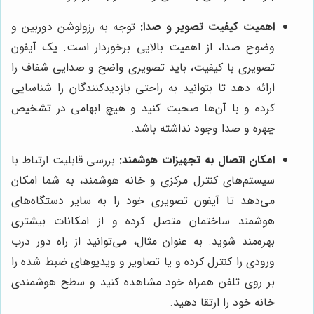
اهمیت کیفیت تصویر و صدا:
توجه به رزولوشن دوربین و
وضوح صدا، از اهمیت بالایی برخوردار است. یک آیفون
تصویری با کیفیت، باید تصویری واضح و صدایی شفاف را
ارائه دهد تا بتوانید به راحتی بازدیدکنندگان را شناسایی
کرده و با آن‌ها صحبت کنید و هیچ ابهامی در تشخیص
چهره و صدا وجود نداشته باشد.
امکان اتصال به تجهیزات هوشمند:
بررسی قابلیت ارتباط با
سیستم‌های کنترل مرکزی و خانه هوشمند، به شما امکان
می‌دهد تا آیفون تصویری خود را به سایر دستگاه‌های
هوشمند ساختمان متصل کرده و از امکانات بیشتری
بهره‌مند شوید. به عنوان مثال، می‌توانید از راه دور درب
ورودی را کنترل کرده و یا تصاویر و ویدیوهای ضبط شده را
بر روی تلفن همراه خود مشاهده کنید و سطح هوشمندی
خانه خود را ارتقا دهید.