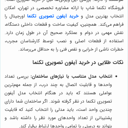
فروشگاه تکنما شاپ با ارائه مشاوره تخصصی در تهران، امکان
انتخاب بهترین مدل و
خرید آیفون تصویری تکنما
اورجینال را
فراهم می‌کند. همچنین، کیفیت ساخت و قطعات داخلی دستگاه،
نقش مهمی در دوام و عملکرد صحیح آن در طول زمان دارد.
استفاده از قطعات اصلی و نصب توسط کارشناسان مجرب،
خطرات ناشی از خرابی و نقص فنی را به حداقل می‌رساند.
نکات طلایی در خرید آیفون تصویری تکنما
انتخاب مدل متناسب با نیازهای ساختمان:
بررسی تعداد
واحدها و قابلیت اتصال به چند درب، از جمله مهم‌ترین
عواملی هستند که باید در هنگام انتخاب مدل آیفون
تصویری تکنما در نظر گرفته شوند. اگر ساختمان شما دارای
چندین واحد است، باید مدلی را انتخاب کنید که قابلیت
پشتیبانی از تعداد واحدهای مورد نظر را داشته باشد و
بتواند به درستی با تمامی واحدها ارتباط برقرار کند.