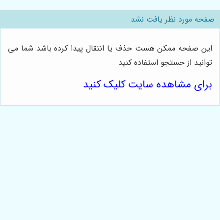
صفحه مورد نظر یافت نشد
این صفحه ممکن هست حذف یا انتقال پیدا کرده باشد شما می
توانید از جستجو استفاده کنید
برای مشاهده سایت کلیک کنید