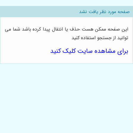
صفحه مورد نظر یافت نشد
این صفحه ممکن هست حذف یا انتقال پیدا کرده باشد شما می
توانید از جستجو استفاده کنید
برای مشاهده سایت کلیک کنید