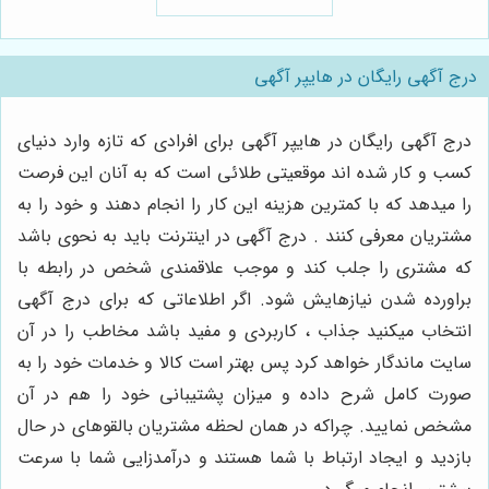
کلیدی 🥩
درج آگهی رایگان در هایپر آگهی
درج آگهی رایگان در هایپر آگهی برای افرادی که تازه وارد دنیای
کسب و کار شده ­اند موقعیتی طلائی است که به آنان این فرصت
را می­دهد که با کمترین هزینه این کار را انجام دهند و خود را به
مشتریان معرفی کنند . درج آگهی در اینترنت باید به نحوی باشد
که مشتری را جلب کند و موجب علاقمندی شخص در رابطه با
براورده شدن نیازهایش شود. اگر اطلاعاتی که برای درج آگهی
انتخاب می­کنید جذاب ، کاربردی و مفید باشد مخاطب را در آن
سایت ماندگار خواهد کرد پس بهتر است کالا و خدمات خود را به
صورت کامل شرح داده و میزان پشتیبانی خود را هم در آن
مشخص نمایید. چراکه در همان لحظه مشتریان بالقوه­ای در حال
بازدید و ایجاد ارتباط با شما هستند و درآمدزایی شما با سرعت