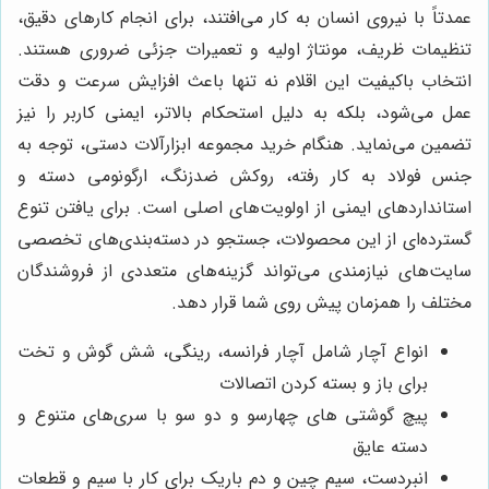
عمدتاً با نیروی انسان به کار می‌افتند، برای انجام کارهای دقیق،
تنظیمات ظریف، مونتاژ اولیه و تعمیرات جزئی ضروری هستند.
انتخاب باکیفیت این اقلام نه تنها باعث افزایش سرعت و دقت
عمل می‌شود، بلکه به دلیل استحکام بالاتر، ایمنی کاربر را نیز
تضمین می‌نماید. هنگام خرید مجموعه ابزارآلات دستی، توجه به
جنس فولاد به کار رفته، روکش ضدزنگ، ارگونومی دسته و
استانداردهای ایمنی از اولویت‌های اصلی است. برای یافتن تنوع
گسترده‌ای از این محصولات، جستجو در دسته‌بندی‌های تخصصی
سایت‌های نیازمندی می‌تواند گزینه‌های متعددی از فروشندگان
مختلف را همزمان پیش روی شما قرار دهد.
انواع آچار شامل آچار فرانسه، رینگی، شش گوش و تخت
برای باز و بسته کردن اتصالات
پیچ گوشتی های چهارسو و دو سو با سری‌های متنوع و
دسته عایق
انبردست، سیم چین و دم باریک برای کار با سیم و قطعات