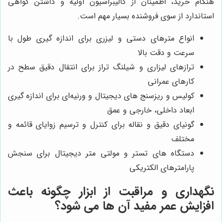
هنگام خرید، اطمینان از کالیبراسیون اولیه و داشتن گواهی
استاندارد از سوی فروشنده بسیار مهم است.
انواع مترهای دستی و لیزری برای اندازه گیری طول با
سرعت و دقت بالا
ترازهای لیزاری و شیلنگ تراز برای انتقال دقیق سطح در
کارهای عمرانی
کولیس و ریزسنج های دیجیتال و ورنیه‌ای برای اندازه گیری
ابعاد داخلی، خارجی و عمق
گونیای دقیق و نقاله برای کنترل و ترسیم زوایای قائمه و
مختلف
دستگاه های تستر و مولتی متر دیجیتال برای سنجش
پارامترهای الکتریکی
نگهداری و مراقبت از ابزار چگونه باعث
افزایش عمر مفید آن ها می شود؟