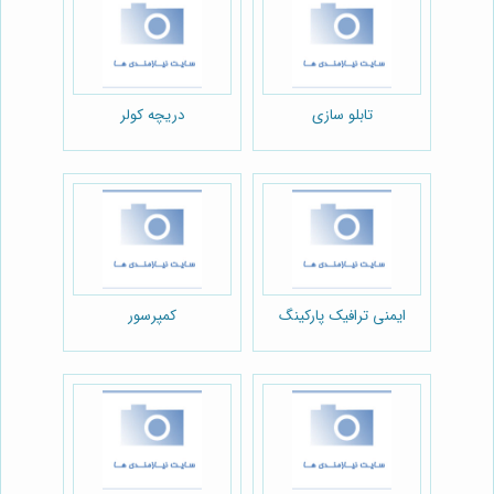
تابلو سازی
دریچه کولر
ایمنی ترافیک پارکینگ
کمپرسور