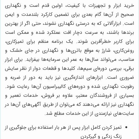
خرید ابزار و تجهیزات با کیفیت، اولین قدم است و نگهداری
صحیح از آن‌ها گام بعدی برای تضمین کارکرد بلندمدت و ایمن
است. ابزارآلاتی که به درستی نگهداری نشوند، حتی اگر از بهترین
برندها باشند، به سرعت دچار افت عملکرد شده و ممکن است
برای کاربر خطرآفرین شوند. یک برنامه منظم برای تمیزکاری،
روغن‌کاری، شارژ به موقع باتری‌ها و نگهداری در جای خشک و
مناسب، می‌تواند سال‌ها به عمر این سرمایه‌ها بیفزاید. برای ابزار
برقی، بررسی دوره‌ای سیم‌ها، کلیدها و قطعات دوار از نظر سایش
ضروری است. ابزارهای اندازه‌گیری نیز باید به دور از ضربه و
رطوبت نگهداری شده و دوره‌های کالیبراسیون آن‌ها رعایت شود.
بسیاری از فروشندگان معتبر، علاوه بر فروش، خدمات تعمیر و
نگهداری نیز ارائه می‌دهند که می‌توان از طریق آگهی‌های آن‌ها در
سایت‌های نیازمندی از این خدمات مطلع شد.
تمیز کردن کامل ابزار پس از هر بار استفاده برای جلوگیری از
زنگ زدگی و گیرکردن