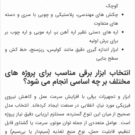
کوچک
چکش های مهندسی، پلاستیکی و چوبی با سری و دسته
های متفاوت
اره های دستی نظیر اره آهن بر، اره مویی و اره چوب بر
برای برش اولیه
ابزار اندازه گیری دقیق مانند کولیس، ریزسنج، خط کش و
سطح بنایی
انتخاب ابزار برقی مناسب برای پروژه های
مختلف بر چه اساسی انجام می شود؟
ابزار و تجهیزات برقی با افزایش سرعت عمل و کاهش نیروی
فیزیکی مورد نیاز، انقلابی در صنعت ایجاد کرده‌اند. انتخاب مدل
صحیح از میان این تنوع گسترده، مستلزم ارزیابی دقیق نیاز پروژه
است. عوامل متعددی از جمله توان موتور، سرعت یا گشتاور قابل
تنظیم، قابلیت حمل، نوع منبع تغذیه (سیم‌دار یا بی‌سیم) و