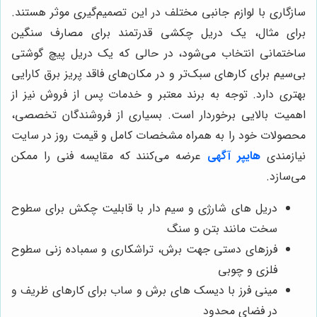
سازگاری با لوازم جانبی مختلف در این تصمیم‌گیری موثر هستند.
برای مثال، یک دریل چکشی قدرتمند برای مصارف سنگین
ساختمانی انتخاب می‌شود، در حالی که یک دریل پیچ گوشتی
بی‌سیم برای کارهای سبک‌تر و در مکان‌های فاقد پریز برق کارایی
بهتری دارد. توجه به برند معتبر و خدمات پس از فروش نیز از
اهمیت بالایی برخوردار است. بسیاری از فروشندگان تخصصی،
محصولات خود را به همراه مشخصات کامل و قیمت روز در سایت
نیازمندی
هایپر آگهی
عرضه می‌کنند که مقایسه فنی را ممکن
می‌سازد.
دریل های شارژی و سیم دار با قابلیت چکش برای سطوح
سخت مانند بتن و سنگ
فرزهای دستی جهت برش، تراشکاری و سمباده زنی سطوح
فلزی و چوبی
مینی فرز با دیسک های برش و ساب برای کارهای ظریف و
در فضای محدود