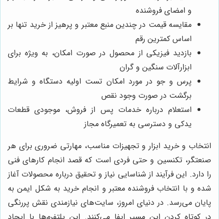
و امضای فروشنده
مقایسه قیمت در چندین منبع معتبر و پرهیز از خرید تنها بر
اساس کمترین رقم
بازدید فیزیکی از محصول در صورت امکان، به ویژه برای
ابزارآلات سنگین و گران
پرس و جو در مورد امکان تست اولیه دستگاه و شرایط
برگشت در صورت وجود نقص
استعلام درباره خدمات پس از فروش، موجودی قطعات
یدکی و دسترسی به تعمیرگاه مجاز
انتخاب و خرید ابزار و تجهیزات مناسب، مهارتی ضروری برای هر
صنعتگر، تکنسین و حتی فردی است که قصد انجام کارهای فنی
را دارد. این فرآیند از شناسایی نیاز و تحقیق درباره محصولات آغاز
شده و با انتخاب فروشنده معتبر و انجام خرید به شکل ایمن به
پایان می‌رسد. در دنیای امروز، سایت‌های نیازمندی نقش پررنگی
در کوتاه کردن این مسیر ایفا می‌کنند. این پلتفرم‌ها با ایجاد