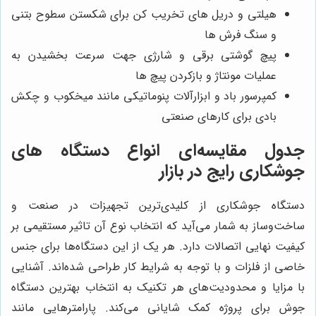
هیلتی و دریل های تخریب کن برای شکستن سطوح بتنی
و سنگ فرش ها
پیچ گوشتی برقی و شارژی جهت سرعت بخشیدن به
عملیات مونتاژ و بازکردن پیچ ها
کمپرسور باد و ابزارآلات پنوماتیکی مانند میخکوب و چکش
بادی برای کارهای صنعتی
جدول مقایسه‌ای انواع دستگاه های
جوشکاری رایج در بازار
دستگاه جوشکاری از کلیدی‌ترین تجهیزات در صنعت و
ساخت‌وساز به شمار می‌آید که انتخاب نوع آن تاثیر مستقیمی بر
کیفیت نهایی اتصالات دارد. هر یک از این دستگاه‌ها برای جنس
خاصی از فلزات و با توجه به شرایط کار طراحی شده‌اند. آشنایی
با مزایا و محدودیت‌های هر تکنیک به انتخاب بهترین دستگاه
جوش برای پروژه کمک شایانی می‌کند. پارامترهایی مانند