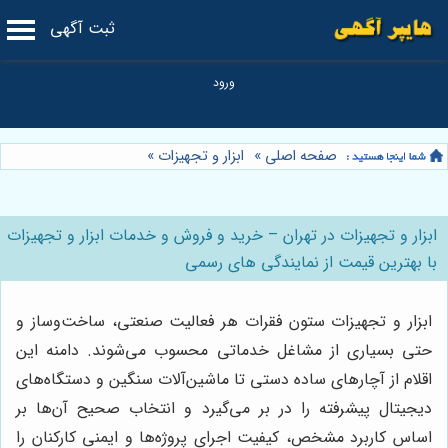
ثبت آگهی
صفحه اصلی
»
ابزار و تجهیزات
»
ابزار و تجهیزات در تهران – خرید و فروش و خدمات ابزار و تجهیزات
با بهترین قیمت از نمایندگی های رسمی
ابزار و تجهیزات ستون فقرات هر فعالیت صنعتی، ساخت‌وساز و
حتی بسیاری از مشاغل خدماتی محسوب می‌شوند. دامنه این
اقلام از آچارهای ساده دستی تا ماشین‌آلات سنگین و دستگاه‌های
دیجیتال پیشرفته را در بر می‌گیرد و انتخاب صحیح آن‌ها بر
اساس کاربرد مشخص، کیفیت اجرای پروژه‌ها و ایمنی کارکنان را