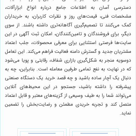
دسترسی آسان به اطلاعات جامع درباره انواع ابزارآلات،
مشخصات فنی، قیمت‌های روز و نظرات کاربران، به خریداران
کمک می‌کنند تا تصمیم‌گیری آگاهانه‌تری داشته باشند. از سوی
دیگر، برای فروشندگان و تامین‌کنندگان، امکان ثبت آگهی در این
سایت‌ها فرصتی استثنایی برای معرفی محصولات، جلب اعتماد
مشتریان جدید و گسترش دامنه فعالیت فراهم می‌کند. این تعامل
دوسویه منجر به شکل‌گیری بازاری شفاف، رقابتی و پویا می‌شود
که در نهایت به نفع تمامی طرفین معامله است. بنابراین، چه به
دنبال یک آچار ساده باشید و چه قصد خرید یک دستگاه صنعتی
پیشرفته را داشته باشید، جستجو در این محیط‌های آنلاین
می‌تواند شما را به طیف وسیعی از گزینه‌های معتبر و قابل اعتماد
متصل کند و تجربه خریدی مطمئن و رضایت‌بخش را تضمین
نماید.