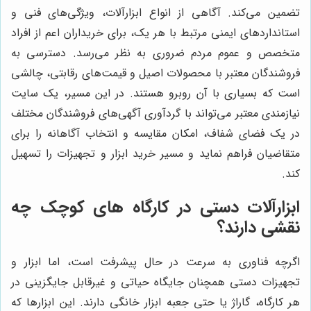
تضمین می‌کند. آگاهی از انواع ابزارآلات، ویژگی‌های فنی و
استانداردهای ایمنی مرتبط با هر یک، برای خریداران اعم از افراد
متخصص و عموم مردم ضروری به نظر می‌رسد. دسترسی به
فروشندگان معتبر با محصولات اصیل و قیمت‌های رقابتی، چالشی
است که بسیاری با آن روبرو هستند. در این مسیر، یک سایت
نیازمندی معتبر می‌تواند با گردآوری آگهی‌های فروشندگان مختلف
در یک فضای شفاف، امکان مقایسه و انتخاب آگاهانه را برای
متقاضیان فراهم نماید و مسیر خرید ابزار و تجهیزات را تسهیل
کند.
ابزارآلات دستی در کارگاه های کوچک چه
نقشی دارند؟
اگرچه فناوری به سرعت در حال پیشرفت است، اما ابزار و
تجهیزات دستی همچنان جایگاه حیاتی و غیرقابل جایگزینی در
هر کارگاه، گاراژ یا حتی جعبه ابزار خانگی دارند. این ابزارها که