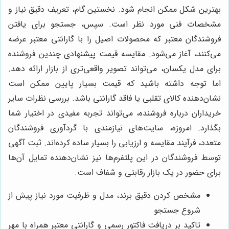
بهترین شکل ممکن انجام شود. نخستین گام، تعریف دقیق نیاز و
مشخصات فنی مورد نظر است. سپس، جستجو برای یافتن
فروشندگان معتبر که محصولات اصیل را با گارانتی معتبر عرضه
می‌کنند، آغاز می‌شود. مقایسه قیمت پیشنهادی چندین فروشنده
برای مدل یکسان، می‌تواند تصویر واقعی‌تری از بازار ارائه دهد.
اما توجه داشته باشید که قیمت بسیار پایین ممکن است
نشان‌دهنده کالای تقلبی یا فاقد گارانتی باشد. بررسی نظرات سایر
خریداران درباره فروشنده، می‌تواند تجربه مفیدی در اختیار شما
بگذارد. امروزه، سایت‌های نیازمندی با گردآوری فروشندگان
متعدد، فرآیند مقایسه و ارزیابی را بسیار ساده کرده‌اند. ثبت آگهی
توسط فروشندگان در این پلتفرم‌ها نیز نشان‌دهنده تمایل آن‌ها
برای حضور در یک بازار رقابتی و شفاف است.
مشخص کردن دقیق برند، مدل و ظرفیت مورد نیاز پیش از
شروع جستجو
تاکید بر دریافت فاکتور رسمی و گارانتی معتبر همراه با مهر