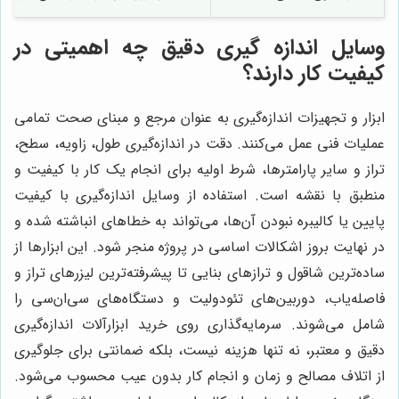
وسایل اندازه گیری دقیق چه اهمیتی در
کیفیت کار دارند؟
ابزار و تجهیزات اندازه‌گیری به عنوان مرجع و مبنای صحت تمامی
عملیات فنی عمل می‌کنند. دقت در اندازه‌گیری طول، زاویه، سطح،
تراز و سایر پارامترها، شرط اولیه برای انجام یک کار با کیفیت و
منطبق با نقشه است. استفاده از وسایل اندازه‌گیری با کیفیت
پایین یا کالیبره نبودن آن‌ها، می‌تواند به خطاهای انباشته شده و
در نهایت بروز اشکالات اساسی در پروژه منجر شود. این ابزارها از
ساده‌ترین شاقول و ترازهای بنایی تا پیشرفته‌ترین لیزرهای تراز و
فاصله‌یاب، دوربین‌های تئودولیت و دستگاه‌های سی‌ان‌سی را
شامل می‌شوند. سرمایه‌گذاری روی خرید ابزارآلات اندازه‌گیری
دقیق و معتبر، نه تنها هزینه نیست، بلکه ضمانتی برای جلوگیری
از اتلاف مصالح و زمان و انجام کار بدون عیب محسوب می‌شود.