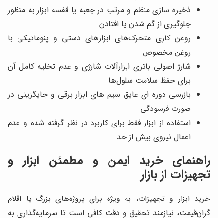
ذخیره سازی منظم و مرتب در جعبه یا قفسه ابزار به منظور
جلوگیری از گم شدن یا افتادن
روغن کاری متحرک‌های ابزارهای دستی و پنوماتیکی با
روغن مخصوص
شارژ اصولی باتری ابزارآلات شارژی و عدم تخلیه کامل آن
برای حفظ سلامت سلول‌ها
بازرسی دوره ای عایق سیم های ابزار برقی و جایگزینی در
صورت فرسودگی
استفاده از ابزار فقط برای کاربرد در نظر گرفته شده و عدم
اعمال نیروی بیش از حد
راهنمای خرید ایمن و مطمئن ابزار و
تجهیزات از بازار
خرید ابزار و تجهیزات، به ویژه برای پروژه‌های بزرگ یا اقلام
گران‌قیمت، نیازمند تحقیق و دقت کافی است تا سرمایه‌گذاری به