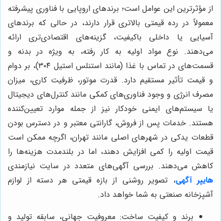
از مؤثرترین این عوامل است؛ برندهای اروپایی با فناوری پیشرفته
معمولاً در رده قیمتی بالاتری قرار دارند، در حالی که برندهای
آسیایی یا داخلی باکیفیت، گزینه‌های اقتصادی‌تری ارائه
می‌دهند. نوع مواد اولیه به کار رفته، به ویژه در بدنه و
قسمت‌های در تماس با غذا (مانند استنلس استیل ۳۰۴)، بر دوام
و قیمت تأثیر مستقیم دارد. قدرت موتور، ظرفیت کاری، میزان
مصرف انرژی و وجود فناوری‌های کمکی مانند کنترل‌های دیجیتال
یا سیستم‌های ایمنی خودکار نیز از جمله موارد تعیین‌کننده
هستند. خدمات پس از فروش، گارانتی معتبر و در دسترس بودن
قطعات یدکی در شهرهای اصلی مانند تهران، اگرچه ممکن است
قیمت اولیه را کمی افزایش دهند، اما در بلندمدت هزینه‌ها را
کاهش می‌دهند. بررسی آگهی‌های متعدد در سایت نیازمندی
هایپر آگهی
، تصویر روشنی از بازه قیمتی هر دسته از لوازم
آشپزخانه صنعتی به شما خواهد داد.
برند و کیفیت ساخت: معروفیت جهانی، سابقه تولید و