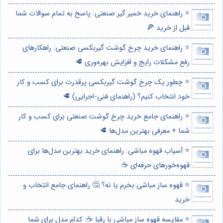
⭐️ راهنمای خرید خمیر گیر صنعتی: پاسخ به تمام سوالات شما
قبل از خرید 🍕
⭐️ راهنمای خرید چرخ گوشت گیربکسی صنعتی: راهکارهای
رفع مشکلات رایج و افزایش بهره‌وری 🥩
⭐️ چطور یک چرخ گوشت گیربکسی پرقدرت برای کسب و کار
خود انتخاب کنیم؟ (راهنمای فنی-اجرایی) 🥩
⭐️ راهنمای جامع خرید چرخ گوشت صنعتی برای کسب و کار
شما + معرفی بهترین مدل‌ها 🥩
⭐️ آسیاب قهوه مباشی: راهنمای خرید بهترین مدل‌ها برای
قهوه‌خورهای حرفه‌ای ☕️
⭐️ قهوه ساز مباشی بخرم یا نه؟ 🤔 راهنمای جامع انتخاب و
خرید
⭐️ مقایسه قهوه ساز مباشی با رقبا ☕: کدام مدل برای شما