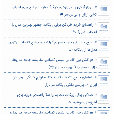
⭐️ اتوبار آزادی یا اتوبارهای دیگر؟ مقایسه جامع برای اسباب
کشی ارزان و بی‌دردسر 🚚
⭐️ راهنمای خرید خردکن برقی زیکات: چطور بهترین مدل را
انتخاب کنیم؟ 🔪
⭐️ سرخ کن برقی خوب بخریم؟ راهنمای جامع انتخاب بهترین
مدل‌ها از زیکات 🍳
⭐️ هواکش بین کانالی بنیس کمپانی: مقایسه جامع مدل‌ها،
مزایا و معایب (تهویه مطبوع 💨)
⭐️ راهنمای جامع انتخاب تولید کننده لوازم خانگی برقی در
ایران ⚡️: بررسی نقش زیکات در بازار
⭐️ خردکن برقی زیکات بخریم یا نه؟ راهنمای خرید برای
آشپزهای حرفه‌ای 🧄
⭐️ هواکش بین کانالی بنیس کمپانی: مقایسه جامع مدل‌ها و