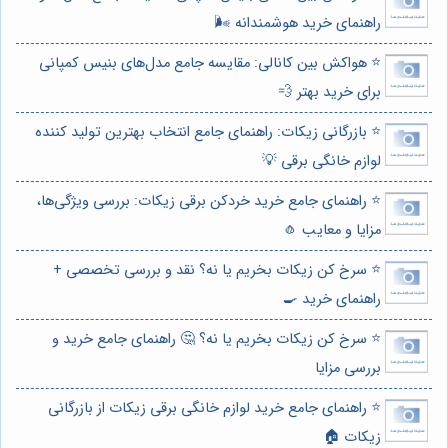
راهنمای خرید هوشمندانه 🌬️
⭐️ هواکش بین کانالی: مقایسه جامع مدل‌های بنیس کمپانی
برای خرید بهتر 💨
⭐️ بازرگانی زیکات: راهنمای جامع انتخاب بهترین تولید کننده
لوازم خانگی برقی 💡
⭐️ راهنمای جامع خرید خردکن برقی زیکات: بررسی ویژگی‌ها،
مزایا و معایب 🧄
⭐️ سرخ کن زیکات بخریم یا نه؟ نقد و بررسی تخصصی +
راهنمای خرید 🍳
⭐️ سرخ کن زیکات بخریم یا نه؟ 🤔 راهنمای جامع خرید و
بررسی مزایا
⭐️ راهنمای جامع خرید لوازم خانگی برقی زیکات از بازرگانی
زیکات 🏠