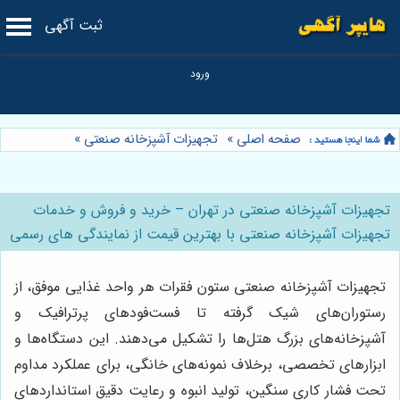
ثبت آگهی
صفحه اصلی
»
تجهیزات آشپزخانه صنعتی
»
تجهیزات آشپزخانه صنعتی در تهران – خرید و فروش و خدمات
تجهیزات آشپزخانه صنعتی با بهترین قیمت از نمایندگی های رسمی
تجهیزات آشپزخانه صنعتی ستون فقرات هر واحد غذایی موفق، از
رستوران‌های شیک گرفته تا فست‌فودهای پرترافیک و
آشپزخانه‌های بزرگ هتل‌ها را تشکیل می‌دهند. این دستگاه‌ها و
ابزارهای تخصصی، برخلاف نمونه‌های خانگی، برای عملکرد مداوم
تحت فشار کاری سنگین، تولید انبوه و رعایت دقیق استانداردهای