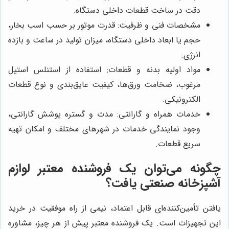
دقت در ساخت قطعات داخلی دستگاه.
مشخصات فنی و ظرفیت: قدرت موتور بر حسب اسب بخار،
حجم یا ابعاد داخلی دستگاه، میزان تولید در ساعت و بازده
انرژی.
مواد اولیه بدنه و قطعات: استفاده از استنلس استیل
مرغوب، ضخامت ورق‌ها، کیفیت عایق‌بندی و نوع قطعات
الکترونیکی.
خدمات همراه و گارانتی: مدت و گستره پوشش گارانتی،
وجود نمایندگی خدمات در شهرهای مختلف و امکان تهیه
سریع قطعات.
چگونه می‌توان یک فروشنده معتبر لوازم
آشپزخانه صنعتی یافت؟
یافتن تأمین‌کننده‌ای قابل اعتماد، نیمی از راه موفقیت در خرید
این تجهیزات است. یک فروشنده معتبر پیش از هر چیز، مشاوره