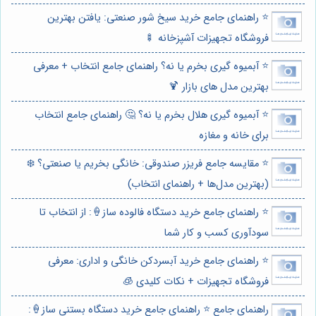
⭐️ راهنمای جامع خرید سیخ شور صنعتی: یافتن بهترین
فروشگاه تجهیزات آشپزخانه 🍢
⭐️ آبمیوه گیری بخرم یا نه؟ راهنمای جامع انتخاب + معرفی
بهترین مدل های بازار 🍹
⭐️ آبمیوه گیری هلال بخرم یا نه؟ 🤔 راهنمای جامع انتخاب
برای خانه و مغازه
⭐️ مقایسه جامع فریزر صندوقی: خانگی بخریم یا صنعتی؟ ❄️
(بهترین مدل‌ها + راهنمای انتخاب)
⭐️ راهنمای جامع خرید دستگاه فالوده ساز🍦: از انتخاب تا
سودآوری کسب و کار شما
⭐️ راهنمای جامع خرید آبسردکن خانگی و اداری: معرفی
فروشگاه تجهیزات + نکات کلیدی 🧊
راهنمای جامع ⭐️ راهنمای جامع خرید دستگاه بستنی ساز🍦: