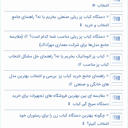
انتخاب 🍚
⭐️ دستگاه کباب پز ریلی صنعتی بخریم یا نه؟ راهنمای جامع
انتخاب و خرید 🍢
⭐️ دستگاه کباب پز ریلی مناسب شما کدام است؟ 🍖 (مقایسه
جامع مدل‌ها برای شرکت معماری مهرآداک)
⭐️ کباب پز اتوماتیک بخریم یا نه؟ راهنمای حل مشکل انتخاب
کباب پز مناسب 🍖
⭐️ راهنمای جامع خرید کباب پز: بررسی و انتخاب بهترین مدل
های خانگی و صنعتی 🍖
⭐️ مقایسه ای بین بهترین فروشگاه های تجهیزات برای خرید
دستگاه سیخ گیر کباب 🍢
⭐️ چگونه بهترین دستگاه کباب زن را برای رستوران خود
انتخاب کنیم؟ 🍢