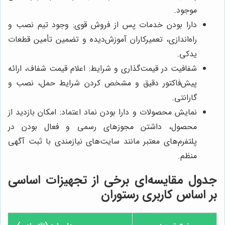
موجود.
دارا بودن خدمات پس از فروش قوی: وجود تیم نصب و
راه‌اندازی، تعمیرکاران آموزش‌دیده و تضمین تأمین قطعات
یدکی.
شفافیت در قیمت‌گذاری و شرایط: اعلام قیمت شفاف، ارائه
پیش‌فاکتور دقیق و مشخص کردن شرایط حمل، نصب و
گارانتی.
نمایش محصولات و دارا بودن نماد اعتماد: امکان بازدید از
محصول، داشتن مجوزهای رسمی و فعال بودن در
پلتفرم‌های معتبر مانند سایت‌های نیازمندی با ثبت آگهی
منظم.
جدول مقایسه‌ای برخی از تجهیزات اساسی
بر اساس کاربری رستوران