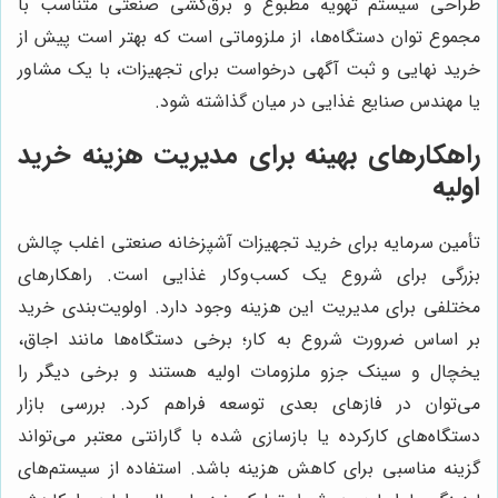
طراحی سیستم تهویه مطبوع و برق‌کشی صنعتی متناسب با
مجموع توان دستگاه‌ها، از ملزوماتی است که بهتر است پیش از
خرید نهایی و ثبت آگهی درخواست برای تجهیزات، با یک مشاور
یا مهندس صنایع غذایی در میان گذاشته شود.
راهکارهای بهینه برای مدیریت هزینه خرید
اولیه
تأمین سرمایه برای خرید تجهیزات آشپزخانه صنعتی اغلب چالش
بزرگی برای شروع یک کسب‌وکار غذایی است. راهکارهای
مختلفی برای مدیریت این هزینه وجود دارد. اولویت‌بندی خرید
بر اساس ضرورت شروع به کار؛ برخی دستگاه‌ها مانند اجاق،
یخچال و سینک جزو ملزومات اولیه هستند و برخی دیگر را
می‌توان در فازهای بعدی توسعه فراهم کرد. بررسی بازار
دستگاه‌های کارکرده یا بازسازی شده با گارانتی معتبر می‌تواند
گزینه مناسبی برای کاهش هزینه باشد. استفاده از سیستم‌های