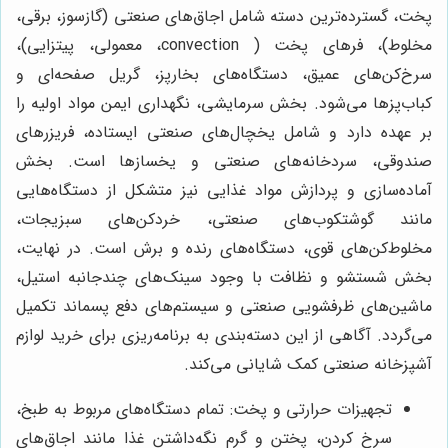
پخت، گسترده‌ترین دسته شامل اجاق‌های صنعتی (گازسوز، برقی،
مخلوط)، فرهای پخت ( convection، معمولی، پیتزایی)،
سرخ‌کن‌های عمیق، دستگاه‌های بخارپز، گریل صفحه‌ای و
کباب‌پزها می‌شود. بخش سرمایشی، نگهداری ایمن مواد اولیه را
بر عهده دارد و شامل یخچال‌های صنعتی ایستاده، فریزرهای
صندوقی، سردخانه‌های صنعتی و یخسازها است. بخش
آماده‌سازی و پردازش مواد غذایی نیز متشکل از دستگاه‌هایی
مانند گوشتکوب‌های صنعتی، خردکن‌های سبزیجات،
مخلوط‌کن‌های قوی، دستگاه‌های رنده و برش است. در نهایت،
بخش شستشو و نظافت با وجود سینک‌های چندجانبه استیل،
ماشین‌های ظرفشویی صنعتی و سیستم‌های دفع پسماند تکمیل
می‌گردد. آگاهی از این دسته‌بندی به برنامه‌ریزی برای خرید لوازم
آشپزخانه صنعتی کمک شایانی می‌کند.
تجهیزات حرارتی و پخت: تمام دستگاه‌های مربوط به طبخ،
سرخ کردن، پختن و گرم نگه‌داشتن غذا مانند اجاق‌های