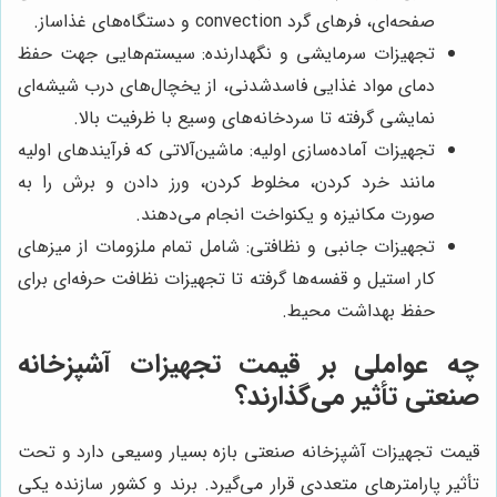
صفحه‌ای، فرهای گرد convection و دستگاه‌های غذاساز.
تجهیزات سرمایشی و نگهدارنده: سیستم‌هایی جهت حفظ
دمای مواد غذایی فاسدشدنی، از یخچال‌های درب شیشه‌ای
نمایشی گرفته تا سردخانه‌های وسیع با ظرفیت بالا.
تجهیزات آماده‌سازی اولیه: ماشین‌آلاتی که فرآیندهای اولیه
مانند خرد کردن، مخلوط کردن، ورز دادن و برش را به
صورت مکانیزه و یکنواخت انجام می‌دهند.
تجهیزات جانبی و نظافتی: شامل تمام ملزومات از میزهای
کار استیل و قفسه‌ها گرفته تا تجهیزات نظافت حرفه‌ای برای
حفظ بهداشت محیط.
چه عواملی بر قیمت تجهیزات آشپزخانه
صنعتی تأثیر می‌گذارند؟
قیمت تجهیزات آشپزخانه صنعتی بازه بسیار وسیعی دارد و تحت
تأثیر پارامترهای متعددی قرار می‌گیرد. برند و کشور سازنده یکی