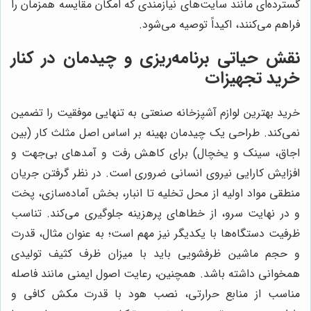
گسترده‌ای مانند سایت‌های نیازمندی که امکان مقایسه همزمان را
فراهم می‌کنند، اکیداً توصیه می‌شود.
نقش حیاتی برنامه‌ریزی و چیدمان در کنار
خرید تجهیزات
خرید بهترین لوازم آشپزخانه صنعتی به تنهایی موفقیت را تضمین
نمی‌کند. طراحی یک چیدمان بهینه بر اساس اصل مثلث کار (بین
اجاق، سینک و یخچال) برای کاهش رفت و آمدهای بی‌جهت و
افزایش کارایی نیروی انسانی ضروری است. در نظر گرفتن جریان
منطقی مواد اولیه از محل تخلیه تا انبار، بخش آماده‌سازی، پخت
و در نهایت سرو، از خطاهای پرهزینه جلوگیری می‌کند. تناسب
ظرفیت دستگاه‌ها با یکدیگر نیز مهم است؛ به عنوان مثال، قدرت
و حجم ماشین ظرفشویی باید با میزان ظرف کثیف تولیدی
همخوانی داشته باشد. همچنین، رعایت اصول ایمنی مانند فاصله
مناسب از منابع حرارتی، نصب هود با قدرت مکش کافی و