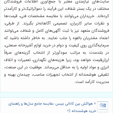
سایت‌های نیازمندی معتبر با جمع‌آوری اطلاعات فروشندگان
مختلف در یک بستر شفاف، این فرآیند را دموکراتیک‌تر و کارآمدتر
کرده‌اند. خریداران می‌توانند با مقایسه مشخصات فنی، قیمت‌ها
و نظرات سایر کاربران، تصمیمی آگاهانه‌تر بگیرند. از طرفی،
فروشندگان متعهد نیز با ثبت آگهی‌های کامل و شفاف، می‌توانند
اعتماد مشتریان بالقوه را جلب نمایند. به خاطر داشته باشید که
سرمایه‌گذاری روی کیفیت و دوام در خرید لوازم آشپزخانه صنعتی،
در بلندمدت به مراتب سودآورتر از انتخاب گزینه‌های صرفاً
ارزان‌قیمت خواهد بود، زیرا هزینه‌های نگهداری، تعمیرات و اتلاف
انرژی و مواد اولیه را به حداقل می‌رساند. موفقیت در این صنعت،
تلفیقی هوشمندانه از انتخاب تجهیزات مناسب، چیدمان بهینه و
مدیریت کارآمد است.
⭐️ هواکش بین کانالی بنیس: مقایسه جامع مدل‌ها و راهنمای
خرید هوشمندانه 💨