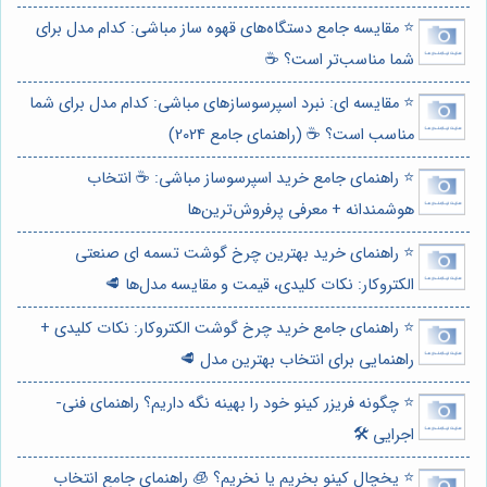
⭐️ مقایسه جامع دستگاه‌های قهوه ساز مباشی: کدام مدل برای
شما مناسب‌تر است؟ ☕️
⭐️ مقایسه ای: نبرد اسپرسوسازهای مباشی: کدام مدل برای شما
مناسب است؟ ☕️ (راهنمای جامع 2024)
⭐️ راهنمای جامع خرید اسپرسوساز مباشی: ☕️ انتخاب
هوشمندانه + معرفی پرفروش‌ترین‌ها
⭐️ راهنمای خرید بهترین چرخ گوشت تسمه ای صنعتی
الکتروکار: نکات کلیدی، قیمت و مقایسه مدل‌ها 🥩
⭐️ راهنمای جامع خرید چرخ گوشت الکتروکار: نکات کلیدی +
راهنمایی برای انتخاب بهترین مدل 🥩
⭐️ چگونه فریزر کینو خود را بهینه نگه داریم؟ راهنمای فنی-
اجرایی 🛠️
⭐️ یخچال کینو بخریم یا نخریم؟ 🧊 راهنمای جامع انتخاب