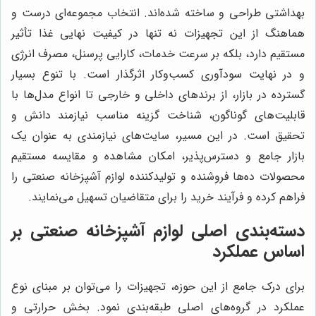
بهداشتی طراحی و ساخته شده‌اند. انتخاب مجموعه‌ای درست و
هماهنگ از این تجهیزات نه تنها در کیفیت نهایی غذا تأثیر
مستقیم دارد، بلکه بر سرعت خدمات، کارایی پرسنل، مصرف انرژی
و در نهایت سودآوری کسب‌وکار اثرگذار است. با تنوع بسیار
گسترده در بازار، از برندهای داخلی و خارجی تا انواع مدل‌ها با
قابلیت‌های گوناگون، شناخت گزینه مناسب نیازمند دانش و
تحقیق است. در این مسیر، سایت‌های نیازمندی به عنوان یک
بازار جامع و دسترس‌پذیر، امکان مشاهده و مقایسه مستقیم
محصولات ده‌ها فروشنده و تولیدکننده لوازم آشپزخانه صنعتی را
فراهم کرده و فرآیند خرید را برای متقاضیان تسهیل می‌نمایند.
دسته‌بندی اصلی لوازم آشپزخانه صنعتی بر
اساس عملکرد
برای درک جامع از این حوزه، تجهیزات را می‌توان بر مبنای نوع
عملکرد در گروه‌های اصلی طبقه‌بندی نمود. بخش حرارتی و