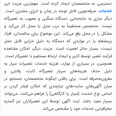
دسترسی به متخصصان ایجاد کرده است. مهم‌ترین مزیت این
خدمات
، صرفه‌جویی قابل توجه در زمان و انرژی مشتری است.
دیگر نیازی به جابه‌جایی دستگاه سنگین و معیوب به تعمیرگاه
نیست. متخصص مستقیماً به درب منزل یا محل کار می‌آید و
مشکل را در محل رفع می‌کند. این موضوع برای سالمندان، افراد
پرمشغله یا در مواردی که دستگاه به دلیل خرابی قابل حمل
نیست، بسیار حائز اهمیت است. مزیت دیگر، امکان مشاهده
فرآیند تعمیر توسط کاربر و ایجاد ارتباط مستقیم با تعمیرکار است.
همچنین، در بسیاری از موارد، هزینه خدمات تعمیرات سیار به
دلیل حذف هزینه‌های سربار تعمیرگاه ثابت، رقابتی و
مقرون‌به‌صرفه است. برای یافتن اینگونه متخصصان، جستجو در
میان آگهی‌های سایت‌های نیازمندی که امکان فیلتر کردن بر
اساس نوع خدمت (سیار یا کارگاهی) را فراهم می‌کنند، می‌تواند
بسیار مفید باشد. ثبت آگهی توسط این تعمیرکاران نیز گستره
جغرافیایی خدمات خود را مشخص می‌کند.