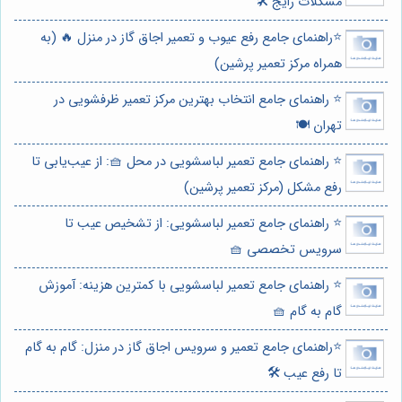
مشکلات رایج 🛠️
⭐️راهنمای جامع رفع عیوب و تعمیر اجاق گاز در منزل 🔥 (به
همراه مرکز تعمیر پرشین)
⭐️ راهنمای جامع انتخاب بهترین مرکز تعمیر ظرفشویی در
تهران 🍽️
⭐️ راهنمای جامع تعمیر لباسشویی در محل 🧺: از عیب‌یابی تا
رفع مشکل (مرکز تعمیر پرشین)
⭐️ راهنمای جامع تعمیر لباسشویی: از تشخیص عیب تا
سرویس تخصصی 🧺
⭐️ راهنمای جامع تعمیر لباسشویی با کمترین هزینه: آموزش
گام به گام 🧺
⭐️راهنمای جامع تعمیر و سرویس اجاق گاز در منزل: گام به گام
تا رفع عیب 🛠️