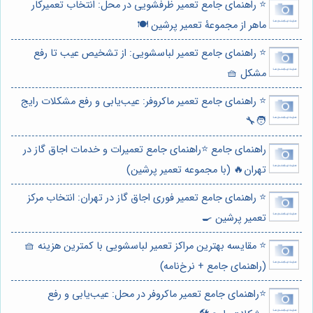
⭐️ راهنمای جامع تعمیر ظرفشویی در محل: انتخاب تعمیرکار
ماهر از مجموعۀ تعمیر پرشین 🍽️
⭐️ راهنمای جامع تعمیر لباسشویی: از تشخیص عیب تا رفع
مشکل 🧺
⭐️ راهنمای جامع تعمیر ماکروفر: عیب‌یابی و رفع مشکلات رایج
🧑‍🔧
راهنمای جامع ⭐️راهنمای جامع تعمیرات و خدمات اجاق گاز در
تهران🔥 (با مجموعه تعمیر پرشین)
⭐️ راهنمای جامع تعمیر فوری اجاق گاز در تهران: انتخاب مرکز
تعمیر پرشین 🍳
⭐️ مقایسه بهترین مراکز تعمیر لباسشویی با کمترین هزینه 🧺
(راهنمای جامع + نرخ‌نامه)
⭐️راهنمای جامع تعمیر ماکروفر در محل: عیب‌یابی و رفع