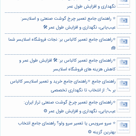
نگهداری و افزایش طول عمر
⭐️ راهنمای جامع تعمیر چرخ گوشت صنعتی و اسلایسر:
عیب‌یابی، نگهداری و افزایش طول عمر 🛠️
⭐️راهنمای جامع تعمیر کالباس بر: نجات فروشگاه اسلایسر شما
🧰
⭐️راهنمای جامع تعمیر کالباس بر: 🛠️ افزایش طول عمر و
کاهش هزینه های فروشگاه اسلایسر
راهنمای جامع ⭐️راهنمای جامع خرید و تعمیر اسلایسر کالباس
بر 🔪: از انتخاب تا نگهداری تخصصی
⭐️راهنمای جامع تعمیر چرخ گوشت صنعتی تراز ایران:
عیب‌یابی، نگهداری و افزایش طول عمر ⚙️
⭐️ سرو سرویس یا تعمیر سرو ولو؟ راهنمای جامع انتخاب
بهترین گزینه ⚙️