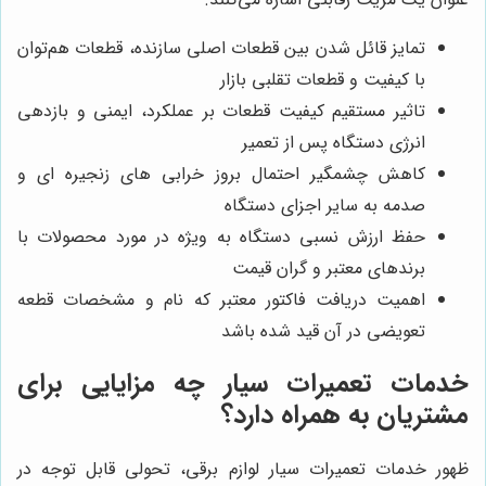
تمایز قائل شدن بین قطعات اصلی سازنده، قطعات هم‌توان
با کیفیت و قطعات تقلبی بازار
تاثیر مستقیم کیفیت قطعات بر عملکرد، ایمنی و بازدهی
انرژی دستگاه پس از تعمیر
کاهش چشمگیر احتمال بروز خرابی های زنجیره ای و
صدمه به سایر اجزای دستگاه
حفظ ارزش نسبی دستگاه به ویژه در مورد محصولات با
برندهای معتبر و گران قیمت
اهمیت دریافت فاکتور معتبر که نام و مشخصات قطعه
تعویضی در آن قید شده باشد
خدمات تعمیرات سیار چه مزایایی برای
مشتریان به همراه دارد؟
ظهور خدمات تعمیرات سیار لوازم برقی، تحولی قابل توجه در