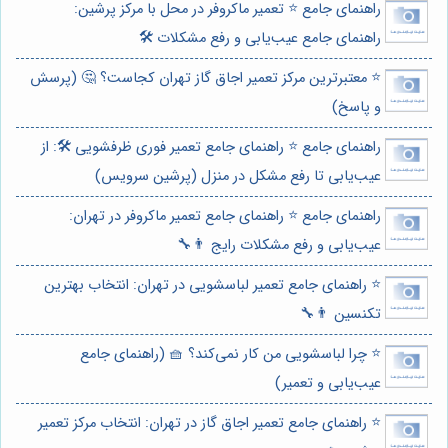
راهنمای جامع ⭐️ تعمیر ماکروفر در محل با مرکز پرشین:
راهنمای جامع عیب‌یابی و رفع مشکلات 🛠️
⭐️ معتبرترین مرکز تعمیر اجاق گاز تهران کجاست؟ 🤔 (پرسش
و پاسخ)
راهنمای جامع ⭐️ راهنمای جامع تعمیر فوری ظرفشویی 🛠️: از
عیب‌یابی تا رفع مشکل در منزل (پرشین سرویس)
راهنمای جامع ⭐️ راهنمای جامع تعمیر ماکروفر در تهران:
عیب‌یابی و رفع مشکلات رایج 👨‍🔧
⭐️ راهنمای جامع تعمیر لباسشویی در تهران: انتخاب بهترین
تکنسین 👨‍🔧
⭐️ چرا لباسشویی من کار نمی‌کند؟ 🧺 (راهنمای جامع
عیب‌یابی و تعمیر)
⭐️ راهنمای جامع تعمیر اجاق گاز در تهران: انتخاب مرکز تعمیر