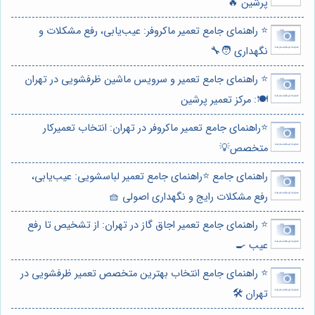
پرشین 🔥
⭐️ راهنمای جامع تعمیر ماکروفر: عیب‌یابی، رفع مشکلات و
نگهداری 🧑‍🔧
⭐️ راهنمای جامع تعمیر و سرویس ماشین ظرفشویی در تهران
🍽️: مرکز تعمیر پرشین
⭐️راهنمای جامع تعمیر ماکروفر در تهران: انتخاب تعمیرکار
متخصص💡
راهنمای جامع ⭐️راهنمای جامع تعمیر لباسشویی: عیب‌یابی،
رفع مشکلات رایج و نگهداری اصولی 🧺
⭐️ راهنمای جامع تعمیر اجاق گاز در تهران: از تشخیص تا رفع
عیب 🍳
⭐️ راهنمای جامع انتخاب بهترین متخصص تعمیر ظرفشویی در
تهران 🛠️