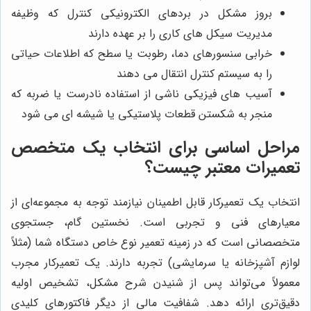
بروز مشکل در بردهای الکترونیکی کنترل که وظیفه
مدیریت سیکل های کاری را بر عهده دارند
خرابی سنسورهای دما، رطوبت یا سطح که اطلاعات حیاتی
را به سیستم کنترل انتقال می دهند
آسیب های فیزیکی ناشی از استفاده نادرست یا ضربه که
منجر به شکستن قطعات پلاستیکی یا شیشه ای می شود
مراحل اساسی برای انتخاب یک متخصص
تعمیرات معتبر چیست؟
انتخاب یک تعمیرکار قابل اطمینان نیازمند توجه به مجموعه‌ای از
معیارهای فنی و تجربی است. نخستین گام، جستجوی
متخصصانی است که در زمینه تعمیر نوع خاص دستگاه شما (مثلاً
لوازم آشپزخانه یا سرمایشی) تجربه دارند. یک تعمیرکار مجرب
معمولاً می‌تواند پس از شنیدن شرح مشکل، تشخیص اولیه
دقیق‌تری ارائه دهد. شفافیت مالی از دیگر فاکتورهای کلیدی