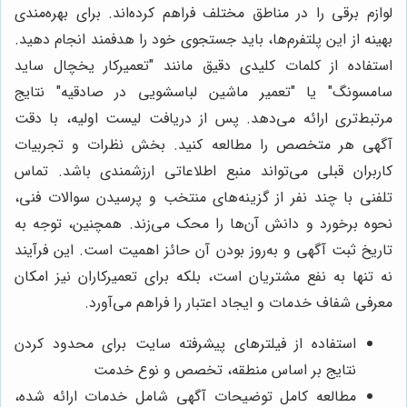
لوازم برقی را در مناطق مختلف فراهم کرده‌اند. برای بهره‌مندی
بهینه از این پلتفرم‌ها، باید جستجوی خود را هدفمند انجام دهید.
استفاده از کلمات کلیدی دقیق مانند "تعمیرکار یخچال ساید
سامسونگ" یا "تعمیر ماشین لباسشویی در صادقیه" نتایج
مرتبط‌تری ارائه می‌دهد. پس از دریافت لیست اولیه، با دقت
آگهی هر متخصص را مطالعه کنید. بخش نظرات و تجربیات
کاربران قبلی می‌تواند منبع اطلاعاتی ارزشمندی باشد. تماس
تلفنی با چند نفر از گزینه‌های منتخب و پرسیدن سوالات فنی،
نحوه برخورد و دانش آن‌ها را محک می‌زند. همچنین، توجه به
تاریخ ثبت آگهی و به‌روز بودن آن حائز اهمیت است. این فرآیند
نه تنها به نفع مشتریان است، بلکه برای تعمیرکاران نیز امکان
معرفی شفاف خدمات و ایجاد اعتبار را فراهم می‌آورد.
استفاده از فیلترهای پیشرفته سایت برای محدود کردن
نتایج بر اساس منطقه، تخصص و نوع خدمت
مطالعه کامل توضیحات آگهی شامل خدمات ارائه شده،