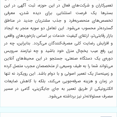
تعمیرکاران و شرکت‌های فعال در این حوزه، ثبت آگهی در این
بسترها یک فرصت استثنایی برای دیده شدن، معرفی
تخصص‌های منحصربه‌فرد و جذب مشتریان جدید در مناطق
گسترده‌تر محسوب می‌شود. این تعامل دو سویه منجر به ایجاد
بازار رقابتی‌تر، ارتقای کیفیت خدمات بر اساس بازخوردهای واقعی
و افزایش رضایت کلی مصرف‌کنندگان می‌گردد. بنابراین، چه در
پی رفع عیب یخچال منزل خود باشید و چه نیازمند سرویس
دوره‌ی یک دستگاه صنعتی، جستجو در این محیط‌های آنلاین
می‌تواند شما را به طیف وسیعی از متخصصان مجرب متصل کرده
و زمینه‌ساز یک تعمیر اصولی و با دوام باشد. این رویکرد نه تنها
در زمان و هزینه صرفه‌جویی می‌کند، بلکه با کاهش ضایعات
الکترونیکی از طریق تعمیر به جای جایگزینی، گامی در مسیر
مصرف مسئولانه‌تر نیز برداشته می‌شود.