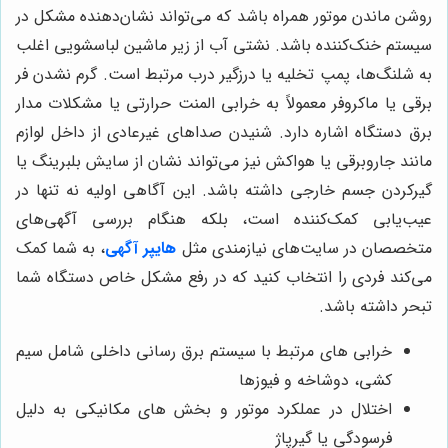
روشن ماندن موتور همراه باشد که می‌تواند نشان‌دهنده مشکل در
سیستم خنک‌کننده باشد. نشتی آب از زیر ماشین لباسشویی اغلب
به شلنگ‌ها، پمپ تخلیه یا درزگیر درب مرتبط است. گرم نشدن فر
برقی یا ماکروفر معمولاً به خرابی المنت حرارتی یا مشکلات مدار
برق دستگاه اشاره دارد. شنیدن صداهای غیرعادی از داخل لوازم
مانند جاروبرقی یا هواکش نیز می‌تواند نشان از سایش بلبرینگ یا
گیرکردن جسم خارجی داشته باشد. این آگاهی اولیه نه تنها در
عیب‌یابی کمک‌کننده است، بلکه هنگام بررسی آگهی‌های
متخصصان در سایت‌های نیازمندی مثل
هایپر آگهی
، به شما کمک
می‌کند فردی را انتخاب کنید که در رفع مشکل خاص دستگاه شما
تبحر داشته باشد.
خرابی های مرتبط با سیستم برق رسانی داخلی شامل سیم
کشی، دوشاخه و فیوزها
اختلال در عملکرد موتور و بخش های مکانیکی به دلیل
فرسودگی یا گیرپاژ