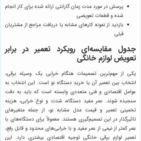
پرسش در مورد مدت زمان گارانتی ارائه شده برای کار انجام
شده و قطعات تعویضی
بازدید از نمونه کارهای مشابه یا دریافت مراجع از مشتریان
قبلی
جدول مقایسه‌ای رویکرد تعمیر در برابر
تعویض لوازم خانگی
یکی از مهم‌ترین تصمیمات هنگام خرابی یک وسیله برقی،
انتخاب بین تعمیر آن یا خرید دستگاه نو است. این انتخاب به
عوامل اقتصادی و فنی متعددی وابسته است که باید به دقت
سنجیده شوند. عمر مفید دستگاه، شدت و نوع خرابی، هزینه
تخمینی تعمیر و قیمت مدل مشابه نو، از جمله متغیرهای
تاثیرگذار در این تصمیم‌گیری هستند. معمولاً برای دستگاه‌های با
عمر کمتر از نیمی از عمر مفید و با خرابی‌های محدود و قابل رفع،
تعمیر لوازم برقی خانگی توجیه اقتصادی بیشتری دارد. این