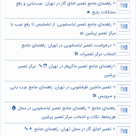
⭐️ راهنمای جامع تعمیر اجاق گاز در تهران: عیب‌یابی و رفع
مشکلات رایج 🔥
⭐️ راهنمای جامع تعمیر لباسشویی: از تشخیص تا رفع عیب با
مرکز تعمیر پرشین 🧺
⭐️ درخواست تعمیر لباسشویی در تهران: راهنمای جامع
انتخاب مرکز تعمیرات 🛠️
⭐️راهنمای جامع تعمیر ماکروفر در تهران 🧑‍🔧: مرکز تعمیر
پرشین
⭐️ تعمیر ماشین ظرفشویی در تهران: راهنمای جامع عیب یابی
و سرویس 🛠️
راهنمای جامع ⭐️ راهنمای جامع تعمیر لباسشویی در محل 🏠:
هزینه‌ها، نکات و انتخاب مرکز تعمیر پرشین
⭐️ تعمیر اجاق گاز در محل تهران: راهنمای جامع 👨‍🔧