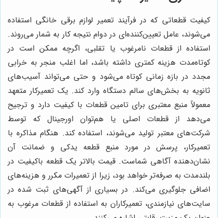
کیفیت قطعاتی که در فرآیند تعمیر لوازم برقی خانگی استفاده
می‌شوند، عامل تعیین‌کننده‌ای در دوام نتیجه کار به شمار می‌روند.
استفاده از قطعات نامرغوب یا تقلبی، اگرچه ممکن است در
کوتاه‌مدت هزینه کمتری داشته باشد، اما اغلب منجر به خرابی
مجدد در بازه زمانی کوتاه می‌شود و حتی می‌تواند آسیب‌های
ثانویه به بخش‌های سالم دستگاه وارد کند. یک تعمیرکار متعهد
معمولاً منبع معتبری برای تامین قطعات با کیفیت دارد و ترجیح
می‌دهد از قطعات اصلی یا هم‌توان اورجینال که توسط
شرکت‌های معتبر تولید می‌شوند، استفاده کند. هنگام مذاکره با
تعمیرکار، پرسش در مورد منبع قطعه یدکی و ضمانت آن
نشان‌دهنده آگاهی شماست. قیمت بالاتر یک قطعه با‌کیفیت در
بلندمدت به صرفه‌تر خواهد بود، زیرا از تعمیرات مکرر و هزینه‌های
اضافی جلوگیری می‌کند. در بسیاری از آگهی‌های ثبت شده در
سایت‌های نیازمندی، تعمیرکاران به استفاده از قطعات مرغوب به
عنوان یک مزیت رقابتی اشاره می‌کنند.