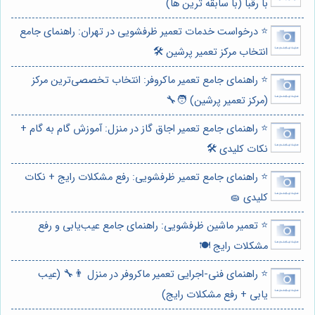
با رقبا (با سابقه ترین ها)
⭐️ درخواست خدمات تعمیر ظرفشویی در تهران: راهنمای جامع
انتخاب مرکز تعمیر پرشین 🛠️
⭐️ راهنمای جامع تعمیر ماکروفر: انتخاب تخصصی‌ترین مرکز
(مرکز تعمیر پرشین) 🧑‍🔧
⭐️ راهنمای جامع تعمیر اجاق گاز در منزل: آموزش گام به گام +
نکات کلیدی 🛠️
⭐️ راهنمای جامع تعمیر ظرفشویی: رفع مشکلات رایج + نکات
کلیدی 🧽
⭐️ تعمیر ماشین ظرفشویی: راهنمای جامع عیب‌یابی و رفع
مشکلات رایج 🍽️
⭐️ راهنمای فنی-اجرایی تعمیر ماکروفر در منزل 👨‍🔧 (عیب
یابی + رفع مشکلات رایج)