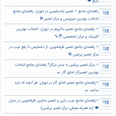
رایج 🍽️
راهنمای جامع ⭐️ تعمیر لباسشویی در تهران: راهنمای جامع
انتخاب بهترین سرویس و مرکز تعمیر 🛠️
⭐️ راهنمای جامع تعمیر ماکروفر در تهران: انتخاب بهترین
کلینیک و مرکز تخصصی 🧑‍🔧
⭐️ راهنمای جامع تعمیر ظرفشویی: از تشخیص تا رفع عیب در
مرکز تعمیر پرشین 🛠️
⭐️ مرکز تعمیر پرشین یا سایر مراکز؟ راهنمای جامع انتخاب
بهترین تعمیرکار اجاق گاز 🍳
⭐️راهنمای جامع تعمیر اجاق گاز در تهران: هر آنچه که باید
بدانید 🍳
⭐️راهنمای جامع عیب یابی و تعمیر ماشین ظرفشویی در منزل
🍽️ (به همراه معرفی مرکز تعمیر پرشین)