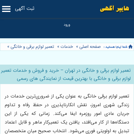
ثبت آگهی
صفحه اصلی
»
خدمات
»
تعمیر لوازم برقی و خانگی
»
تعمیر لوازم برقی و خانگی در تهران – خرید و فروش و خدمات تعمیر
لوازم برقی و خانگی با بهترین قیمت از نمایندگی های رسمی
تعمیر لوازم برقی خانگی به عنوان یکی از ضروری‌ترین خدمات در
زندگی شهری امروز، نقش انکارناپذیری در حفظ رفاه و تداوم
جریان عادی امور روزمره ایفا می‌کند. زمانی که یکی از این
دستگاه‌ها از کار می‌افتد، یافتن یک تعمیرکار ماهر و قابل اعتماد
تبدیل به اولویتی فوری می‌شود. انتخاب صحیح میان متخصصان