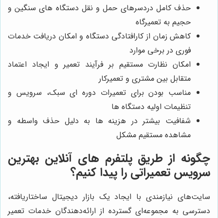
حذف کامل دردسرهای حمل و نقل دستگاه های سنگین و
حجیم به تعمیرگاه
کاهش زمان از کارافتادگی دستگاه و امکان دریافت خدمات
فوری در برخی موارد
امکان نظارت مستقیم بر فرآیند تعمیر و ایجاد اعتماد
متقابل بین مشتری و تعمیرکار
مناسب بودن برای تعمیرات دوره ای سبک، سرویس و
تنظیمات اولیه دستگاه ها
شفافیت بیشتر در هزینه ها به دلیل حذف واسطه و
مشاهده مستقیم مشکل
چگونه از طریق پلتفرم های آنلاین بهترین
سرویس تعمیراتی را پیدا کنیم؟
سایت‌های نیازمندی با ایجاد یک بازار دیجیتال ساختاریافته،
دسترسی به مجموعه‌ای گسترده از ارائه‌دهندگان خدمات تعمیر