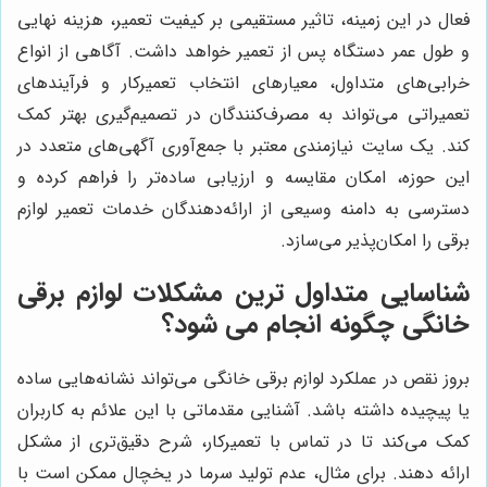
فعال در این زمینه، تاثیر مستقیمی بر کیفیت تعمیر، هزینه نهایی
و طول عمر دستگاه پس از تعمیر خواهد داشت. آگاهی از انواع
خرابی‌های متداول، معیارهای انتخاب تعمیرکار و فرآیندهای
تعمیراتی می‌تواند به مصرف‌کنندگان در تصمیم‌گیری بهتر کمک
کند. یک سایت نیازمندی معتبر با جمع‌آوری آگهی‌های متعدد در
این حوزه، امکان مقایسه و ارزیابی ساده‌تر را فراهم کرده و
دسترسی به دامنه وسیعی از ارائه‌دهندگان خدمات تعمیر لوازم
برقی را امکان‌پذیر می‌سازد.
شناسایی متداول ترین مشکلات لوازم برقی
خانگی چگونه انجام می شود؟
بروز نقص در عملکرد لوازم برقی خانگی می‌تواند نشانه‌هایی ساده
یا پیچیده داشته باشد. آشنایی مقدماتی با این علائم به کاربران
کمک می‌کند تا در تماس با تعمیرکار، شرح دقیق‌تری از مشکل
ارائه دهند. برای مثال، عدم تولید سرما در یخچال ممکن است با