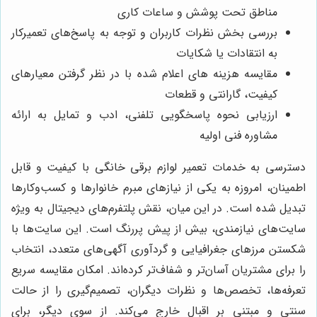
مناطق تحت پوشش و ساعات کاری
بررسی بخش نظرات کاربران و توجه به پاسخ‌های تعمیرکار
به انتقادات یا شکایات
مقایسه هزینه های اعلام شده با در نظر گرفتن معیارهای
کیفیت، گارانتی و قطعات
ارزیابی نحوه پاسخگویی تلفنی، ادب و تمایل به ارائه
مشاوره فنی اولیه
دسترسی به خدمات تعمیر لوازم برقی خانگی با کیفیت و قابل
اطمینان، امروزه به یکی از نیازهای مبرم خانوارها و کسب‌وکارها
تبدیل شده است. در این میان، نقش پلتفرم‌های دیجیتال به ویژه
سایت‌های نیازمندی، بیش از پیش پررنگ است. این سایت‌ها با
شکستن مرزهای جغرافیایی و گردآوری آگهی‌های متعدد، انتخاب
را برای مشتریان آسان‌تر و شفاف‌تر کرده‌اند. امکان مقایسه سریع
تعرفه‌ها، تخصص‌ها و نظرات دیگران، تصمیم‌گیری را از حالت
سنتی و مبتنی بر اقبال خارج می‌کند. از سوی دیگر، برای