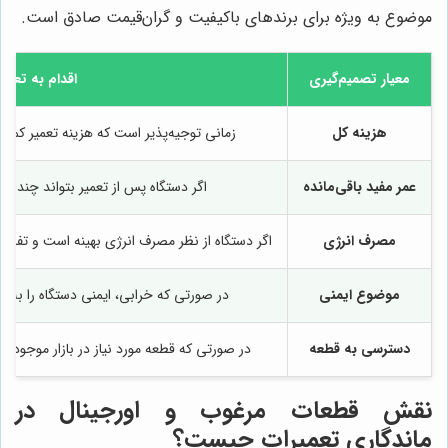
موضوع به ویژه برای برندهای باکیفیت و گران‌قیمت صادق است.
معیار تصمیم‌گیری
اقدام به تعمیر
هزینه کل
زمانی توجیه‌پذیر است که هزینه تعمیر کمتر از ۵۰٪ قیمت دستگاه نو با
عمر مفید باقی‌مانده
اگر دستگاه پس از تعمیر بتواند چند سا
مصرف انرژی
اگر دستگاه از نظر مصرف انرژی بهینه است و تفا
موضوع ایمنی
در صورتی که خرابی، ایمنی دستگاه را به طو
دسترسی به قطعه
در صورتی که قطعه مورد نیاز در بازار موجود ب
نقش قطعات مرغوب و اورجینال در
ماندگاری تعمیرات چیست؟