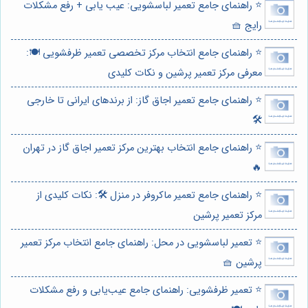
⭐️ راهنمای جامع تعمیر لباسشویی: عیب یابی + رفع مشکلات
رایج 🧺
⭐️ راهنمای جامع انتخاب مرکز تخصصی تعمیر ظرفشویی 🍽️:
معرفی مرکز تعمیر پرشین و نکات کلیدی
⭐️ راهنمای جامع تعمیر اجاق گاز: از برندهای ایرانی تا خارجی
🛠️
⭐️ راهنمای جامع انتخاب بهترین مرکز تعمیر اجاق گاز در تهران
🔥
⭐️ راهنمای جامع تعمیر ماکروفر در منزل 🛠️: نکات کلیدی از
مرکز تعمیر پرشین
⭐️ تعمیر لباسشویی در محل: راهنمای جامع انتخاب مرکز تعمیر
پرشین 🧺
⭐️ تعمیر ظرفشویی: راهنمای جامع عیب‌یابی و رفع مشکلات