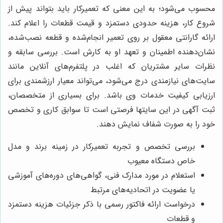
محسوب می‌شود؛ به این معنی که تعمیرکار باید بتواند پیش از
شروع کار، هزینه حدودی دستمزد و قیمت قطعات را اعلام کند.
ارائه گارانتی معقول بر روی تعمیر انجام‌شده و قطعه نصب‌شده،
نشان‌دهنده اطمینان و تعهد او به کارش است. بررسی سابقه و
نظرات سایر مشتریان که اغلب در پلتفرم‌های آنلاین مانند
سایت‌های نیازمندی درج می‌شود، می‌تواند معیار ارزشمندی برای
ارزیابی کیفیت خدمات وی باشد. برای بسیاری از متخصصان،
ثبت آگهی در این سایتها فرصتی است تا سوابق کاری و تخصص
خود را به صورت شفاف نمایش دهند.
بررسی تخصص و تجربه تعمیرکار در زمینه برند و مدل
خاص دستگاه معیوب
استعلام در مورد مدارک فنی، گواهی‌های دوره‌های آموزشی
یا عضویت در اتحادیه‌های مرتبط
درخواست ارائه فاکتور رسمی با ذکر جزئیات هزینه دستمزد
و قطعات