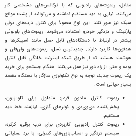
مقابل، ریموت‌های رادیویی که با فرکانس‌های مشخصی کار
می‌کنند، نیازی به دید مستقیم نداشته و می‌توانند از پشت موانع
سبک نیز عبور کنند. این نوع معمولاً برای کنترل درب‌های برقی
پارکینگ و دزدگیر خودرو استفاده می‌شوند. ریموت‌های بلوتوثی
بیشتر در ارتباط با دستگاه‌های قابل حمل مانند اسپیکرها و
هدفون‌ها کاربرد دارند. جدیدترین نسل، ریموت‌های وای‌فای و
هوشمند هستند که از طریق شبکه اینترنت خانگی قابل کنترل
بوده و حتی از راه دور نیز عمل می‌کنند. هنگام جستجو برای خرید
یک ریموت جدید، توجه به نوع تکنولوژی سازگار با دستگاه مقصد
بسیار حیاتی است.
ریموت کنترل مادون قرمز: متداول برای تلویزیون،
پخش‌کننده دی‌وی‌دی و کولرهای گازی، نیازمند خط دید
مستقیم.
ریموت کنترل رادیویی: کاربردی برای درب برقی، کرکره،
سیستم دزدگیر و اسباب‌بازی‌های کنترلی، با برد عملیاتی