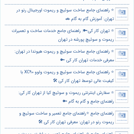
⭐️ راهنمای جامع ساخت سوئیچ و ریموت اورجینال رنو در
تهران: آموزش گام به گام 🚗
⭐️ تهران کار کی🔑: راهنمای جامع خدمات ساخت و تعمیرات
ریموت و سوئیچ پورشه در تهران
⭐️ راهنمای جامع ساخت سوئیچ و ریموت هیوندا در تهران:
معرفی خدمات تهران کار کی 🔑
⭐️ راهنمای جامع ساخت سوئیچ و ریموت ولوو XC90 با
کیفیت عالی توسط تهران کار کی 🛠️
⭐️ سفارش اینترنتی ریموت و سوئیچ کیا از تهران کار کی:
راهنمای جامع و گام به گام 🔑
راهنمای جامع ⭐️راهنمای جامع تعمیر و ساخت سوئیچ و
ریموت رنو در تهران: معرفی تهران کار کی 🛠️