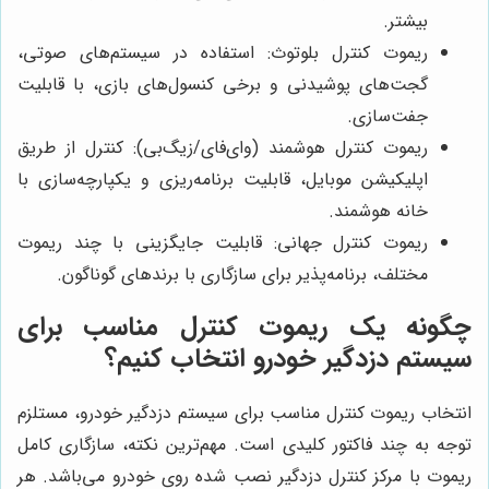
بیشتر.
ریموت کنترل بلوتوث: استفاده در سیستم‌های صوتی،
گجت‌های پوشیدنی و برخی کنسول‌های بازی، با قابلیت
جفت‌سازی.
ریموت کنترل هوشمند (وای‌فای/زیگ‌بی): کنترل از طریق
اپلیکیشن موبایل، قابلیت برنامه‌ریزی و یکپارچه‌سازی با
خانه هوشمند.
ریموت کنترل جهانی: قابلیت جایگزینی با چند ریموت
مختلف، برنامه‌پذیر برای سازگاری با برندهای گوناگون.
چگونه یک ریموت کنترل مناسب برای
سیستم دزدگیر خودرو انتخاب کنیم؟
انتخاب ریموت کنترل مناسب برای سیستم دزدگیر خودرو، مستلزم
توجه به چند فاکتور کلیدی است. مهم‌ترین نکته، سازگاری کامل
ریموت با مرکز کنترل دزدگیر نصب شده روی خودرو می‌باشد. هر