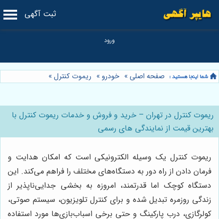
ثبت آگهی
صفحه اصلی
»
خودرو
»
ریموت کنترل
»
ریموت کنترل در تهران – خرید و فروش و خدمات ریموت کنترل با
بهترین قیمت از نمایندگی های رسمی
ریموت کنترل یک وسیله الکترونیکی است که امکان هدایت و
فرمان دادن از راه دور به دستگاه‌های مختلف را فراهم می‌کند. این
دستگاه کوچک اما قدرتمند، امروزه به بخشی جدایی‌ناپذیر از
زندگی روزمره تبدیل شده و برای کنترل تلویزیون، سیستم صوتی،
کولرگازی، درب پارکینگ و حتی برخی اسباب‌بازی‌ها مورد استفاده