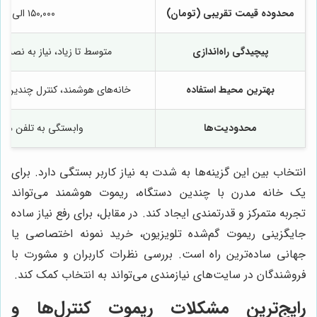
محدوده قیمت تقریبی (تومان)
۱۵۰,۰۰۰ الی ۸۰۰,۰۰۰
پیچیدگی راه‌اندازی
متوسط تا زیاد، نیاز به نصب 
بهترین محیط استفاده
خانه‌های هوشمند، کنترل چندین د
محدودیت‌ها
وابستگی به تلفن همرا
انتخاب بین این گزینه‌ها به شدت به نیاز کاربر بستگی دارد. برای
یک خانه مدرن با چندین دستگاه، ریموت هوشمند می‌تواند
تجربه متمرکز و قدرتمندی ایجاد کند. در مقابل، برای رفع نیاز ساده
جایگزینی ریموت گم‌شده تلویزیون، خرید نمونه اختصاصی یا
جهانی ساده‌ترین راه است. بررسی نظرات کاربران و مشورت با
فروشندگان در سایت‌های نیازمندی می‌تواند به انتخاب کمک کند.
رایج‌ترین مشکلات ریموت کنترل‌ها و