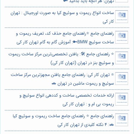
تهران: هر آنچه باید بدانید 🔑
ساخت انواع ریموت و سوئیچ کیا به صورت اورجینال : تهران
کار کی
راهنمای جامع ⭐️راهنمای جامع حذف کد، تعریف ریموت و
ساخت سوئیچ BMW🔑: آموزش گام به گام تهران کار کی
⭐️ راهنمای جامع 🛠️: یافتن تخصصی‌ترین مرکز ساخت ریموت
و سوئیچ بنز در تهران (تهران کار کی)
⭐️ تهران کار کی: راهنمای جامع یافتن مجهزترین مرکز ساخت
سوئیچ و ریموت ماشین در تهران 🚗
ارائه خدمات تخصصی ساخت و کددهی انواع سوئیچ و
ریموت بی ام و : تهران کار کی
راهنمای جامع ⭐️ راهنمای جامع ساخت ریموت و سوئیچ کیا
🚗: 4 نکته کلیدی از تهران کار کی