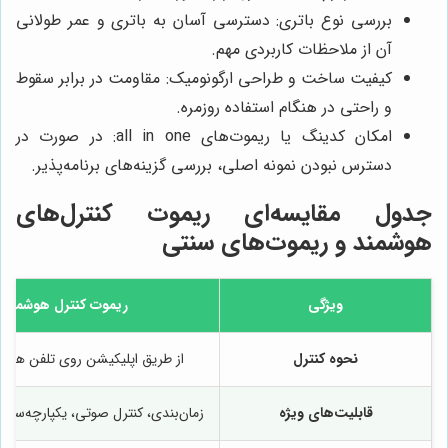
بررسی نوع باتری: دسترسی آسان به باتری و عمر طولانی
آن از ملاحظات کاربردی مهم.
کیفیت ساخت و طراحی ارگونومیک: مقاومت در برابر سقوط
و راحتی در هنگام استفاده روزمره.
امکان کدینگ یا ریموت‌های all in one: در صورت در
دسترس نبودن نمونه اصلی، بررسی گزینه‌های برنامه‌پذیر.
جدول مقایسه‌ای ریموت کنترل‌های
هوشمند و ریموت‌های سنتی
ویژگی
ریموت کنترل هوشمند (
نحوه کنترل
از طریق اپلیکیشن روی تلفن همراه،
قابلیت‌های ویژه
زمان‌بندی، کنترل صوتی، یکپارچه‌سازی