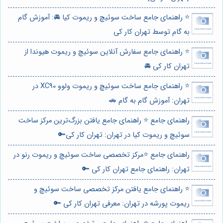
⭐️ راهنمای جامع ساخت سوئیچ و ریموت کیا 🚘: آموزش گام
به گام توسط تهران کار کی
⭐️ راهنمای جامع سفارش آنلاین سوئیچ و ریموت هیوندا از
تهران کار کی 🚘
⭐️ راهنمای جامع ساخت سوئیچ و ریموت ولوو XC90 در
تهران: آموزش گام به گام 🚗
راهنمای جامع ⭐️ راهنمای جامع یافتن بزرگ‌ترین مرکز ساخت
سوئیچ و ریموت کیا در تهران: تهران کار کی🔑
راهنمای جامع ⭐️مرکز تخصصی ساخت سوئیچ و ریموت رنو در
تهران: راهنمای جامع تهران کار کی 🔑
⭐️ راهنمای جامع یافتن مرکز تخصصی ساخت سوئیچ و
ریموت پورشه در تهران: معرفی تهران کار کی 🔑