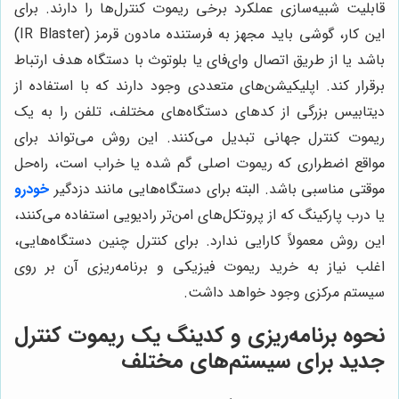
قابلیت شبیه‌سازی عملکرد برخی ریموت کنترل‌ها را دارند. برای
این کار، گوشی باید مجهز به فرستنده مادون قرمز (IR Blaster)
باشد یا از طریق اتصال وای‌فای یا بلوتوث با دستگاه هدف ارتباط
برقرار کند. اپلیکیشن‌های متعددی وجود دارند که با استفاده از
دیتابیس بزرگی از کدهای دستگاه‌های مختلف، تلفن را به یک
ریموت کنترل جهانی تبدیل می‌کنند. این روش می‌تواند برای
مواقع اضطراری که ریموت اصلی گم شده یا خراب است، راه‌حل
موقتی مناسبی باشد. البته برای دستگاه‌هایی مانند دزدگیر
خودرو
یا درب پارکینگ که از پروتکل‌های امن‌تر رادیویی استفاده می‌کنند،
این روش معمولاً کارایی ندارد. برای کنترل چنین دستگاه‌هایی،
اغلب نیاز به خرید ریموت فیزیکی و برنامه‌ریزی آن بر روی
سیستم مرکزی وجود خواهد داشت.
نحوه برنامه‌ریزی و کدینگ یک ریموت کنترل
جدید برای سیستم‌های مختلف