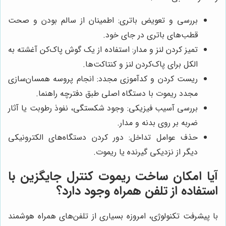
بررسی و تعویض باتری: اطمینان از سالم بودن و صحت
قطب‌های باتری در جای خود.
تمیز کردن لنز و مدار: استفاده از یک گوش پاک‌کن آغشته به
الکل برای پاک‌کردن لنز و کنتاکت‌ها.
ریست کردن و کدآموزی مجدد: انجام پروسه همسان‌سازی
مجدد ریموت با دستگاه اصلی طبق دفترچه راهنما.
بررسی آسیب فیزیکی: وجود شکستگی، نفوذ رطوبت یا آثار
ضربه بر روی بدنه و مدار.
حذف عوامل تداخل: دور کردن دستگاه‌های الکترونیکی
دیگر از نزدیکی گیرنده یا ریموت.
آیا امکان ساخت ریموت کنترل جایگزین با
استفاده از تلفن همراه وجود دارد؟
با پیشرفت تکنولوژی، امروزه بسیاری از تلفن‌های همراه هوشمند