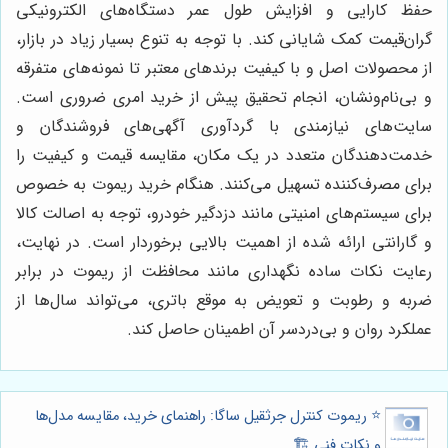
حفظ کارایی و افزایش طول عمر دستگاه‌های الکترونیکی
گران‌قیمت کمک شایانی کند. با توجه به تنوع بسیار زیاد در بازار،
از محصولات اصل و با کیفیت برندهای معتبر تا نمونه‌های متفرقه
و بی‌نام‌ونشان، انجام تحقیق پیش از خرید امری ضروری است.
سایت‌های نیازمندی با گردآوری آگهی‌های فروشندگان و
خدمت‌دهندگان متعدد در یک مکان، مقایسه قیمت و کیفیت را
برای مصرف‌کننده تسهیل می‌کنند. هنگام خرید ریموت به خصوص
برای سیستم‌های امنیتی مانند دزدگیر خودرو، توجه به اصالت کالا
و گارانتی ارائه شده از اهمیت بالایی برخوردار است. در نهایت،
رعایت نکات ساده نگهداری مانند محافظت از ریموت در برابر
ضربه و رطوبت و تعویض به موقع باتری، می‌تواند سال‌ها از
عملکرد روان و بی‌دردسر آن اطمینان حاصل کند.
⭐️ ریموت کنترل جرثقیل ساگا: راهنمای خرید، مقایسه مدل‌ها
و نکات فنی 🏗️