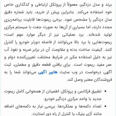
برند و مدل دزدگیر، معمولاً از پروتکل ارتباطی و کدگذاری خاص
خود استفاده می‌کند. بنابراین پیش از خرید، باید شماره دقیق
مدل دزدگیر را مشخص نمود. برخی ریموت‌ها قابلیت برنامه‌ریزی
مجدد دارند، اما بسیاری از آن‌ها به صورت جفت با سیستم مرکزی
تولید شده‌اند. برد عملیاتی نیز از دیگر موارد مهم است؛
ریموت‌هایی با برد بالا می‌توانند از فاصله دورتر خودرو را کنترل
کنند. کیفیت ساخت بدنه و مقاومت آن در برابر ضربه و نفوذ آب
نیز به دلیل استفاده مکرر در شرایط مختلف، تعیین‌کننده دوام و
عمر مفید ریموت است. برای یافتن قطعه دقیق و مطمئن، ثبت
آگهی درخواست در وب سایت
هایپر آگهی
می‌تواند شما را به
فروشندگان معتبر وصل کند.
تطبیق فرکانس و پروتکل: اطمینان از همخوانی کامل ریموت
جدید با واحد مرکزی دزدگیر خودرو.
تعداد دکمه‌ها و عملکردها: بررسی نیاز به دکمه‌های اضافه
مانند آژیر پنیک یا کنترل از راه دور استارت.