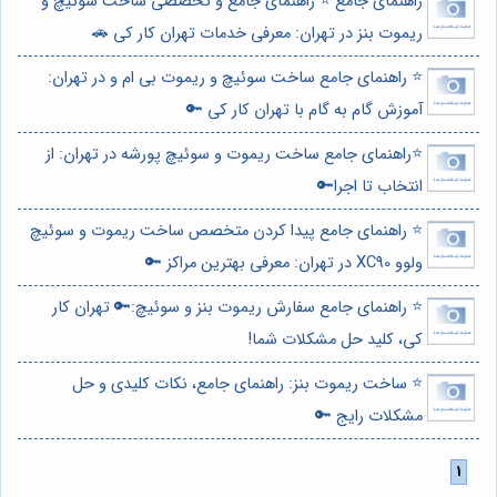
راهنمای جامع ⭐️ راهنمای جامع و تخصصی ساخت سوئیچ و
ریموت بنز در تهران: معرفی خدمات تهران کار کی 🚗
⭐️ راهنمای جامع ساخت سوئیچ و ریموت بی ام و در تهران:
آموزش گام به گام با تهران کار کی 🔑
⭐️راهنمای جامع ساخت ریموت و سوئیچ پورشه در تهران: از
انتخاب تا اجرا🔑
⭐️ راهنمای جامع پیدا کردن متخصص ساخت ریموت و سوئیچ
ولوو XC90 در تهران: معرفی بهترین مراکز 🔑
⭐️ راهنمای جامع سفارش ریموت بنز و سوئیچ:🔑 تهران کار
کی، کلید حل مشکلات شما!
⭐️ ساخت ریموت بنز: راهنمای جامع، نکات کلیدی و حل
مشکلات رایج 🔑