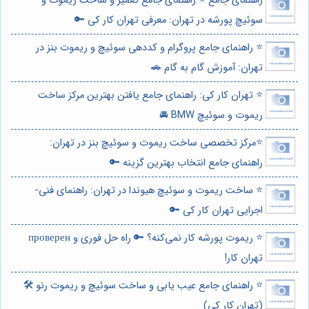
راهنمای جامع ⭐️ راهنمای جامع تعمیر و ساخت ریموت و
سوئیچ پورشه در تهران: معرفی تهران کار کی 🔑
⭐️ راهنمای جامع پروگرام و کددهی سوئیچ و ریموت بنز در
تهران: آموزش گام به گام 🚗
⭐️ تهران کار کی: راهنمای جامع یافتن بهترین مرکز ساخت
ریموت و سوئیچ BMW 🚘
⭐️مرکز تخصصی ساخت ریموت و سوئیچ بنز در تهران:
راهنمای جامع انتخاب بهترین گزینه 🔑
⭐️ ساخت ریموت و سوئیچ هیوندا در تهران: راهنمای فنی-
اجرایی تهران کار کی 🔑
⭐️ ریموت پورشه کار نمی‌کنه؟ 🔑 راه حل فوری و проверен
تهران کار!
⭐️ راهنمای جامع عیب یابی و ساخت سوئیچ و ریموت رنو 🛠️
(تهران کار کی)