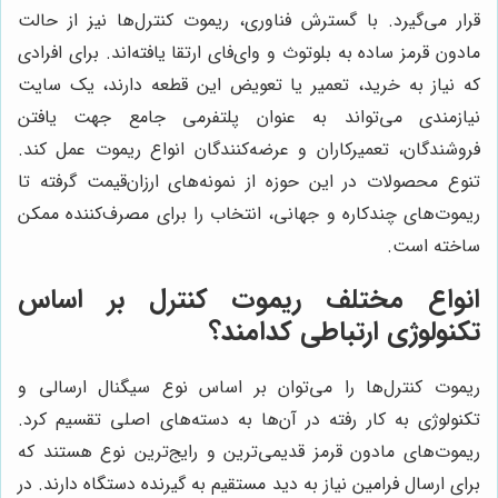
قرار می‌گیرد. با گسترش فناوری، ریموت کنترل‌ها نیز از حالت
مادون قرمز ساده به بلوتوث و وای‌فای ارتقا یافته‌اند. برای افرادی
که نیاز به خرید، تعمیر یا تعویض این قطعه دارند، یک سایت
نیازمندی می‌تواند به عنوان پلتفرمی جامع جهت یافتن
فروشندگان، تعمیرکاران و عرضه‌کنندگان انواع ریموت عمل کند.
تنوع محصولات در این حوزه از نمونه‌های ارزان‌قیمت گرفته تا
ریموت‌های چندکاره و جهانی، انتخاب را برای مصرف‌کننده ممکن
ساخته است.
انواع مختلف ریموت کنترل بر اساس
تکنولوژی ارتباطی کدامند؟
ریموت کنترل‌ها را می‌توان بر اساس نوع سیگنال ارسالی و
تکنولوژی به کار رفته در آن‌ها به دسته‌های اصلی تقسیم کرد.
ریموت‌های مادون قرمز قدیمی‌ترین و رایج‌ترین نوع هستند که
برای ارسال فرامین نیاز به دید مستقیم به گیرنده دستگاه دارند. در