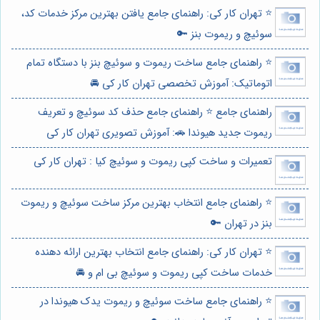
⭐️ تهران کار کی: راهنمای جامع یافتن بهترین مرکز خدمات کد،
سوئیچ و ریموت بنز 🔑
⭐️ راهنمای جامع ساخت ریموت و سوئیچ بنز با دستگاه تمام
اتوماتیک: آموزش تخصصی تهران کار کی 🚘
راهنمای جامع ⭐️ راهنمای جامع حذف کد سوئیچ و تعریف
ریموت جدید هیوندا 🚗: آموزش تصویری تهران کار کی
تعمیرات و ساخت کپی ریموت و سوئیچ کیا : تهران کار کی
⭐️ راهنمای جامع انتخاب بهترین مرکز ساخت سوئیچ و ریموت
بنز در تهران 🔑
⭐️ تهران کار کی: راهنمای جامع انتخاب بهترین ارائه دهنده
خدمات ساخت کپی ریموت و سوئیچ بی ام و 🚘
⭐️ راهنمای جامع ساخت سوئیچ و ریموت یدک هیوندا در