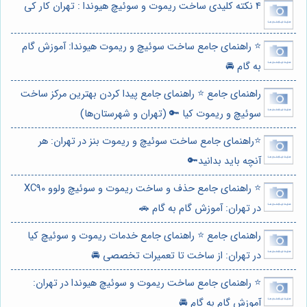
4 نکته کلیدی ساخت ریموت و سوئیچ هیوندا : تهران کار کی
⭐️ راهنمای جامع ساخت سوئیچ و ریموت هیوندا: آموزش گام
به گام 🚘
راهنمای جامع ⭐️ راهنمای جامع پیدا کردن بهترین مرکز ساخت
سوئیچ و ریموت کیا 🔑 (تهران و شهرستان‌ها)
⭐️راهنمای جامع ساخت سوئیچ و ریموت بنز در تهران: هر
آنچه باید بدانید🔑
⭐️ راهنمای جامع حذف و ساخت ریموت و سوئیچ ولوو XC90
در تهران: آموزش گام به گام 🚗
راهنمای جامع ⭐️ راهنمای جامع خدمات ریموت و سوئیچ کیا
در تهران: از ساخت تا تعمیرات تخصصی 🚘
⭐️ راهنمای جامع ساخت ریموت و سوئیچ هیوندا در تهران:
آموزش گام به گام 🚘