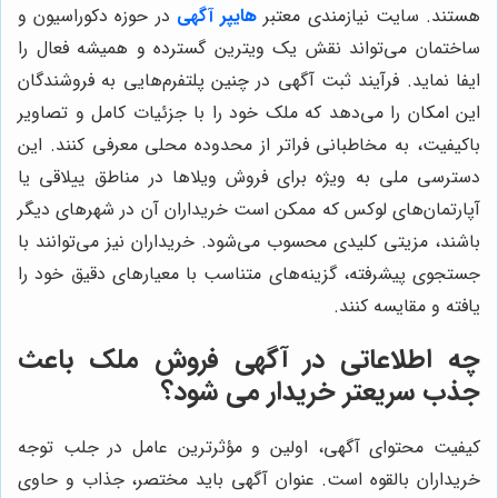
هستند. سایت نیازمندی معتبر
هایپر آگهی
در حوزه دکوراسیون و
ساختمان می‌تواند نقش یک ویترین گسترده و همیشه فعال را
ایفا نماید. فرآیند ثبت آگهی در چنین پلتفرم‌هایی به فروشندگان
این امکان را می‌دهد که ملک خود را با جزئیات کامل و تصاویر
باکیفیت، به مخاطبانی فراتر از محدوده محلی معرفی کنند. این
دسترسی ملی به ویژه برای فروش ویلاها در مناطق ییلاقی یا
آپارتمان‌های لوکس که ممکن است خریداران آن در شهرهای دیگر
باشند، مزیتی کلیدی محسوب می‌شود. خریداران نیز می‌توانند با
جستجوی پیشرفته، گزینه‌های متناسب با معیارهای دقیق خود را
یافته و مقایسه کنند.
چه اطلاعاتی در آگهی فروش ملک باعث
جذب سریعتر خریدار می شود؟
کیفیت محتوای آگهی، اولین و مؤثرترین عامل در جلب توجه
خریداران بالقوه است. عنوان آگهی باید مختصر، جذاب و حاوی