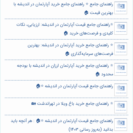
راهنمای جامع ⭐️ راهنمای جامع خرید آپارتمان در اندیشه با
بهترین قیمت 🏠
⭐️راهنمای جامع قیمت آپارتمان در اندیشه: ارزیابی، نکات
کلیدی و فرصت‌های خرید 🏠
⭐️ راهنمای جامع خرید آپارتمان در اندیشه: بهترین
فرصت‌های سرمایه‌گذاری 🏠
⭐️ راهنمای جامع خرید آپارتمان ارزان در اندیشه با بودجه
محدود 🏠
راهنمای جامع قیمت آپارتمان در اندیشه ⭐️🏠
⭐️ راهنمای جامع خرید باغ ویلا در تهراندشت 🏡
راهنمای جامع قیمت آپارتمان در اندیشه ⭐️🏠 : هر آنچه باید
بدانید (به‌روز رسانی 1403)