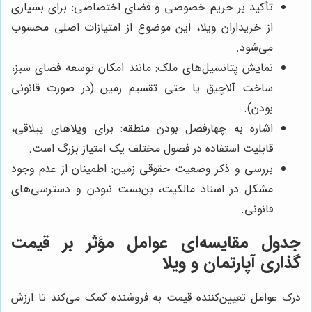
تأکید بر حریم خصوصی و فضای اختصاصی: برای بسیاری
از خریداران ویلا، این موضوع از امتیازات اصلی محسوب
می‌شود.
نمایش پتانسیل‌های ملک: مانند امکان توسعه فضای سبز،
ساخت آلاچیق یا حتی تقسیم زمین (در صورت قانونی
بودن).
اشاره به چهارفصل بودن منطقه: برای ویلاهای ییلاقی،
قابلیت استفاده در فصول مختلف یک امتیاز بزرگ است.
بررسی و ذکر وضعیت حقوقی زمین: اطمینان از عدم وجود
مشکل در اسناد مالکیت، بن‌بست نبودن و دسترسی‌های
قانونی.
جدول مقایسه‌ای عوامل مؤثر بر قیمت
گذاری آپارتمان و ویلا
درک عوامل تعیین‌کننده قیمت به فروشنده کمک می‌کند تا ارزش