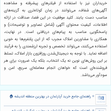
خریداران نیز با استفاده از فیلترهای پیشرفته و مشاهده
آگهی‌های شفاف، می‌توانند در زمان کوتاه‌تری به گزینه‌های
مناسب دست یابند. کلید موفقیت در این فضا، صداقت در ارائه
اطلاعات، کیفیت محتوای آگهی (شامل تصاویر و توضیحات) و
پاسخگویی مناسب به پیام‌های دریافتی است. در نهایت،
همکاری با مشاورین املاک مجرب که از این پلتفرم‌ها به خوبی
استفاده می‌کنند، می‌تواند تخصص و تجربه ارزشمندی را به فرآیند
اضافه نماید. با توجه به دیجیتال‌شدن روزافزون بازار املاک، تسلط
بر این روش‌های نوین نه یک انتخاب، بلکه یک ضرورت برای هر
فروشنده‌ای است که خواهان انجام معامله‌ای سریع، امن و
سودآور می‌باشد.
⭐️ راهنمای جامع خرید آپارتمان در بهترین منطقه اندیشه 🏠
⭐️ راهنمای جامع خرید آپارتمان در بهترین لوکیشن اندیشه