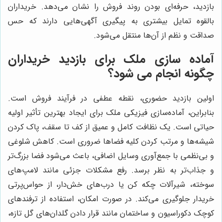
بازدید، حرفه‌ای بودن روند فروش را نشان می‌دهد. خریداران
بالقوه تمایل بیشتری به پیگیری آگهی‌هایی دارند که حس
صداقت و نظم از آن‌ها منتقل می‌شود.
آماده سازی ملک برای بازدید خریداران
چگونه انجام می شود؟
اولین بازدید حضوری، نقطه عطفی در فرآیند فروش است.
بنابراین، آماده‌سازی فیزیکی ملک برای ایجاد بهترین تأثیر اولیه
حیاتی است. یک نظافت کامل و عمیق از کف تا سقف، پاک کردن
شیشه‌ها و مرتب کردن کلیه فضاها ضروری است. کاهش شلوغی
و بی‌نظمی با جمع‌آوری وسایل اضافی، باعث می‌شود فضا بزرگ‌تر
و جذاب‌تر به نظر برسد. رفع مشکلات جزئی مانند لامپ‌های
سوخته، شیرآلات چکه کن یا درب‌های خش‌دار، از حواس‌پرتی
خریدار جلوگیری می‌کند. در صورت امکان، استفاده از ترفندهای
کوچک دکوراسیون و ساختمان مانند قرار دادن گلدان‌های گل تازه،