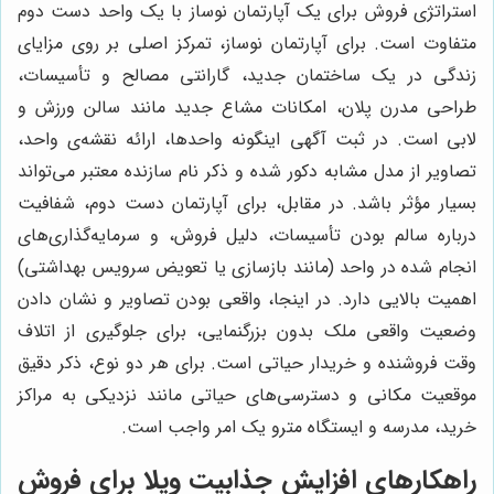
استراتژی فروش برای یک آپارتمان نوساز با یک واحد دست دوم
متفاوت است. برای آپارتمان نوساز، تمرکز اصلی بر روی مزایای
زندگی در یک ساختمان جدید، گارانتی مصالح و تأسیسات،
طراحی مدرن پلان، امکانات مشاع جدید مانند سالن ورزش و
لابی است. در ثبت آگهی اینگونه واحدها، ارائه نقشه‌ی واحد،
تصاویر از مدل مشابه دکور شده و ذکر نام سازنده معتبر می‌تواند
بسیار مؤثر باشد. در مقابل، برای آپارتمان دست دوم، شفافیت
درباره سالم بودن تأسیسات، دلیل فروش، و سرمایه‌گذاری‌های
انجام شده در واحد (مانند بازسازی یا تعویض سرویس بهداشتی)
اهمیت بالایی دارد. در اینجا، واقعی بودن تصاویر و نشان دادن
وضعیت واقعی ملک بدون بزرگنمایی، برای جلوگیری از اتلاف
وقت فروشنده و خریدار حیاتی است. برای هر دو نوع، ذکر دقیق
موقعیت مکانی و دسترسی‌های حیاتی مانند نزدیکی به مراکز
خرید، مدرسه و ایستگاه مترو یک امر واجب است.
راهکارهای افزایش جذابیت ویلا برای فروش