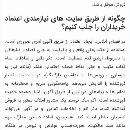
فروش موفق باشد.
چگونه از طریق سایت های نیازمندی اعتماد
خریداران را جلب کنیم؟
در فضای آنلاین، ایجاد اعتماد از طریق آگهی امری ضروری است.
استفاده از عکس‌های واقعی و باکیفیت به جای تصاویر تبلیغاتی
یا نامربوط، اولین قدم شفافیت است. ذکر دقیق و صادقانه تمام
نکات مثبت و حتی نقاط ضعف احتمالی ملک (مانند نیاز به
بازسازی سرویس‌ها یا نداشتن پارکینگ)، در بلندمدت اعتبار
فروشنده را افزایش می‌دهد. پاسخگویی سریع و محترمانه به
تماس‌ها و پیام‌های دریافتی از طریق آگهی، نشان‌دهنده جدیت
فروشنده است. اگر ملک توسط یک مشاور املاک معتبر به فروش
گذاشته شده، ذکر نام و اطلاعات تماس او در آگهی می‌تواند
اطمینان خاطر ایجاد کند. همچنین، آماده داشتن مدارک مهم
مانند سند مالکیت، صورت‌حساب عوارض و قبوض در هنگام