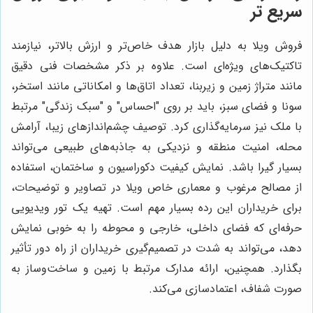
سریع تر
فروش ویلا به دلیل بازار هدف خاص‌تر و ارزش بالاتر، نیازمند
تاکتیک‌های ویژه‌ای است. علاوه بر ذکر مشخصات فنی دقیق
مانند متراژ زمین و زیربنا، تعداد اتاق‌ها و امکاناتی مانند استخر،
سونا و فضای سبز، باید بر روی "احساس" و "سبک زندگی" مرتبط
با ملک نیز سرمایه‌گذاری کرد. توصیف چشم‌اندازهای زیبا، آرامش
محله، امنیت منطقه و نزدیکی به جاذبه‌های طبیعی می‌تواند
بسیار گیرا باشد. نمایش کیفیت دکوراسیون و ساختمان، استفاده
از مصالح مرغوب و معماری خاص ویلا در تصاویر و توضیحات،
برای خریداران این رده بسیار مهم است. تهیه یک تور ویدیویی
حرفه‌ای که فضای داخلی، خارجی و محوطه را به خوبی نمایش
دهد، می‌تواند به شدت در تصمیم‌گیری خریداران از راه دور تأثیر
بگذارد. همچنین، ارائه مدارک مرتبط با زمین و ساخت‌وساز به
صورت شفاف، اعتمادسازی می‌کند.