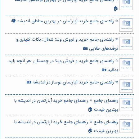
🏠
⭐️ راهنمای جامع خرید آپارتمان در بهترین مناطق اندیشه 🏘️
⭐️ راهنمای جامع خرید و فروش ویلا شمال: نکات کلیدی و
ترفندهای طلایی 🏡
⭐️ راهنمای جامع خرید و فروش ویلا در چمستان: هر آنچه باید
بدانید 🏡
⭐️ راهنمای جامع خرید آپارتمان نوساز در اندیشه 🏡
راهنمای جامع ⭐️ راهنمای جامع خرید آپارتمان در اندیشه با
بهترین قیمت 🏠
راهنمای جامع ⭐️ راهنمای جامع خرید آپارتمان در اندیشه با
بهترین قیمت 🏠