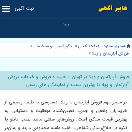
ثبت آگهی
صفحه اصلی
»
دکوراسیون و ساختمان
»
فروش آپارتمان و ویلا
»
فروش آپارتمان و ویلا در تهران – خرید و فروش و خدمات فروش
آپارتمان و ویلا با بهترین قیمت از نمایندگی های رسمی
در مسیر مهم فروش آپارتمان یا ویلا، دسترسی به طیف وسیعی از
خریداران واقعی و جدی، تعیین‌کننده موفقیت و دستیابی به
بهترین قیمت ممکن است. روش‌های سنتی مانند نصب تابلو یا
تکیه بر اطلاع‌رسانی شفاهی، اغلب دامنه محدودی دارند و زمان‌بر