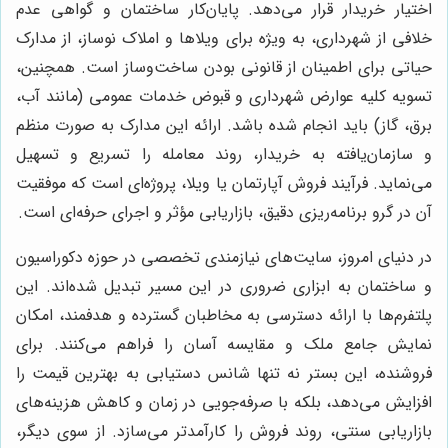
اختیار خریدار قرار می‌دهد. پایان‌کار ساختمان و گواهی عدم
خلافی از شهرداری، به ویژه برای ویلاها و املاک نوساز، از مدارک
حیاتی برای اطمینان از قانونی بودن ساخت‌وساز است. همچنین،
تسویه کلیه عوارض شهرداری و قبوض خدمات عمومی (مانند آب،
برق، گاز) باید انجام شده باشد. ارائه این مدارک به صورت منظم
و سازمان‌یافته به خریدار، روند معامله را تسریع و تسهیل
می‌نماید. فرآیند فروش آپارتمان یا ویلا، پروژه‌ای است که موفقیت
آن در گرو برنامه‌ریزی دقیق، بازاریابی مؤثر و اجرای حرفه‌ای است.
در دنیای امروز، سایت‌های نیازمندی تخصصی در حوزه دکوراسیون
و ساختمان به ابزاری ضروری در این مسیر تبدیل شده‌اند. این
پلتفرم‌ها با ارائه دسترسی به مخاطبان گسترده و هدفمند، امکان
نمایش جامع ملک و مقایسه آسان را فراهم می‌کنند. برای
فروشنده، این بستر نه تنها شانس دستیابی به بهترین قیمت را
افزایش می‌دهد، بلکه با صرفه‌جویی در زمان و کاهش هزینه‌های
بازاریابی سنتی، روند فروش را کارآمدتر می‌سازد. از سوی دیگر،