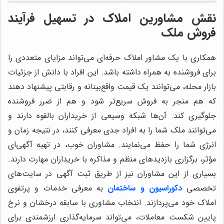
نقش مشاورین املاک در تسهیل فرآیند
فروش ملک
همکاری با یک مشاور املاک حرفه‌ای می‌تواند مزایای متعددی را
برای فروشنده به همراه داشته باشد. این افراد با دانش از جزئیات
بازار محله، می‌توانند یک قیمت واقع‌بینانه و رقابتی پیشنهاد دهند
که هم منجر به فروش سریع‌تر شود و هم از ضرر فروشنده
جلوگیری کند. آن‌ها شبکه وسیعی از خریداران بالقوه دارند و
می‌توانند ملک شما را به افراد جدی معرفی کنند، در نتیجه زمان و
انرژی شما را حفظ می‌نمایند. مشاوران خوب، در تهیه آگهی‌ای
مؤثر، برگزاری بازدیدهای منظم و مذاکره با خریداران مهارت دارند.
بسیاری از این مشاوران نیز از طریق ثبت آگهی در سایت‌های
تخصصی
دکوراسیون و ساختمان
به معرفی خدمات و پرتفوی
املاک خود می‌پردازند. انتخاب مشاوری با سابقه درخشان و نرخ
پایین شکست معاملات، می‌تواند سرمایه‌گذاری ارزشمندی برای