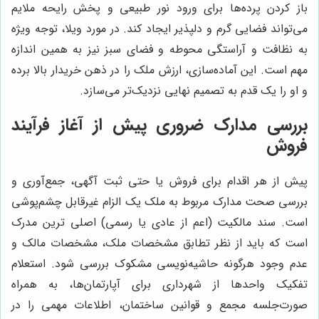
باز کردن پرده‌ها برای ورود نور طبیعی و پخش رایحه ملایم
می‌تواند فضایی گرم و دلپذیر ایجاد کند. در مورد ویلا، توجه ویژه
به نظافت و آراستگی محوطه و فضای سبز نیز به همین اندازه
مهم است. این آماده‌سازی، ارزش ملک را در ذهن خریدار بالا برده
و او را یک قدم به تصمیم نهایی نزدیک‌تر می‌سازد.
بررسی مدارک ضروری پیش از آغاز فرآیند
فروش
پیش از هر اقدام برای فروش یا حتی ثبت آگهی، جمع‌آوری و
بررسی صحت مدارک مربوط به ملک یک الزام غیرقابل چشم‌پوشی
است. سند مالکیت (اعم از عادی یا رسمی) اصلی ترین مدرک
است که باید از نظر تطابق مشخصات ملک، مشخصات مالک و
عدم وجود هرگونه حاشیه‌نویسی مشکوک بررسی شود. استعلام
تفکیک واحدها از شهرداری برای آپارتمان‌ها، به همراه
صورت‌جلسه مجمع و قوانین ساختمان، اطلاعات مهمی را در