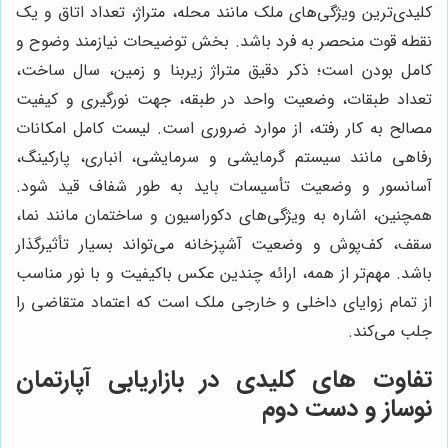
کلیدی‌ترین ویژگی‌های ملک مانند محله، متراژ، تعداد اتاق و یک
نقطه قوت منحصر به فرد باشد. بخش توضیحات نیازمند وضوح و
کامل بودن است؛ ذکر دقیق متراژ زیربنا و زمین، سال ساخت،
تعداد طبقات، وضعیت واحد در طبقه، جهت نورگیری و کیفیت
مصالح به کار رفته، از موارد ضروری است. لیست کامل امکانات
رفاهی مانند سیستم گرمایشی و سرمایشی، انباری، پارکینگ،
آسانسور و وضعیت تأسیسات باید به طور شفاف قید شود.
همچنین، اشاره به ویژگی‌های دکوراسیون و ساختمان مانند نما،
سقف، کف‌پوش و وضعیت آشپزخانه می‌تواند بسیار تأثیرگذار
باشد. مهم‌تر از همه، ارائه چندین عکس باکیفیت و با نور مناسب
از تمام زوایای داخلی و خارجی ملک است که اعتماد متقاضی را
جلب می‌کند.
تفاوت های کلیدی در بازاریابی آپارتمان
نوساز و دست دوم