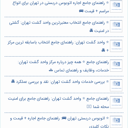
⭐️ راهنمای جامع اجاره اتوبوس دربستی در تهران برای انواع
مراسم + قیمت 🚌
⭐️ راهنمای جامع انتخاب معتبرترین واحد گشت تهران: گشتی
در امنیت 🚔
⭐️ واحد گشت تهران: راهنمای جامع انتخاب باسابقه ترین مرکز
+ 🚔
راهنمای جامع ⭐️ همه چیز درباره مرکز واحد گشت تهران:
خدمات، وظایف و راهنمای تماس 🚓
⭐️ بررسی خدمات واحد گشت تهران: نقد و بررسی عملکرد 🚔
راهنمای جامع ⭐️ واحد گشت تهران: راهنمای جامع برای امنیت
محله شما 👮‍♂️
⭐️ اتوبوس دربستی تهران 🚌: راهنمای جامع اجاره + قیمت و
نکات کلیدی