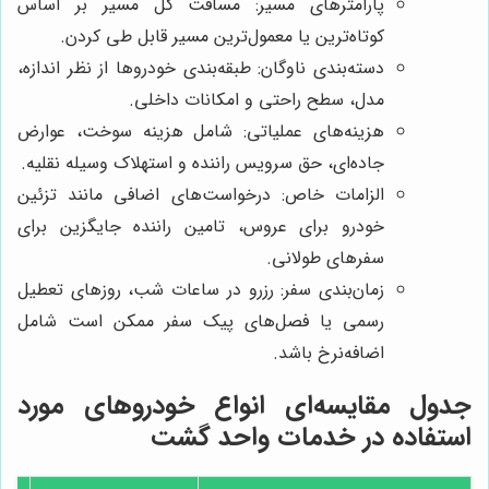
پارامترهای مسیر: مسافت کل مسیر بر اساس
کوتاه‌ترین یا معمول‌ترین مسیر قابل طی کردن.
دسته‌بندی ناوگان: طبقه‌بندی خودروها از نظر اندازه،
مدل، سطح راحتی و امکانات داخلی.
هزینه‌های عملیاتی: شامل هزینه سوخت، عوارض
جاده‌ای، حق سرویس راننده و استهلاک وسیله نقلیه.
الزامات خاص: درخواست‌های اضافی مانند تزئین
خودرو برای عروس، تامین راننده جایگزین برای
سفرهای طولانی.
زمان‌بندی سفر: رزرو در ساعات شب، روزهای تعطیل
رسمی یا فصل‌های پیک سفر ممکن است شامل
اضافه‌نرخ باشد.
جدول مقایسه‌ای انواع خودروهای مورد
استفاده در خدمات واحد گشت