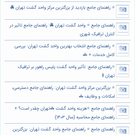
⭐️ راهنمای جامع بازدید از بزرگترین مرکز واحد گشت تهران 🚔
راهنمای جامع ⭐️ واحد گشت تهران 🚔: راهنمای جامع تاثیر در
کنترل ترافیک شهری
⭐️ راهنمای جامع انتخاب بهترین واحد گشت تهران: بررسی
کامل خدمات + 🚓
⭐️راهنمای جامع: تأثیر واحد گشت پلیس راهور بر ترافیک
تهران 🚦
⭐️ بزرگترین مرکز واحد گشت تهران: راهنمای جامع دسترسی،
امکانات و وظایف 🚓
راهنمای جامع ⭐️هزینه واحد گشت 🚓تهران چقدر است؟ +
راهنمای جامع محاسبه (سال 1403)
راهنمای جامع ⭐️ راهنمای جامع واحد گشت تهران: بزرگترین