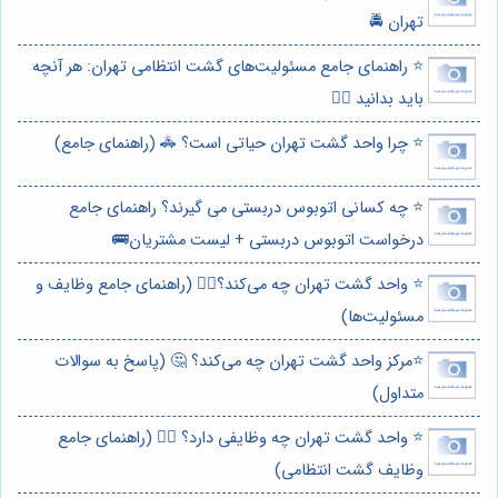
تهران 🚔
⭐️ راهنمای جامع مسئولیت‌های گشت انتظامی تهران: هر آنچه
باید بدانید 👮‍♂️
⭐️ چرا واحد گشت تهران حیاتی است؟ 🚓 (راهنمای جامع)
⭐️ چه کسانی اتوبوس دربستی می گیرند؟ راهنمای جامع
درخواست اتوبوس دربستی + لیست مشتریان🚌
⭐️ واحد گشت تهران چه می‌کند؟👮‍♂️ (راهنمای جامع وظایف و
مسئولیت‌ها)
⭐️مرکز واحد گشت تهران چه می‌کند؟ 🤔 (پاسخ به سوالات
متداول)
⭐️ واحد گشت تهران چه وظایفی دارد؟ 👮‍♀️ (راهنمای جامع
وظایف گشت انتظامی)