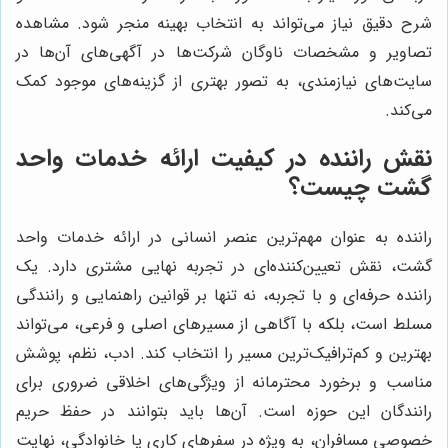
شرح دقیق نیاز می‌تواند به انتخاب بهینه منجر شود. مشاهده
تصاویر و مشخصات ناوگان شرکت‌ها در آگهی‌های آن‌ها در
سایت‌های نیازمندی، به تصور بهتری از گزینه‌های موجود کمک
می‌کند.
نقش راننده در کیفیت ارائه خدمات واحد
گشت چیست؟
راننده به عنوان مهم‌ترین عنصر انسانی در ارائه خدمات واحد
گشت، نقش تعیین‌کننده‌ای در تجربه نهایی مشتری دارد. یک
راننده حرفه‌ای و با تجربه، نه تنها بر قوانین راهنمایی و رانندگی
مسلط است، بلکه با آگاهی از مسیرهای اصلی و فرعی، می‌تواند
بهترین و کم‌ترافیک‌ترین مسیر را انتخاب کند. ادب، نظم، پوشش
مناسب و برخورد محترمانه از ویژگی‌های اخلاقی ضروری برای
رانندگان این حوزه است. آن‌ها باید بتوانند در حفظ حریم
خصوصی مسافران، به ویژه در سفرهای کاری یا خانوادگی، نهایت