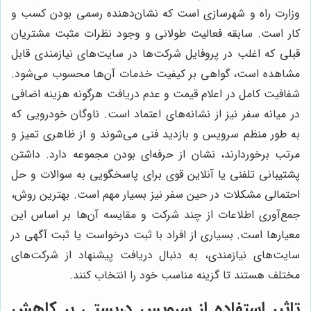
وزارت راه و شهرسازی است که نشان‌دهنده رسمی بودن کسب و
کار است. سابقه فعالیت طولانی و وجود نظرات مثبت مشتریان
قبلی که اغلب در پروفایل شرکت‌ها در سایت‌های نیازمندی قابل
مشاهده است، گواهی بر کیفیت خدمات آن‌ها محسوب می‌شود.
شفافیت کامل در اعلام قیمت و عدم دریافت هرگونه هزینه اضافی
در میانه سفر نیز از نشانه‌های اعتماد است. ناوگان خودرویی که
به طور منظم سرویس و بازدید فنی می‌شوند و از ظاهری تمیز و
مرتب برخوردارند، نشان از حرفه‌ای بودن مجموعه دارد. داشتن
پشتیبانی تلفنی یا آنلاین قوی برای پاسخگویی به سوالات و حل
احتمالی مشکلات در حین سفر نیز بسیار مهم است. بهترین روش،
جمع‌آوری اطلاعات از چند شرکت و مقایسه آن‌ها بر اساس این
معیارها است. بسیاری از افراد با ثبت درخواست یا ثبت آگهی در
سایت‌های نیازمندی، به دنبال دریافت پیشنهاد از شرکت‌های
مختلف هستند تا گزینه مناسب خود را انتخاب کنند.
تاثیر استفاده از سرویس دربستی بر کاهش