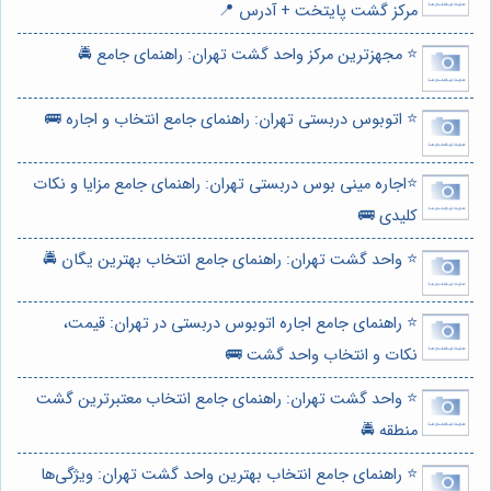
مرکز گشت پایتخت + آدرس 📍
⭐️ مجهزترین مرکز واحد گشت تهران: راهنمای جامع 🚔
⭐️ اتوبوس دربستی تهران: راهنمای جامع انتخاب و اجاره 🚌
⭐️اجاره مینی بوس دربستی تهران: راهنمای جامع مزایا و نکات
کلیدی 🚌
⭐️ واحد گشت تهران: راهنمای جامع انتخاب بهترین یگان 🚔
⭐️ راهنمای جامع اجاره اتوبوس دربستی در تهران: قیمت،
نکات و انتخاب واحد گشت 🚌
⭐️ واحد گشت تهران: راهنمای جامع انتخاب معتبرترین گشت
منطقه 🚔
⭐️ راهنمای جامع انتخاب بهترین واحد گشت تهران: ویژگی‌ها