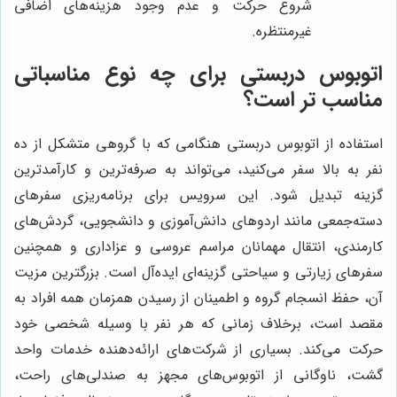
شروع حرکت و عدم وجود هزینه‌های اضافی
غیرمنتظره.
اتوبوس دربستی برای چه نوع مناسباتی
مناسب تر است؟
استفاده از اتوبوس دربستی هنگامی که با گروهی متشکل از ده
نفر به بالا سفر می‌کنید، می‌تواند به صرفه‌ترین و کارآمدترین
گزینه تبدیل شود. این سرویس برای برنامه‌ریزی سفرهای
دسته‌جمعی مانند اردوهای دانش‌آموزی و دانشجویی، گردش‌های
کارمندی، انتقال مهمانان مراسم عروسی و عزاداری و همچنین
سفرهای زیارتی و سیاحتی گزینه‌ای ایده‌آل است. بزرگترین مزیت
آن، حفظ انسجام گروه و اطمینان از رسیدن همزمان همه افراد به
مقصد است، برخلاف زمانی که هر نفر با وسیله شخصی خود
حرکت می‌کند. بسیاری از شرکت‌های ارائه‌دهنده خدمات واحد
گشت، ناوگانی از اتوبوس‌های مجهز به صندلی‌های راحت،