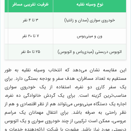
نوع وسیله نقلیه
ظرفیت تقریبی مسافر
خودروی سواری (سدان و زانتیا)
۳ تا ۴ نفر
ون و مینی‌بوس
۷ تا ۲۰ نفر
اتوبوس دربستی (میدی‌باس و اتوبوس)
۲۵ تا ۵۰ نفر
ار
این مقایسه نشان می‌دهد که انتخاب وسیله نقلیه به طور
مستقیم به تعداد مسافران، هدف سفر و بودجه بستگی دارد. برای
یک سفر کاری دو نفره، استفاده از یک خودروی سواری
مناسب‌ترین گزینه است. برای یک گردش خانوادگی ده نفره،
اجاره یک دستگاه مینی‌بوس می‌تواند هم از نظر اقتصادی و هم از
نظر راحتی به صرفه باشد. برای انتقال مهمانان یک مراسم
عروسی، ممکن است ترکیبی از چند خودروی سواری و یک اتوبوس
دربستی مورد نیاز باشد. مشورت با شرکت ارائه‌دهنده خدمات و