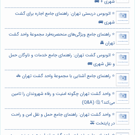
شهری + 🚌
⭐️ اتوبوس دربستی تهران: راهنمای جامع اجاره برای گشت
شهری 🚌
⭐️ راهنمای جامع ویژگی‌های منحصربه‌فرد مجموعۀ واحد گشت
تهران 🚔
⭐️ اتوبوس گشت تهران: راهنمای جامع خدمات و ناوگان حمل
و نقل شهری 🚌
⭐️ راهنمای جامع آشنایی با مجموعۀ واحد گشت تهران 🚓
⭐️ واحد گشت تهران چگونه امنیت و رفاه شهروندان را تامین
می‌کند؟ 🤔 (Q&A)
⭐️ واحد گشت تهران: راهنمای جامع حمل و نقل امن و راحت
در پایتخت 🚕