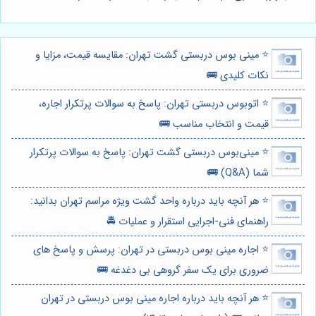
⭐️ مینی بوس دربستی گشت تهران: مقایسه قیمت، مزایا و
نکات کلیدی 🚌
⭐️ اتوبوس دربستی تهران: پاسخ به سوالات پرتکرار اجاره،
قیمت و انتخاب مناسب 🚌
⭐️ مینی‌بوس دربستی گشت تهران: پاسخ به سوالات پرتکرار
شما (Q&A) 🚌
⭐️ هر آنچه باید درباره واحد گشت ویژه مراسم تهران بدانید:
راهنمای فنی-اجرایی استقرار و عملیات 🚔
⭐️ اجاره مینی بوس دربستی در تهران: پرسش و پاسخ های
ضروری برای یک سفر گروهی بی دغدغه 🚌
⭐️ هر آنچه باید درباره اجاره مینی بوس دربستی در تهران