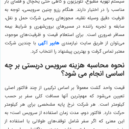
سیستم تهویه مطبوع، تلویزیون و گاهی حتی یخچال و فضای بار
مناسب را در اختیار دارند. هنگام رزرو چنین سرویسی، توجه به
ظرفیت دقیق وسیله نقلیه، مجوزهای رسمی شرکت حمل و نقل،
سابقه و تجربه راننده در مسیرهای برون‌شهری و شرایط بیمه
مسافر ضروری است. برای استعلام قیمت و ظرفیت‌های موجود،
می‌توان از طریق سایت نیازمندی
هایپر آگهی
با چندین شرکت
معتبر تماس گرفت و بهترین پیشنهاد را انتخاب کرد.
نحوه محاسبه هزینه سرویس دربستی بر چه
اساسی انجام می شود؟
قیمت واحد گشت معمولاً بر اساس ترکیبی از چند فاکتور اصلی
تعیین می‌شود که مهم‌ترین آنها مسافت کلی سفر بر حسب
کیلومتر است. هر شرکت نرخ پایه مشخصی برای هر کیلومتر
حرکت دارد. فاکتور دوم، مدت زمان استفاده از سرویس است؛ به
این معنی که اگر سفر شامل توقف‌های طولانی یا استفاده از