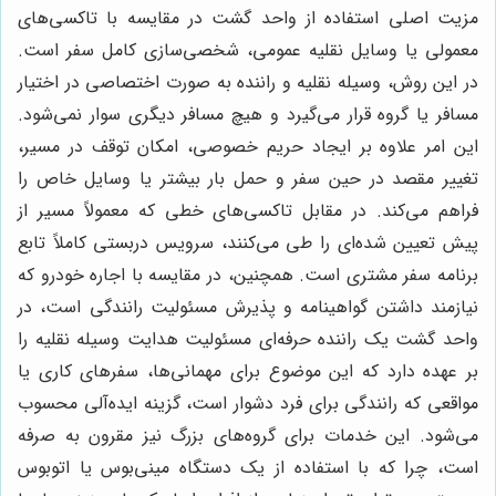
مزیت اصلی استفاده از واحد گشت در مقایسه با تاکسی‌های
معمولی یا وسایل نقلیه عمومی، شخصی‌سازی کامل سفر است.
در این روش، وسیله نقلیه و راننده به صورت اختصاصی در اختیار
مسافر یا گروه قرار می‌گیرد و هیچ مسافر دیگری سوار نمی‌شود.
این امر علاوه بر ایجاد حریم خصوصی، امکان توقف در مسیر،
تغییر مقصد در حین سفر و حمل بار بیشتر یا وسایل خاص را
فراهم می‌کند. در مقابل تاکسی‌های خطی که معمولاً مسیر از
پیش تعیین شده‌ای را طی می‌کنند، سرویس دربستی کاملاً تابع
برنامه سفر مشتری است. همچنین، در مقایسه با اجاره خودرو که
نیازمند داشتن گواهینامه و پذیرش مسئولیت رانندگی است، در
واحد گشت یک راننده حرفه‌ای مسئولیت هدایت وسیله نقلیه را
بر عهده دارد که این موضوع برای مهمانی‌ها، سفرهای کاری یا
مواقعی که رانندگی برای فرد دشوار است، گزینه ایده‌آلی محسوب
می‌شود. این خدمات برای گروه‌های بزرگ نیز مقرون به صرفه
است، چرا که با استفاده از یک دستگاه مینی‌بوس یا اتوبوس