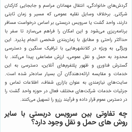
گردش‌های خانوادگی، انتقال مهمانان مراسم و جابجایی کارکنان
شرکتی. برخلاف وسایل نقلیه عمومی که مسیر و زمان ثابتی
دارند، واحد گشت یا سرویس دربستی بر اساس درخواست مسافر
برنامه‌ریزی می‌شود و این امکان را فراهم می‌سازد تا سفر با
حداکثر راحتی و مطابق با زمان‌بندی شخصی انجام پذیرد. این
ویژگی به ویژه در کلانشهرهایی با ترافیک سنگین و دسترسی
محدود به حمل و نقل عمومی، ارزش مضاعفی پیدا می‌کند. با
گسترش فناوری و ظهور پلتفرم‌های آنلاین، دسترسی به این
خدمات و مقایسه ارائه‌دهندگان آن بسیار ساده‌تر شده است.
سایت‌های نیازمندی به عنوان بازاری شفاف، اطلاعات تماس و
جزئیات خدمات شرکت‌های مختلف فعال در حوزه واحد گشت را
در دسترس عموم قرار داده و فرآیند رزرو را تسهیل می‌کنند.
چه تفاوتی بین سرویس دربستی با سایر
روش های حمل و نقل وجود دارد؟