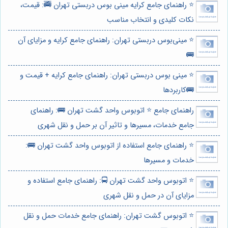
⭐️ راهنمای جامع کرایه مینی بوس دربستی تهران 🚎: قیمت،
نکات کلیدی و انتخاب مناسب
⭐️ مینی‌بوس دربستی تهران: راهنمای جامع کرایه و مزایای آن
🚌
⭐️ مینی بوس دربستی تهران: راهنمای جامع کرایه + قیمت و
🚌کاربردها
راهنمای جامع ⭐️ اتوبوس واحد گشت تهران 🚌: راهنمای
جامع خدمات، مسیرها و تاثیر آن بر حمل و نقل شهری
⭐️ راهنمای جامع استفاده از اتوبوس واحد گشت تهران 🚌:
خدمات و مسیرها
⭐️ اتوبوس واحد گشت تهران 🚍: راهنمای جامع استفاده و
مزایای آن در حمل و نقل شهری
⭐️ اتوبوس گشت تهران: راهنمای جامع خدمات حمل و نقل