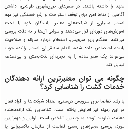
تعهد را داشته باشند. در سفرهای برون‌شهری طولانی، داشتن
آگاهی از نقاط امن برای توقف استراحت و رفع خستگی نیز مهم
است. بسیاری از شرکت‌های معتبر، رانندگان خود را تحت
آموزش‌های دوره‌ای قرار می‌دهند و سوابق آن‌ها را به دقت بررسی
می‌کنند. هنگام رزرو سرویس، استعلام درباره سابقه و صلاحیت
راننده اختصاص داده شده، اقدام منطقی‌ای است. راننده خوب
می‌تواند یک سفر ساده را به تجربه‌ای لذت‌بخش و بی‌دغدغه
تبدیل کند.
چگونه می توان معتبرترین ارائه دهندگان
خدمات گشت را شناسایی کرد؟
با رشد تقاضا برای سرویس دربستی، تعداد شرکت‌ها و افراد فعال
در این زمینه نیز افزایش یافته است. شناسایی یک ارائه‌دهنده
معتمد، نیازمند توجه به چندین شاخص است. اولین و مهم‌ترین
مورد، بررسی مجوزهای رسمی فعالیت از سازمان تاکسیرانی یا