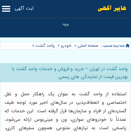
ثبت آگهی
صفحه اصلی
»
خودرو
»
واحد گشت
»
واحد گشت در تهران – خرید و فروش و خدمات واحد گشت با
بهترین قیمت از نمایندگی های رسمی
استفاده از واحد گشت به عنوان یک راهکار حمل و نقل
اختصاصی و انعطاف‌پذیر، در سال‌های اخیر مورد توجه طیف
گسترده‌ای از افراد و سازمان‌ها قرار گرفته است. این خدمات که
عمدتاً با خودروهای سواری، ون و مینی‌بوس ارائه می‌شود،
پاسخی است به نیازهای متنوعی همچون سفرهای کاری،