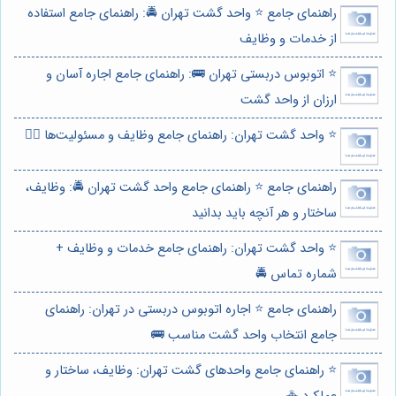
راهنمای جامع ⭐️ واحد گشت تهران 🚔: راهنمای جامع استفاده
از خدمات و وظایف
⭐️ اتوبوس دربستی تهران 🚌: راهنمای جامع اجاره آسان و
ارزان از واحد گشت
⭐️ واحد گشت تهران: راهنمای جامع وظایف و مسئولیت‌ها 👮‍♂️
راهنمای جامع ⭐️ راهنمای جامع واحد گشت تهران 🚔: وظایف،
ساختار و هر آنچه باید بدانید
⭐️ واحد گشت تهران: راهنمای جامع خدمات و وظایف +
شماره تماس 🚔
راهنمای جامع ⭐️ اجاره اتوبوس دربستی در تهران: راهنمای
جامع انتخاب واحد گشت مناسب 🚌
⭐️ راهنمای جامع واحدهای گشت تهران: وظایف، ساختار و