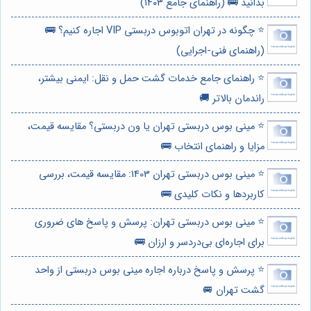
بدانید 🚌 (راهنمای جامع ۱۴۰۳)
⭐️ چگونه در تهران اتوبوس دربستی VIP اجاره کنیم؟ 🚌
(راهنمای فنی-اجرایی)
⭐️ راهنمای جامع خدمات گشت حمل و نقل: ایمنی بیشتر،
راندمان بالاتر 🚚
⭐️ مینی بوس دربستی تهران یا ون دربستی؟ مقایسه قیمت،
مزایا و راهنمای انتخاب 🚌
⭐️ مینی بوس دربستی تهران 1403: مقایسه قیمت، بررسی
کاربردها و نکات کلیدی 🚌
⭐️ مینی بوس دربستی تهران: پرسش و پاسخ های ضروری
برای اجاره‌ای بی‌دردسر و ارزان 🚌
⭐️ پرسش و پاسخ درباره اجاره مینی بوس دربستی از واحد
گشت تهران 🚐