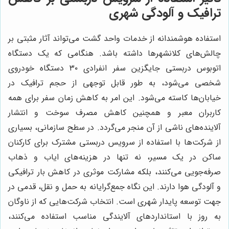
ترافیک و آلودگی شهری
استفاده هوشمندانه از خدمات واحد گشت می‌تواند آثار مثبتی بر
چالش‌های کلانشهرها داشته باشد. هنگامی که یک دستگاه
اتوبوس دربستی جایگزین سفر انفرادی ۳۰ دستگاه خودروی
شخصی می‌شود، به طور قابل توجهی از حجم ترافیک در
خیابان‌ها کاسته می‌شود. این امر به کاهش زمان سفر برای همه
کاربران معبر و همچنین کاهش مصرف سوخت و انتشار
آلاینده‌های ناشی از آن منجر می‌گردد. در سطح سازمانی، بسیاری
از شرکت‌ها با استفاده از سرویس دربستی مشترک برای کارکنان
ساکن در یک مسیر، نه تنها در هزینه‌های ایاب و ذهاب
صرفه‌جویی می‌کنند، بلکه مشارکت موثری در کاهش بار ترافیکی
و آلودگی هوا دارند. این نگاه جمع‌گرایانه به حمل و نقل، قدمی در
جهت توسعه پایدار شهری است. انتخاب شرکت‌هایی که از ناوگان
به روز با استانداردهای آلایندگی مناسب استفاده می‌کنند،