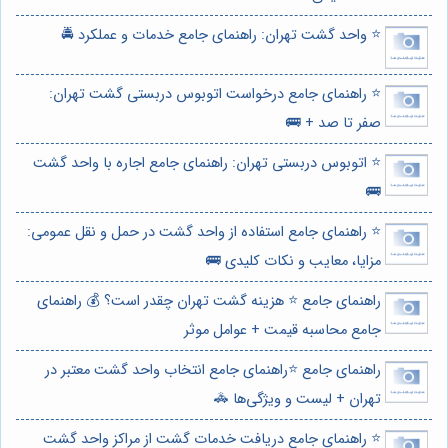
⭐️ واحد گشت تهران: راهنمای جامع خدمات و عملکرد 🚔
⭐️ راهنمای جامع درخواست اتوبوس دربستی گشت تهران:
صفر تا صد + 🚌
⭐️ اتوبوس دربستی تهران: راهنمای جامع اجاره با واحد گشت
🚌
⭐️ راهنمای جامع استفاده از واحد گشت در حمل و نقل عمومی:
مزایا، معایب و نکات کلیدی 🚌
راهنمای جامع ⭐️ هزینه گشت تهران چقدر است؟ 💰 راهنمای
جامع محاسبه قیمت + عوامل موثر
راهنمای جامع ⭐️راهنمای جامع انتخاب واحد گشت معتبر در
تهران + لیست و ویژگی‌ها 🚓
⭐️ راهنمای جامع دریافت خدمات گشت از مراکز واحد گشت