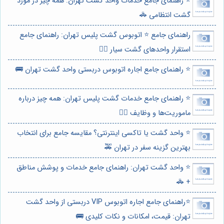
⭐️ راهنمای جامع خدمات واحد گشت تهران: همه چیز در مورد
گشت انتظامی 🚓
راهنمای جامع ⭐️ اتوبوس گشت پلیس تهران: راهنمای جامع
استقرار واحدهای گشت سیار 👮‍♂️
⭐️ راهنمای جامع اجاره اتوبوس دربستی واحد گشت تهران 🚌
⭐️ راهنمای جامع خدمات گشت پلیس تهران: همه چیز درباره
ماموریت‌ها و وظایف 👮‍♂️
⭐️ واحد گشت یا تاکسی اینترنتی؟ مقایسه جامع برای انتخاب
بهترین گزینه سفر در تهران 🚕
⭐️ واحد گشت تهران: راهنمای جامع خدمات و پوشش مناطق
+ 🚓
⭐️راهنمای جامع اجاره اتوبوس VIP دربستی از واحد گشت
تهران: قیمت، امکانات و نکات کلیدی 🚌