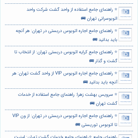
⭐️ راهنمای جامع استفاده از واحد گشت شرکت واحد
اتوبوسرانی تهران 🚌
⭐️ راهنمای جامع اجاره اتوبوس دربستی در تهران: هر آنچه
باید بدانید 🚌
⭐️ راهنمای جامع کرایه اتوبوس دربستی تهران: از انتخاب تا
گشت و گذار 🚌
⭐️ راهنمای جامع اجاره اتوبوس VIP از واحد گشت تهران: هر
آنچه باید بدانید 🚌
⭐️ سرویس بهشت زهرا: راهنمای جامع استفاده از خدمات
گشت تهران 🚌
⭐️ راهنمای جامع اجاره اتوبوس دربستی در تهران: از ون VIP
تا اتوبوس توریستی 🚌
راهنمای جامع ⭐️راهنمای جامع خدمات گشت تهران: امنیت