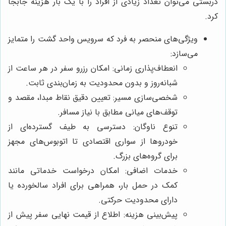
دربستی می‌توان تعداد زیادی از افراد را با یک بار هزینه جابجا
کرد.
ویژگی‌های منحصر به فرد که سرویس واحد گشت را متمایز
می‌سازد:
انعطاف‌پذاری زمانی: امکان رزرو سفر در هر ساعت از
شبانه‌روز و بدون محدودیت به زمان‌بندی ثابت.
شخصی‌سازی مسیر: تعیین دقیق نقاط مبدا، مقصد و
توقف‌های میانی مطابق با نیاز مسافر.
تنوع ناوگان: دسترسی به طیف گسترده‌ای از
خودروها از سواری اقتصادی تا اتوبوس‌های مجهز
برای گروه‌های بزرگ.
خدمات اضافی: امکان درخواست خدماتی مانند
کمک در حمل بار، همراهی برای افراد سالخورده یا
دارای محدودیت حرکتی.
پیش‌بینی هزینه: اطلاع از قیمت نهایی سفر پیش از